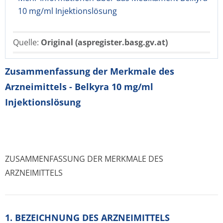
10 mg/ml Injektionslösung
Quelle:
Original (aspregister.basg.gv.at)
Zusammenfassung der Merkmale des
Arzneimittels - Belkyra 10 mg/ml
Injektionslösung
ZUSAMMENFASSUNG DER MERKMALE DES
ARZNEIMITTELS
1. BEZEICHNUNG DES ARZNEIMITTELS