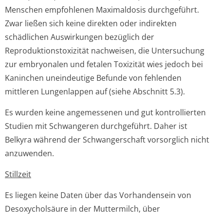
Menschen empfohlenen Maximaldosis durchgeführt.
Zwar ließen sich keine direkten oder indirekten
schädlichen Auswirkungen bezüglich der
Reproduktionsto­xizität nachweisen, die Untersuchung
zur embryonalen und fetalen Toxizität wies jedoch bei
Kaninchen uneindeutige Befunde von fehlenden
mittleren Lungenlappen auf (siehe Abschnitt 5.3).
Es wurden keine angemessenen und gut kontrollierten
Studien mit Schwangeren durchgeführt. Daher ist
Belkyra während der Schwangerschaft vorsorglich nicht
anzuwenden.
Stillzeit
Es liegen keine Daten über das Vorhandensein von
Desoxycholsäure in der Muttermilch, über