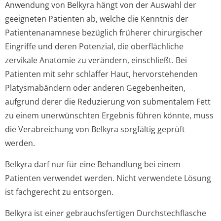
Anwendung von Belkyra hängt von der Auswahl der
geeigneten Patienten ab, welche die Kenntnis der
Patientenanamnese bezüglich früherer chirurgischer
Eingriffe und deren Potenzial, die oberflächliche
zervikale Anatomie zu verändern, einschließt. Bei
Patienten mit sehr schlaffer Haut, hervorstehenden
Platysmabändern oder anderen Gegebenheiten,
aufgrund derer die Reduzierung von submentalem Fett
zu einem unerwünschten Ergebnis führen könnte, muss
die Verabreichung von Belkyra sorgfältig geprüft
werden.
Belkyra darf nur für eine Behandlung bei einem
Patienten verwendet werden. Nicht verwendete Lösung
ist fachgerecht zu entsorgen.
Belkyra ist einer gebrauchsfertigen Durchstechflasche