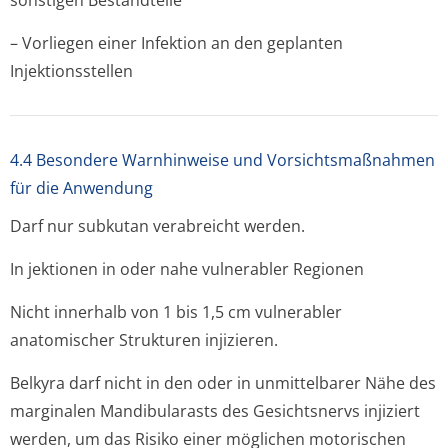
sonstigen Bestandteile
– Vorliegen einer Infektion an den geplanten
Injektionsstellen
4.4 Besondere Warnhinweise und Vorsichtsmaßnahmen
für die Anwendung
Darf nur subkutan verabreicht werden.
In jektionen in oder nahe vulnerabler Regionen
Nicht innerhalb von 1 bis 1,5 cm vulnerabler
anatomischer Strukturen injizieren.
Belkyra darf nicht in den oder in unmittelbarer Nähe des
marginalen Mandibularasts des Gesichtsnervs injiziert
werden, um das Risiko einer möglichen motorischen