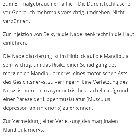
zum Einmalgebrauch erhältlich. Die Durchstechflasche
vor Gebrauch mehrmals vorsichtig umdrehen. Nicht
verdünnen.
Zur Injektion von Belkyra die Nadel senkrecht in die Haut
einführen.
Die Nadelplatzierung ist im Hinblick auf die Mandibula
sehr wichtig, um das Risiko einer Schädigung des
marginalen Mandibularnervs, eines motorischen Asts
des Gesichtsnervs, zu verringern. Eine Verletzung des
Nervs ist durch ein asymmetrisches Lächeln aufgrund
einer Parese der Lippenmuskulatur (Musculus
depressor labii inferioris) zu erkennen.
Zur Vermeidung einer Verletzung des marginalen
Mandibularnervs: