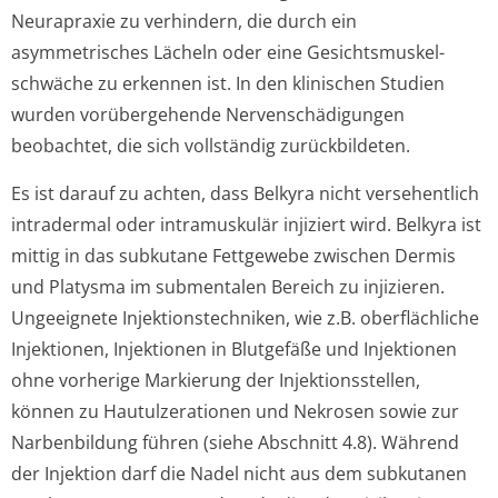
Neurapraxie zu verhindern, die durch ein
asymmetrisches Lächeln oder eine Gesichtsmuskel­
schwäche zu erkennen ist. In den klinischen Studien
wurden vorübergehende Nervenschädigungen
beobachtet, die sich vollständig zurückbildeten.
Es ist darauf zu achten, dass Belkyra nicht versehentlich
intradermal oder intramuskulär injiziert wird. Belkyra ist
mittig in das subkutane Fettgewebe zwischen Dermis
und Platysma im submentalen Bereich zu injizieren.
Ungeeignete Injektionstechni­ken, wie z.B. oberflächliche
Injektionen, Injektionen in Blutgefäße und Injektionen
ohne vorherige Markierung der Injektionsstellen,
können zu Hautulzerationen und Nekrosen sowie zur
Narbenbildung führen (siehe Abschnitt 4.8). Während
der Injektion darf die Nadel nicht aus dem subkutanen