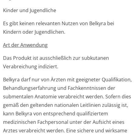
Kinder und Jugendliche
Es gibt keinen relevanten Nutzen von Belkyra bei
Kindern oder Jugendlichen.
Art der Anwendung
Das Produkt ist ausschließlich zur subkutanen
Verabreichung indiziert.
Belkyra darf nur von Ärzten mit geeigneter Qualifikation,
Behandlungser­fahrung und Fachkenntnissen der
submentalen Anatomie verabreicht werden. Sofern dies
gemäß den geltenden nationalen Leitlinien zulässig ist,
kann Belkyra von entsprechend qualifiziertem
medizinischen Fachpersonal unter der Aufsicht eines
Arztes verabreicht werden. Eine sichere und wirksame