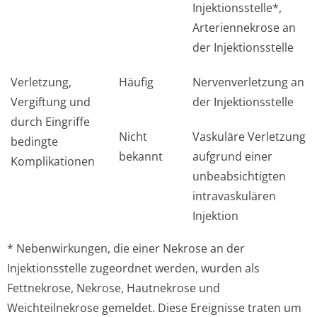
Injektionsstelle*,
Arteriennekrose an
der Injektionsstelle
Verletzung,
Häufig
Nervenverletzung an
Vergiftung und
der Injektionsstelle
durch Eingriffe
Nicht
Vaskuläre Verletzung
bedingte
bekannt
aufgrund einer
Komplikationen
unbeabsichtigten
intravaskulären
Injektion
* Nebenwirkungen, die einer Nekrose an der
Injektionsstelle zugeordnet werden, wurden als
Fettnekrose, Nekrose, Hautnekrose und
Weichteilnekrose gemeldet. Diese Ereignisse traten um