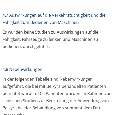
4.7 Auswirkungen auf die Verkehrstüchtigkeit und die
Fähigkeit zum Bedienen von Maschinen
Es wurden keine Studien zu Auswirkungen auf die
Fähigkeit, Fahrzeuge zu lenken und Maschinen zu
bedienen, durchgeführt.
4.8 Nebenwirkungen
In der folgenden Tabelle sind Nebenwirkungen
aufgeführt, die bei mit Belkyra behandelten Patienten
berichtet wurden. Die Patienten wurden im Rahmen von
klinischen Studien zur Beurteilung der Anwendung von
Belkyra bei der Behandlung von submentalem Fett