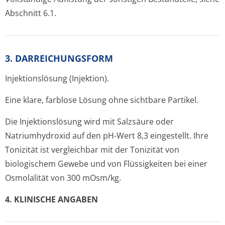
Abschnitt 6.1.
3. DARREICHUNGSFORM
Injektionslösung (Injektion).
Eine klare, farblose Lösung ohne sichtbare Partikel.
Die Injektionslösung wird mit Salzsäure oder
Natriumhydroxid auf den pH-Wert 8,3 eingestellt. Ihre
Tonizität ist vergleichbar mit der Tonizität von
biologischem Gewebe und von Flüssigkeiten bei einer
Osmolalität von 300 mOsm/kg.
4. KLINISCHE ANGABEN