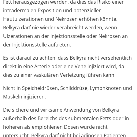
Fett herausgezogen werden, da dies das Risiko einer
intradermalen Exposition und potenzieller
Hautulzerationen und Nekrosen erhöhen könnte.
Belkyra darf nie wieder verabreicht werden, wenn
Ulzerationen an der Injektionsstelle oder Nekrosen an
der Injektionsstelle auftreten.
Es ist darauf zu achten, dass Belkyra nicht versehentlich
direkt in eine Arterie oder eine Vene injiziert wird, da
dies zu einer vaskulären Verletzung führen kann.
Nicht in Speicheldrüsen, Schilddrüse, Lymphknoten und
Muskeln injizieren.
Die sichere und wirksame Anwendung von Belkyra
außerhalb des Bereichs des submentalen Fetts oder in
höheren als empfohlenen Dosen wurde nicht
untersucht. Belkyra darf nicht bei adipösen Patienten