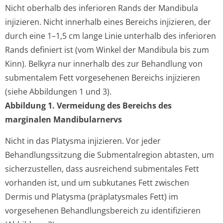
Nicht oberhalb des inferioren Rands der Mandibula
injizieren. Nicht innerhalb eines Bereichs injizieren, der
durch eine 1–1,5 cm lange Linie unterhalb des inferioren
Rands definiert ist (vom Winkel der Mandibula bis zum
Kinn). Belkyra nur innerhalb des zur Behandlung von
submentalem Fett vorgesehenen Bereichs injizieren
(siehe Abbildungen 1 und 3).
Abbildung 1. Vermeidung des Bereichs des
marginalen Mandibularnervs
Nicht in das Platysma injizieren. Vor jeder
Behandlungssitzung die Submentalregion abtasten, um
sicherzustellen, dass ausreichend submentales Fett
vorhanden ist, und um subkutanes Fett zwischen
Dermis und Platysma (präplatysmales Fett) im
vorgesehenen Behandlungsbereich zu identifizieren