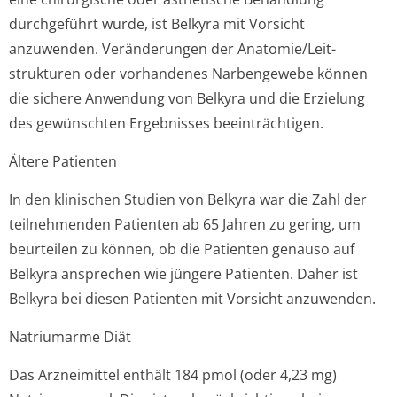
durchgeführt wurde, ist Belkyra mit Vorsicht
anzuwenden. Veränderungen der Anatomie/Leit­
strukturen oder vorhandenes Narbengewebe können
die sichere Anwendung von Belkyra und die Erzielung
des gewünschten Ergebnisses beeinträchtigen.
Ältere Patienten
In den klinischen Studien von Belkyra war die Zahl der
teilnehmenden Patienten ab 65 Jahren zu gering, um
beurteilen zu können, ob die Patienten genauso auf
Belkyra ansprechen wie jüngere Patienten. Daher ist
Belkyra bei diesen Patienten mit Vorsicht anzuwenden.
Natriumarme Diät
Das Arzneimittel enthält 184 pmol (oder 4,23 mg)