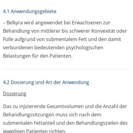
4.1 Anwendungsgebiete
– Belkyra wird angewendet bei Erwachsenen zur
Behandlung von mittlerer bis schwerer Konvexität oder
Fülle aufgrund von submentalem Fett und den damit
verbundenen bedeutenden psychologischen
Belastungen für den Patienten.
4.2 Dosierung und Art der Anwendung
Dosierung
Das zu injizierende Gesamtvolumen und die Anzahl der
Behandlungssit­zungen muss sich nach dem
submentalen Fettanteil und den Behandlungszielen des
jeweiligen Patienten richten.