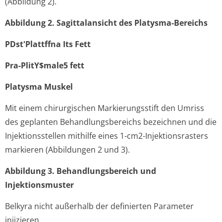
(Abbildung 2).
Abbildung 2. Sagittalansicht des Platysma-Bereichs
PDst'Plattffna Its Fett
Pra-PlitY$male5 fett
Platysma Muskel
Mit einem chirurgischen Markierungsstift den Umriss
des geplanten Behandlungsbereichs bezeichnen und die
Injektionsstellen mithilfe eines 1-cm2-Injektionsrasters
markieren (Abbildungen 2 und 3).
Abbildung 3. Behandlungsbe­reich und
Injektionsmuster
Belkyra nicht außerhalb der definierten Parameter
injizieren.