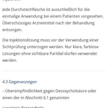
Jede Durchstechflasche ist ausschließlich für die
einmalige Anwendung bei einem Patienten vorgesehen.
Überschüssiges Arzneimittel nach der Behandlung
entsorgen.
Die Injektionslösung muss vor der Verwendung einer
Sichtprüfung unterzogen werden. Nur klare, farblose
Lösungen ohne sichtbare Partikel dürfen verwendet
werden.
4.3 Gegenanzeigen
– Überempfindlichkeit gegen Desoxycholsäure oder
einen der in Abschnitt 6.1 genannten