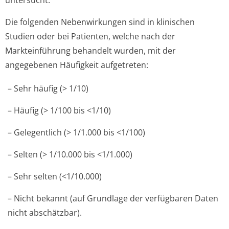
untersucht.
Die folgenden Nebenwirkungen sind in klinischen
Studien oder bei Patienten, welche nach der
Markteinführung behandelt wurden, mit der
angegebenen Häufigkeit aufgetreten:
– Sehr häufig (> 1/10)
– Häufig (> 1/100 bis <1/10)
– Gelegentlich (> 1/1.000 bis <1/100)
– Selten (> 1/10.000 bis <1/1.000)
– Sehr selten (<1/10.000)
– Nicht bekannt (auf Grundlage der verfügbaren Daten
nicht abschätzbar).