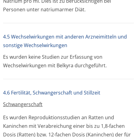
Natrium pro ml. Dies ist zu berücksichtigen bei
Personen unter natriumarmer Diät.
4.5 Wechselwirkungen mit anderen Arzneimitteln und
sonstige Wechselwirkungen
Es wurden keine Studien zur Erfassung von
Wechselwirkungen mit Belkyra durchgeführt.
4.6 Fertilität, Schwangerschaft und Stillzeit
Schwangerschaft
Es wurden Reproduktionsstu­dien an Ratten und
Kaninchen mit Verabreichung einer bis zu 1,8-fachen
Dosis (Ratten) bzw. 12-fachen Dosis (Kaninchen) der für