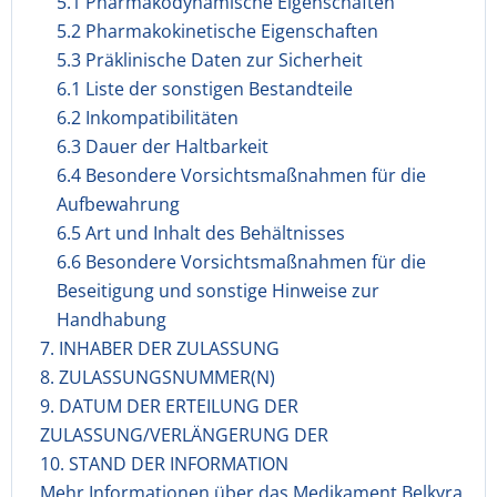
5.1 Pharmakodynamische Eigenschaften
5.2 Pharmakokinetische Eigenschaften
5.3 Präklinische Daten zur Sicherheit
6.1 Liste der sonstigen Bestandteile
6.2 Inkompatibilitäten
6.3 Dauer der Haltbarkeit
6.4 Besondere Vorsichtsmaßnahmen für die
Aufbewahrung
6.5 Art und Inhalt des Behältnisses
6.6 Besondere Vorsichtsmaßnahmen für die
Beseitigung und sonstige Hinweise zur
Handhabung
7. INHABER DER ZULASSUNG
8. ZULASSUNGSNUMMER(N)
9. DATUM DER ERTEILUNG DER
ZULASSUNG/VERLÄNGERUNG DER
10. STAND DER INFORMATION
Mehr Informationen über das Medikament Belkyra