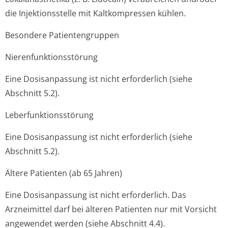
die Injektionsstelle mit Kaltkompressen kühlen.
Besondere Patientengruppen
Nierenfunktion­sstörung
Eine Dosisanpassung ist nicht erforderlich (siehe
Abschnitt 5.2).
Leberfunktion­sstörung
Eine Dosisanpassung ist nicht erforderlich (siehe
Abschnitt 5.2).
Ältere Patienten (ab 65 Jahren)
Eine Dosisanpassung ist nicht erforderlich. Das
Arzneimittel darf bei älteren Patienten nur mit Vorsicht
angewendet werden (siehe Abschnitt 4.4).