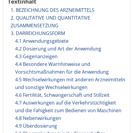
Textinhalt
1. BEZEICHNUNG DES ARZNEIMITTELS
2. QUALITATIVE UND QUANTITATIVE
ZUSAMMENSETZUNG
3. DARREICHUNGSFORM
4.1 Anwendungsgebiete
4.2 Dosierung und Art der Anwendung
4.3 Gegenanzeigen
4.4 Besondere Warnhinweise und
Vorsichtsmaßnahmen für die Anwendung
4.5 Wechselwirkungen mit anderen Arzneimitteln
und sonstige Wechselwirkungen
4.6 Fertilität, Schwangerschaft und Stillzeit
4.7 Auswirkungen auf die Verkehrstüchtigkeit
und die Fähigkeit zum Bedienen von Maschinen
4.8 Nebenwirkungen
4.9 Überdosierung