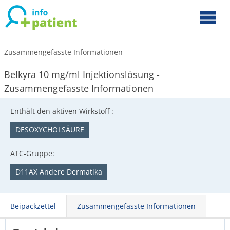
Zusammengefasste Informationen
Belkyra 10 mg/ml Injektionslösung -
Zusammengefasste Informationen
Enthält den aktiven Wirkstoff :
DESOXYCHOLSÄURE
ATC-Gruppe:
D11AX Andere Dermatika
Beipackzettel
Zusammengefasste Informationen