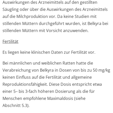
Auswirkungen des Arzneimittels auf den gestillten
Säugling oder über die Auswirkungen des Arzneimittels
auf die Milchproduktion vor. Da keine Studien mit
stillenden Müttern durchgeführt wurden, ist Belkyra bei
stillenden Müttern mit Vorsicht anzuwenden.
Fertilität
Es liegen keine klinischen Daten zur Fertilität vor.
Bei männlichen und weiblichen Ratten hatte die
Verabreichung von Belkyra in Dosen von bis zu 50 mg/kg
keinen Einfluss auf die Fertilität und allgemeine
Reproduktionsfähig­keit. Diese Dosis entspricht etwa
einer 5– bis 3-fach höheren Dosierung als die für
Menschen empfohlene Maximaldosis (siehe
Abschnitt 5.3).