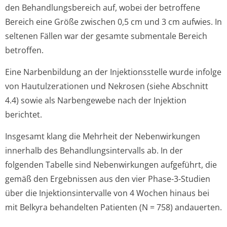
den Behandlungsbereich auf, wobei der betroffene
Bereich eine Größe zwischen 0,5 cm und 3 cm aufwies. In
seltenen Fällen war der gesamte submentale Bereich
betroffen.
Eine Narbenbildung an der Injektionsstelle wurde infolge
von Hautulzerationen und Nekrosen (siehe Abschnitt
4.4) sowie als Narbengewebe nach der Injektion
berichtet.
Insgesamt klang die Mehrheit der Nebenwirkungen
innerhalb des Behandlungsin­tervalls ab. In der
folgenden Tabelle sind Nebenwirkungen aufgeführt, die
gemäß den Ergebnissen aus den vier Phase-3-Studien
über die Injektionsinter­valle von 4 Wochen hinaus bei
mit Belkyra behandelten Patienten (N = 758) andauerten.