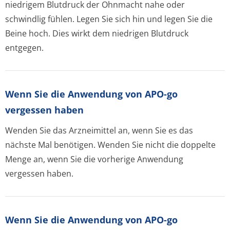
niedrigem Blutdruck der Ohnmacht nahe oder
schwindlig fühlen. Legen Sie sich hin und legen Sie die
Beine hoch. Dies wirkt dem niedrigen Blutdruck
entgegen.
Wenn Sie die Anwendung von APO-go
vergessen haben
Wenden Sie das Arzneimittel an, wenn Sie es das
nächste Mal benötigen. Wenden Sie nicht die doppelte
Menge an, wenn Sie die vorherige Anwendung
vergessen haben.
Wenn Sie die Anwendung von APO-go