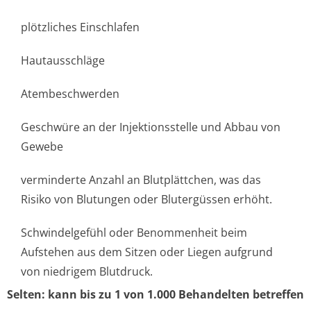
plötzliches Einschlafen
Hautausschläge
Atembeschwerden
Geschwüre an der Injektionsstelle und Abbau von
Gewebe
verminderte Anzahl an Blutplättchen, was das
Risiko von Blutungen oder Blutergüssen erhöht.
Schwindelgefühl oder Benommenheit beim
Aufstehen aus dem Sitzen oder Liegen aufgrund
von niedrigem Blutdruck.
Selten: kann bis zu 1 von 1.000 Behandelten betreffen