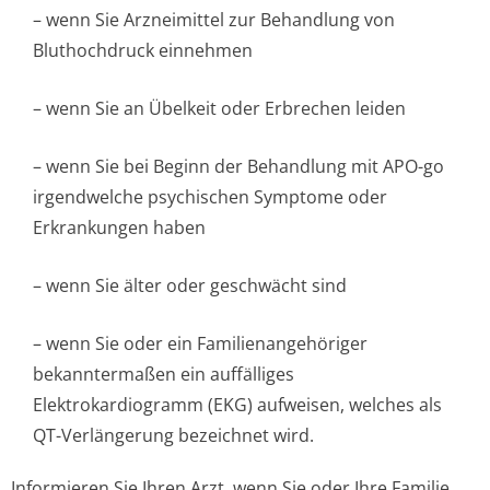
– wenn Sie Arzneimittel zur Behandlung von
Bluthochdruck einnehmen
– wenn Sie an Übelkeit oder Erbrechen leiden
– wenn Sie bei Beginn der Behandlung mit APO-go
irgendwelche psychischen Symptome oder
Erkrankungen haben
– wenn Sie älter oder geschwächt sind
– wenn Sie oder ein Familienangehöriger
bekanntermaßen ein auffälliges
Elektrokardiogramm (EKG) aufweisen, welches als
QT-Verlängerung bezeichnet wird.
Informieren Sie Ihren Arzt, wenn Sie oder Ihre Familie