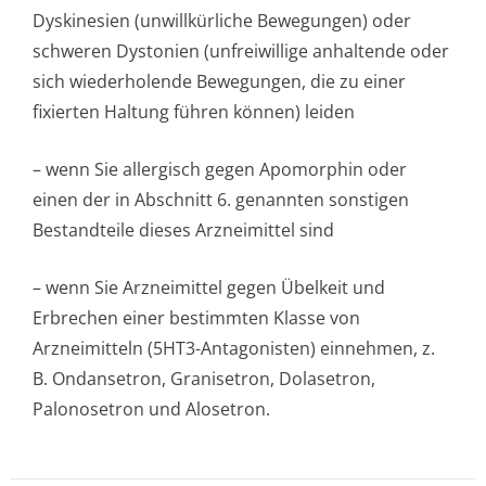
Dyskinesien (unwillkürliche Bewegungen) oder
schweren Dystonien (unfreiwillige anhaltende oder
sich wiederholende Bewegungen, die zu einer
fixierten Haltung führen können) leiden
– wenn Sie allergisch gegen Apomorphin oder
einen der in Abschnitt 6. genannten sonstigen
Bestandteile dieses Arzneimittel sind
– wenn Sie Arzneimittel gegen Übelkeit und
Erbrechen einer bestimmten Klasse von
Arzneimitteln (5HT3-Antagonisten) einnehmen, z.
B. Ondansetron, Granisetron, Dolasetron,
Palonosetron und Alosetron.