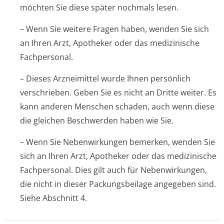
möchten Sie diese später nochmals lesen.
– Wenn Sie weitere Fragen haben, wenden Sie sich
an Ihren Arzt, Apotheker oder das medizinische
Fachpersonal.
– Dieses Arzneimittel wurde Ihnen persönlich
verschrieben. Geben Sie es nicht an Dritte weiter. Es
kann anderen Menschen schaden, auch wenn diese
die gleichen Beschwerden haben wie Sie.
– Wenn Sie Nebenwirkungen bemerken, wenden Sie
sich an Ihren Arzt, Apotheker oder das medizinische
Fachpersonal. Dies gilt auch für Nebenwirkungen,
die nicht in dieser Packungsbeilage angegeben sind.
Siehe Abschnitt 4.