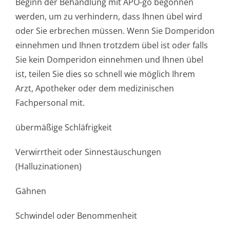
Beginn der Behandlung mit APO-go begonnen
werden, um zu verhindern, dass Ihnen übel wird
oder Sie erbrechen müssen. Wenn Sie Domperidon
einnehmen und Ihnen trotzdem übel ist oder falls
Sie kein Domperidon einnehmen und Ihnen übel
ist, teilen Sie dies so schnell wie möglich Ihrem
Arzt, Apotheker oder dem medizinischen
Fachpersonal mit.
übermäßige Schläfrigkeit
Verwirrtheit oder Sinnestäuschungen
(Halluzinationen)
Gähnen
Schwindel oder Benommenheit