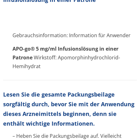
Gebrauchsinformation: Information für Anwender
APO-go® 5 mg/ml Infusionslösung in einer
Patrone
Wirkstoff: Apomorphinhydrochlo­rid-
Hemihydrat
Lesen Sie die gesamte Packungsbeilage
sorgfältig durch, bevor Sie mit der Anwendung
dieses Arzneimittels beginnen, denn sie
enthält wichtige Informationen.
– Heben Sie die Packungsbeilage auf. Vielleicht