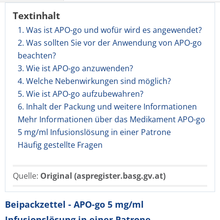
Textinhalt
1. Was ist APO-go und wofür wird es angewendet?
2. Was sollten Sie vor der Anwendung von APO-go
beachten?
3. Wie ist APO-go anzuwenden?
4. Welche Nebenwirkungen sind möglich?
5. Wie ist APO-go aufzubewahren?
6. Inhalt der Packung und weitere Informationen
Mehr Informationen über das Medikament APO-go
5 mg/ml Infusionslösung in einer Patrone
Häufig gestellte Fragen
Quelle:
Original (aspregister.basg.gv.at)
Beipackzettel - APO-go 5 mg/ml
Infusionslösung in einer Patrone