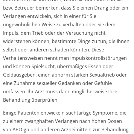
bzw. Betreuer bemerken, dass Sie einen Drang oder ein
Verlangen entwickeln, sich in einer für Sie
ungewöhnlichen Weise zu verhalten oder Sie dem
Impuls, dem Trieb oder der Versuchung nicht
widerstehen können, bestimmte Dinge zu tun, die Ihnen
selbst oder anderen schaden könnten. Diese
Verhaltensweisen nennt man Impulskontrollstörun­gen
und können Spielsucht, übermäßiges Essen oder
Geldausgeben, einen abnorm starken Sexualtrieb oder
eine Zunahme sexueller Gedanken oder Gefühle
umfassen. Ihr Arzt muss dann möglicherweise Ihre
Behandlung überprüfen.
Einige Patienten entwickeln suchtartige Symptome, die
zu einem zwanghaften Verlangen nach hohen Dosen
von APO-go und anderen Arzneimitteln zur Behandlung