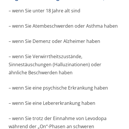
– wenn Sie unter 18 Jahre alt sind
– wenn Sie Atembeschwerden oder Asthma haben
– wenn Sie Demenz oder Alzheimer haben
– wenn Sie Verwirrtheitszus­tände,
Sinnestäuschungen (Halluzinationen) oder
ähnliche Beschwerden haben
– wenn Sie eine psychische Erkrankung haben
– wenn Sie eine Lebererkrankung haben
– wenn Sie trotz der Einnahme von Levodopa
während der „On“-Phasen an schweren