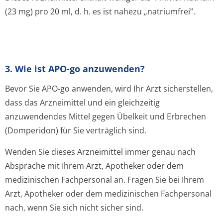
(23 mg) pro 20 ml, d. h. es ist nahezu „natriumfrei”.
3. Wie ist APO-go anzuwenden?
Bevor Sie APO-go anwenden, wird Ihr Arzt sicherstellen,
dass das Arzneimittel und ein gleichzeitig
anzuwendendes Mittel gegen Übelkeit und Erbrechen
(Domperidon) für Sie verträglich sind.
Wenden Sie dieses Arzneimittel immer genau nach
Absprache mit Ihrem Arzt, Apotheker oder dem
medizinischen Fachpersonal an. Fragen Sie bei Ihrem
Arzt, Apotheker oder dem medizinischen Fachpersonal
nach, wenn Sie sich nicht sicher sind.