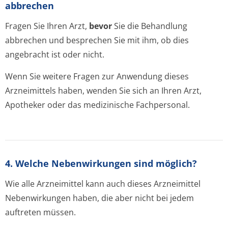
abbrechen
Fragen Sie Ihren Arzt,
bevor
Sie die Behandlung
abbrechen und besprechen Sie mit ihm, ob dies
angebracht ist oder nicht.
Wenn Sie weitere Fragen zur Anwendung dieses
Arzneimittels haben, wenden Sie sich an Ihren Arzt,
Apotheker oder das medizinische Fachpersonal.
4. Welche Nebenwirkungen sind möglich?
Wie alle Arzneimittel kann auch dieses Arzneimittel
Nebenwirkungen haben, die aber nicht bei jedem
auftreten müssen.