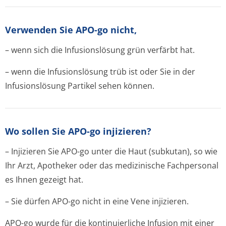
Verwenden Sie APO-go nicht,
– wenn sich die Infusionslösung grün verfärbt hat.
– wenn die Infusionslösung trüb ist oder Sie in der
Infusionslösung Partikel sehen können.
Wo sollen Sie APO-go injizieren?
– Injizieren Sie APO-go unter die Haut (subkutan), so wie
Ihr Arzt, Apotheker oder das medizinische Fachpersonal
es Ihnen gezeigt hat.
– Sie dürfen APO-go nicht in eine Vene injizieren.
APO-go wurde für die kontinuierliche Infusion mit einer