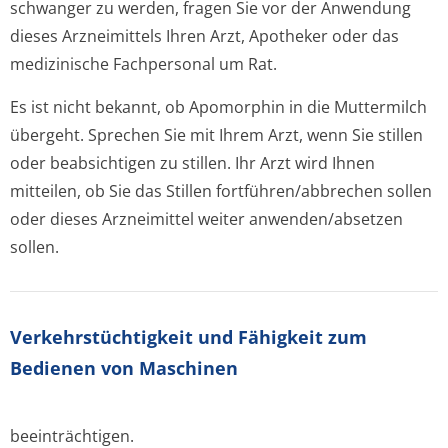
schwanger zu werden, fragen Sie vor der Anwendung
dieses Arzneimittels Ihren Arzt, Apotheker oder das
medizinische Fachpersonal um Rat.
Es ist nicht bekannt, ob Apomorphin in die Muttermilch
übergeht. Sprechen Sie mit Ihrem Arzt, wenn Sie stillen
oder beabsichtigen zu stillen. Ihr Arzt wird Ihnen
mitteilen, ob Sie das Stillen fortführen/ab­brechen sollen
oder dieses Arzneimittel weiter anwenden/absetzen
sollen.
Verkehrstüchtig­keit und Fähigkeit zum
Bedienen von Maschinen
beeinträchtigen.