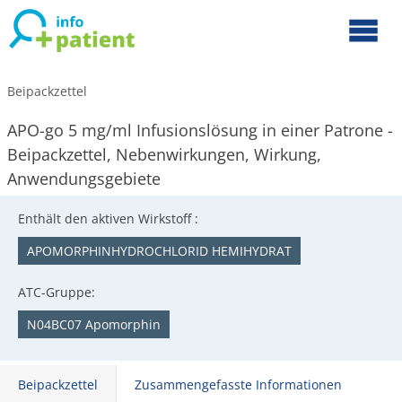
Beipackzettel
APO-go 5 mg/ml Infusionslösung in einer Patrone -
Beipackzettel, Nebenwirkungen, Wirkung,
Anwendungsgebiete
Enthält den aktiven Wirkstoff :
APOMORPHINHYDROCHLORID HEMIHYDRAT
ATC-Gruppe:
N04BC07 Apomorphin
Beipackzettel
Zusammengefasste Informationen