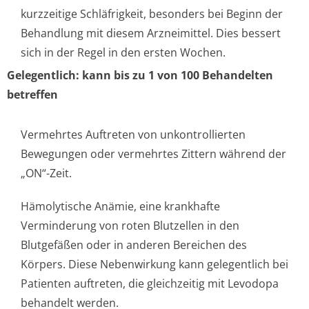
kurzzeitige Schläfrigkeit, besonders bei Beginn der
Behandlung mit diesem Arzneimittel. Dies bessert
sich in der Regel in den ersten Wochen.
Gelegentlich: kann bis zu 1 von 100 Behandelten
betreffen
Vermehrtes Auftreten von unkontrollierten
Bewegungen oder vermehrtes Zittern während der
„ON“-Zeit.
Hämolytische Anämie, eine krankhafte
Verminderung von roten Blutzellen in den
Blutgefäßen oder in anderen Bereichen des
Körpers. Diese Nebenwirkung kann gelegentlich bei
Patienten auftreten, die gleichzeitig mit Levodopa
behandelt werden.