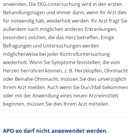
anwenden. Die EKG-Untersuchung wird in den ersten
Behandlungstagen und immer dann, wenn Ihr Arzt dies
für notwendig hält, wiederholt werden. Ihr Arzt fragt Sie
außerdem nach möglichen anderen Erkrankungen,
besonders solchen, die das Herz betreffen. Einige
Befragungen und Untersuchungen werden
möglicherweise bei jeder Kontrollunter­suchung
wiederholt. Wenn Sie Symptome feststellen, die vom
Herzen herrühren können, z. B. Herzklopfen, Ohnmacht
oder Beinahe-Ohnmacht, müssen Sie dies unverzüglich
Ihrem Arzt melden. Auch wenn Sie Durchfall bekommen
oder mit der Anwendung eines neuen Arzneimittels
beginnen, müssen Sie dies Ihrem Arzt mitteilen.
APO-go darf nicht angewendet werden,