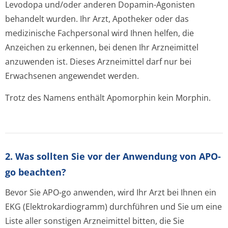
Levodopa und/oder anderen Dopamin-Agonisten
behandelt wurden. Ihr Arzt, Apotheker oder das
medizinische Fachpersonal wird Ihnen helfen, die
Anzeichen zu erkennen, bei denen Ihr Arzneimittel
anzuwenden ist. Dieses Arzneimittel darf nur bei
Erwachsenen angewendet werden.
Trotz des Namens enthält Apomorphin kein Morphin.
2. Was sollten Sie vor der Anwendung von APO-
go beachten?
Bevor Sie APO-go anwenden, wird Ihr Arzt bei Ihnen ein
EKG (Elektrokardi­ogramm) durchführen und Sie um eine
Liste aller sonstigen Arzneimittel bitten, die Sie