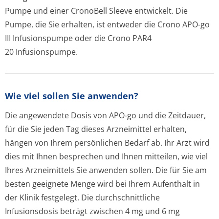
Pumpe und einer CronoBell Sleeve entwickelt. Die
Pumpe, die Sie erhalten, ist entweder die Crono APO-go
III Infusionspumpe oder die Crono PAR4
20 Infusionspumpe.
Wie viel sollen Sie anwenden?
Die angewendete Dosis von APO-go und die Zeitdauer,
für die Sie jeden Tag dieses Arzneimittel erhalten,
hängen von Ihrem persönlichen Bedarf ab. Ihr Arzt wird
dies mit Ihnen besprechen und Ihnen mitteilen, wie viel
Ihres Arzneimittels Sie anwenden sollen. Die für Sie am
besten geeignete Menge wird bei Ihrem Aufenthalt in
der Klinik festgelegt. Die durchschnittliche
Infusionsdosis beträgt zwischen 4 mg und 6 mg