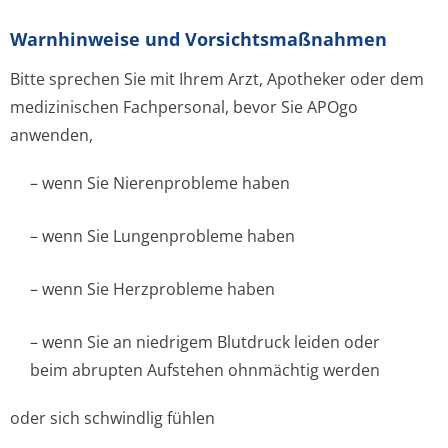
Warnhinweise und Vorsichtsmaßnahmen
Bitte sprechen Sie mit Ihrem Arzt, Apotheker oder dem
medizinischen Fachpersonal, bevor Sie APOgo
anwenden,
– wenn Sie Nierenprobleme haben
– wenn Sie Lungenprobleme haben
– wenn Sie Herzprobleme haben
– wenn Sie an niedrigem Blutdruck leiden oder
beim abrupten Aufstehen ohnmächtig werden
oder sich schwindlig fühlen