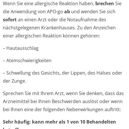
Wenn Sie eine allergische Reaktion haben,
brechen
Sie
die Anwendung von APO-go
ab
und wenden Sie sich
sofort
an einen Arzt oder die Notaufnahme des
nächstgelegenen Krankenhauses. Zu den Anzeichen
einer allergischen Reaktion können gehören:
– Hautausschlag
– Atemschwierigkeiten
– Schwellung des Gesichts, der Lippen, des Halses oder
der Zunge.
Sprechen Sie mit Ihrem Arzt, wenn Sie denken, dass das
Arzneimittel bei Ihnen Beschwerden auslöst oder wenn
bei Ihnen eine der folgenden Nebenwirkungen auftritt:
Sehr häufig: kann mehr als 1 von 10 Behandelten