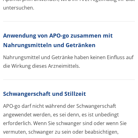
untersuchen.
Anwendung von APO-go zusammen mit
Nahrungsmitteln und Getränken
Nahrungsmittel und Getränke haben keinen Einfluss auf
die Wirkung dieses Arzneimittels.
Schwangerschaft und Stillzeit
APO-go darf nicht während der Schwangerschaft
angewendet werden, es sei denn, es ist unbedingt
erforderlich. Wenn Sie schwanger sind oder wenn Sie
vermuten, schwanger zu sein oder beabsichtigen,