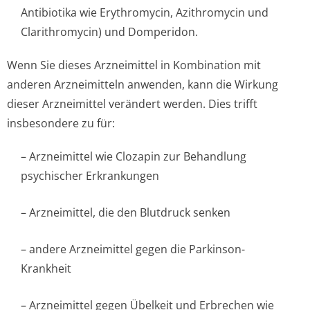
Antibiotika wie Erythromycin, Azithromycin und
Clarithromycin) und Domperidon.
Wenn Sie dieses Arzneimittel in Kombination mit
anderen Arzneimitteln anwenden, kann die Wirkung
dieser Arzneimittel verändert werden. Dies trifft
insbesondere zu für:
– Arzneimittel wie Clozapin zur Behandlung
psychischer Erkrankungen
– Arzneimittel, die den Blutdruck senken
– andere Arzneimittel gegen die Parkinson-
Krankheit
– Arzneimittel gegen Übelkeit und Erbrechen wie