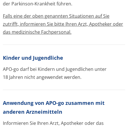
der Parkinson-Krankheit führen.
Falls eine der oben genannten Situationen auf Sie
zutrifft, informieren Sie bitte Ihren Arzt, Apotheker oder
das medizinische Fachpersonal.
Kinder und Jugendliche
APO-go darf bei Kindern und Jugendlichen unter
18 Jahren nicht angewendet werden.
Anwendung von APO-go zusammen mit
anderen Arzneimitteln
Informieren Sie Ihren Arzt, Apotheker oder das