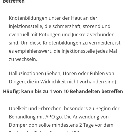
betreffen
Knotenbildungen unter der Haut an der
Injektionsstelle, die schmerzhaft, störend und
eventuell mit Rötungen und Juckreiz verbunden
sind. Um diese Knotenbildungen zu vermeiden, ist
es empfehlenswert, die Injektionsstelle jedes Mal
zu wechseln.
Halluzinationen (Sehen, Hören oder Fühlen von
Dingen, die in Wirklichkeit nicht vorhanden sind).
Häufig: kann bis zu 1 von 10 Behandelten betreffen
Übelkeit und Erbrechen, besonders zu Beginn der
Behandlung mit APO-go. Die Anwendung von
Domperidon sollte mindestens 2 Tage vor dem