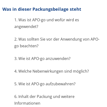
Was in dieser Packungsbeilage steht
1. Was ist APO-go und wofür wird es
angewendet?
2. Was sollten Sie vor der Anwendung von APO-
go beachten?
3. Wie ist APO-go anzuwenden?
4. Welche Nebenwirkungen sind möglich?
5. Wie ist APO-go aufzubewahren?
6. Inhalt der Packung und weitere
Informationen