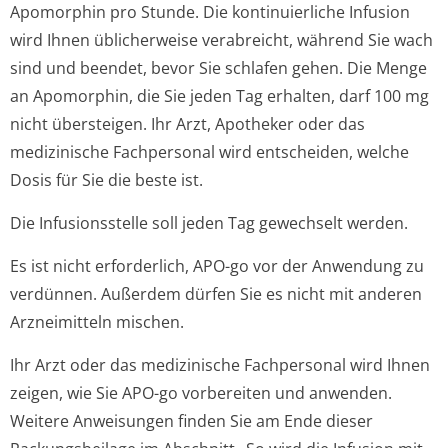
Apomorphin pro Stunde. Die kontinuierliche Infusion
wird Ihnen üblicherweise verabreicht, während Sie wach
sind und beendet, bevor Sie schlafen gehen. Die Menge
an Apomorphin, die Sie jeden Tag erhalten, darf 100 mg
nicht übersteigen. Ihr Arzt, Apotheker oder das
medizinische Fachpersonal wird entscheiden, welche
Dosis für Sie die beste ist.
Die Infusionsstelle soll jeden Tag gewechselt werden.
Es ist nicht erforderlich, APO-go vor der Anwendung zu
verdünnen. Außerdem dürfen Sie es nicht mit anderen
Arzneimitteln mischen.
Ihr Arzt oder das medizinische Fachpersonal wird Ihnen
zeigen, wie Sie APO-go vorbereiten und anwenden.
Weitere Anweisungen finden Sie am Ende dieser