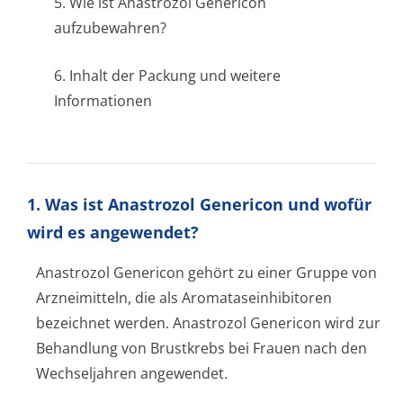
5. Wie ist Anastrozol Genericon
aufzubewahren?
6. Inhalt der Packung und weitere
Informationen
1. Was ist Anastrozol Genericon und wofür
wird es angewendet?
Anastrozol Genericon gehört zu einer Gruppe von
Arzneimitteln, die als Aromataseinhi­bitoren
bezeichnet werden. Anastrozol Genericon wird zur
Behandlung von Brustkrebs bei Frauen nach den
Wechseljahren angewendet.