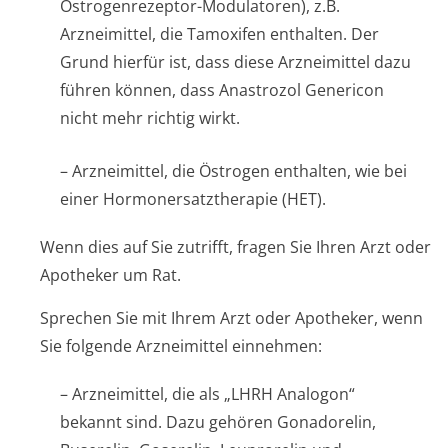
Östrogenrezeptor-Modulatoren), z.B.
Arzneimittel, die Tamoxifen enthalten. Der
Grund hierfür ist, dass diese Arzneimittel dazu
führen können, dass Anastrozol Genericon
nicht mehr richtig wirkt.
– Arzneimittel, die Östrogen enthalten, wie bei
einer Hormonersatzthe­rapie (HET).
Wenn dies auf Sie zutrifft, fragen Sie Ihren Arzt oder
Apotheker um Rat.
Sprechen Sie mit Ihrem Arzt oder Apotheker, wenn
Sie folgende Arzneimittel einnehmen:
– Arzneimittel, die als „LHRH Analogon“
bekannt sind. Dazu gehören Gonadorelin,