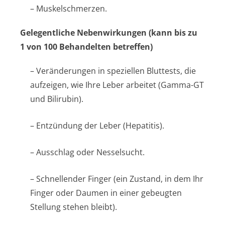
– Muskelschmerzen.
Gelegentliche Nebenwirkungen (kann bis zu
1 von 100 Behandelten betreffen)
– Veränderungen in speziellen Bluttests, die
aufzeigen, wie Ihre Leber arbeitet (Gamma-GT
und Bilirubin).
– Entzündung der Leber (Hepatitis).
– Ausschlag oder Nesselsucht.
– Schnellender Finger (ein Zustand, in dem Ihr
Finger oder Daumen in einer gebeugten
Stellung stehen bleibt).