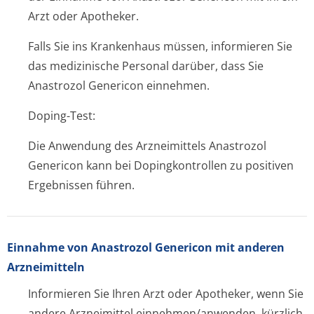
Arzt oder Apotheker.
Falls Sie ins Krankenhaus müssen, informieren Sie
das medizinische Personal darüber, dass Sie
Anastrozol Genericon einnehmen.
Doping-Test:
Die Anwendung des Arzneimittels Anastrozol
Genericon kann bei Dopingkontrollen zu positiven
Ergebnissen führen.
Einnahme von Anastrozol Genericon mit anderen
Arzneimitteln
Informieren Sie Ihren Arzt oder Apotheker, wenn Sie
andere Arzneimittel einnehmen/anwenden, kürzlich