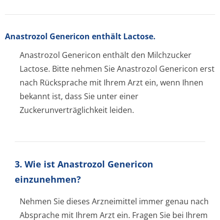
Anastrozol Genericon enthält Lactose.
Anastrozol Genericon enthält den Milchzucker
Lactose. Bitte nehmen Sie Anastrozol Genericon erst
nach Rücksprache mit Ihrem Arzt ein, wenn Ihnen
bekannt ist, dass Sie unter einer
Zuckerunverträglichke­it leiden.
3. Wie ist Anastrozol Genericon
einzunehmen?
Nehmen Sie dieses Arzneimittel immer genau nach
Absprache mit Ihrem Arzt ein. Fragen Sie bei Ihrem