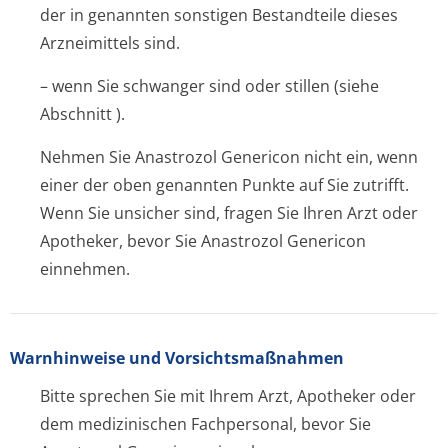
der in genannten sonstigen Bestandteile dieses
Arzneimittels sind.
– wenn Sie schwanger sind oder stillen (siehe
Abschnitt ).
Nehmen Sie Anastrozol Genericon nicht ein, wenn
einer der oben genannten Punkte auf Sie zutrifft.
Wenn Sie unsicher sind, fragen Sie Ihren Arzt oder
Apotheker, bevor Sie Anastrozol Genericon
einnehmen.
Warnhinweise und Vorsichtsmaßnahmen
Bitte sprechen Sie mit Ihrem Arzt, Apotheker oder
dem medizinischen Fachpersonal, bevor Sie