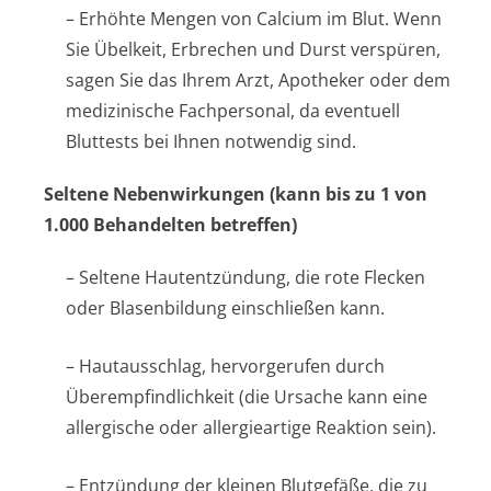
– Erhöhte Mengen von Calcium im Blut. Wenn
Sie Übelkeit, Erbrechen und Durst verspüren,
sagen Sie das Ihrem Arzt, Apotheker oder dem
medizinische Fachpersonal, da eventuell
Bluttests bei Ihnen notwendig sind.
Seltene Nebenwirkungen (kann bis zu 1 von
1.000 Behandelten betreffen)
– Seltene Hautentzündung, die rote Flecken
oder Blasenbildung einschließen kann.
– Hautausschlag, hervorgerufen durch
Überempfindlichkeit (die Ursache kann eine
allergische oder allergieartige Reaktion sein).
– Entzündung der kleinen Blutgefäße, die zu