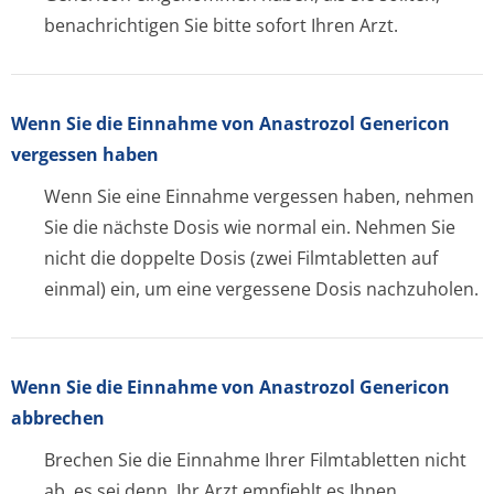
benachrichtigen Sie bitte sofort Ihren Arzt.
Wenn Sie die Einnahme von Anastrozol Genericon
vergessen haben
Wenn Sie eine Einnahme vergessen haben, nehmen
Sie die nächste Dosis wie normal ein. Nehmen Sie
nicht die doppelte Dosis (zwei Filmtabletten auf
einmal) ein, um eine vergessene Dosis nachzuholen.
Wenn Sie die Einnahme von Anastrozol Genericon
abbrechen
Brechen Sie die Einnahme Ihrer Filmtabletten nicht
ab, es sei denn, Ihr Arzt empfiehlt es Ihnen.