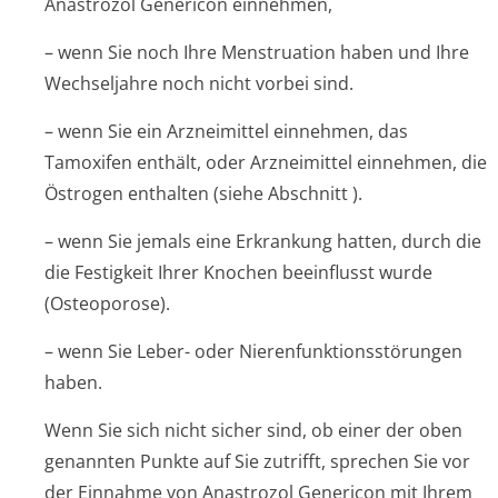
Anastrozol Genericon einnehmen,
– wenn Sie noch Ihre Menstruation haben und Ihre
Wechseljahre noch nicht vorbei sind.
– wenn Sie ein Arzneimittel einnehmen, das
Tamoxifen enthält, oder Arzneimittel einnehmen, die
Östrogen enthalten (siehe Abschnitt
).
– wenn Sie jemals eine Erkrankung hatten, durch die
die Festigkeit Ihrer Knochen beeinflusst wurde
(Osteoporose).
– wenn Sie Leber- oder Nierenfunktion­sstörungen
haben.
Wenn Sie sich nicht sicher sind, ob einer der oben
genannten Punkte auf Sie zutrifft, sprechen Sie vor
der Einnahme von Anastrozol Genericon mit Ihrem