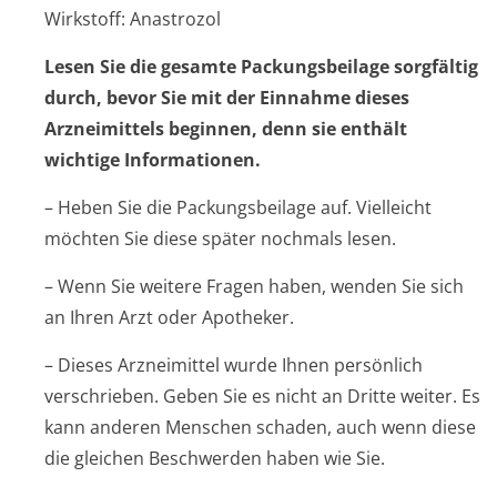
Wirkstoff: Anastrozol
Lesen Sie die gesamte Packungsbeilage sorgfältig
durch, bevor Sie mit der Einnahme dieses
Arzneimittels beginnen, denn sie enthält
wichtige Informationen.
– Heben Sie die Packungsbeilage auf. Vielleicht
möchten Sie diese später nochmals lesen.
– Wenn Sie weitere Fragen haben, wenden Sie sich
an Ihren Arzt oder Apotheker.
– Dieses Arzneimittel wurde Ihnen persönlich
verschrieben. Geben Sie es nicht an Dritte weiter. Es
kann anderen Menschen schaden, auch wenn diese
die gleichen Beschwerden haben wie Sie.