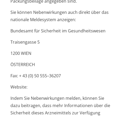
Packungsbeilage angegeben sind.
Sie können Nebenwirkungen auch direkt über das
nationale Meldesystem anzeigen:
Bundesamt für Sicherheit im Gesundheitswesen
Traisengasse 5
1200 WIEN
ÖSTERREICH
Fax: + 43 (0) 50 555–36207
Website:
Indem Sie Nebenwirkungen melden, können Sie
dazu beitragen, dass mehr Informationen über die
Sicherheit dieses Arzneimittels zur Verfügung