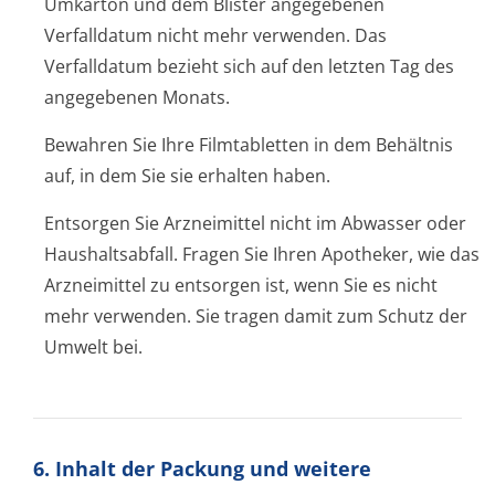
Umkarton und dem Blister angegebenen
Verfalldatum nicht mehr verwenden. Das
Verfalldatum bezieht sich auf den letzten Tag des
angegebenen Monats.
Bewahren Sie Ihre Filmtabletten in dem Behältnis
auf, in dem Sie sie erhalten haben.
Entsorgen Sie Arzneimittel nicht im Abwasser oder
Haushaltsabfall. Fragen Sie Ihren Apotheker, wie das
Arzneimittel zu entsorgen ist, wenn Sie es nicht
mehr verwenden. Sie tragen damit zum Schutz der
Umwelt bei.
6. Inhalt der Packung und weitere