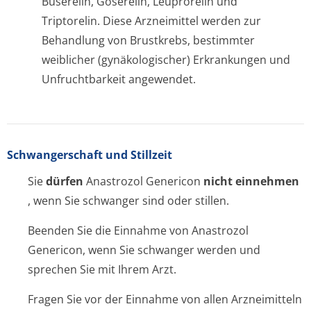
Buserelin, Goserelin, Leuprorelin und
Triptorelin. Diese Arzneimittel werden zur
Behandlung von Brustkrebs, bestimmter
weiblicher (gynäkologischer) Erkrankungen und
Unfruchtbarkeit angewendet.
Schwangerschaft und Stillzeit
Sie
dürfen
Anastrozol Genericon
nicht einnehmen
, wenn Sie schwanger sind oder stillen.
Beenden Sie die Einnahme von Anastrozol
Genericon, wenn Sie schwanger werden und
sprechen Sie mit Ihrem Arzt.
Fragen Sie vor der Einnahme von allen Arzneimitteln