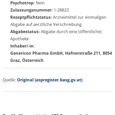
Psychotrop:
Nein
Zulassungsnummer:
1-28823
Rezeptpflichtstatus:
Arzneimittel zur einmaligen
Abgabe auf aerztliche Verschreibung
Abgabestatus:
Abgabe durch eine (öffentliche)
Apotheke
Inhaber/-in
:
Genericon Pharma GmbH, Hafnerstraße 211, 8054
Graz, Österreich
Quelle:
Original (aspregister.basg.gv.at)