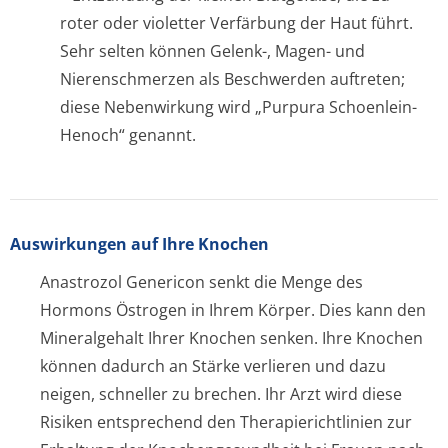
roter oder violetter Verfärbung der Haut führt.
Sehr selten können Gelenk-, Magen- und
Nierenschmerzen als Beschwerden auftreten;
diese Nebenwirkung wird „Purpura Schoenlein-
Henoch“ genannt.
Auswirkungen auf Ihre Knochen
Anastrozol Genericon senkt die Menge des
Hormons Östrogen in Ihrem Körper. Dies kann den
Mineralgehalt Ihrer Knochen senken. Ihre Knochen
können dadurch an Stärke verlieren und dazu
neigen, schneller zu brechen. Ihr Arzt wird diese
Risiken entsprechend den Therapierichtlinien zur