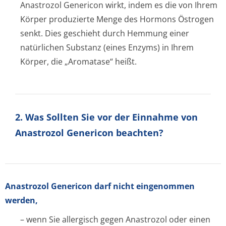
Anastrozol Genericon wirkt, indem es die von Ihrem
Körper produzierte Menge des Hormons Östrogen
senkt. Dies geschieht durch Hemmung einer
natürlichen Substanz (eines Enzyms) in Ihrem
Körper, die „Aromatase“ heißt.
2. Was Sollten Sie vor der Einnahme von
Anastrozol Genericon beachten?
Anastrozol Genericon darf nicht eingenommen
werden,
– wenn Sie allergisch gegen Anastrozol oder einen