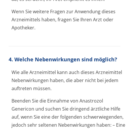
Wenn Sie weitere Fragen zur Anwendung dieses
Arzneimittels haben, fragen Sie Ihren Arzt oder
Apotheker.
4. Welche Nebenwirkungen sind möglich?
Wie alle Arzneimittel kann auch dieses Arzneimittel
Nebenwirkungen haben, die aber nicht bei jedem
auftreten müssen.
Beenden Sie die Einnahme von Anastrozol
Genericon und suchen Sie dringend ärztliche Hilfe
auf, wenn Sie eine der folgenden schwerwiegenden,
jedoch sehr seltenen Nebenwirkungen haben: – Eine