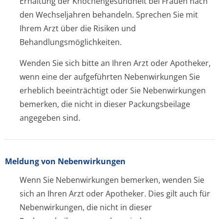
Erhaltung der Knochengesundheit bei Frauen nach
den Wechseljahren behandeln. Sprechen Sie mit
Ihrem Arzt über die Risiken und
Behandlungsmöglichke­iten.
Wenden Sie sich bitte an Ihren Arzt oder Apotheker,
wenn eine der aufgeführten Nebenwirkungen Sie
erheblich beeinträchtigt oder Sie Nebenwirkungen
bemerken, die nicht in dieser Packungsbeilage
angegeben sind.
Meldung von Nebenwirkungen
Wenn Sie Nebenwirkungen bemerken, wenden Sie
sich an Ihren Arzt oder Apotheker. Dies gilt auch für
Nebenwirkungen, die nicht in dieser