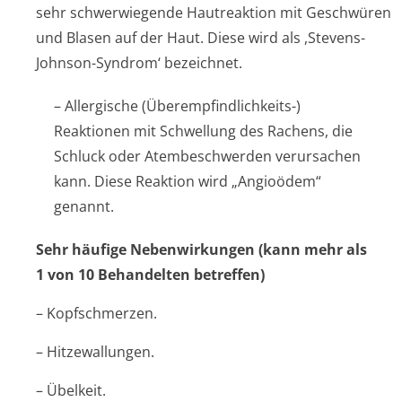
sehr schwerwiegende Hautreaktion mit Geschwüren
und Blasen auf der Haut. Diese wird als ,Stevens-
Johnson-Syndrom‘ bezeichnet.
– Allergische (Überempfindlichke­its-)
Reaktionen mit Schwellung des Rachens, die
Schluck oder Atembeschwerden verursachen
kann. Diese Reaktion wird „Angioödem“
genannt.
Sehr häufige Nebenwirkungen (kann mehr als
1 von 10 Behandelten betreffen)
– Kopfschmerzen.
– Hitzewallungen.
– Übelkeit.