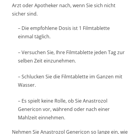
Arzt oder Apotheker nach, wenn Sie sich nicht
sicher sind.
– Die empfohlene Dosis ist 1 Filmtablette
einmal täglich.
– Versuchen Sie, Ihre Filmtablette jeden Tag zur
selben Zeit einzunehmen.
– Schlucken Sie die Filmtablette im Ganzen mit
Wasser.
– Es spielt keine Rolle, ob Sie Anastrozol
Genericon vor, während oder nach einer
Mahlzeit einnehmen.
Nehmen Sie Anastrozol Genericon so lange ein, wie