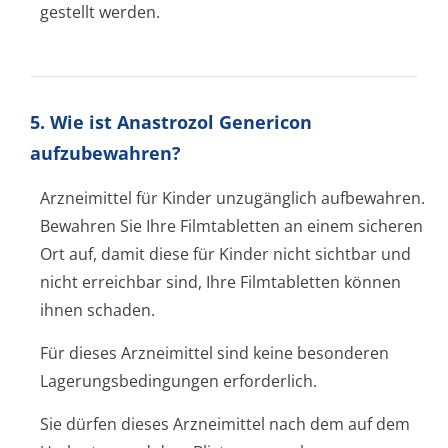
gestellt werden.
5. Wie ist Anastrozol Genericon
aufzubewahren?
Arzneimittel für Kinder unzugänglich aufbewahren.
Bewahren Sie Ihre Filmtabletten an einem sicheren
Ort auf, damit diese für Kinder nicht sichtbar und
nicht erreichbar sind, Ihre Filmtabletten können
ihnen schaden.
Für dieses Arzneimittel sind keine besonderen
Lagerungsbedin­gungen erforderlich.
Sie dürfen dieses Arzneimittel nach dem auf dem