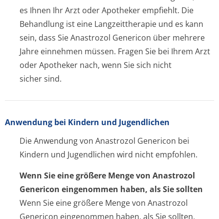
es Ihnen Ihr Arzt oder Apotheker empfiehlt. Die
Behandlung ist eine Langzeittherapie und es kann
sein, dass Sie Anastrozol Genericon über mehrere
Jahre einnehmen müssen. Fragen Sie bei Ihrem Arzt
oder Apotheker nach, wenn Sie sich nicht
sicher sind.
Anwendung bei Kindern und Jugendlichen
Die Anwendung von Anastrozol Genericon bei
Kindern und Jugendlichen wird nicht empfohlen.
Wenn Sie eine größere Menge von Anastrozol
Genericon eingenommen haben, als Sie sollten
Wenn Sie eine größere Menge von Anastrozol
Genericon eingenommen haben, als Sie sollten,