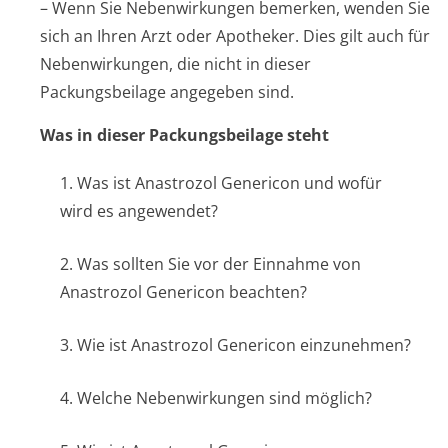
– Wenn Sie Nebenwirkungen bemerken, wenden Sie
sich an Ihren Arzt oder Apotheker. Dies gilt auch für
Nebenwirkungen, die nicht in dieser
Packungsbeilage angegeben sind.
Was in dieser Packungsbeilage steht
1. Was ist Anastrozol Genericon und wofür
wird es angewendet?
2. Was sollten Sie vor der Einnahme von
Anastrozol Genericon beachten?
3. Wie ist Anastrozol Genericon einzunehmen?
4. Welche Nebenwirkungen sind möglich?