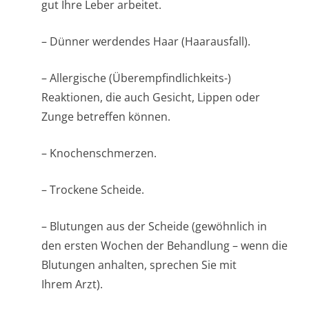
gut Ihre Leber arbeitet.
– Dünner werdendes Haar (Haarausfall).
– Allergische (Überempfindlichke­its-)
Reaktionen, die auch Gesicht, Lippen oder
Zunge betreffen können.
– Knochenschmerzen.
– Trockene Scheide.
– Blutungen aus der Scheide (gewöhnlich in
den ersten Wochen der Behandlung – wenn die
Blutungen anhalten, sprechen Sie mit
Ihrem Arzt).