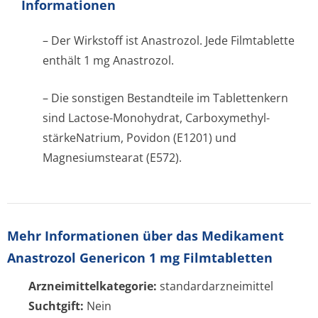
Informationen
– Der Wirkstoff ist Anastrozol. Jede Filmtablette
enthält 1 mg Anastrozol.
– Die sonstigen Bestandteile im Tablettenkern
sind Lactose-Monohydrat, Carboxymethyl­
stärkeNatrium, Povidon (E1201) und
Magnesiumstearat (E572).
Mehr Informationen über das Medikament
Anastrozol Genericon 1 mg Filmtabletten
Arzneimittelkategorie:
standardarzneimittel
Suchtgift:
Nein