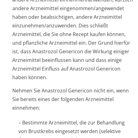
andere Arzneimittel eingenommen/an­gewendet
haben oder beabsichtigen, andere Arzneimittel
einzunehmen/an­zuwenden. Dies schließt
Arzneimittel, die Sie ohne Rezept kaufen können,
und pflanzliche Arzneimittel ein. Der Grund hierfür
ist, dass Anastrozol Genericon die Wirkung einiger
Arzneimittel beeinflussen kann und dass einige
Arzneimittel Einfluss auf Anastrozol Genericon
haben können.
Nehmen Sie Anastrozol Genericon nicht ein, wenn
Sie bereits eines der folgenden Arzneimittel
einnehmen:
– Bestimmte Arzneimittel, die zur Behandlung
von Brustkrebs eingesetzt werden (selektive