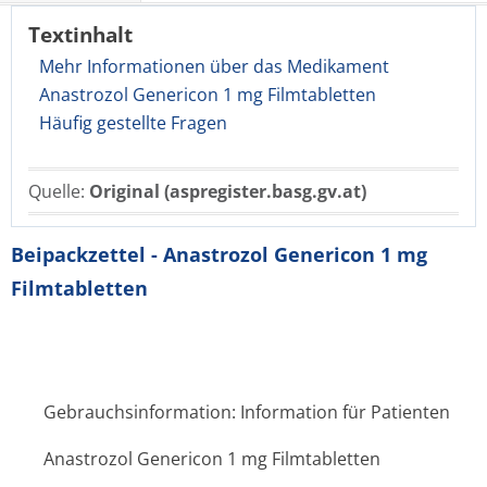
Textinhalt
Mehr Informationen über das Medikament
Anastrozol Genericon 1 mg Filmtabletten
Häufig gestellte Fragen
Quelle:
Original (aspregister.basg.gv.at)
Beipackzettel - Anastrozol Genericon 1 mg
Filmtabletten
Gebrauchsinformation: Information für Patienten
Anastrozol Genericon 1 mg Filmtabletten