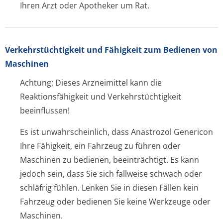
Ihren Arzt oder Apotheker um Rat.
Verkehrstüchtig­keit und Fähigkeit zum Bedienen von
Maschinen
Achtung: Dieses Arzneimittel kann die
Reaktionsfähigkeit und Verkehrstüchtigkeit
beeinflussen!
Es ist unwahrscheinlich, dass Anastrozol Genericon
Ihre Fähigkeit, ein Fahrzeug zu führen oder
Maschinen zu bedienen, beeinträchtigt. Es kann
jedoch sein, dass Sie sich fallweise schwach oder
schläfrig fühlen. Lenken Sie in diesen Fällen kein
Fahrzeug oder bedienen Sie keine Werkzeuge oder
Maschinen.