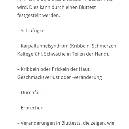
wird. Dies kann durch einen Bluttest
festgestellt werden.
– Schläfrigkeit.
– Karpaltunnelsyndrom (Kribbeln, Schmerzen,
Kältegefühl, Schwäche in Teilen der Hand).
– Kribbeln oder Prickeln der Haut,
Geschmacksverlust oder -veränderung
– Durchfall.
– Erbrechen.
– Veränderungen in Bluttests, die zeigen, wie