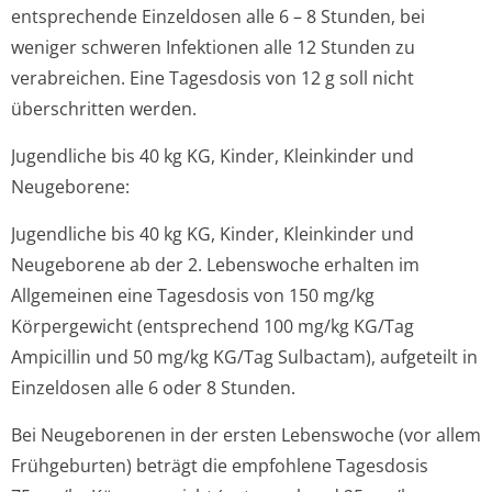
entsprechende Einzeldosen alle 6 – 8 Stunden, bei
weniger schweren Infektionen alle 12 Stunden zu
verabreichen. Eine Tagesdosis von 12 g soll nicht
überschritten werden.
Jugendliche bis 40 kg KG, Kinder, Kleinkinder und
Neugeborene:
Jugendliche bis 40 kg KG, Kinder, Kleinkinder und
Neugeborene ab der 2. Lebenswoche erhalten im
Allgemeinen eine Tagesdosis von 150 mg/kg
Körpergewicht (entsprechend 100 mg/kg KG/Tag
Ampicillin und 50 mg/kg KG/Tag Sulbactam), aufgeteilt in
Einzeldosen alle 6 oder 8 Stunden.
Bei Neugeborenen in der ersten Lebenswoche (vor allem
Frühgeburten) beträgt die empfohlene Tagesdosis