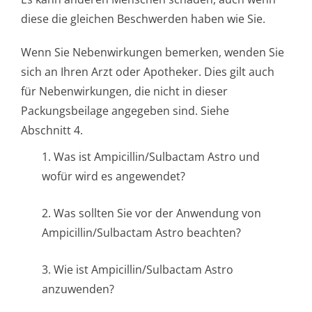
diese die gleichen Beschwerden haben wie Sie.
Wenn Sie Nebenwirkungen bemerken, wenden Sie
sich an Ihren Arzt oder Apotheker. Dies gilt auch
für Nebenwirkungen, die nicht in dieser
Packungsbeilage angegeben sind. Siehe
Abschnitt 4.
1. Was ist Ampicillin/Sul­bactam Astro und
wofür wird es angewendet?
2. Was sollten Sie vor der Anwendung von
Ampicillin/Sul­bactam Astro beachten?
3. Wie ist Ampicillin/Sul­bactam Astro
anzuwenden?