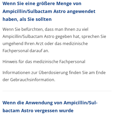
Wenn Sie eine größere Menge von
Ampicillin/Sul­bactam Astro angewendet
haben, als Sie sollten
Wenn Sie befürchten, dass man Ihnen zu viel
Ampicillin/Sul­bactam Astro gegeben hat, sprechen Sie
umgehend Ihren Arzt oder das medizinische
Fachpersonal darauf an.
Hinweis für das medizinische Fachpersonal
Informationen zur Überdosierung finden Sie am Ende
der Gebrauchsinfor­mation.
Wenn die Anwendung von Ampicillin/Sul­
bactam Astro vergessen wurde