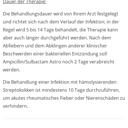
Dauer der Therapie:
Die Behandlungsdauer wird von Ihrem Arzt festgelegt
und richtet sich nach dem Verlauf der Infektion; in der
Regel wird 5 bis 14 Tage behandelt, die Therapie kann
aber auch länger durchgeführt werden. Nach dem
Abfiebern und dem Abklingen anderer klinischer
Beschwerden einer bakteriellen Entzündung soll
Ampicillin/Sul­bactam Astro noch 2 Tage verabreicht
werden.
Die Behandlung einer Infektion mit hämolysierenden
Streptokokken ist mindestens 10 Tage durchzuführen,
um akutes rheumatisches Fieber oder Nierenschäden zu
verhindern.