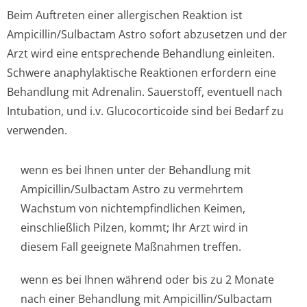
Beim Auftreten einer allergischen Reaktion ist
Ampicillin/Sul­bactam Astro sofort abzusetzen und der
Arzt wird eine entsprechende Behandlung einleiten.
Schwere anaphylaktische Reaktionen erfordern eine
Behandlung mit Adrenalin. Sauerstoff, eventuell nach
Intubation, und i.v. Glucocorticoide sind bei Bedarf zu
verwenden.
wenn es bei Ihnen unter der Behandlung mit
Ampicillin/Sul­bactam Astro zu vermehrtem
Wachstum von nichtempfindlichen Keimen,
einschließlich Pilzen, kommt; Ihr Arzt wird in
diesem Fall geeignete Maßnahmen treffen.
wenn es bei Ihnen während oder bis zu 2 Monate
nach einer Behandlung mit Ampicillin/Sul­bactam