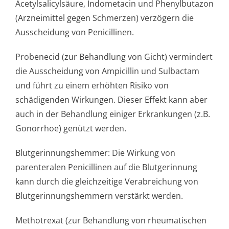
Acetylsalicylsäure, Indometacin und Phenylbutazon
(Arzneimittel gegen Schmerzen) verzögern die
Ausscheidung von Penicillinen.
Probenecid (zur Behandlung von Gicht) vermindert
die Ausscheidung von Ampicillin und Sulbactam
und führt zu einem erhöhten Risiko von
schädigenden Wirkungen. Dieser Effekt kann aber
auch in der Behandlung einiger Erkrankungen (z.B.
Gonorrhoe) genützt werden.
Blutgerinnungshem­mer: Die Wirkung von
parenteralen Penicillinen auf die Blutgerinnung
kann durch die gleichzeitige Verabreichung von
Blutgerinnungshem­mern verstärkt werden.
Methotrexat (zur Behandlung von rheumatischen