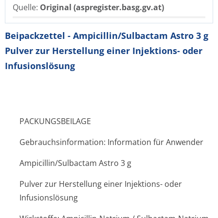
Quelle:
Original (aspregister.basg.gv.at)
Beipackzettel - Ampicillin/Sulbactam Astro 3 g
Pulver zur Herstellung einer Injektions- oder
Infusionslösung
PACKUNGSBEILAGE
Gebrauchsinformation: Information für Anwender
Ampicillin/Sulbactam Astro 3 g
Pulver zur Herstellung einer Injektions- oder
Infusionslösung