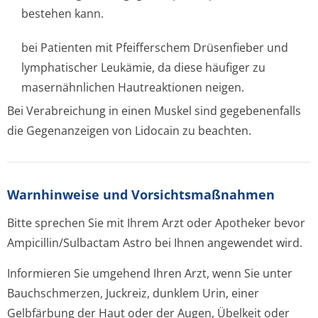
bestehen kann.
bei Patienten mit Pfeifferschem Drüsenfieber und
lymphatischer Leukämie, da diese häufiger zu
masernähnlichen Hautreaktionen neigen.
Bei Verabreichung in einen Muskel sind gegebenenfalls
die Gegenanzeigen von Lidocain zu beachten.
Warnhinweise und Vorsichtsmaßnahmen
Bitte sprechen Sie mit Ihrem Arzt oder Apotheker bevor
Ampicillin/Sul­bactam Astro bei Ihnen angewendet wird.
Informieren Sie umgehend Ihren Arzt, wenn Sie unter
Bauchschmerzen, Juckreiz, dunklem Urin, einer
Gelbfärbung der Haut oder der Augen, Übelkeit oder