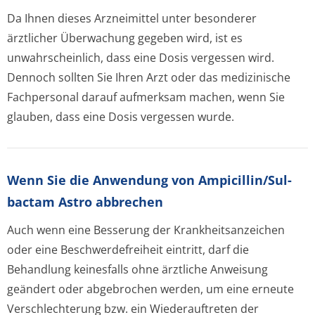
Da Ihnen dieses Arzneimittel unter besonderer
ärztlicher Überwachung gegeben wird, ist es
unwahrscheinlich, dass eine Dosis vergessen wird.
Dennoch sollten Sie Ihren Arzt oder das medizinische
Fachpersonal darauf aufmerksam machen, wenn Sie
glauben, dass eine Dosis vergessen wurde.
Wenn Sie die Anwendung von Ampicillin/Sul­
bactam Astro abbrechen
Auch wenn eine Besserung der Krankheitsanzeichen
oder eine Beschwerdefreiheit eintritt, darf die
Behandlung keinesfalls ohne ärztliche Anweisung
geändert oder abgebrochen werden, um eine erneute
Verschlechterung bzw. ein Wiederauftreten der