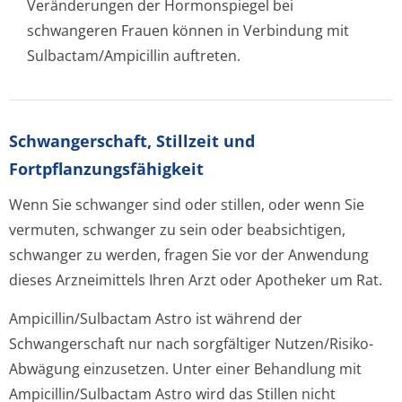
Veränderungen der Hormonspiegel bei
schwangeren Frauen können in Verbindung mit
Sulbactam/Ampi­cillin auftreten.
Schwangerschaft, Stillzeit und
Fortpflanzungsfähig­keit
Wenn Sie schwanger sind oder stillen, oder wenn Sie
vermuten, schwanger zu sein oder beabsichtigen,
schwanger zu werden, fragen Sie vor der Anwendung
dieses Arzneimittels Ihren Arzt oder Apotheker um Rat.
Ampicillin/Sul­bactam Astro ist während der
Schwangerschaft nur nach sorgfältiger Nutzen/Risiko-
Abwägung einzusetzen. Unter einer Behandlung mit
Ampicillin/Sul­bactam Astro wird das Stillen nicht