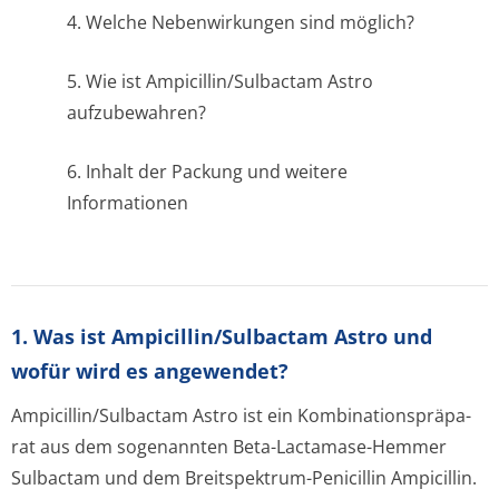
4. Welche Nebenwirkungen sind möglich?
5. Wie ist Ampicillin/Sul­bactam Astro
aufzubewahren?
6. Inhalt der Packung und weitere
Informationen
1. Was ist Ampicillin/Sulbactam Astro und
wofür wird es angewendet?
Ampicillin/Sul­bactam Astro ist ein Kombinationspräpa­
rat aus dem sogenannten Beta-Lactamase-Hemmer
Sulbactam und dem Breitspektrum-Penicillin Ampicillin.