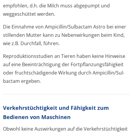
empfohlen, d.h. die Milch muss abgepumpt und
weggeschüttet werden.
Die Einnahme von Ampicillin/Sul­bactam Astro bei einer
stillenden Mutter kann zu Nebenwirkungen beim Kind,
wie z.B. Durchfall, führen.
Reproduktionsstu­dien an Tieren haben keine Hinweise
auf eine Beeinträchtigung der Fortpflanzungsfähig­keit
oder fruchtschädigende Wirkung durch Ampicillin/Sul­
bactam ergeben.
Verkehrstüchtig­keit und Fähigkeit zum
Bedienen von Maschinen
Obwohl keine Auswirkungen auf die Verkehrstüchtigkeit