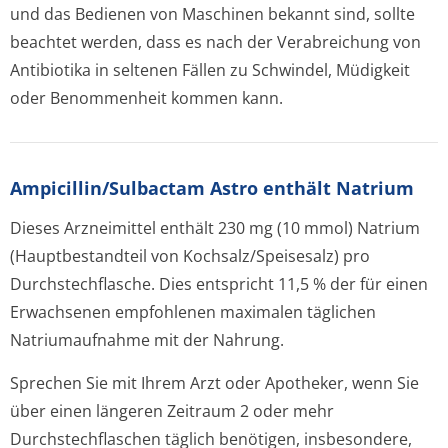
und das Bedienen von Maschinen bekannt sind, sollte
beachtet werden, dass es nach der Verabreichung von
Antibiotika in seltenen Fällen zu Schwindel, Müdigkeit
oder Benommenheit kommen kann.
Ampicillin/Sul­bactam Astro enthält Natrium
Dieses Arzneimittel enthält 230 mg (10 mmol) Natrium
(Hauptbestandteil von Kochsalz/Spei­sesalz) pro
Durchstechflasche. Dies entspricht 11,5 % der für einen
Erwachsenen empfohlenen maximalen täglichen
Natriumaufnahme mit der Nahrung.
Sprechen Sie mit Ihrem Arzt oder Apotheker, wenn Sie
über einen längeren Zeitraum 2 oder mehr
Durchstechflaschen täglich benötigen, insbesondere,