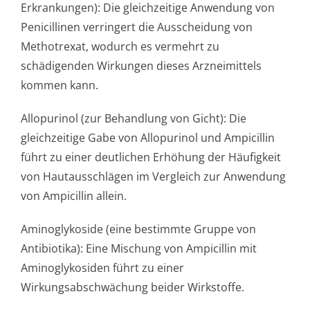
Erkrankungen): Die gleichzeitige Anwendung von
Penicillinen verringert die Ausscheidung von
Methotrexat, wodurch es vermehrt zu
schädigenden Wirkungen dieses Arzneimittels
kommen kann.
Allopurinol (zur Behandlung von Gicht): Die
gleichzeitige Gabe von Allopurinol und Ampicillin
führt zu einer deutlichen Erhöhung der Häufigkeit
von Hautausschlägen im Vergleich zur Anwendung
von Ampicillin allein.
Aminoglykoside (eine bestimmte Gruppe von
Antibiotika): Eine Mischung von Ampicillin mit
Aminoglykosiden führt zu einer
Wirkungsabschwächung beider Wirkstoffe.