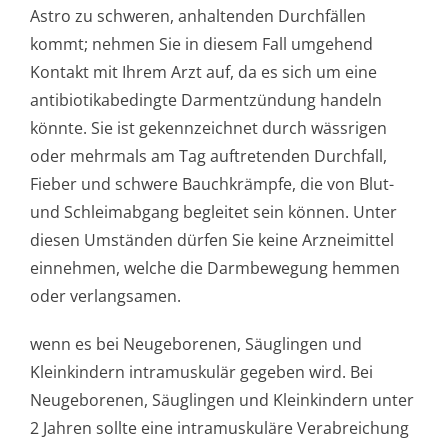
Astro zu schweren, anhaltenden Durchfällen
kommt; nehmen Sie in diesem Fall umgehend
Kontakt mit Ihrem Arzt auf, da es sich um eine
antibiotikabedingte Darmentzündung handeln
könnte. Sie ist gekennzeichnet durch wässrigen
oder mehrmals am Tag auftretenden Durchfall,
Fieber und schwere Bauchkrämpfe, die von Blut-
und Schleimabgang begleitet sein können. Unter
diesen Umständen dürfen Sie keine Arzneimittel
einnehmen, welche die Darmbewegung hemmen
oder verlangsamen.
wenn es bei Neugeborenen, Säuglingen und
Kleinkindern intramuskulär gegeben wird. Bei
Neugeborenen, Säuglingen und Kleinkindern unter
2 Jahren sollte eine intramuskuläre Verabreichung