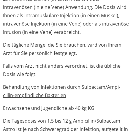
intravenösen (in eine Vene) Anwendung. Die Dosis wird
Ihnen als intramuskuläre Injektion (in einen Muskel),
intravenöse Injektion (in eine Vene) oder als intravenöse
Infusion (in eine Vene) verabreicht.
Die tägliche Menge, die Sie brauchen, wird von Ihrem
Arzt für Sie persönlich festgelegt.
Falls vom Arzt nicht anders verordnet, ist die übliche
Dosis wie folgt:
Behandlung von Infektionen durch Sulbactam/Ampi­
cillin-empfindliche Bakterien
:
Erwachsene und Jugendliche ab 40 kg KG:
Die Tagesdosis von 1,5 bis 12 g Ampicillin/Sul­bactam
Astro ist je nach Schweregrad der Infektion, aufgeteilt in