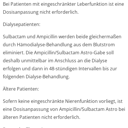
Bei Patienten mit eingeschränkter Leberfunktion ist eine
Dosisanpassung nicht erforderlich.
Dialysepatienten:
Sulbactam und Ampicillin werden beide gleichermaßen
durch Hämodialyse-Behandlung aus dem Blutstrom
eliminiert. Die Ampicillin/Sul­bactam Astro-Gabe soll
deshalb unmittelbar im Anschluss an die Dialyse
erfolgen und dann in 48-stündigen Intervallen bis zur
folgenden Dialyse-Behandlung.
Ältere Patienten:
Sofern keine eingeschränkte Nierenfunktion vorliegt, ist
eine Dosisanpassung von Ampicillin/Sul­bactam Astro bei
älteren Patienten nicht erforderlich.