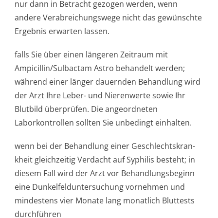
nur dann in Betracht gezogen werden, wenn
andere Verabreichungswege nicht das gewünschte
Ergebnis erwarten lassen.
falls Sie über einen längeren Zeitraum mit
Ampicillin/Sul­bactam Astro behandelt werden;
während einer länger dauernden Behandlung wird
der Arzt Ihre Leber- und Nierenwerte sowie Ihr
Blutbild überprüfen. Die angeordneten
Laborkontrollen sollten Sie unbedingt einhalten.
wenn bei der Behandlung einer Geschlechtskran­
kheit gleichzeitig Verdacht auf Syphilis besteht; in
diesem Fall wird der Arzt vor Behandlungsbeginn
eine Dunkelfeldunter­suchung vornehmen und
mindestens vier Monate lang monatlich Bluttests
durchführen