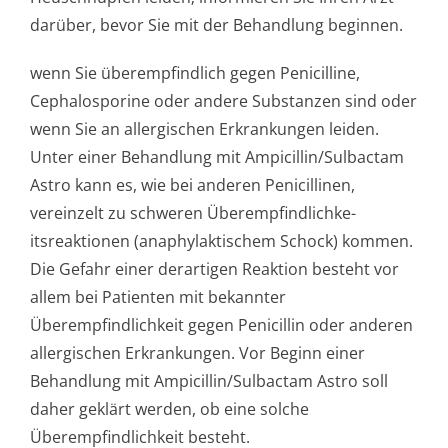
darüber, bevor Sie mit der Behandlung beginnen.
wenn Sie überempfindlich gegen Penicilline,
Cephalosporine oder andere Substanzen sind oder
wenn Sie an allergischen Erkrankungen leiden.
Unter einer Behandlung mit Ampicillin/Sul­bactam
Astro kann es, wie bei anderen Penicillinen,
vereinzelt zu schweren Überempfindlichke­
itsreaktionen (anaphylaktischem Schock) kommen.
Die Gefahr einer derartigen Reaktion besteht vor
allem bei Patienten mit bekannter
Überempfindlichkeit gegen Penicillin oder anderen
allergischen Erkrankungen. Vor Beginn einer
Behandlung mit Ampicillin/Sul­bactam Astro soll
daher geklärt werden, ob eine solche
Überempfindlichkeit besteht.