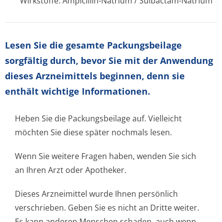
Wirkstoffe: Ampicillin-Natrium / Sulbactam-Natrium
Lesen Sie die gesamte Packungsbeilage
sorgfältig durch, bevor Sie mit der Anwendung
dieses Arzneimittels beginnen, denn sie
enthält wichtige Informationen.
Heben Sie die Packungsbeilage auf. Vielleicht
möchten Sie diese später nochmals lesen.
Wenn Sie weitere Fragen haben, wenden Sie sich
an Ihren Arzt oder Apotheker.
Dieses Arzneimittel wurde Ihnen persönlich
verschrieben. Geben Sie es nicht an Dritte weiter.
Es kann anderen Menschen schaden, auch wenn