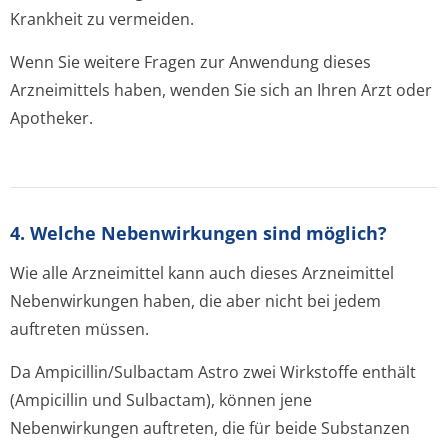
Krankheit zu vermeiden.
Wenn Sie weitere Fragen zur Anwendung dieses
Arzneimittels haben, wenden Sie sich an Ihren Arzt oder
Apotheker.
4. Welche Nebenwirkungen sind möglich?
Wie alle Arzneimittel kann auch dieses Arzneimittel
Nebenwirkungen haben, die aber nicht bei jedem
auftreten müssen.
Da Ampicillin/Sul­bactam Astro zwei Wirkstoffe enthält
(Ampicillin und Sulbactam), können jene
Nebenwirkungen auftreten, die für beide Substanzen