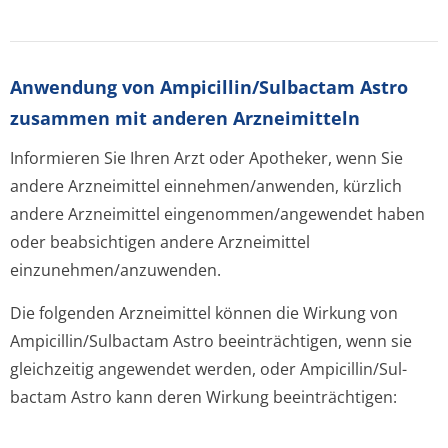
Anwendung von Ampicillin/Sul­bactam Astro
zusammen mit anderen Arzneimitteln
Informieren Sie Ihren Arzt oder Apotheker, wenn Sie
andere Arzneimittel einnehmen/anwenden, kürzlich
andere Arzneimittel eingenommen/an­gewendet haben
oder beabsichtigen andere Arzneimittel
einzunehmen/an­zuwenden.
Die folgenden Arzneimittel können die Wirkung von
Ampicillin/Sul­bactam Astro beeinträchtigen, wenn sie
gleichzeitig angewendet werden, oder Ampicillin/Sul­
bactam Astro kann deren Wirkung beeinträchtigen: