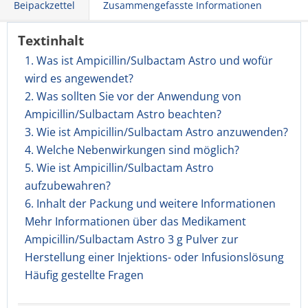
Beipackzettel
Zusammengefasste Informationen
Textinhalt
1. Was ist Ampicillin/Sulbactam Astro und wofür
wird es angewendet?
2. Was sollten Sie vor der Anwendung von
Ampicillin/Sulbactam Astro beachten?
3. Wie ist Ampicillin/Sulbactam Astro anzuwenden?
4. Welche Nebenwirkungen sind möglich?
5. Wie ist Ampicillin/Sulbactam Astro
aufzubewahren?
6. Inhalt der Packung und weitere Informationen
Mehr Informationen über das Medikament
Ampicillin/Sulbactam Astro 3 g Pulver zur
Herstellung einer Injektions- oder Infusionslösung
Häufig gestellte Fragen