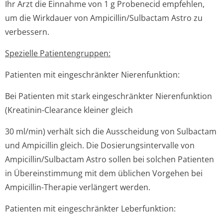
Ihr Arzt die Einnahme von 1 g Probenecid empfehlen,
um die Wirkdauer von Ampicillin/Sul­bactam Astro zu
verbessern.
Spezielle Patientengruppen:
Patienten mit eingeschränkter Nierenfunktion:
Bei Patienten mit stark eingeschränkter Nierenfunktion
(Kreatinin-Clearance kleiner gleich
30 ml/min) verhält sich die Ausscheidung von Sulbactam
und Ampicillin gleich. Die Dosierungsinter­valle von
Ampicillin/Sul­bactam Astro sollen bei solchen Patienten
in Übereinstimmung mit dem üblichen Vorgehen bei
Ampicillin-Therapie verlängert werden.
Patienten mit eingeschränkter Leberfunktion: