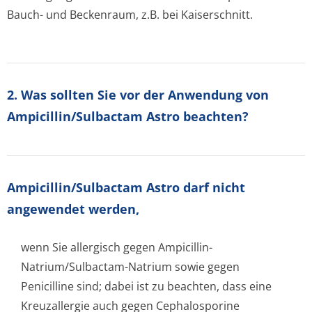
Bauch- und Beckenraum, z.B. bei Kaiserschnitt.
2. Was sollten Sie vor der Anwendung von
Ampicillin/Sulbactam Astro beachten?
Ampicillin/Sul­bactam Astro darf nicht
angewendet werden,
wenn Sie allergisch gegen Ampicillin-
Natrium/Sulbactam-Natrium sowie gegen
Penicilline sind; dabei ist zu beachten, dass eine
Kreuzallergie auch gegen Cephalosporine