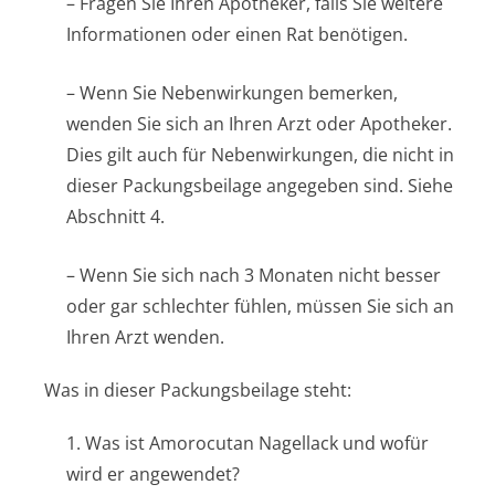
– Fragen Sie Ihren Apotheker, falls Sie weitere
Informationen oder einen Rat benötigen.
– Wenn Sie Nebenwirkungen bemerken,
wenden Sie sich an Ihren Arzt oder Apotheker.
Dies gilt auch für Nebenwirkungen, die nicht in
dieser Packungsbeilage angegeben sind. Siehe
Abschnitt 4.
– Wenn Sie sich nach 3 Monaten nicht besser
oder gar schlechter fühlen, müssen Sie sich an
Ihren Arzt wenden.
Was in dieser Packungsbeilage steht:
1. Was ist Amorocutan Nagellack und wofür
wird er angewendet?