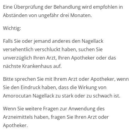
Eine Überprüfung der Behandlung wird empfohlen in
Abständen von ungefähr drei Monaten.
Wichtig:
Falls Sie oder jemand anderes den Nagellack
versehentlich verschluckt haben, suchen Sie
unverzüglich Ihren Arzt, Ihren Apotheker oder das
nächste Krankenhaus auf.
Bitte sprechen Sie mit Ihrem Arzt oder Apotheker, wenn
Sie den Eindruck haben, dass die Wirkung von
Amorocutan Nagellack zu stark oder zu schwach ist.
Wenn Sie weitere Fragen zur Anwendung des
Arzneimittels haben, fragen Sie Ihren Arzt oder
Apotheker.