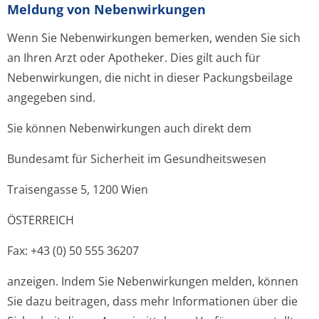
Meldung von Nebenwirkungen
Wenn Sie Nebenwirkungen bemerken, wenden Sie sich
an Ihren Arzt oder Apotheker. Dies gilt auch für
Nebenwirkungen, die nicht in dieser Packungsbeilage
angegeben sind.
Sie können Nebenwirkungen auch direkt dem
Bundesamt für Sicherheit im Gesundheitswesen
Traisengasse 5, 1200 Wien
ÖSTERREICH
Fax: +43 (0) 50 555 36207
anzeigen. Indem Sie Nebenwirkungen melden, können
Sie dazu beitragen, dass mehr Informationen über die