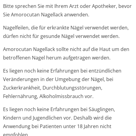
Bitte sprechen Sie mit Ihrem Arzt oder Apotheker, bevor
Sie Amorocutan Nagellack anwenden.
Nagelfeilen, die für erkrankte Nägel verwendet werden,
dürfen nicht für gesunde Nägel verwendet werden.
Amorocutan Nagellack sollte nicht auf die Haut um den
betroffenen Nagel herum aufgetragen werden.
Es liegen noch keine Erfahrungen bei entzündlichen
Veränderungen in der Umgebung der Nägel, bei
Zuckerkrankheit, Durchblutungsstörun­gen,
Fehlernährung, Alkoholmissbrau­ch vor.
Es liegen noch keine Erfahrungen bei Säuglingen,
Kindern und Jugendlichen vor. Deshalb wird die
Anwendung bei Patienten unter 18 Jahren nicht
empfohlen.