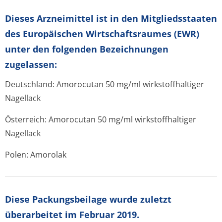
Dieses Arzneimittel ist in den Mitgliedsstaaten
des Europäischen Wirtschaftsraumes (EWR)
unter den folgenden Bezeichnungen
zugelassen:
Deutschland: Amorocutan 50 mg/ml wirkstoffhaltiger
Nagellack
Österreich: Amorocutan 50 mg/ml wirkstoffhaltiger
Nagellack
Polen: Amorolak
Diese Packungsbeilage wurde zuletzt
überarbeitet im Februar 2019.