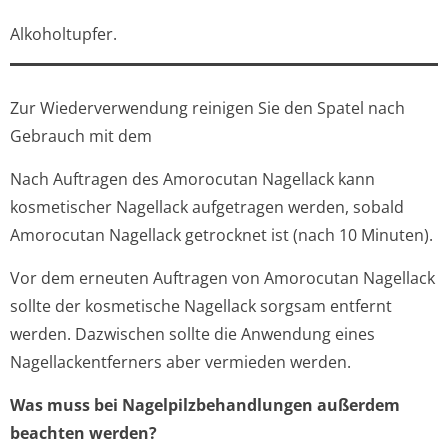
Alkoholtupfer.
Zur Wiederverwendung reinigen Sie den Spatel nach
Gebrauch mit dem
Nach Auftragen des Amorocutan Nagellack kann
kosmetischer Nagellack aufgetragen werden, sobald
Amorocutan Nagellack getrocknet ist (nach 10 Minuten).
Vor dem erneuten Auftragen von Amorocutan Nagellack
sollte der kosmetische Nagellack sorgsam entfernt
werden. Dazwischen sollte die Anwendung eines
Nagellackentferners aber vermieden werden.
Was muss bei Nagelpilzbehan­dlungen außerdem
beachten werden?