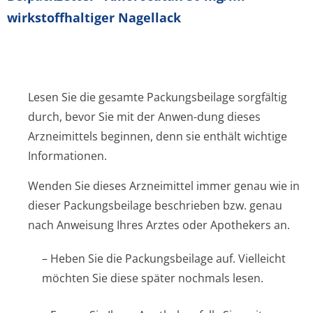
wirkstoffhaltiger Nagellack
Lesen Sie die gesamte Packungsbeilage sorgfältig
durch, bevor Sie mit der Anwen-dung dieses
Arzneimittels beginnen, denn sie enthält wichtige
Informationen.
Wenden Sie dieses Arzneimittel immer genau wie in
dieser Packungsbeilage beschrieben bzw. genau
nach Anweisung Ihres Arztes oder Apothekers an.
– Heben Sie die Packungsbeilage auf. Vielleicht
möchten Sie diese später nochmals lesen.