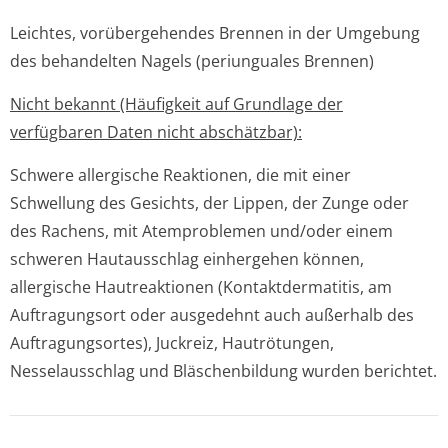
Leichtes, vorübergehendes Brennen in der Umgebung
des behandelten Nagels (periunguales Brennen)
Nicht bekannt (Häufigkeit auf Grundlage der
verfügbaren Daten nicht abschätzbar):
Schwere allergische Reaktionen, die mit einer
Schwellung des Gesichts, der Lippen, der Zunge oder
des Rachens, mit Atemproblemen und/oder einem
schweren Hautausschlag einhergehen können,
allergische Hautreaktionen (Kontaktdermatitis, am
Auftragungsort oder ausgedehnt auch außerhalb des
Auftragungsortes), Juckreiz, Hautrötungen,
Nesselausschlag und Bläschenbildung wurden berichtet.