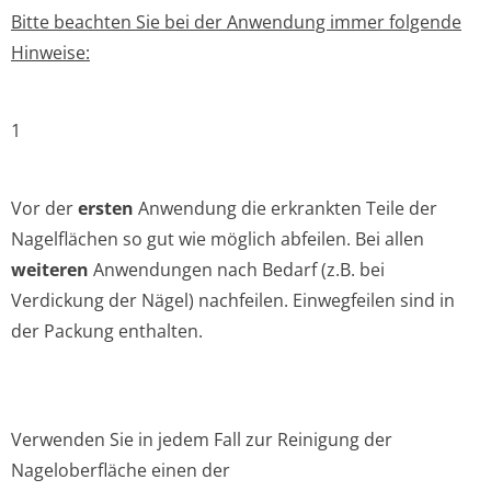
Bitte beachten Sie bei der Anwendung immer folgende
Hinweise:
1
Vor der
ersten
Anwendung die erkrankten Teile der
Nagelflächen so gut wie möglich abfeilen. Bei allen
weiteren
Anwendungen nach Bedarf (z.B. bei
Verdickung der Nägel) nachfeilen. Einwegfeilen sind in
der Packung enthalten.
Verwenden Sie in jedem Fall zur Reinigung der
Nageloberfläche einen der