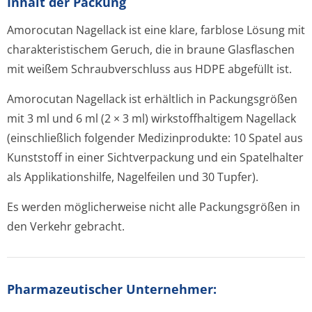
Inhalt der Packung
Amorocutan Nagellack ist eine klare, farblose Lösung mit
charakteristischem Geruch, die in braune Glasflaschen
mit weißem Schraubverschluss aus HDPE abgefüllt ist.
Amorocutan Nagellack ist erhältlich in Packungsgrößen
mit 3 ml und 6 ml (2 × 3 ml) wirkstoffhaltigem Nagellack
(einschließlich folgender Medizinprodukte: 10 Spatel aus
Kunststoff in einer Sichtverpackung und ein Spatelhalter
als Applikationshilfe, Nagelfeilen und 30 Tupfer).
Es werden möglicherweise nicht alle Packungsgrößen in
den Verkehr gebracht.
Pharmazeutischer Unternehmer: