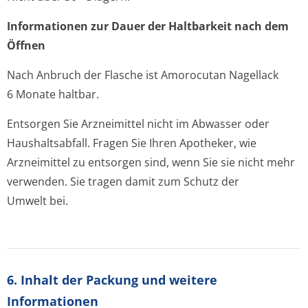
Informationen zur Dauer der Haltbarkeit nach dem
Öffnen
Nach Anbruch der Flasche ist Amorocutan Nagellack
6 Monate haltbar.
Entsorgen Sie Arzneimittel nicht im Abwasser oder
Haushaltsabfall. Fragen Sie Ihren Apotheker, wie
Arzneimittel zu entsorgen sind, wenn Sie sie nicht mehr
verwenden. Sie tragen damit zum Schutz der
Umwelt bei.
6. Inhalt der Packung und weitere
Informationen