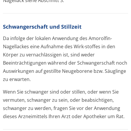
Nagellack siehe Abschnitt 3.
Schwangerschaft und Stillzeit
Da infolge der lokalen Anwendung des Amorolfin-
Nagellackes eine Aufnahme des Wirk-stoffes in den
Körper zu vernachlässigen ist, sind weder
Beeinträchtigungen während der Schwangerschaft noch
Auswirkungen auf gestillte Neugeborene bzw. Säuglinge
zu erwarten.
Wenn Sie schwanger sind oder stillen, oder wenn Sie
vermuten, schwanger zu sein, oder beabsichtigen,
schwanger zu werden, fragen Sie vor der Anwendung
dieses Arzneimittels Ihren Arzt oder Apotheker um Rat.