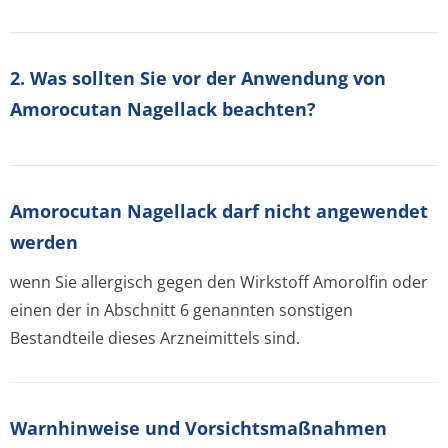
2. Was sollten Sie vor der Anwendung von
Amorocutan Nagellack beachten?
Amorocutan Nagellack darf nicht angewendet
werden
wenn Sie allergisch gegen den Wirkstoff Amorolfin oder
einen der in Abschnitt 6 genannten sonstigen
Bestandteile dieses Arzneimittels sind.
Warnhinweise und Vorsichtsmaßnahmen