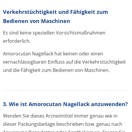
Verkehrstüchtig­keit und Fähigkeit zum
Bedienen von Maschinen
Es sind keine speziellen Vorsichtsmaßnahmen
erforderlich.
Amorocutan Nagellack hat keinen oder einen
vernachlässigbaren Einfluss auf die Verkehrstüchtigkeit
und die Fähigkeit zum Bedienen von Maschinen.
3. Wie ist Amorocutan Nagellack anzuwenden?
Wenden Sie dieses Arzneimittel immer genau wie in
dieser Packungsbeilage beschrieben bzw. genau nach