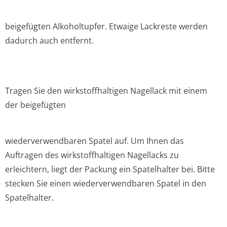
beigefügten Alkoholtupfer. Etwaige Lackreste werden
dadurch auch entfernt.
Tragen Sie den wirkstoffhaltigen Nagellack mit einem
der beigefügten
wiederverwendbaren Spatel auf. Um Ihnen das
Auftragen des wirkstoffhaltigen Nagellacks zu
erleichtern, liegt der Packung ein Spatelhalter bei. Bitte
stecken Sie einen wiederverwendbaren Spatel in den
Spatelhalter.