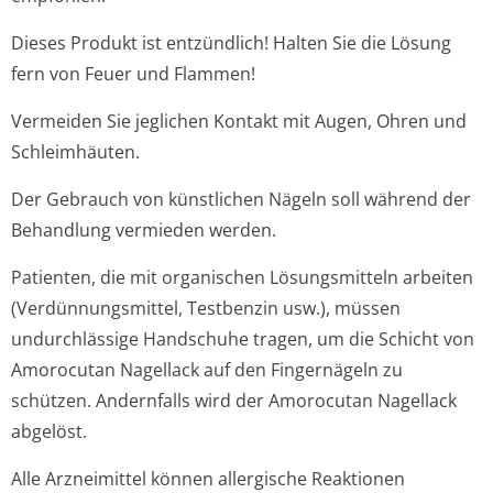
Dieses Produkt ist entzündlich! Halten Sie die Lösung
fern von Feuer und Flammen!
Vermeiden Sie jeglichen Kontakt mit Augen, Ohren und
Schleimhäuten.
Der Gebrauch von künstlichen Nägeln soll während der
Behandlung vermieden werden.
Patienten, die mit organischen Lösungsmitteln arbeiten
(Verdünnungsmittel, Testbenzin usw.), müssen
undurchlässige Handschuhe tragen, um die Schicht von
Amorocutan Nagellack auf den Fingernägeln zu
schützen. Andernfalls wird der Amorocutan Nagellack
abgelöst.
Alle Arzneimittel können allergische Reaktionen