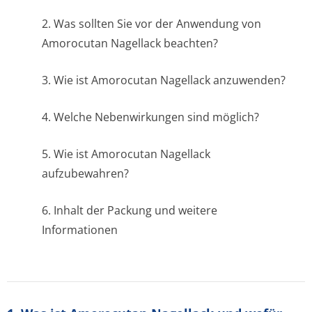
2. Was sollten Sie vor der Anwendung von
Amorocutan Nagellack beachten?
3. Wie ist Amorocutan Nagellack anzuwenden?
4. Welche Nebenwirkungen sind möglich?
5. Wie ist Amorocutan Nagellack
aufzubewahren?
6. Inhalt der Packung und weitere
Informationen