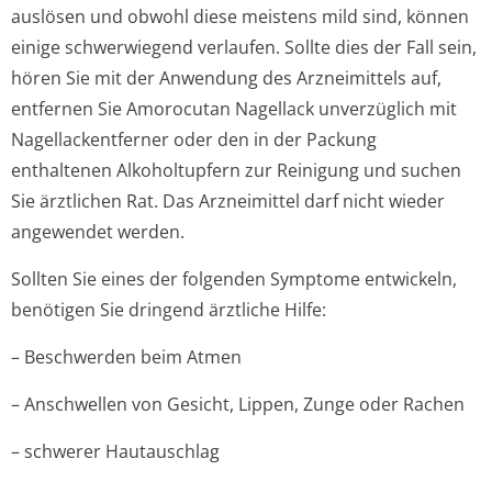
auslösen und obwohl diese meistens mild sind, können
einige schwerwiegend verlaufen. Sollte dies der Fall sein,
hören Sie mit der Anwendung des Arzneimittels auf,
entfernen Sie Amorocutan Nagellack unverzüglich mit
Nagellackentferner oder den in der Packung
enthaltenen Alkoholtupfern zur Reinigung und suchen
Sie ärztlichen Rat. Das Arzneimittel darf nicht wieder
angewendet werden.
Sollten Sie eines der folgenden Symptome entwickeln,
benötigen Sie dringend ärztliche Hilfe:
– Beschwerden beim Atmen
– Anschwellen von Gesicht, Lippen, Zunge oder Rachen
– schwerer Hautauschlag