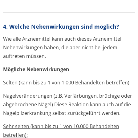
4. Welche Nebenwirkungen sind möglich?
Wie alle Arzneimittel kann auch dieses Arzneimittel
Nebenwirkungen haben, die aber nicht bei jedem
auftreten müssen.
Mögliche Nebenwirkungen
Selten (kann bis zu 1 von 1.000 Behandelten betreffen):
Nagelveränderungen (z.B. Verfärbungen, brüchige oder
abgebrochene Nägel) Diese Reaktion kann auch auf die
Nagelpilzerkrankung selbst zurückgeführt werden.
Sehr selten (kann bis zu 1 von 10.000 Behandelten
betreffen):