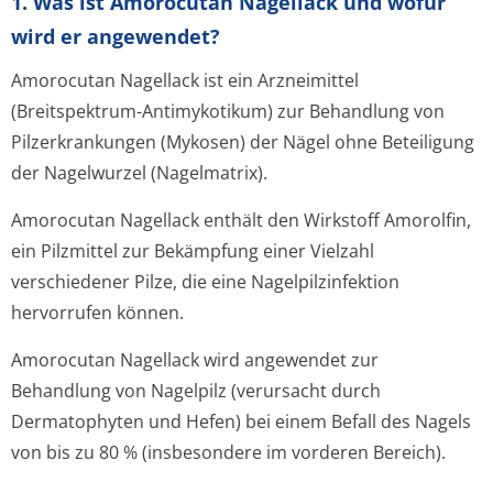
1. Was ist Amorocutan Nagellack und wofür
wird er angewendet?
Amorocutan Nagellack ist ein Arzneimittel
(Breitspektrum-Antimykotikum) zur Behandlung von
Pilzerkrankungen (Mykosen) der Nägel ohne Beteiligung
der Nagelwurzel (Nagelmatrix).
Amorocutan Nagellack enthält den Wirkstoff Amorolfin,
ein Pilzmittel zur Bekämpfung einer Vielzahl
verschiedener Pilze, die eine Nagelpilzinfektion
hervorrufen können.
Amorocutan Nagellack wird angewendet zur
Behandlung von Nagelpilz (verursacht durch
Dermatophyten und Hefen) bei einem Befall des Nagels
von bis zu 80 % (insbesondere im vorderen Bereich).