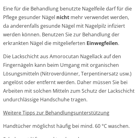
Eine für die Behandlung benutzte Nagelfeile darf für die
Pflege gesunder Nägel
nicht
mehr verwendet werden,
da anderenfalls gesunde Nägel mit Nagelpilz infiziert
werden können. Benutzen Sie zur Behandlung der
erkrankten Nägel die mitgelieferten
Einwegfeilen
.
Die Lackschicht aus Amorocutan Nagellack auf den
Fingernägeln kann beim Umgang mit organischen
Lösungsmitteln (Nitroverdünner, Terpentinersatz usw.)
angelöst oder entfernt werden. Daher müssen Sie bei
Arbeiten mit solchen Mitteln zum Schutz der Lackschicht
undurchlässige Handschuhe tragen.
Weitere Tipps zur Behandlungsun­terstützung
Handtücher möglichst häufig bei mind. 60 °C waschen.