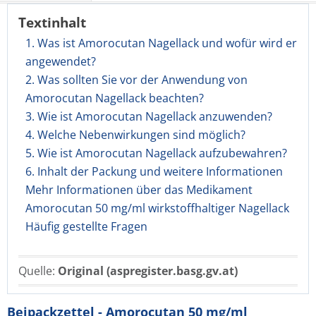
Textinhalt
1. Was ist Amorocutan Nagellack und wofür wird er
angewendet?
2. Was sollten Sie vor der Anwendung von
Amorocutan Nagellack beachten?
3. Wie ist Amorocutan Nagellack anzuwenden?
4. Welche Nebenwirkungen sind möglich?
5. Wie ist Amorocutan Nagellack aufzubewahren?
6. Inhalt der Packung und weitere Informationen
Mehr Informationen über das Medikament
Amorocutan 50 mg/ml wirkstoffhaltiger Nagellack
Häufig gestellte Fragen
Quelle:
Original (aspregister.basg.gv.at)
Beipackzettel - Amorocutan 50 mg/ml