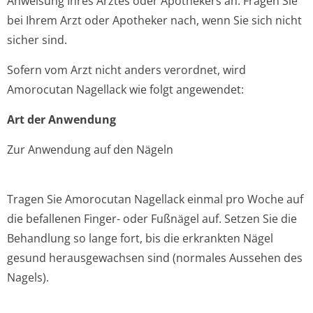
Anweisung Ihres Arztes oder Apothekers an. Fragen Sie
bei Ihrem Arzt oder Apotheker nach, wenn Sie sich nicht
sicher sind.
Sofern vom Arzt nicht anders verordnet, wird
Amorocutan Nagellack wie folgt angewendet:
Art der Anwendung
Zur Anwendung auf den Nägeln
Tragen Sie Amorocutan Nagellack einmal pro Woche auf
die befallenen Finger- oder Fußnägel auf. Setzen Sie die
Behandlung so lange fort, bis die erkrankten Nägel
gesund herausgewachsen sind (normales Aussehen des
Nagels).