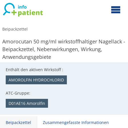
Beipackzettel
Amorocutan 50 mg/ml wirkstoffhaltiger Nagellack -
Beipackzettel, Nebenwirkungen, Wirkung,
Anwendungsgebiete
Enthält den aktiven Wirkstoff :
AMOROLFIN HYDROCHLORID
ATC-Gruppe:
D01AE16 Amorolfin
Beipackzettel
Zusammengefasste Informationen