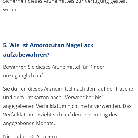
Sicherheit dieses Arzneimittels zur Verfügung gestellt
werden.
5. Wie ist Amorocutan Nagellack
aufzubewahren?
Bewahren Sie dieses Arzneimittel für Kinder
unzugänglich auf.
Sie dürfen dieses Arzneimittel nach dem auf der Flasche
und dem Umkarton nach „Verwendbar bis“
angegebenen Verfalldatum nicht mehr verwenden. Das
Verfalldatum bezieht sich auf den letzten Tag des
angegebenen Monats.
Nicht über 30 °C lagern.