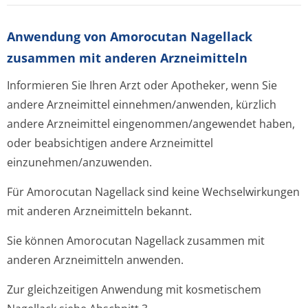
Anwendung von Amorocutan Nagellack
zusammen mit anderen Arzneimitteln
Informieren Sie Ihren Arzt oder Apotheker, wenn Sie
andere Arzneimittel einnehmen/anwenden, kürzlich
andere Arzneimittel eingenommen/an­gewendet haben,
oder beabsichtigen andere Arzneimittel
einzunehmen/an­zuwenden.
Für Amorocutan Nagellack sind keine Wechselwirkungen
mit anderen Arzneimitteln bekannt.
Sie können Amorocutan Nagellack zusammen mit
anderen Arzneimitteln anwenden.
Zur gleichzeitigen Anwendung mit kosmetischem