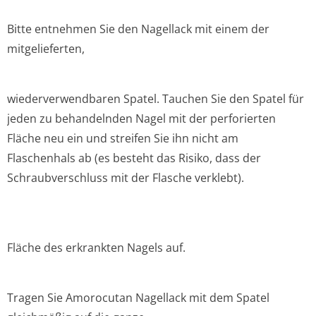
Bitte entnehmen Sie den Nagellack mit einem der
mitgelieferten,
wiederverwendbaren Spatel. Tauchen Sie den Spatel für
jeden zu behandelnden Nagel mit der perforierten
Fläche neu ein und streifen Sie ihn nicht am
Flaschenhals ab (es besteht das Risiko, dass der
Schraubverschluss mit der Flasche verklebt).
Fläche des erkrankten Nagels auf.
Tragen Sie Amorocutan Nagellack mit dem Spatel