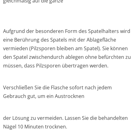
gleichmäßig auf die ganze
Aufgrund der besonderen Form des Spatelhalters wird
eine Berührung des Spatels mit der Ablagefläche
vermieden (Pilzsporen bleiben am Spatel). Sie können
den Spatel zwischendurch ablegen ohne befürchten zu
müssen, dass Pilzsporen übertragen werden.
Verschließen Sie die Flasche sofort nach jedem
Gebrauch gut, um ein Austrocknen
der Lösung zu vermeiden. Lassen Sie die behandelten
Nägel 10 Minuten trocknen.