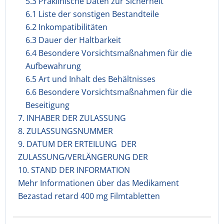
5.3 Präklinische Daten zur Sicherheit
6.1 Liste der sonstigen Bestandteile
6.2 Inkompatibilitäten
6.3 Dauer der Haltbarkeit
6.4 Besondere Vorsichtsmaßnahmen für die
Aufbewahrung
6.5 Art und Inhalt des Behältnisses
6.6 Besondere Vorsichtsmaßnahmen für die
Beseitigung
7. INHABER DER ZULASSUNG
8. ZULASSUNGSNUMMER
9. DATUM DER ERTEILUNG DER
ZULASSUNG/VERLÄNGERUNG DER
10. STAND DER INFORMATION
Mehr Informationen über das Medikament
Bezastad retard 400 mg Filmtabletten