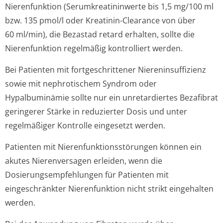
Nierenfunktion (Serumkreatinin­werte bis 1,5 mg/100 ml
bzw. 135 pmol/l oder Kreatinin-Clearance von über
60 ml/min), die Bezastad retard erhalten, sollte die
Nierenfunktion regelmäßig kontrolliert werden.
Bei Patienten mit fortgeschrittener Niereninsuffizienz
sowie mit nephrotischem Syndrom oder
Hypalbuminämie sollte nur ein unretardiertes Bezafibrat
geringerer Stärke in reduzierter Dosis und unter
regelmäßiger Kontrolle eingesetzt werden.
Patienten mit Nierenfunktion­sstörungen können ein
akutes Nierenversagen erleiden, wenn die
Dosierungsempfeh­lungen für Patienten mit
eingeschränkter Nierenfunktion nicht strikt eingehalten
werden.