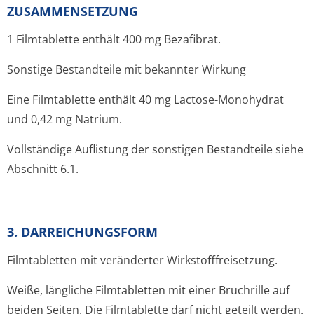
ZUSAMMENSETZUNG
1 Filmtablette enthält 400 mg Bezafibrat.
Sonstige Bestandteile mit bekannter Wirkung
Eine Filmtablette enthält 40 mg Lactose-Monohydrat
und 0,42 mg Natrium.
Vollständige Auflistung der sonstigen Bestandteile siehe
Abschnitt 6.1.
3. DARREICHUNGSFORM
Filmtabletten mit veränderter Wirkstofffrei­setzung.
Weiße, längliche Filmtabletten mit einer Bruchrille auf
beiden Seiten. Die Filmtablette darf nicht geteilt werden.