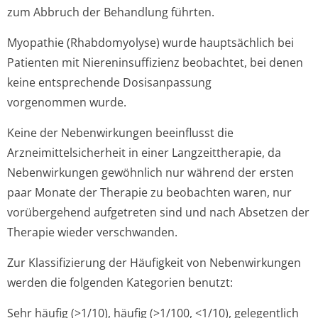
zum Abbruch der Behandlung führten.
Myopathie (Rhabdomyolyse) wurde hauptsächlich bei
Patienten mit Niereninsuffizienz beobachtet, bei denen
keine entsprechende Dosisanpassung
vorgenommen wurde.
Keine der Nebenwirkungen beeinflusst die
Arzneimittelsicher­heit in einer Langzeittherapie, da
Nebenwirkungen gewöhnlich nur während der ersten
paar Monate der Therapie zu beobachten waren, nur
vorübergehend aufgetreten sind und nach Absetzen der
Therapie wieder verschwanden.
Zur Klassifizierung der Häufigkeit von Nebenwirkungen
werden die folgenden Kategorien benutzt:
Sehr häufig (>1/10), häufig (>1/100, <1/10), gelegentlich