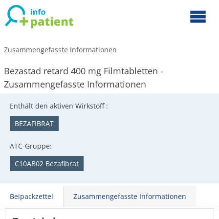
Zusammengefasste Informationen
Bezastad retard 400 mg Filmtabletten -
Zusammengefasste Informationen
Enthält den aktiven Wirkstoff :
BEZAFIBRAT
ATC-Gruppe:
C10AB02 Bezafibrat
Beipackzettel
Zusammengefasste Informationen