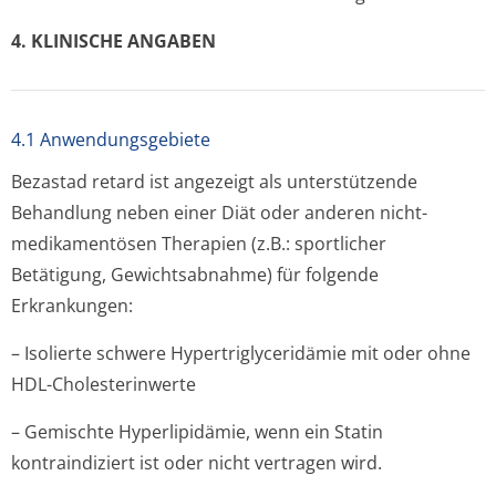
4. KLINISCHE ANGABEN
4.1 Anwendungsgebiete
Bezastad retard ist angezeigt als unterstützende
Behandlung neben einer Diät oder anderen nicht-
medikamentösen Therapien (z.B.: sportlicher
Betätigung, Gewichtsabnahme) für folgende
Erkrankungen:
– Isolierte schwere Hypertriglyce­ridämie mit oder ohne
HDL-Cholesterinwerte
– Gemischte Hyperlipidämie, wenn ein Statin
kontraindiziert ist oder nicht vertragen wird.