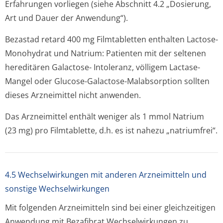
Erfahrungen vorliegen (siehe Abschnitt 4.2 „Dosierung,
Art und Dauer der Anwendung“).
Bezastad retard 400 mg Filmtabletten enthalten Lactose-
Monohydrat und Natrium: Patienten mit der seltenen
hereditären Galactose- Intoleranz, völligem Lactase-
Mangel oder Glucose-Galactose-Malabsorption sollten
dieses Arzneimittel nicht anwenden.
Das Arzneimittel enthält weniger als 1 mmol Natrium
(23 mg) pro Filmtablette, d.h. es ist nahezu „natriumfrei“.
4.5 Wechselwirkungen mit anderen Arzneimitteln und
sonstige Wechselwirkungen
Mit folgenden Arzneimitteln sind bei einer gleichzeitigen
Anwendung mit Bezafibrat Wechselwirkungen zu