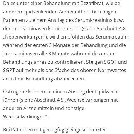
Da es unter einer Behandlung mit Bezafibrat, wie bei
anderen lipidsenkenden Arzneimitteln, bei einigen
Patienten zu einem Anstieg des Serumkreatinins bzw.
der Transaminasen kommen kann (siehe Abschnitt 4.8
„Nebenwirkungen“), wird empfohlen das Serumkreatinin
während der ersten 3 Monate der Behandlung und die
Transaminasen alle 3 Monate während des ersten
Behandlungsjahres zu kontrollieren. Steigen SGOT und
SGPT auf mehr als das 3fache des oberen Normwertes
an, ist die Behandlung abzubrechen.
Östrogene können zu einem Anstieg der Lipidwerte
führen (siehe Abschnitt 4.5 „Wechselwirkungen mit
anderen Arzneimitteln und sonstige
Wechselwirkungen“).
Bei Patienten mit geringfügig eingeschränkter