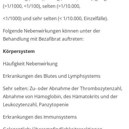
(>1/1000, <1/100), selten (>1/10.000,
<1/1000) und sehr selten (< 1/10.000, Einzelfälle).
Folgende Nebenwirkungen können unter der
Behandlung mit Bezafibrat auftreten:
Körpersystem
Häufigkeit Nebenwirkung
Erkrankungen des Blutes und Lymphsystems
Sehr selten: Zu- oder Abnahme der Thrombozytenzahl,
Abnahme von Hämoglobin, des Hämatokrits und der
Leukozytenzahl, Panzytopenie
Erkrankungen des Immunsystems