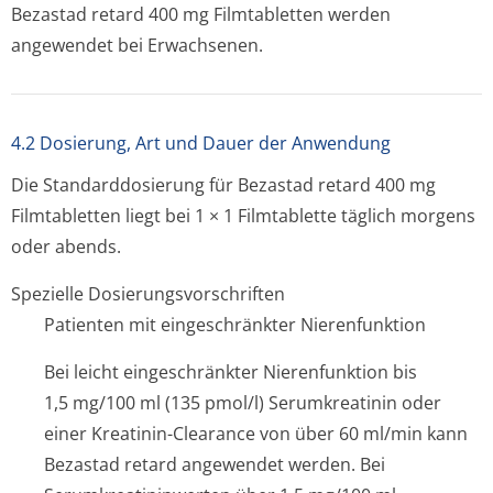
Bezastad retard 400 mg Filmtabletten werden
angewendet bei Erwachsenen.
4.2 Dosierung, Art und Dauer der Anwendung
Die Standarddosierung für Bezastad retard 400 mg
Filmtabletten liegt bei 1 × 1 Filmtablette täglich morgens
oder abends.
Spezielle Dosierungsvorschriften
Patienten mit eingeschränkter Nierenfunktion
Bei leicht eingeschränkter Nierenfunktion bis
1,5 mg/100 ml (135 pmol/l) Serumkreatinin oder
einer Kreatinin-Clearance von über 60 ml/min kann
Bezastad retard angewendet werden. Bei