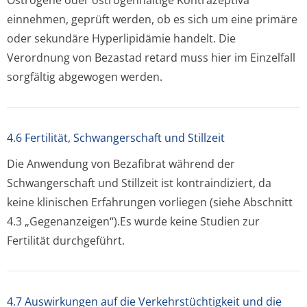
Östrogene oder östrogenhaltige Kontrazeptiva
einnehmen, geprüft werden, ob es sich um eine primäre
oder sekundäre Hyperlipidämie handelt. Die
Verordnung von Bezastad retard muss hier im Einzelfall
sorgfältig abgewogen werden.
4.6 Fertilität, Schwangerschaft und Stillzeit
Die Anwendung von Bezafibrat während der
Schwangerschaft und Stillzeit ist kontraindiziert, da
keine klinischen Erfahrungen vorliegen (siehe Abschnitt
4.3 „Gegenanzeigen“).Es wurde keine Studien zur
Fertilität durchgeführt.
4.7 Auswirkungen auf die Verkehrstüchtigkeit und die