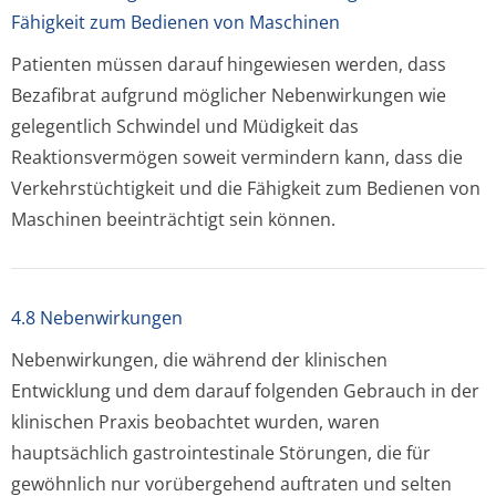
Fähigkeit zum Bedienen von Maschinen
Patienten müssen darauf hingewiesen werden, dass
Bezafibrat aufgrund möglicher Nebenwirkungen wie
gelegentlich Schwindel und Müdigkeit das
Reaktionsvermögen soweit vermindern kann, dass die
Verkehrstüchtigkeit und die Fähigkeit zum Bedienen von
Maschinen beeinträchtigt sein können.
4.8 Nebenwirkungen
Nebenwirkungen, die während der klinischen
Entwicklung und dem darauf folgenden Gebrauch in der
klinischen Praxis beobachtet wurden, waren
hauptsächlich gastrointestinale Störungen, die für
gewöhnlich nur vorübergehend auftraten und selten