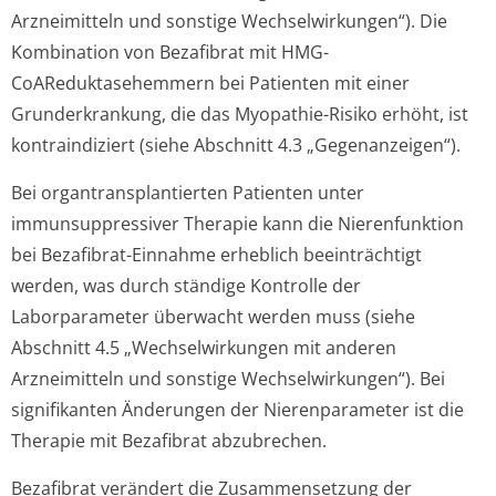
Arzneimitteln und sonstige Wechselwirkungen“). Die
Kombination von Bezafibrat mit HMG-
CoAReduktasehemmern bei Patienten mit einer
Grunderkrankung, die das Myopathie-Risiko erhöht, ist
kontraindiziert (siehe Abschnitt 4.3 „Gegenanzeigen“).
Bei organtransplan­tierten Patienten unter
immunsuppressiver Therapie kann die Nierenfunktion
bei Bezafibrat-Einnahme erheblich beeinträchtigt
werden, was durch ständige Kontrolle der
Laborparameter überwacht werden muss (siehe
Abschnitt 4.5 „Wechselwirkungen mit anderen
Arzneimitteln und sonstige Wechselwirkungen“). Bei
signifikanten Änderungen der Nierenparameter ist die
Therapie mit Bezafibrat abzubrechen.
Bezafibrat verändert die Zusammensetzung der