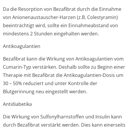
Da die Resorption von Bezafibrat durch die Einnahme
von Anionenaustauscher-Harzen (z.B. Colestyramin)
beeinträchtigt wird, sollte ein Einnahmeabstand von
mindestens 2 Stunden eingehalten werden.
Antikoagulantien
Bezafibrat kann die Wirkung von Antikoagulantien vom
Cumarin-Typ verstärken. Deshalb sollte zu Beginn einer
Therapie mit Bezafibrat die Antikoagulantien-Dosis um
30 – 50% reduziert und unter Kontrolle der
Blutgerinnung neu eingestellt werden.
Antidiabetika
Die Wirkung von Sulfonylharnstoffen und Insulin kann
durch Bezafibrat verstärkt werden. Dies kann einerseits