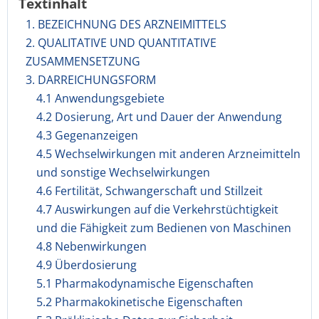
Textinhalt
1. BEZEICHNUNG DES ARZNEIMITTELS
2. QUALITATIVE UND QUANTITATIVE
ZUSAMMENSETZUNG
3. DARREICHUNGSFORM
4.1 Anwendungsgebiete
4.2 Dosierung, Art und Dauer der Anwendung
4.3 Gegenanzeigen
4.5 Wechselwirkungen mit anderen Arzneimitteln
und sonstige Wechselwirkungen
4.6 Fertilität, Schwangerschaft und Stillzeit
4.7 Auswirkungen auf die Verkehrstüchtigkeit
und die Fähigkeit zum Bedienen von Maschinen
4.8 Nebenwirkungen
4.9 Überdosierung
5.1 Pharmakodynamische Eigenschaften
5.2 Pharmakokinetische Eigenschaften