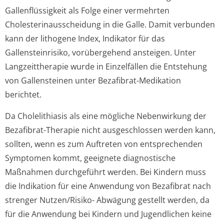
Gallenflüssigkeit als Folge einer vermehrten
Cholesterinau­sscheidung in die Galle. Damit verbunden
kann der lithogene Index, Indikator für das
Gallensteinrisiko, vorübergehend ansteigen. Unter
Langzeittherapie wurde in Einzelfällen die Entstehung
von Gallensteinen unter Bezafibrat-Medikation
berichtet.
Da Cholelithiasis als eine mögliche Nebenwirkung der
Bezafibrat-Therapie nicht ausgeschlossen werden kann,
sollten, wenn es zum Auftreten von entsprechenden
Symptomen kommt, geeignete diagnostische
Maßnahmen durchgeführt werden. Bei Kindern muss
die Indikation für eine Anwendung von Bezafibrat nach
strenger Nutzen/Risiko- Abwägung gestellt werden, da
für die Anwendung bei Kindern und Jugendlichen keine