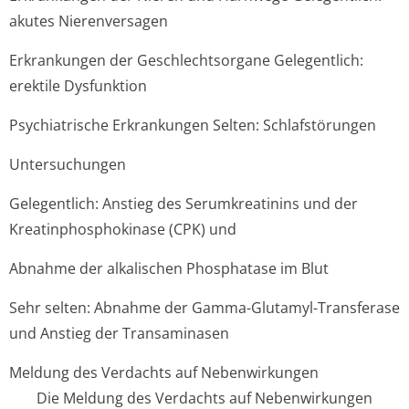
akutes Nierenversagen
Erkrankungen der Geschlechtsorgane
Gelegentlich:
erektile Dysfunktion
Psychiatrische Erkrankungen
Selten: Schlafstörungen
Untersuchungen
Gelegentlich: Anstieg des Serumkreatinins und der
Kreatinphospho­kinase (CPK) und
Abnahme der alkalischen Phosphatase im Blut
Sehr selten: Abnahme der Gamma-Glutamyl-Transferase
und Anstieg der Transaminasen
Meldung des Verdachts auf Nebenwirkungen
Die Meldung des Verdachts auf Nebenwirkungen