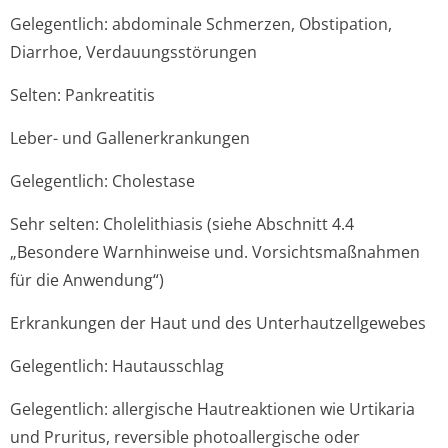
Gelegentlich: abdominale Schmerzen, Obstipation,
Diarrhoe, Verdauungsstörungen
Selten: Pankreatitis
Leber- und Gallenerkrankungen
Gelegentlich: Cholestase
Sehr selten: Cholelithiasis (siehe Abschnitt 4.4
„Besondere Warnhinweise und. Vorsichtsmaßnahmen
für die Anwendung“)
Erkrankungen der Haut und des Unterhautzellge­webes
Gelegentlich: Hautausschlag
Gelegentlich: allergische Hautreaktionen wie Urtikaria
und Pruritus, reversible photoallergische oder