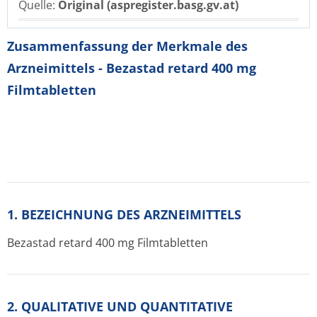
Quelle:
Original (aspregister.basg.gv.at)
Zusammenfassung der Merkmale des
Arzneimittels - Bezastad retard 400 mg
Filmtabletten
1. BEZEICHNUNG DES ARZNEIMITTELS
Bezastad retard 400 mg Filmtabletten
2. QUALITATIVE UND QUANTITATIVE