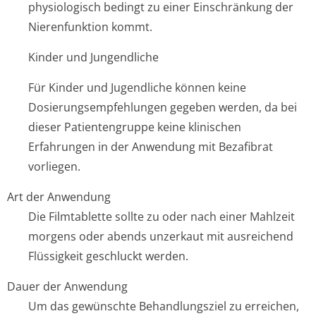
physiologisch bedingt zu einer Einschränkung der
Nierenfunktion kom­mt.
Kinder und Jungendliche
Für Kinder und Jugendliche können keine
Dosierungsempfeh­lungen gegeben werden, da bei
dieser Patientengruppe keine klinischen
Erfahrungen in der Anwendung mit Bezafibrat
vorliegen.
Art der Anwendung
Die Filmtablette sollte zu oder nach einer Mahlzeit
morgens oder abends unzerkaut mit ausreichend
Flüssigkeit geschluckt werden.
Dauer der Anwendung
Um das gewünschte Behandlungsziel zu erreichen,