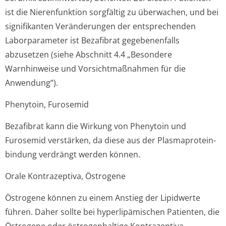
ist die Nierenfunktion sorgfältig zu überwachen, und bei
signifikanten Veränderungen der entsprechenden
Laborparameter ist Bezafibrat gegebenenfalls
abzusetzen (siehe Abschnitt 4.4 „Besondere
Warnhinweise und Vorsichtmaßnahmen für die
Anwendung“).
Phenytoin, Furosemid
Bezafibrat kann die Wirkung von Phenytoin und
Furosemid verstärken, da diese aus der Plasmaprotein­
bindung verdrängt werden können.
Orale Kontrazeptiva, Östrogene
Östrogene können zu einem Anstieg der Lipidwerte
führen. Daher sollte bei hyperlipämischen Patienten, die