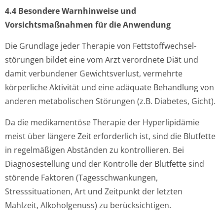
4.4 Besondere Warnhinweise und
Vorsichtsmaßnahmen für die Anwendung
Die Grundlage jeder Therapie von Fettstoffwechsel­
störungen bildet eine vom Arzt verordnete Diät und
damit verbundener Gewichtsverlust, vermehrte
körperliche Aktivität und eine adäquate Behandlung von
anderen metabolischen Störungen (z.B. Diabetes, Gicht).
Da die medikamentöse Therapie der Hyperlipidämie
meist über längere Zeit erforderlich ist, sind die Blutfette
in regelmäßigen Abständen zu kontrollieren. Bei
Diagnosestellung und der Kontrolle der Blutfette sind
störende Faktoren (Tagesschwankungen,
Stresssituationen, Art und Zeitpunkt der letzten
Mahlzeit, Alkoholgenuss) zu berücksichtigen.