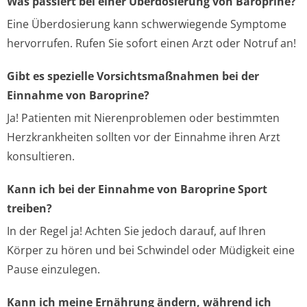
Was passiert bei einer Überdosierung von Baroprine?
Eine Überdosierung kann schwerwiegende Symptome
hervorrufen. Rufen Sie sofort einen Arzt oder Notruf an!
Gibt es spezielle Vorsichtsmaßnahmen bei der
Einnahme von Baroprine?
Ja! Patienten mit Nierenproblemen oder bestimmten
Herzkrankheiten sollten vor der Einnahme ihren Arzt
konsultieren.
Kann ich bei der Einnahme von Baroprine Sport
treiben?
In der Regel ja! Achten Sie jedoch darauf, auf Ihren
Körper zu hören und bei Schwindel oder Müdigkeit eine
Pause einzulegen.
Kann ich meine Ernährung ändern, während ich