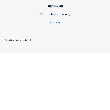
Impressum
Datenschutzerklärung
Kontakt
Austria info-patient.at