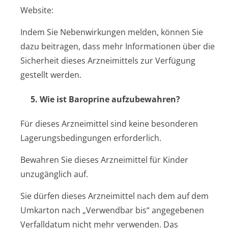
Website:
Indem Sie Nebenwirkungen melden, können Sie
dazu beitragen, dass mehr Informationen über die
Sicherheit dieses Arzneimittels zur Verfügung
gestellt werden.
5. Wie ist Baroprine aufzubewahren?
Für dieses Arzneimittel sind keine besonderen
Lagerungsbedin­gungen erforderlich.
Bewahren Sie dieses Arzneimittel für Kinder
unzugänglich auf.
Sie dürfen dieses Arzneimittel nach dem auf dem
Umkarton nach „Verwendbar bis“ angegebenen
Verfalldatum nicht mehr verwenden. Das