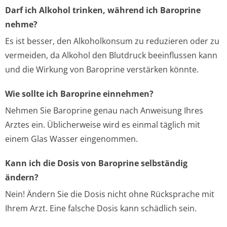
Darf ich Alkohol trinken, während ich Baroprine
nehme?
Es ist besser, den Alkoholkonsum zu reduzieren oder zu
vermeiden, da Alkohol den Blutdruck beeinflussen kann
und die Wirkung von Baroprine verstärken könnte.
Wie sollte ich Baroprine einnehmen?
Nehmen Sie Baroprine genau nach Anweisung Ihres
Arztes ein. Üblicherweise wird es einmal täglich mit
einem Glas Wasser eingenommen.
Kann ich die Dosis von Baroprine selbständig
ändern?
Nein! Ändern Sie die Dosis nicht ohne Rücksprache mit
Ihrem Arzt. Eine falsche Dosis kann schädlich sein.