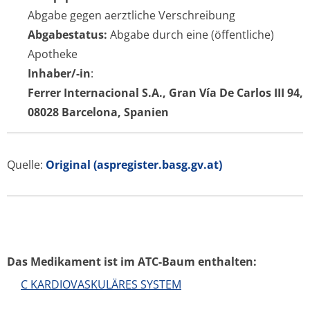
Abgabe gegen aerztliche Verschreibung
Abgabestatus:
Abgabe durch eine (öffentliche)
Apotheke
Inhaber/-in
:
Ferrer Internacional S.A., Gran Vía De Carlos III 94,
08028 Barcelona, Spanien
Quelle:
Original (aspregister.basg.gv.at)
Das Medikament ist im ATC-Baum enthalten:
C KARDIOVASKULÄRES SYSTEM