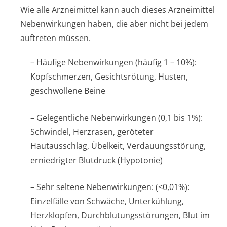
Wie alle Arzneimittel kann auch dieses Arzneimittel
Nebenwirkungen haben, die aber nicht bei jedem
auftreten müssen.
– Häufige Nebenwirkungen (häufig 1 – 10%):
Kopfschmerzen, Gesichtsrötung, Husten,
geschwollene Beine
– Gelegentliche Nebenwirkungen (0,1 bis 1%):
Schwindel, Herzrasen, geröteter
Hautausschlag, Übelkeit, Verdauungsstörung,
erniedrigter Blutdruck (Hypotonie)
– Sehr seltene Nebenwirkungen: (<0,01%):
Einzelfälle von Schwäche, Unterkühlung,
Herzklopfen, Durchblutungsstörun­gen, Blut im