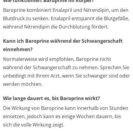
Wie funktioniert Baroprine im Körper?
Baroprine kombiniert Enalapril und Nitrendipin, um den
Blutdruck zu senken. Enalapril entspannt die Blutgefäße,
während Nitrendipin die Durchblutung fördert.
Kann ich Baroprine während der Schwangerschaft
einnehmen?
Normalerweise wird empfohlen, Baroprine nicht
während der Schwangerschaft zu nehmen. Sprechen Sie
unbedingt mit Ihrem Arzt, wenn Sie schwanger sind oder
werden möchten.
Wie lange dauert es, bis Baroprine wirkt?
Die Wirkung von Baroprine kann innerhalb von Stunden
einsetzen, jedoch kann es einige Wochen dauern, bis
sich die volle Wirkung zeigt.