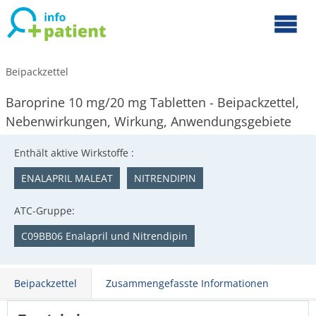
Beipackzettel
Baroprine 10 mg/20 mg Tabletten - Beipackzettel,
Nebenwirkungen, Wirkung, Anwendungsgebiete
Enthält aktive Wirkstoffe :
ENALAPRIL MALEAT
NITRENDIPIN
ATC-Gruppe:
C09BB06 Enalapril und Nitrendipin
Beipackzettel
Zusammengefasste Informationen