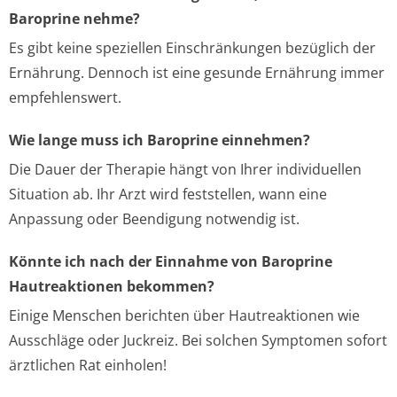
Baroprine nehme?
Es gibt keine speziellen Einschränkungen bezüglich der
Ernährung. Dennoch ist eine gesunde Ernährung immer
empfehlenswert.
Wie lange muss ich Baroprine einnehmen?
Die Dauer der Therapie hängt von Ihrer individuellen
Situation ab. Ihr Arzt wird feststellen, wann eine
Anpassung oder Beendigung notwendig ist.
Könnte ich nach der Einnahme von Baroprine
Hautreaktionen bekommen?
Einige Menschen berichten über Hautreaktionen wie
Ausschläge oder Juckreiz. Bei solchen Symptomen sofort
ärztlichen Rat einholen!