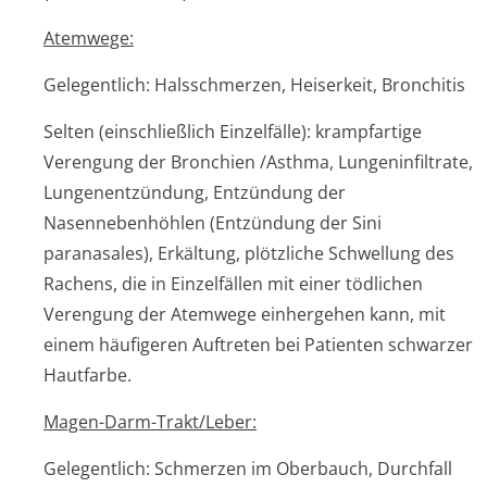
Atemwege:
Gelegentlich: Halsschmerzen, Heiserkeit, Bronchitis
Selten (einschließlich Einzelfälle): krampfartige
Verengung der Bronchien /Asthma, Lungeninfiltrate,
Lungenentzündung, Entzündung der
Nasennebenhöhlen (Entzündung der Sini
paranasales), Erkältung, plötzliche Schwellung des
Rachens, die in Einzelfällen mit einer tödlichen
Verengung der Atemwege einhergehen kann, mit
einem häufigeren Auftreten bei Patienten schwarzer
Hautfarbe.
Magen-Darm-Trakt/Leber:
Gelegentlich: Schmerzen im Oberbauch, Durchfall