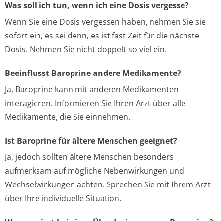
Was soll ich tun, wenn ich eine Dosis vergesse?
Wenn Sie eine Dosis vergessen haben, nehmen Sie sie
sofort ein, es sei denn, es ist fast Zeit für die nächste
Dosis. Nehmen Sie nicht doppelt so viel ein.
Beeinflusst Baroprine andere Medikamente?
Ja, Baroprine kann mit anderen Medikamenten
interagieren. Informieren Sie Ihren Arzt über alle
Medikamente, die Sie einnehmen.
Ist Baroprine für ältere Menschen geeignet?
Ja, jedoch sollten ältere Menschen besonders
aufmerksam auf mögliche Nebenwirkungen und
Wechselwirkungen achten. Sprechen Sie mit Ihrem Arzt
über Ihre individuelle Situation.