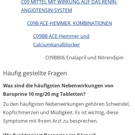
C09 MITTEL MIT WIRKUNG AUF DAS RENIN-
ANGIOTENSIN-SYSTEM
C09B ACE-HEMMER, KOMBINATIONEN
C09BB ACE-Hemmer und
Calciumkanalblocker
C09BB06 Enalapril und Nitrendipin
Häufig gestellte Fragen
Was sind die häufigsten Nebenwirkungen von
Baroprine 10 mg/20 mg Tabletten?
Zu den häufigsten Nebenwirkungen gehören Schwindel,
Kopfschmerzen und Müdigkeit. Es ist wichtig, diese
Symptome mit Ihrem Arzt zu besprechen.