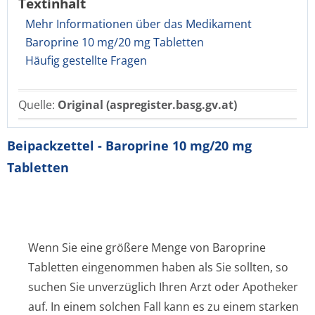
Textinhalt
Mehr Informationen über das Medikament
Baroprine 10 mg/20 mg Tabletten
Häufig gestellte Fragen
Quelle:
Original (aspregister.basg.gv.at)
Beipackzettel - Baroprine 10 mg/20 mg
Tabletten
Wenn Sie eine größere Menge von Baroprine
Tabletten eingenommen haben als Sie sollten, so
suchen Sie unverzüglich Ihren Arzt oder Apotheker
auf. In einem solchen Fall kann es zu einem starken