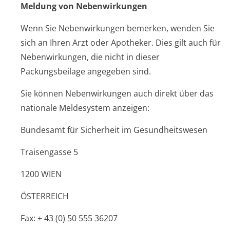
Meldung von Nebenwirkungen
Wenn Sie Nebenwirkungen bemerken, wenden Sie
sich an Ihren Arzt oder Apotheker. Dies gilt auch für
Nebenwirkungen, die nicht in dieser
Packungsbeilage angegeben sind.
Sie können Nebenwirkungen auch direkt über das
nationale Meldesystem anzeigen:
Bundesamt für Sicherheit im Gesundheitswesen
Traisengasse 5
1200 WIEN
ÖSTERREICH
Fax: + 43 (0) 50 555 36207