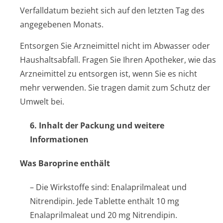
Verfalldatum bezieht sich auf den letzten Tag des
angegebenen Monats.
Entsorgen Sie Arzneimittel nicht im Abwasser oder
Haushaltsabfall. Fragen Sie Ihren Apotheker, wie das
Arzneimittel zu entsorgen ist, wenn Sie es nicht
mehr verwenden. Sie tragen damit zum Schutz der
Umwelt bei.
6. Inhalt der Packung und weitere
Informationen
Was Baroprine enthält
– Die Wirkstoffe sind: Enalaprilmaleat und
Nitrendipin. Jede Tablette enthält 10 mg
Enalaprilmaleat und 20 mg Nitrendipin.