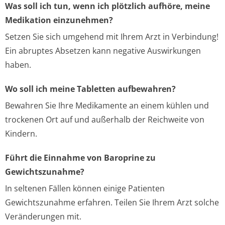
Was soll ich tun, wenn ich plötzlich aufhöre, meine
Medikation einzunehmen?
Setzen Sie sich umgehend mit Ihrem Arzt in Verbindung!
Ein abruptes Absetzen kann negative Auswirkungen
haben.
Wo soll ich meine Tabletten aufbewahren?
Bewahren Sie Ihre Medikamente an einem kühlen und
trockenen Ort auf und außerhalb der Reichweite von
Kindern.
Führt die Einnahme von Baroprine zu
Gewichtszunahme?
In seltenen Fällen können einige Patienten
Gewichtszunahme erfahren. Teilen Sie Ihrem Arzt solche
Veränderungen mit.