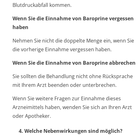
Blutdruckabfall kommen.
Wenn Sie die Einnahme von Baroprine vergessen
haben
Nehmen Sie nicht die doppelte Menge ein, wenn Sie
die vorherige Einnahme vergessen haben.
Wenn Sie die Einnahme von Baroprine abbrechen
Sie sollten die Behandlung nicht ohne Rücksprache
mit Ihrem Arzt beenden oder unterbrechen.
Wenn Sie weitere Fragen zur Einnahme dieses
Arzneimittels haben, wenden Sie sich an Ihren Arzt
oder Apotheker.
4. Welche Nebenwirkungen sind möglich?