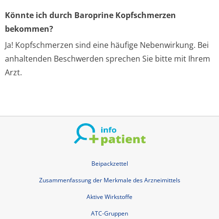
Könnte ich durch Baroprine Kopfschmerzen
bekommen?
Ja! Kopfschmerzen sind eine häufige Nebenwirkung. Bei
anhaltenden Beschwerden sprechen Sie bitte mit Ihrem
Arzt.
Beipackzettel
Zusammenfassung der Merkmale des Arzneimittels
Aktive Wirkstoffe
ATC-Gruppen