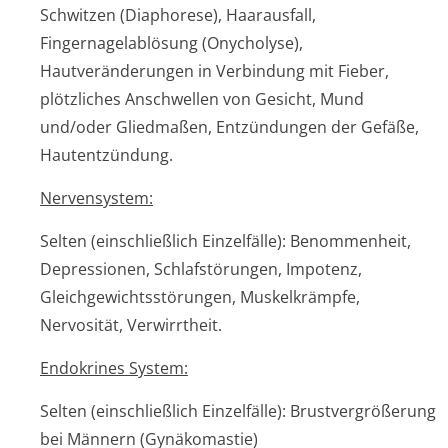
Schwitzen (Diaphorese), Haarausfall,
Fingernagelablösung (Onycholyse),
Hautveränderungen in Verbindung mit Fieber,
plötzliches Anschwellen von Gesicht, Mund
und/oder Gliedmaßen, Entzündungen der Gefäße,
Hautentzündung.
Nervensystem:
Selten (einschließlich Einzelfälle): Benommenheit,
Depressionen, Schlafstörungen, Impotenz,
Gleichgewichtsstörun­gen, Muskelkrämpfe,
Nervosität, Verwirrtheit.
Endokrines System:
Selten (einschließlich Einzelfälle): Brustvergrößerung
bei Männern (Gynäkomastie)