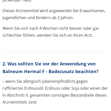
juckender Haut.
Dieses Arzneimittel wird angewendet bei Erwachsenen,
Jugendlichen und Kindern ab 2 Jahren.
Wenn Sie sich nach 4 Wochen nicht besser oder gar
schlechter fühlen, wenden Sie sich an Ihren Arzt.
2. Was sollten Sie vor der Anwendung von
Balneum Hermal F - Badezusatz beachten?
– wenn Sie allergisch (überempfindlich) gegen
raffiniertes Erdnussöl, Erdnuss oder Soja oder einen der
in Abschnitt 6. genannten sonstigen Bestandteile dieses
Arzneimittels sind.