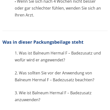
-
Wenn Sie sich nach 4 Wochen nicht besser
oder gar schlechter fühlen, wenden Sie sich an
Ihren Arzt.
Was in dieser Packungsbeilage steht
1. Was ist Balneum Hermal F – Badezusatz und
wofür wird er angewendet?
2. Was sollten Sie vor der Anwendung von
Balneum Hermal F – Badezusatz beachten?
3. Wie ist Balneum Hermal F – Badezusatz
anzuwenden?