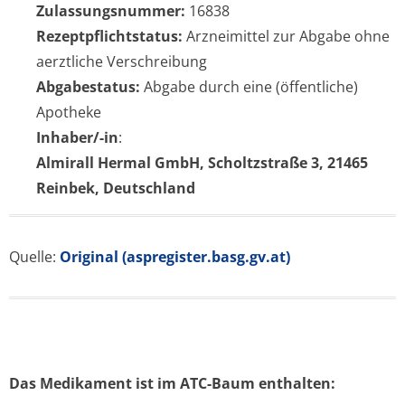
Zulassungsnummer:
16838
Rezeptpflichtstatus:
Arzneimittel zur Abgabe ohne
aerztliche Verschreibung
Abgabestatus:
Abgabe durch eine (öffentliche)
Apotheke
Inhaber/-in
:
Almirall Hermal GmbH, Scholtzstraße 3, 21465
Reinbek, Deutschland
Quelle:
Original (aspregister.basg.gv.at)
Das Medikament ist im ATC-Baum enthalten: