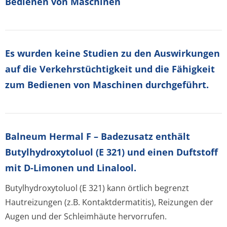
Bedienen von Maschinen
Es wurden keine Studien zu den Auswirkungen
auf die Verkehrstüchtigkeit und die Fähigkeit
zum Bedienen von Maschinen durchgeführt.
Balneum Hermal F – Badezusatz enthält
Butylhydroxytoluol (E 321) und einen Duftstoff
mit D-Limonen und Linalool.
Butylhydroxytoluol (E 321) kann örtlich begrenzt
Hautreizungen (z.B. Kontaktdermatitis), Reizungen der
Augen und der Schleimhäute hervorrufen.