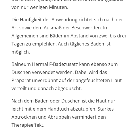
von nur wenigen Minuten.
Die Häufigkeit der Anwendung richtet sich nach der
Art sowie dem Ausmaß der Beschwerden. Im
Allgemeinen sind Bäder im Abstand von zwei bis drei
Tagen zu empfehlen. Auch tägliches Baden ist
möglich.
Balneum Hermal F-Badezusatz kann ebenso zum
Duschen verwendet werden. Dabei wird das
Präparat unverdünnt auf der angefeuchteten Haut
verteilt und danach abgeduscht.
Nach dem Baden oder Duschen ist die Haut nur
leicht mit einem Handtuch abzutupfen. Starkes
Abtrocknen und Abrubbeln vermindert den
Therapieeffekt.