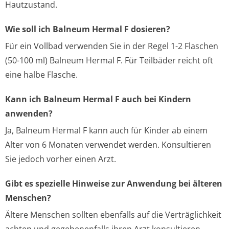
Hautzustand.
Wie soll ich Balneum Hermal F dosieren?
Für ein Vollbad verwenden Sie in der Regel 1-2 Flaschen
(50-100 ml) Balneum Hermal F. Für Teilbäder reicht oft
eine halbe Flasche.
Kann ich Balneum Hermal F auch bei Kindern
anwenden?
Ja, Balneum Hermal F kann auch für Kinder ab einem
Alter von 6 Monaten verwendet werden. Konsultieren
Sie jedoch vorher einen Arzt.
Gibt es spezielle Hinweise zur Anwendung bei älteren
Menschen?
Ältere Menschen sollten ebenfalls auf die Verträglichkeit