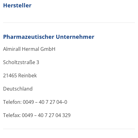
Hersteller
Pharmazeutischer Unternehmer
Almirall Hermal GmbH
Scholtzstraße 3
21465 Reinbek
Deutschland
Telefon: 0049 – 40 7 27 04–0
Telefax: 0049 – 40 7 27 04 329