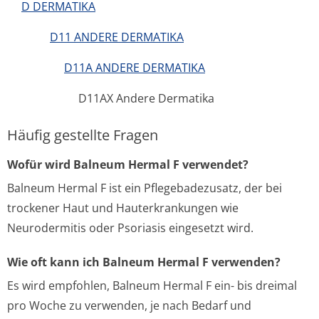
D DERMATIKA
D11 ANDERE DERMATIKA
D11A ANDERE DERMATIKA
D11AX Andere Dermatika
Häufig gestellte Fragen
Wofür wird Balneum Hermal F verwendet?
Balneum Hermal F ist ein Pflegebadezusatz, der bei
trockener Haut und Hauterkrankungen wie
Neurodermitis oder Psoriasis eingesetzt wird.
Wie oft kann ich Balneum Hermal F verwenden?
Es wird empfohlen, Balneum Hermal F ein- bis dreimal
pro Woche zu verwenden, je nach Bedarf und