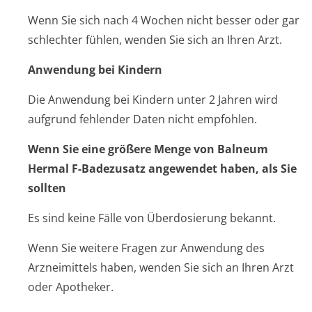
Wenn Sie sich nach 4 Wochen nicht besser oder gar
schlechter fühlen, wenden Sie sich an Ihren Arzt.
Anwendung bei Kindern
Die Anwendung bei Kindern unter 2 Jahren wird
aufgrund fehlender Daten nicht empfohlen.
Wenn Sie eine größere Menge von Balneum
Hermal F-Badezusatz angewendet haben, als Sie
sollten
Es sind keine Fälle von Überdosierung bekannt.
Wenn Sie weitere Fragen zur Anwendung des
Arzneimittels haben, wenden Sie sich an Ihren Arzt
oder Apotheker.