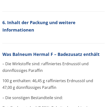
6. Inhalt der Packung und weitere
Informationen
Was Balneum Hermal F – Badezusatz enthält
– Die Wirkstoffe sind: raffiniertes Erdnussöl und
dünnflüssiges Paraffin
100 g enthalten: 46,45 g raffiniertes Erdnussöl und
47,00 g dünnflüssiges Paraffin
– Die sonstigen Bestandteile sind: