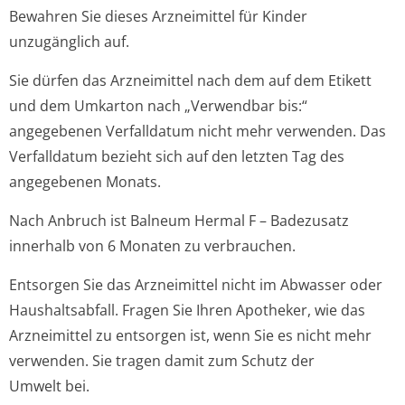
Bewahren Sie dieses Arzneimittel für Kinder
unzugänglich auf.
Sie dürfen das Arzneimittel nach dem auf dem Etikett
und dem Umkarton nach „Verwendbar bis:“
angegebenen Verfalldatum nicht mehr verwenden. Das
Verfalldatum bezieht sich auf den letzten Tag des
angegebenen Monats.
Nach Anbruch ist Balneum Hermal F – Badezusatz
innerhalb von 6 Monaten zu verbrauchen.
Entsorgen Sie das Arzneimittel nicht im Abwasser oder
Haushaltsabfall. Fragen Sie Ihren Apotheker, wie das
Arzneimittel zu entsorgen ist, wenn Sie es nicht mehr
verwenden. Sie tragen damit zum Schutz der
Umwelt bei.