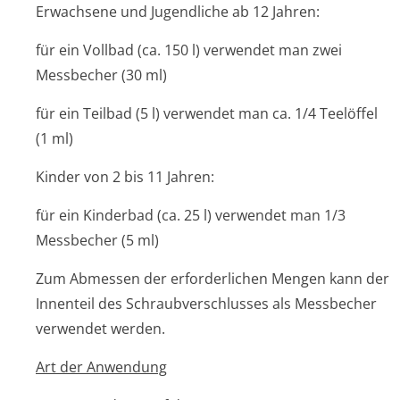
Erwachsene und Jugendliche ab 12 Jahren:
für ein Vollbad (ca. 150 l) verwendet man zwei
Messbecher (30 ml)
für ein Teilbad (5 l) verwendet man ca. 1/4 Teelöffel
(1 ml)
Kinder von 2 bis 11 Jahren:
für ein Kinderbad (ca. 25 l) verwendet man 1/3
Messbecher (5 ml)
Zum Abmessen der erforderlichen Mengen kann der
Innenteil des Schraubverschlusses als Messbecher
verwendet werden.
Art der Anwendung