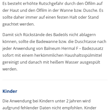
Es besteht erhöhte Rutschgefahr durch den Ölfilm auf
der Haut und den Ölfilm in der Wanne bzw. Dusche. Es
sollte daher immer auf einen festen Halt oder Stand
geachtet werden.
Damit sich Rückstände des Badeöls nicht ablagern
können, sollte die Badewanne bzw. die Duschtasse nach
jeder Anwendung von Balneum Hermal F – Badezusatz
sofort mit einem herkömmlichen Haushaltsspülmittel
gereinigt und danach mit heißem Wasser ausgespült
werden.
Kinder
Die Anwendung bei Kindern unter 2 Jahren wird
aufgrund fehlender Daten nicht empfohlen. Kinder