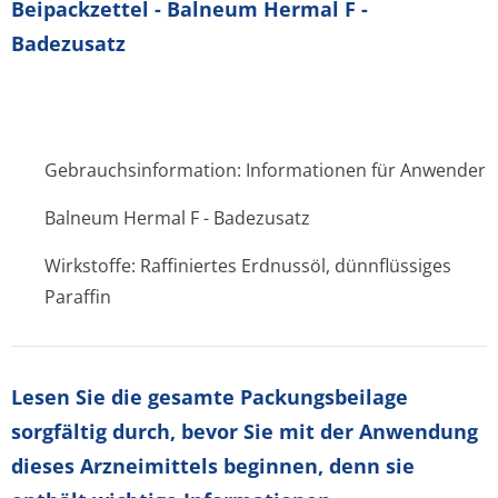
Beipackzettel - Balneum Hermal F -
Badezusatz
Gebrauchsinformation: Informationen für Anwender
Balneum Hermal F - Badezusatz
Wirkstoffe: Raffiniertes Erdnussöl, dünnflüssiges
Paraffin
Lesen Sie die gesamte Packungsbeilage
sorgfältig durch, bevor Sie mit der Anwendung
dieses Arzneimittels beginnen, denn sie