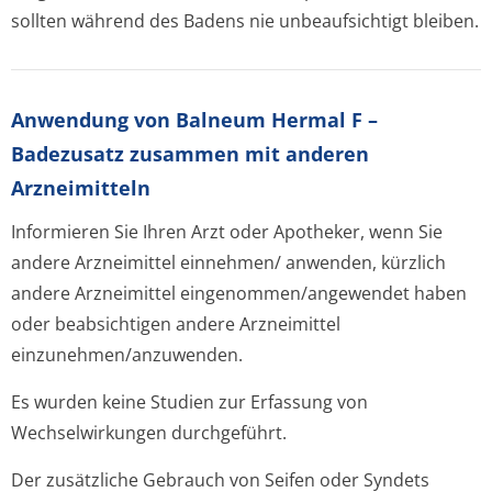
sollten während des Badens nie unbeaufsichtigt bleiben.
Anwendung von Balneum Hermal F –
Badezusatz zusammen mit anderen
Arzneimitteln
Informieren Sie Ihren Arzt oder Apotheker, wenn Sie
andere Arzneimittel einnehmen/ anwenden, kürzlich
andere Arzneimittel eingenommen/an­gewendet haben
oder beabsichtigen andere Arzneimittel
einzunehmen/an­zuwenden.
Es wurden keine Studien zur Erfassung von
Wechselwirkungen durchgeführt.
Der zusätzliche Gebrauch von Seifen oder Syndets