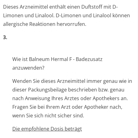
Dieses Arzneimittel enthält einen Duftstoff mit D-
Limonen und Linalool. D-Limonen und Linalool können
allergische Reaktionen hervorrufen.
3.
Wie ist Balneum Hermal F - Badezusatz
anzuwenden?
Wenden Sie dieses Arzneimittel immer genau wie in
dieser Packungsbeilage beschrieben bzw. genau
nach Anweisung Ihres Arztes oder Apothekers an.
Fragen Sie bei Ihrem Arzt oder Apotheker nach,
wenn Sie sich nicht sicher sind.
Die empfohlene Dosis beträgt