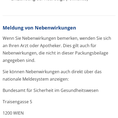
Meldung von Nebenwirkungen
Wenn Sie Nebenwirkungen bemerken, wenden Sie sich
an Ihren Arzt oder Apotheker. Dies gilt auch für
Nebenwirkungen, die nicht in dieser Packungsbeilage
angegeben sind.
Sie können Nebenwirkungen auch direkt über das
nationale Meldesystem anzeigen:
Bundesamt für Sicherheit im Gesundheitswesen
Traisengasse 5
1200 WIEN