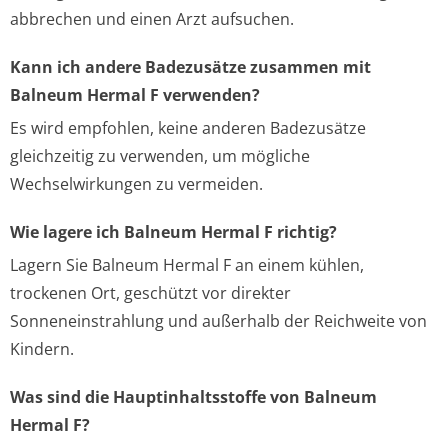
abbrechen und einen Arzt aufsuchen.
Kann ich andere Badezusätze zusammen mit
Balneum Hermal F verwenden?
Es wird empfohlen, keine anderen Badezusätze
gleichzeitig zu verwenden, um mögliche
Wechselwirkungen zu vermeiden.
Wie lagere ich Balneum Hermal F richtig?
Lagern Sie Balneum Hermal F an einem kühlen,
trockenen Ort, geschützt vor direkter
Sonneneinstrahlung und außerhalb der Reichweite von
Kindern.
Was sind die Hauptinhaltsstoffe von Balneum
Hermal F?