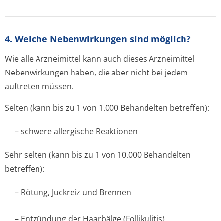
4. Welche Nebenwirkungen sind möglich?
Wie alle Arzneimittel kann auch dieses Arzneimittel
Nebenwirkungen haben, die aber nicht bei jedem
auftreten müssen.
Selten (kann bis zu 1 von 1.000 Behandelten betreffen):
– schwere allergische Reaktionen
Sehr selten (kann bis zu 1 von 10.000 Behandelten
betreffen):
– Rötung, Juckreiz und Brennen
– Entzündung der Haarbälge (Follikulitis)