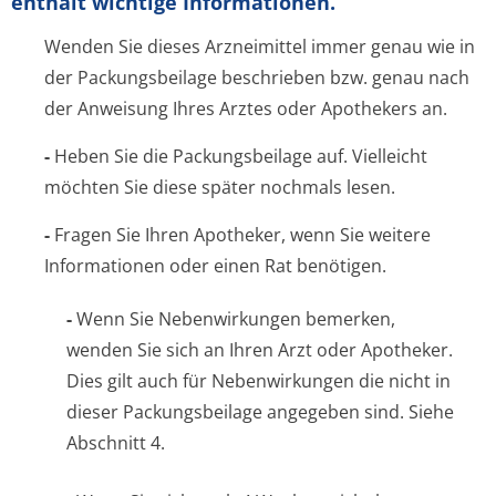
enthält wichtige Informationen.
Wenden Sie dieses Arzneimittel immer genau wie in
der Packungsbeilage beschrieben bzw. genau nach
der Anweisung Ihres Arztes oder Apothekers an.
-
Heben Sie die Packungsbeilage auf. Vielleicht
möchten Sie diese später nochmals lesen.
-
Fragen Sie Ihren Apotheker, wenn Sie weitere
Informationen oder einen Rat benötigen.
-
Wenn Sie Nebenwirkungen bemerken,
wenden Sie sich an Ihren Arzt oder Apotheker.
Dies gilt auch für Nebenwirkungen die nicht in
dieser Packungsbeilage angegeben sind. Siehe
Abschnitt 4.