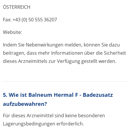
ÖSTERREICH
Fax: +43 (0) 50 555 36207
Website:
Indem Sie Nebenwirkungen melden, können Sie dazu
beitragen, dass mehr Informationen über die Sicherheit
dieses Arzneimittels zur Verfügung gestellt werden.
5. Wie ist Balneum Hermal F - Badezusatz
aufzubewahren?
Für dieses Arzneimittel sind keine besonderen
Lagerungsbedin­gungen erforderlich.