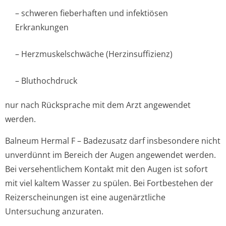
– schweren fieberhaften und infektiösen
Erkrankungen
– Herzmuskelschwäche (Herzinsuffizienz)
– Bluthochdruck
nur nach Rücksprache mit dem Arzt angewendet
werden.
Balneum Hermal F – Badezusatz darf insbesondere nicht
unverdünnt im Bereich der Augen angewendet werden.
Bei versehentlichem Kontakt mit den Augen ist sofort
mit viel kaltem Wasser zu spülen. Bei Fortbestehen der
Reizerscheinungen ist eine augenärztliche
Untersuchung anzuraten.