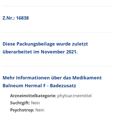
Z.Nr.:
16838
Diese Packungsbeilage wurde zuletzt
überarbeitet im November 2021.
Mehr Informationen über das Medikament
Balneum Hermal F - Badezusatz
Arzneimittelkategorie:
phytoarzneimittel
Suchtgift:
Nein
Psychotrop:
Nein