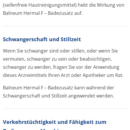
(seifenfreie Hautreinigungsmit­tel) hebt die Wirkung von
Balneum Hermal F – Badezusatz auf.
Schwangerschaft und Stillzeit
Wenn Sie schwanger sind oder stillen, oder wenn Sie
vermuten, schwanger zu sein oder beabsichtigen,
schwanger zu werden, fragen Sie vor der Anwendung
dieses Arzneimittels Ihren Arzt oder Apotheker um Rat.
Balneum Hermal F – Badezusatz kann während der
Schwangerschaft und Stillzeit angewendet werden.
Verkehrstüchtig­keit und Fähigkeit zum