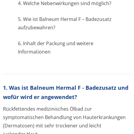
4. Welche Nebenwirkungen sind möglich?
5. Wie ist Balneum Hermal F – Badezusatz
aufzubewahren?
6. Inhalt der Packung und weitere
Informationen
1. Was ist Balneum Hermal F - Badezusatz und
wofür wird er angewendet?
Rückfettendes medizinisches Ölbad zur
symptomatischen Behandlung von Hauterkrankungen
(Dermatosen) mit sehr trockener und leicht