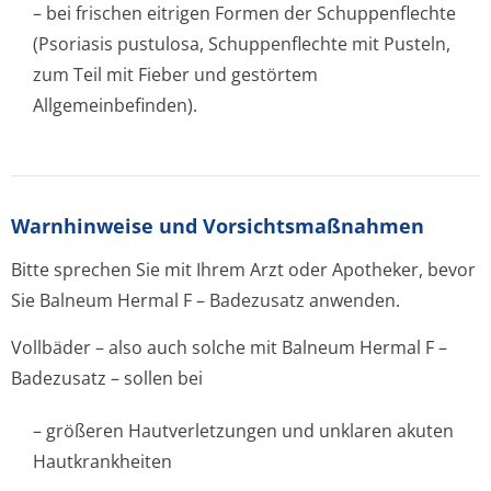
– bei frischen eitrigen Formen der Schuppenflechte
(Psoriasis pustulosa, Schuppenflechte mit Pusteln,
zum Teil mit Fieber und gestörtem
Allgemeinbefinden).
Warnhinweise und Vorsichtsmaßnahmen
Bitte sprechen Sie mit Ihrem Arzt oder Apotheker, bevor
Sie Balneum Hermal F – Badezusatz anwenden.
Vollbäder – also auch solche mit Balneum Hermal F –
Badezusatz – sollen bei
– größeren Hautverletzungen und unklaren akuten
Hautkrankheiten