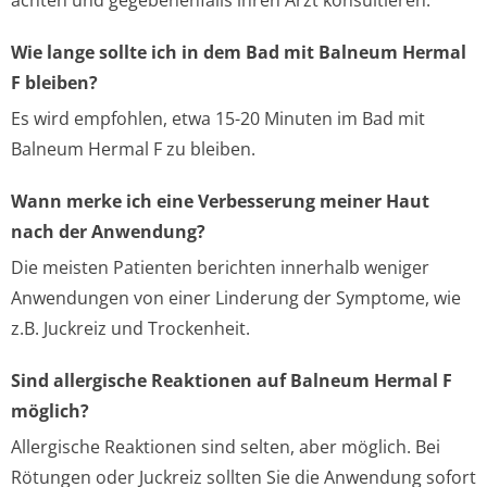
achten und gegebenenfalls ihren Arzt konsultieren.
Wie lange sollte ich in dem Bad mit Balneum Hermal
F bleiben?
Es wird empfohlen, etwa 15-20 Minuten im Bad mit
Balneum Hermal F zu bleiben.
Wann merke ich eine Verbesserung meiner Haut
nach der Anwendung?
Die meisten Patienten berichten innerhalb weniger
Anwendungen von einer Linderung der Symptome, wie
z.B. Juckreiz und Trockenheit.
Sind allergische Reaktionen auf Balneum Hermal F
möglich?
Allergische Reaktionen sind selten, aber möglich. Bei
Rötungen oder Juckreiz sollten Sie die Anwendung sofort