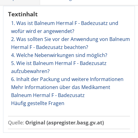
Textinhalt
1. Was ist Balneum Hermal F - Badezusatz und
wofür wird er angewendet?
2. Was sollten Sie vor der Anwendung von Balneum
Hermal F - Badezusatz beachten?
4. Welche Nebenwirkungen sind möglich?
5. Wie ist Balneum Hermal F - Badezusatz
aufzubewahren?
6. Inhalt der Packung und weitere Informationen
Mehr Informationen über das Medikament
Balneum Hermal F - Badezusatz
Häufig gestellte Fragen
Quelle:
Original (aspregister.basg.gv.at)