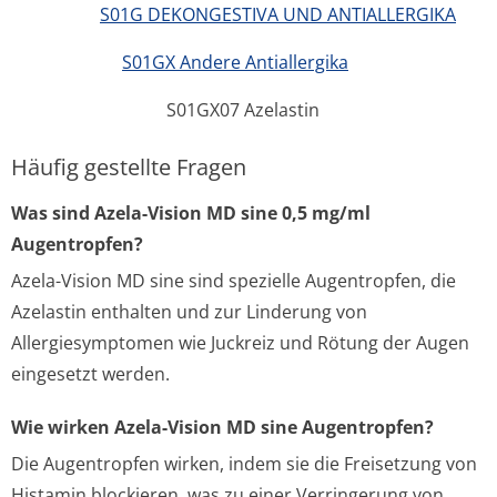
S01G DEKONGESTIVA UND ANTIALLERGIKA
S01GX Andere Antiallergika
S01GX07 Azelastin
Häufig gestellte Fragen
Was sind Azela-Vision MD sine 0,5 mg/ml
Augentropfen?
Azela-Vision MD sine sind spezielle Augentropfen, die
Azelastin enthalten und zur Linderung von
Allergiesymptomen wie Juckreiz und Rötung der Augen
eingesetzt werden.
Wie wirken Azela-Vision MD sine Augentropfen?
Die Augentropfen wirken, indem sie die Freisetzung von
Histamin blockieren, was zu einer Verringerung von