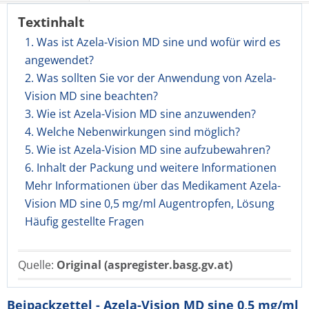
Textinhalt
1. Was ist Azela-Vision MD sine und wofür wird es
angewendet?
2. Was sollten Sie vor der Anwendung von Azela-
Vision MD sine beachten?
3. Wie ist Azela-Vision MD sine anzuwenden?
4. Welche Nebenwirkungen sind möglich?
5. Wie ist Azela-Vision MD sine aufzubewahren?
6. Inhalt der Packung und weitere Informationen
Mehr Informationen über das Medikament Azela-
Vision MD sine 0,5 mg/ml Augentropfen, Lösung
Häufig gestellte Fragen
Quelle:
Original (aspregister.basg.gv.at)
Beipackzettel - Azela-Vision MD sine 0,5 mg/ml