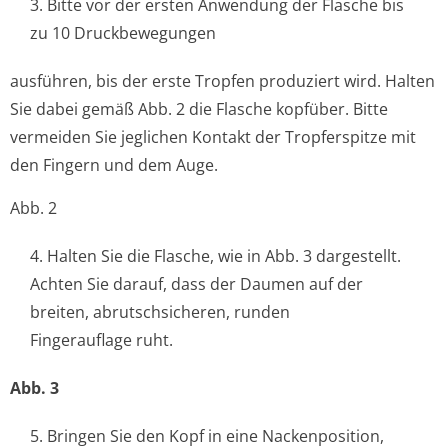
3. Bitte vor der ersten Anwendung der Flasche bis
zu 10 Druckbewegungen
ausführen, bis der erste Tropfen produziert wird. Halten
Sie dabei gemäß Abb. 2 die Flasche kopfüber. Bitte
vermeiden Sie jeglichen Kontakt der Tropferspitze mit
den Fingern und dem Auge.
Abb. 2
4. Halten Sie die Flasche, wie in Abb. 3 dargestellt.
Achten Sie darauf, dass der Daumen auf der
breiten, abrutschsicheren, runden
Fingerauflage ruht.
Abb. 3
5. Bringen Sie den Kopf in eine Nackenposition,