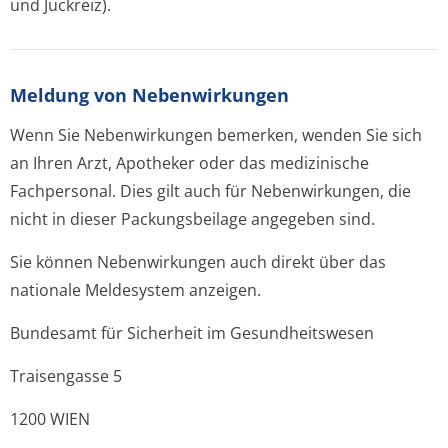
und Juckreiz).
Meldung von Nebenwirkungen
Wenn Sie Nebenwirkungen bemerken, wenden Sie sich
an Ihren Arzt, Apotheker oder das medizinische
Fachpersonal. Dies gilt auch für Nebenwirkungen, die
nicht in dieser Packungsbeilage angegeben sind.
Sie können Nebenwirkungen auch direkt über das
nationale Meldesystem anzeigen.
Bundesamt für Sicherheit im Gesundheitswesen
Traisengasse 5
1200 WIEN