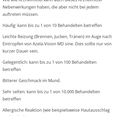
Nebenwirkungen haben, die aber nicht bei jedem
auftreten müssen.
Häufig: kann bis zu 1 von 10 Behandelten betreffen
Leichte Reizung (Brennen, Jucken, Tränen) im Auge nach
Eintropfen von Azela-Vision MD sine. Dies sollte nur von
kurzer Dauer sein.
Gelegentlich: kann bis zu 1 von 100 Behandelten
betreffen
Bitterer Geschmack im Mund.
Sehr selten: kann bis zu 1 von 10.000 Behandelten
betreffen
Allergische Reaktion (wie beispielsweise Hautausschlag