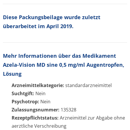
Diese Packungsbeilage wurde zuletzt
überarbeitet im April 2019.
Mehr Informationen über das Medikament
Azela-Vision MD sine 0,5 mg/ml Augentropfen,
Lösung
Arzneimittelkategorie:
standardarzneimittel
Suchtgift:
Nein
Psychotrop:
Nein
Zulassungsnummer:
135328
Rezeptpflichtstatus:
Arzneimittel zur Abgabe ohne
aerztliche Verschreibung