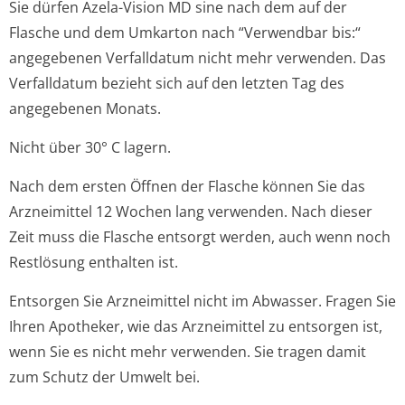
Sie dürfen Azela-Vision MD sine nach dem auf der
Flasche und dem Umkarton nach “Verwendbar bis:“
angegebenen Verfalldatum nicht mehr verwenden. Das
Verfalldatum bezieht sich auf den letzten Tag des
angegebenen Monats.
Nicht über 30° C lagern.
Nach dem ersten Öffnen der Flasche können Sie das
Arzneimittel 12 Wochen lang verwenden. Nach dieser
Zeit muss die Flasche entsorgt werden, auch wenn noch
Restlösung enthalten ist.
Entsorgen Sie Arzneimittel nicht im Abwasser. Fragen Sie
Ihren Apotheker, wie das Arzneimittel zu entsorgen ist,
wenn Sie es nicht mehr verwenden. Sie tragen damit
zum Schutz der Umwelt bei.