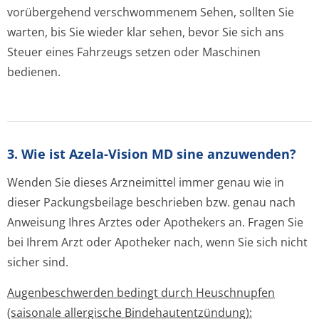
vorübergehend verschwommenem Sehen, sollten Sie
warten, bis Sie wieder klar sehen, bevor Sie sich ans
Steuer eines Fahrzeugs setzen oder Maschinen
bedienen.
3. Wie ist Azela-Vision MD sine anzuwenden?
Wenden Sie dieses Arzneimittel immer genau wie in
dieser Packungsbeilage beschrieben bzw. genau nach
Anweisung Ihres Arztes oder Apothekers an. Fragen Sie
bei Ihrem Arzt oder Apotheker nach, wenn Sie sich nicht
sicher sind.
Augenbeschwerden bedingt durch Heuschnupfen
(saisonale allergische Bindehautentzündun­g):