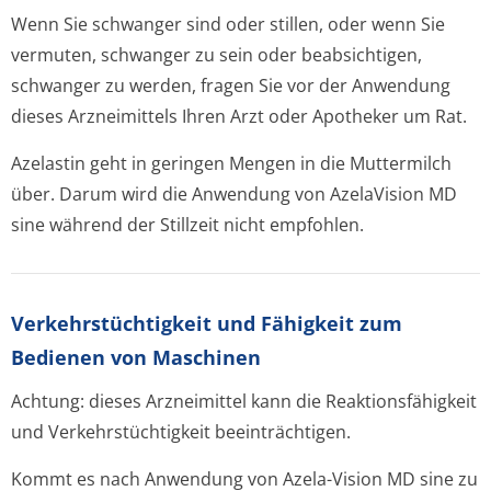
Wenn Sie schwanger sind oder stillen, oder wenn Sie
vermuten, schwanger zu sein oder beabsichtigen,
schwanger zu werden, fragen Sie vor der Anwendung
dieses Arzneimittels Ihren Arzt oder Apotheker um Rat.
Azelastin geht in geringen Mengen in die Muttermilch
über. Darum wird die Anwendung von AzelaVision MD
sine während der Stillzeit nicht empfohlen.
Verkehrstüchtig­keit und Fähigkeit zum
Bedienen von Maschinen
Achtung: dieses Arzneimittel kann die Reaktionsfähigkeit
und Verkehrstüchtigkeit beeinträchtigen.
Kommt es nach Anwendung von Azela-Vision MD sine zu