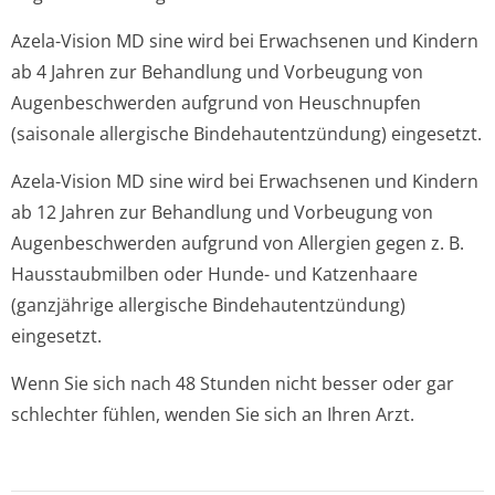
Azela-Vision MD sine wird bei Erwachsenen und Kindern
ab 4 Jahren zur Behandlung und Vorbeugung von
Augenbeschwerden aufgrund von Heuschnupfen
(saisonale allergische Bindehautentzündun­g) eingesetzt.
Azela-Vision MD sine wird bei Erwachsenen und Kindern
ab 12 Jahren zur Behandlung und Vorbeugung von
Augenbeschwerden aufgrund von Allergien gegen z. B.
Hausstaubmilben oder Hunde- und Katzenhaare
(ganzjährige allergische Bindehautentzündun­g)
eingesetzt.
Wenn Sie sich nach 48 Stunden nicht besser oder gar
schlechter fühlen, wenden Sie sich an Ihren Arzt.