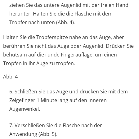
ziehen Sie das untere Augenlid mit der freien Hand
herunter. Halten Sie die die Flasche mit dem
Tropfer nach unten (Abb. 4).
Halten Sie die Tropferspitze nahe an das Auge, aber
berühren Sie nicht das Auge oder Augenlid. Drücken Sie
behutsam auf die runde Fingerauflage, um einen
Tropfen in Ihr Auge zu tropfen.
Abb. 4
6. Schließen Sie das Auge und drücken Sie mit dem
Zeigefinger 1 Minute lang auf den inneren
Augenwinkel.
7. Verschließen Sie die Flasche nach der
Anwendung (Abb. 5).