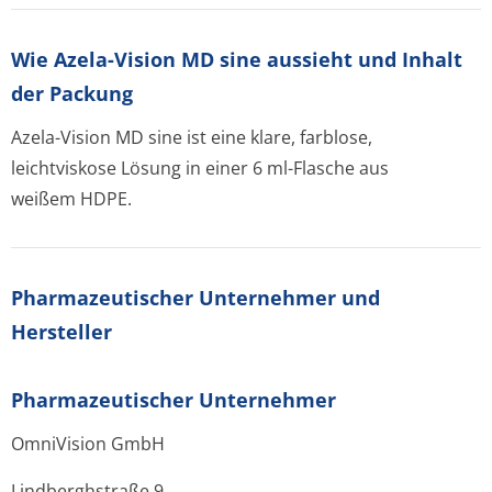
Wie Azela-Vision MD sine aussieht und Inhalt
der Packung
Azela-Vision MD sine ist eine klare, farblose,
leichtviskose Lösung in einer 6 ml-Flasche aus
weißem HDPE.
Pharmazeutischer Unternehmer und
Hersteller
Pharmazeutischer Unternehmer
OmniVision GmbH
Lindberghstraße 9