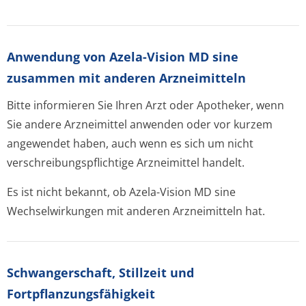
Anwendung von Azela-Vision MD sine
zusammen mit anderen Arzneimitteln
Bitte informieren Sie Ihren Arzt oder Apotheker, wenn
Sie andere Arzneimittel anwenden oder vor kurzem
angewendet haben, auch wenn es sich um nicht
verschreibungspflichti­ge Arzneimittel handelt.
Es ist nicht bekannt, ob Azela-Vision MD sine
Wechselwirkungen mit anderen Arzneimitteln hat.
Schwangerschaft, Stillzeit und
Fortpflanzungsfähig­keit