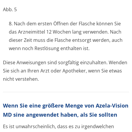
Abb. 5
8. Nach dem ersten Öffnen der Flasche können Sie
das Arzneimittel 12 Wochen lang verwenden. Nach
dieser Zeit muss die Flasche entsorgt werden, auch
wenn noch Restlösung enthalten ist.
Diese Anweisungen sind sorgfältig einzuhalten. Wenden
Sie sich an Ihren Arzt oder Apotheker, wenn Sie etwas
nicht verstehen.
Wenn Sie eine größere Menge von Azela-Vision
MD sine angewendet haben, als Sie sollten
Es ist unwahrscheinlich, dass es zu irgendwelchen