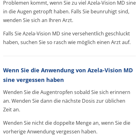
Problemen kommt, wenn Sie zu viel Azela-Vision MD sine
in die Augen getropft haben. Falls Sie beunruhigt sind,
wenden Sie sich an Ihren Arzt.
Falls Sie Azela-Vision MD sine versehentlich geschluckt
haben, suchen Sie so rasch wie möglich einen Arzt auf.
Wenn Sie die Anwendung von Azela-Vision MD
sine vergessen haben
Wenden Sie die Augentropfen sobald Sie sich erinnern
an. Wenden Sie dann die nächste Dosis zur üblichen
Zeit an.
Wenden Sie nicht die doppelte Menge an, wenn Sie die
vorherige Anwendung vergessen haben.