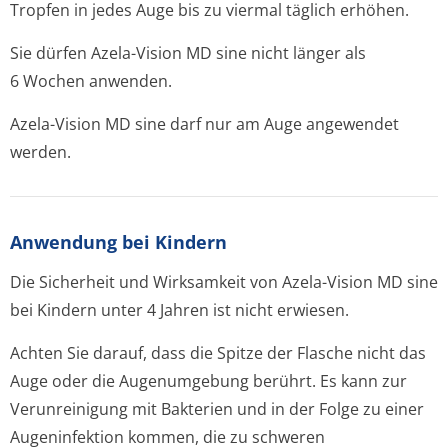
Tropfen in jedes Auge bis zu viermal täglich erhöhen.
Sie dürfen Azela-Vision MD sine nicht länger als
6 Wochen anwenden.
Azela-Vision MD sine darf nur am Auge angewendet
werden.
Anwendung bei Kindern
Die Sicherheit und Wirksamkeit von Azela-Vision MD sine
bei Kindern unter 4 Jahren ist nicht erwiesen.
Achten Sie darauf, dass die Spitze der Flasche nicht das
Auge oder die Augenumgebung berührt. Es kann zur
Verunreinigung mit Bakterien und in der Folge zu einer
Augeninfektion kommen, die zu schweren