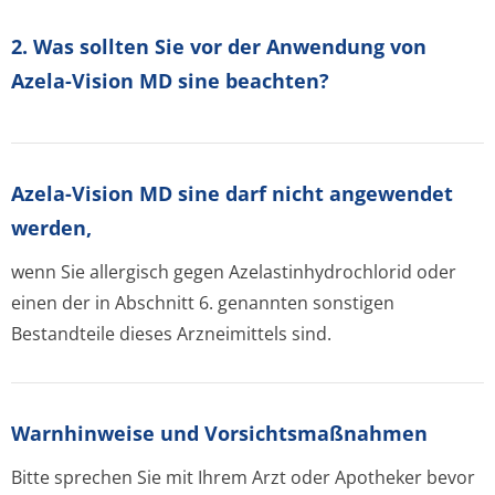
2. Was sollten Sie vor der Anwendung von
Azela-Vision MD sine beachten?
Azela-Vision MD sine darf nicht angewendet
werden,
wenn Sie allergisch gegen Azelastinhydrochlo­rid oder
einen der in Abschnitt 6. genannten sonstigen
Bestandteile dieses Arzneimittels sind.
Warnhinweise und Vorsichtsmaßnahmen
Bitte sprechen Sie mit Ihrem Arzt oder Apotheker bevor