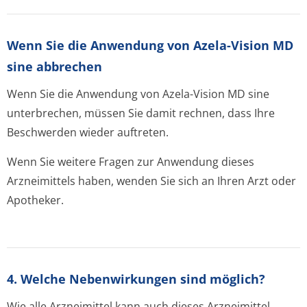
Wenn Sie die Anwendung von Azela-Vision MD
sine abbrechen
Wenn Sie die Anwendung von Azela-Vision MD sine
unterbrechen, müssen Sie damit rechnen, dass Ihre
Beschwerden wieder auftreten.
Wenn Sie weitere Fragen zur Anwendung dieses
Arzneimittels haben, wenden Sie sich an Ihren Arzt oder
Apotheker.
4. Welche Nebenwirkungen sind möglich?
Wie alle Arzneimittel kann auch dieses Arzneimittel