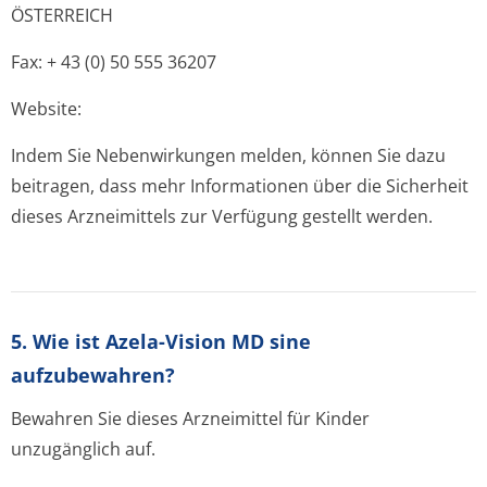
ÖSTERREICH
Fax: + 43 (0) 50 555 36207
Website:
Indem Sie Nebenwirkungen melden, können Sie dazu
beitragen, dass mehr Informationen über die Sicherheit
dieses Arzneimittels zur Verfügung gestellt werden.
5. Wie ist Azela-Vision MD sine
aufzubewahren?
Bewahren Sie dieses Arzneimittel für Kinder
unzugänglich auf.