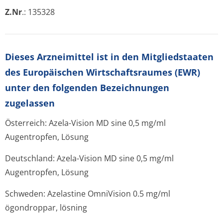
Z.Nr
.: 135328
Dieses Arzneimittel ist in den Mitgliedstaaten
des Europäischen Wirtschaftsraumes (EWR)
unter den folgenden Bezeichnungen
zugelassen
Österreich: Azela-Vision MD sine 0,5 mg/ml
Augentropfen, Lösung
Deutschland: Azela-Vision MD sine 0,5 mg/ml
Augentropfen, Lösung
Schweden: Azelastine OmniVision 0.5 mg/ml
ögondroppar, lösning