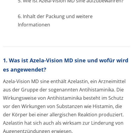
5. Wie ist Azela-Vision MD sine aufzubewahren?
6. Inhalt der Packung und weitere
Informationen
1. Was ist Azela-Vision MD sine und wofür wird
es angewendet?
Azela-Vision MD sine enthält Azelastin, ein Arzneimittel
aus der Gruppe der sogenannten Antihistaminika. Die
Wirkungsweise von Antihistaminika besteht im Schutz
vor den Wirkungen von Substanzen wie Histamin, die
der Körper bei einer allergischen Reaktion produziert.
Azelastin hat sich auch als wirksam zur Linderung von
Augenentzündungen erwiesen.