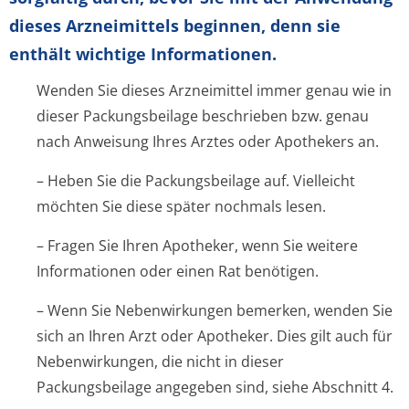
dieses Arzneimittels beginnen, denn sie
enthält wichtige Informationen.
Wenden Sie dieses Arzneimittel immer genau wie in
dieser Packungsbeilage beschrieben bzw. genau
nach Anweisung Ihres Arztes oder Apothekers an.
– Heben Sie die Packungsbeilage auf. Vielleicht
möchten Sie diese später nochmals lesen.
– Fragen Sie Ihren Apotheker, wenn Sie weitere
Informationen oder einen Rat benötigen.
– Wenn Sie Nebenwirkungen bemerken, wenden Sie
sich an Ihren Arzt oder Apotheker. Dies gilt auch für
Nebenwirkungen, die nicht in dieser
Packungsbeilage angegeben sind, siehe Abschnitt 4.