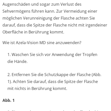
Augenschäden und sogar zum Verlust des
Sehvermögens führen kann. Zur Vermeidung einer
möglichen Verunreinigung der Flasche achten Sie
darauf, dass die Spitze der Flasche nicht mit irgendeiner
Oberfläche in Berührung kommt.
Wie ist Azela-Vision MD sine anzuwenden?
1. Waschen Sie sich vor Anwendung der Tropfen
die Hände.
2. Entfernen Sie die Schutzkappe der Flasche (Abb.
1). Achten Sie darauf, dass die Spitze der Flasche
mit nichts in Berührung kommt.
Abb. 1