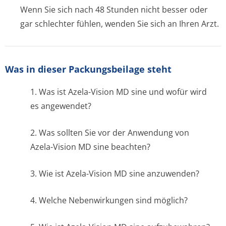
Wenn Sie sich nach 48 Stunden nicht besser oder
gar schlechter fühlen, wenden Sie sich an Ihren Arzt.
Was in dieser Packungsbeilage steht
1. Was ist Azela-Vision MD sine und wofür wird
es angewendet?
2. Was sollten Sie vor der Anwendung von
Azela-Vision MD sine beachten?
3. Wie ist Azela-Vision MD sine anzuwenden?
4. Welche Nebenwirkungen sind möglich?