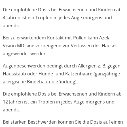
Die empfohlene Dosis bei Erwachsenen und Kindern ab
4 Jahren ist ein Tropfen in jedes Auge morgens und
abends.
Bei zu erwartendem Kontakt mit Pollen kann Azela-
Vision MD sine vorbeugend vor Verlassen des Hauses
angewendet werden.
Augenbeschwerden bedingt durch Allergien z. B. gegen
Hausstaub oder Hunde- und Katzenhaare (ganzjährige
allergische Bindehautentzündun­g):
Die empfohlene Dosis bei Erwachsenen und Kindern ab
12 Jahren ist ein Tropfen in jedes Auge morgens und
abends.
Bei starken Beschwerden können Sie die Dosis auf einen