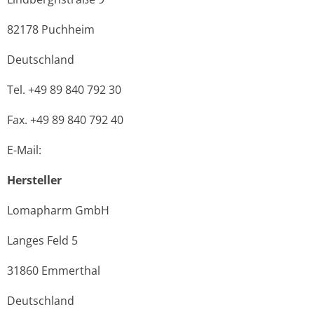
82178 Puchheim
Deutschland
Tel. +49 89 840 792 30
Fax. +49 89 840 792 40
E-Mail:
Hersteller
Lomapharm GmbH
Langes Feld 5
31860 Emmerthal
Deutschland