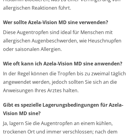
allergischen Reaktionen führt.
Wer sollte Azela-Vision MD sine verwenden?
Diese Augentropfen sind ideal für Menschen mit
allergischen Augenbeschwerden, wie Heuschnupfen
oder saisonalen Allergien.
Wie oft kann ich Azela-Vision MD sine anwenden?
In der Regel können die Tropfen bis zu zweimal täglich
angewendet werden, jedoch sollten Sie sich an die
Anweisungen Ihres Arztes halten.
Gibt es spezielle Lagerungsbedingungen für Azela-
Vision MD sine?
Ja, lagern Sie die Augentropfen an einem kühlen,
trockenen Ort und immer verschlossen; nach dem