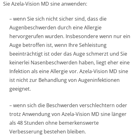
Sie Azela-Vision MD sine anwenden:
– wenn Sie sich nicht sicher sind, dass die
Augenbeschwerden durch eine Allergie
hervorgerufen wurden. Insbesondere wenn nur ein
Auge betroffen ist, wenn Ihre Sehleistung
beeinträchtigt ist oder das Auge schmerzt und Sie
keinerlei Nasenbeschwerden haben, liegt eher eine
Infektion als eine Allergie vor. Azela-Vision MD sine
ist nicht zur Behandlung von Augeninfektionen
geeignet.
– wenn sich die Beschwerden verschlechtern oder
trotz Anwendung von Azela-Vision MD sine länger
als 48 Stunden ohne bemerkenswerte
Verbesserung bestehen bleiben.