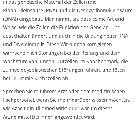
in das genetische Material der Zellen (die
Ribonukleinsäure (RNA) und die Desoxyribonukle­insäure
(DNA)) eingebaut. Man nimmt an, dass es die Art und
Weise, wie die Zellen die Funktion der Gene an- und
ausschalten ändert und auch in die Bildung neuer RNA
und DNA eingreift. Diese Wirkungen korrigieren
wahrscheinlich Störungen bei der Reifung und dem
Wachstum von jungen Blutzellen im Knochenmark, die
zu myelodysplastischen Störungen führen, und töten
bei Leukämie Krebszellen ab.
Sprechen Sie mit Ihrem Arzt oder dem medizinischen
Fachpersonal, wenn Sie mehr darüber wissen möchten,
wie Azacitidin Tillomed wirkt oder warum dieses
Arzneimittel bei Ihnen angewendet wird.