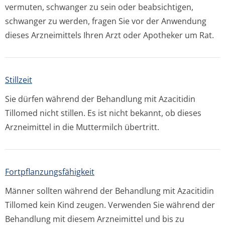
vermuten, schwanger zu sein oder beabsichtigen,
schwanger zu werden, fragen Sie vor der Anwendung
dieses Arzneimittels Ihren Arzt oder Apotheker um Rat.
Stillzeit
Sie dürfen während der Behandlung mit Azacitidin
Tillomed nicht stillen. Es ist nicht bekannt, ob dieses
Arzneimittel in die Muttermilch übertritt.
Fortpflanzungsfähig­keit
Männer sollten während der Behandlung mit Azacitidin
Tillomed kein Kind zeugen. Verwenden Sie während der
Behandlung mit diesem Arzneimittel und bis zu