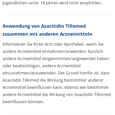
Jugendlichen unter 18 Jahren wird nicht empfohlen.
Anwendung von Azacitidin Tillomed
zusammen mit anderen Arzneimitteln
Informieren Sie Ihren Arzt oder Apotheker, wenn Sie
andere Arzneimittel einnehmen/anwenden, kürzlich
andere Arzneimittel eingenommen/an­gewendet haben
oder beabsichtigen, andere Arzneimittel
einzunehmen/an­zuwenden. Der Grund hierfür ist, dass
Azacitidin Tillomed die Wirkung bestimmter anderer
Arzneimittel beeinflussen kann, ebenso wie bestimmte
andere Arzneimittel die Wirkung von Azacitidin Tillomed
beeinflussen können.