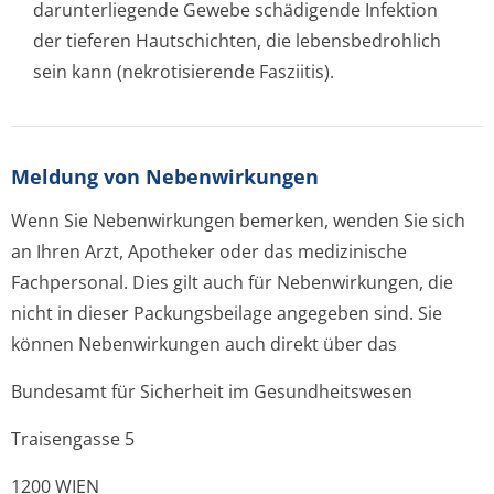
darunterliegende Gewebe schädigende Infektion
der tieferen Hautschichten, die lebensbedrohlich
sein kann (nekrotisierende Fasziitis).
Meldung von Nebenwirkungen
Wenn Sie Nebenwirkungen bemerken, wenden Sie sich
an Ihren Arzt, Apotheker oder das medizinische
Fachpersonal. Dies gilt auch für Nebenwirkungen, die
nicht in dieser Packungsbeilage angegeben sind. Sie
können Nebenwirkungen auch direkt über das
Bundesamt für Sicherheit im Gesundheitswesen
Traisengasse 5
1200 WIEN