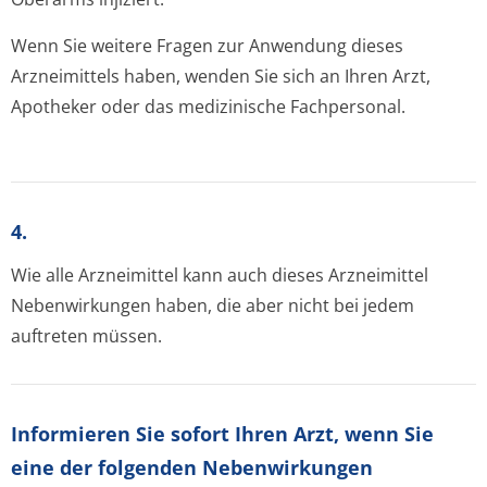
Wenn Sie weitere Fragen zur Anwendung dieses
Arzneimittels haben, wenden Sie sich an Ihren Arzt,
Apotheker oder das medizinische Fachpersonal.
4.
Wie alle Arzneimittel kann auch dieses Arzneimittel
Nebenwirkungen haben, die aber nicht bei jedem
auftreten müssen.
Informieren Sie sofort Ihren Arzt, wenn Sie
eine der folgenden Nebenwirkungen