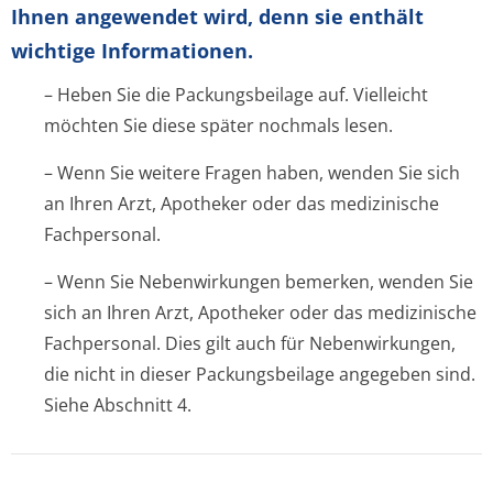
Ihnen angewendet wird, denn sie enthält
wichtige Informationen.
– Heben Sie die Packungsbeilage auf. Vielleicht
möchten Sie diese später nochmals lesen.
– Wenn Sie weitere Fragen haben, wenden Sie sich
an Ihren Arzt, Apotheker oder das medizinische
Fachpersonal.
– Wenn Sie Nebenwirkungen bemerken, wenden Sie
sich an Ihren Arzt, Apotheker oder das medizinische
Fachpersonal. Dies gilt auch für Nebenwirkungen,
die nicht in dieser Packungsbeilage angegeben sind.
Siehe Abschnitt 4.