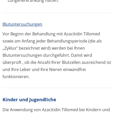
Lungenerkrankung hatten.
Blutuntersuchun­gen
Vor Beginn der Behandlung mit Azacitidin Tillomed
sowie am Anfang jeder Behandlungsperiode (die als
„Zyklus“ bezeichnet wird) werden bei Ihnen
Blutuntersuchungen durchgeführt. Damit wird
überprüft , ob die Anzahl Ihrer Blutzellen ausreichend ist
und Ihre Leber und Ihre Nieren einwandfrei
funktionieren.
Kinder und Jugendliche
Die Anwendung von Azacitidin Tillomed bei Kindern und