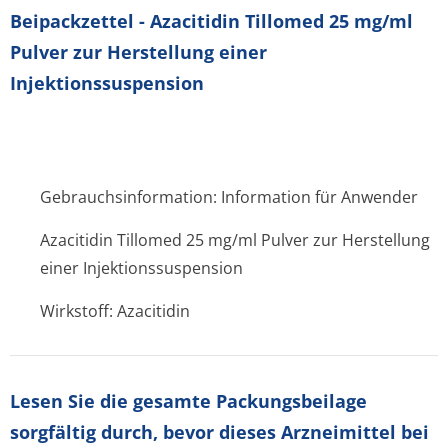
Beipackzettel - Azacitidin Tillomed 25 mg/ml
Pulver zur Herstellung einer
Injektionssuspension
Gebrauchsinformation: Information für Anwender
Azacitidin Tillomed 25 mg/ml Pulver zur Herstellung
einer Injektionssuspension
Wirkstoff: Azacitidin
Lesen Sie die gesamte Packungsbeilage
sorgfältig durch, bevor dieses Arzneimittel bei