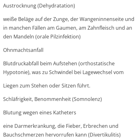
Austrocknung (Dehydratation)
weiße Beläge auf der Zunge, der Wangeninnenseite und
in manchen Fällen am Gaumen, am Zahnfleisch und an
den Mandeln (orale Pilzinfektion)
Ohnmachtsanfall
Blutdruckabfall beim Aufstehen (orthostatische
Hypotonie), was zu Schwindel bei Lagewechsel vom
Liegen zum Stehen oder Sitzen führt.
Schläfrigkeit, Benommenheit (Somnolenz)
Blutung wegen eines Katheters
eine Darmerkrankung, die Fieber, Erbrechen und
Bauchschmerzen hervorrufen kann (Divertikulitis)