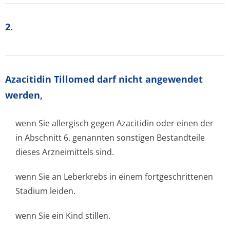
2.
Azacitidin Tillomed darf nicht angewendet
werden,
wenn Sie allergisch gegen Azacitidin oder einen der
in Abschnitt 6. genannten sonstigen Bestandteile
dieses Arzneimittels sind.
wenn Sie an Leberkrebs in einem fortgeschrittenen
Stadium leiden.
wenn Sie ein Kind stillen.