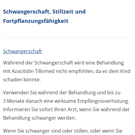
Schwangerschaft, Stillzeit und
Fortpflanzungsfähig­keit
Schwangerschaft
Während der Schwangerschaft wird eine Behandlung
mit Azacitidin Tillomed nicht empfohlen, da es dem Kind
schaden könnte.
Verwenden Sie während der Behandlung und bis zu
3 Monate danach eine wirksame Empfängnisver­hütung.
Informieren Sie sofort Ihren Arzt, wenn Sie während der
Behandlung schwanger werden.
Wenn Sie schwanger sind oder stillen, oder wenn Sie