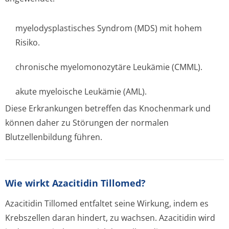
myelodysplastisches Syndrom (MDS) mit hohem
Risiko.
chronische myelomonozytäre Leukämie (CMML).
akute myeloische Leukämie (AML).
Diese Erkrankungen betreffen das Knochenmark und
können daher zu Störungen der normalen
Blutzellenbildung führen.
Wie wirkt Azacitidin Tillomed?
Azacitidin Tillomed entfaltet seine Wirkung, indem es
Krebszellen daran hindert, zu wachsen. Azacitidin wird