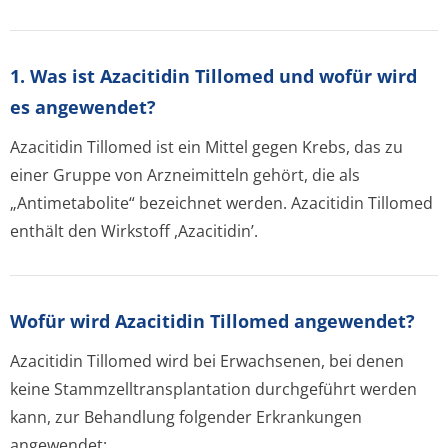
1. Was ist Azacitidin Tillomed und wofür wird
es angewendet?
Azacitidin Tillomed ist ein Mittel gegen Krebs, das zu
einer Gruppe von Arzneimitteln gehört, die als
„Antimetabolite“ bezeichnet werden. Azacitidin Tillomed
enthält den Wirkstoff ,Azacitidin’.
Wofür wird Azacitidin Tillomed angewendet?
Azacitidin Tillomed wird bei Erwachsenen, bei denen
keine Stammzelltran­splantation durchgeführt werden
kann, zur Behandlung folgender Erkrankungen
angewendet: