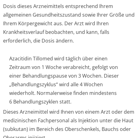
Dosis dieses Arzneimittels entsprechend Ihrem
allgemeinen Gesundheitszustand sowie Ihrer Größe und
Ihrem Körpergewicht aus. Der Arzt wird Ihren
Krankheitsverlauf beobachten, und kann, falls
erforderlich, die Dosis ändern.
Azacitidin Tillomed wird täglich über einen
Zeitraum von 1 Woche verabreicht, gefolgt von
einer Behandlungspause von 3 Wochen. Dieser
„Behandlungszyklus“ wird alle 4 Wochen
wiederholt. Normalerweise finden mindestens
6 Behandlungszy­klen statt.
Dieses Arzneimittel wird Ihnen von einem Arzt oder dem
medizinischen Fachpersonal als Injektion unter die Haut
(subkutan) im Bereich des Oberschenkels, Bauchs oder
Oberarms injiziert.