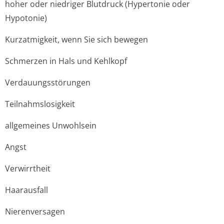
hoher oder niedriger Blutdruck (Hypertonie oder
Hypotonie)
Kurzatmigkeit, wenn Sie sich bewegen
Schmerzen in Hals und Kehlkopf
Verdauungsstörungen
Teilnahmslosigkeit
allgemeines Unwohlsein
Angst
Verwirrtheit
Haarausfall
Nierenversagen