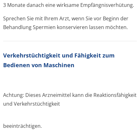
3 Monate danach eine wirksame Empfängnisver­hütung.
Sprechen Sie mit Ihrem Arzt, wenn Sie vor Beginn der
Behandlung Spermien konservieren lassen möchten.
Verkehrstüchtig­keit und Fähigkeit zum
Bedienen von Maschinen
Achtung: Dieses Arzneimittel kann die Reaktionsfähigkeit
und Verkehrstüchtigkeit
beeinträchtigen.