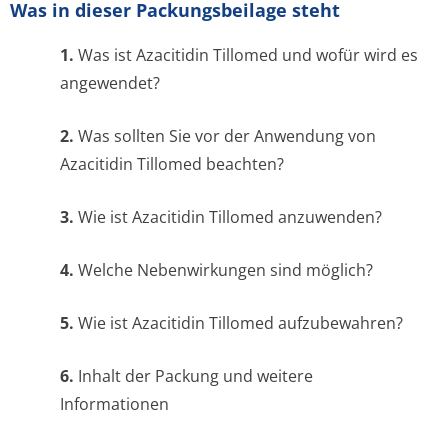
Was in dieser Packungsbeilage steht
1.
Was ist Azacitidin Tillomed und wofür wird es
angewendet?
2.
Was sollten Sie vor der Anwendung von
Azacitidin Tillomed beachten?
3.
Wie ist Azacitidin Tillomed anzuwenden?
4.
Welche Nebenwirkungen sind möglich?
5.
Wie ist Azacitidin Tillomed aufzubewahren?
6.
Inhalt der Packung und weitere
Informationen