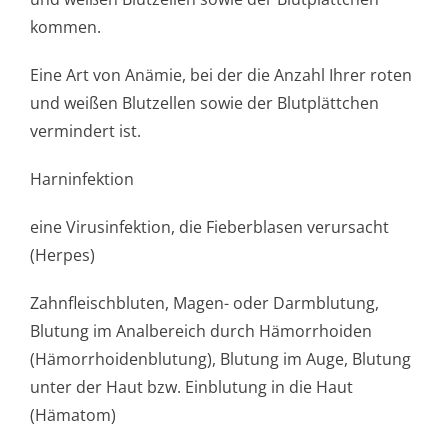
kommen.
Eine Art von Anämie, bei der die Anzahl Ihrer roten
und weißen Blutzellen sowie der Blutplättchen
vermindert ist.
Harninfektion
eine Virusinfektion, die Fieberblasen verursacht
(Herpes)
Zahnfleischbluten, Magen- oder Darmblutung,
Blutung im Analbereich durch Hämorrhoiden
(Hämorrhoiden­blutung), Blutung im Auge, Blutung
unter der Haut bzw. Einblutung in die Haut
(Hämatom)