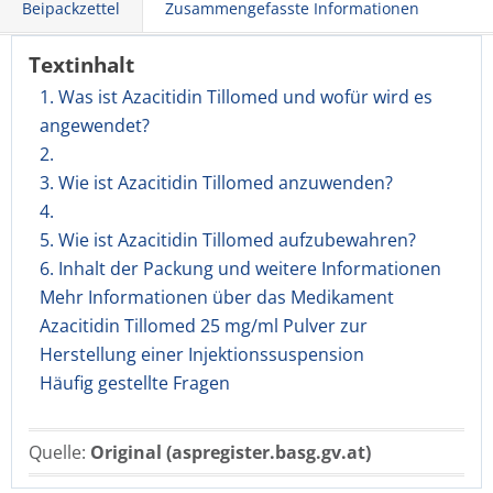
Beipackzettel
Zusammengefasste Informationen
Textinhalt
1. Was ist Azacitidin Tillomed und wofür wird es
angewendet?
2.
3. Wie ist Azacitidin Tillomed anzuwenden?
4.
5. Wie ist Azacitidin Tillomed aufzubewahren?
6. Inhalt der Packung und weitere Informationen
Mehr Informationen über das Medikament
Azacitidin Tillomed 25 mg/ml Pulver zur
Herstellung einer Injektionssuspension
Häufig gestellte Fragen
Quelle:
Original (aspregister.basg.gv.at)