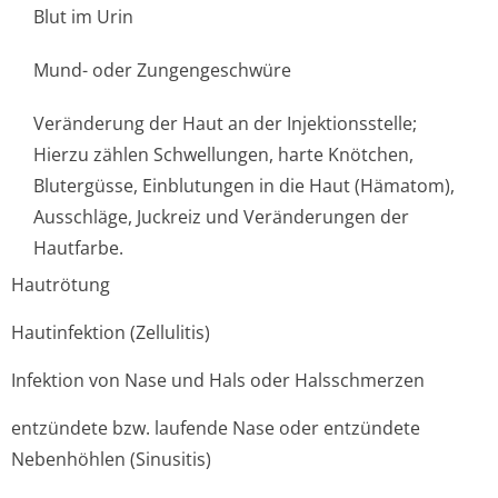
Blut im Urin
Mund- oder Zungengeschwüre
Veränderung der Haut an der Injektionsstelle;
Hierzu zählen Schwellungen, harte Knötchen,
Blutergüsse, Einblutungen in die Haut (Hämatom),
Ausschläge, Juckreiz und Veränderungen der
Hautfarbe.
Hautrötung
Hautinfektion (Zellulitis)
Infektion von Nase und Hals oder Halsschmerzen
entzündete bzw. laufende Nase oder entzündete
Nebenhöhlen (Sinusitis)