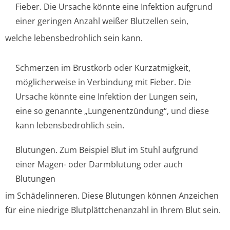
Fieber. Die Ursache könnte eine Infektion aufgrund
einer geringen Anzahl weißer Blutzellen sein,
welche lebensbedrohlich sein kann.
Schmerzen im Brustkorb oder Kurzatmigkeit,
möglicherweise in Verbindung mit Fieber. Die
Ursache könnte eine Infektion der Lungen sein,
eine so genannte „Lungenentzündung“, und diese
kann lebensbedrohlich se­in.
Blutungen. Zum Beispiel Blut im Stuhl aufgrund
einer Magen- oder Darmblutung oder auch
Blutungen
im Schädelinneren. Diese Blutungen können Anzeichen
für eine niedrige Blutplättchenanzahl in Ihrem Blut sein.