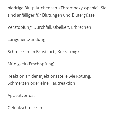
niedrige Blutplättchenzahl (Thrombozytopenie); Sie
sind anfälliger für Blutungen und Blutergüsse.
Verstopfung, Durchfall, Übelkeit, Erbrechen
Lungenentzündung
Schmerzen im Brustkorb, Kurzatmigkeit
Müdigkeit (Erschöpfung)
Reaktion an der Injektionsstelle wie Rötung,
Schmerzen oder eine Hautreaktion
Appetitverlust
Gelenkschmerzen