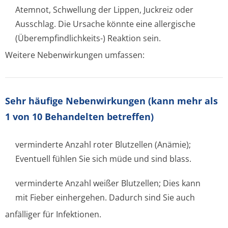
Atemnot, Schwellung der Lippen, Juckreiz oder
Ausschlag. Die Ursache könnte eine allergische
(Überempfindlichke­its-) Reaktion sein.
Weitere Nebenwirkungen umfassen:
Sehr häufige Nebenwirkungen
(kann mehr als
1 von 10 Behandelten betreffen)
verminderte Anzahl roter Blutzellen (Anämie);
Eventuell fühlen Sie sich müde und sind blass.
verminderte Anzahl weißer Blutzellen; Dies kann
mit Fieber einhergehen. Dadurch sind Sie auch
anfälliger für Infektionen.