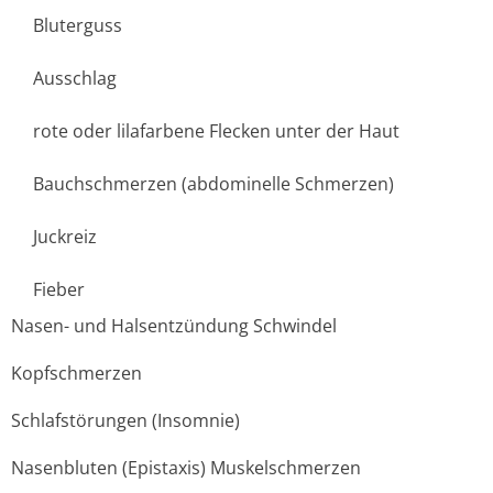
Bluterguss
Ausschlag
rote oder lilafarbene Flecken unter der Haut
Bauchschmerzen (abdominelle Schmerzen)
Juckreiz
Fieber
Nasen- und Halsentzündung Schwindel
Kopfschmerzen
Schlafstörungen (Insomnie)
Nasenbluten (Epistaxis) Muskelschmerzen