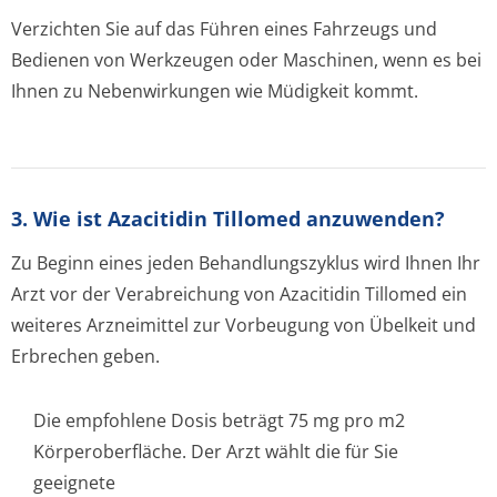
Verzichten Sie auf das Führen eines Fahrzeugs und
Bedienen von Werkzeugen oder Maschinen, wenn es bei
Ihnen zu Nebenwirkungen wie Müdigkeit kommt.
3. Wie ist Azacitidin Tillomed anzuwenden?
Zu Beginn eines jeden Behandlungszyklus wird Ihnen Ihr
Arzt vor der Verabreichung von Azacitidin Tillomed ein
weiteres Arzneimittel zur Vorbeugung von Übelkeit und
Erbrechen geben.
Die empfohlene Dosis beträgt 75 mg pro m2
Körperoberfläche. Der Arzt wählt die für Sie
geeignete