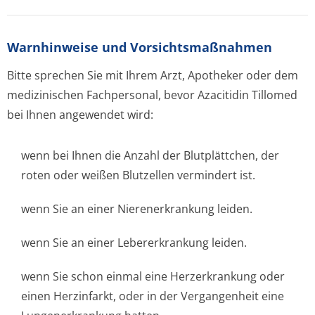
Warnhinweise und Vorsichtsmaßnahmen
Bitte sprechen Sie mit Ihrem Arzt, Apotheker oder dem
medizinischen Fachpersonal, bevor Azacitidin Tillomed
bei Ihnen angewendet wird:
wenn bei Ihnen die Anzahl der Blutplättchen, der
roten oder weißen Blutzellen vermindert ist.
wenn Sie an einer Nierenerkrankung leiden.
wenn Sie an einer Lebererkrankung leiden.
wenn Sie schon einmal eine Herzerkrankung oder
einen Herzinfarkt, oder in der Vergangenheit eine