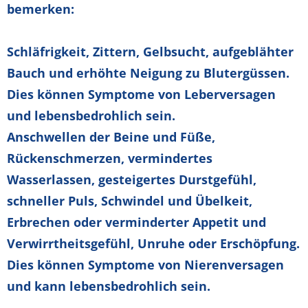
bemerken:
Schläfrigkeit, Zittern, Gelbsucht, aufgeblähter
Bauch und erhöhte Neigung zu Blutergüssen
.
Dies können Symptome von Leberversagen
und lebensbedrohlich sein.
Anschwellen der Beine und Füße,
Rückenschmerzen, vermindertes
Wasserlassen, gesteigertes Durstgefühl,
schneller Puls, Schwindel und Übelkeit,
Erbrechen oder verminderter Appetit und
Verwirrtheitsgefühl, Unruhe oder Erschöpfung
.
Dies können Symptome von Nierenversagen
und kann lebensbedrohlich se­in.