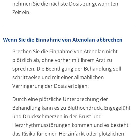
nehmen Sie die nächste Dosis zur gewohnten
Zeit ein.
Wenn Sie die Einnahme von Atenolan abbrechen
Brechen Sie die Einnahme von Atenolan nicht
plötzlich ab, ohne vorher mit Ihrem Arzt zu
sprechen. Die Beendigung der Behandlung soll
schrittweise und mit einer allmählichen
Verringerung der Dosis erfolgen.
Durch eine plötzliche Unterbrechung der
Behandlung kann es zu Bluthochdruck, Engegefühl
und Druckschmerzen in der Brust und
Herzrhythmusstörun­gen kommen und es besteht
das Risiko für einen Herzinfarkt oder plötzlichen