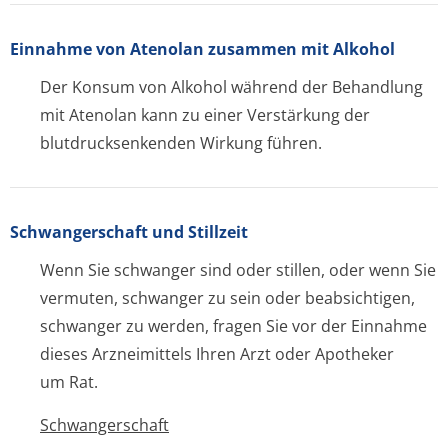
Einnahme von Atenolan zusammen mit Alkohol
Der Konsum von Alkohol während der Behandlung
mit Atenolan kann zu einer Verstärkung der
blutdrucksenkenden Wirkung führen.
Schwangerschaft und Stillzeit
Wenn Sie schwanger sind oder stillen, oder wenn Sie
vermuten, schwanger zu sein oder beabsichtigen,
schwanger zu werden, fragen Sie vor der Einnahme
dieses Arzneimittels Ihren Arzt oder Apotheker
um Rat.
Schwangerschaft