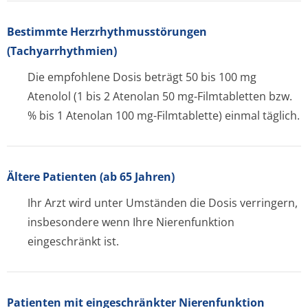
Bestimmte Herzrhythmusstörun­gen
(Tachyarrhythmien)
Die empfohlene Dosis beträgt 50 bis 100 mg
Atenolol (1 bis 2 Atenolan 50 mg-Filmtabletten bzw.
% bis 1 Atenolan 100 mg-Filmtablette) einmal täglich.
Ältere Patienten (ab 65 Jahren)
Ihr Arzt wird unter Umständen die Dosis verringern,
insbesondere wenn Ihre Nierenfunktion
eingeschränkt ist.
Patienten mit eingeschränkter Nierenfunktion