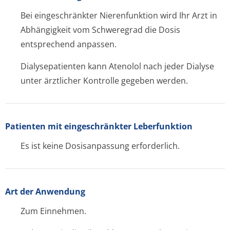
Bei eingeschränkter Nierenfunktion wird Ihr Arzt in
Abhängigkeit vom Schweregrad die Dosis
entsprechend anpassen.
Dialysepatienten kann Atenolol nach jeder Dialyse
unter ärztlicher Kontrolle gegeben werden.
Patienten mit eingeschränkter Leberfunktion
Es ist keine Dosisanpassung erforderlich.
Art der Anwendung
Zum Einnehmen.