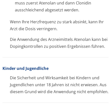
muss zuerst Atenolan und dann Clonidin
ausschleichend abgesetzt werden.
Wenn Ihre Herzfrequenz zu stark absinkt, kann Ihr
Arzt die Dosis verringern.
Die Anwendung des Arzneimittels Atenolan kann bei
Dopingkontrollen zu positiven Ergebnissen führen.
Kinder und Jugendliche
Die Sicherheit und Wirksamkeit bei Kindern und
Jugendlichen unter 18 Jahren ist nicht erwiesen. Aus
diesem Grund wird die Anwendung nicht empfohlen.