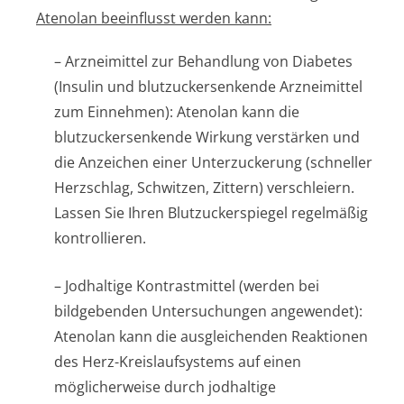
Atenolan beeinflusst werden kann:
– Arzneimittel zur Behandlung von Diabetes
(Insulin und blutzuckersenkende Arzneimittel
zum Einnehmen): Atenolan kann die
blutzuckersenkende Wirkung verstärken und
die Anzeichen einer Unterzuckerung (schneller
Herzschlag, Schwitzen, Zittern) verschleiern.
Lassen Sie Ihren Blutzuckerspiegel regelmäßig
kontrollieren.
– Jodhaltige Kontrastmittel (werden bei
bildgebenden Untersuchungen angewendet):
Atenolan kann die ausgleichenden Reaktionen
des Herz-Kreislaufsystems auf einen
möglicherweise durch jodhaltige