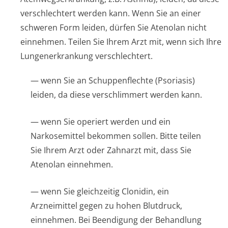
verschlechtert werden kann. Wenn Sie an einer
schweren Form leiden, dürfen Sie Atenolan nicht
einnehmen. Teilen Sie Ihrem Arzt mit, wenn sich Ihre
Lungenerkrankung verschlechtert.
— wenn Sie an Schuppenflechte (Psoriasis)
leiden, da diese verschlimmert werden kann.
— wenn Sie operiert werden und ein
Narkosemittel bekommen sollen. Bitte teilen
Sie Ihrem Arzt oder Zahnarzt mit, dass Sie
Atenolan einnehmen.
— wenn Sie gleichzeitig Clonidin, ein
Arzneimittel gegen zu hohen Blutdruck,
einnehmen. Bei Beendigung der Behandlung