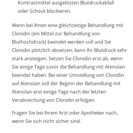
Kontrastmittel ausgelösten Blutdruckabfall
oder Schock blockieren.
Wenn bei Ihnen eine gleichzeitige Behandlung mit
Clonidin (ein Mittel zur Behandlung von
Bluthochdruck) beendet werden soll und Sie
Clonidin plötzlich absetzen, kann Ihr Blutdruck sehr
stark ansteigen. Setzen Sie Clonidin erst ab, wenn
Sie einige Tage zuvor die Behandlung mit Atenolan
beendet haben. Bei einer Umstellung von Clonidin
auf Atenolan soll der Beginn der Behandlung mit
Atenolan erst einige Tage nach der letzten
Verabreichung von Clonidin erfolgen.
Fragen Sie bei Ihrem Arzt oder Apotheker nach,
wenn Sie sich nicht sicher sind.