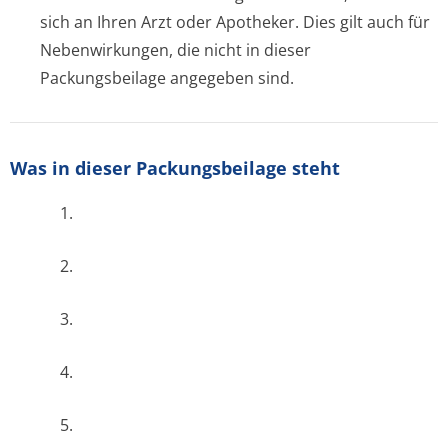
sich an Ihren Arzt oder Apotheker. Dies gilt auch für
Nebenwirkungen, die nicht in dieser
Packungsbeilage angegeben sind.
Was in dieser Packungsbeilage steht
1.
2.
3.
4.
5.