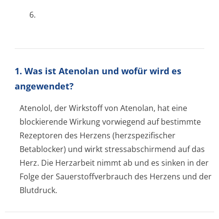
6.
1. Was ist Atenolan und wofür wird es
angewendet?
Atenolol, der Wirkstoff von Atenolan, hat eine
blockierende Wirkung vorwiegend auf bestimmte
Rezeptoren des Herzens (herzspezifischer
Betablocker) und wirkt stressabschirmend auf das
Herz. Die Herzarbeit nimmt ab und es sinken in der
Folge der Sauerstoffverbrauch des Herzens und der
Blutdruck.