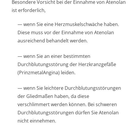
Besondere Vorsicht bei der Einnahme von Atenolan
ist erforderlich,
— wenn Sie eine Herzmuskelschwäche haben.
Diese muss vor der Einnahme von Atenolan
ausreichend behandelt werden.
— wenn Sie an einer bestimmten
Durchblutungsstörung der Herzkranzgefäße
(PrinzmetalAngina) leiden.
— wenn Sie leichtere Durchblutungsstörun­gen
der Gliedmaßen haben, da diese
verschlimmert werden können. Bei schweren
Durchblutungsstörun­gen dürfen Sie Atenolan
nicht einnehmen.