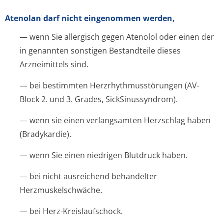
Atenolan darf nicht eingenommen werden,
— wenn Sie allergisch gegen Atenolol oder einen der
in genannten sonstigen Bestandteile dieses
Arzneimittels sind.
— bei bestimmten Herzrhythmusstörun­gen (AV-
Block 2. und 3. Grades, SickSinussyndrom).
— wenn sie einen verlangsamten Herzschlag haben
(Bradykardie).
— wenn Sie einen niedrigen Blutdruck haben.
— bei nicht ausreichend behandelter
Herzmuskelschwäche.
— bei Herz-Kreislaufschock.