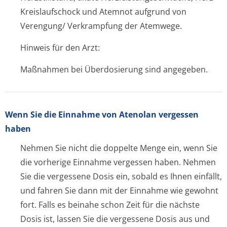
Kreislaufschock und Atemnot aufgrund von
Verengung/ Verkrampfung der Atemwege.
Hinweis für den Arzt:
Maßnahmen bei Überdosierung sind
angegeben.
Wenn Sie die Einnahme von Atenolan vergessen
haben
Nehmen Sie nicht die doppelte Menge ein, wenn Sie
die vorherige Einnahme vergessen haben. Nehmen
Sie die vergessene Dosis ein, sobald es Ihnen einfällt,
und fahren Sie dann mit der Einnahme wie gewohnt
fort. Falls es beinahe schon Zeit für die nächste
Dosis ist, lassen Sie die vergessene Dosis aus und