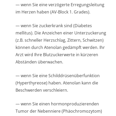
— wenn Sie eine verzögerte Erregungsleitung
im Herzen haben (AV-Block 1. Grades).
— wenn Sie zuckerkrank sind (Diabetes
mellitus). Die Anzeichen einer Unterzuckerung
(z.B. schneller Herzschlag, Zittern, Schwitzen)
können durch Atenolan gedämpft werden. Ihr
Arzt wird Ihre Blutzuckerwerte in kürzeren
Abständen überwachen.
— wenn Sie eine Schilddrüsenüber­funktion
(Hyperthyreose) haben. Atenolan kann die
Beschwerden verschleiern.
— wenn Sie einen hormonproduzi­erenden
Tumor der Nebenniere (Phäochromozytom)