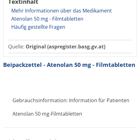
Textinhalt
Mehr Informationen über das Medikament
Atenolan 50 mg - Filmtabletten
Häufig gestellte Fragen
Quelle:
Original (aspregister.basg.gv.at)
Beipackzettel - Atenolan 50 mg - Filmtabletten
Gebrauchsinformation: Information für Patienten
Atenolan 50 mg-Filmtabletten