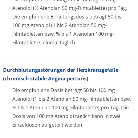
Atenolol (% Atenolan 50 mg-Filmtablette) pro Tag.
Die empfohlene Erhaltungsdosis beträgt 50 bis
100 mg Atenolol (1 bis 2 Atenolan 50 mg-
Filmtabletten bzw. % bis 1 Atenolan 100 mg-
Filmtablette) einmal täglich.
Durchblutungsstörun­gen der Herzkranzgefäße
(chronisch stabile Angina pectoris)
Die empfohlene Dosis beträgt 50 bis 100 mg
Atenolol (1 bis 2 Atenolan 50 mg-Filmtabletten bzw.
% bis 1 Atenolan 100 mg-Filmtablette) pro Tag. Die
Dosis von 100 mg Atenolol täglich kann in zwei
Einzeldosen aufgeteilt werden.