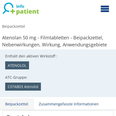
Beipackzettel
Atenolan 50 mg - Filmtabletten - Beipackzettel,
Nebenwirkungen, Wirkung, Anwendungsgebiete
Enthält den aktiven Wirkstoff :
ATENOLOL
ATC-Gruppe:
C07AB03 Atenolol
Beipackzettel
Zusammengefasste Informationen