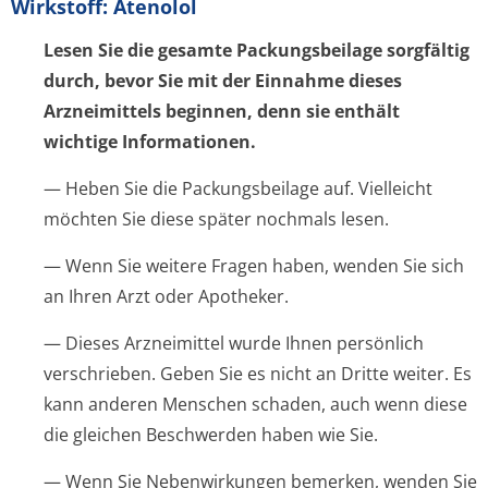
Wirkstoff: Atenolol
Lesen Sie die gesamte Packungsbeilage sorgfältig
durch, bevor Sie mit der Einnahme dieses
Arzneimittels beginnen, denn sie enthält
wichtige Informationen.
— Heben Sie die Packungsbeilage auf. Vielleicht
möchten Sie diese später nochmals lesen.
— Wenn Sie weitere Fragen haben, wenden Sie sich
an Ihren Arzt oder Apotheker.
— Dieses Arzneimittel wurde Ihnen persönlich
verschrieben. Geben Sie es nicht an Dritte weiter. Es
kann anderen Menschen schaden, auch wenn diese
die gleichen Beschwerden haben wie Sie.
— Wenn Sie Nebenwirkungen bemerken, wenden Sie