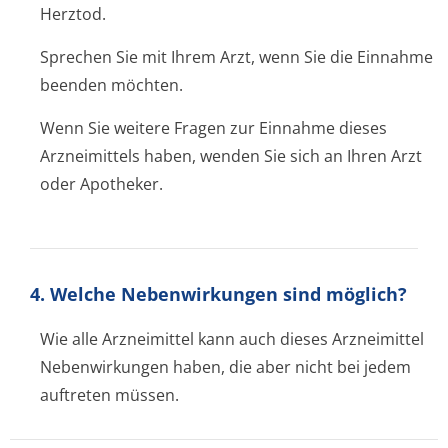
Herztod.
Sprechen Sie mit Ihrem Arzt, wenn Sie die Einnahme
beenden möchten.
Wenn Sie weitere Fragen zur Einnahme dieses
Arzneimittels haben, wenden Sie sich an Ihren Arzt
oder Apotheker.
4. Welche Nebenwirkungen sind möglich?
Wie alle Arzneimittel kann auch dieses Arzneimittel
Nebenwirkungen haben, die aber nicht bei jedem
auftreten müssen.