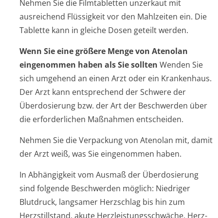
Nehmen Sie die Filmtabletten unzerkaut mit
ausreichend Flüssigkeit vor den Mahlzeiten ein. Die
Tablette kann in gleiche Dosen geteilt werden.
Wenn Sie eine größere Menge von Atenolan
eingenommen haben als Sie sollten
Wenden Sie
sich umgehend an einen Arzt oder ein Krankenhaus.
Der Arzt kann entsprechend der Schwere der
Überdosierung bzw. der Art der Beschwerden über
die erforderlichen Maßnahmen entscheiden.
Nehmen Sie die Verpackung von Atenolan mit, damit
der Arzt weiß, was Sie eingenommen haben.
In Abhängigkeit vom Ausmaß der Überdosierung
sind folgende Beschwerden möglich: Niedriger
Blutdruck, langsamer Herzschlag bis hin zum
Herzstillstand, akute Herzleistungsschwäche, Herz-