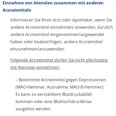
Einnahme von Atenolan zusammen mit anderen
Arzneimitteln
Informieren Sie Ihren Arzt oder Apotheker, wenn Sie
andere Arzneimittel einnehmen/ anwenden, kürzlich
andere Arzneimittel eingenommen/an­gewendet
haben oder beabsichtigen, andere Arzneimittel
einzunehmen/an­zuwenden.
Folgende Arzneimittel dürfen Sie nicht gleichzeitig
mit Atenolan einnehmen:
– Bestimmte Arzneimittel gegen Depressionen
(MAO-Hemmer; Ausnahme: MAO-B-Hemmer):
Es kann zu verstärktem Blutdruckabfall
kommen oder eine Bluthochdruckkrise
ausgelöst werden.