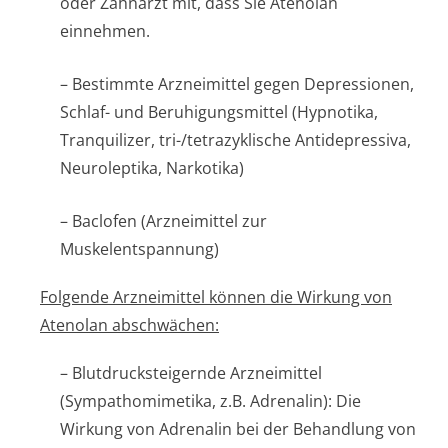
oder Zahnarzt mit, dass Sie Atenolan
einnehmen.
– Bestimmte Arzneimittel gegen Depressionen,
Schlaf- und Beruhigungsmittel (Hypnotika,
Tranquilizer, tri-/tetrazyklische Antidepressiva,
Neuroleptika, Narkotika)
– Baclofen (Arzneimittel zur
Muskelentspannung)
Folgende Arzneimittel können die Wirkung von
Atenolan abschwächen:
– Blutdrucksteigernde Arzneimittel
(Sympathomimetika, z.B. Adrenalin): Die
Wirkung von Adrenalin bei der Behandlung von