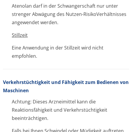
Atenolan darf in der Schwangerschaft nur unter
strenger Abwägung des Nutzen-RisikoVerhältnisses
angewendet werden.
Stillzeit
Eine Anwendung in der Stillzeit wird nicht
empfohlen.
Verkehrstüchtig­keit und Fähigkeit zum Bedienen von
Maschinen
Achtung: Dieses Arzneimittel kann die
Reaktionsfähigkeit und Verkehrstüchtigkeit
beeinträchtigen.
Falls bei Ihnen Schwindel oder Müdigkeit auftreten,