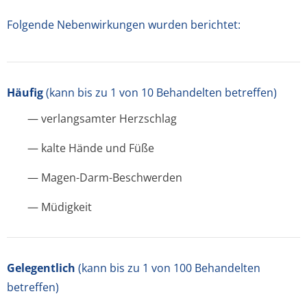
Folgende Nebenwirkungen wurden berichtet:
Häufig
(kann bis zu 1 von 10 Behandelten betreffen)
— verlangsamter Herzschlag
— kalte Hände und Füße
— Magen-Darm-Beschwerden
— Müdigkeit
Gelegentlich
(kann bis zu 1 von 100 Behandelten
betreffen)