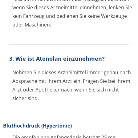
wenn Sie dieses Arzneimittel einnehmen, lenken Sie
kein Fahrzeug und bedienen Sie keine Werkzeuge
oder Maschinen.
3. Wie ist Atenolan einzunehmen?
Nehmen Sie dieses Arzneimittel immer genau nach
Absprache mit Ihrem Arzt ein. Fragen Sie bei Ihrem
Arzt oder Apotheker nach, wenn Sie sich nicht
sicher sind.
Bluthochdruck (Hypertonie)
Die empfohlene Anfangsdosis beträgt 25 mg