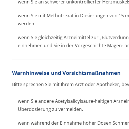
wenn Sie an schwerer unkontrollierter Herzmuskels
wenn Sie mit Methotrexat in Dosierungen von 15
werden.
wenn Sie gleichzeitig Arzneimittel zur „Blutverdünn
einnehmen und Sie in der Vorgeschichte Magen- 
Warnhinweise und Vorsichtsmaßnahmen
Bitte sprechen Sie mit Ihrem Arzt oder Apotheker, be
wenn Sie andere Acetylsalicylsäure-haltigen Arznei
Überdosierung zu vermeiden.
wenn während der Einnahme hoher Dosen Schmerzm