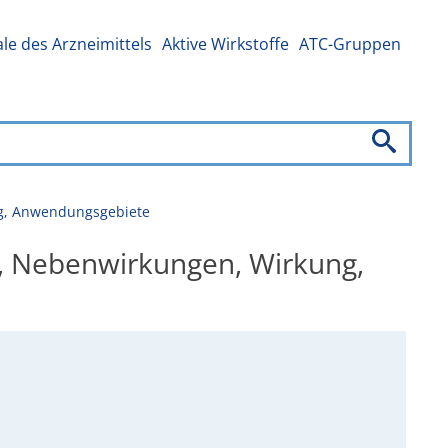
e des Arzneimittels
Aktive Wirkstoffe
ATC-Gruppen
ung, Anwendungsgebiete
el, Nebenwirkungen, Wirkung,