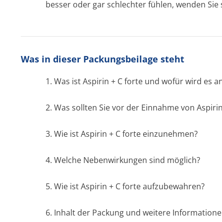
besser oder gar schlechter fühlen, wenden Sie s
Was in dieser Packungsbeilage steht
1. Was ist
Aspirin + C forte
und wofür wird es a
2. Was sollten Sie vor der Einnahme von
Aspirin
3. Wie ist
Aspirin + C forte
einzunehmen?
4. Welche Nebenwirkungen sind möglich?
5. Wie ist
Aspirin + C forte
aufzubewahren?
6. Inhalt der Packung und weitere Information