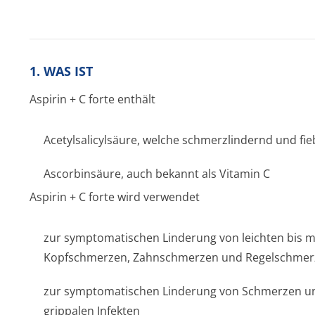
1. WAS IST
Aspirin + C forte
enthält
Acetylsalicylsäure, welche schmerzlindernd und fi
Ascorbinsäure, auch bekannt als Vitamin C
Aspirin + C forte
wird verwendet
zur symptomatischen Linderung von leichten bis m
Kopfschmerzen, Zahnschmerzen und Regelschmer
zur symptomatischen Linderung von Schmerzen und
grippalen Infekten