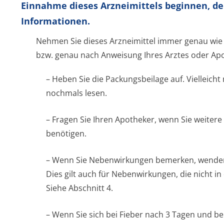
Einnahme dieses Arzneimittels beginnen, de
Informationen.
Nehmen Sie dieses Arzneimittel immer genau wie 
bzw. genau nach Anweisung Ihres Arztes oder Apo
– Heben Sie die Packungsbeilage auf. Vielleicht
nochmals lesen.
– Fragen Sie Ihren Apotheker, wenn Sie weitere
benötigen.
– Wenn Sie Nebenwirkungen bemerken, wenden S
Dies gilt auch für Nebenwirkungen, die nicht i
Siehe Abschnitt 4.
– Wenn Sie sich bei Fieber nach 3 Tagen und be