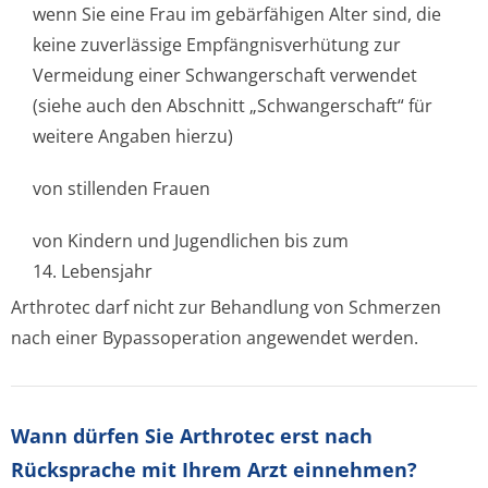
wenn Sie eine Frau im gebärfähigen Alter sind, die
keine zuverlässige Empfängnisverhütung zur
Vermeidung einer Schwangerschaft verwendet
(siehe auch den Abschnitt „Schwangerschaft“ für
weitere Angaben hierzu)
von stillenden Frauen
von Kindern und Jugendlichen bis zum
14. Lebensjahr
Arthrotec darf nicht zur Behandlung von Schmerzen
nach einer Bypassoperation angewendet werden.
Wann dürfen Sie Arthrotec erst nach
Rücksprache mit Ihrem Arzt einnehmen?