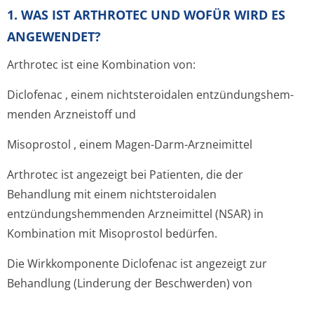
1. WAS IST ARTHROTEC UND WOFÜR WIRD ES
ANGEWENDET?
Arthrotec ist eine Kombination von:
Diclofenac
, einem nichtsteroidalen entzündungshem­
menden Arzneistoff und
Misoprostol
, einem Magen-Darm-Arzneimittel
Arthrotec ist angezeigt bei Patienten, die der
Behandlung mit einem nichtsteroidalen
entzündungshem­menden Arzneimittel (NSAR) in
Kombination mit Misoprostol bedürfen.
Die Wirkkomponente Diclofenac ist angezeigt zur
Behandlung (Linderung der Beschwerden) von