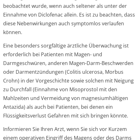
beobachtet wurde, wenn auch seltener als unter der
Einnahme von Diclofenac allein. Es ist zu beachten, dass
diese Nebenwirkungen auch symptomlos verlaufen
können.
Eine besonders sorgfältige ärztliche Überwachung ist
erforderlich bei Patienten mit Magen- und
Darmgeschwüren, anderen Magen-Darm-Beschwerden
oder Darmentzündungen (Colitis ulcerosa, Morbus
Crohn) in der Vorgeschichte sowie solchen mit Neigung
zu Durchfall (Einnahme von Misoprostol mit den
Mahlzeiten und Vermeidung von magnesiumhältigen
Antazida) als auch bei Patienten, bei denen ein
Flüssigkeitsverlust Gefahren mit sich bringen könnte.
Informieren Sie Ihren Arzt, wenn Sie sich vor Kurzem
einem operativen Eingriff des Magens oder des Darms