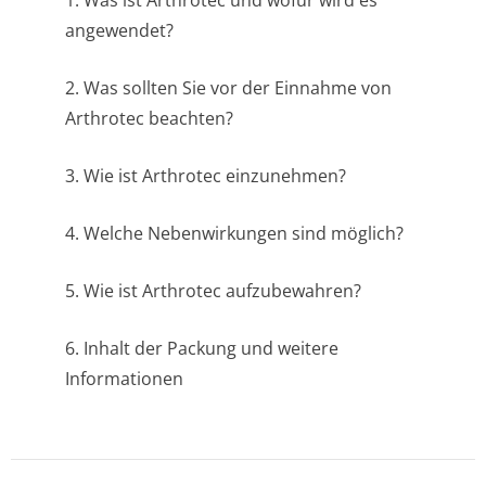
1. Was ist Arthrotec und wofür wird es
angewendet?
2. Was sollten Sie vor der Einnahme von
Arthrotec beachten?
3. Wie ist Arthrotec einzunehmen?
4. Welche Nebenwirkungen sind möglich?
5. Wie ist Arthrotec aufzubewahren?
6. Inhalt der Packung und weitere
Informationen