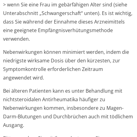
> wenn Sie eine Frau im gebärfähigen Alter sind (siehe
Unterabschnitt „Schwangerschaft“ unten). Es ist wichtig,
dass Sie während der Einnahme dieses Arzneimittels
eine geeignete Empfängnisver­hütungsmethode
verwenden.
Nebenwirkungen können minimiert werden, indem die
niedrigste wirksame Dosis über den kürzesten, zur
Symptomkontrolle erforderlichen Zeitraum
angewendet wird.
Bei älteren Patienten kann es unter Behandlung mit
nichtsteroidalen Antirheumatika häufiger zu
Nebenwirkungen kommen, insbesondere zu Magen-
Darm-Blutungen und Durchbrüchen auch mit tödlichem
Ausgang.