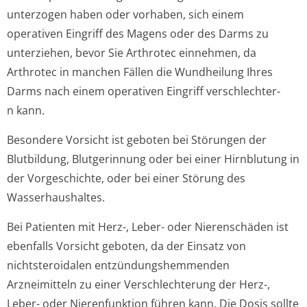
unterzogen haben oder vorhaben, sich einem
operativen Eingriff des Magens oder des Darms zu
unterziehen, bevor Sie Arthrotec einnehmen, da
Arthrotec in manchen Fällen die Wundheilung Ihres
Darms nach einem operativen Eingriff verschlechter­
n kann.
Besondere Vorsicht ist geboten bei Störungen der
Blutbildung, Blutgerinnung oder bei einer Hirnblutung in
der Vorgeschichte, oder bei einer Störung des
Wasserhaushaltes.
Bei Patienten mit Herz-, Leber- oder Nierenschäden ist
ebenfalls Vorsicht geboten, da der Einsatz von
nichtsteroidalen entzündungshem­menden
Arzneimitteln zu einer Verschlechterung der Herz-,
Leber- oder Nierenfunktion führen kann. Die Dosis sollte