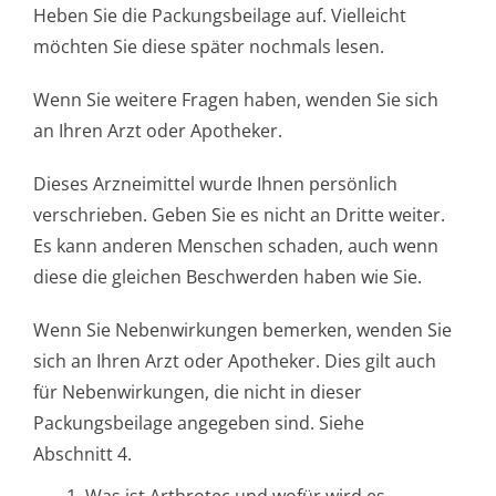
Heben Sie die Packungsbeilage auf. Vielleicht
möchten Sie diese später nochmals lesen.
Wenn Sie weitere Fragen haben, wenden Sie sich
an Ihren Arzt oder Apotheker.
Dieses Arzneimittel wurde Ihnen persönlich
verschrieben. Geben Sie es nicht an Dritte weiter.
Es kann anderen Menschen schaden, auch wenn
diese die gleichen Beschwerden haben wie Sie.
Wenn Sie Nebenwirkungen bemerken, wenden Sie
sich an Ihren Arzt oder Apotheker. Dies gilt auch
für Nebenwirkungen, die nicht in dieser
Packungsbeilage angegeben sind. Siehe
Abschnitt 4.