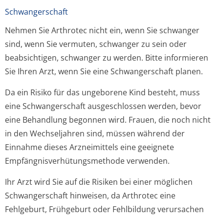
Schwangerschaft
Nehmen Sie Arthrotec nicht ein, wenn Sie schwanger
sind, wenn Sie vermuten, schwanger zu sein oder
beabsichtigen, schwanger zu werden. Bitte informieren
Sie Ihren Arzt, wenn Sie eine Schwangerschaft planen.
Da ein Risiko für das ungeborene Kind besteht, muss
eine Schwangerschaft ausgeschlossen werden, bevor
eine Behandlung begonnen wird. Frauen, die noch nicht
in den Wechseljahren sind, müssen während der
Einnahme dieses Arzneimittels eine geeignete
Empfängnisver­hütungsmethode verwenden.
Ihr Arzt wird Sie auf die Risiken bei einer möglichen
Schwangerschaft hinweisen, da Arthrotec eine
Fehlgeburt, Frühgeburt oder Fehlbildung verursachen