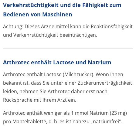
Verkehrstüchtig­keit und die Fähigkeit zum
Bedienen von Maschinen
Achtung: Dieses Arzneimittel kann die Reaktionsfähigkeit
und Verkehrstüchtigkeit beeinträchtigen.
Arthrotec enthält Lactose und Natrium
Arthrotec enthält Lactose (Milchzucker). Wenn Ihnen
bekannt ist, dass Sie unter einer Zuckerunverträglichke­it
leiden, nehmen Sie Arthrotec daher erst nach
Rücksprache mit Ihrem Arzt ein.
Arthrotec enthält weniger als 1 mmol Natrium (23 mg)
pro Manteltablette, d. h. es ist nahezu „natriumfrei“.