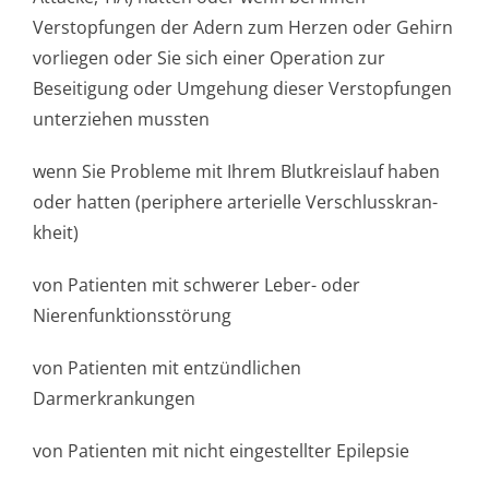
Verstopfungen der Adern zum Herzen oder Gehirn
vorliegen oder Sie sich einer Operation zur
Beseitigung oder Umgehung dieser Verstopfungen
unterziehen mussten
wenn Sie Probleme mit Ihrem Blutkreislauf haben
oder hatten (periphere arterielle Verschlusskran­
kheit)
von Patienten mit schwerer Leber- oder
Nierenfunktion­sstörung
von Patienten mit entzündlichen
Darmerkrankungen
von Patienten mit nicht eingestellter Epilepsie