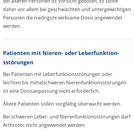
Bei älteren Personen ist Vorsicht geboten. Es sollte
daher vor allem bei geschwächten und untergewichtigen
Personen die niedrigste wirksame Dosis angewendet
werden.
Patienten mit Nieren- oder Leberfunktion­
sstörungen
Bei Patienten mit Leberfunktion­sstörungen oder
leichten bis mittelschweren Nierenfunktion­sstörungen
ist eine Dosisanpassung nicht erforderlich.
Ältere Patienten sollen sorgfältig überwacht werden.
Bei schweren Leber- und Nierenfunktion­sstörungen darf
Arthrotec nicht angewendet werden.