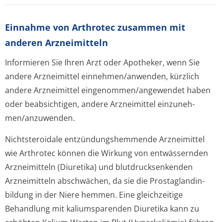
Einnahme von Arthrotec zusammen mit
anderen Arzneimitteln
Informieren Sie Ihren Arzt oder Apotheker, wenn Sie
andere Arzneimittel einnehmen/anwenden, kürzlich
andere Arzneimittel eingenommen/an­gewendet haben
oder beabsichtigen, andere Arzneimittel einzuneh-
men/anzuwenden.
Nichtsteroidale entzündungshemmende Arzneimittel
wie Arthrotec können die Wirkung von entwässernden
Arzneimitteln (Diuretika) und blutdrucksenkenden
Arzneimitteln abschwächen, da sie die Prostaglandin­
bildung in der Niere hemmen. Eine gleichzeitige
Behandlung mit kaliumsparenden Diuretika kann zu