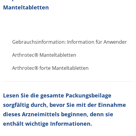
Manteltabletten
Gebrauchsinformation: Information für Anwender
Arthrotec® Manteltabletten
Arthrotec® forte Manteltabletten
Lesen Sie die gesamte Packungsbeilage
sorgfältig durch, bevor Sie mit der Einnahme
dieses Arzneimittels beginnen, denn sie
enthält wichtige Informationen.