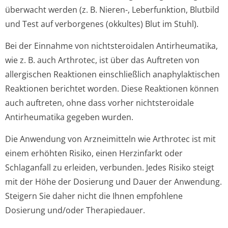
überwacht werden (z. B. Nieren-, Leberfunktion, Blutbild
und Test auf verborgenes (okkultes) Blut im Stuhl).
Bei der Einnahme von nichtsteroidalen Antirheumatika,
wie z. B. auch Arthrotec, ist über das Auftreten von
allergischen Reaktionen einschließlich anaphylaktischen
Reaktionen berichtet worden. Diese Reaktionen können
auch auftreten, ohne dass vorher nichtsteroidale
Antirheumatika gegeben wurden.
Die Anwendung von Arzneimitteln wie Arthrotec ist mit
einem erhöhten Risiko, einen Herzinfarkt oder
Schlaganfall zu erleiden, verbunden. Jedes Risiko steigt
mit der Höhe der Dosierung und Dauer der Anwendung.
Steigern Sie daher nicht die Ihnen empfohlene
Dosierung und/oder Therapiedauer.