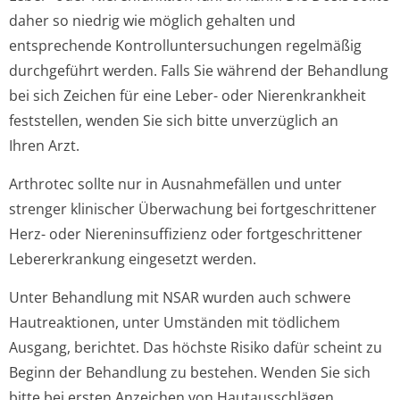
daher so niedrig wie möglich gehalten und
entsprechende Kontrollunter­suchungen regelmäßig
durchgeführt werden. Falls Sie während der Behandlung
bei sich Zeichen für eine Leber- oder Nierenkrankheit
feststellen, wenden Sie sich bitte unverzüglich an
Ihren Arzt.
Arthrotec sollte nur in Ausnahmefällen und unter
strenger klinischer Überwachung bei fortgeschrittener
Herz- oder Niereninsuffizienz oder fortgeschrittener
Lebererkrankung eingesetzt werden.
Unter Behandlung mit NSAR wurden auch schwere
Hautreaktionen, unter Umständen mit tödlichem
Ausgang, berichtet. Das höchste Risiko dafür scheint zu
Beginn der Behandlung zu bestehen. Wenden Sie sich
bitte bei ersten Anzeichen von Hautausschlägen,