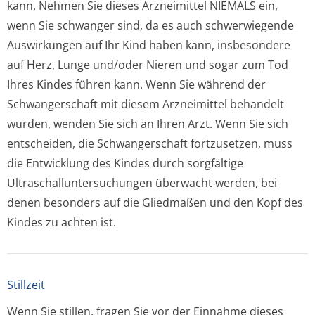
kann. Nehmen Sie dieses Arzneimittel NIEMALS ein,
wenn Sie schwanger sind, da es auch schwerwiegende
Auswirkungen auf Ihr Kind haben kann, insbesondere
auf Herz, Lunge und/oder Nieren und sogar zum Tod
Ihres Kindes führen kann. Wenn Sie während der
Schwangerschaft mit diesem Arzneimittel behandelt
wurden, wenden Sie sich an Ihren Arzt. Wenn Sie sich
entscheiden, die Schwangerschaft fortzusetzen, muss
die Entwicklung des Kindes durch sorgfältige
Ultraschallun­tersuchungen überwacht werden, bei
denen besonders auf die Gliedmaßen und den Kopf des
Kindes zu achten ist.
Stillzeit
Wenn Sie stillen, fragen Sie vor der Einnahme dieses