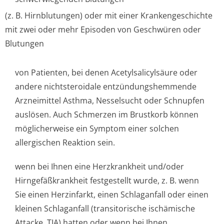
(z. B. Hirnblutungen) oder mit einer Krankengeschichte
mit zwei oder mehr Episoden von Geschwüren oder
Blutungen
von Patienten, bei denen Acetylsalicylsäure oder
andere nichtsteroidale entzündungshemmende
Arzneimittel Asthma, Nesselsucht oder Schnupfen
auslösen. Auch Schmerzen im Brustkorb können
möglicherweise ein Symptom einer solchen
allergischen Reaktion sein.
wenn bei Ihnen eine Herzkrankheit und/oder
Hirngefäßkrankheit festgestellt wurde, z. B. wenn
Sie einen Herzinfarkt, einen Schlaganfall oder einen
kleinen Schlaganfall (transitorische ischämische
Attacke, TIA) hatten oder wenn bei Ihnen