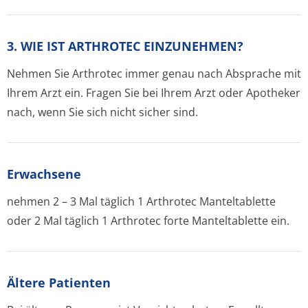
3. WIE IST ARTHROTEC EINZUNEHMEN?
Nehmen Sie Arthrotec immer genau nach Absprache mit
Ihrem Arzt ein. Fragen Sie bei Ihrem Arzt oder Apotheker
nach, wenn Sie sich nicht sicher sind.
Erwachsene
nehmen 2 – 3 Mal täglich 1 Arthrotec Manteltablette
oder 2 Mal täglich 1 Arthrotec forte Manteltablette ein.
Ältere Patienten