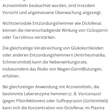
Arzneimitteln beobachtet wurden, sind trotzdem
Vorsicht und angemessene Überwachung angezeigt.
Nichtsteroidale Entzündungshemmer wie Diclofenac
können die nierenschädigende Wirkung von Ciclosporin
oder Tacrolimus verstärken.
Die gleichzeitige Verabreichung von Glukokortikoiden
oder anderen Entzündungshemmern (Antirheumatika,
Schmerzmittel) kann die Nebenwirkungsrate,
insbesondere das Risiko von Magen-DarmBlutungen,
erhöhen.
Bei gleichzeitiger Anwendung mit Arzneimitteln, die
bestimmte Leberenzyme hemmen (z. B. Voriconazol
(gegen Pilzinfektionen) oder Sulfinpyrazon (Gichtmittel))
kann sich die Konzentration von Diclofenac im Plasma