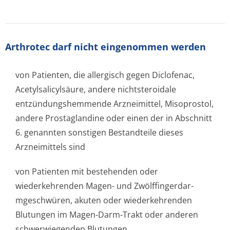
Arthrotec darf nicht eingenommen werden
von Patienten, die allergisch gegen Diclofenac,
Acetylsalicylsäure, andere nichtsteroidale
entzündungshemmende Arzneimittel, Misoprostol,
andere Prostaglandine oder einen der in Abschnitt
6. genannten sonstigen Bestandteile dieses
Arzneimittels sind
von Patienten mit bestehenden oder
wiederkehrenden Magen- und Zwölffingerdar­
mgeschwüren, akuten oder wiederkehrenden
Blutungen im Magen-Darm-Trakt oder anderen
schwerwiegenden Blutungen