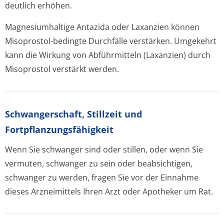
deutlich erhöhen.
Magnesiumhaltige Antazida oder Laxanzien können
Misoprostol-bedingte Durchfälle verstärken. Umgekehrt
kann die Wirkung von Abführmitteln (Laxanzien) durch
Misoprostol verstärkt werden.
Schwangerschaft, Stillzeit und
Fortpflanzungsfähig­keit
Wenn Sie schwanger sind oder stillen, oder wenn Sie
vermuten, schwanger zu sein oder beabsichtigen,
schwanger zu werden, fragen Sie vor der Einnahme
dieses Arzneimittels Ihren Arzt oder Apotheker um Rat.