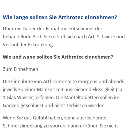
Wie lange sollten Sie Arthrotec einnehmen?
Über die Dauer der Einnahme entscheidet der
behandelnde Arzt. Sie richtet sich nach Art, Schwere und
Verlauf der Erkrankung.
Wie und wann sollten Sie Arthrotec einnehmen?
Zum Einnehmen
Die Einnahme von Arthrotec sollte morgens und abends
jeweils zu einer Mahlzeit mit ausreichend Flüssigkeit (ca.
1 Glas Wasser) erfolgen. Die Manteltabletten sollen im
Ganzen geschluckt und nicht zerbissen werden.
Wenn Sie das Gefühl haben, keine ausreichende
Schmerzlinderung zu spüren, dann erhöhen Sie nicht