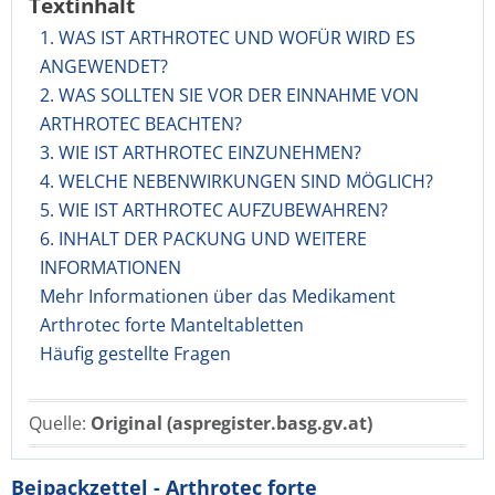
Textinhalt
1. WAS IST ARTHROTEC UND WOFÜR WIRD ES
ANGEWENDET?
2. WAS SOLLTEN SIE VOR DER EINNAHME VON
ARTHROTEC BEACHTEN?
3. WIE IST ARTHROTEC EINZUNEHMEN?
4. WELCHE NEBENWIRKUNGEN SIND MÖGLICH?
5. WIE IST ARTHROTEC AUFZUBEWAHREN?
6. INHALT DER PACKUNG UND WEITERE
INFORMATIONEN
Mehr Informationen über das Medikament
Arthrotec forte Manteltabletten
Häufig gestellte Fragen
Quelle:
Original (aspregister.basg.gv.at)
Beipackzettel - Arthrotec forte