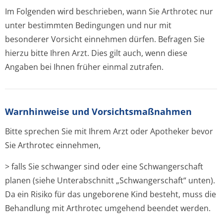
Im Folgenden wird beschrieben, wann Sie Arthrotec nur
unter bestimmten Bedingungen und nur mit
besonderer Vorsicht einnehmen dürfen. Befragen Sie
hierzu bitte Ihren Arzt. Dies gilt auch, wenn diese
Angaben bei Ihnen früher einmal zutrafen.
Warnhinweise und Vorsichtsmaßnahmen
Bitte sprechen Sie mit Ihrem Arzt oder Apotheker bevor
Sie Arthrotec einnehmen,
> falls Sie schwanger sind oder eine Schwangerschaft
planen (siehe Unterabschnitt „Schwangerschaft“ unten).
Da ein Risiko für das ungeborene Kind besteht, muss die
Behandlung mit Arthrotec umgehend beendet werden.