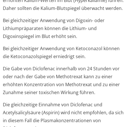
erhöhten Kalium-Werten im Blut (Hyperkaliämie) führen.
Daher sollten die Kalium-Blutspiegel überwacht werden.
Bei gleichzeitiger Anwendung von Digoxin- oder
Lithiumpräparaten können die Lithium- und
Digoxinspiegel im Blut erhöht sein.
Bei gleichzeitiger Anwendung von Ketoconazol können
die Ketoconazolspiegel erniedrigt sein.
Die Gabe von Diclofenac innerhalb von 24 Stunden vor
oder nach der Gabe von Methotrexat kann zu einer
erhöhten Konzentration von Methotrexat und zu einer
Zunahme seiner toxischen Wirkung führen.
Die gleichzeitige Einnahme von Diclofenac und
Acetylsalicylsäure (Aspirin) wird nicht empfohlen, da sich
in diesem Fall die Plasmakonzentra­tionen von