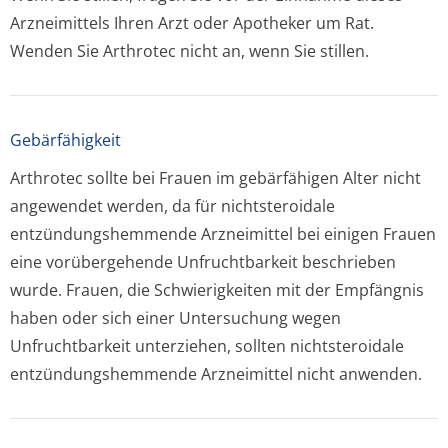
Arzneimittels Ihren Arzt oder Apotheker um Rat.
Wenden Sie Arthrotec nicht an, wenn Sie stillen.
Gebärfähigkeit
Arthrotec sollte bei Frauen im gebärfähigen Alter nicht
angewendet werden, da für nichtsteroidale
entzündungshemmende Arzneimittel bei einigen Frauen
eine vorübergehende Unfruchtbarkeit beschrieben
wurde. Frauen, die Schwierigkeiten mit der Empfängnis
haben oder sich einer Untersuchung wegen
Unfruchtbarkeit unterziehen, sollten nichtsteroidale
entzündungshemmende Arzneimittel nicht anwenden.