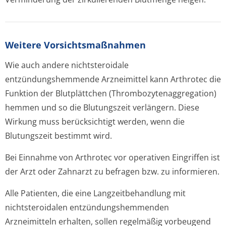
Weitere Vorsichtsmaßnahmen
Wie auch andere nichtsteroidale
entzündungshemmende Arzneimittel kann Arthrotec die
Funktion der Blutplättchen (Thrombozytenag­gregation)
hemmen und so die Blutungszeit verlängern. Diese
Wirkung muss berücksichtigt werden, wenn die
Blutungszeit bestimmt wird.
Bei Einnahme von Arthrotec vor operativen Eingriffen ist
der Arzt oder Zahnarzt zu befragen bzw. zu informieren.
Alle Patienten, die eine Langzeitbehandlung mit
nichtsteroidalen entzündungshem­menden
Arzneimitteln erhalten, sollen regelmäßig vorbeugend