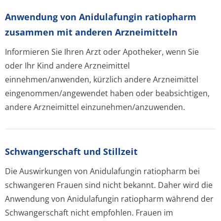
Anwendung von Anidulafungin ratiopharm
zusammen mit anderen Arzneimitteln
Informieren Sie Ihren Arzt oder Apotheker, wenn Sie
oder Ihr Kind andere Arzneimittel
einnehmen/anwenden, kürzlich andere Arzneimittel
eingenommen/an­gewendet haben oder beabsichtigen,
andere Arzneimittel einzunehmen/an­zuwenden.
Schwangerschaft und Stillzeit
Die Auswirkungen von Anidulafungin ratiopharm bei
schwangeren Frauen sind nicht bekannt. Daher wird die
Anwendung von Anidulafungin ratiopharm während der
Schwangerschaft nicht empfohlen. Frauen im