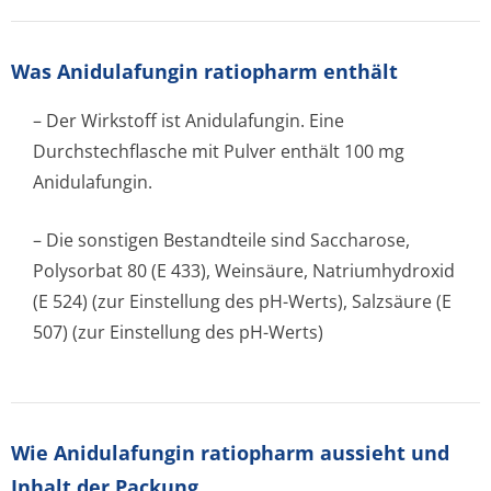
Was Anidulafungin ratiopharm enthält
– Der Wirkstoff ist Anidulafungin. Eine
Durchstechflasche mit Pulver enthält 100 mg
Anidulafungin.
– Die sonstigen Bestandteile sind Saccharose,
Polysorbat 80 (E 433), Weinsäure, Natriumhydroxid
(E 524) (zur Einstellung des pH-Werts), Salzsäure (E
507) (zur Einstellung des pH-Werts)
Wie Anidulafungin ratiopharm aussieht und
Inhalt der Packung