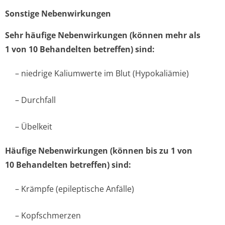
Sonstige Nebenwirkungen
Sehr häufige Nebenwirkungen (können mehr als
1 von 10 Behandelten betreffen) sind:
– niedrige Kaliumwerte im Blut (Hypokaliämie)
– Durchfall
– Übelkeit
Häufige Nebenwirkungen (können bis zu 1 von
10 Behandelten betreffen) sind:
– Krämpfe (epileptische Anfälle)
– Kopfschmerzen