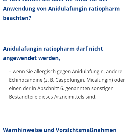
Anwendung von Anidulafungin ratiopharm
beachten?
Anidulafungin ratiopharm darf nicht
angewendet werden,
– wenn Sie allergisch gegen Anidulafungin, andere
Echinocandine (z. B. Caspofungin, Micafungin) oder
einen der in Abschnitt 6. genannten sonstigen
Bestandteile dieses Arzneimittels sind.
Warnhinweise und Vorsichtsmaßnahmen