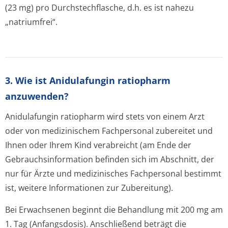
(23 mg) pro Durchstechflasche, d.h. es ist nahezu
„natriumfrei“.
3. Wie ist Anidulafungin ratiopharm
anzuwenden?
Anidulafungin ratiopharm wird stets von einem Arzt
oder von medizinischem Fachpersonal zubereitet und
Ihnen oder Ihrem Kind verabreicht (am Ende der
Gebrauchsinfor­mation befinden sich im Abschnitt, der
nur für Ärzte und medizinisches Fachpersonal bestimmt
ist, weitere Informationen zur Zubereitung).
Bei Erwachsenen beginnt die Behandlung mit 200 mg am
1. Tag (Anfangsdosis). Anschließend beträgt die