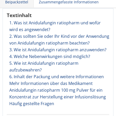
Beipackzettel
Zusammengefasste Informationen
Textinhalt
1. Was ist Anidulafungin ratiopharm und wofür
wird es angewendet?
2. Was sollten Sie oder Ihr Kind vor der Anwendung
von Anidulafungin ratiopharm beachten?
3. Wie ist Anidulafungin ratiopharm anzuwenden?
4. Welche Nebenwirkungen sind möglich?
5. Wie ist Anidulafungin ratiopharm
aufzubewahren?
6. Inhalt der Packung und weitere Informationen
Mehr Informationen über das Medikament
Anidulafungin ratiopharm 100 mg Pulver für ein
Konzentrat zur Herstellung einer Infusionslösung
Häufig gestellte Fragen