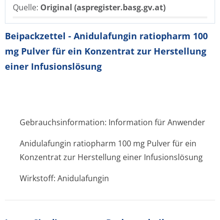
Quelle:
Original (aspregister.basg.gv.at)
Beipackzettel - Anidulafungin ratiopharm 100
mg Pulver für ein Konzentrat zur Herstellung
einer Infusionslösung
Gebrauchsinformation: Information für Anwender
Anidulafungin ratiopharm 100 mg Pulver für ein
Konzentrat zur Herstellung einer Infusionslösung
Wirkstoff: Anidulafungin