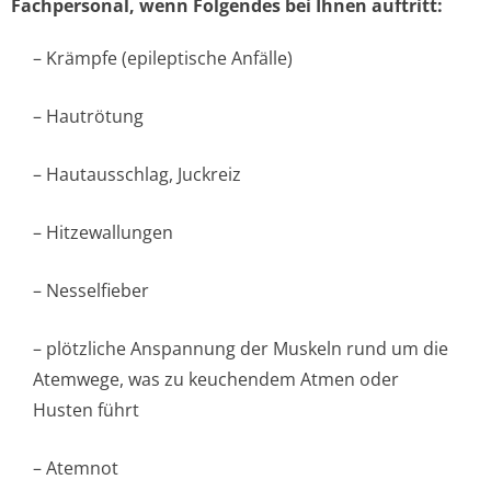
Fachpersonal, wenn Folgendes bei Ihnen auftritt:
– Krämpfe (epileptische Anfälle)
– Hautrötung
– Hautausschlag, Juckreiz
– Hitzewallungen
– Nesselfieber
– plötzliche Anspannung der Muskeln rund um die
Atemwege, was zu keuchendem Atmen oder
Husten führt
– Atemnot