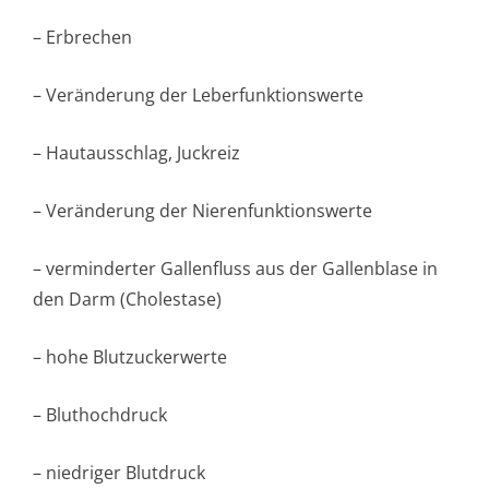
– Erbrechen
– Veränderung der Leberfunktionswerte
– Hautausschlag, Juckreiz
– Veränderung der Nierenfunktion­swerte
– verminderter Gallenfluss aus der Gallenblase in
den Darm (Cholestase)
– hohe Blutzuckerwerte
– Bluthochdruck
– niedriger Blutdruck