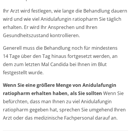
Ihr Arzt wird festlegen, wie lange die Behandlung dauern
wird und wie viel Anidulafungin ratiopharm Sie täglich
erhalten. Er wird Ihr Ansprechen und Ihren
Gesundheitszustand kontrollieren.
Generell muss die Behandlung noch für mindestens
14 Tage über den Tag hinaus fortgesetzt werden, an
dem zum letzten Mal Candida bei Ihnen im Blut
festgestellt wurde.
Wenn Sie eine größere Menge von Anidulafungin
ratiopharm erhalten haben, als Sie sollten
Wenn Sie
befürchten, dass man Ihnen zu viel Anidulafungin
ratiopharm gegeben hat, sprechen Sie umgehend Ihren
Arzt oder das medizinische Fachpersonal darauf an.