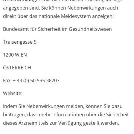
angegeben sind. Sie können Nebenwirkungen auch
direkt über das nationale Meldesystem anzeigen:
Bundesamt für Sicherheit im Gesundheitswesen
Traisengasse 5
1200 WIEN
ÖSTERREICH
Fax: + 43 (0) 50 555 36207
Website:
Indem Sie Nebenwirkungen melden, können Sie dazu
beitragen, dass mehr Informationen über die Sicherheit
dieses Arzneimittels zur Verfügung gestellt werden.