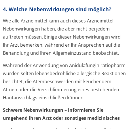
4. Welche Nebenwirkungen sind möglich?
Wie alle Arzneimittel kann auch dieses Arzneimittel
Nebenwirkungen haben, die aber nicht bei jedem
auftreten müssen. Einige dieser Nebenwirkungen wird
Ihr Arzt bemerken, während er Ihr Ansprechen auf die
Behandlung und Ihren Allgemeinzustand beobachtet.
Während der Anwendung von Anidulafungin ratiopharm
wurden selten lebensbedrohliche allergische Reaktionen
berichtet, die Atembeschwerden mit keuchendem
Atmen oder die Verschlimmerung eines bestehenden
Hautausschlags einschließen können.
Schwere Nebenwirkungen – informieren Sie
umgehend Ihren Arzt oder sonstiges medizinisches