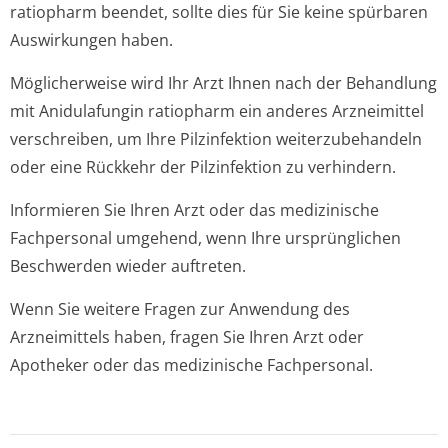
ratiopharm beendet, sollte dies für Sie keine spürbaren
Auswirkungen haben.
Möglicherweise wird Ihr Arzt Ihnen nach der Behandlung
mit Anidulafungin ratiopharm ein anderes Arzneimittel
verschreiben, um Ihre Pilzinfektion weiterzubehandeln
oder eine Rückkehr der Pilzinfektion zu verhindern.
Informieren Sie Ihren Arzt oder das medizinische
Fachpersonal umgehend, wenn Ihre ursprünglichen
Beschwerden wieder auftreten.
Wenn Sie weitere Fragen zur Anwendung des
Arzneimittels haben, fragen Sie Ihren Arzt oder
Apotheker oder das medizinische Fachpersonal.