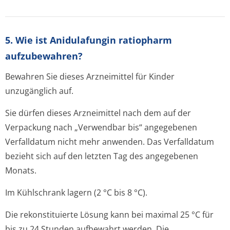
5. Wie ist Anidulafungin ratiopharm
aufzubewahren?
Bewahren Sie dieses Arzneimittel für Kinder
unzugänglich auf.
Sie dürfen dieses Arzneimittel nach dem auf der
Verpackung nach „Verwendbar bis“ angegebenen
Verfalldatum nicht mehr anwenden. Das Verfalldatum
bezieht sich auf den letzten Tag des angegebenen
Monats.
Im Kühlschrank lagern (2 °C bis 8 °C).
Die rekonstituierte Lösung kann bei maximal 25 °C für
bis zu 24 Stunden aufbewahrt werden. Die