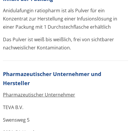
Anidulafungin ratiopharm ist als Pulver für ein
Konzentrat zur Herstellung einer Infusionslösung in
einer Packung mit 1 Durchstechflasche erhältlich
Das Pulver ist weiß bis weißlich, frei von sichtbarer
nachweislicher Kontamination.
Pharmazeutischer Unternehmer und
Hersteller
Pharmazeutischer Unternehmer
TEVA B.V.
Swensweg 5