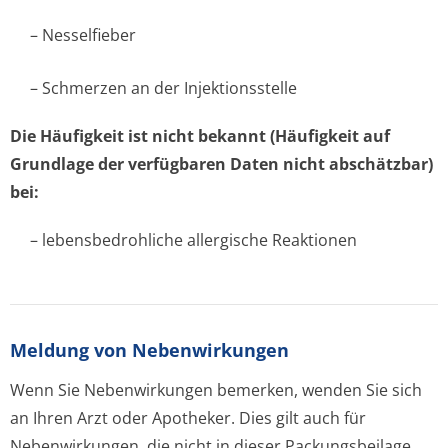
– Nesselfieber
– Schmerzen an der Injektionsstelle
Die Häufigkeit ist nicht bekannt (Häufigkeit auf
Grundlage der verfügbaren Daten nicht abschätzbar)
bei:
– lebensbedrohliche allergische Reaktionen
Meldung von Nebenwirkungen
Wenn Sie Nebenwirkungen bemerken, wenden Sie sich
an Ihren Arzt oder Apotheker. Dies gilt auch für
Nebenwirkungen, die nicht in dieser Packungsbeilage