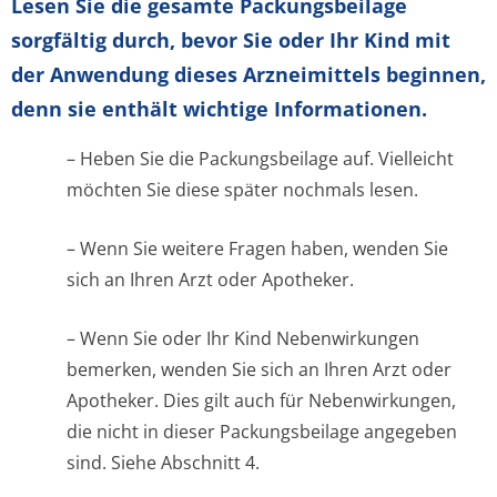
Lesen Sie die gesamte Packungsbeilage
sorgfältig durch, bevor Sie oder Ihr Kind mit
der Anwendung dieses Arzneimittels beginnen,
denn sie enthält wichtige Informationen.
– Heben Sie die Packungsbeilage auf. Vielleicht
möchten Sie diese später nochmals lesen.
– Wenn Sie weitere Fragen haben, wenden Sie
sich an Ihren Arzt oder Apotheker.
– Wenn Sie oder Ihr Kind Nebenwirkungen
bemerken, wenden Sie sich an Ihren Arzt oder
Apotheker. Dies gilt auch für Nebenwirkungen,
die nicht in dieser Packungsbeilage angegeben
sind. Siehe Abschnitt 4.