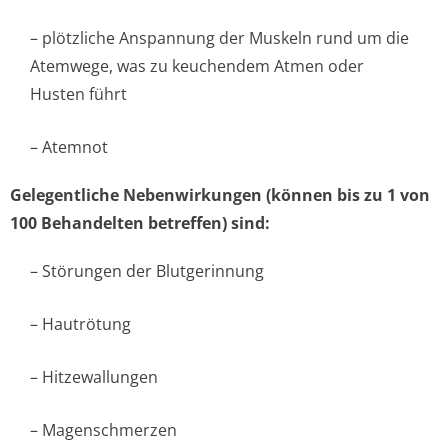
– plötzliche Anspannung der Muskeln rund um die
Atemwege, was zu keuchendem Atmen oder
Husten führt
– Atemnot
Gelegentliche Nebenwirkungen (können bis zu 1 von
100 Behandelten betreffen) sind:
– Störungen der Blutgerinnung
– Hautrötung
– Hitzewallungen
– Magenschmerzen