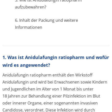
5. Wie ist Anidulafungin ratiopharm
aufzubewahren?
6. Inhalt der Packung und weitere
Informationen
1. Was ist Anidulafungin ratiopharm und wofür
wird es angewendet?
Anidulafungin ratiopharm enthält den Wirkstoff
Anidulafungin und wird bei Erwachsenen sowie Kindern
und Jugendlichen im Alter von 1 Monat bis unter
18 Jahren zur Behandlung einer Pilzinfektion im Blut
oder innerer Organe, einer sogenannten invasiven
Candidose, verordnet. Diese Infektion wird durch