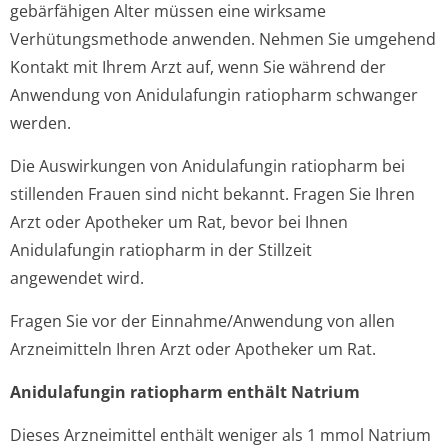
gebärfähigen Alter müssen eine wirksame
Verhütungsmethode anwenden. Nehmen Sie umgehend
Kontakt mit Ihrem Arzt auf, wenn Sie während der
Anwendung von Anidulafungin ratiopharm schwanger
werden.
Die Auswirkungen von Anidulafungin ratiopharm bei
stillenden Frauen sind nicht bekannt. Fragen Sie Ihren
Arzt oder Apotheker um Rat, bevor bei Ihnen
Anidulafungin ratiopharm in der Stillzeit
angewendet wird.
Fragen Sie vor der Einnahme/Anwendung von allen
Arzneimitteln Ihren Arzt oder Apotheker um Rat.
Anidulafungin ratiopharm enthält Natrium
Dieses Arzneimittel enthält weniger als 1 mmol Natrium