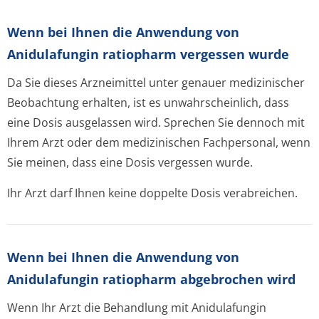
Wenn bei Ihnen die Anwendung von
Anidulafungin ratiopharm vergessen wurde
Da Sie dieses Arzneimittel unter genauer medizinischer
Beobachtung erhalten, ist es unwahrscheinlich, dass
eine Dosis ausgelassen wird. Sprechen Sie dennoch mit
Ihrem Arzt oder dem medizinischen Fachpersonal, wenn
Sie meinen, dass eine Dosis vergessen wurde.
Ihr Arzt darf Ihnen keine doppelte Dosis verabreichen.
Wenn bei Ihnen die Anwendung von
Anidulafungin ratiopharm abgebrochen wird
Wenn Ihr Arzt die Behandlung mit Anidulafungin