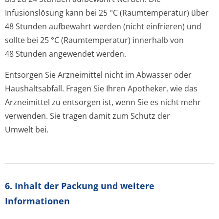
Infusionslösung kann bei 25 °C (Raumtemperatur) über
48 Stunden aufbewahrt werden (nicht einfrieren) und
sollte bei 25 °C (Raumtemperatur) innerhalb von
48 Stunden angewendet werden.
Entsorgen Sie Arzneimittel nicht im Abwasser oder
Haushaltsabfall. Fragen Sie Ihren Apotheker, wie das
Arzneimittel zu entsorgen ist, wenn Sie es nicht mehr
verwenden. Sie tragen damit zum Schutz der
Umwelt bei.
6. Inhalt der Packung und weitere
Informationen