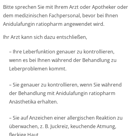
Bitte sprechen Sie mit Ihrem Arzt oder Apotheker oder
dem medizinischen Fachpersonal, bevor bei Ihnen
Anidulafungin ratiopharm angewendet wird.
Ihr Arzt kann sich dazu entschließen,
– Ihre Leberfunktion genauer zu kontrollieren,
wenn es bei Ihnen während der Behandlung zu
Leberproblemen kom­mt.
– Sie genauer zu kontrollieren, wenn Sie während
der Behandlung mit Anidulafungin ratiopharm
Anästhetika erhalten.
– Sie auf Anzeichen einer allergischen Reaktion zu
überwachen, z. B. Juckreiz, keuchende Atmung,
fleckige Haut.