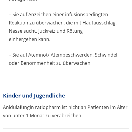
– Sie auf Anzeichen einer infusionsbedingten
Reaktion zu überwachen, die mit Hautausschlag,
Nesselsucht, Juckreiz und Rötung
einhergehen kann.
– Sie auf Atemnot/ Atembeschwerden, Schwindel
oder Benommenheit zu überwachen.
Kinder und Jugendliche
Anidulafungin ratiopharm ist nicht an Patienten im Alter
von unter 1 Monat zu verabreichen.