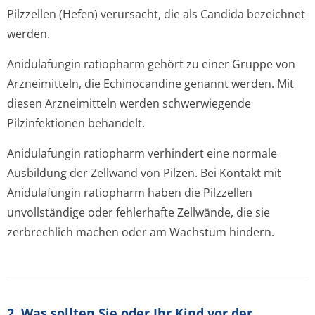
Pilzzellen (Hefen) verursacht, die als Candida bezeichnet
werden.
Anidulafungin ratiopharm gehört zu einer Gruppe von
Arzneimitteln, die Echinocandine genannt werden. Mit
diesen Arzneimitteln werden schwerwiegende
Pilzinfektionen behandelt.
Anidulafungin ratiopharm verhindert eine normale
Ausbildung der Zellwand von Pilzen. Bei Kontakt mit
Anidulafungin ratiopharm haben die Pilzzellen
unvollständige oder fehlerhafte Zellwände, die sie
zerbrechlich machen oder am Wachstum hindern.
2. Was sollten Sie oder Ihr Kind vor der