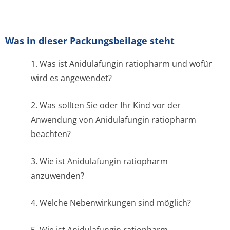
Was in dieser Packungsbeilage steht
1. Was ist Anidulafungin ratiopharm und wofür
wird es angewendet?
2. Was sollten Sie oder Ihr Kind vor der
Anwendung von Anidulafungin ratiopharm
beachten?
3. Wie ist Anidulafungin ratiopharm
anzuwenden?
4. Welche Nebenwirkungen sind möglich?