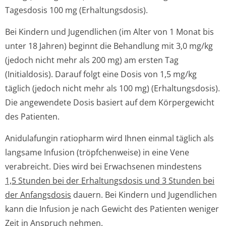
Tagesdosis 100 mg (Erhaltungsdosis).
Bei Kindern und Jugendlichen (im Alter von 1 Monat bis
unter 18 Jahren) beginnt die Behandlung mit 3,0 mg/kg
(jedoch nicht mehr als 200 mg) am ersten Tag
(Initialdosis). Darauf folgt eine Dosis von 1,5 mg/kg
täglich (jedoch nicht mehr als 100 mg) (Erhaltungsdosis).
Die angewendete Dosis basiert auf dem Körpergewicht
des Patienten.
Anidulafungin ratiopharm wird Ihnen einmal täglich als
langsame Infusion (tröpfchenweise) in eine Vene
verabreicht. Dies wird bei Erwachsenen mindestens
1,5 Stunden bei der Erhaltungsdosis und 3 Stunden bei
der Anfangsdosis
dauern. Bei Kindern und Jugendlichen
kann die Infusion je nach Gewicht des Patienten weniger
Zeit in Anspruch nehmen.