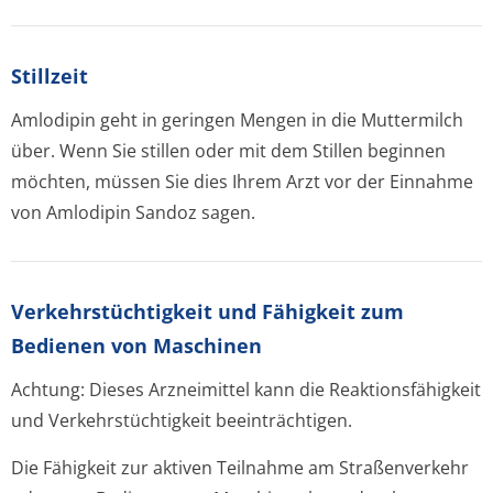
Stillzeit
Amlodipin geht in geringen Mengen in die Muttermilch
über. Wenn Sie stillen oder mit dem Stillen beginnen
möchten, müssen Sie dies Ihrem Arzt vor der Einnahme
von Amlodipin Sandoz sagen.
Verkehrstüchtig­keit und Fähigkeit zum
Bedienen von Maschinen
Achtung: Dieses Arzneimittel kann die Reaktionsfähigkeit
und Verkehrstüchtigkeit beeinträchtigen.
Die Fähigkeit zur aktiven Teilnahme am Straßenverkehr