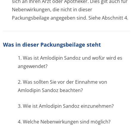
sich an Ihren Arzt oder Apotheker. Dies gilt auch für
Nebenwirkungen, die nicht in dieser
Packungsbeilage angegeben sind. Siehe Abschnitt 4.
Was in dieser Packungsbeilage steht
1. Was ist Amlodipin Sandoz und wofür wird es
angewendet?
2. Was sollten Sie vor der Einnahme von
Amlodipin Sandoz beachten?
3. Wie ist Amlodipin Sandoz einzunehmen?
4. Welche Nebenwirkungen sind möglich?