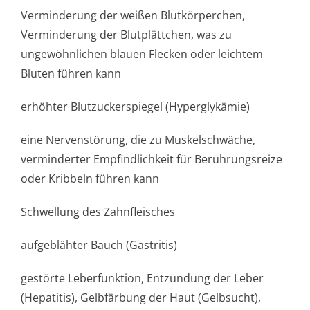
Verminderung der weißen Blutkörperchen,
Verminderung der Blutplättchen, was zu
ungewöhnlichen blauen Flecken oder leichtem
Bluten führen kann
erhöhter Blutzuckerspiegel (Hyperglykämie)
eine Nervenstörung, die zu Muskelschwäche,
verminderter Empfindlichkeit für Berührungsreize
oder Kribbeln führen kann
Schwellung des Zahnfleisches
aufgeblähter Bauch (Gastritis)
gestörte Leberfunktion, Entzündung der Leber
(Hepatitis), Gelbfärbung der Haut (Gelbsucht),