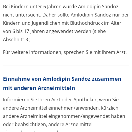
Bei Kindern unter 6 Jahren wurde Amlodipin Sandoz
nicht untersucht. Daher sollte Amlodipin Sandoz nur bei
Kindern und Jugendlichen mit Bluthochdruck im Alter
von 6 bis 17 Jahren angewendet werden (siehe
Abschnitt 3.).
Für weitere Informationen, sprechen Sie mit Ihrem Arzt.
Einnahme von Amlodipin Sandoz zusammen
mit anderen Arzneimitteln
Informieren Sie Ihren Arzt oder Apotheker, wenn Sie
andere Arzneimittel einnehmen/anwenden, kürzlich
andere Arzneimittel eingenommen/an­gewendet haben
oder beabsichtigen, andere Arzneimittel