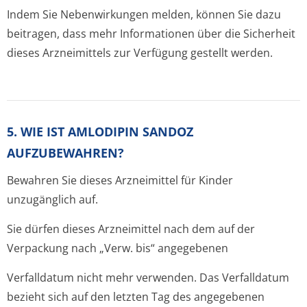
Indem Sie Nebenwirkungen melden, können Sie dazu
beitragen, dass mehr Informationen über die Sicherheit
dieses Arzneimittels zur Verfügung gestellt werden.
5. WIE IST AMLODIPIN SANDOZ
AUFZUBEWAHREN?
Bewahren Sie dieses Arzneimittel für Kinder
unzugänglich auf.
Sie dürfen dieses Arzneimittel nach dem auf der
Verpackung nach „Verw. bis“ angegebenen
Verfalldatum nicht mehr verwenden. Das Verfalldatum
bezieht sich auf den letzten Tag des angegebenen