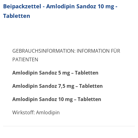
Beipackzettel - Amlodipin Sandoz 10 mg -
Tabletten
GEBRAUCHSINFORMATION: INFORMATION FÜR
PATIENTEN
Amlodipin Sandoz 5 mg – Tabletten
Amlodipin Sandoz 7,5 mg – Tabletten
Amlodipin Sandoz 10 mg – Tabletten
Wirkstoff: Amlodipin