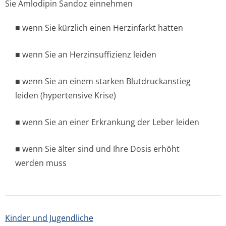
Sie Amlodipin Sandoz einnehmen
■ wenn Sie kürzlich einen Herzinfarkt hatten
■ wenn Sie an Herzinsuffizienz leiden
■ wenn Sie an einem starken Blutdruckanstieg
leiden (hypertensive Kri­se)
■ wenn Sie an einer Erkrankung der Leber leiden
■ wenn Sie älter sind und Ihre Dosis erhöht
werden muss
Kinder und Jugendliche