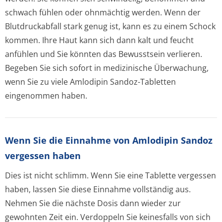
schwach fühlen oder ohnmächtig werden. Wenn der
Blutdruckabfall stark genug ist, kann es zu einem Schock
kommen. Ihre Haut kann sich dann kalt und feucht
anfühlen und Sie könnten das Bewusstsein verlieren.
Begeben Sie sich sofort in medizinische Überwachung,
wenn Sie zu viele Amlodipin Sandoz-Tabletten
eingenommen haben.
Wenn Sie die Einnahme von Amlodipin Sandoz
vergessen haben
Dies ist nicht schlimm. Wenn Sie eine Tablette vergessen
haben, lassen Sie diese Einnahme vollständig aus.
Nehmen Sie die nächste Dosis dann wieder zur
gewohnten Zeit ein. Verdoppeln Sie keinesfalls von sich