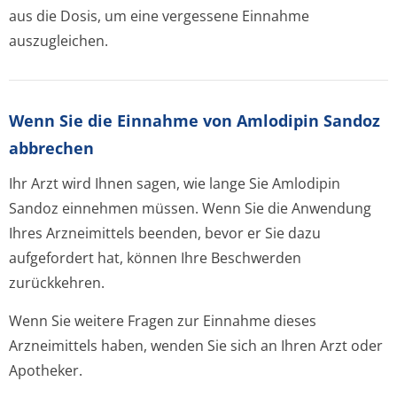
aus die Dosis, um eine vergessene Einnahme
auszugleichen.
Wenn Sie die Einnahme von Amlodipin Sandoz
abbrechen
Ihr Arzt wird Ihnen sagen, wie lange Sie Amlodipin
Sandoz einnehmen müssen. Wenn Sie die Anwendung
Ihres Arzneimittels beenden, bevor er Sie dazu
aufgefordert hat, können Ihre Beschwerden
zurückkehren.
Wenn Sie weitere Fragen zur Einnahme dieses
Arzneimittels haben, wenden Sie sich an Ihren Arzt oder
Apotheker.