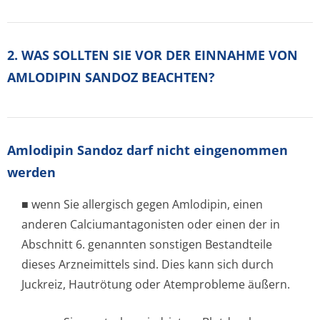
2. WAS SOLLTEN SIE VOR DER EINNAHME VON
AMLODIPIN SANDOZ BEACHTEN?
Amlodipin Sandoz darf nicht eingenommen
werden
■ wenn Sie allergisch gegen Amlodipin, einen
anderen Calciumantagonisten oder einen der in
Abschnitt 6. genannten sonstigen Bestandteile
dieses Arzneimittels sind. Dies kann sich durch
Juckreiz, Hautrötung oder Atemprobleme äußern.