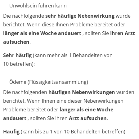
Unwohlsein führen kann
Die nachfolgende
sehr häufige Nebenwirkung
wurde
berichtet. Wenn diese Ihnen Probleme bereitet oder
länger als eine Woche andauert
, sollten Sie
Ihren Arzt
aufsuchen
.
Sehr häufig
(kann mehr als 1 Behandelten von
10 betreffen):
Ödeme (Flüssigkeitsan­sammlung)
Die nachfolgenden
häufigen Nebenwirkungen
wurden
berichtet. Wenn Ihnen eine dieser Nebenwirkungen
Probleme bereitet oder
länger als eine Woche
andauert
, sollten Sie Ihren
Arzt aufsuchen
.
Häufig
(kann bis zu 1 von 10 Behandelten betreffen):