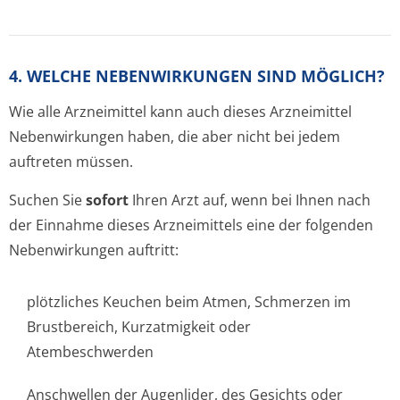
4. WELCHE NEBENWIRKUNGEN SIND MÖGLICH?
Wie alle Arzneimittel kann auch dieses Arzneimittel
Nebenwirkungen haben, die aber nicht bei jedem
auftreten müssen.
Suchen Sie
sofort
Ihren Arzt auf, wenn bei Ihnen nach
der Einnahme dieses Arzneimittels eine der folgenden
Nebenwirkungen auftritt:
plötzliches Keuchen beim Atmen, Schmerzen im
Brustbereich, Kurzatmigkeit oder
Atembeschwerden
Anschwellen der Augenlider, des Gesichts oder