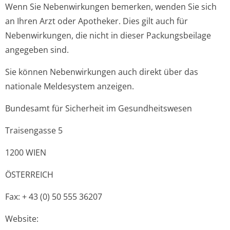
Wenn Sie Nebenwirkungen bemerken, wenden Sie sich
an Ihren Arzt oder Apotheker. Dies gilt auch für
Nebenwirkungen, die nicht in dieser Packungsbeilage
angegeben sind.
Sie können Nebenwirkungen auch direkt über das
nationale Meldesystem anzeigen.
Bundesamt für Sicherheit im Gesundheitswesen
Traisengasse 5
1200 WIEN
ÖSTERREICH
Fax: + 43 (0) 50 555 36207
Website: