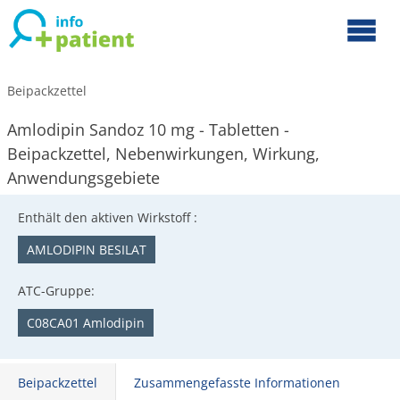
Beipackzettel
Amlodipin Sandoz 10 mg - Tabletten -
Beipackzettel, Nebenwirkungen, Wirkung,
Anwendungsgebiete
Enthält den aktiven Wirkstoff :
AMLODIPIN BESILAT
ATC-Gruppe:
C08CA01 Amlodipin
Beipackzettel
Zusammengefasste Informationen