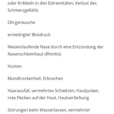
oder Kribbeln in den Extremitäten, Verlust des
Schmerzgefühls
Ohrgeräusche
erniedrigter Blutdruck
Niesen/laufende Nase durch eine Entzündung der
Nasenschleimhaut (Rhinitis)
Husten
Mundtrockenheit, Erbrechen
Haarausfall, vermehrtes Schwitzen, Hautjucken,
rote Flecken auf der Haut, Hautverfärbung
Störungen beim Wasserlassen, vermehrter