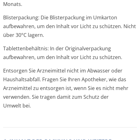
Monats.
Blisterpackung: Die Blisterpackung im Umkarton
aufbewahren, um den Inhalt vor Licht zu schützen. Nicht
über 30°C lagern.
Tablettenbehältnis: In der Originalverpackung
aufbewahren, um den Inhalt vor Licht zu schützen.
Entsorgen Sie Arzneimittel nicht im Abwasser oder
Haushaltsabfall. Fragen Sie Ihren Apotheker, wie das
Arzneimittel zu entsorgen ist, wenn Sie es nicht mehr
verwenden. Sie tragen damit zum Schutz der
Umwelt bei.