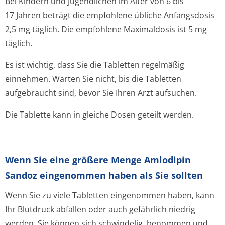
Bei Kindern und Jugendlichen im Alter von 6 bis
17 Jahren beträgt die empfohlene übliche Anfangsdosis
2,5 mg täglich. Die empfohlene Maximaldosis ist 5 mg
täglich.
Es ist wichtig, dass Sie die Tabletten regelmäßig
einnehmen. Warten Sie nicht, bis die Tabletten
aufgebraucht sind, bevor Sie Ihren Arzt aufsuchen.
Die Tablette kann in gleiche Dosen geteilt werden.
Wenn Sie eine größere Menge Amlodipin
Sandoz eingenommen haben als Sie sollten
Wenn Sie zu viele Tabletten eingenommen haben, kann
Ihr Blutdruck abfallen oder auch gefährlich niedrig
werden. Sie können sich schwindelig, benommen und