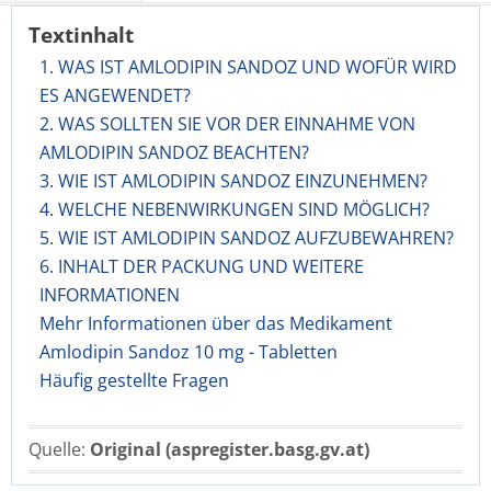
Textinhalt
1. WAS IST AMLODIPIN SANDOZ UND WOFÜR WIRD
ES ANGEWENDET?
2. WAS SOLLTEN SIE VOR DER EINNAHME VON
AMLODIPIN SANDOZ BEACHTEN?
3. WIE IST AMLODIPIN SANDOZ EINZUNEHMEN?
4. WELCHE NEBENWIRKUNGEN SIND MÖGLICH?
5. WIE IST AMLODIPIN SANDOZ AUFZUBEWAHREN?
6. INHALT DER PACKUNG UND WEITERE
INFORMATIONEN
Mehr Informationen über das Medikament
Amlodipin Sandoz 10 mg - Tabletten
Häufig gestellte Fragen
Quelle:
Original (aspregister.basg.gv.at)