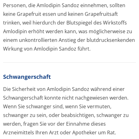
Personen, die Amlodipin Sandoz einnehmen, sollten
keine Grapefruit essen und keinen Grapefruitsaft
trinken, weil hierdurch der Blutspiegel des Wirkstoffs
Amlodipin erhöht werden kann, was möglicherweise zu
einem unkontrollierten Anstieg der blutdrucksenkenden
Wirkung von Amlodipin Sandoz führt.
Schwangerschaft
Die Sicherheit von Amlodipin Sandoz während einer
Schwangerschaft konnte nicht nachgewiesen werden.
Wenn Sie schwanger sind, wenn Sie vermuten,
schwanger zu sein, oder beabsichtigen, schwanger zu
werden, fragen Sie vor der Einnahme dieses
Arzneimittels Ihren Arzt oder Apotheker um Rat.