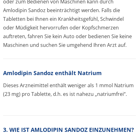
oder zum Bedienen von Maschinen kann durch
Amlodipin Sandoz beeinträchtigt werden. Falls die
Tabletten bei Ihnen ein Krankheitsgefühl, Schwindel
oder Müdigkeit hervorrufen oder Kopfschmerzen
auftreten, fahren Sie kein Auto oder bedienen Sie keine
Maschinen und suchen Sie umgehend Ihren Arzt auf.
Amlodipin Sandoz enthält Natrium
Dieses Arzneimittel enthält weniger als 1 mmol Natrium
(23 mg) pro Tablette, d.h. es ist nahezu „natriumfrei“.
3. WIE IST AMLODIPIN SANDOZ EINZUNEHMEN?