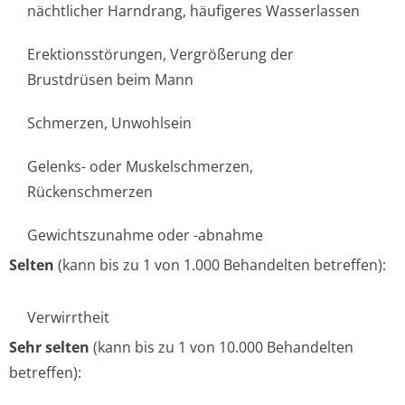
nächtlicher Harndrang, häufigeres Wasserlassen
Erektionsstörungen, Vergrößerung der
Brustdrüsen beim Mann
Schmerzen, Unwohlsein
Gelenks- oder Muskelschmerzen,
Rückenschmerzen
Gewichtszunahme oder -abnahme
Selten
(kann bis zu 1 von 1.000 Behandelten betreffen):
Verwirrtheit
Sehr selten
(kann bis zu 1 von 10.000 Behandelten
betreffen):