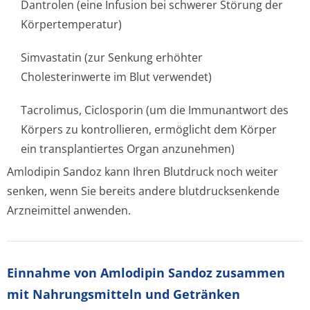
Dantrolen (eine Infusion bei schwerer Störung der
Körpertemperatur)
Simvastatin (zur Senkung erhöhter
Cholesterinwerte im Blut verwendet)
Tacrolimus, Ciclosporin (um die Immunantwort des
Körpers zu kontrollieren, ermöglicht dem Körper
ein transplantiertes Organ anzunehmen)
Amlodipin Sandoz kann Ihren Blutdruck noch weiter
senken, wenn Sie bereits andere blutdrucksenkende
Arzneimittel anwenden.
Einnahme von Amlodipin Sandoz zusammen
mit Nahrungsmitteln und Getränken