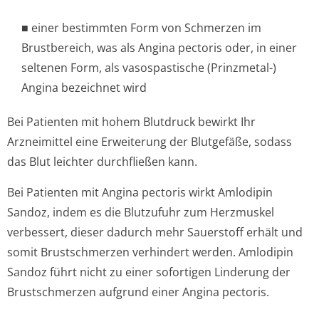
■ einer bestimmten Form von Schmerzen im
Brustbereich, was als Angina pectoris oder, in einer
seltenen Form, als vasospastische (Prinzmetal-)
Angina bezeichnet wird
Bei Patienten mit hohem Blutdruck bewirkt Ihr
Arzneimittel eine Erweiterung der Blutgefäße, sodass
das Blut leichter durchfließen kann.
Bei Patienten mit Angina pectoris wirkt Amlodipin
Sandoz, indem es die Blutzufuhr zum Herzmuskel
verbessert, dieser dadurch mehr Sauerstoff erhält und
somit Brustschmerzen verhindert werden. Amlodipin
Sandoz führt nicht zu einer sofortigen Linderung der
Brustschmerzen aufgrund einer Angina pectoris.