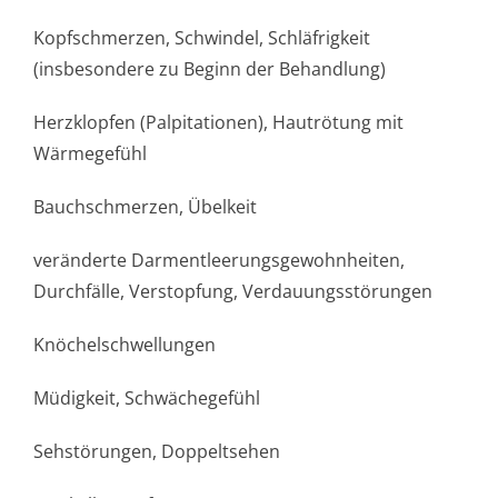
Kopfschmerzen, Schwindel, Schläfrigkeit
(insbesondere zu Beginn der Behandlung)
Herzklopfen (Palpitationen), Hautrötung mit
Wärmegefühl
Bauchschmerzen, Übelkeit
veränderte Darmentleerun­gsgewohnheiten,
Durchfälle, Verstopfung, Verdauungsstörungen
Knöchelschwellungen
Müdigkeit, Schwächegefühl
Sehstörungen, Doppeltsehen