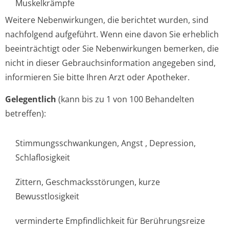
Muskelkrämpfe
Weitere Nebenwirkungen, die berichtet wurden, sind
nachfolgend aufgeführt. Wenn eine davon Sie erheblich
beeinträchtigt oder Sie Nebenwirkungen bemerken, die
nicht in dieser Gebrauchsinfor­mation angegeben sind,
informieren Sie bitte Ihren Arzt oder Apotheker.
Gelegentlich
(kann bis zu 1 von 100 Behandelten
betreffen):
Stimmungsschwan­kungen, Angst , Depression,
Schlaflosigkeit
Zittern, Geschmacksstörun­gen, kurze
Bewusstlosigkeit
verminderte Empfindlichkeit für Berührungsreize