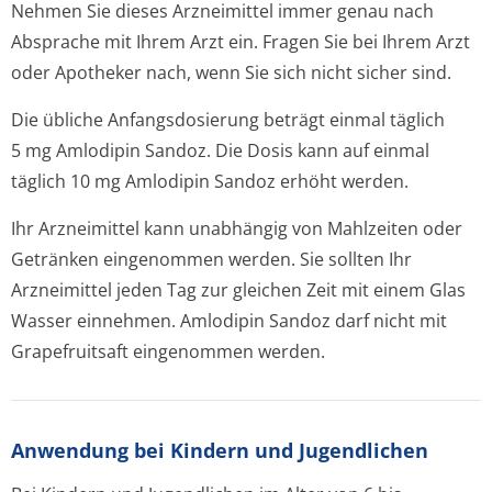
Nehmen Sie dieses Arzneimittel immer genau nach
Absprache mit Ihrem Arzt ein. Fragen Sie bei Ihrem Arzt
oder Apotheker nach, wenn Sie sich nicht sicher sind.
Die übliche Anfangsdosierung beträgt einmal täglich
5 mg Amlodipin Sandoz. Die Dosis kann auf einmal
täglich 10 mg Amlodipin Sandoz erhöht werden.
Ihr Arzneimittel kann unabhängig von Mahlzeiten oder
Getränken eingenommen werden. Sie sollten Ihr
Arzneimittel jeden Tag zur gleichen Zeit mit einem Glas
Wasser einnehmen. Amlodipin Sandoz darf nicht mit
Grapefruitsaft eingenommen werden.
Anwendung bei Kindern und Jugendlichen