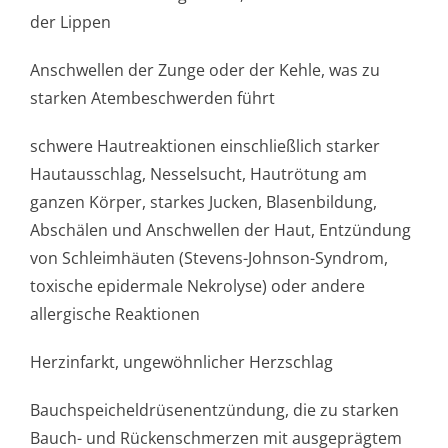
der Lippen
Anschwellen der Zunge oder der Kehle, was zu
starken Atembeschwerden führt
schwere Hautreaktionen einschließlich starker
Hautausschlag, Nesselsucht, Hautrötung am
ganzen Körper, starkes Jucken, Blasenbildung,
Abschälen und Anschwellen der Haut, Entzündung
von Schleimhäuten (Stevens-Johnson-Syndrom,
toxische epidermale Nekrolyse) oder andere
allergische Reaktionen
Herzinfarkt, ungewöhnlicher Herzschlag
Bauchspeichel­drüsenentzündun­g, die zu starken
Bauch- und Rückenschmerzen mit ausgeprägtem