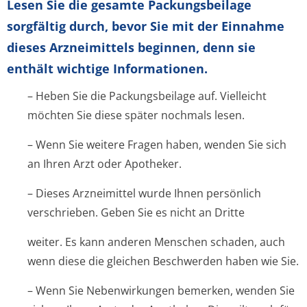
Lesen Sie die gesamte Packungsbeilage
sorgfältig durch, bevor Sie mit der Einnahme
dieses Arzneimittels beginnen, denn sie
enthält wichtige Informationen.
– Heben Sie die Packungsbeilage auf. Vielleicht
möchten Sie diese später nochmals lesen.
– Wenn Sie weitere Fragen haben, wenden Sie sich
an Ihren Arzt oder Apotheker.
– Dieses Arzneimittel wurde Ihnen persönlich
verschrieben. Geben Sie es nicht an Dritte
weiter. Es kann anderen Menschen schaden, auch
wenn diese die gleichen Beschwerden haben wie Sie.
– Wenn Sie Nebenwirkungen bemerken, wenden Sie