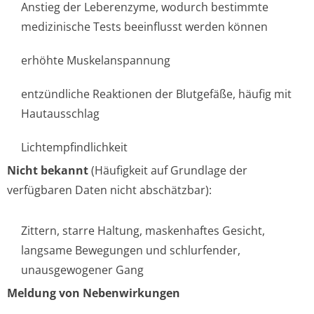
Anstieg der Leberenzyme, wodurch bestimmte
medizinische Tests beeinflusst werden können
erhöhte Muskelanspannung
entzündliche Reaktionen der Blutgefäße, häufig mit
Hautausschlag
Lichtempfindlichke­it
Nicht bekannt
(Häufigkeit auf Grundlage der
verfügbaren Daten nicht abschätzbar):
Zittern, starre Haltung, maskenhaftes Gesicht,
langsame Bewegungen und schlurfender,
unausgewogener Gang
Meldung von Nebenwirkungen