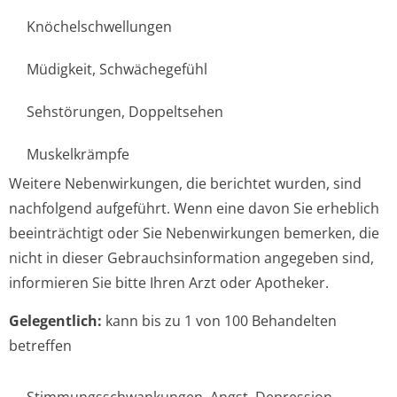
Knöchelschwellungen
Müdigkeit, Schwächegefühl
Sehstörungen, Doppeltsehen
Muskelkrämpfe
Weitere Nebenwirkungen, die berichtet wurden, sind
nachfolgend aufgeführt. Wenn eine davon Sie erheblich
beeinträchtigt oder Sie Nebenwirkungen bemerken, die
nicht in dieser Gebrauchsinfor­mation angegeben sind,
informieren Sie bitte Ihren Arzt oder Apotheker.
Gelegentlich:
kann bis zu 1 von 100 Behandelten
betreffen