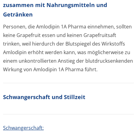
zusammen mit Nahrungsmitteln und
Getränken
Personen, die Amlodipin 1A Pharma einnehmen, sollten
keine Grapefruit essen und keinen Grapefruitsaft
trinken, weil hierdurch der Blutspiegel des Wirkstoffs
Amlodipin erhöht werden kann, was möglicherweise zu
einem unkontrollierten Anstieg der blutdrucksenkenden
Wirkung von Amlodipin 1A Pharma führt.
Schwangerschaft und Stillzeit
Schwangerschaft: