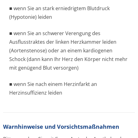
■ wenn Sie an stark erniedrigtem Blutdruck
(Hypotonie) leiden
■ wenn Sie an schwerer Verengung des
Ausflusstraktes der linken Herzkammer leiden
(Aortenstenose) oder an einem kardiogenen
Schock (dann kann Ihr Herz den Körper nicht mehr
mit genügend Blut versorgen)
■ wenn Sie nach einem Herzinfarkt an
Herzinsuffizi­enz leiden
Warnhinweise und Vorsichtsmaßnahmen