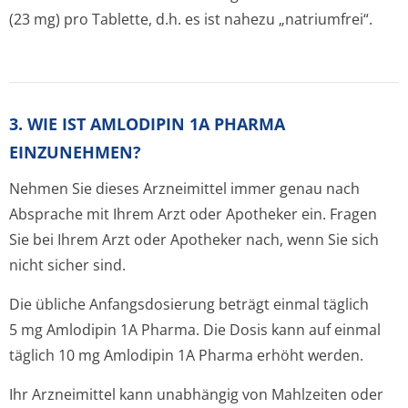
(23 mg) pro Tablette, d.h. es ist nahezu „natriumfrei“.
3. WIE IST AMLODIPIN 1A PHARMA
EINZUNEHMEN?
Nehmen Sie dieses Arzneimittel immer genau nach
Absprache mit Ihrem Arzt oder Apotheker ein. Fragen
Sie bei Ihrem Arzt oder Apotheker nach, wenn Sie sich
nicht sicher sind.
Die übliche Anfangsdosierung beträgt einmal täglich
5 mg Amlodipin 1A Pharma. Die Dosis kann auf einmal
täglich 10 mg Amlodipin 1A Pharma erhöht werden.
Ihr Arzneimittel kann unabhängig von Mahlzeiten oder