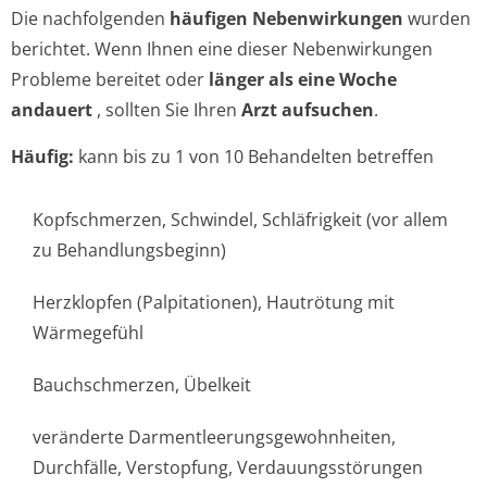
Die nachfolgenden
häufigen Nebenwirkungen
wurden
berichtet. Wenn Ihnen eine dieser Nebenwirkungen
Probleme bereitet oder
länger als eine Woche
andauert
, sollten Sie Ihren
Arzt aufsuchen
.
Häufig:
kann bis zu 1 von 10 Behandelten betreffen
Kopfschmerzen, Schwindel, Schläfrigkeit (vor allem
zu Behandlungsbeginn)
Herzklopfen (Palpitationen), Hautrötung mit
Wärmegefühl
Bauchschmerzen, Übelkeit
veränderte Darmentleerun­gsgewohnheiten,
Durchfälle, Verstopfung, Verdauungsstörungen