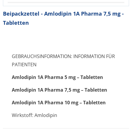
Beipackzettel - Amlodipin 1A Pharma 7,5 mg -
Tabletten
GEBRAUCHSINFORMATION: INFORMATION FÜR
PATIENTEN
Amlodipin 1A Pharma 5 mg – Tabletten
Amlodipin 1A Pharma 7,5 mg – Tabletten
Amlodipin 1A Pharma 10 mg – Tabletten
Wirkstoff: Amlodipin