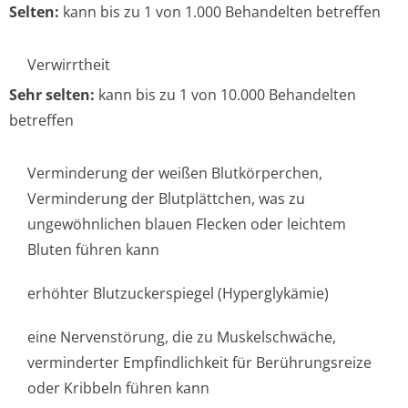
Selten:
kann bis zu 1 von 1.000 Behandelten betreffen
Verwirrtheit
Sehr selten:
kann bis zu 1 von 10.000 Behandelten
betreffen
Verminderung der weißen Blutkörperchen,
Verminderung der Blutplättchen, was zu
ungewöhnlichen blauen Flecken oder leichtem
Bluten führen kann
erhöhter Blutzuckerspiegel (Hyperglykämie)
eine Nervenstörung, die zu Muskelschwäche,
verminderter Empfindlichkeit für Berührungsreize
oder Kribbeln führen kann