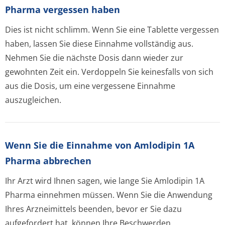
Pharma vergessen haben
Dies ist nicht schlimm. Wenn Sie eine Tablette vergessen
haben, lassen Sie diese Einnahme vollständig aus.
Nehmen Sie die nächste Dosis dann wieder zur
gewohnten Zeit ein. Verdoppeln Sie keinesfalls von sich
aus die Dosis, um eine vergessene Einnahme
auszugleichen.
Wenn Sie die Einnahme von Amlodipin 1A
Pharma abbrechen
Ihr Arzt wird Ihnen sagen, wie lange Sie Amlodipin 1A
Pharma einnehmen müssen. Wenn Sie die Anwendung
Ihres Arzneimittels beenden, bevor er Sie dazu
aufgefordert hat, können Ihre Beschwerden