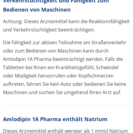
Verkehrstüchtig­keit und Fähigkeit zum
Bedienen von Maschinen
Achtung: Dieses Arzneimittel kann die Reaktionsfähigkeit
und Verkehrstüchtigkeit beeinträchtigen.
Die Fähigkeit zur aktiven Teilnahme am Straßenverkehr
oder zum Bedienen von Maschinen kann durch
Amlodipin 1A Pharma beeinträchtigt werden. Falls die
Tabletten bei Ihnen ein Krankheitsgefühl, Schwindel
oder Müdigkeit hervorrufen oder Kopfschmerzen
auftreten, fahren Sie kein Auto oder bedienen Sie keine
Maschinen und suchen Sie umgehend Ihren Arzt auf.
Amlodipin 1A Pharma enthält Natrium
Dieses Arzneimittel enthält weniger als 1 mmol Natrium