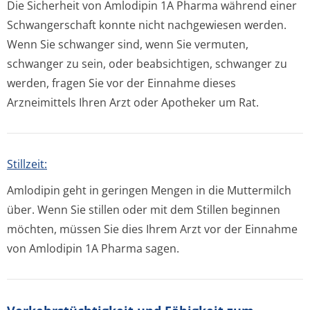
Die Sicherheit von Amlodipin 1A Pharma während einer
Schwangerschaft konnte nicht nachgewiesen werden.
Wenn Sie schwanger sind, wenn Sie vermuten,
schwanger zu sein, oder beabsichtigen, schwanger zu
werden, fragen Sie vor der Einnahme dieses
Arzneimittels Ihren Arzt oder Apotheker um Rat.
Stillzeit:
Amlodipin geht in geringen Mengen in die Muttermilch
über. Wenn Sie stillen oder mit dem Stillen beginnen
möchten, müssen Sie dies Ihrem Arzt vor der Einnahme
von Amlodipin 1A Pharma sagen.