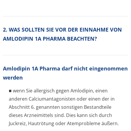
2. WAS SOLLTEN SIE VOR DER EINNAHME VON
AMLODIPIN 1A PHARMA BEACHTEN?
Amlodipin 1A Pharma darf nicht eingenommen
werden
■ wenn Sie allergisch gegen Amlodipin, einen
anderen Calciumantagonisten oder einen der in
Abschnitt 6. genannten sonstigen Bestandteile
dieses Arzneimittels sind. Dies kann sich durch
Juckreiz, Hautrötung oder Atemprobleme äußern.