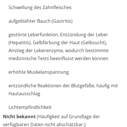
Schwellung des Zahnfleisches
aufgeblähter Bauch (Gastritis)
gestörte Leberfunktion, Entzündung der Leber
(Hepatitis), Gelbfärbung der Haut (Gelbsucht),
Anstieg der Leberenzyme, wodurch bestimmte
medizinische Tests beeinflusst werden können
erhöhte Muskelanspannung
entzündliche Reaktionen der Blutgefäße, häufig mit
Hautausschlag
Lichtempfindlichke­it
Nicht bekannt
(Häufigkeit auf Grundlage der
verfügbaren Daten nicht abschätzbar.)