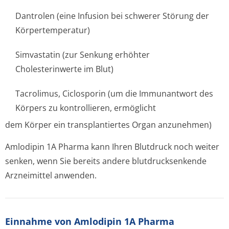
Dantrolen (eine Infusion bei schwerer Störung der
Körpertemperatur)
Simvastatin (zur Senkung erhöhter
Cholesterinwerte im Blut)
Tacrolimus, Ciclosporin (um die Immunantwort des
Körpers zu kontrollieren, ermöglicht
dem Körper ein transplantiertes Organ anzunehmen)
Amlodipin 1A Pharma kann Ihren Blutdruck noch weiter
senken, wenn Sie bereits andere blutdrucksenkende
Arzneimittel anwenden.
Einnahme von Amlodipin 1A Pharma