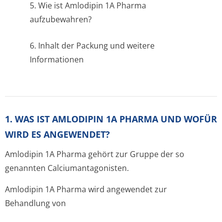
5. Wie ist Amlodipin 1A Pharma
aufzubewahren?
6. Inhalt der Packung und weitere
Informationen
1. WAS IST AMLODIPIN 1A PHARMA UND WOFÜR
WIRD ES ANGEWENDET?
Amlodipin 1A Pharma gehört zur Gruppe der so
genannten Calciumantago­nisten.
Amlodipin 1A Pharma wird angewendet zur
Behandlung von