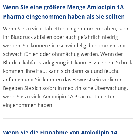
Wenn Sie eine größere Menge Amlodipin 1A
Pharma eingenommen haben als Sie sollten
Wenn Sie zu viele Tabletten eingenommen haben, kann
Ihr Blutdruck abfallen oder auch gefährlich niedrig
werden. Sie können sich schwindelig, benommen und
schwach fühlen oder ohnmächtig werden. Wenn der
Blutdruckabfall stark genug ist, kann es zu einem Schock
kommen. Ihre Haut kann sich dann kalt und feucht
anfühlen und Sie könnten das Bewusstsein verlieren.
Begeben Sie sich sofort in medizinische Überwachung,
wenn Sie zu viele Amlodipin 1A Pharma Tabletten
eingenommen haben.
Wenn Sie die Einnahme von Amlodipin 1A