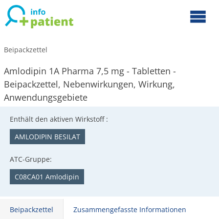
Beipackzettel
Amlodipin 1A Pharma 7,5 mg - Tabletten -
Beipackzettel, Nebenwirkungen, Wirkung,
Anwendungsgebiete
Enthält den aktiven Wirkstoff :
AMLODIPIN BESILAT
ATC-Gruppe:
C08CA01 Amlodipin
Beipackzettel
Zusammengefasste Informationen