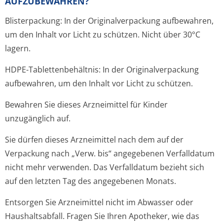
AUFZUBEWAHREN?
Blisterpackung: In der Originalverpackung aufbewahren,
um den Inhalt vor Licht zu schützen. Nicht über 30°C
lagern.
HDPE-Tablettenbehältnis: In der Originalverpackung
aufbewahren, um den Inhalt vor Licht zu schützen.
Bewahren Sie dieses Arzneimittel für Kinder
unzugänglich auf.
Sie dürfen dieses Arzneimittel nach dem auf der
Verpackung nach „Verw. bis“ angegebenen Verfalldatum
nicht mehr verwenden. Das Verfalldatum bezieht sich
auf den letzten Tag des angegebenen Monats.
Entsorgen Sie Arzneimittel nicht im Abwasser oder
Haushaltsabfall. Fragen Sie Ihren Apotheker, wie das