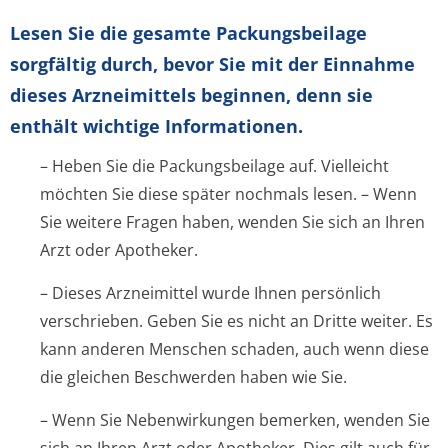
Lesen Sie die gesamte Packungsbeilage
sorgfältig durch, bevor Sie mit der Einnahme
dieses Arzneimittels beginnen, denn sie
enthält wichtige Informationen.
– Heben Sie die Packungsbeilage auf. Vielleicht
möchten Sie diese später nochmals lesen. – Wenn
Sie weitere Fragen haben, wenden Sie sich an Ihren
Arzt oder Apotheker.
– Dieses Arzneimittel wurde Ihnen persönlich
verschrieben. Geben Sie es nicht an Dritte weiter. Es
kann anderen Menschen schaden, auch wenn diese
die gleichen Beschwerden haben wie Sie.
– Wenn Sie Nebenwirkungen bemerken, wenden Sie