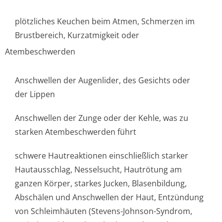
plötzliches Keuchen beim Atmen, Schmerzen im
Brustbereich, Kurzatmigkeit oder
Atembeschwerden
Anschwellen der Augenlider, des Gesichts oder
der Lippen
Anschwellen der Zunge oder der Kehle, was zu
starken Atembeschwerden führt
schwere Hautreaktionen einschließlich starker
Hautausschlag, Nesselsucht, Hautrötung am
ganzen Körper, starkes Jucken, Blasenbildung,
Abschälen und Anschwellen der Haut, Entzündung
von Schleimhäuten (Stevens-Johnson-Syndrom,