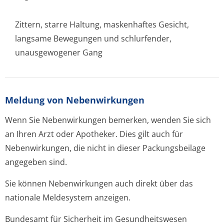
Zittern, starre Haltung, maskenhaftes Gesicht,
langsame Bewegungen und schlurfender,
unausgewogener Gang
Meldung von Nebenwirkungen
Wenn Sie Nebenwirkungen bemerken, wenden Sie sich
an Ihren Arzt oder Apotheker. Dies gilt auch für
Nebenwirkungen, die nicht in dieser Packungsbeilage
angegeben sind.
Sie können Nebenwirkungen auch direkt über das
nationale Meldesystem anzeigen.
Bundesamt für Sicherheit im Gesundheitswesen