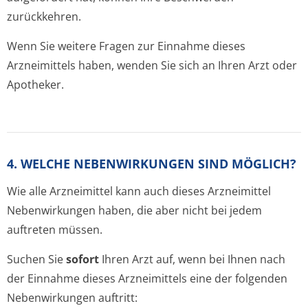
zurückkehren.
Wenn Sie weitere Fragen zur Einnahme dieses
Arzneimittels haben, wenden Sie sich an Ihren Arzt oder
Apotheker.
4. WELCHE NEBENWIRKUNGEN SIND MÖGLICH?
Wie alle Arzneimittel kann auch dieses Arzneimittel
Nebenwirkungen haben, die aber nicht bei jedem
auftreten müssen.
Suchen Sie
sofort
Ihren Arzt auf, wenn bei Ihnen nach
der Einnahme dieses Arzneimittels eine der folgenden
Nebenwirkungen auftritt: