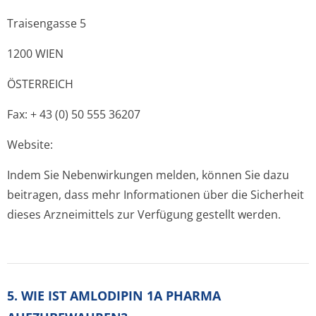
Traisengasse 5
1200 WIEN
ÖSTERREICH
Fax: + 43 (0) 50 555 36207
Website:
Indem Sie Nebenwirkungen melden, können Sie dazu
beitragen, dass mehr Informationen über die Sicherheit
dieses Arzneimittels zur Verfügung gestellt werden.
5. WIE IST AMLODIPIN 1A PHARMA