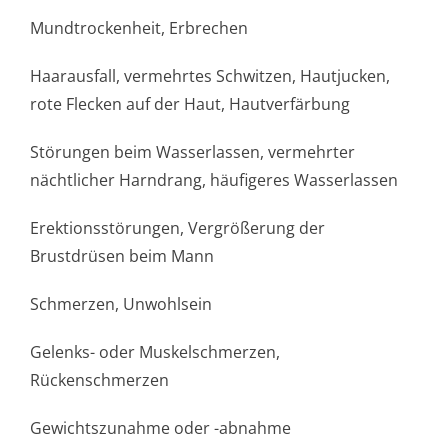
Mundtrockenheit, Erbrechen
Haarausfall, vermehrtes Schwitzen, Hautjucken,
rote Flecken auf der Haut, Hautverfärbung
Störungen beim Wasserlassen, vermehrter
nächtlicher Harndrang, häufigeres Wasserlassen
Erektionsstörungen, Vergrößerung der
Brustdrüsen beim Mann
Schmerzen, Unwohlsein
Gelenks- oder Muskelschmerzen,
Rückenschmerzen
Gewichtszunahme oder -abnahme