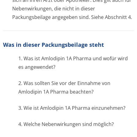
sich an Ihren Arzt oder Apotheker. Dies gilt auch für
Nebenwirkungen, die nicht in dieser
Packungsbeilage angegeben sind. Siehe Abschnitt 4.
Was in dieser Packungsbeilage steht
1. Was ist Amlodipin 1A Pharma und wofür wird
es angewendet?
2. Was sollten Sie vor der Einnahme von
Amlodipin 1A Pharma beachten?
3. Wie ist Amlodipin 1A Pharma einzunehmen?
4. Welche Nebenwirkungen sind möglich?