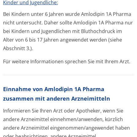
Kinder und Jugendliche:
Bei Kindern unter 6 Jahren wurde Amlodipin 1A Pharma
nicht untersucht. Daher sollte Amlodipin 1A Pharma nur
bei Kindern und Jugendlichen mit Bluthochdruck im
Alter von 6 bis 17 Jahren angewendet werden (siehe
Abschnitt 3.).
Für weitere Informationen sprechen Sie mit Ihrem Arzt.
Einnahme von Amlodipin 1A Pharma
zusammen mit anderen Arzneimitteln
Informieren Sie Ihren Arzt oder Apotheker, wenn Sie
andere Arzneimittel einnehmen/anwenden, kürzlich
andere Arzneimittel eingenommen/an­gewendet haben
oder beabsichtigen, andere Arzneimittel