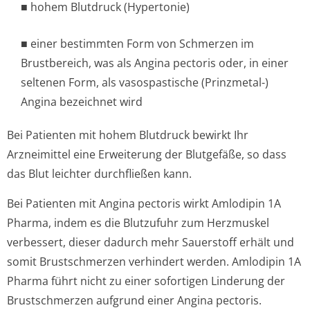
■ hohem Blutdruck (Hypertonie)
■ einer bestimmten Form von Schmerzen im
Brustbereich, was als Angina pectoris oder, in einer
seltenen Form, als vasospastische (Prinzmetal-)
Angina bezeichnet wird
Bei Patienten mit hohem Blutdruck bewirkt Ihr
Arzneimittel eine Erweiterung der Blutgefäße, so dass
das Blut leichter durchfließen kann.
Bei Patienten mit Angina pectoris wirkt Amlodipin 1A
Pharma, indem es die Blutzufuhr zum Herzmuskel
verbessert, dieser dadurch mehr Sauerstoff erhält und
somit Brustschmerzen verhindert werden. Amlodipin 1A
Pharma führt nicht zu einer sofortigen Linderung der
Brustschmerzen aufgrund einer Angina pectoris.