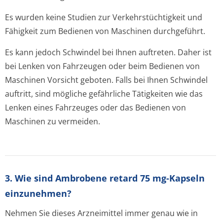
Es wurden keine Studien zur Verkehrstüchtigkeit und
Fähigkeit zum Bedienen von Maschinen durchgeführt.
Es kann jedoch Schwindel bei Ihnen auftreten. Daher ist
bei Lenken von Fahrzeugen oder beim Bedienen von
Maschinen Vorsicht geboten. Falls bei Ihnen Schwindel
auftritt, sind mögliche gefährliche Tätigkeiten wie das
Lenken eines Fahrzeuges oder das Bedienen von
Maschinen zu vermeiden.
3. Wie sind Ambrobene retard 75 mg-Kapseln
einzunehmen?
Nehmen Sie dieses Arzneimittel immer genau wie in