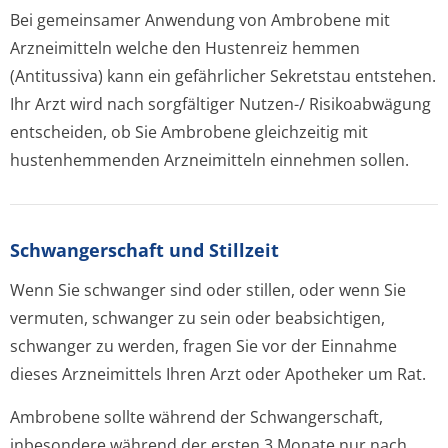
Bei gemeinsamer Anwendung von Ambrobene mit
Arzneimitteln welche den Hustenreiz hemmen
(Antitussiva) kann ein gefährlicher Sekretstau entstehen.
Ihr Arzt wird nach sorgfältiger Nutzen-/ Risikoabwägung
entscheiden, ob Sie Ambrobene gleichzeitig mit
hustenhemmenden Arzneimitteln einnehmen sollen.
Schwangerschaft und Stillzeit
Wenn Sie schwanger sind oder stillen, oder wenn Sie
vermuten, schwanger zu sein oder beabsichtigen,
schwanger zu werden, fragen Sie vor der Einnahme
dieses Arzneimittels Ihren Arzt oder Apotheker um Rat.
Ambrobene sollte während der Schwangerschaft,
inbesondere während der ersten 3 Monate nur nach