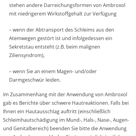
stehen andere Darreichungsformen von Ambroxol
mit niedrigerem Wirkstoffgehalt zur Verfügung
– wenn der Abtransport des Schleims aus den
Atemwegen gestört ist und infolgedessen ein
Sekretstau entsteht (z.B. beim malignen
Ziliensyndrom),
– wenn Sie an einem Magen- und/oder
Darmgeschwür leiden.
Im Zusammenhang mit der Anwendung von Ambroxol
gab es Berichte über schwere Hautreaktionen. Falls bei
Ihnen ein Hautausschlag auftritt (einschließlich
Schleimhautschädi­gung im Mund-, Hals-, Nase-, Augen-
und Genitalbereich) beenden Sie bitte die Anwendung