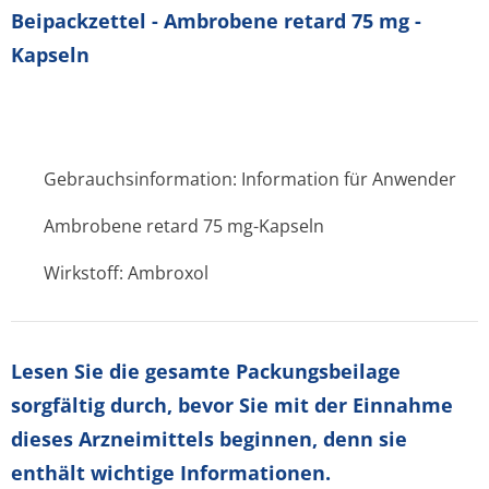
Beipackzettel - Ambrobene retard 75 mg -
Kapseln
Gebrauchsinformation: Information für Anwender
Ambrobene retard 75 mg-Kapseln
Wirkstoff: Ambroxol
Lesen Sie die gesamte Packungsbeilage
sorgfältig durch, bevor Sie mit der Einnahme
dieses Arzneimittels beginnen, denn sie
enthält wichtige Informationen.