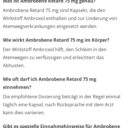
Was ist Ambrobene Retard 75 mg genau?
Ambrobene Retard 75 mg sind Kapseln, die den
Wirkstoff Ambroxol enthalten und zur Linderung von
Atemwegserkrankungen eingesetzt werden.
Wie wirkt Ambrobene Retard 75 mg im Körper?
Der Wirkstoff Ambroxol hilft, den Schleim in den
Atemwegen zu verflüssigen und erleichtert das
Abhusten.
Wie oft darf ich Ambrobene Retard 75 mg
einnehmen?
Die empfohlene Dosierung beträgt in der Regel einmal
täglich eine Kapsel, nach Rücksprache mit dem Arzt
kann dies variieren.
Gibt es spezielle Einnahmehinweise für Ambrobene