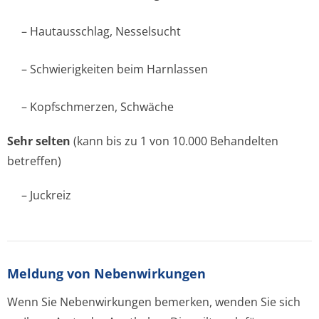
– Hautausschlag, Nesselsucht
– Schwierigkeiten beim Harnlassen
– Kopfschmerzen, Schwäche
Sehr selten
(kann bis zu 1 von 10.000 Behandelten
betreffen)
– Juckreiz
Meldung von Nebenwirkungen
Wenn Sie Nebenwirkungen bemerken, wenden Sie sich