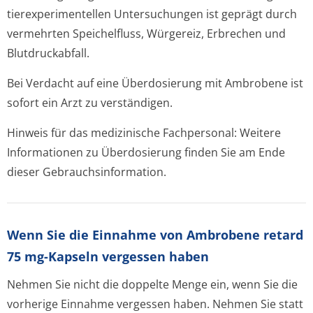
tierexperimentellen Untersuchungen ist geprägt durch
vermehrten Speichelfluss, Würgereiz, Erbrechen und
Blutdruckabfall.
Bei Verdacht auf eine Überdosierung mit Ambrobene ist
sofort ein Arzt zu verständigen.
Hinweis für das medizinische Fachpersonal: Weitere
Informationen zu Überdosierung finden Sie am Ende
dieser Gebrauchsinfor­mation.
Wenn Sie die Einnahme von Ambrobene retard
75 mg-Kapseln vergessen haben
Nehmen Sie nicht die doppelte Menge ein, wenn Sie die
vorherige Einnahme vergessen haben. Nehmen Sie statt