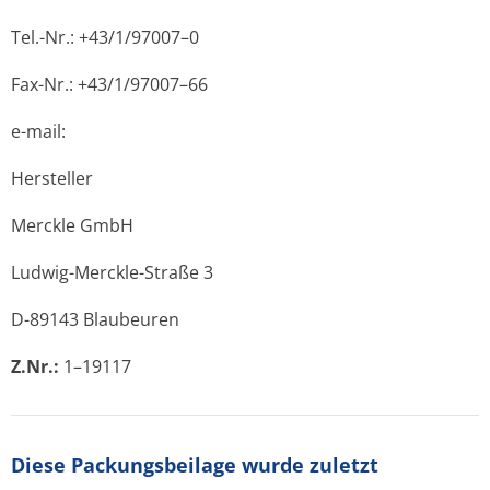
Tel.-Nr.: +43/1/97007–0
Fax-Nr.: +43/1/97007–66
e-mail:
Hersteller
Merckle GmbH
Ludwig-Merckle-Straße 3
D-89143 Blaubeuren
Z.Nr.:
1–19117
Diese Packungsbeilage wurde zuletzt