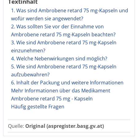
Textinhalt
1. Was sind Ambrobene retard 75 mg-Kapseln und
wofür werden sie angewendet?
2. Was sollten Sie vor der Einnahme von
Ambrobene retard 75 mg-Kapseln beachten?
3. Wie sind Ambrobene retard 75 mg-Kapseln
einzunehmen?
4. Welche Nebenwirkungen sind möglich?
5. Wie sind Ambrobene retard 75 mg-Kapseln
aufzubewahren?
6. Inhalt der Packung und weitere Informationen
Mehr Informationen über das Medikament
Ambrobene retard 75 mg - Kapseln
Häufig gestellte Fragen
Quelle:
Original (aspregister.basg.gv.at)