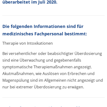
überarbeitet im Juli 2020.
Die folgenden Informationen sind für
medizinisches Fachpersonal bestimmt:
Therapie von Intoxikationen
Bei versehentlicher oder beabsichtigter Überdosierung
sind eine Überwachung und gegebenenfalls
symptomatische Therapiemaßnahmen angezeigt.
Akutmaßnahmen, wie Auslösen von Erbrechen und
Magenspülung sind im Allgemeinen nicht angezeigt und
nur bei extremer Überdosierung zu erwägen.