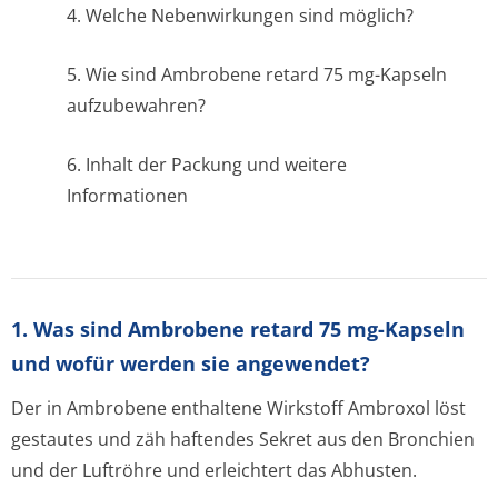
4. Welche Nebenwirkungen sind möglich?
5. Wie sind Ambrobene retard 75 mg-Kapseln
aufzubewahren?
6. Inhalt der Packung und weitere
Informationen
1. Was sind Ambrobene retard 75 mg-Kapseln
und wofür werden sie angewendet?
Der in Ambrobene enthaltene Wirkstoff Ambroxol löst
gestautes und zäh haftendes Sekret aus den Bronchien
und der Luftröhre und erleichtert das Abhusten.