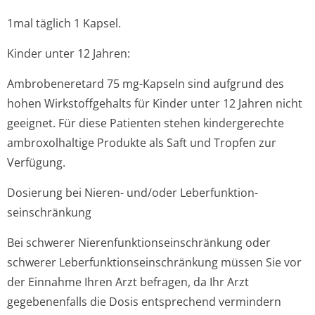
1mal täglich 1 Kapsel.
Kinder unter 12 Jahren:
Ambrobeneretard 75 mg-Kapseln sind aufgrund des
hohen Wirkstoffgehalts für Kinder unter 12 Jahren nicht
geeignet. Für diese Patienten stehen kindergerechte
ambroxolhaltige Produkte als Saft und Tropfen zur
Verfügung.
Dosierung bei Nieren- und/oder Leberfunktion­
seinschränkung
Bei schwerer Nierenfunktion­seinschränkung oder
schwerer Leberfunktion­seinschränkung müssen Sie vor
der Einnahme Ihren Arzt befragen, da Ihr Arzt
gegebenenfalls die Dosis entsprechend vermindern