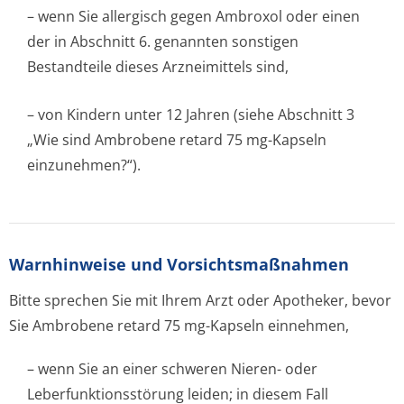
– wenn Sie allergisch gegen Ambroxol oder einen
der in Abschnitt 6. genannten sonstigen
Bestandteile dieses Arzneimittels sind,
– von Kindern unter 12 Jahren (siehe Abschnitt 3
„Wie sind Ambrobene retard 75 mg-Kapseln
einzunehmen?“).
Warnhinweise und Vorsichtsmaßnahmen
Bitte sprechen Sie mit Ihrem Arzt oder Apotheker, bevor
Sie Ambrobene retard 75 mg-Kapseln einnehmen,
– wenn Sie an einer schweren Nieren- oder
Leberfunktion­sstörung leiden; in diesem Fall