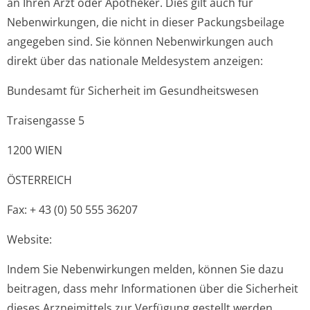
an Ihren Arzt oder Apotheker. Dies gilt auch für
Nebenwirkungen, die nicht in dieser Packungsbeilage
angegeben sind. Sie können Nebenwirkungen auch
direkt über das nationale Meldesystem anzeigen:
Bundesamt für Sicherheit im Gesundheitswesen
Traisengasse 5
1200 WIEN
ÖSTERREICH
Fax: + 43 (0) 50 555 36207
Website:
Indem Sie Nebenwirkungen melden, können Sie dazu
beitragen, dass mehr Informationen über die Sicherheit
dieses Arzneimittels zur Verfügung gestellt werden.