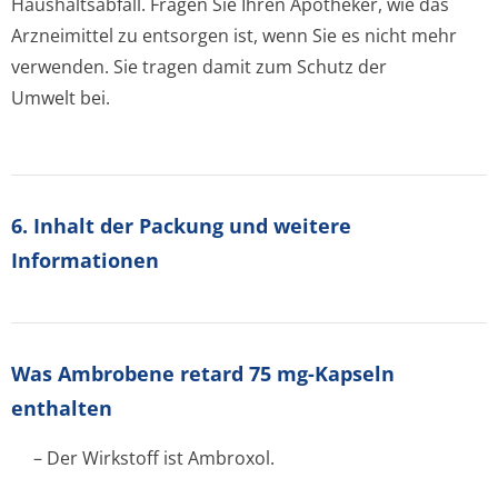
Haushaltsabfall. Fragen Sie Ihren Apotheker, wie das
Arzneimittel zu entsorgen ist, wenn Sie es nicht mehr
verwenden. Sie tragen damit zum Schutz der
Umwelt bei.
6. Inhalt der Packung und weitere
Informationen
Was Ambrobene retard 75 mg-Kapseln
enthalten
– Der Wirkstoff ist Ambroxol.