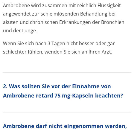
Ambrobene wird zusammen mit reichlich Flüssigkeit
angewendet zur schleimlösenden Behandlung bei
akuten und chronischen Erkrankungen der Bronchien
und der Lunge.
Wenn Sie sich nach 3 Tagen nicht besser oder gar
schlechter fühlen, wenden Sie sich an Ihren Arzt.
2. Was sollten Sie vor der Einnahme von
Ambrobene retard 75 mg-Kapseln beachten?
Ambrobene darf nicht eingenommen werden,