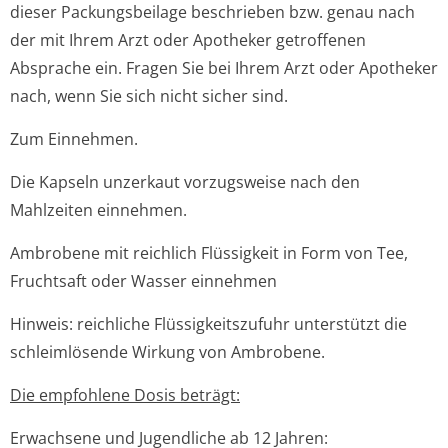
dieser Packungsbeilage beschrieben bzw. genau nach
der mit Ihrem Arzt oder Apotheker getroffenen
Absprache ein. Fragen Sie bei Ihrem Arzt oder Apotheker
nach, wenn Sie sich nicht sicher sind.
Zum Einnehmen.
Die Kapseln unzerkaut vorzugsweise nach den
Mahlzeiten einnehmen.
Ambrobene mit reichlich Flüssigkeit in Form von Tee,
Fruchtsaft oder Wasser einnehmen
Hinweis: reichliche Flüssigkeitszufuhr unterstützt die
schleimlösende Wirkung von Ambrobene.
Die empfohlene Dosis beträgt:
Erwachsene und Jugendliche ab 12 Jahren: