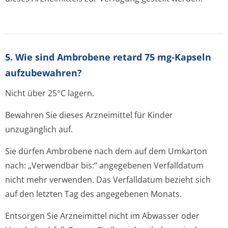
5. Wie sind Ambrobene retard 75 mg-Kapseln
aufzubewahren?
Nicht über 25°C lagern.
Bewahren Sie dieses Arzneimittel für Kinder
unzugänglich auf.
Sie dürfen Ambrobene nach dem auf dem Umkarton
nach: „Verwendbar bis:“ angegebenen Verfalldatum
nicht mehr verwenden. Das Verfalldatum bezieht sich
auf den letzten Tag des angegebenen Monats.
Entsorgen Sie Arzneimittel nicht im Abwasser oder