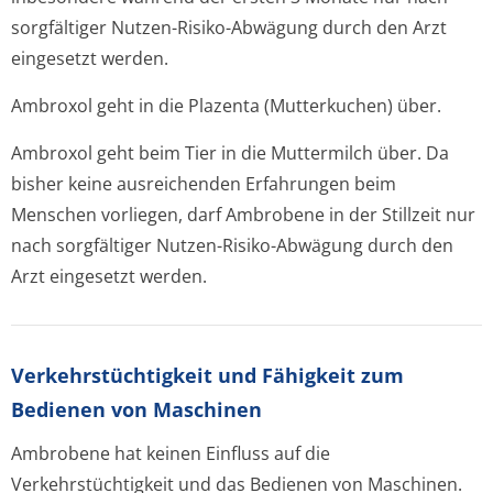
sorgfältiger Nutzen-Risiko-Abwägung durch den Arzt
eingesetzt werden.
Ambroxol geht in die Plazenta (Mutterkuchen) über.
Ambroxol geht beim Tier in die Muttermilch über. Da
bisher keine ausreichenden Erfahrungen beim
Menschen vorliegen, darf Ambrobene in der Stillzeit nur
nach sorgfältiger Nutzen-Risiko-Abwägung durch den
Arzt eingesetzt werden.
Verkehrstüchtig­keit und Fähigkeit zum
Bedienen von Maschinen
Ambrobene hat keinen Einfluss auf die
Verkehrstüchtigkeit und das Bedienen von Maschinen.