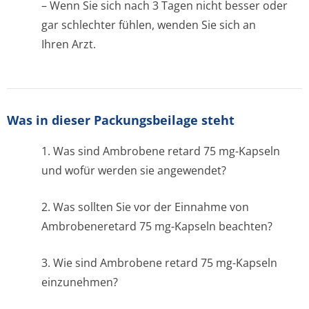
– Wenn Sie sich nach 3 Tagen nicht besser oder
gar schlechter fühlen, wenden Sie sich an
Ihren Arzt.
Was in dieser Packungsbeilage steht
1. Was sind Ambrobene retard 75 mg-Kapseln
und wofür werden sie angewendet?
2. Was sollten Sie vor der Einnahme von
Ambrobeneretard 75 mg-Kapseln beachten?
3. Wie sind Ambrobene retard 75 mg-Kapseln
einzunehmen?