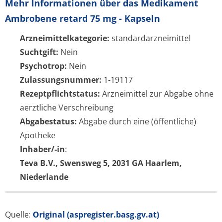
Mehr Informationen über das Medikament
Ambrobene retard 75 mg - Kapseln
Arzneimittelkategorie:
standardarzneimittel
Suchtgift:
Nein
Psychotrop:
Nein
Zulassungsnummer:
1-19117
Rezeptpflichtstatus:
Arzneimittel zur Abgabe ohne
aerztliche Verschreibung
Abgabestatus:
Abgabe durch eine (öffentliche)
Apotheke
Inhaber/-in
:
Teva B.V., Swensweg 5, 2031 GA Haarlem,
Niederlande
Quelle:
Original (aspregister.basg.gv.at)