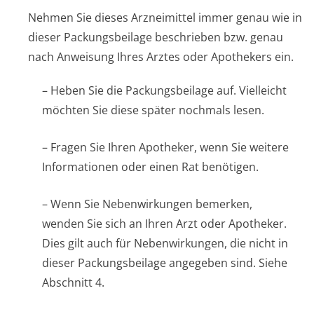
Nehmen Sie dieses Arzneimittel immer genau wie in
dieser Packungsbeilage beschrieben bzw. genau
nach Anweisung Ihres Arztes oder Apothekers ein.
– Heben Sie die Packungsbeilage auf. Vielleicht
möchten Sie diese später nochmals lesen.
– Fragen Sie Ihren Apotheker, wenn Sie weitere
Informationen oder einen Rat benötigen.
– Wenn Sie Nebenwirkungen bemerken,
wenden Sie sich an Ihren Arzt oder Apotheker.
Dies gilt auch für Nebenwirkungen, die nicht in
dieser Packungsbeilage angegeben sind. Siehe
Abschnitt 4.