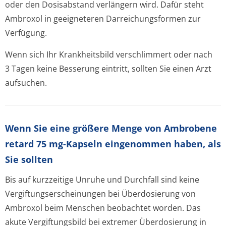
oder den Dosisabstand verlängern wird. Dafür steht
Ambroxol in geeigneteren Darreichungsformen zur
Verfügung.
Wenn sich Ihr Krankheitsbild verschlimmert oder nach
3 Tagen keine Besserung eintritt, sollten Sie einen Arzt
aufsuchen.
Wenn Sie eine größere Menge von Ambrobene
retard 75 mg-Kapseln eingenommen haben, als
Sie sollten
Bis auf kurzzeitige Unruhe und Durchfall sind keine
Vergiftungser­scheinungen bei Überdosierung von
Ambroxol beim Menschen beobachtet worden. Das
akute Vergiftungsbild bei extremer Überdosierung in