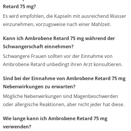
Retard 75 mg?
Es wird empfohlen, die Kapseln mit ausreichend Wasser
einzunehmen, vorzugsweise nach einer Mahlzeit.
Kann ich Ambrobene Retard 75 mg während der
Schwangerschaft einnehmen?
Schwangere Frauen sollten vor der Einnahme von
Ambrobene Retard unbedingt ihren Arzt konsultieren.
Sind bei der Einnahme von Ambrobene Retard 75 mg
Nebenwirkungen zu erwarten?
Mögliche Nebenwirkungen sind Magenbeschwerden
oder allergische Reaktionen, aber nicht jeder hat diese.
Wie lange kann ich Ambrobene Retard 75 mg
verwenden?