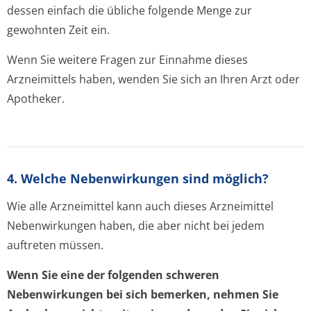
dessen einfach die übliche folgende Menge zur
gewohnten Zeit ein.
Wenn Sie weitere Fragen zur Einnahme dieses
Arzneimittels haben, wenden Sie sich an Ihren Arzt oder
Apotheker.
4. Welche Nebenwirkungen sind möglich?
Wie alle Arzneimittel kann auch dieses Arzneimittel
Nebenwirkungen haben, die aber nicht bei jedem
auftreten müssen.
Wenn Sie eine der folgenden schweren
Nebenwirkungen bei sich bemerken, nehmen Sie