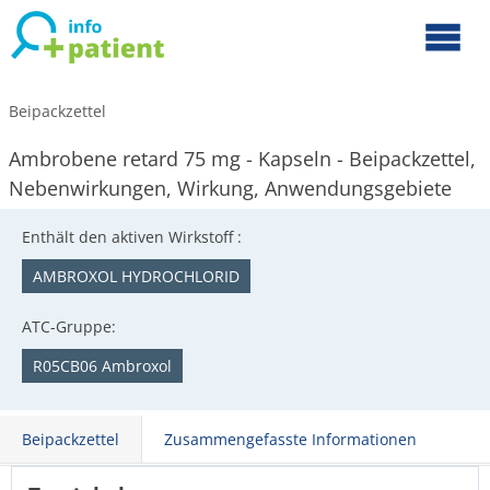
Beipackzettel
Ambrobene retard 75 mg - Kapseln - Beipackzettel,
Nebenwirkungen, Wirkung, Anwendungsgebiete
Enthält den aktiven Wirkstoff :
AMBROXOL HYDROCHLORID
ATC-Gruppe:
R05CB06 Ambroxol
Beipackzettel
Zusammengefasste Informationen