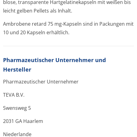
blose, transparente Hartgelatinekapseln mit weißen bis
leicht gelben Pellets als Inhalt.
Ambrobene retard 75 mg-Kapseln sind in Packungen mit
10 und 20 Kapseln erhältlich.
Pharmazeutischer Unternehmer und
Hersteller
Pharmazeutischer Unternehmer
TEVA B.V.
Swensweg 5
2031 GA Haarlem
Niederlande