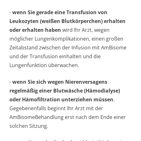
-
wenn Sie gerade eine Transfusion von
Leukozyten (weißen Blutkörperchen) erhalten
oder erhalten haben
wird Ihr Arzt, wegen
möglicher Lungenkomplika­tionen, einen großen
Zeitabstand zwischen der Infusion mit AmBisome
und der Transfusion einhalten und die
Lungenfunktion überwachen.
-
wenn Sie sich wegen Nierenversagens
regelmäßig einer Blutwäsche (Hämodialyse)
oder Hämofiltration unterziehen müssen
.
Gegebenenfalls beginnt Ihr Arzt mit der
AmBisomeBehandlung erst nach dem Ende einer
solchen Sitzung.