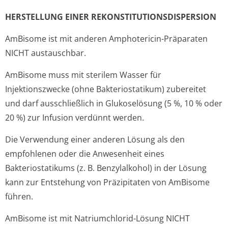
HERSTELLUNG EINER REKONSTITUTION­SDISPERSION
AmBisome ist mit anderen Amphotericin-Präparaten
NICHT austauschbar.
AmBisome muss mit sterilem Wasser für
Injektionszwecke (ohne Bakteriostatikum) zubereitet
und darf ausschließlich in Glukoselösung (5 %, 10 % oder
20 %) zur Infusion verdünnt werden.
Die Verwendung einer anderen Lösung als den
empfohlenen oder die Anwesenheit eines
Bakteriostatikums (z. B. Benzylalkohol) in der Lösung
kann zur Entstehung von Präzipitaten von AmBisome
führen.
AmBisome ist mit Natriumchlorid-Lösung NICHT