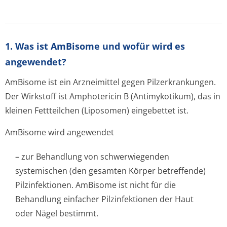
1. Was ist AmBisome und wofür wird es
angewendet?
AmBisome ist ein Arzneimittel gegen Pilzerkrankungen.
Der Wirkstoff ist Amphotericin B (Antimykotikum), das in
kleinen Fettteilchen (Liposomen) eingebettet ist.
AmBisome wird angewendet
– zur Behandlung von schwerwiegenden
systemischen (den gesamten Körper betreffende)
Pilzinfektionen. AmBisome ist nicht für die
Behandlung einfacher Pilzinfektionen der Haut
oder Nägel bestimmt.