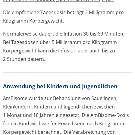
Die empfohlene Tagesdosis beträgt 3 Milligramm pro
Kilogramm Körpergewicht.
Normalerweise dauert die Infusion 30 bis 60 Minuten.
Bei Tagesdosen über 5 Milligramm pro Kilogramm
Körpergewicht kann die Infusion aber auch bis zu
2 Stunden dauern.
Anwendung bei Kindern und Jugendlichen
AmBisome wurde zur Behandlung von Säuglingen,
Kleinkindern, Kindern und Jugendlichen zwischen
1 Monat und 18 Jahren eingesetzt. Die AmBisome-Dosis
für ein Kind wird wie für Erwachsene nach Kilogramm
Körpergewicht berechnet. Die Verabreichung von