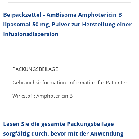
Beipackzettel - AmBisome Amphotericin B
liposomal 50 mg, Pulver zur Herstellung einer
Infusionsdispersion
PACKUNGSBEILAGE
Gebrauchsinformation: Information für Patienten
Wirkstoff: Amphotericin B
Lesen Sie die gesamte Packungsbeilage
sorgfältig durch, bevor mit der Anwendung