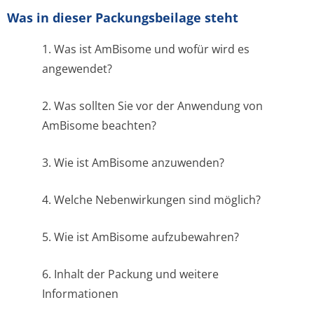
Was in dieser Packungsbeilage steht
1. Was ist AmBisome und wofür wird es
angewendet?
2. Was sollten Sie vor der Anwendung von
AmBisome beachten?
3. Wie ist AmBisome anzuwenden?
4. Welche Nebenwirkungen sind möglich?
5. Wie ist AmBisome aufzubewahren?
6. Inhalt der Packung und weitere
Informationen