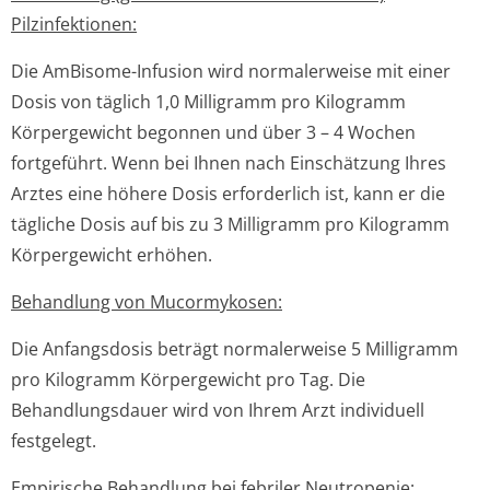
Pilzinfektionen:
Die AmBisome-Infusion wird normalerweise mit einer
Dosis von täglich 1,0 Milligramm pro Kilogramm
Körpergewicht begonnen und über 3 – 4 Wochen
fortgeführt. Wenn bei Ihnen nach Einschätzung Ihres
Arztes eine höhere Dosis erforderlich ist, kann er die
tägliche Dosis auf bis zu 3 Milligramm pro Kilogramm
Körpergewicht erhöhen.
Behandlung von Mucormykosen:
Die Anfangsdosis beträgt normalerweise 5 Milligramm
pro Kilogramm Körpergewicht pro Tag. Die
Behandlungsdauer wird von Ihrem Arzt individuell
festgelegt.
Empirische Behandlung bei febriler Neutropenie: