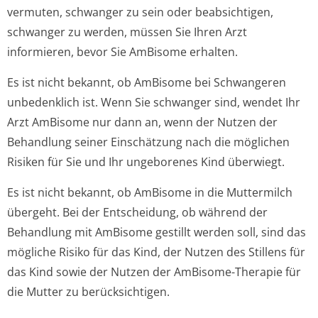
vermuten, schwanger zu sein oder beabsichtigen,
schwanger zu werden, müssen Sie Ihren Arzt
informieren, bevor Sie AmBisome erhalten.
Es ist nicht bekannt, ob AmBisome bei Schwangeren
unbedenklich ist. Wenn Sie schwanger sind, wendet Ihr
Arzt AmBisome nur dann an, wenn der Nutzen der
Behandlung seiner Einschätzung nach die möglichen
Risiken für Sie und Ihr ungeborenes Kind überwiegt.
Es ist nicht bekannt, ob AmBisome in die Muttermilch
übergeht. Bei der Entscheidung, ob während der
Behandlung mit AmBisome gestillt werden soll, sind das
mögliche Risiko für das Kind, der Nutzen des Stillens für
das Kind sowie der Nutzen der AmBisome-Therapie für
die Mutter zu berücksichtigen.