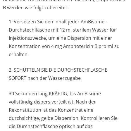
B werden wie folgt zubereitet:
1. Versetzen Sie den Inhalt jeder AmBisome-
Durchstechflasche mit 12 ml sterilem Wasser für
Injektionszwecke, um eine Dispersion mit einer
Konzentration von 4 mg Amphotericin B pro ml zu
erhalten.
2. SCHÜTTELN SIE DIE DURCHSTECHFLASCHE
SOFORT nach der Wasserzugabe
30 Sekunden lang KRÄFTIG, bis AmBisome
vollständig dispers verteilt ist. Nach der
Rekonstitution ist das Konzentrat eine
durchsichtige, gelbe Dispersion. Kontrollieren Sie
die Durchstechflasche optisch auf das