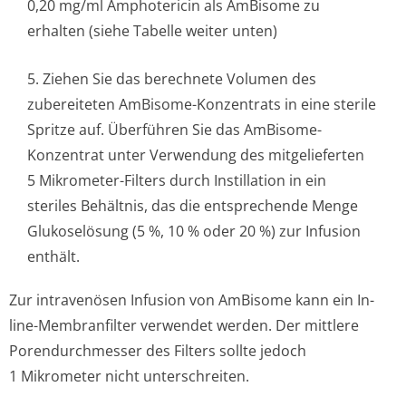
0,20 mg/ml Amphotericin als AmBisome zu
erhalten (siehe Tabelle weiter unten)
5. Ziehen Sie das berechnete Volumen des
zubereiteten AmBisome-Konzentrats in eine sterile
Spritze auf. Überführen Sie das AmBisome-
Konzentrat unter Verwendung des mitgelieferten
5 Mikrometer-Filters durch Instillation in ein
steriles Behältnis, das die entsprechende Menge
Glukoselösung (5 %, 10 % oder 20 %) zur Infusion
enthält.
Zur intravenösen Infusion von AmBisome kann ein In-
line-Membranfilter verwendet werden. Der mittlere
Porendurchmesser des Filters sollte jedoch
1 Mikrometer nicht unterschreiten.