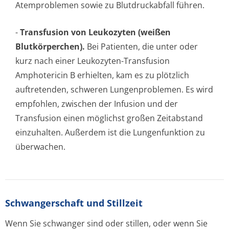
Atemproblemen sowie zu Blutdruckabfall führen.
-
Transfusion von Leukozyten (weißen
Blutkörperchen).
Bei Patienten, die unter oder
kurz nach einer Leukozyten-Transfusion
Amphotericin B erhielten, kam es zu plötzlich
auftretenden, schweren Lungenproblemen. Es wird
empfohlen, zwischen der Infusion und der
Transfusion einen möglichst großen Zeitabstand
einzuhalten. Außerdem ist die Lungenfunktion zu
überwachen.
Schwangerschaft und Stillzeit
Wenn Sie schwanger sind oder stillen, oder wenn Sie