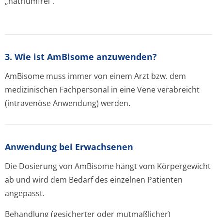
„natriumfrei“.
3. Wie ist AmBisome anzuwenden?
AmBisome muss immer von einem Arzt bzw. dem
medizinischen Fachpersonal in eine Vene verabreicht
(intravenöse Anwendung) werden.
Anwendung bei Erwachsenen
Die Dosierung von AmBisome hängt vom Körpergewicht
ab und wird dem Bedarf des einzelnen Patienten
angepasst.
Behandlung (gesicherter oder mutmaßlicher)