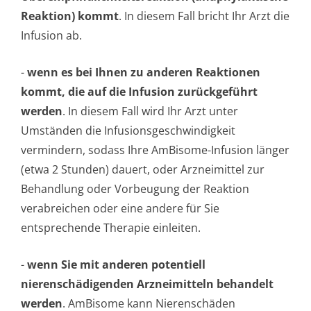
Reaktion) kommt
. In diesem Fall bricht Ihr Arzt die
Infusion ab.
-
wenn es bei Ihnen zu anderen Reaktionen
kommt, die auf die Infusion zurückgeführt
werden
. In diesem Fall wird Ihr Arzt unter
Umständen die Infusionsgeschwin­digkeit
vermindern, sodass Ihre AmBisome-Infusion länger
(etwa 2 Stunden) dauert, oder Arzneimittel zur
Behandlung oder Vorbeugung der Reaktion
verabreichen oder eine andere für Sie
entsprechende Therapie einleiten.
-
wenn Sie mit anderen potentiell
nierenschädigenden Arzneimitteln behandelt
werden
. AmBisome kann Nierenschäden