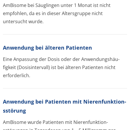
AmBisome bei Säuglingen unter 1 Monat ist nicht
empfohlen, da es in dieser Altersgruppe nicht
untersucht wurde.
Anwendung bei älteren Patienten
Eine Anpassung der Dosis oder der Anwendungshäu­
figkeit (Dosisintervall) ist bei älteren Patienten nicht
erforderlich.
Anwendung bei Patienten mit Nierenfunktion­
sstörung
AmBisome wurde Patienten mit Nierenfunktion­