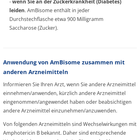
-
wenn Sie an der Zuckerkrankheit (Diabetes)
leiden
. AmBisome enthält in jeder
Durchstechflasche etwa 900 Milligramm
Saccharose (Zucker).
Anwendung von AmBisome zusammen mit
anderen Arzneimitteln
Informieren Sie Ihren Arzt, wenn Sie andere Arzneimittel
einnehmen/anwenden, kürzlich andere Arzneimittel
eingenommen/an­gewendet haben oder beabsichtigen
andere Arzneimittel einzunehmen/an­zuwenden.
Von folgenden Arzneimitteln sind Wechselwirkungen mit
Amphotericin B bekannt. Daher sind entsprechende