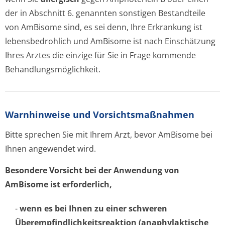
der in Abschnitt 6. genannten sonstigen Bestandteile
von AmBisome sind, es sei denn, Ihre Erkrankung ist
lebensbedrohlich und AmBisome ist nach Einschätzung
Ihres Arztes die einzige für Sie in Frage kommende
Behandlungsmöglichke­it.
Warnhinweise und Vorsichtsmaßnahmen
Bitte sprechen Sie mit Ihrem Arzt, bevor AmBisome bei
Ihnen angewendet wird.
Besondere Vorsicht bei der Anwendung von
AmBisome ist erforderlich,
-
wenn es bei Ihnen zu einer schweren
Überempfindlichke­itsreaktion (anaphylaktische