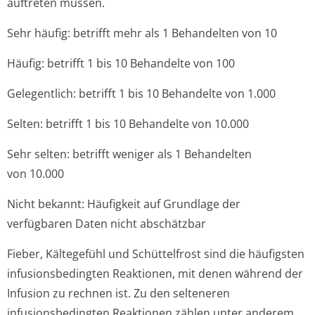
auftreten müssen.
Sehr häufig: betrifft mehr als 1 Behandelten von 10
Häufig: betrifft 1 bis 10 Behandelte von 100
Gelegentlich: betrifft 1 bis 10 Behandelte von 1.000
Selten: betrifft 1 bis 10 Behandelte von 10.000
Sehr selten: betrifft weniger als 1 Behandelten
von 10.000
Nicht bekannt: Häufigkeit auf Grundlage der
verfügbaren Daten nicht abschätzbar
Fieber, Kältegefühl und Schüttelfrost sind die häufigsten
infusionsbedingten Reaktionen, mit denen während der
Infusion zu rechnen ist. Zu den selteneren
infusionsbedingten Reaktionen zählen unter anderem