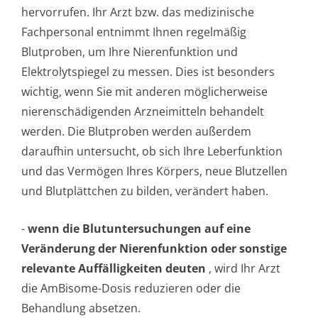
hervorrufen. Ihr Arzt bzw. das medizinische
Fachpersonal entnimmt Ihnen regelmäßig
Blutproben, um Ihre Nierenfunktion und
Elektrolytspiegel zu messen. Dies ist besonders
wichtig, wenn Sie mit anderen möglicherweise
nierenschädigenden Arzneimitteln behandelt
werden. Die Blutproben werden außerdem
daraufhin untersucht, ob sich Ihre Leberfunktion
und das Vermögen Ihres Körpers, neue Blutzellen
und Blutplättchen zu bilden, verändert haben.
-
wenn die Blutuntersuchungen auf eine
Veränderung der Nierenfunktion oder sonstige
relevante Auffälligkeiten deuten
, wird Ihr Arzt
die AmBisome-Dosis reduzieren oder die
Behandlung absetzen.