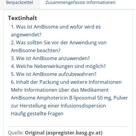
Beipackzettel
Zusammengefasste Informationen
Textinhalt
1. Was ist AmBisome und wofür wird es
angewendet?
2. Was sollten Sie vor der Anwendung von
AmBisome beachten?
3. Wie ist AmBisome anzuwenden?
4. Welche Nebenwirkungen sind möglich?
5. Wie ist AmBisome aufzubewahren?
6. Inhalt der Packung und weitere Informationen
Mehr Informationen über das Medikament
AmBisome Amphotericin B liposomal 50 mg, Pulver
zur Herstellung einer Infusionsdispersion
Häufig gestellte Fragen
Quelle:
Original (aspregister.basg.gv.at)