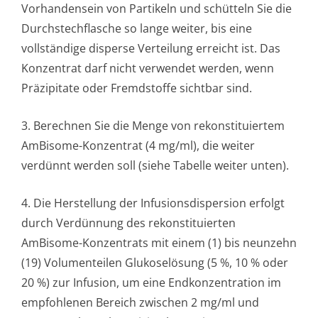
Vorhandensein von Partikeln und schütteln Sie die
Durchstechflasche so lange weiter, bis eine
vollständige disperse Verteilung erreicht ist. Das
Konzentrat darf nicht verwendet werden, wenn
Präzipitate oder Fremdstoffe sichtbar sind.
3. Berechnen Sie die Menge von rekonstituiertem
AmBisome-Konzentrat (4 mg/ml), die weiter
verdünnt werden soll (siehe Tabelle weiter unten).
4. Die Herstellung der Infusionsdispersion erfolgt
durch Verdünnung des rekonstituierten
AmBisome-Konzentrats mit einem (1) bis neunzehn
(19) Volumenteilen Glukoselösung (5 %, 10 % oder
20 %) zur Infusion, um eine Endkonzentration im
empfohlenen Bereich zwischen 2 mg/ml und