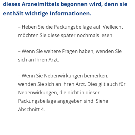
dieses Arzneimittels begonnen wird, denn sie
enthält wichtige Informationen.
– Heben Sie die Packungsbeilage auf. Vielleicht
möchten Sie diese später nochmals lesen.
– Wenn Sie weitere Fragen haben, wenden Sie
sich an Ihren Arzt.
– Wenn Sie Nebenwirkungen bemerken,
wenden Sie sich an Ihren Arzt. Dies gilt auch für
Nebenwirkungen, die nicht in dieser
Packungsbeilage angegeben sind. Siehe
Abschnitt 4.