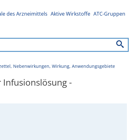
e des Arzneimittels
Aktive Wirkstoffe
ATC-Gruppen
ckzettel, Nebenwirkungen, Wirkung, Anwendungsgebiete
 Infusionslösung -