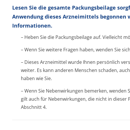
Lesen Sie die gesamte Packungsbeilage sorgf
Anwendung dieses Arzneimittels begonnen wi
Informationen.
– Heben Sie die Packungsbeilage auf. Vielleicht m
– Wenn Sie weitere Fragen haben, wenden Sie sich
– Dieses Arzneimittel wurde Ihnen persönlich vers
weiter. Es kann anderen Menschen schaden, auch
haben wie Sie.
– Wenn Sie Nebenwirkungen bemerken, wenden Sie
gilt auch für Nebenwirkungen, die nicht in diese
Abschnitt 4.