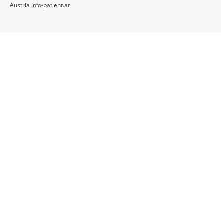
Austria info-patient.at