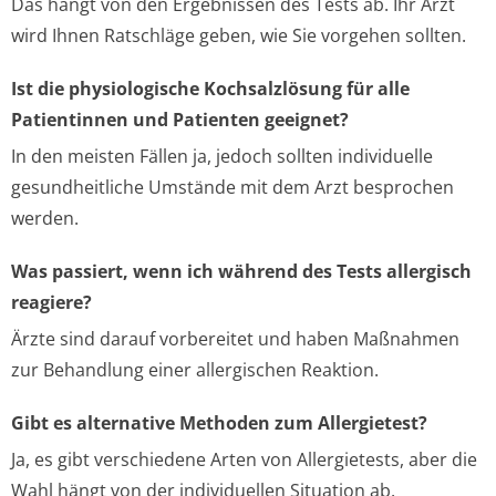
Das hängt von den Ergebnissen des Tests ab. Ihr Arzt
wird Ihnen Ratschläge geben, wie Sie vorgehen sollten.
Ist die physiologische Kochsalzlösung für alle
Patientinnen und Patienten geeignet?
In den meisten Fällen ja, jedoch sollten individuelle
gesundheitliche Umstände mit dem Arzt besprochen
werden.
Was passiert, wenn ich während des Tests allergisch
reagiere?
Ärzte sind darauf vorbereitet und haben Maßnahmen
zur Behandlung einer allergischen Reaktion.
Gibt es alternative Methoden zum Allergietest?
Ja, es gibt verschiedene Arten von Allergietests, aber die
Wahl hängt von der individuellen Situation ab.