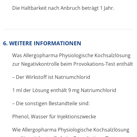
Die Haltbarkeit nach Anbruch beträgt 1 Jahr.
6. WEITERE INFORMATIONEN
Was Allergopharma Physiologische Kochsalzlösung
zur Negativkontrolle beim Provokations-Test enthält
– Der Wirkstoff ist Natriumchlorid
1 ml der Lösung enthält 9 mg Natriumchlorid
– Die sonstigen Bestandteile sind:
Phenol, Wasser für Injektionszwecke
Wie Allergopharma Physiologische Kochsalzlösung