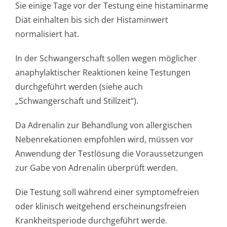
Sie einige Tage vor der Testung eine histaminarme
Diät einhalten bis sich der Histaminwert
normalisiert hat.
In der Schwangerschaft sollen wegen möglicher
anaphylaktischer Reaktionen keine Testungen
durchgeführt werden (siehe auch
„Schwangerschaft und Stillzeit“).
Da Adrenalin zur Behandlung von allergischen
Nebenrekationen empfohlen wird, müssen vor
Anwendung der Testlösung die Voraussetzungen
zur Gabe von Adrenalin überprüft werden.
Die Testung soll während einer symptomefreien
oder klinisch weitgehend erscheinungsfreien
Krankheitsperiode durchgeführt werde.