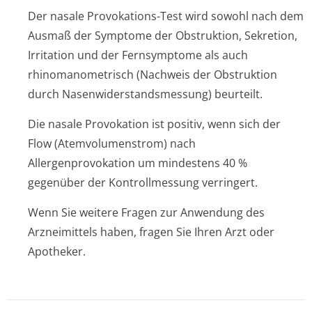
Der nasale Provokations-Test wird sowohl nach dem
Ausmaß der Symptome der Obstruktion, Sekretion,
Irritation und der Fernsymptome als auch
rhinomanometrisch (Nachweis der Obstruktion
durch Nasenwiderstan­dsmessung) beurteilt.
Die nasale Provokation ist positiv, wenn sich der
Flow (Atemvolumenstrom) nach
Allergenprovokation um mindestens 40 %
gegenüber der Kontrollmessung verringert.
Wenn Sie weitere Fragen zur Anwendung des
Arzneimittels haben, fragen Sie Ihren Arzt oder
Apotheker.