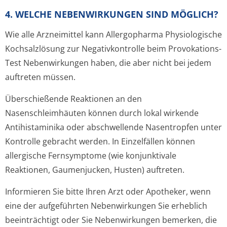
4. WELCHE NEBENWIRKUNGEN SIND MÖGLICH?
Wie alle Arzneimittel kann Allergopharma Physiologische
Kochsalzlösung zur Negativkontrolle beim Provokations-
Test Nebenwirkungen haben, die aber nicht bei jedem
auftreten müssen.
Überschießende Reaktionen an den
Nasenschleimhäuten können durch lokal wirkende
Antihistaminika oder abschwellende Nasentropfen unter
Kontrolle gebracht werden. In Einzelfällen können
allergische Fernsymptome (wie konjunktivale
Reaktionen, Gaumenjucken, Husten) auftreten.
Informieren Sie bitte Ihren Arzt oder Apotheker, wenn
eine der aufgeführten Nebenwirkungen Sie erheblich
beeinträchtigt oder Sie Nebenwirkungen bemerken, die