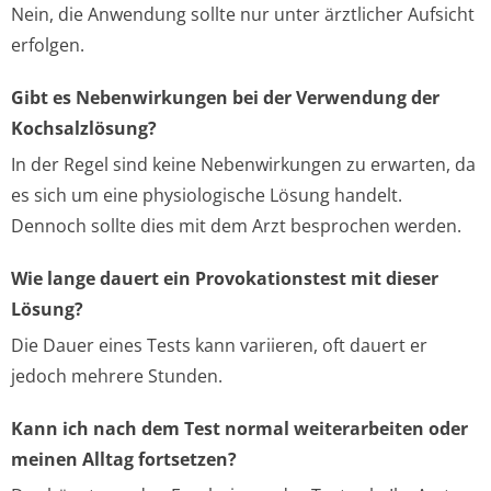
Nein, die Anwendung sollte nur unter ärztlicher Aufsicht
erfolgen.
Gibt es Nebenwirkungen bei der Verwendung der
Kochsalzlösung?
In der Regel sind keine Nebenwirkungen zu erwarten, da
es sich um eine physiologische Lösung handelt.
Dennoch sollte dies mit dem Arzt besprochen werden.
Wie lange dauert ein Provokationstest mit dieser
Lösung?
Die Dauer eines Tests kann variieren, oft dauert er
jedoch mehrere Stunden.
Kann ich nach dem Test normal weiterarbeiten oder
meinen Alltag fortsetzen?