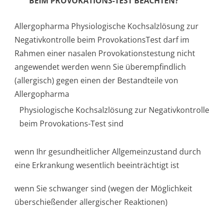
BEIM PROVOKATIONS-TEST BEACHTEN?
Allergopharma Physiologische Kochsalzlösung zur
Negativkontrolle beim ProvokationsTest darf im
Rahmen einer nasalen Provokationstestung nicht
angewendet werden wenn Sie überempfindlich
(allergisch) gegen einen der Bestandteile von
Allergopharma
Physiologische Kochsalzlösung zur Negativkontrolle
beim Provokations-Test sind
wenn Ihr gesundheitlicher Allgemeinzustand durch
eine Erkrankung wesentlich beeinträchtigt ist
wenn Sie schwanger sind (wegen der Möglichkeit
überschießender allergischer Reaktionen)