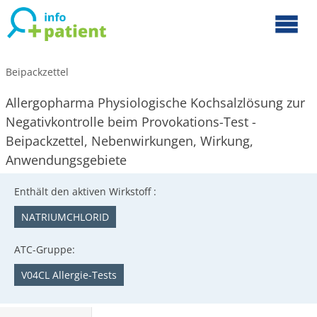
Beipackzettel
Allergopharma Physiologische Kochsalzlösung zur
Negativkontrolle beim Provokations-Test -
Beipackzettel, Nebenwirkungen, Wirkung,
Anwendungsgebiete
Enthält den aktiven Wirkstoff :
NATRIUMCHLORID
ATC-Gruppe:
V04CL Allergie-Tests