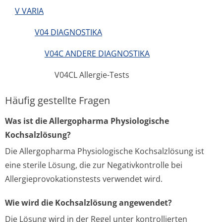
V VARIA
V04 DIAGNOSTIKA
V04C ANDERE DIAGNOSTIKA
V04CL Allergie-Tests
Häufig gestellte Fragen
Was ist die Allergopharma Physiologische
Kochsalzlösung?
Die Allergopharma Physiologische Kochsalzlösung ist
eine sterile Lösung, die zur Negativkontrolle bei
Allergieprovokationstests verwendet wird.
Wie wird die Kochsalzlösung angewendet?
Die Lösung wird in der Regel unter kontrollierten