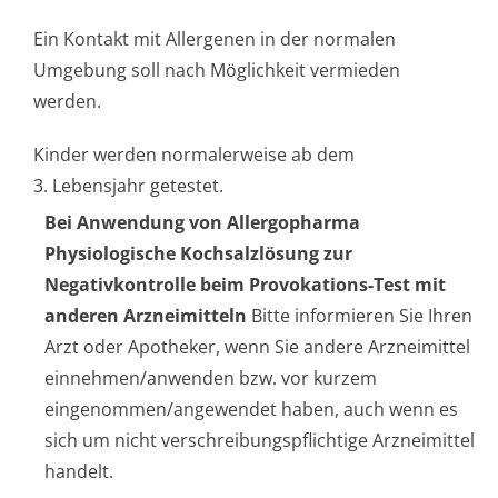
Ein Kontakt mit Allergenen in der normalen
Umgebung soll nach Möglichkeit vermieden
werden.
Kinder werden normalerweise ab dem
3. Lebensjahr getestet.
Bei Anwendung von Allergopharma
Physiologische Kochsalzlösung zur
Negativkontrolle beim Provokations-Test mit
anderen Arzneimitteln
Bitte informieren Sie Ihren
Arzt oder Apotheker, wenn Sie andere Arzneimittel
einnehmen/anwenden bzw. vor kurzem
eingenommen/an­gewendet haben, auch wenn es
sich um nicht verschreibungspflichti­ge Arzneimittel
handelt.