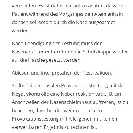
vermeiden. Es ist daher darauf zu achten, dass der
Patient während des Vorganges den Atem anhält;
danach soll sofort durch die Nase ausgeatmet
werden.
Nach Beendigung der Testung muss der
Nasenadapter entfernt und die Schutzkappe wieder
auf die Flasche gesetzt werden.
Ablesen und Interpretation der Testreaktion:
Sollte bei der nasalen Provokationstestung mit der
Negativkontrolle eine Nebenreaktion wie z. B. ein
Anschwellen der Nasenschleimhaut auftreten, ist zu
beachten, dass bei der weiteren nasalen
Provokationstestung mit Allergenen mit keinem
verwertbaren Ergebnis zu rechnen ist.