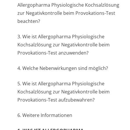
Allergopharma Physiologische Kochsalzlösung
zur Negativkontrolle beim Provokations-Test
beachten?
3. Wie ist Allergopharma Physiologische
Kochsalzlösung zur Negativkontrolle beim
Provokations-Test anzuwenden?
4. Welche Nebenwirkungen sind möglich?
5. Wie ist Allergopharma Physiologische
Kochsalzlösung zur Negativkontrolle beim
Provokations-Test aufzubewahren?
6. Weitere Informationen