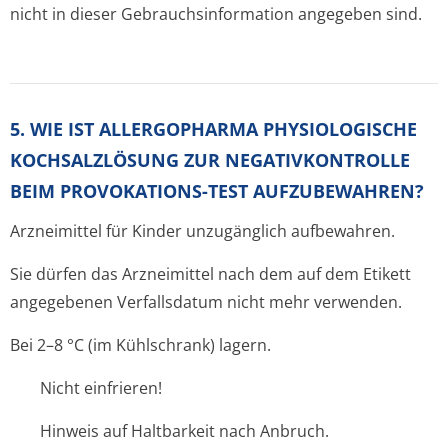
nicht in dieser Gebrauchsinfor­mation angegeben sind.
5. WIE IST ALLERGOPHARMA PHYSIOLOGISCHE
KOCHSALZLÖSUNG ZUR NEGATIVKONTROLLE
BEIM PROVOKATIONS-TEST AUFZUBEWAHREN?
Arzneimittel für Kinder unzugänglich aufbewahren.
Sie dürfen das Arzneimittel nach dem auf dem Etikett
angegebenen Verfallsdatum nicht mehr verwenden.
Bei 2–8 °C (im Kühlschrank) lagern.
Nicht einfrieren!
Hinweis auf Haltbarkeit nach Anbruch.