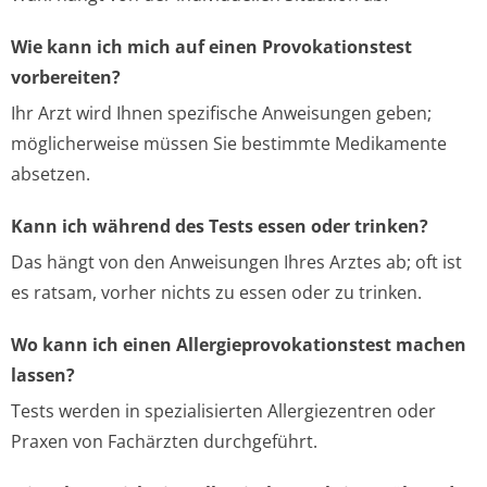
Wie kann ich mich auf einen Provokationstest
vorbereiten?
Ihr Arzt wird Ihnen spezifische Anweisungen geben;
möglicherweise müssen Sie bestimmte Medikamente
absetzen.
Kann ich während des Tests essen oder trinken?
Das hängt von den Anweisungen Ihres Arztes ab; oft ist
es ratsam, vorher nichts zu essen oder zu trinken.
Wo kann ich einen Allergieprovokationstest machen
lassen?
Tests werden in spezialisierten Allergiezentren oder
Praxen von Fachärzten durchgeführt.