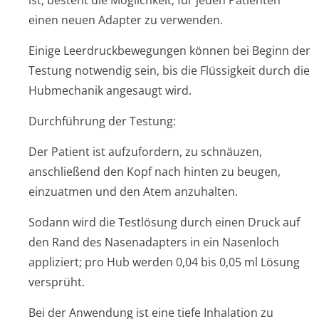
ist, besteht die Möglichkeit, für jeden Patienten
einen neuen Adapter zu verwenden.
Einige Leerdruckbewegungen können bei Beginn der
Testung notwendig sein, bis die Flüssigkeit durch die
Hubmechanik angesaugt wird.
Durchführung der Testung:
Der Patient ist aufzufordern, zu schnäuzen,
anschließend den Kopf nach hinten zu beugen,
einzuatmen und den Atem anzuhalten.
Sodann wird die Testlösung durch einen Druck auf
den Rand des Nasenadapters in ein Nasenloch
appliziert; pro Hub werden 0,04 bis 0,05 ml Lösung
versprüht.
Bei der Anwendung ist eine tiefe Inhalation zu