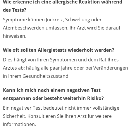
Wie erkenne ich eine allergische Reaktion während
des Tests?
Symptome können Juckreiz, Schwellung oder
Atembeschwerden umfassen. Ihr Arzt wird Sie darauf
hinweisen.
Wie oft sollten Allergietests wiederholt werden?
Dies hängt von Ihren Symptomen und dem Rat Ihres
Arztes ab; häufig alle paar Jahre oder bei Veränderungen
in Ihrem Gesundheitszustand.
Kann ich mich nach einem negativen Test
entspannen oder besteht weiterhin Risiko?
Ein negativer Test bedeutet nicht immer vollständige
Sicherheit. Konsultieren Sie Ihren Arzt für weitere
Informationen.