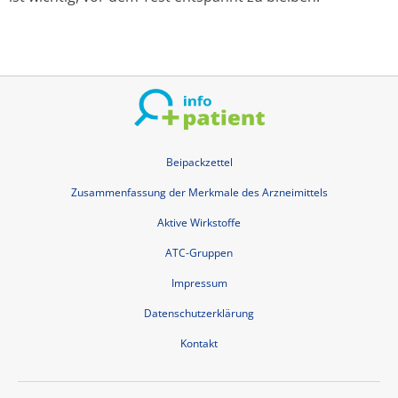
Beipackzettel
Zusammenfassung der Merkmale des Arzneimittels
Aktive Wirkstoffe
ATC-Gruppen
Impressum
Datenschutzerklärung
Kontakt