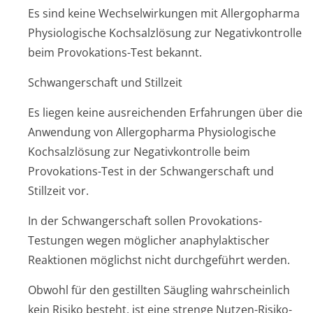
Es sind keine Wechselwirkungen mit Allergopharma
Physiologische Kochsalzlösung zur Negativkontrolle
beim Provokations-Test bekannt.
Schwangerschaft und Stillzeit
Es liegen keine ausreichenden Erfahrungen über die
Anwendung von Allergopharma Physiologische
Kochsalzlösung zur Negativkontrolle beim
Provokations-Test in der Schwangerschaft und
Stillzeit vor.
In der Schwangerschaft sollen Provokations-
Testungen wegen möglicher anaphylaktischer
Reaktionen möglichst nicht durchgeführt werden.
Obwohl für den gestillten Säugling wahrscheinlich
kein Risiko besteht, ist eine strenge Nutzen-Risiko-