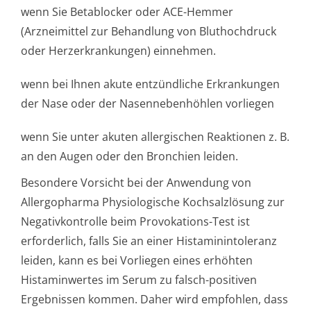
wenn Sie Betablocker oder ACE-Hemmer
(Arzneimittel zur Behandlung von Bluthochdruck
oder Herzerkrankungen) einnehmen.
wenn bei Ihnen akute entzündliche Erkrankungen
der Nase oder der Nasennebenhöhlen vorliegen
wenn Sie unter akuten allergischen Reaktionen z. B.
an den Augen oder den Bronchien leiden.
Besondere Vorsicht bei der Anwendung von
Allergopharma Physiologische Kochsalzlösung zur
Negativkontrolle beim Provokations-Test ist
erforderlich, falls Sie an einer Histaminintoleranz
leiden, kann es bei Vorliegen eines erhöhten
Histaminwertes im Serum zu falsch-positiven
Ergebnissen kommen. Daher wird empfohlen, dass