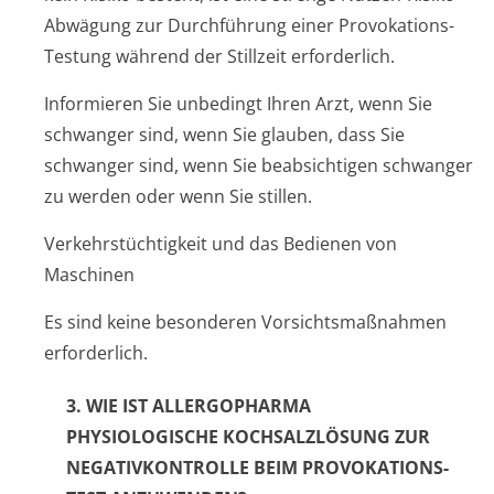
Abwägung zur Durchführung einer Provokations-
Testung während der Stillzeit erforderlich.
Informieren Sie unbedingt Ihren Arzt, wenn Sie
schwanger sind, wenn Sie glauben, dass Sie
schwanger sind, wenn Sie beabsichtigen schwanger
zu werden oder wenn Sie stillen.
Verkehrstüchtigkeit und das Bedienen von
Maschinen
Es sind keine besonderen Vorsichtsmaßnahmen
erforderlich.
3. WIE IST ALLERGOPHARMA
PHYSIOLOGISCHE KOCHSALZLÖSUNG ZUR
NEGATIVKONTROLLE BEIM PROVOKATIONS-