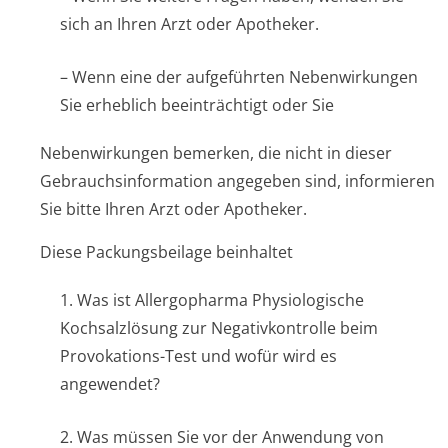
sich an Ihren Arzt oder Apotheker.
– Wenn eine der aufgeführten Nebenwirkungen
Sie erheblich beeinträchtigt oder Sie
Nebenwirkungen bemerken, die nicht in dieser
Gebrauchsinfor­mation angegeben sind, informieren
Sie bitte Ihren Arzt oder Apotheker.
Diese Packungsbeilage beinhaltet
1. Was ist Allergopharma Physiologische
Kochsalzlösung zur Negativkontrolle beim
Provokations-Test und wofür wird es
angewendet?
2. Was müssen Sie vor der Anwendung von