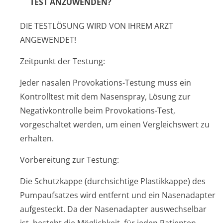
TEST ANZUWENDEN?
DIE TESTLÖSUNG WIRD VON IHREM ARZT
ANGEWENDET!
Zeitpunkt der Testung:
Jeder nasalen Provokations-Testung muss ein
Kontrolltest mit dem Nasenspray, Lösung zur
Negativkontrolle beim Provokations-Test,
vorgeschaltet werden, um einen Vergleichswert zu
erhalten.
Vorbereitung zur Testung:
Die Schutzkappe (durchsichtige Plastikkappe) des
Pumpaufsatzes wird entfernt und ein Nasenadapter
aufgesteckt. Da der Nasenadapter auswechselbar