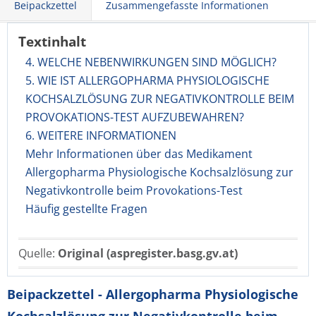
Beipackzettel
Zusammengefasste Informationen
Textinhalt
4. WELCHE NEBENWIRKUNGEN SIND MÖGLICH?
5. WIE IST ALLERGOPHARMA PHYSIOLOGISCHE
KOCHSALZLÖSUNG ZUR NEGATIVKONTROLLE BEIM
PROVOKATIONS-TEST AUFZUBEWAHREN?
6. WEITERE INFORMATIONEN
Mehr Informationen über das Medikament
Allergopharma Physiologische Kochsalzlösung zur
Negativkontrolle beim Provokations-Test
Häufig gestellte Fragen
Quelle:
Original (aspregister.basg.gv.at)
Beipackzettel - Allergopharma Physiologische