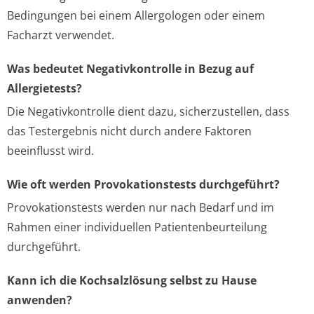
Bedingungen bei einem Allergologen oder einem
Facharzt verwendet.
Was bedeutet Negativkontrolle in Bezug auf
Allergietests?
Die Negativkontrolle dient dazu, sicherzustellen, dass
das Testergebnis nicht durch andere Faktoren
beeinflusst wird.
Wie oft werden Provokationstests durchgeführt?
Provokationstests werden nur nach Bedarf und im
Rahmen einer individuellen Patientenbeurteilung
durchgeführt.
Kann ich die Kochsalzlösung selbst zu Hause
anwenden?