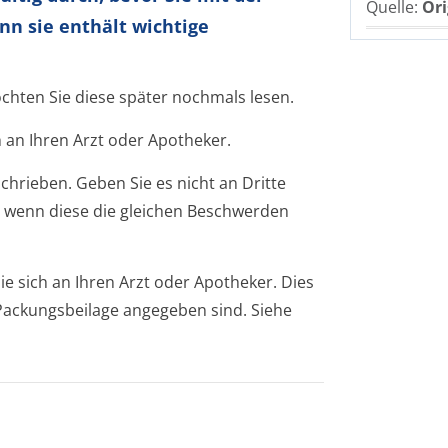
Quelle:
Ori
nn sie enthält wichtige
öchten Sie diese später nochmals lesen.
 an Ihren Arzt oder Apotheker.
chrieben. Geben Sie es nicht an Dritte
 wenn diese die gleichen Beschwerden
 sich an Ihren Arzt oder Apotheker. Dies
r Packungsbeilage angegeben sind. Siehe