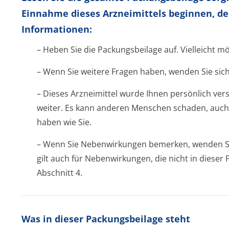
Einnahme dieses Arzneimittels beginnen, de
Informationen:
– Heben Sie die Packungsbeilage auf. Vielleicht m
– Wenn Sie weitere Fragen haben, wenden Sie sich
– Dieses Arzneimittel wurde Ihnen persönlich vers
weiter. Es kann anderen Menschen schaden, auch
haben wie Sie.
– Wenn Sie Nebenwirkungen bemerken, wenden Sie
gilt auch für Nebenwirkungen, die nicht in diese
Abschnitt 4.
Was in dieser Packungsbeilage steht