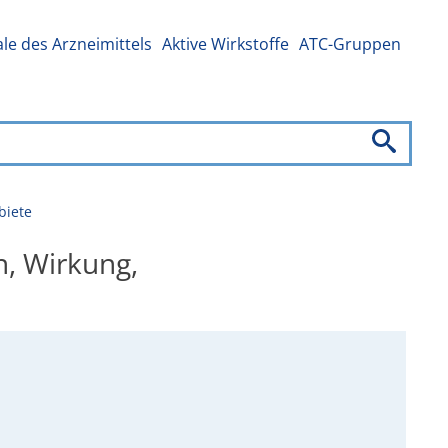
e des Arzneimittels
Aktive Wirkstoffe
ATC-Gruppen
biete
n, Wirkung,