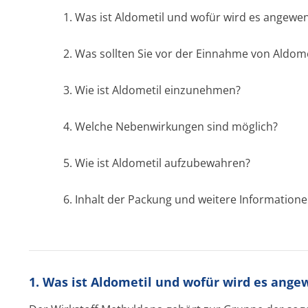
1. Was ist Aldometil und wofür wird es angewe
2. Was sollten Sie vor der Einnahme von Aldom
3. Wie ist Aldometil einzunehmen?
4. Welche Nebenwirkungen sind möglich?
5. Wie ist Aldometil aufzubewahren?
6. Inhalt der Packung und weitere Information
1. Was ist Aldometil und wofür wird es ang