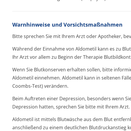
Warnhinweise und Vorsichtsmaßnahmen
Bitte sprechen Sie mit Ihrem Arzt oder Apotheker, be
Während der Einnahme von Aldometil kann es zu Blu
Ihr Arzt vor allem zu Beginn der Therapie Blutbildkon
Wenn Sie Blutkonserven erhalten sollen, bitte informi
Aldometil einnehmen. Aldometil kann in seltenen Fäll
Coombs-Test) verändern.
Beim Auftreten einer Depression, besonders wenn Sie
Depression hatten, sprechen Sie bitte mit Ihrem Arzt.
Aldometil ist mittels Blutwäsche aus dem Blut entfernb
anschließend zu einem deutlichen Blutdruckanstieg