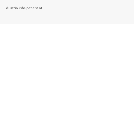
Austria info-patient.at