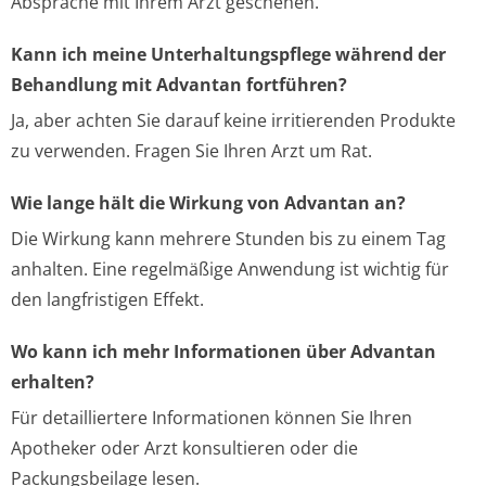
Absprache mit Ihrem Arzt geschehen.
Kann ich meine Unterhaltungspflege während der
Behandlung mit Advantan fortführen?
Ja, aber achten Sie darauf keine irritierenden Produkte
zu verwenden. Fragen Sie Ihren Arzt um Rat.
Wie lange hält die Wirkung von Advantan an?
Die Wirkung kann mehrere Stunden bis zu einem Tag
anhalten. Eine regelmäßige Anwendung ist wichtig für
den langfristigen Effekt.
Wo kann ich mehr Informationen über Advantan
erhalten?
Für detailliertere Informationen können Sie Ihren
Apotheker oder Arzt konsultieren oder die
Packungsbeilage lesen.