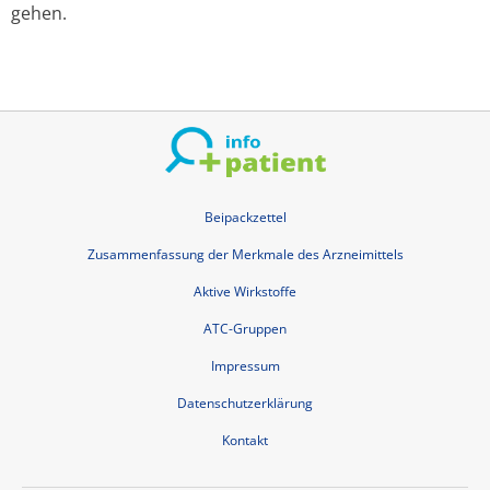
gehen.
Beipackzettel
Zusammenfassung der Merkmale des Arzneimittels
Aktive Wirkstoffe
ATC-Gruppen
Impressum
Datenschutzerklärung
Kontakt