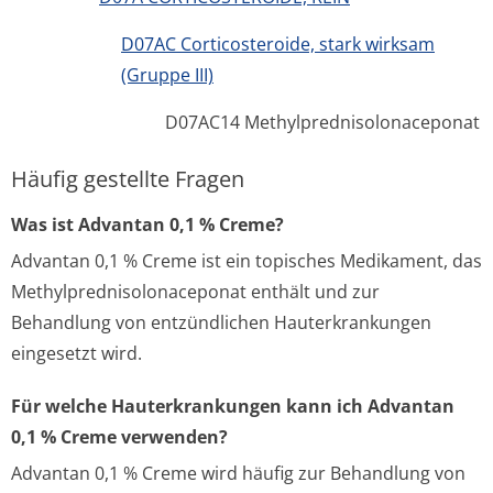
D07AC Corticosteroide, stark wirksam
(Gruppe III)
D07AC14 Methylprednisolonaceponat
Häufig gestellte Fragen
Was ist Advantan 0,1 % Creme?
Advantan 0,1 % Creme ist ein topisches Medikament, das
Methylprednisolonaceponat enthält und zur
Behandlung von entzündlichen Hauterkrankungen
eingesetzt wird.
Für welche Hauterkrankungen kann ich Advantan
0,1 % Creme verwenden?
Advantan 0,1 % Creme wird häufig zur Behandlung von