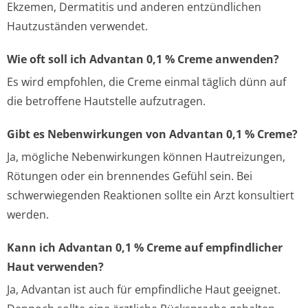
Ekzemen, Dermatitis und anderen entzündlichen
Hautzuständen verwendet.
Wie oft soll ich Advantan 0,1 % Creme anwenden?
Es wird empfohlen, die Creme einmal täglich dünn auf
die betroffene Hautstelle aufzutragen.
Gibt es Nebenwirkungen von Advantan 0,1 % Creme?
Ja, mögliche Nebenwirkungen können Hautreizungen,
Rötungen oder ein brennendes Gefühl sein. Bei
schwerwiegenden Reaktionen sollte ein Arzt konsultiert
werden.
Kann ich Advantan 0,1 % Creme auf empfindlicher
Haut verwenden?
Ja, Advantan ist auch für empfindliche Haut geeignet.