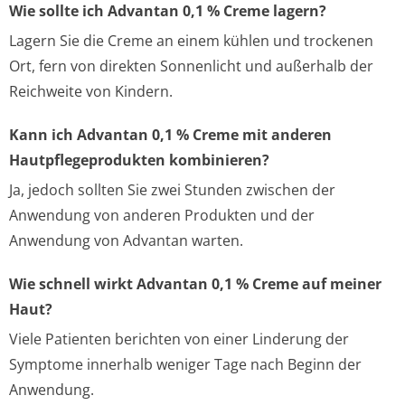
Wie sollte ich Advantan 0,1 % Creme lagern?
Lagern Sie die Creme an einem kühlen und trockenen
Ort, fern von direkten Sonnenlicht und außerhalb der
Reichweite von Kindern.
Kann ich Advantan 0,1 % Creme mit anderen
Hautpflegeprodukten kombinieren?
Ja, jedoch sollten Sie zwei Stunden zwischen der
Anwendung von anderen Produkten und der
Anwendung von Advantan warten.
Wie schnell wirkt Advantan 0,1 % Creme auf meiner
Haut?
Viele Patienten berichten von einer Linderung der
Symptome innerhalb weniger Tage nach Beginn der
Anwendung.