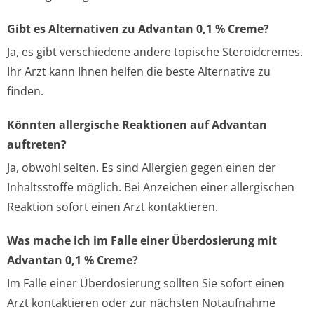
Gibt es Alternativen zu Advantan 0,1 % Creme?
Ja, es gibt verschiedene andere topische Steroidcremes.
Ihr Arzt kann Ihnen helfen die beste Alternative zu
finden.
Könnten allergische Reaktionen auf Advantan
auftreten?
Ja, obwohl selten. Es sind Allergien gegen einen der
Inhaltsstoffe möglich. Bei Anzeichen einer allergischen
Reaktion sofort einen Arzt kontaktieren.
Was mache ich im Falle einer Überdosierung mit
Advantan 0,1 % Creme?
Im Falle einer Überdosierung sollten Sie sofort einen
Arzt kontaktieren oder zur nächsten Notaufnahme