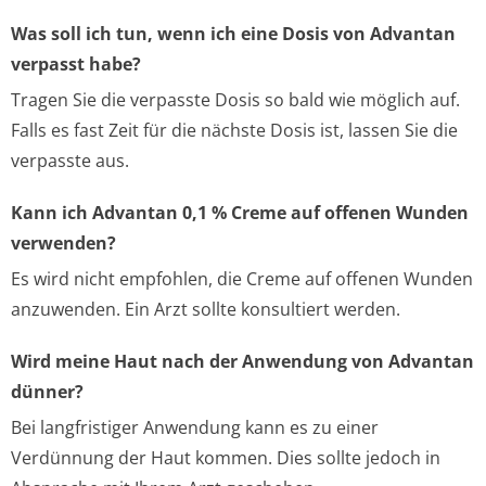
Was soll ich tun, wenn ich eine Dosis von Advantan
verpasst habe?
Tragen Sie die verpasste Dosis so bald wie möglich auf.
Falls es fast Zeit für die nächste Dosis ist, lassen Sie die
verpasste aus.
Kann ich Advantan 0,1 % Creme auf offenen Wunden
verwenden?
Es wird nicht empfohlen, die Creme auf offenen Wunden
anzuwenden. Ein Arzt sollte konsultiert werden.
Wird meine Haut nach der Anwendung von Advantan
dünner?
Bei langfristiger Anwendung kann es zu einer
Verdünnung der Haut kommen. Dies sollte jedoch in