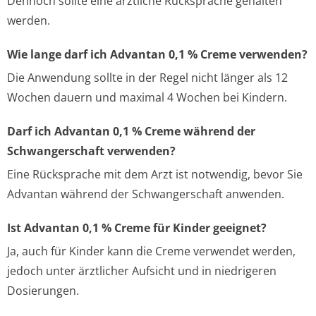
Dennoch sollte eine ärztliche Rücksprache gehalten
werden.
Wie lange darf ich Advantan 0,1 % Creme verwenden?
Die Anwendung sollte in der Regel nicht länger als 12
Wochen dauern und maximal 4 Wochen bei Kindern.
Darf ich Advantan 0,1 % Creme während der
Schwangerschaft verwenden?
Eine Rücksprache mit dem Arzt ist notwendig, bevor Sie
Advantan während der Schwangerschaft anwenden.
Ist Advantan 0,1 % Creme für Kinder geeignet?
Ja, auch für Kinder kann die Creme verwendet werden,
jedoch unter ärztlicher Aufsicht und in niedrigeren
Dosierungen.