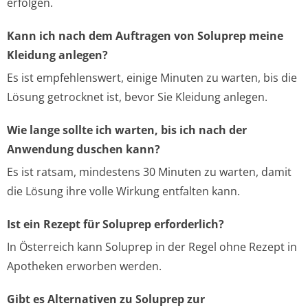
erfolgen.
Kann ich nach dem Auftragen von Soluprep meine
Kleidung anlegen?
Es ist empfehlenswert, einige Minuten zu warten, bis die
Lösung getrocknet ist, bevor Sie Kleidung anlegen.
Wie lange sollte ich warten, bis ich nach der
Anwendung duschen kann?
Es ist ratsam, mindestens 30 Minuten zu warten, damit
die Lösung ihre volle Wirkung entfalten kann.
Ist ein Rezept für Soluprep erforderlich?
In Österreich kann Soluprep in der Regel ohne Rezept in
Apotheken erworben werden.
Gibt es Alternativen zu Soluprep zur