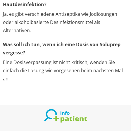
Hautdesinfektion?
Ja, es gibt verschiedene Antiseptika wie Jodlösungen
oder alkoholbasierte Desinfektionsmittel als
Alternativen.
Was soll ich tun, wenn ich eine Dosis von Soluprep
vergesse?
Eine Dosisverpassung ist nicht kritisch; wenden Sie
einfach die Lösung wie vorgesehen beim nächsten Mal
an.