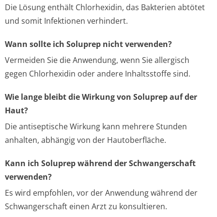
Die Lösung enthält Chlorhexidin, das Bakterien abtötet
und somit Infektionen verhindert.
Wann sollte ich Soluprep nicht verwenden?
Vermeiden Sie die Anwendung, wenn Sie allergisch
gegen Chlorhexidin oder andere Inhaltsstoffe sind.
Wie lange bleibt die Wirkung von Soluprep auf der
Haut?
Die antiseptische Wirkung kann mehrere Stunden
anhalten, abhängig von der Hautoberfläche.
Kann ich Soluprep während der Schwangerschaft
verwenden?
Es wird empfohlen, vor der Anwendung während der
Schwangerschaft einen Arzt zu konsultieren.