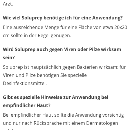
Arzt.
Wie viel Soluprep benötige ich für eine Anwendung?
Eine ausreichende Menge für eine Fläche von etwa 20x20
cm sollte in der Regel genügen.
Wird Soluprep auch gegen Viren oder Pilze wirksam
sein?
Soluprep ist hauptsächlich gegen Bakterien wirksam; für
Viren und Pilze benötigen Sie spezielle
Desinfektionsmittel.
Gibt es spezielle Hinweise zur Anwendung bei
empfindlicher Haut?
Bei empfindlicher Haut sollte die Anwendung vorsichtig
und nur nach Rücksprache mit einem Dermatologen