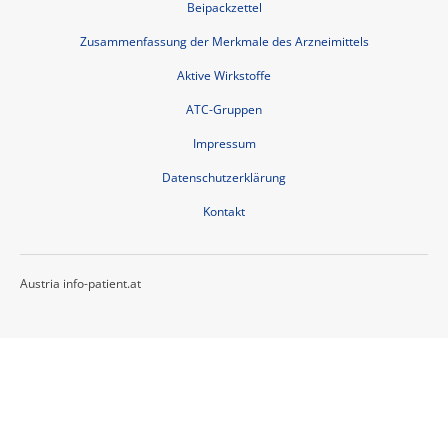
Beipackzettel
Zusammenfassung der Merkmale des Arzneimittels
Aktive Wirkstoffe
ATC-Gruppen
Impressum
Datenschutzerklärung
Kontakt
Austria info-patient.at