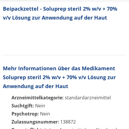
Beipackzettel - Soluprep steril 2% w/v + 70%
v/v Lösung zur Anwendung auf der Haut
Mehr Informationen über das Medikament
Soluprep steril 2% w/v + 70% v/v Lösung zur
Anwendung auf der Haut
Arzneimittelkategorie:
standardarzneimittel
Suchtgift:
Nein
Psychotrop:
Nein
Zulassungsnummer:
138872