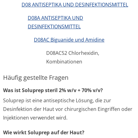
D08 ANTISEPTIKA UND DESINFEKTIONSMITTEL
D08A ANTISEPTIKA UND
DESINFEKTIONSMITTEL
D08AC Biguanide und Amidine
D08AC52 Chlorhexidin,
Kombinationen
Häufig gestellte Fragen
Was ist Soluprep steril 2% w/v + 70% v/v?
Soluprep ist eine antiseptische Lösung, die zur
Desinfektion der Haut vor chirurgischen Eingriffen oder
Injektionen verwendet wird.
Wie wirkt Soluprep auf der Haut?