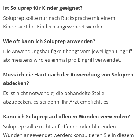
Ist Soluprep für Kinder geeignet?
Soluprep sollte nur nach Rücksprache mit einem
Kinderarzt bei Kindern angewendet werden.
Wie oft kann ich Soluprep anwenden?
Die Anwendungshäufigkeit hängt vom jeweiligen Eingriff
ab; meistens wird es einmal pro Eingriff verwendet.
Muss ich die Haut nach der Anwendung von Soluprep
abdecken?
Es ist nicht notwendig, die behandelte Stelle
abzudecken, es sei denn, Ihr Arzt empfiehlt es.
Kann ich Soluprep auf offenen Wunden verwenden?
Soluprep sollte nicht auf offenen oder blutenden
Wunden angewendet werden; konsultieren Sie in diesem