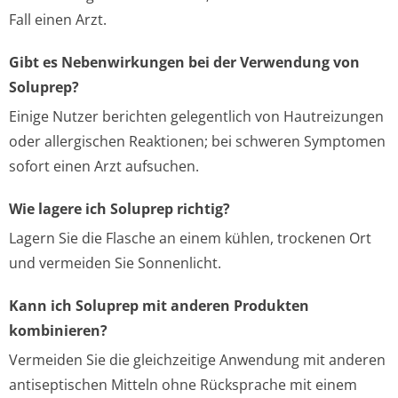
Fall einen Arzt.
Gibt es Nebenwirkungen bei der Verwendung von
Soluprep?
Einige Nutzer berichten gelegentlich von Hautreizungen
oder allergischen Reaktionen; bei schweren Symptomen
sofort einen Arzt aufsuchen.
Wie lagere ich Soluprep richtig?
Lagern Sie die Flasche an einem kühlen, trockenen Ort
und vermeiden Sie Sonnenlicht.
Kann ich Soluprep mit anderen Produkten
kombinieren?
Vermeiden Sie die gleichzeitige Anwendung mit anderen
antiseptischen Mitteln ohne Rücksprache mit einem