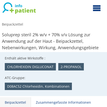
Beipackzettel
Soluprep steril 2% w/v + 70% v/v Lösung zur
Anwendung auf der Haut - Beipackzettel,
Nebenwirkungen, Wirkung, Anwendungsgebiete
Enthält aktive Wirkstoffe :
CHLORHEXIDIN DIGLUCONAT
2-PROPANOL
ATC-Gruppe:
D08AC52 Chlorhexidin, Kombinationen
Beipackzettel
Zusammengefasste Informationen