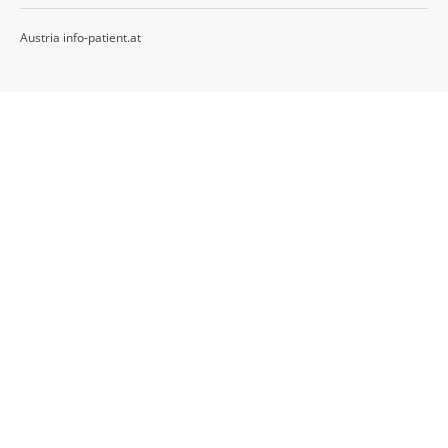
Austria info-patient.at