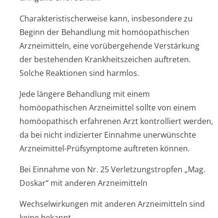
Charakteristis­cherweise kann, insbesondere zu
Beginn der Behandlung mit homöopathischen
Arzneimitteln, eine vorübergehende Verstärkung
der bestehenden Krankheitszeichen auftreten.
Solche Reaktionen sind harmlos.
Jede längere Behandlung mit einem
homöopathischen Arzneimittel sollte von einem
homöopathisch erfahrenen Arzt kontrolliert werden,
da bei nicht indizierter Einnahme unerwünschte
Arzneimittel-Prüfsymptome auftreten können.
Bei Einnahme von Nr. 25 Verletzungstropfen „Mag.
Doskar“ mit anderen Arzneimitteln
Wechselwirkungen mit anderen Arzneimitteln sind
keine bekannt.