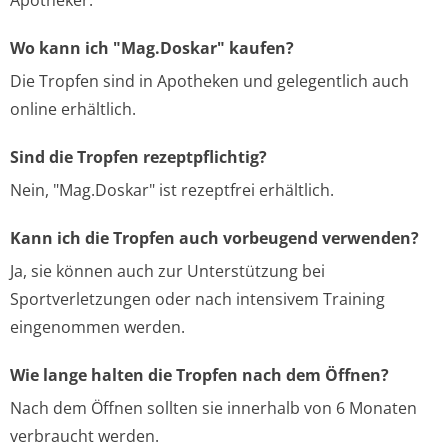
Apotheker.
Wo kann ich "Mag.Doskar" kaufen?
Die Tropfen sind in Apotheken und gelegentlich auch
online erhältlich.
Sind die Tropfen rezeptpflichtig?
Nein, "Mag.Doskar" ist rezeptfrei erhältlich.
Kann ich die Tropfen auch vorbeugend verwenden?
Ja, sie können auch zur Unterstützung bei
Sportverletzungen oder nach intensivem Training
eingenommen werden.
Wie lange halten die Tropfen nach dem Öffnen?
Nach dem Öffnen sollten sie innerhalb von 6 Monaten
verbraucht werden.