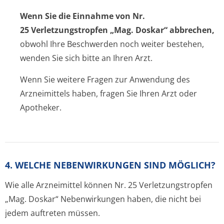
Wenn Sie die Einnahme von Nr.
25 Verletzungstrop­fen „Mag. Doskar“ abbrechen,
obwohl Ihre Beschwerden noch weiter bestehen,
wenden Sie sich bitte an Ihren Arzt.
Wenn Sie weitere Fragen zur Anwendung des
Arzneimittels haben, fragen Sie Ihren Arzt oder
Apotheker.
4. WELCHE NEBENWIRKUNGEN SIND MÖGLICH?
Wie alle Arzneimittel können Nr. 25 Verletzungstrop­fen
„Mag. Doskar“ Nebenwirkungen haben, die nicht bei
jedem auftreten müssen.