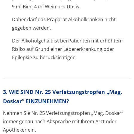
9 ml Bier, 4 ml Wein pro Dosis.
Daher darf das Präparat Alkoholkranken nicht
gegeben werden.
Der Alkoholgehalt ist bei Patienten mit erhöhtem
Risiko auf Grund einer Lebererkrankung oder
Epilepsie zu berücksichtigen.
3. WIE SIND Nr. 25 Verletzungstropfen „Mag.
Doskar“ EINZUNEHMEN?
Nehmen Sie Nr. 25 Verletzungstrop­fen „Mag. Doskar“
immer genau nach Absprache mit Ihrem Arzt oder
Apotheker ein.