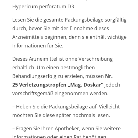
Hypericum perforatum D3.
Lesen Sie die gesamte Packungsbeilage sorgfältig
durch, bevor Sie mit der Einnahme dieses
Arzneimittels beginnen, denn sie enthält wichtige
Informationen für Sie.
Dieses Arzneimittel ist ohne Verschreibung
erhältlich. Um einen bestmöglichen
Behandlungserfolg zu erzielen, müssen
Nr.
25 Verletzungstrop­fen „Mag. Doskar“
jedoch
vorschriftsgemäß eingenommen werden.
– Heben Sie die Packungsbeilage auf. Vielleicht
möchten Sie diese später nochmals lesen.
– Fragen Sie Ihren Apotheker, wenn Sie weitere
Informationen oder einen Rat benötigen.