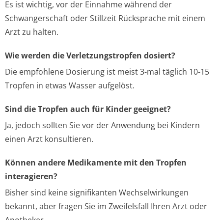
Es ist wichtig, vor der Einnahme während der
Schwangerschaft oder Stillzeit Rücksprache mit einem
Arzt zu halten.
Wie werden die Verletzungstropfen dosiert?
Die empfohlene Dosierung ist meist 3-mal täglich 10-15
Tropfen in etwas Wasser aufgelöst.
Sind die Tropfen auch für Kinder geeignet?
Ja, jedoch sollten Sie vor der Anwendung bei Kindern
einen Arzt konsultieren.
Können andere Medikamente mit den Tropfen
interagieren?
Bisher sind keine signifikanten Wechselwirkungen
bekannt, aber fragen Sie im Zweifelsfall Ihren Arzt oder