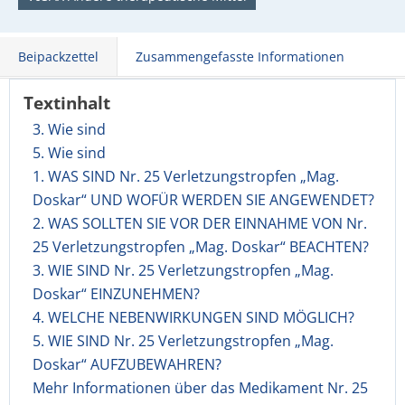
Beipackzettel
Zusammengefasste Informationen
Textinhalt
3. Wie sind
5. Wie sind
1. WAS SIND Nr. 25 Verletzungstropfen „Mag.
Doskar“ UND WOFÜR WERDEN SIE ANGEWENDET?
2. WAS SOLLTEN SIE VOR DER EINNAHME VON Nr.
25 Verletzungstropfen „Mag. Doskar“ BEACHTEN?
3. WIE SIND Nr. 25 Verletzungstropfen „Mag.
Doskar“ EINZUNEHMEN?
4. WELCHE NEBENWIRKUNGEN SIND MÖGLICH?
5. WIE SIND Nr. 25 Verletzungstropfen „Mag.
Doskar“ AUFZUBEWAHREN?
Mehr Informationen über das Medikament Nr. 25