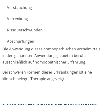
Verstauchung
Verrenkung
Rissquetschwunden
Abschürfungen
Die Anwendung dieses homöopathischen Arzneimittels
in den genannten Anwendungsgebieten beruht
ausschließlich auf homöopathischer Erfahrung.
Bei schweren Formen dieser Erkrankungen ist eine
klinisch belegte Therapie angezeigt.