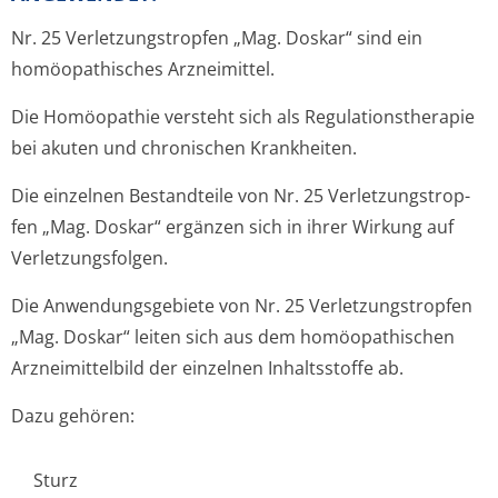
Nr. 25 Verletzungstrop­fen „Mag. Doskar“ sind ein
homöopathisches Arzneimittel.
Die Homöopathie versteht sich als Regulationstherapie
bei akuten und chronischen Krankheiten.
Die einzelnen Bestandteile von Nr. 25 Verletzungstrop­
fen „Mag. Doskar“ ergänzen sich in ihrer Wirkung auf
Verletzungsfolgen.
Die Anwendungsgebiete von Nr. 25 Verletzungstrop­fen
„Mag. Doskar“ leiten sich aus dem homöopathischen
Arzneimittelbild der einzelnen Inhaltsstoffe ab.
Dazu gehören:
Sturz