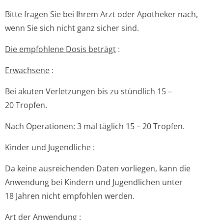
Bitte fragen Sie bei Ihrem Arzt oder Apotheker nach,
wenn Sie sich nicht ganz sicher sind.
Die empfohlene Dosis beträgt
:
Erwachsene
:
Bei akuten Verletzungen bis zu stündlich 15 –
20 Tropfen.
Nach Operationen: 3 mal täglich 15 – 20 Tropfen.
Kinder und Jugendliche
:
Da keine ausreichenden Daten vorliegen, kann die
Anwendung bei Kindern und Jugendlichen unter
18 Jahren nicht empfohlen werden.
Art der Anwendung
: