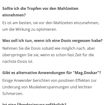
Sollte ich die Tropfen vor den Mahlzeiten
einnehmen?
Es ist am besten, sie vor den Mahlzeiten einzunehmen,
um die Wirkung zu optimieren.
Was soll ich tun, wenn ich eine Dosis vergessen habe?
Nehmen Sie die Dosis sobald wie möglich nach, aber
überspringen Sie sie, wenn es schon fast Zeit für die
nächste Dosis ist.
Gibt es alternative Anwendungen für "Mag.Doskar"?
Einige Anwender berichten von positiven Effekten zur
Linderung von Muskelverspannungen und leichten
Schmerzen.
Ist eine Überdosierung gefährlich?