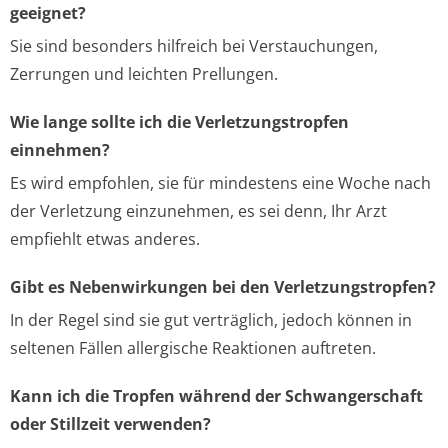
geeignet?
Sie sind besonders hilfreich bei Verstauchungen,
Zerrungen und leichten Prellungen.
Wie lange sollte ich die Verletzungstropfen
einnehmen?
Es wird empfohlen, sie für mindestens eine Woche nach
der Verletzung einzunehmen, es sei denn, Ihr Arzt
empfiehlt etwas anderes.
Gibt es Nebenwirkungen bei den Verletzungstropfen?
In der Regel sind sie gut verträglich, jedoch können in
seltenen Fällen allergische Reaktionen auftreten.
Kann ich die Tropfen während der Schwangerschaft
oder Stillzeit verwenden?