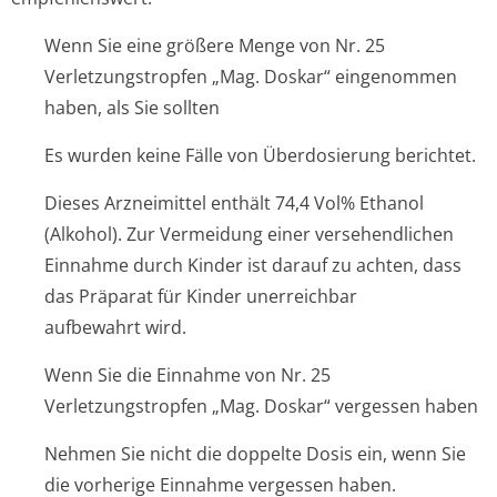
Wenn Sie eine größere Menge von Nr. 25
Verletzungstropfen „Mag. Doskar“ eingenommen
haben, als Sie sollten
Es wurden keine Fälle von Überdosierung berichtet.
Dieses Arzneimittel enthält 74,4 Vol% Ethanol
(Alkohol). Zur Vermeidung einer versehendlichen
Einnahme durch Kinder ist darauf zu achten, dass
das Präparat für Kinder unerreichbar
aufbewahrt wird.
Wenn Sie die Einnahme von Nr. 25
Verletzungstropfen „Mag. Doskar“ vergessen haben
Nehmen Sie nicht die doppelte Dosis ein, wenn Sie
die vorherige Einnahme vergessen haben.