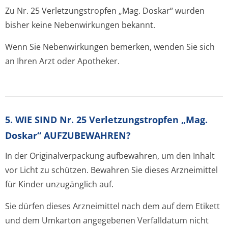
Zu Nr. 25 Verletzungstrop­fen „Mag. Doskar“ wurden
bisher keine Nebenwirkungen bekannt.
Wenn Sie Nebenwirkungen bemerken, wenden Sie sich
an Ihren Arzt oder Apotheker.
5. WIE SIND Nr. 25 Verletzungstropfen „Mag.
Doskar“ AUFZUBEWAHREN?
In der Originalverpackung aufbewahren, um den Inhalt
vor Licht zu schützen. Bewahren Sie dieses Arzneimittel
für Kinder unzugänglich auf.
Sie dürfen dieses Arzneimittel nach dem auf dem Etikett
und dem Umkarton angegebenen Verfalldatum nicht