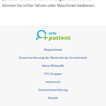
können Sie sicher fahren oder Maschinen bedienen.
Beipackzettel
Zusammenfassung der Merkmale des Arzneimittels
Aktive Wirkstoffe
ATC-Gruppen
Impressum
Datenschutzerklärung
Kontakt