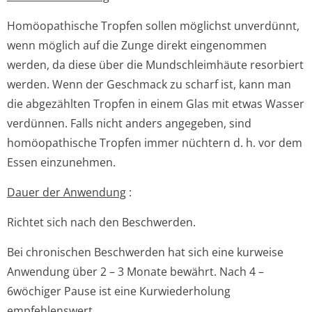
Homöopathische Tropfen sollen möglichst unverdünnt,
wenn möglich auf die Zunge direkt eingenommen
werden, da diese über die Mundschleimhäute resorbiert
werden. Wenn der Geschmack zu scharf ist, kann man
die abgezählten Tropfen in einem Glas mit etwas Wasser
verdünnen. Falls nicht anders angegeben, sind
homöopathische Tropfen immer nüchtern d. h. vor dem
Essen einzunehmen.
Dauer der Anwendung
:
Richtet sich nach den Beschwerden.
Bei chronischen Beschwerden hat sich eine kurweise
Anwendung über 2 – 3 Monate bewährt. Nach 4 –
6wöchiger Pause ist eine Kurwiederholung
empfehlenswert.