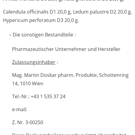
Calendula officinalis D1 20,0 g, Ledum palustre D2 20,0 g,
Hypericum perforatum D3 20,0 g.
– Die sonstigen Bestandteile :
Pharmazeutischer Unternehmer und Hersteller
Zulassungsinhaber
:
Mag. Martin Doskar pharm. Produkte, Schottenring
14, 1010 Wien
Tel.-Nr.: +43 1 535 37 24
e-mail:
Z. Nr. 3-00250