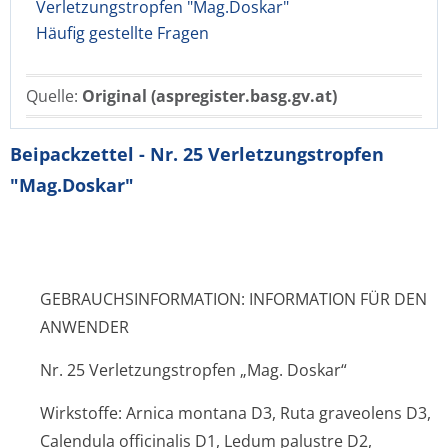
Verletzungstropfen "Mag.Doskar"
Häufig gestellte Fragen
Quelle:
Original (aspregister.basg.gv.at)
Beipackzettel - Nr. 25 Verletzungstropfen
"Mag.Doskar"
GEBRAUCHSINFORMATION: INFORMATION FÜR DEN
ANWENDER
Nr. 25 Verletzungstropfen „Mag. Doskar“
Wirkstoffe: Arnica montana D3, Ruta graveolens D3,
Calendula officinalis D1, Ledum palustre D2,