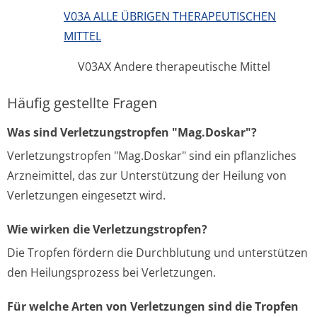
V03A ALLE ÜBRIGEN THERAPEUTISCHEN
MITTEL
V03AX Andere therapeutische Mittel
Häufig gestellte Fragen
Was sind Verletzungstropfen "Mag.Doskar"?
Verletzungstropfen "Mag.Doskar" sind ein pflanzliches
Arzneimittel, das zur Unterstützung der Heilung von
Verletzungen eingesetzt wird.
Wie wirken die Verletzungstropfen?
Die Tropfen fördern die Durchblutung und unterstützen
den Heilungsprozess bei Verletzungen.
Für welche Arten von Verletzungen sind die Tropfen