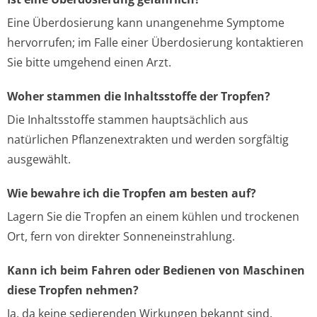
Eine Überdosierung kann unangenehme Symptome
hervorrufen; im Falle einer Überdosierung kontaktieren
Sie bitte umgehend einen Arzt.
Woher stammen die Inhaltsstoffe der Tropfen?
Die Inhaltsstoffe stammen hauptsächlich aus
natürlichen Pflanzenextrakten und werden sorgfältig
ausgewählt.
Wie bewahre ich die Tropfen am besten auf?
Lagern Sie die Tropfen an einem kühlen und trockenen
Ort, fern von direkter Sonneneinstrahlung.
Kann ich beim Fahren oder Bedienen von Maschinen
diese Tropfen nehmen?
Ja, da keine sedierenden Wirkungen bekannt sind,