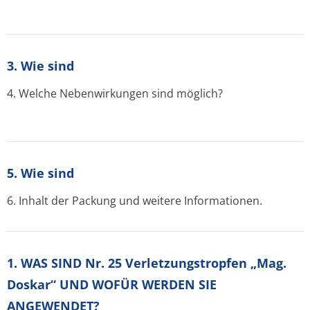
3. Wie sind
4. Welche Nebenwirkungen sind möglich?
5. Wie sind
6. Inhalt der Packung und weitere Informationen.
1. WAS SIND Nr. 25 Verletzungstropfen „Mag.
Doskar“ UND WOFÜR WERDEN SIE
ANGEWENDET?