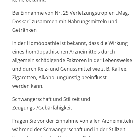
Bei Einnahme von Nr. 25 Verletzungstropfen „Mag.
Doskar“ zusammen mit Nahrungsmitteln und
Getränken
In der Homöopathie ist bekannt, dass die Wirkung
eines homöopathischen Arzneimittels durch
allgemein schädigende Faktoren in der Lebensweise
und durch Reiz- und Genussmittel wie z. B. Kaffee,
Zigaretten, Alkohol ungünstig beeinflusst
werden kann.
Schwangerschaft und Stillzeit und
Zeugungs-/Gebärfähigkeit
Fragen Sie vor der Einnahme von allen Arzneimitteln
während der Schwangerschaft und in der Stillzeit