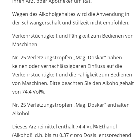
Ihren Arzt oder Apotheker um Rat.
Wegen des Alkoholgehaltes wird die Anwendung in
der Schwangerschaft und Stillzeit nicht empfohlen.
Verkehrstüchtigkeit und Fähigkeit zum Bedienen von
Maschinen
Nr. 25 Verletzungstrop­fen „Mag. Doskar“ haben
keinen oder vernachlässigbaren Einfluss auf die
Verkehrstüchtigkeit und die Fähigkeit zum Bedienen
von Maschinen. Bitte beachten Sie den Alkoholgehalt
von 74,4 Vol%.
Nr. 25 Verletzungstropfen „Mag. Doskar“ enthalten
Alkohol
Dieses Arzneimittel enthält 74,4 Vol% Ethanol
(Alkohol), d.h. bis zu 0,37 g pro Dosis, entsprechend