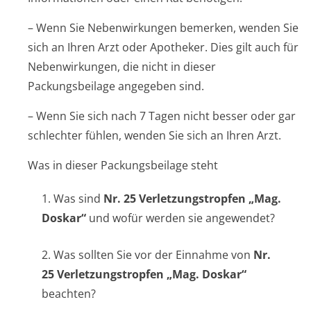
– Wenn Sie Nebenwirkungen bemerken, wenden Sie
sich an Ihren Arzt oder Apotheker. Dies gilt auch für
Nebenwirkungen, die nicht in dieser
Packungsbeilage angegeben sind.
– Wenn Sie sich nach 7 Tagen nicht besser oder gar
schlechter fühlen, wenden Sie sich an Ihren Arzt.
Was in dieser Packungsbeilage steht
1. Was sind
Nr. 25 Verletzungstrop­fen „Mag.
Doskar“
und wofür werden sie angewendet?
2. Was sollten Sie vor der Einnahme von
Nr.
25 Verletzungstrop­fen „Mag. Doskar“
beachten?