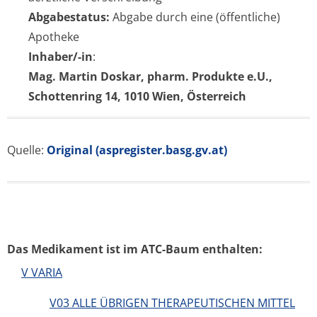
Abgabestatus:
Abgabe durch eine (öffentliche)
Apotheke
Inhaber/-in
:
Mag. Martin Doskar, pharm. Produkte e.U.,
Schottenring 14, 1010 Wien, Österreich
Quelle:
Original (aspregister.basg.gv.at)
Das Medikament ist im ATC-Baum enthalten:
V VARIA
V03 ALLE ÜBRIGEN THERAPEUTISCHEN MITTEL