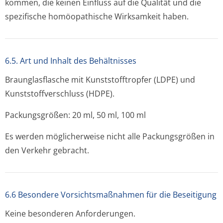
kommen, die keinen Einfluss auf die Qualität und die
spezifische homöopathische Wirksamkeit haben.
6.5. Art und Inhalt des Behältnisses
Braunglasflasche mit Kunststofftropfer (LDPE) und
Kunststoffver­schluss (HDPE).
Packungsgrößen: 20 ml, 50 ml, 100 ml
Es werden möglicherweise nicht alle Packungsgrößen in
den Verkehr gebracht.
6.6 Besondere Vorsichtsmaßnahmen für die Beseitigung
Keine besonderen Anforderungen.