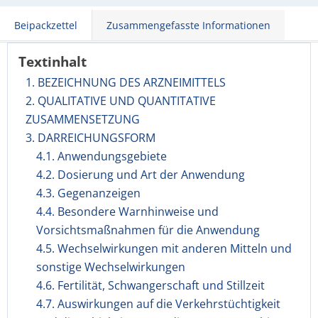
Beipackzettel
Zusammengefasste Informationen
Textinhalt
1. BEZEICHNUNG DES ARZNEIMITTELS
2. QUALITATIVE UND QUANTITATIVE
ZUSAMMENSETZUNG
3. DARREICHUNGSFORM
4.1. Anwendungsgebiete
4.2. Dosierung und Art der Anwendung
4.3. Gegenanzeigen
4.4. Besondere Warnhinweise und
Vorsichtsmaßnahmen für die Anwendung
4.5. Wechselwirkungen mit anderen Mitteln und
sonstige Wechselwirkungen
4.6. Fertilität, Schwangerschaft und Stillzeit
4.7. Auswirkungen auf die Verkehrstüchtigkeit