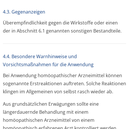
4.3. Gegenanzeigen
Überempfindlichkeit gegen die Wirkstoffe oder einen
der in Abschnitt 6.1 genannten sonstigen Bestandteile.
4.4. Besondere Warnhinweise und
Vorsichtsmaßnahmen für die Anwendung
Bei Anwendung homöopathischer Arzneimittel können
sogenannte Erstreaktionen auftreten. Solche Reaktionen
klingen im Allgemeinen von selbst rasch wieder ab.
Aus grundsätzlichen Erwägungen sollte eine
längerdauernde Behandlung mit einem
homöopathischen Arzneimittel von einem
homöopathisch erfahrenen Arzt kontrolliert werden.