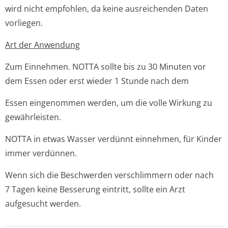
wird nicht empfohlen, da keine ausreichenden Daten
vorliegen.
Art der Anwendung
Zum Einnehmen. NOTTA sollte bis zu 30 Minuten vor
dem Essen oder erst wieder 1 Stunde nach dem
Essen eingenommen werden, um die volle Wirkung zu
gewährleisten.
NOTTA in etwas Wasser verdünnt einnehmen, für Kinder
immer verdünnen.
Wenn sich die Beschwerden verschlimmern oder nach
7 Tagen keine Besserung eintritt, sollte ein Arzt
aufgesucht werden.