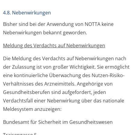
4.8. Nebenwirkungen
Bisher sind bei der Anwendung von NOTTA keine
Nebenwirkungen bekannt geworden.
Meldung des Verdachts auf Nebenwirkungen
Die Meldung des Verdachts auf Nebenwirkungen nach
der Zulassung ist von großer Wichtigkeit. Sie ermöglicht
eine kontinuierliche Überwachung des Nutzen-Risiko-
Verhältnisses des Arzneimittels. Angehörige von
Gesundheitsberufen sind aufgefordert, jeden
Verdachtsfall einer Nebenwirkung über das nationale
Meldesystem anzuzeigen:
Bundesamt für Sicherheit im Gesundheitswesen