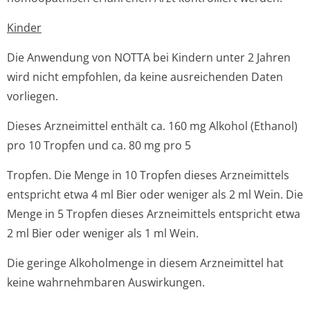
Kinder
Die Anwendung von NOTTA bei Kindern unter 2 Jahren
wird nicht empfohlen, da keine ausreichenden Daten
vorliegen.
Dieses Arzneimittel enthält ca. 160 mg Alkohol (Ethanol)
pro 10 Tropfen und ca. 80 mg pro 5
Tropfen. Die Menge in 10 Tropfen dieses Arzneimittels
entspricht etwa 4 ml Bier oder weniger als 2 ml Wein. Die
Menge in 5 Tropfen dieses Arzneimittels entspricht etwa
2 ml Bier oder weniger als 1 ml Wein.
Die geringe Alkoholmenge in diesem Arzneimittel hat
keine wahrnehmbaren Auswirkungen.