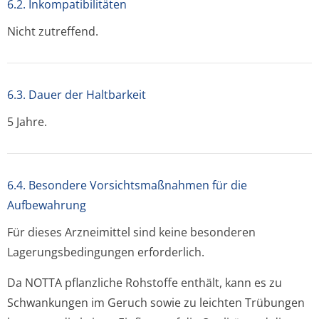
6.2. Inkompatibilitäten
Nicht zutreffend.
6.3. Dauer der Haltbarkeit
5 Jahre.
6.4. Besondere Vorsichtsmaßnahmen für die
Aufbewahrung
Für dieses Arzneimittel sind keine besonderen
Lagerungsbedin­gungen erforderlich.
Da NOTTA pflanzliche Rohstoffe enthält, kann es zu
Schwankungen im Geruch sowie zu leichten Trübungen