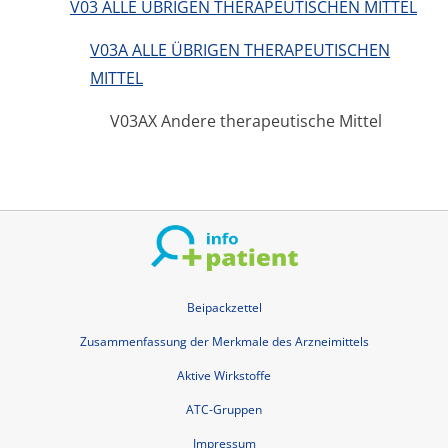
V03 ALLE ÜBRIGEN THERAPEUTISCHEN MITTEL
V03A ALLE ÜBRIGEN THERAPEUTISCHEN
MITTEL
V03AX Andere therapeutische Mittel
Beipackzettel
Zusammenfassung der Merkmale des Arzneimittels
Aktive Wirkstoffe
ATC-Gruppen
Impressum