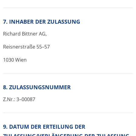
7. INHABER DER ZULASSUNG
Richard Bittner AG,
Reisnerstraße 55–57
1030 Wien
8. ZULASSUNGSNUMMER
Z.Nr.: 3–00087
9. DATUM DER ERTEILUNG DER