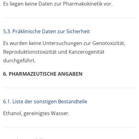
Es liegen keine Daten zur Pharmakokinetik vor.
5.3. Präklinische Daten zur Sicherheit
Es wurden keine Untersuchungen zur Genotoxizität,
Reproduktionsto­xizität und Kanzerogenität
durchgeführt.
6. PHARMAZEUTISCHE ANGABEN
6.1. Liste der sonstigen Bestandteile
Ethanol, gereinigtes Wasser.