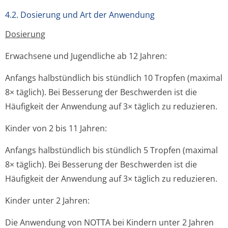
4.2. Dosierung und Art der Anwendung
Dosierung
Erwachsene und Jugendliche ab 12 Jahren:
Anfangs halbstündlich bis stündlich 10 Tropfen (maximal
8× täglich). Bei Besserung der Beschwerden ist die
Häufigkeit der Anwendung auf 3× täglich zu reduzieren.
Kinder von 2 bis 11 Jahren:
Anfangs halbstündlich bis stündlich 5 Tropfen (maximal
8× täglich). Bei Besserung der Beschwerden ist die
Häufigkeit der Anwendung auf 3× täglich zu reduzieren.
Kinder unter 2 Jahren:
Die Anwendung von NOTTA bei Kindern unter 2 Jahren