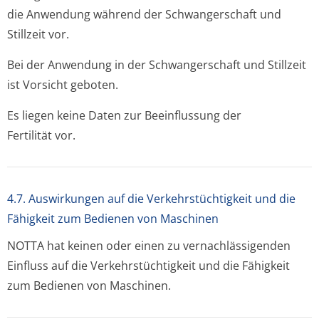
die Anwendung während der Schwangerschaft und
Stillzeit vor.
Bei der Anwendung in der Schwangerschaft und Stillzeit
ist Vorsicht geboten.
Es liegen keine Daten zur Beeinflussung der
Fertilität vor.
4.7. Auswirkungen auf die Verkehrstüchtigkeit und die
Fähigkeit zum Bedienen von Maschinen
NOTTA hat keinen oder einen zu vernachlässigenden
Einfluss auf die Verkehrstüchtigkeit und die Fähigkeit
zum Bedienen von Maschinen.