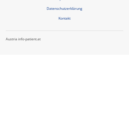
Datenschutzerklärung
Kontakt
Austria info-patient.at