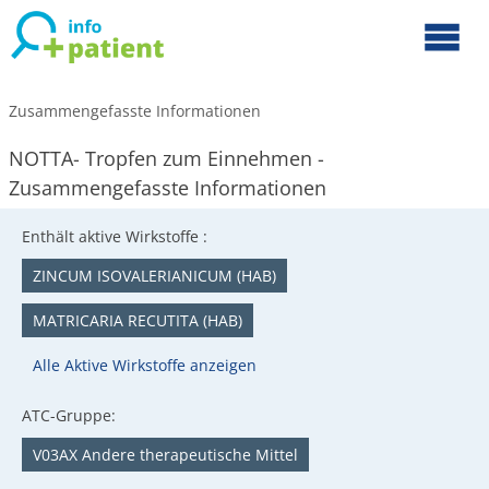
Zusammengefasste Informationen
NOTTA- Tropfen zum Einnehmen -
Zusammengefasste Informationen
Enthält aktive Wirkstoffe :
ZINCUM ISOVALERIANICUM (HAB)
MATRICARIA RECUTITA (HAB)
Alle Aktive Wirkstoffe anzeigen
ATC-Gruppe:
V03AX Andere therapeutische Mittel