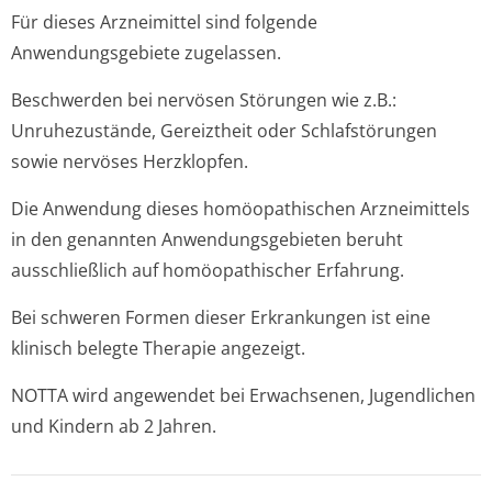
Für dieses Arzneimittel sind folgende
Anwendungsgebiete zugelassen.
Beschwerden bei nervösen Störungen wie z.B.:
Unruhezustände, Gereiztheit oder Schlafstörungen
sowie nervöses Herzklopfen.
Die Anwendung dieses homöopathischen Arzneimittels
in den genannten Anwendungsgebieten beruht
ausschließlich auf homöopathischer Erfahrung.
Bei schweren Formen dieser Erkrankungen ist eine
klinisch belegte Therapie angezeigt.
NOTTA wird angewendet bei Erwachsenen, Jugendlichen
und Kindern ab 2 Jahren.