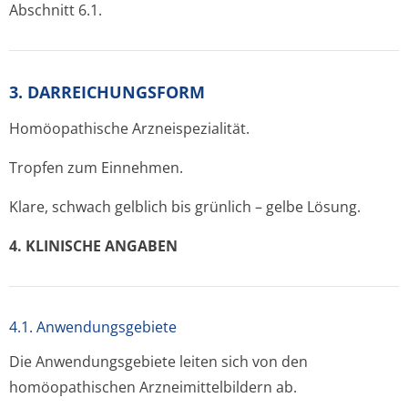
Abschnitt 6.1.
3. DARREICHUNGSFORM
Homöopathische Arzneispezialität.
Tropfen zum Einnehmen.
Klare, schwach gelblich bis grünlich – gelbe Lösung.
4. KLINISCHE ANGABEN
4.1. Anwendungsgebiete
Die Anwendungsgebiete leiten sich von den
homöopathischen Arzneimittelbil­dern ab.