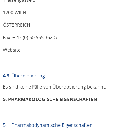
Traisengasse 5
1200 WIEN
ÖSTERREICH
Fax: + 43 (0) 50 555 36207
Website:
4.9. Überdosierung
Es sind keine Fälle von Überdosierung bekannt.
5. PHARMAKOLO­GISCHE EIGENSCHAFTEN
5.1. Pharmakodynamische Eigenschaften