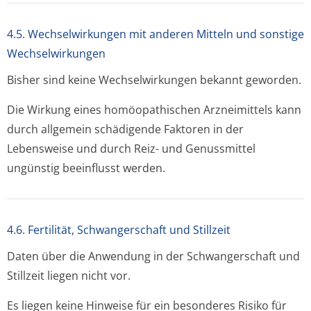
4.5. Wechselwirkungen mit anderen Mitteln und sonstige
Wechselwirkungen
Bisher sind keine Wechselwirkungen bekannt geworden.
Die Wirkung eines homöopathischen Arzneimittels kann
durch allgemein schädigende Faktoren in der
Lebensweise und durch Reiz- und Genussmittel
ungünstig beeinflusst werden.
4.6. Fertilität, Schwangerschaft und Stillzeit
Daten über die Anwendung in der Schwangerschaft und
Stillzeit liegen nicht vor.
Es liegen keine Hinweise für ein besonderes Risiko für