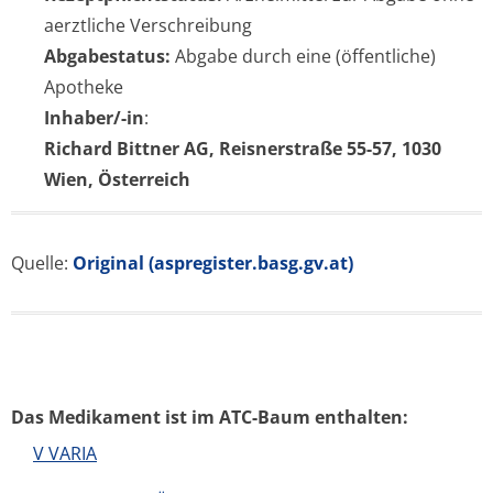
aerztliche Verschreibung
Abgabestatus:
Abgabe durch eine (öffentliche)
Apotheke
Inhaber/-in
:
Richard Bittner AG, Reisnerstraße 55-57, 1030
Wien, Österreich
Quelle:
Original (aspregister.basg.gv.at)
Das Medikament ist im ATC-Baum enthalten:
V VARIA