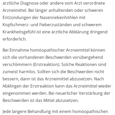
ärztliche Diagnose oder andere vom Arzt verordnete
Arzneimittel. Bei länger anhaltenden oder schweren
Entzündungen der Nasennebenhöhlen mit
Kopfschmerz- und Fieberzuständen und schwerem
Krankheitsgefühl ist eine ärztliche Abklärung dringend
erforderlich.
Bei Einnahme homöopathischer Arzneimittel können
sich die vorhandenen Beschwerden vorübergehend
verschlimmern (Erstreaktion). Solche Reaktionen sind
zumeist harmlos. Sollten sich die Beschwerden nicht
bessern, dann ist das Arzneimittel abzusetzen. Nach
Abklingen der Erstreaktion kann das Arzneimittel wieder
eingenommen werden. Bei neuerlicher Verstärkung der
Beschwerden ist das Mittel abzusetzen.
Jede längere Behandlung mit einem homöopathischen