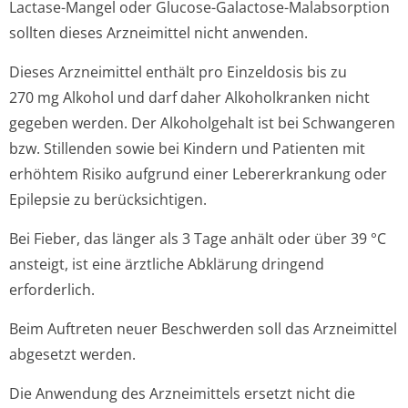
Lactase-Mangel oder Glucose-Galactose-Malabsorption
sollten dieses Arzneimittel nicht anwenden.
Dieses Arzneimittel enthält pro Einzeldosis bis zu
270 mg Alkohol und darf daher Alkoholkranken nicht
gegeben werden. Der Alkoholgehalt ist bei Schwangeren
bzw. Stillenden sowie bei Kindern und Patienten mit
erhöhtem Risiko aufgrund einer Lebererkrankung oder
Epilepsie zu berücksichtigen.
Bei Fieber, das länger als 3 Tage anhält oder über 39 °C
ansteigt, ist eine ärztliche Abklärung dringend
erforderlich.
Beim Auftreten neuer Beschwerden soll das Arzneimittel
abgesetzt werden.
Die Anwendung des Arzneimittels ersetzt nicht die