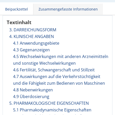
Beipackzettel
Zusammengefasste Informationen
Textinhalt
3. DARREICHUNGSFORM
4. KLINISCHE ANGABEN
4.1 Anwendungsgebiete
4.3 Gegenanzeigen
4.5 Wechselwirkungen mit anderen Arzneimitteln
und sonstige Wechselwirkungen
4.6 Fertilität, Schwangerschaft und Stillzeit
4.7 Auswirkungen auf die Verkehrstüchtigkeit
und die Fähigkeit zum Bedienen von Maschinen
4.8 Nebenwirkungen
4.9 Überdosierung
5. PHARMAKOLOGISCHE EIGENSCHAFTEN
5.1 Pharmakodynamische Eigenschaften