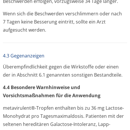
Beschwerden erfolgen, vorzugsweise 34 Tage länger.
Wenn sich die Beschwerden verschlimmern oder nach
7 Tagen keine Besserung eintritt, sollte ein Arzt
aufgesucht werden.
4.3 Gegenanzeigen
Überempfindlichkeit gegen die Wirkstoffe oder einen
der in Abschnitt 6.1 genannten sonstigen Bestandteile.
4.4 Besondere Warnhinweise und
Vorsichtsmaßnahmen für die Anwendung
metavirulent®-Tropfen enthalten bis zu 36 mg Lactose-
Monohydrat pro Tagesmaximaldosis. Patienten mit der
seltenen hereditären Galactose-Intoleranz, Lapp-