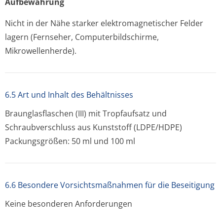
Aufbewahrung
Nicht in der Nähe starker elektromagnetischer Felder
lagern (Fernseher, Computerbildschir­me,
Mikrowellenherde).
6.5 Art und Inhalt des Behältnisses
Braunglasflaschen (III) mit Tropfaufsatz und
Schraubverschluss aus Kunststoff (LDPE/HDPE)
Packungsgrößen: 50 ml und 100 ml
6.6 Besondere Vorsichtsmaßnahmen für die Beseitigung
Keine besonderen Anforderungen