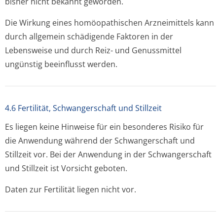
bisher nicht bekannt geworden.
Die Wirkung eines homöopathischen Arzneimittels kann
durch allgemein schädigende Faktoren in der
Lebensweise und durch Reiz- und Genussmittel
ungünstig beeinflusst werden.
4.6 Fertilität, Schwangerschaft und Stillzeit
Es liegen keine Hinweise für ein besonderes Risiko für
die Anwendung während der Schwangerschaft und
Stillzeit vor. Bei der Anwendung in der Schwangerschaft
und Stillzeit ist Vorsicht geboten.
Daten zur Fertilität liegen nicht vor.