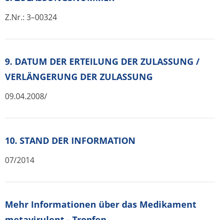
Z.Nr.: 3–00324
9. DATUM DER ERTEILUNG DER ZULASSUNG /
VERLÄNGERUNG DER ZULASSUNG
09.04.2008/
10. STAND DER INFORMATION
07/2014
Mehr Informationen über das Medikament
metavirulent - Tropfen