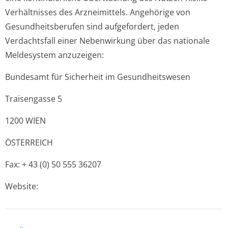
Verhältnisses des Arzneimittels. Angehörige von
Gesundheitsberufen sind aufgefordert, jeden
Verdachtsfall einer Nebenwirkung über das nationale
Meldesystem anzuzeigen:
Bundesamt für Sicherheit im Gesundheitswesen
Traisengasse 5
1200 WIEN
ÖSTERREICH
Fax: + 43 (0) 50 555 36207
Website: