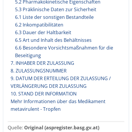
5.2 Pharmakokinetische Eigenschaften
5.3 Präklinische Daten zur Sicherheit
6.1 Liste der sonstigen Bestandteile
6.2 Inkompatibilitäten
6.3 Dauer der Haltbarkeit
6.5 Art und Inhalt des Behältnisses
6.6 Besondere Vorsichtsmaßnahmen für die
Beseitigung
7. INHABER DER ZULASSUNG
8. ZULASSUNGSNUMMER
9. DATUM DER ERTEILUNG DER ZULASSUNG /
VERLÄNGERUNG DER ZULASSUNG
10. STAND DER INFORMATION
Mehr Informationen über das Medikament
metavirulent - Tropfen
Quelle:
Original (aspregister.basg.gv.at)