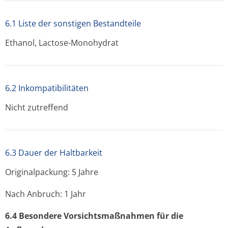
6.1 Liste der sonstigen Bestandteile
Ethanol, Lactose-Monohydrat
6.2 Inkompatibilitäten
Nicht zutreffend
6.3 Dauer der Haltbarkeit
Originalpackung: 5 Jahre
Nach Anbruch: 1 Jahr
6.4 Besondere Vorsichtsmaßnahmen für die