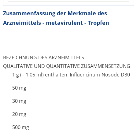
Zusammenfassung der Merkmale des
Arzneimittels - metavirulent - Tropfen
BEZEICHNUNG DES ARZNEIMITTELS
QUALITATIVE UND QUANTITATIVE ZUSAMMENSETZUNG
1 g (= 1,05 ml) enthalten: Influencinum-Nosode D30
50 mg
30 mg
20 mg
500 mg