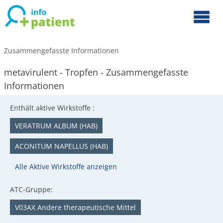
Zusammengefasste Informationen
metavirulent - Tropfen - Zusammengefasste
Informationen
Enthält aktive Wirkstoffe :
VERATRUM ALBUM (HAB)
ACONITUM NAPELLUS (HAB)
Alle Aktive Wirkstoffe anzeigen
ATC-Gruppe:
V03AX Andere therapeutische Mittel