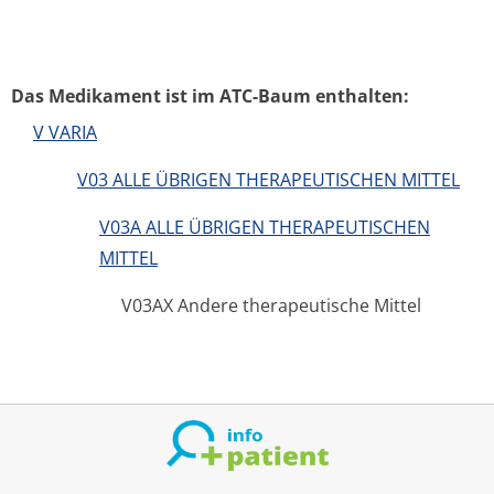
Das Medikament ist im ATC-Baum enthalten:
V VARIA
V03 ALLE ÜBRIGEN THERAPEUTISCHEN MITTEL
V03A ALLE ÜBRIGEN THERAPEUTISCHEN
MITTEL
V03AX Andere therapeutische Mittel