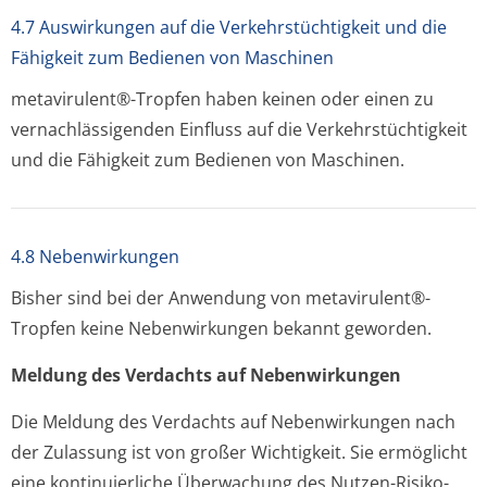
4.7 Auswirkungen auf die Verkehrstüchtigkeit und die
Fähigkeit zum Bedienen von Maschinen
metavirulent®-Tropfen haben keinen oder einen zu
vernachlässigenden Einfluss auf die Verkehrstüchtigkeit
und die Fähigkeit zum Bedienen von Maschinen.
4.8 Nebenwirkungen
Bisher sind bei der Anwendung von metavirulent®-
Tropfen keine Nebenwirkungen bekannt geworden.
Meldung des Verdachts auf Nebenwirkungen
Die Meldung des Verdachts auf Nebenwirkungen nach
der Zulassung ist von großer Wichtigkeit. Sie ermöglicht
eine kontinuierliche Überwachung des Nutzen-Risiko-