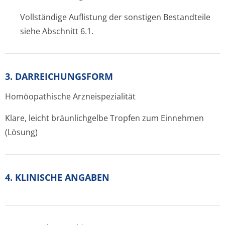
Vollständige Auflistung der sonstigen Bestandteile
siehe Abschnitt 6.1.
3. DARREICHUNGSFORM
Homöopathische Arzneispezialität
Klare, leicht bräunlichgelbe Tropfen zum Einnehmen
(Lösung)
4. KLINISCHE ANGABEN