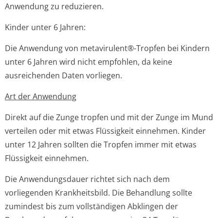
Anwendung zu reduzieren.
Kinder unter 6 Jahren:
Die Anwendung von metavirulent®-Tropfen bei Kindern
unter 6 Jahren wird nicht empfohlen, da keine
ausreichenden Daten vorliegen.
Art der Anwendung
Direkt auf die Zunge tropfen und mit der Zunge im Mund
verteilen oder mit etwas Flüssigkeit einnehmen. Kinder
unter 12 Jahren sollten die Tropfen immer mit etwas
Flüssigkeit einnehmen.
Die Anwendungsdauer richtet sich nach dem
vorliegenden Krankheitsbild. Die Behandlung sollte
zumindest bis zum vollständigen Abklingen der