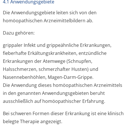
4.1 Anwendungsgebiete
Die Anwendungsgebiete leiten sich von den
homöopathischen Arzneimittelbil­dern ab.
Dazu gehören:
grippaler Infekt und grippeähnliche Erkrankungen,
fieberhafte Erkältungskran­kheiten, entzündliche
Erkrankungen der Atemwege (Schnupfen,
Halsschmerzen, schmerzhafter Husten) und
Nasennebenhöhlen, Magen-Darm-Grippe.
Die Anwendung dieses homöopathischen Arzneimittels
in den genannten Anwendungsgebieten beruht
ausschließlich auf homöopathischer Erfahrung.
Bei schweren Formen dieser Erkrankung ist eine klinisch
belegte Therapie angezeigt.