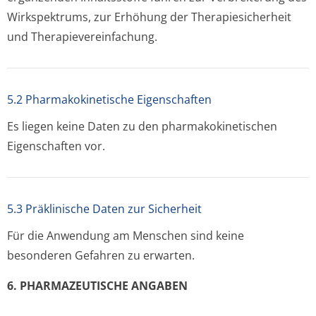
Wirkspektrums, zur Erhöhung der Therapiesicherheit
und Therapieverein­fachung.
5.2 Pharmakokinetische Eigenschaften
Es liegen keine Daten zu den pharmakokinetischen
Eigenschaften vor.
5.3 Präklinische Daten zur Sicherheit
Für die Anwendung am Menschen sind keine
besonderen Gefahren zu erwarten.
6. PHARMAZEUTISCHE ANGABEN