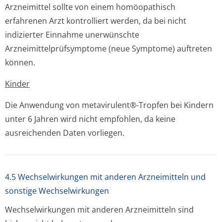
Arzneimittel sollte von einem homöopathisch
erfahrenen Arzt kontrolliert werden, da bei nicht
indizierter Einnahme unerwünschte
Arzneimittelprüfsym­ptome (neue Symptome) auftreten
können.
Kinder
Die Anwendung von metavirulent®-Tropfen bei Kindern
unter 6 Jahren wird nicht empfohlen, da keine
ausreichenden Daten vorliegen.
4.5 Wechselwirkungen mit anderen Arzneimitteln und
sonstige Wechselwirkungen
Wechselwirkungen mit anderen Arzneimitteln sind