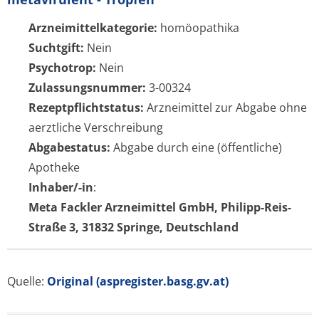
Arzneimittelkategorie:
homöopathika
Suchtgift:
Nein
Psychotrop:
Nein
Zulassungsnummer:
3-00324
Rezeptpflichtstatus:
Arzneimittel zur Abgabe ohne
aerztliche Verschreibung
Abgabestatus:
Abgabe durch eine (öffentliche)
Apotheke
Inhaber/-in
:
Meta Fackler Arzneimittel GmbH, Philipp-Reis-
Straße 3, 31832 Springe, Deutschland
Quelle:
Original (aspregister.basg.gv.at)