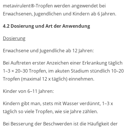
metavirulent®-Tropfen werden angewendet bei
Erwachsenen, Jugendlichen und Kindern ab 6 Jahren.
4.2 Dosierung und Art der Anwendung
Dosierung
Erwachsene und Jugendliche ab 12 Jahren:
Bei Auftreten erster Anzeichen einer Erkrankung täglich
1–3 × 20–30 Tropfen, im akuten Stadium stündlich 10–20
Tropfen (maximal 12 x täglich) einnehmen.
Kinder von 6–11 Jahren:
Kindern gibt man, stets mit Wasser verdünnt, 1–3 x
täglich so viele Tropfen, wie sie Jahre zählen.
Bei Besserung der Beschwerden ist die Häufigkeit der