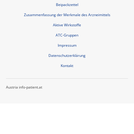
Beipackzettel
Zusammenfassung der Merkmale des Arzneimittels
Aktive Wirkstoffe
ATC-Gruppen
Impressum
Datenschutzerklärung
Kontakt
Austria info-patient.at