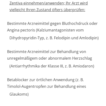
Zentiva einnehmen/anwenden; Ihr Arzt wird
vielleicht Ihren Zustand öfters überprüfen:
Bestimmte Arzneimittel gegen Bluthochdruck oder
Angina pectoris (Kalziumantago­nisten vom
Dihydropyridin-Typ, z. B. Felodipin und Amlodipin)
Bestimmte Arzneimittel zur Behandlung von
unregelmäßigem oder abnormalem Herzschlag
(Antiarrhythmika der Klasse III, z. B. Amiodaron)
Betablocker zur örtlichen Anwendung (z. B.
Timolol-Augentropfen zur Behandlung eines
Glaukoms)