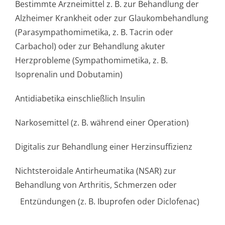
Bestimmte Arzneimittel z. B. zur Behandlung der
Alzheimer Krankheit oder zur Glaukombehandlung
(Parasympatho­mimetika, z. B. Tacrin oder
Carbachol) oder zur Behandlung akuter
Herzprobleme (Sympathomimetika, z. B.
Isoprenalin und Dobutamin)
Antidiabetika einschließlich Insulin
Narkosemittel (z. B. während einer Operation)
Digitalis zur Behandlung einer Herzinsuffizienz
Nichtsteroidale Antirheumatika (NSAR) zur
Behandlung von Arthritis, Schmerzen oder
Entzündungen (z. B. Ibuprofen oder Diclofenac)