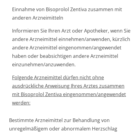
Einnahme von Bisoprolol Zentiva zusammen mit
anderen Arzneimitteln
Informieren Sie Ihren Arzt oder Apotheker, wenn Sie
andere Arzneimittel einnehmen/anwenden, kürzlich
andere Arzneimittel eingenommen/an­gewendet
haben oder beabsichtigen andere Arzneimittel
einzunehmen/an­zuwenden.
Folgende Arzneimittel dürfen nicht ohne
ausdrückliche Anweisung Ihres Arztes zusammen
mit Bisoprolol Zentiva eingenommen/an­gewendet
werden:
Bestimmte Arzneimittel zur Behandlung von
unregelmäßigem oder abnormalem Herzschlag