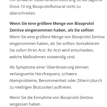
Dosis 10 mg Bisoprololfumarat nicht zu
überschreiten.
Wenn Sie eine größere Menge von Bisoprolol
Zentiva eingenommen haben, als Sie sollten
Wenn Sie eine größere Menge von Bisoprolol Zentiva
eingenommen haben, als Sie sollten, kontaktieren
Sie sofort Ihren Arzt. Ihr Arzt wird entscheiden,
welche Maßnahmen notwendig sind.
Als Symptome einer Überdosierung können
verlangsamte Herzfrequenz, schwere
Atemprobleme, Benommenheit oder Zittern (durch
zu niedrigen Blutzucker) auftreten.
Wenn Sie die Einnahme von Bisoprolol Zentiva
vergessen haben