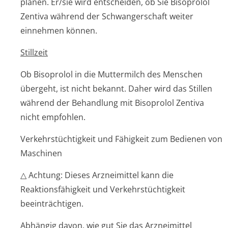
planen. Er/sie wird entscheiden, ob Sie Bisoprolol
Zentiva während der Schwangerschaft weiter
einnehmen können.
Stillzeit
Ob Bisoprolol in die Muttermilch des Menschen
übergeht, ist nicht bekannt. Daher wird das Stillen
während der Behandlung mit Bisoprolol Zentiva
nicht empfohlen.
Verkehrstüchtigkeit und Fähigkeit zum Bedienen von
Maschinen
△ Achtung: Dieses Arzneimittel kann die
Reaktionsfähigkeit und Verkehrstüchtigkeit
beeinträchtigen.
Abhängig davon, wie gut Sie das Arzneimittel