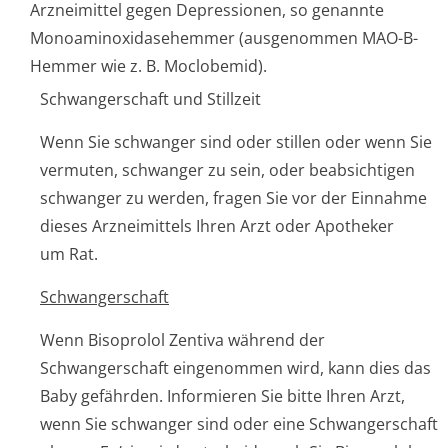
Arzneimittel gegen Depressionen, so genannte
Monoaminoxida­sehemmer (ausgenommen MAO-B-
Hemmer wie z. B. Moclobemid).
Schwangerschaft und Stillzeit
Wenn Sie schwanger sind oder stillen oder wenn Sie
vermuten, schwanger zu sein, oder beabsichtigen
schwanger zu werden, fragen Sie vor der Einnahme
dieses Arzneimittels Ihren Arzt oder Apotheker
um Rat.
Schwangerschaft
Wenn Bisoprolol Zentiva während der
Schwangerschaft eingenommen wird, kann dies das
Baby gefährden. Informieren Sie bitte Ihren Arzt,
wenn Sie schwanger sind oder eine Schwangerschaft