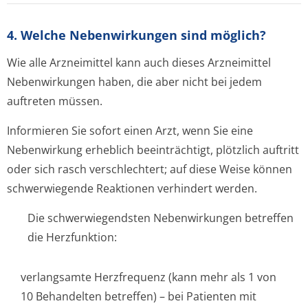
4. Welche Nebenwirkungen sind möglich?
Wie alle Arzneimittel kann auch dieses Arzneimittel
Nebenwirkungen haben, die aber nicht bei jedem
auftreten müssen.
Informieren Sie sofort einen Arzt, wenn Sie eine
Nebenwirkung erheblich beeinträchtigt, plötzlich auftritt
oder sich rasch verschlechtert; auf diese Weise können
schwerwiegende Reaktionen verhindert werden.
Die schwerwiegendsten Nebenwirkungen betreffen
die Herzfunktion:
verlangsamte Herzfrequenz (kann mehr als 1 von
10 Behandelten betreffen) – bei Patienten mit