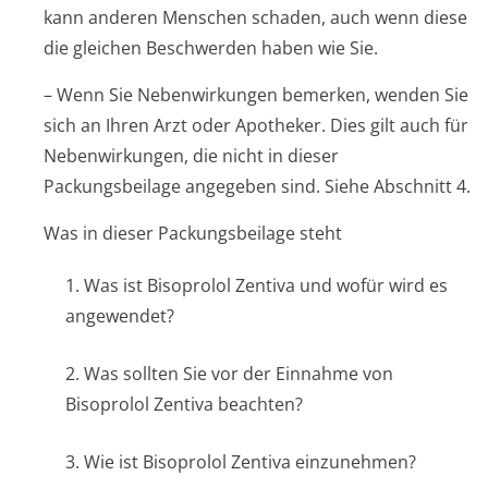
kann anderen Menschen schaden, auch wenn diese
die gleichen Beschwerden haben wie Sie.
– Wenn Sie Nebenwirkungen bemerken, wenden Sie
sich an Ihren Arzt oder Apotheker. Dies gilt auch für
Nebenwirkungen, die nicht in dieser
Packungsbeilage angegeben sind. Siehe Abschnitt 4.
Was in dieser Packungsbeilage steht
1. Was ist Bisoprolol Zentiva und wofür wird es
angewendet?
2. Was sollten Sie vor der Einnahme von
Bisoprolol Zentiva beachten?
3. Wie ist Bisoprolol Zentiva einzunehmen?