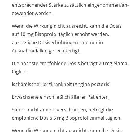
entsprechender Stärke zusätzlich eingenommen/an­
gewendet werden.
Wenn die Wirkung nicht ausreicht, kann die Dosis
auf 10 mg Bisoprolol täglich erhöht werden.
Zusätzliche Dosiserhöhungen sind nur in
Ausnahmefällen gerechtfertigt.
Die höchste empfohlene Dosis beträgt 20 mg einmal
täglich.
Ischämische Herzkrankheit (Angina pectoris)
Erwachsene einschließlich älterer Patienten
Sofern nicht anders verschrieben, beträgt die
empfohlene Dosis 5 mg Bisoprolol einmal täglich.
Wenn die Wirkung nicht ausreicht, kann die Dosis