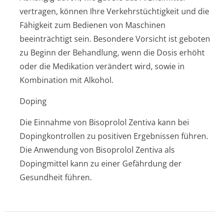
vertragen, können Ihre Verkehrstüchtigkeit und die
Fähigkeit zum Bedienen von Maschinen
beeinträchtigt sein. Besondere Vorsicht ist geboten
zu Beginn der Behandlung, wenn die Dosis erhöht
oder die Medikation verändert wird, sowie in
Kombination mit Alkohol.
Doping
Die Einnahme von Bisoprolol Zentiva kann bei
Dopingkontrollen zu positiven Ergebnissen führen.
Die Anwendung von Bisoprolol Zentiva als
Dopingmittel kann zu einer Gefährdung der
Gesundheit führen.