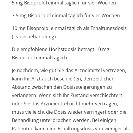
5 mg Bisoprolol einmal täglich für vier Wochen
7,5 mg Bisoprolol einmal täglich für vier Wochen
10 mg Bisoprolol einmal täglich als Erhaltungsdosis
(Dauerbehandlung).
Die empfohlene Höchstdosis beträgt 10 mg
Bisoprolol einmal täglich.
Je nachdem, wie gut Sie das Arzneimittel vertragen,
kann Ihr Arzt auch beschließen, den zeitlichen
Abstand zwischen den Dosissteigerungen zu
verlängern. Wenn sich Ihr Zustand verschlechtert
oder Sie das Arzneimittel nicht mehr vertragen,
muss vielleicht die Dosis wieder verringert oder die
Behandlung unterbrochen werden. Bei einigen
Patienten kann eine Erhaltungsdosis von weniger als