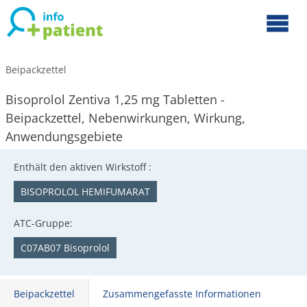
Beipackzettel
Bisoprolol Zentiva 1,25 mg Tabletten -
Beipackzettel, Nebenwirkungen, Wirkung,
Anwendungsgebiete
Enthält den aktiven Wirkstoff :
BISOPROLOL HEMIFUMARAT
ATC-Gruppe:
C07AB07 Bisoprolol
Beipackzettel
Zusammengefasste Informationen