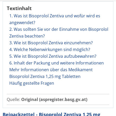
Textinhalt
1. Was ist Bisoprolol Zentiva und wofür wird es
angewendet?
2. Was sollten Sie vor der Einnahme von Bisoprolol
Zentiva beachten?
3. Wie ist Bisoprolol Zentiva einzunehmen?
4. Welche Nebenwirkungen sind möglich?
5. Wie ist Bisoprolol Zentiva aufzubewahren?
6. Inhalt der Packung und weitere Informationen
Mehr Informationen über das Medikament
Bisoprolol Zentiva 1,25 mg Tabletten
Häufig gestellte Fragen
Quelle:
Original (aspregister.basg.gv.at)
Beipackzettel - Bisoprolol Zentiva 1,25 mg