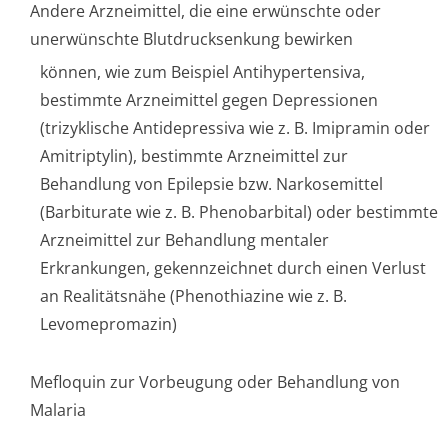
Andere Arzneimittel, die eine erwünschte oder
unerwünschte Blutdrucksenkung bewirken
können, wie zum Beispiel Antihypertensiva,
bestimmte Arzneimittel gegen Depressionen
(trizyklische Antidepressiva wie z. B. Imipramin oder
Amitriptylin), bestimmte Arzneimittel zur
Behandlung von Epilepsie bzw. Narkosemittel
(Barbiturate wie z. B. Phenobarbital) oder bestimmte
Arzneimittel zur Behandlung mentaler
Erkrankungen, gekennzeichnet durch einen Verlust
an Realitätsnähe (Phenothiazine wie z. B.
Levomepromazin)
Mefloquin zur Vorbeugung oder Behandlung von
Malaria