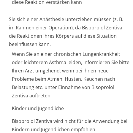
diese Reaktion verstärken kann
Sie sich einer Anästhesie unterziehen müssen (z. B.
im Rahmen einer Operation), da Bisoprolol Zentiva
die Reaktionen Ihres Körpers auf diese Situation
beeinflussen kann.
Wenn Sie an einer chronischen Lungenkrankheit
oder leichterem Asthma leiden, informieren Sie bitte
Ihren Arzt umgehend, wenn bei Ihnen neue
Probleme beim Atmen, Husten, Keuchen nach
Belastung etc. unter Einnahme von Bisoprolol
Zentiva auftreten.
Kinder und Jugendliche
Bisoprolol Zentiva wird nicht für die Anwendung bei
Kindern und Jugendlichen empfohlen.