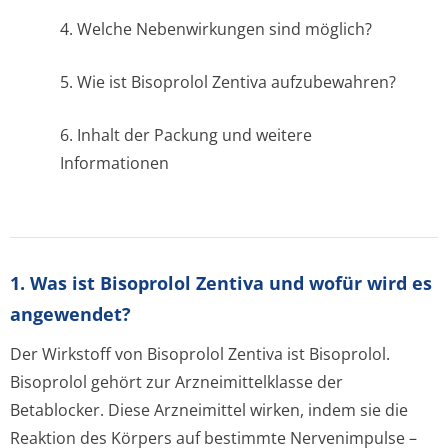
4. Welche Nebenwirkungen sind möglich?
5. Wie ist Bisoprolol Zentiva aufzubewahren?
6. Inhalt der Packung und weitere
Informationen
1. Was ist Bisoprolol Zentiva und wofür wird es
angewendet?
Der Wirkstoff von Bisoprolol Zentiva ist Bisoprolol.
Bisoprolol gehört zur Arzneimittelklasse der
Betablocker. Diese Arzneimittel wirken, indem sie die
Reaktion des Körpers auf bestimmte Nervenimpulse –