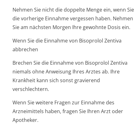
Nehmen Sie nicht die doppelte Menge ein, wenn Sie
die vorherige Einnahme vergessen haben. Nehmen
Sie am nächsten Morgen Ihre gewohnte Dosis ein.
Wenn Sie die Einnahme von Bisoprolol Zentiva
abbrechen
Brechen Sie die Einnahme von Bisoprolol Zentiva
niemals ohne Anweisung Ihres Arztes ab. Ihre
Krankheit kann sich sonst gravierend
verschlechtern.
Wenn Sie weitere Fragen zur Einnahme des
Arzneimittels haben, fragen Sie Ihren Arzt oder
Apotheker.