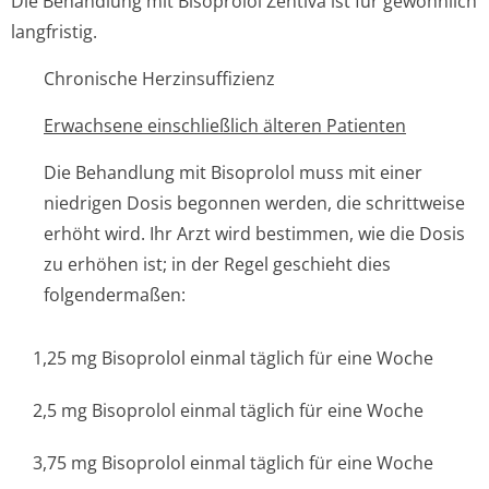
Die Behandlung mit Bisoprolol Zentiva ist für gewöhnlich
langfristig.
Chronische Herzinsuffizienz
Erwachsene einschließlich älteren Patienten
Die Behandlung mit Bisoprolol muss mit einer
niedrigen Dosis begonnen werden, die schrittweise
erhöht wird. Ihr Arzt wird bestimmen, wie die Dosis
zu erhöhen ist; in der Regel geschieht dies
folgendermaßen:
1,25 mg Bisoprolol einmal täglich für eine Woche
2,5 mg Bisoprolol einmal täglich für eine Woche
3,75 mg Bisoprolol einmal täglich für eine Woche