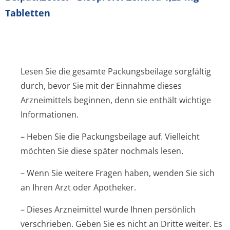
Tabletten
Lesen Sie die gesamte Packungsbeilage sorgfältig
durch, bevor Sie mit der Einnahme dieses
Arzneimittels beginnen, denn sie enthält wichtige
Informationen.
– Heben Sie die Packungsbeilage auf. Vielleicht
möchten Sie diese später nochmals lesen.
– Wenn Sie weitere Fragen haben, wenden Sie sich
an Ihren Arzt oder Apotheker.
– Dieses Arzneimittel wurde Ihnen persönlich
verschrieben. Geben Sie es nicht an Dritte weiter. Es