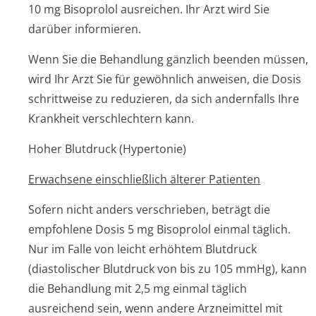
10 mg Bisoprolol ausreichen. Ihr Arzt wird Sie
darüber informieren.
Wenn Sie die Behandlung gänzlich beenden müssen,
wird Ihr Arzt Sie für gewöhnlich anweisen, die Dosis
schrittweise zu reduzieren, da sich andernfalls Ihre
Krankheit verschlechter­n kann.
Hoher Blutdruck (Hypertonie)
Erwachsene einschließlich älterer Patienten
Sofern nicht anders verschrieben, beträgt die
empfohlene Dosis 5 mg Bisoprolol einmal täglich.
Nur im Falle von leicht erhöhtem Blutdruck
(diastolischer Blutdruck von bis zu 105 mmHg), kann
die Behandlung mit 2,5 mg einmal täglich
ausreichend sein, wenn andere Arzneimittel mit