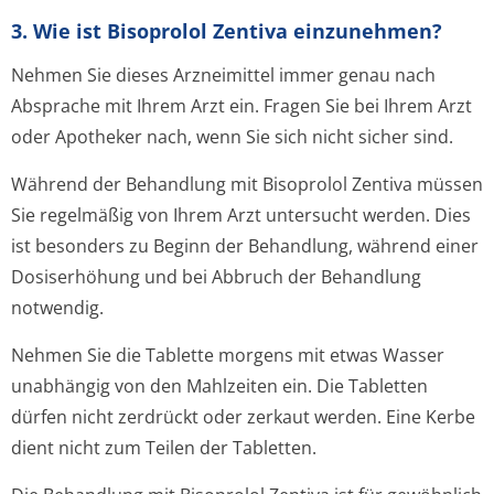
3. Wie ist Bisoprolol Zentiva einzunehmen?
Nehmen Sie dieses Arzneimittel immer genau nach
Absprache mit Ihrem Arzt ein. Fragen Sie bei Ihrem Arzt
oder Apotheker nach, wenn Sie sich nicht sicher sind.
Während der Behandlung mit Bisoprolol Zentiva müssen
Sie regelmäßig von Ihrem Arzt untersucht werden. Dies
ist besonders zu Beginn der Behandlung, während einer
Dosiserhöhung und bei Abbruch der Behandlung
notwendig.
Nehmen Sie die Tablette morgens mit etwas Wasser
unabhängig von den Mahlzeiten ein. Die Tabletten
dürfen nicht zerdrückt oder zerkaut werden. Eine Kerbe
dient nicht zum Teilen der Tabletten.