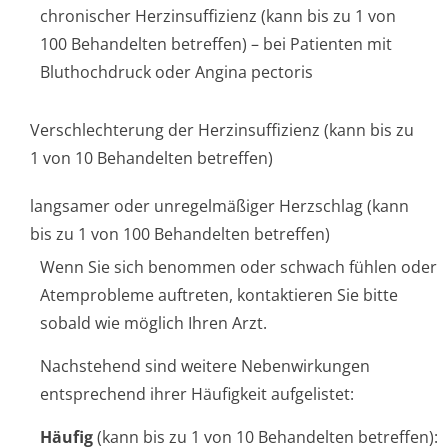
chronischer Herzinsuffizienz (kann bis zu 1 von
100 Behandelten betreffen) – bei Patienten mit
Bluthochdruck oder Angina pectoris
Verschlechterung der Herzinsuffizienz (kann bis zu
1 von 10 Behandelten betreffen)
langsamer oder unregelmäßiger Herzschlag (kann
bis zu 1 von 100 Behandelten betreffen)
Wenn Sie sich benommen oder schwach fühlen oder
Atemprobleme auftreten, kontaktieren Sie bitte
sobald wie möglich Ihren Arzt.
Nachstehend sind weitere Nebenwirkungen
entsprechend ihrer Häufigkeit aufgelistet:
Häufig
(kann bis zu 1 von 10 Behandelten betreffen):