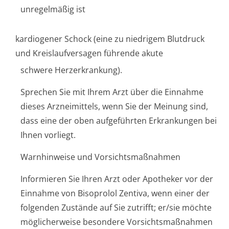
unregelmäßig ist
kardiogener Schock (eine zu niedrigem Blutdruck
und Kreislaufversagen führende akute
schwere Herzerkrankung).
Sprechen Sie mit Ihrem Arzt über die Einnahme
dieses Arzneimittels, wenn Sie der Meinung sind,
dass eine der oben aufgeführten Erkrankungen bei
Ihnen vorliegt.
Warnhinweise und Vorsichtsmaßnahmen
Informieren Sie Ihren Arzt oder Apotheker vor der
Einnahme von Bisoprolol Zentiva, wenn einer der
folgenden Zustände auf Sie zutrifft; er/sie möchte
möglicherweise besondere Vorsichtsmaßnahmen