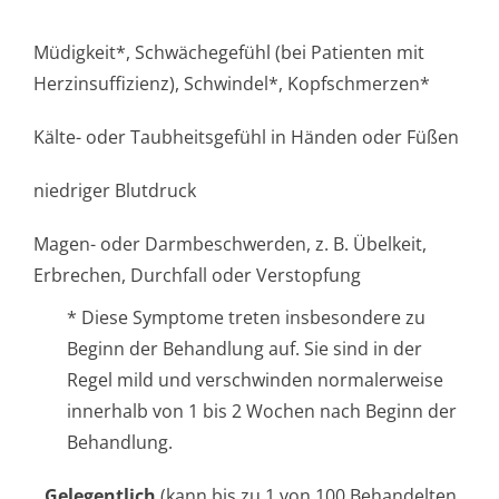
Müdigkeit*, Schwächegefühl (bei Patienten mit
Herzinsuffizienz), Schwindel*, Kopfschmerzen*
Kälte- oder Taubheitsgefühl in Händen oder Füßen
niedriger Blutdruck
Magen- oder Darmbeschwerden, z. B. Übelkeit,
Erbrechen, Durchfall oder Verstopfung
* Diese Symptome treten insbesondere zu
Beginn der Behandlung auf. Sie sind in der
Regel mild und verschwinden normalerweise
innerhalb von 1 bis 2 Wochen nach Beginn der
Behandlung.
Gelegentlich
(kann bis zu 1 von 100 Behandelten