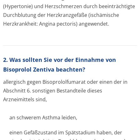
(Hypertonie) und Herzschmerzen durch beeinträchtigte
Durchblutung der Herzkranzgefäße (ischämische
Herzkrankheit: Angina pectoris) angewendet.
2. Was sollten Sie vor der Einnahme von
Bisoprolol Zentiva beachten?
allergisch gegen Bisoprololfumarat oder einen der in
Abschnitt 6. sonstigen Bestandteile dieses
Arzneimittels sind,
an schwerem Asthma leiden,
einen Gefäßzustand im Spätstadium haben, der