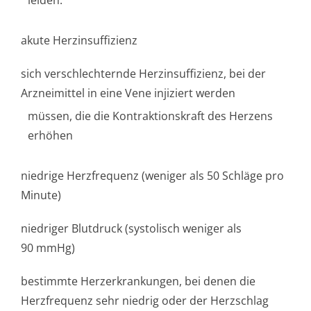
leiden:
akute Herzinsuffizienz
sich verschlechternde Herzinsuffizienz, bei der
Arzneimittel in eine Vene injiziert werden
müssen, die die Kontraktionskraft des Herzens
erhöhen
niedrige Herzfrequenz (weniger als 50 Schläge pro
Minute)
niedriger Blutdruck (systolisch weniger als
90 mmHg)
bestimmte Herzerkrankungen, bei denen die
Herzfrequenz sehr niedrig oder der Herzschlag