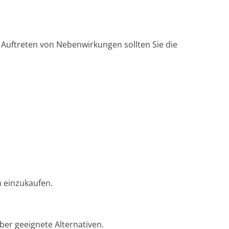
Auftreten von Nebenwirkungen sollten Sie die
n einzukaufen.
ber geeignete Alternativen.