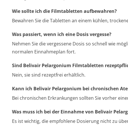
Wie sollte ich die Filmtabletten aufbewahren?
Bewahren Sie die Tabletten an einem kühlen, trocken
Was passiert, wenn ich eine Dosis vergesse?
Nehmen Sie die vergessene Dosis so schnell wie möglic
normalen Einnahmeplan fort.
Sind Belivair Pelargonium Filmtabletten rezeptpfli
Nein, sie sind rezeptfrei erhältlich.
Kann ich Belivair Pelargonium bei chronischen 
Bei chronischen Erkrankungen sollten Sie vorher einen 
Was muss ich bei der Einnahme von Belivair Pela
Es ist wichtig, die empfohlene Dosierung nicht zu ü