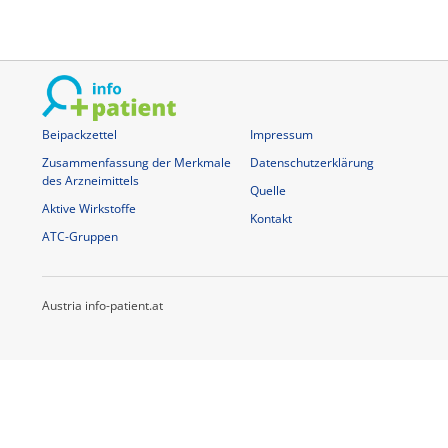
Beipackzettel
Impressum
Zusammenfassung der Merkmale
Datenschutzerklärung
des Arzneimittels
Quelle
Aktive Wirkstoffe
Kontakt
ATC-Gruppen
Austria info-patient.at