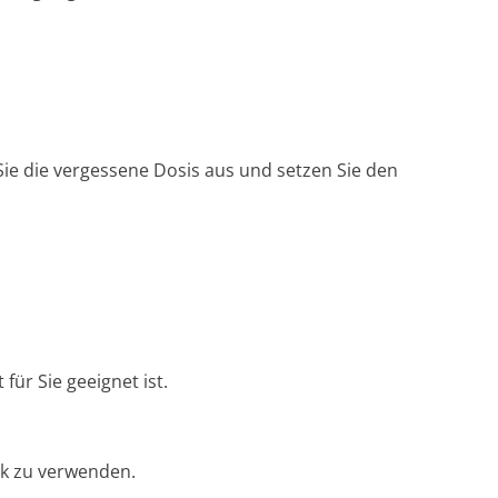
 Sie die vergessene Dosis aus und setzen Sie den
für Sie geeignet ist.
ck zu verwenden.