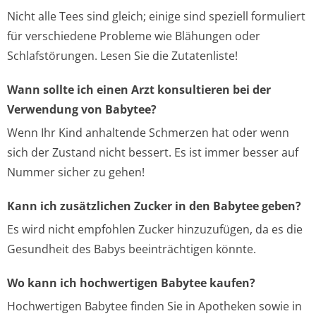
Nicht alle Tees sind gleich; einige sind speziell formuliert
für verschiedene Probleme wie Blähungen oder
Schlafstörungen. Lesen Sie die Zutatenliste!
Wann sollte ich einen Arzt konsultieren bei der
Verwendung von Babytee?
Wenn Ihr Kind anhaltende Schmerzen hat oder wenn
sich der Zustand nicht bessert. Es ist immer besser auf
Nummer sicher zu gehen!
Kann ich zusätzlichen Zucker in den Babytee geben?
Es wird nicht empfohlen Zucker hinzuzufügen, da es die
Gesundheit des Babys beeinträchtigen könnte.
Wo kann ich hochwertigen Babytee kaufen?
Hochwertigen Babytee finden Sie in Apotheken sowie in