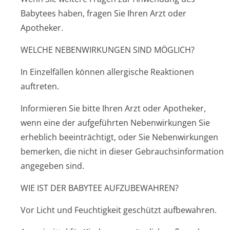
Babytees haben, fragen Sie Ihren Arzt oder
Apotheker.
WELCHE NEBENWIRKUNGEN SIND MÖGLICH?
In Einzelfällen können allergische Reaktionen
auftreten.
Informieren Sie bitte Ihren Arzt oder Apotheker,
wenn eine der aufgeführten Nebenwirkungen Sie
erheblich beeinträchtigt, oder Sie Nebenwirkungen
bemerken, die nicht in dieser Gebrauchsinfor­mation
angegeben sind.
WIE IST DER BABYTEE AUFZUBEWAHREN?
Vor Licht und Feuchtigkeit geschützt aufbewahren.