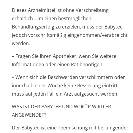
Dieses Arzneimittel ist ohne Verschreibung
erhältlich. Um einen bestmöglichen
Behandlungserfolg zu erzielen, muss der Babytee
jedoch vorschriftsmäßig eingenommen/ve­rabreicht
werden.
– Fragen Sie Ihren Apotheker, wenn Sie weitere
Informationen oder einen Rat benötigen.
– Wenn sich die Beschwerden verschlimmern oder
innerhalb einer Woche keine Besserung eintritt,
muss auf jeden Fall ein Arzt aufgesucht werden.
WAS IST DER BABYTEE UND WOFÜR WIRD ER
ANGEWENDET?
Der Babytee ist eine Teemischung mit beruhigender,