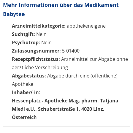
Mehr Informationen über das Medikament
Babytee
Arzneimittelkategorie:
apothekeneigene
Suchtgift:
Nein
Psychotrop:
Nein
Zulassungsnummer:
5-01400
Rezeptpflichtstatus:
Arzneimittel zur Abgabe ohne
aerztliche Verschreibung
Abgabestatus:
Abgabe durch eine (öffentliche)
Apotheke
Inhaber/-in
:
Hessenplatz - Apotheke Mag. pharm. Tatjana
Miedl e.U., Schubertstraße 1, 4020 Linz,
Österreich