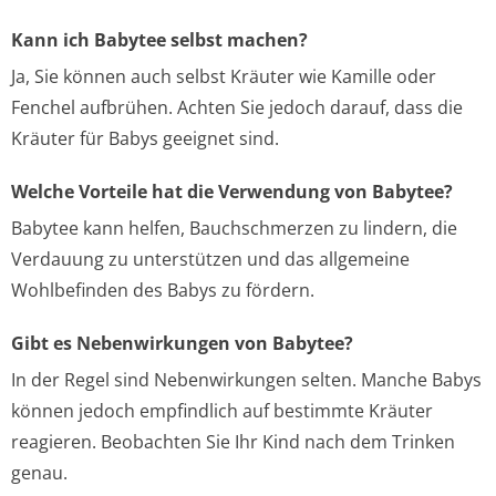
Kann ich Babytee selbst machen?
Ja, Sie können auch selbst Kräuter wie Kamille oder
Fenchel aufbrühen. Achten Sie jedoch darauf, dass die
Kräuter für Babys geeignet sind.
Welche Vorteile hat die Verwendung von Babytee?
Babytee kann helfen, Bauchschmerzen zu lindern, die
Verdauung zu unterstützen und das allgemeine
Wohlbefinden des Babys zu fördern.
Gibt es Nebenwirkungen von Babytee?
In der Regel sind Nebenwirkungen selten. Manche Babys
können jedoch empfindlich auf bestimmte Kräuter
reagieren. Beobachten Sie Ihr Kind nach dem Trinken
genau.