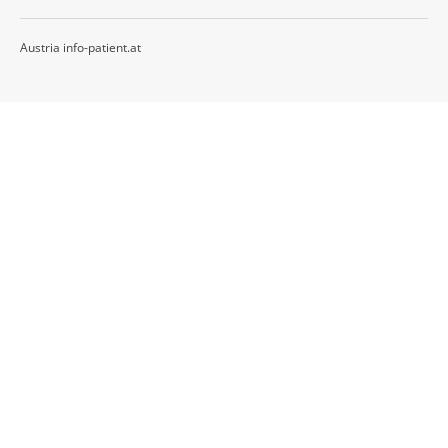
Austria info-patient.at