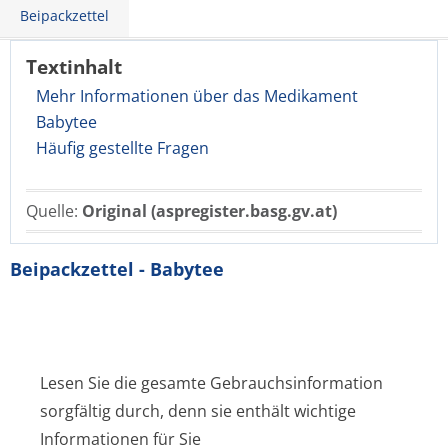
Beipackzettel
Textinhalt
Mehr Informationen über das Medikament
Babytee
Häufig gestellte Fragen
Quelle:
Original (aspregister.basg.gv.at)
Beipackzettel - Babytee
Lesen Sie die gesamte Gebrauchsinformation
sorgfältig durch, denn sie enthält wichtige
Informationen für Sie