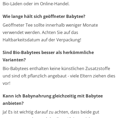
Bio-Läden oder im Online-Handel.
Wie lange hält sich geöffneter Babytee?
Geöffneter Tee sollte innerhalb weniger Monate
verwendet werden. Achten Sie auf das
Haltbarkeitsdatum auf der Verpackung!
Sind Bio-Babytees besser als herkömmliche
Varianten?
Bio-Babytees enthalten keine künstlichen Zusatzstoffe
und sind oft pflanzlich angebaut - viele Eltern ziehen dies
vor!
Kann ich Babynahrung gleichzeitig mit Babytee
anbieten?
Ja! Es ist wichtig darauf zu achten, dass beide gut