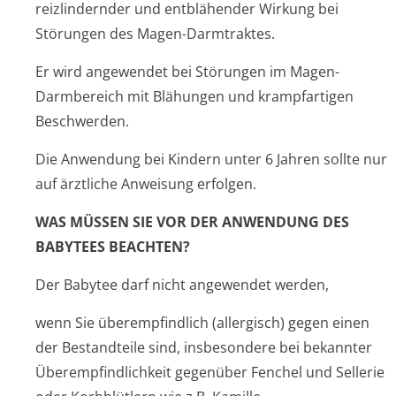
reizlindernder und entblähender Wirkung bei
Störungen des Magen-Darmtraktes.
Er wird angewendet bei Störungen im Magen-
Darmbereich mit Blähungen und krampfartigen
Beschwerden.
Die Anwendung bei Kindern unter 6 Jahren sollte nur
auf ärztliche Anweisung erfolgen.
WAS MÜSSEN SIE VOR DER ANWENDUNG DES
BABYTEES BEACHTEN?
Der Babytee darf nicht angewendet werden,
wenn Sie überempfindlich (allergisch) gegen einen
der Bestandteile sind, insbesondere bei bekannter
Überempfindlichkeit gegenüber Fenchel und Sellerie