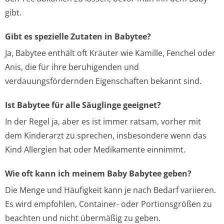
gibt.
Gibt es spezielle Zutaten in Babytee?
Ja, Babytee enthält oft Kräuter wie Kamille, Fenchel oder
Anis, die für ihre beruhigenden und
verdauungsfördernden Eigenschaften bekannt sind.
Ist Babytee für alle Säuglinge geeignet?
In der Regel ja, aber es ist immer ratsam, vorher mit
dem Kinderarzt zu sprechen, insbesondere wenn das
Kind Allergien hat oder Medikamente einnimmt.
Wie oft kann ich meinem Baby Babytee geben?
Die Menge und Häufigkeit kann je nach Bedarf variieren.
Es wird empfohlen, Container- oder Portionsgrößen zu
beachten und nicht übermäßig zu geben.