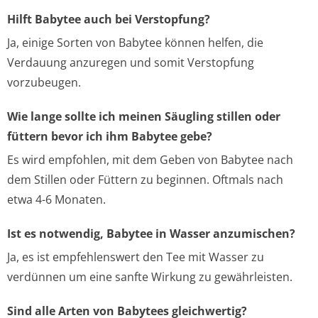
Hilft Babytee auch bei Verstopfung?
Ja, einige Sorten von Babytee können helfen, die
Verdauung anzuregen und somit Verstopfung
vorzubeugen.
Wie lange sollte ich meinen Säugling stillen oder
füttern bevor ich ihm Babytee gebe?
Es wird empfohlen, mit dem Geben von Babytee nach
dem Stillen oder Füttern zu beginnen. Oftmals nach
etwa 4-6 Monaten.
Ist es notwendig, Babytee in Wasser anzumischen?
Ja, es ist empfehlenswert den Tee mit Wasser zu
verdünnen um eine sanfte Wirkung zu gewährleisten.
Sind alle Arten von Babytees gleichwertig?