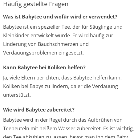
Häufig gestellte Fragen
Was ist Babytee und wofür wird er verwendet?
Babytee ist ein spezieller Tee, der für Säuglinge und
Kleinkinder entwickelt wurde. Er wird häufig zur
Linderung von Bauchschmerzen und
Verdauungsproblemen eingesetzt.
Kann Babytee bei Koliken helfen?
Ja, viele Eltern berichten, dass Babytee helfen kann,
Koliken bei Babys zu lindern, da er die Verdauung
unterstützt.
Wie wird Babytee zubereitet?
Babytee wird in der Regel durch das Aufbrühen von
Teebeuteln mit heißem Wasser zubereitet. Es ist wichtig,
den Tee abkühlen zu lassen, bevor man ihn dem Baby