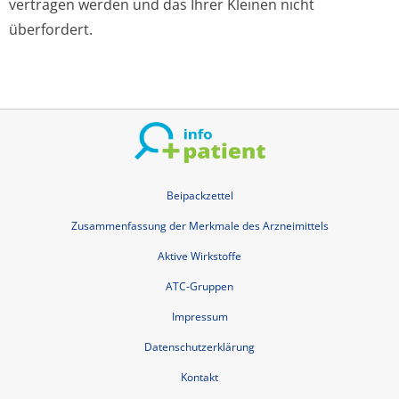
vertragen werden und das Ihrer Kleinen nicht
überfordert.
Beipackzettel
Zusammenfassung der Merkmale des Arzneimittels
Aktive Wirkstoffe
ATC-Gruppen
Impressum
Datenschutzerklärung
Kontakt