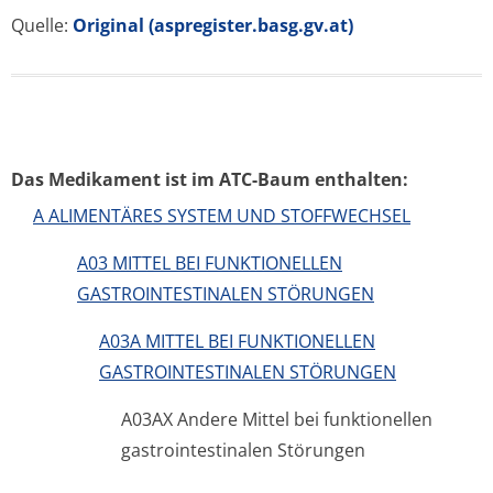
Quelle:
Original (aspregister.basg.gv.at)
Das Medikament ist im ATC-Baum enthalten:
A ALIMENTÄRES SYSTEM UND STOFFWECHSEL
A03 MITTEL BEI FUNKTIONELLEN
GASTROINTESTINALEN STÖRUNGEN
A03A MITTEL BEI FUNKTIONELLEN
GASTROINTESTINALEN STÖRUNGEN
A03AX Andere Mittel bei funktionellen
gastrointestinalen Störungen