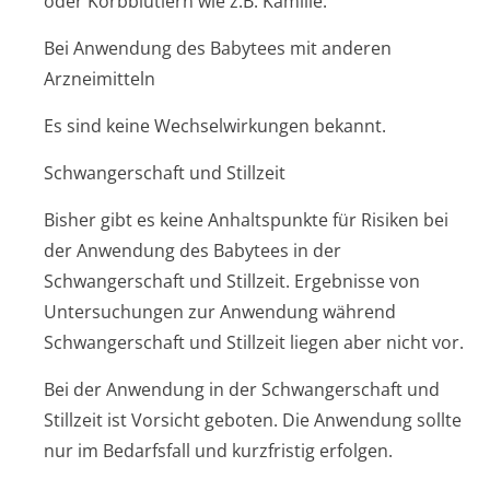
oder Korbblütlern wie z.B. Kamille.
Bei Anwendung des Babytees mit anderen
Arzneimitteln
Es sind keine Wechselwirkungen bekannt.
Schwangerschaft und Stillzeit
Bisher gibt es keine Anhaltspunkte für Risiken bei
der Anwendung des Babytees in der
Schwangerschaft und Stillzeit. Ergebnisse von
Untersuchungen zur Anwendung während
Schwangerschaft und Stillzeit liegen aber nicht vor.
Bei der Anwendung in der Schwangerschaft und
Stillzeit ist Vorsicht geboten. Die Anwendung sollte
nur im Bedarfsfall und kurzfristig erfolgen.