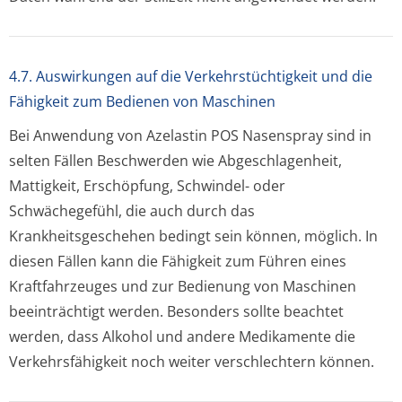
4.7. Auswirkungen auf die Verkehrstüchtigkeit und die
Fähigkeit zum Bedienen von Maschinen
Bei Anwendung von Azelastin POS Nasenspray sind in
selten Fällen Beschwerden wie Abgeschlagenheit,
Mattigkeit, Erschöpfung, Schwindel- oder
Schwächegefühl, die auch durch das
Krankheitsgeschehen bedingt sein können, möglich. In
diesen Fällen kann die Fähigkeit zum Führen eines
Kraftfahrzeuges und zur Bedienung von Maschinen
beeinträchtigt werden. Besonders sollte beachtet
werden, dass Alkohol und andere Medikamente die
Verkehrsfähigkeit noch weiter verschlechtern können.