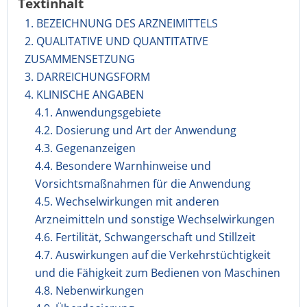
Textinhalt
1. BEZEICHNUNG DES ARZNEIMITTELS
2. QUALITATIVE UND QUANTITATIVE
ZUSAMMENSETZUNG
3. DARREICHUNGSFORM
4. KLINISCHE ANGABEN
4.1. Anwendungsgebiete
4.2. Dosierung und Art der Anwendung
4.3. Gegenanzeigen
4.4. Besondere Warnhinweise und
Vorsichtsmaßnahmen für die Anwendung
4.5. Wechselwirkungen mit anderen
Arzneimitteln und sonstige Wechselwirkungen
4.6. Fertilität, Schwangerschaft und Stillzeit
4.7. Auswirkungen auf die Verkehrstüchtigkeit
und die Fähigkeit zum Bedienen von Maschinen
4.8. Nebenwirkungen