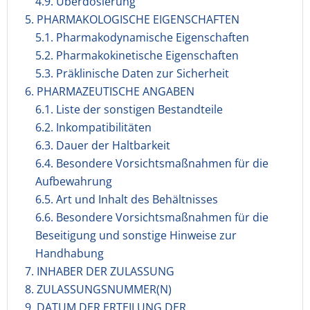
4.9. Überdosierung
5. PHARMAKOLOGISCHE EIGENSCHAFTEN
5.1. Pharmakodynamische Eigenschaften
5.2. Pharmakokinetische Eigenschaften
5.3. Präklinische Daten zur Sicherheit
6. PHARMAZEUTISCHE ANGABEN
6.1. Liste der sonstigen Bestandteile
6.2. Inkompatibilitäten
6.3. Dauer der Haltbarkeit
6.4. Besondere Vorsichtsmaßnahmen für die
Aufbewahrung
6.5. Art und Inhalt des Behältnisses
6.6. Besondere Vorsichtsmaßnahmen für die
Beseitigung und sonstige Hinweise zur
Handhabung
7. INHABER DER ZULASSUNG
8. ZULASSUNGSNUMMER(N)
9. DATUM DER ERTEILUNG DER