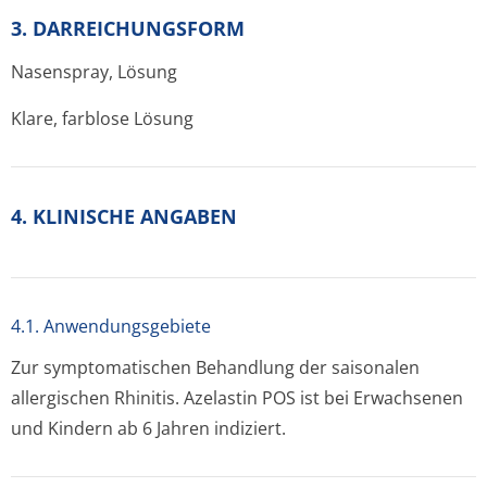
3. DARREICHUNGSFORM
Nasenspray, Lösung
Klare, farblose Lösung
4. KLINISCHE ANGABEN
4.1. Anwendungsgebiete
Zur symptomatischen Behandlung der saisonalen
allergischen Rhinitis. Azelastin POS ist bei Erwachsenen
und Kindern ab 6 Jahren indiziert.