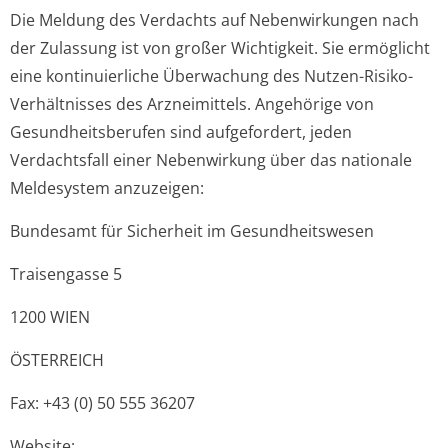
Die Meldung des Verdachts auf Nebenwirkungen nach
der Zulassung ist von großer Wichtigkeit. Sie ermöglicht
eine kontinuierliche Überwachung des Nutzen-Risiko-
Verhältnisses des Arzneimittels. Angehörige von
Gesundheitsberufen sind aufgefordert, jeden
Verdachtsfall einer Nebenwirkung über das nationale
Meldesystem anzuzeigen:
Bundesamt für Sicherheit im Gesundheitswesen
Traisengasse 5
1200 WIEN
ÖSTERREICH
Fax: +43 (0) 50 555 36207
Website: