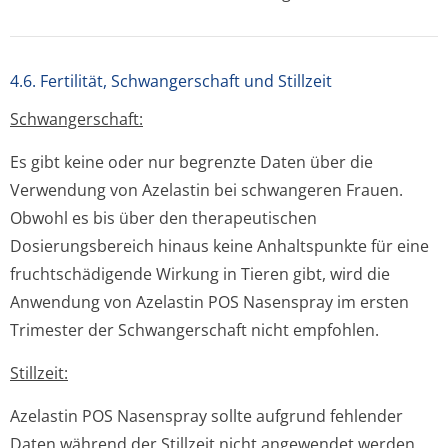
4.6. Fertilität, Schwangerschaft und Stillzeit
Schwangerschaft:
Es gibt keine oder nur begrenzte Daten über die
Verwendung von Azelastin bei schwangeren Frauen.
Obwohl es bis über den therapeutischen
Dosierungsbereich hinaus keine Anhaltspunkte für eine
fruchtschädigende Wirkung in Tieren gibt, wird die
Anwendung von Azelastin POS Nasenspray im ersten
Trimester der Schwangerschaft nicht empfohlen.
Stillzeit:
Azelastin POS Nasenspray sollte aufgrund fehlender
Daten während der Stillzeit nicht angewendet werden.