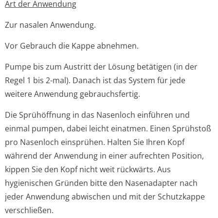
Art der Anwendung
Zur nasalen Anwendung.
Vor Gebrauch die Kappe abnehmen.
Pumpe bis zum Austritt der Lösung betätigen (in der
Regel 1 bis 2-mal). Danach ist das System für jede
weitere Anwendung gebrauchsfertig.
Die Sprühöffnung in das Nasenloch einführen und
einmal pumpen, dabei leicht einatmen. Einen Sprühstoß
pro Nasenloch einsprühen. Halten Sie Ihren Kopf
während der Anwendung in einer aufrechten Position,
kippen Sie den Kopf nicht weit rückwärts. Aus
hygienischen Gründen bitte den Nasenadapter nach
jeder Anwendung abwischen und mit der Schutzkappe
verschließen.