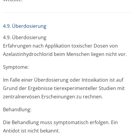
4.9. Überdosierung
4.9. Überdosierung
Erfahrungen nach Applikation toxischer Dosen von
Azelastinhydrochlo­rid beim Menschen liegen nicht vor.
Symptome:
Im Falle einer Überdosierung oder Intoxikation ist auf
Grund der Ergebnisse tierexperimenteller Studien mit
zentralnervösen Erscheinungen zu rechnen.
Behandlung:
Die Behandlung muss symptomatisch erfolgen. Ein
Antidot ist nicht bekannt.