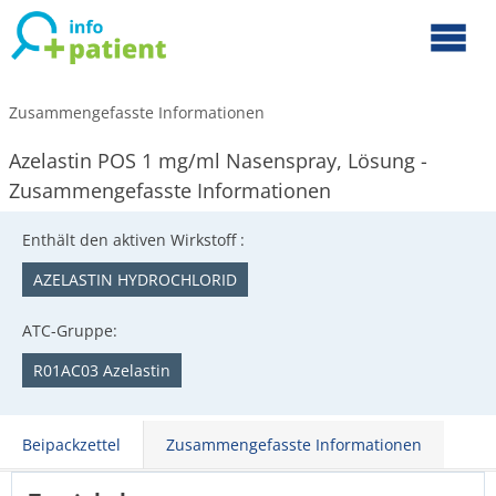
Zusammengefasste Informationen
Azelastin POS 1 mg/ml Nasenspray, Lösung -
Zusammengefasste Informationen
Enthält den aktiven Wirkstoff :
AZELASTIN HYDROCHLORID
ATC-Gruppe:
R01AC03 Azelastin
Beipackzettel
Zusammengefasste Informationen