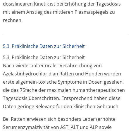
dosislinearen Kinetik ist bei Erhöhung der Tagesdosis
mit einem Anstieg des mittleren Plasmaspiegels zu
rechnen.
5.3. Präklinische Daten zur Sicherheit
5.3. Präklinische Daten zur Sicherheit
Nach wiederholter oraler Verabreichung von
Azelastinhydrochlo­rid an Ratten und Hunden wurden
erste allgemein-toxische Symptome in Dosen gesehen,
die das 75fache der maximalen humantherapeu­tischen
Tagesdosis überschritten. Entsprechend haben diese
Daten geringe Relevanz für den klinischen Gebrauch.
Bei Ratten erwiesen sich besonders Leber (erhöhte
Serumenzymaktivität von AST, ALT und ALP sowie