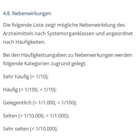
4.8. Nebenwirkungen
Die folgende Liste zeigt mögliche Nebenwirkdung des
Arzneimittels nach Systemorganklassen und angeordnet
nach Häufigkeiten.
Bei den Häufigkeitsangaben zu Nebenwirkungen werden
folgende Kategorien zugrund gelegt:
Sehr häufig (> 1/10);
Häufig (> 1/100, < 1/10);
Gelegentlich (> 1/1.000, < 1/100);
Selten (> 1/10.000, < 1/1.000);
Sehr selten (< 1/10.000);