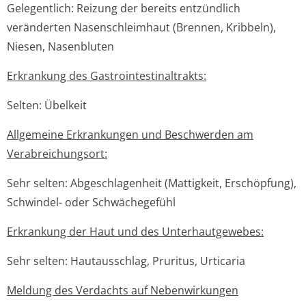
Gelegentlich: Reizung der bereits entzündlich
veränderten Nasenschleimhaut (Brennen, Kribbeln),
Niesen, Nasenbluten
Erkrankung des Gastrointesti­naltrakts:
Selten: Übelkeit
Allgemeine Erkrankungen und Beschwerden am
Verabreichungsort:
Sehr selten: Abgeschlagenheit (Mattigkeit, Erschöpfung),
Schwindel- oder Schwächegefühl
Erkrankung der Haut und des Unterhautgewebes:
Sehr selten: Hautausschlag, Pruritus, Urticaria
Meldung des Verdachts auf Nebenwirkungen