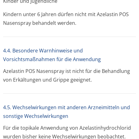
Kinder und Jugendliche
Kindern unter 6 Jahren dürfen nicht mit Azelastin POS
Nasenspray behandelt werden.
4.4. Besondere Warnhinweise und
Vorsichtsmaßnahmen für die Anwendung
Azelastin POS Nasenspray ist nicht für die Behandlung
von Erkältungen und Grippe geeignet.
4.5. Wechselwirkungen mit anderen Arzneimitteln und
sonstige Wechselwirkungen
Für die topikale Anwendung von Azelastinhydrochlo­rid
wurden bisher keine Wechselwirkungen beobachtet.