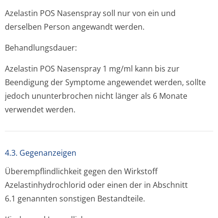
Azelastin POS Nasenspray soll nur von ein und
derselben Person angewandt werden.
Behandlungsdauer:
Azelastin POS Nasenspray 1 mg/ml kann bis zur
Beendigung der Symptome angewendet werden, sollte
jedoch ununterbrochen nicht länger als 6 Monate
verwendet werden.
4.3. Gegenanzeigen
Überempflindlichke­it gegen den Wirkstoff
Azelastinhydrochlo­rid oder einen der in Abschnitt
6.1 genannten sonstigen Bestandteile.