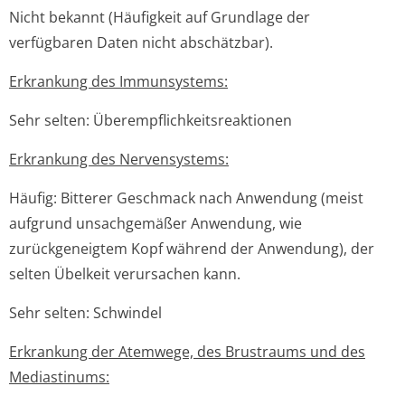
Nicht bekannt (Häufigkeit auf Grundlage der
verfügbaren Daten nicht abschätzbar).
Erkrankung des Immunsystems:
Sehr selten: Überempflichke­itsreaktionen
Erkrankung des Nervensystems:
Häufig: Bitterer Geschmack nach Anwendung (meist
aufgrund unsachgemäßer Anwendung, wie
zurückgeneigtem Kopf während der Anwendung), der
selten Übelkeit verursachen kann.
Sehr selten: Schwindel
Erkrankung der Atemwege, des Brustraums und des
Mediastinums: