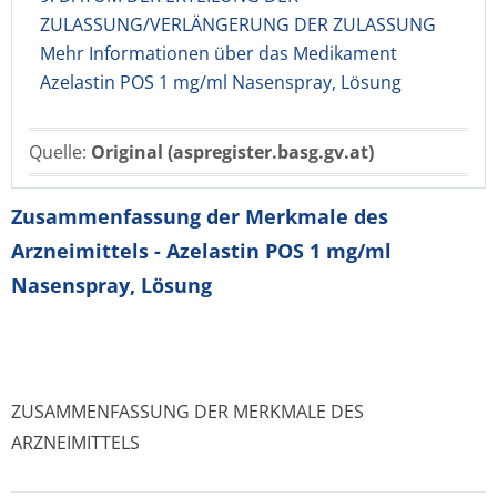
ZULASSUNG/VERLÄNGERUNG DER ZULASSUNG
Mehr Informationen über das Medikament
Azelastin POS 1 mg/ml Nasenspray, Lösung
Quelle:
Original (aspregister.basg.gv.at)
Zusammenfassung der Merkmale des
Arzneimittels - Azelastin POS 1 mg/ml
Nasenspray, Lösung
ZUSAMMENFASSUNG DER MERKMALE DES
ARZNEIMITTELS