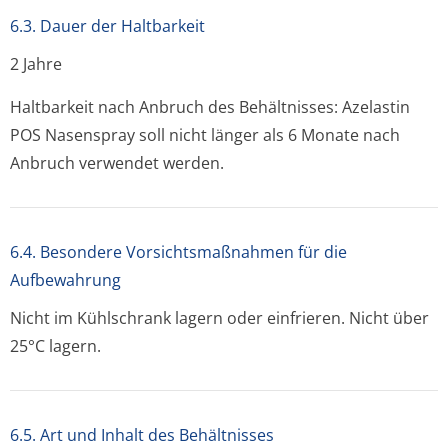
6.3. Dauer der Haltbarkeit
2 Jahre
Haltbarkeit nach Anbruch des Behältnisses: Azelastin
POS Nasenspray soll nicht länger als 6 Monate nach
Anbruch verwendet werden.
6.4. Besondere Vorsichtsmaßnahmen für die
Aufbewahrung
Nicht im Kühlschrank lagern oder einfrieren. Nicht über
25°C lagern.
6.5. Art und Inhalt des Behältnisses