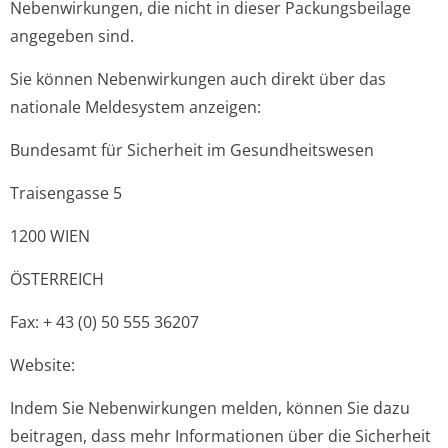
Nebenwirkungen, die nicht in dieser Packungsbeilage
angegeben sind.
Sie können Nebenwirkungen auch direkt über das
nationale Meldesystem anzeigen:
Bundesamt für Sicherheit im Gesundheitswesen
Traisengasse 5
1200 WIEN
ÖSTERREICH
Fax: + 43 (0) 50 555 36207
Website:
Indem Sie Nebenwirkungen melden, können Sie dazu
beitragen, dass mehr Informationen über die Sicherheit