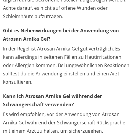
Achte darauf, es nicht auf offene Wunden oder
Schleimhäute aufzutragen.
Gibt es Nebenwirkungen bei der Anwendung von
Atrosan Arnika Gel?
In der Regel ist Atrosan Arnika Gel gut verträglich. Es
kann allerdings in seltenen Fällen zu Hautirritationen
oder Allergien kommen. Bei ungewöhnlichen Reaktionen
solltest du die Anwendung einstellen und einen Arzt
konsultieren.
Kann ich Atrosan Arnika Gel während der
Schwangerschaft verwenden?
Es wird empfohlen, vor der Anwendung von Atrosan
Arnika Gel während der Schwangerschaft Rücksprache
mit einem Arzt zu halten, um sicherzugehen.