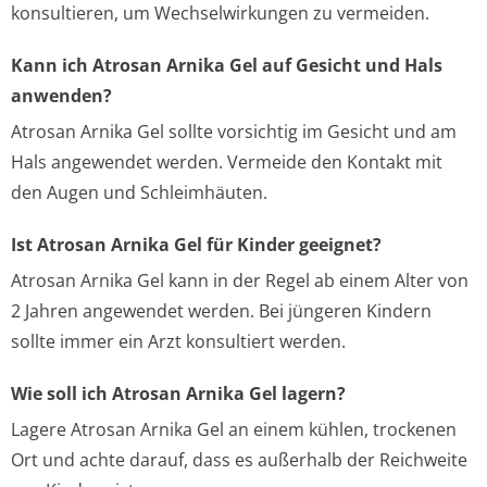
konsultieren, um Wechselwirkungen zu vermeiden.
Kann ich Atrosan Arnika Gel auf Gesicht und Hals
anwenden?
Atrosan Arnika Gel sollte vorsichtig im Gesicht und am
Hals angewendet werden. Vermeide den Kontakt mit
den Augen und Schleimhäuten.
Ist Atrosan Arnika Gel für Kinder geeignet?
Atrosan Arnika Gel kann in der Regel ab einem Alter von
2 Jahren angewendet werden. Bei jüngeren Kindern
sollte immer ein Arzt konsultiert werden.
Wie soll ich Atrosan Arnika Gel lagern?
Lagere Atrosan Arnika Gel an einem kühlen, trockenen
Ort und achte darauf, dass es außerhalb der Reichweite