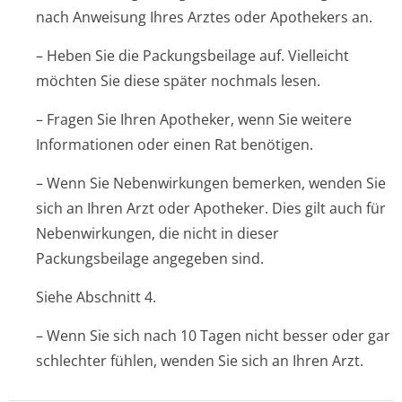
nach Anweisung Ihres Arztes oder Apothekers an.
– Heben Sie die Packungsbeilage auf. Vielleicht
möchten Sie diese später nochmals lesen.
– Fragen Sie Ihren Apotheker, wenn Sie weitere
Informationen oder einen Rat benötigen.
– Wenn Sie Nebenwirkungen bemerken, wenden Sie
sich an Ihren Arzt oder Apotheker. Dies gilt auch für
Nebenwirkungen, die nicht in dieser
Packungsbeilage angegeben sind.
Siehe Abschnitt 4.
– Wenn Sie sich nach 10 Tagen nicht besser oder gar
schlechter fühlen, wenden Sie sich an Ihren Arzt.