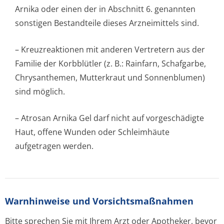
Arnika oder einen der in Abschnitt 6. genannten
sonstigen Bestandteile dieses Arzneimittels sind.
– Kreuzreaktionen mit anderen Vertretern aus der
Familie der Korbblütler (z. B.: Rainfarn, Schafgarbe,
Chrysanthemen, Mutterkraut und Sonnenblumen)
sind möglich.
– Atrosan Arnika Gel darf nicht auf vorgeschädigte
Haut, offene Wunden oder Schleimhäute
aufgetragen werden.
Warnhinweise und Vorsichtsmaßnahmen
Bitte sprechen Sie mit Ihrem Arzt oder Apotheker, bevor