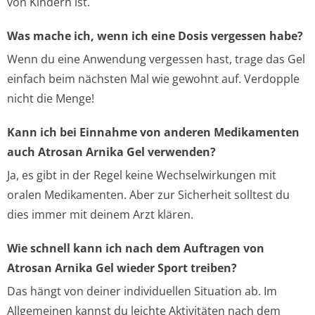
von Kindern ist.
Was mache ich, wenn ich eine Dosis vergessen habe?
Wenn du eine Anwendung vergessen hast, trage das Gel
einfach beim nächsten Mal wie gewohnt auf. Verdopple
nicht die Menge!
Kann ich bei Einnahme von anderen Medikamenten
auch Atrosan Arnika Gel verwenden?
Ja, es gibt in der Regel keine Wechselwirkungen mit
oralen Medikamenten. Aber zur Sicherheit solltest du
dies immer mit deinem Arzt klären.
Wie schnell kann ich nach dem Auftragen von
Atrosan Arnika Gel wieder Sport treiben?
Das hängt von deiner individuellen Situation ab. Im
Allgemeinen kannst du leichte Aktivitäten nach dem