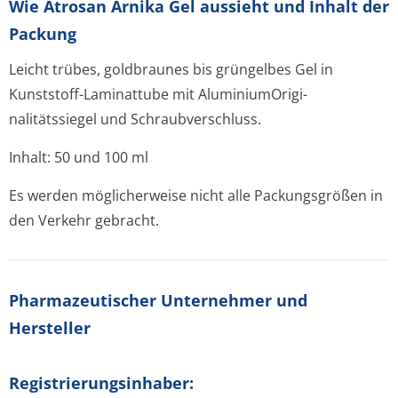
Wie Atrosan Arnika Gel aussieht und Inhalt der
Packung
Leicht trübes, goldbraunes bis grüngelbes Gel in
Kunststoff-Laminattube mit AluminiumOrigi­
nalitätssiegel und Schraubverschluss.
Inhalt: 50 und 100 ml
Es werden möglicherweise nicht alle Packungsgrößen in
den Verkehr gebracht.
Pharmazeutischer Unternehmer und
Hersteller
Registrierungsin­haber: