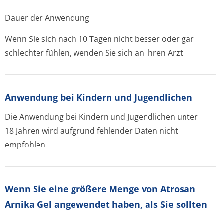
Dauer der Anwendung
Wenn Sie sich nach 10 Tagen nicht besser oder gar
schlechter fühlen, wenden Sie sich an Ihren Arzt.
Anwendung bei Kindern und Jugendlichen
Die Anwendung bei Kindern und Jugendlichen unter
18 Jahren wird aufgrund fehlender Daten nicht
empfohlen.
Wenn Sie eine größere Menge von Atrosan
Arnika Gel angewendet haben, als Sie sollten