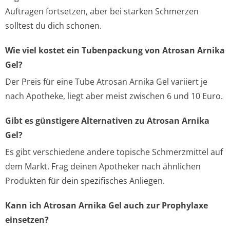
Auftragen fortsetzen, aber bei starken Schmerzen
solltest du dich schonen.
Wie viel kostet ein Tubenpackung von Atrosan Arnika
Gel?
Der Preis für eine Tube Atrosan Arnika Gel variiert je
nach Apotheke, liegt aber meist zwischen 6 und 10 Euro.
Gibt es günstigere Alternativen zu Atrosan Arnika
Gel?
Es gibt verschiedene andere topische Schmerzmittel auf
dem Markt. Frag deinen Apotheker nach ähnlichen
Produkten für dein spezifisches Anliegen.
Kann ich Atrosan Arnika Gel auch zur Prophylaxe
einsetzen?