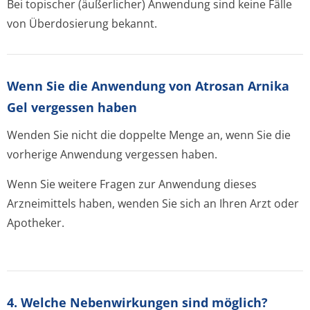
Bei topischer (äußerlicher) Anwendung sind keine Fälle
von Überdosierung bekannt.
Wenn Sie die Anwendung von Atrosan Arnika
Gel vergessen haben
Wenden Sie nicht die doppelte Menge an, wenn Sie die
vorherige Anwendung vergessen haben.
Wenn Sie weitere Fragen zur Anwendung dieses
Arzneimittels haben, wenden Sie sich an Ihren Arzt oder
Apotheker.
4. Welche Nebenwirkungen sind möglich?