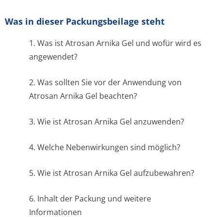
Was in dieser Packungsbeilage steht
1. Was ist Atrosan Arnika Gel und wofür wird es
angewendet?
2. Was sollten Sie vor der Anwendung von
Atrosan Arnika Gel beachten?
3. Wie ist Atrosan Arnika Gel anzuwenden?
4. Welche Nebenwirkungen sind möglich?
5. Wie ist Atrosan Arnika Gel aufzubewahren?
6. Inhalt der Packung und weitere
Informationen