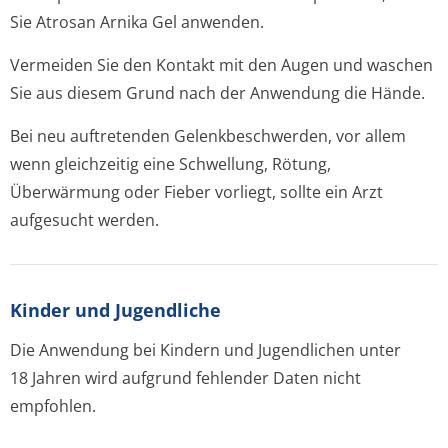
Sie Atrosan Arnika Gel anwenden.
Vermeiden Sie den Kontakt mit den Augen und waschen
Sie aus diesem Grund nach der Anwendung die Hände.
Bei neu auftretenden Gelenkbeschwerden, vor allem
wenn gleichzeitig eine Schwellung, Rötung,
Überwärmung oder Fieber vorliegt, sollte ein Arzt
aufgesucht werden.
Kinder und Jugendliche
Die Anwendung bei Kindern und Jugendlichen unter
18 Jahren wird aufgrund fehlender Daten nicht
empfohlen.