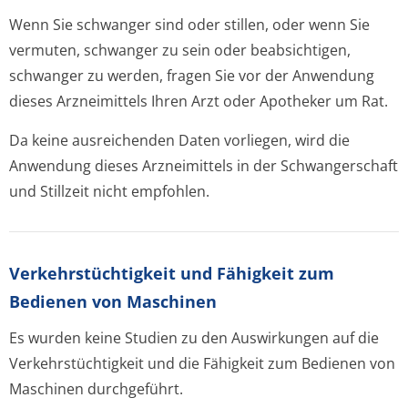
Wenn Sie schwanger sind oder stillen, oder wenn Sie
vermuten, schwanger zu sein oder beabsichtigen,
schwanger zu werden, fragen Sie vor der Anwendung
dieses Arzneimittels Ihren Arzt oder Apotheker um Rat.
Da keine ausreichenden Daten vorliegen, wird die
Anwendung dieses Arzneimittels in der Schwangerschaft
und Stillzeit nicht empfohlen.
Verkehrstüchtig­keit und Fähigkeit zum
Bedienen von Maschinen
Es wurden keine Studien zu den Auswirkungen auf die
Verkehrstüchtigkeit und die Fähigkeit zum Bedienen von
Maschinen durchgeführt.