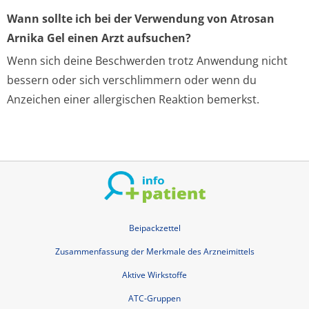
Wann sollte ich bei der Verwendung von Atrosan
Arnika Gel einen Arzt aufsuchen?
Wenn sich deine Beschwerden trotz Anwendung nicht
bessern oder sich verschlimmern oder wenn du
Anzeichen einer allergischen Reaktion bemerkst.
Beipackzettel
Zusammenfassung der Merkmale des Arzneimittels
Aktive Wirkstoffe
ATC-Gruppen