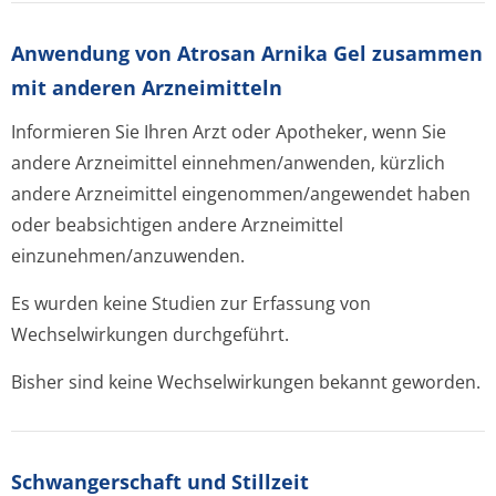
Anwendung von Atrosan Arnika Gel zusammen
mit anderen Arzneimitteln
Informieren Sie Ihren Arzt oder Apotheker, wenn Sie
andere Arzneimittel einnehmen/anwenden, kürzlich
andere Arzneimittel eingenommen/an­gewendet haben
oder beabsichtigen andere Arzneimittel
einzunehmen/an­zuwenden.
Es wurden keine Studien zur Erfassung von
Wechselwirkungen durchgeführt.
Bisher sind keine Wechselwirkungen bekannt geworden.
Schwangerschaft und Stillzeit