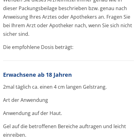
dieser Packungsbeilage beschrieben bzw. genau nach
Anweisung Ihres Arztes oder Apothekers an. Fragen Sie
bei Ihrem Arzt oder Apotheker nach, wenn Sie sich nicht
sicher sind.
Die empfohlene Dosis beträgt:
Erwachsene ab 18 Jahren
2mal täglich ca. einen 4 cm langen Gelstrang.
Art der Anwendung
Anwendung auf der Haut.
Gel auf die betroffenen Bereiche auftragen und leicht
einreiben.