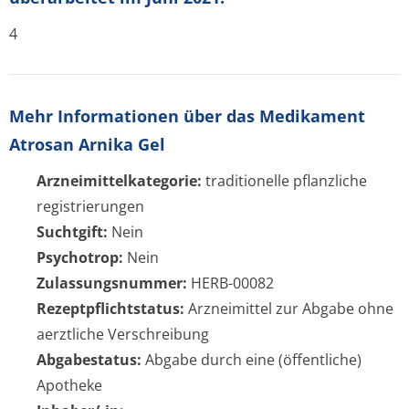
4
Mehr Informationen über das Medikament
Atrosan Arnika Gel
Arzneimittelkategorie:
traditionelle pflanzliche
registrierungen
Suchtgift:
Nein
Psychotrop:
Nein
Zulassungsnummer:
HERB-00082
Rezeptpflichtstatus:
Arzneimittel zur Abgabe ohne
aerztliche Verschreibung
Abgabestatus:
Abgabe durch eine (öffentliche)
Apotheke