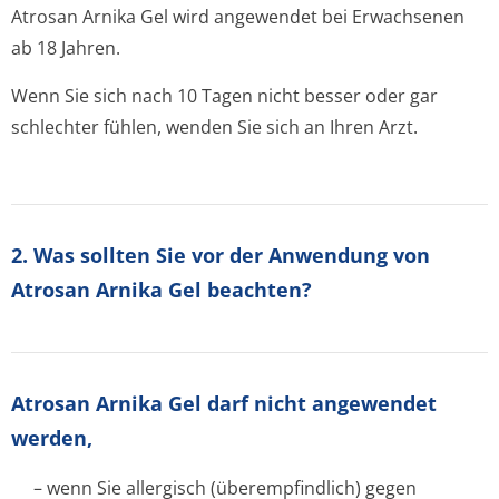
Atrosan Arnika Gel wird angewendet bei Erwachsenen
ab 18 Jahren.
Wenn Sie sich nach 10 Tagen nicht besser oder gar
schlechter fühlen, wenden Sie sich an Ihren Arzt.
2. Was sollten Sie vor der Anwendung von
Atrosan Arnika Gel beachten?
Atrosan Arnika Gel darf nicht angewendet
werden,
– wenn Sie allergisch (überempfindlich) gegen