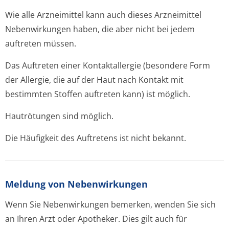
Wie alle Arzneimittel kann auch dieses Arzneimittel
Nebenwirkungen haben, die aber nicht bei jedem
auftreten müssen.
Das Auftreten einer Kontaktallergie (besondere Form
der Allergie, die auf der Haut nach Kontakt mit
bestimmten Stoffen auftreten kann) ist möglich.
Hautrötungen sind möglich.
Die Häufigkeit des Auftretens ist nicht bekannt.
Meldung von Nebenwirkungen
Wenn Sie Nebenwirkungen bemerken, wenden Sie sich
an Ihren Arzt oder Apotheker. Dies gilt auch für