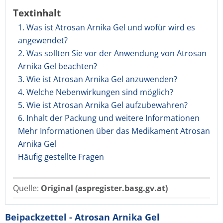
Textinhalt
1. Was ist Atrosan Arnika Gel und wofür wird es
angewendet?
2. Was sollten Sie vor der Anwendung von Atrosan
Arnika Gel beachten?
3. Wie ist Atrosan Arnika Gel anzuwenden?
4. Welche Nebenwirkungen sind möglich?
5. Wie ist Atrosan Arnika Gel aufzubewahren?
6. Inhalt der Packung und weitere Informationen
Mehr Informationen über das Medikament Atrosan
Arnika Gel
Häufig gestellte Fragen
Quelle:
Original (aspregister.basg.gv.at)
Beipackzettel - Atrosan Arnika Gel