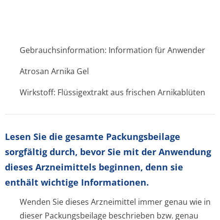
Gebrauchsinformation: Information für Anwender
Atrosan Arnika Gel
Wirkstoff: Flüssigextrakt aus frischen Arnikablüten
Lesen Sie die gesamte Packungsbeilage
sorgfältig durch, bevor Sie mit der Anwendung
dieses Arzneimittels beginnen, denn sie
enthält wichtige Informationen.
Wenden Sie dieses Arzneimittel immer genau wie in
dieser Packungsbeilage beschrieben bzw. genau