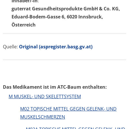
Inhaber/-in
:
guterrat Gesundheitsprodukte GmbH & Co. KG,
Eduard-Bodem-Gasse 6, 6020 Innsbruck,
Österreich
Quelle:
Original (aspregister.basg.gv.at)
Das Medikament ist im ATC-Baum enthalten:
M MUSKEL- UND SKELETTSYSTEM
M02 TOPISCHE MITTEL GEGEN GELENK- UND
MUSKELSCHMERZEN