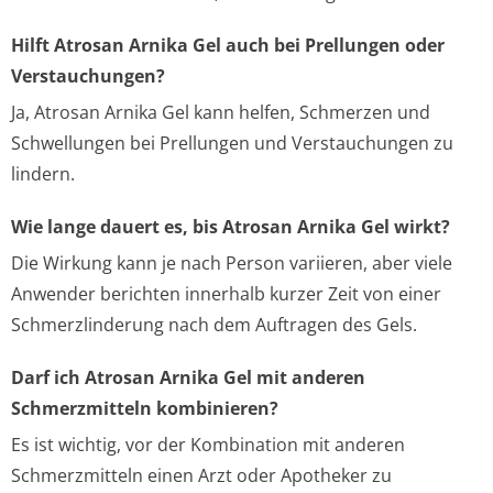
Hilft Atrosan Arnika Gel auch bei Prellungen oder
Verstauchungen?
Ja, Atrosan Arnika Gel kann helfen, Schmerzen und
Schwellungen bei Prellungen und Verstauchungen zu
lindern.
Wie lange dauert es, bis Atrosan Arnika Gel wirkt?
Die Wirkung kann je nach Person variieren, aber viele
Anwender berichten innerhalb kurzer Zeit von einer
Schmerzlinderung nach dem Auftragen des Gels.
Darf ich Atrosan Arnika Gel mit anderen
Schmerzmitteln kombinieren?
Es ist wichtig, vor der Kombination mit anderen
Schmerzmitteln einen Arzt oder Apotheker zu