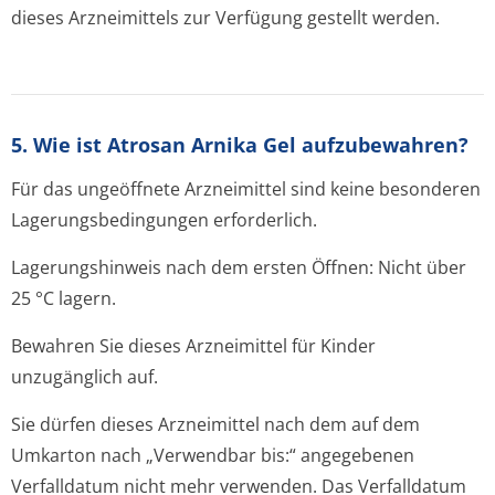
dieses Arzneimittels zur Verfügung gestellt werden.
5. Wie ist Atrosan Arnika Gel aufzubewahren?
Für das ungeöffnete Arzneimittel sind keine besonderen
Lagerungsbedin­gungen erforderlich.
Lagerungshinweis nach dem ersten Öffnen: Nicht über
25 °C lagern.
Bewahren Sie dieses Arzneimittel für Kinder
unzugänglich auf.
Sie dürfen dieses Arzneimittel nach dem auf dem
Umkarton nach „Verwendbar bis:“ angegebenen
Verfalldatum nicht mehr verwenden. Das Verfalldatum