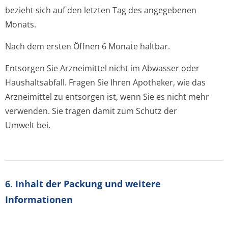
bezieht sich auf den letzten Tag des angegebenen
Monats.
Nach dem ersten Öffnen 6 Monate haltbar.
Entsorgen Sie Arzneimittel nicht im Abwasser oder
Haushaltsabfall. Fragen Sie Ihren Apotheker, wie das
Arzneimittel zu entsorgen ist, wenn Sie es nicht mehr
verwenden. Sie tragen damit zum Schutz der
Umwelt bei.
6. Inhalt der Packung und weitere
Informationen