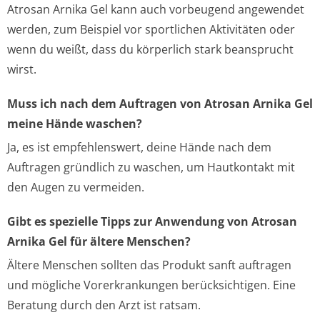
Atrosan Arnika Gel kann auch vorbeugend angewendet
werden, zum Beispiel vor sportlichen Aktivitäten oder
wenn du weißt, dass du körperlich stark beansprucht
wirst.
Muss ich nach dem Auftragen von Atrosan Arnika Gel
meine Hände waschen?
Ja, es ist empfehlenswert, deine Hände nach dem
Auftragen gründlich zu waschen, um Hautkontakt mit
den Augen zu vermeiden.
Gibt es spezielle Tipps zur Anwendung von Atrosan
Arnika Gel für ältere Menschen?
Ältere Menschen sollten das Produkt sanft auftragen
und mögliche Vorerkrankungen berücksichtigen. Eine
Beratung durch den Arzt ist ratsam.