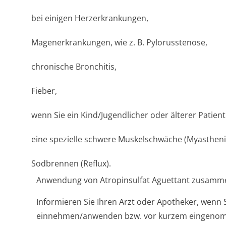
bei einigen Herzerkrankungen,
Magenerkrankungen, wie z. B. Pylorusstenose,
chronische Bronchitis,
Fieber,
wenn Sie ein Kind/Jugendlicher oder älterer Patient
eine spezielle schwere Muskelschwäche (Myasthenia
Sodbrennen (Reflux).
Anwendung von Atropinsulfat Aguettant zusamme
Informieren Sie Ihren Arzt oder Apotheker, wenn 
einnehmen/anwenden bzw. vor kurzem eingeno