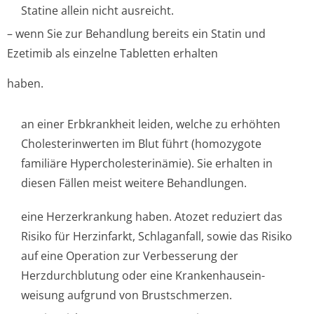
Statine allein nicht ausreicht.
– wenn Sie zur Behandlung bereits ein Statin und
Ezetimib als einzelne Tabletten erhalten
haben.
an einer Erbkrankheit leiden, welche zu erhöhten
Cholesterinwerten im Blut führt (homozygote
familiäre Hypercholeste­rinämie). Sie erhalten in
diesen Fällen meist weitere Behandlungen.
eine Herzerkrankung haben. Atozet reduziert das
Risiko für Herzinfarkt, Schlaganfall, sowie das Risiko
auf eine Operation zur Verbesserung der
Herzdurchblutung oder eine Krankenhausein­
weisung aufgrund von Brustschmerzen.