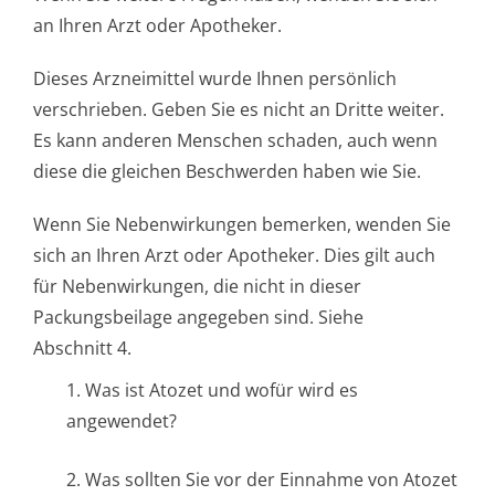
an Ihren Arzt oder Apotheker.
Dieses Arzneimittel wurde Ihnen persönlich
verschrieben. Geben Sie es nicht an Dritte weiter.
Es kann anderen Menschen schaden, auch wenn
diese die gleichen Beschwerden haben wie Sie.
Wenn Sie Nebenwirkungen bemerken, wenden Sie
sich an Ihren Arzt oder Apotheker. Dies gilt auch
für Nebenwirkungen, die nicht in dieser
Packungsbeilage angegeben sind. Siehe
Abschnitt 4.
1. Was ist Atozet und wofür wird es
angewendet?
2. Was sollten Sie vor der Einnahme von Atozet