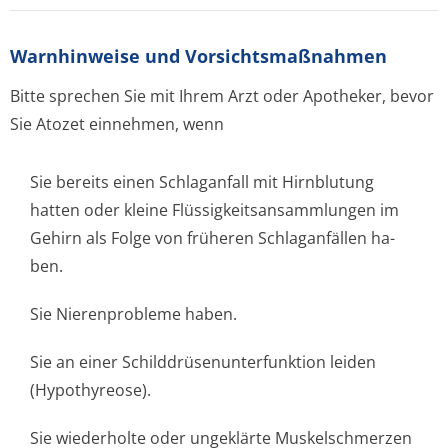
Warnhinweise und Vorsichtsmaßnahmen
Bitte sprechen Sie mit Ihrem Arzt oder Apotheker, bevor
Sie Atozet einnehmen, wenn
Sie bereits einen Schlaganfall mit Hirnblutung
hatten oder kleine Flüssigkeitsan­sammlungen im
Gehirn als Folge von früheren Schlaganfällen ha­
ben.
Sie Nierenprobleme haben.
Sie an einer Schilddrüsenun­terfunktion leiden
(Hypothyreose).
Sie wiederholte oder ungeklärte Muskelschmerzen