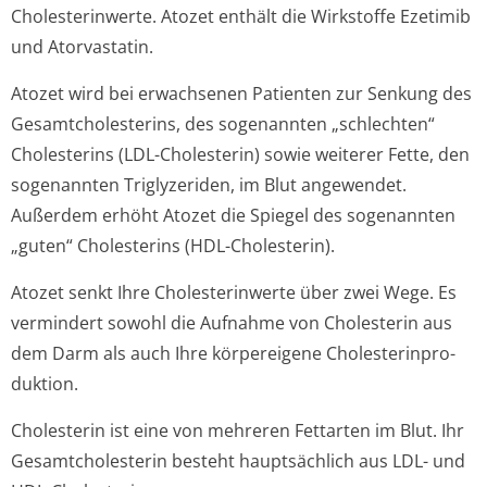
Cholesterinwerte. Atozet enthält die Wirkstoffe Ezetimib
und Atorvastatin.
Atozet wird bei erwachsenen Patienten zur Senkung des
Gesamtcholesterins, des sogenannten „schlechten“
Cholesterins (LDL-Cholesterin) sowie weiterer Fette, den
sogenannten Triglyzeriden, im Blut angewendet.
Außerdem erhöht Atozet die Spiegel des sogenannten
„guten“ Cholesterins (HDL-Cholesterin).
Atozet senkt Ihre Cholesterinwerte über zwei Wege. Es
vermindert sowohl die Aufnahme von Cholesterin aus
dem Darm als auch Ihre körpereigene Cholesterinpro­
duktion.
Cholesterin ist eine von mehreren Fettarten im Blut. Ihr
Gesamtcholesterin besteht hauptsächlich aus LDL- und