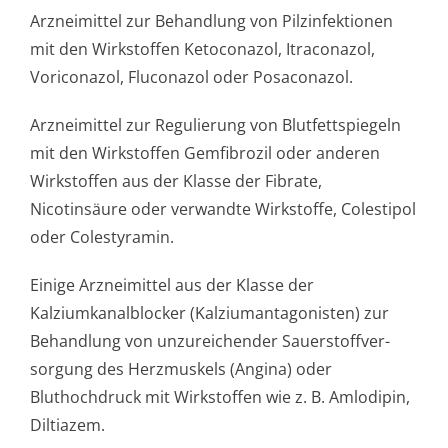
Arzneimittel zur Behandlung von Pilzinfektionen
mit den Wirkstoffen Ketoconazol, Itraconazol,
Voriconazol, Fluconazol oder Posaconazol.
Arzneimittel zur Regulierung von Blutfettspiegeln
mit den Wirkstoffen Gemfibrozil oder anderen
Wirkstoffen aus der Klasse der Fibrate,
Nicotinsäure oder verwandte Wirkstoffe, Colestipol
oder Colestyramin.
Einige Arzneimittel aus der Klasse der
Kalziumkanalblocker (Kalziumantago­nisten) zur
Behandlung von unzureichender Sauerstoffver­
sorgung des Herzmuskels (Angina) oder
Bluthochdruck mit Wirkstoffen wie z. B. Amlodipin,
Diltiazem.