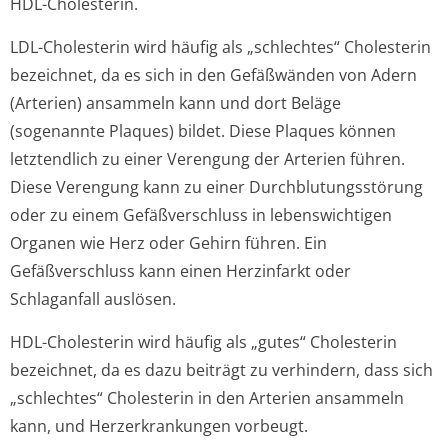
HDL-Cholesterin.
LDL-Cholesterin wird häufig als „schlechtes“ Cholesterin
bezeichnet, da es sich in den Gefäßwänden von Adern
(Arterien) ansammeln kann und dort Beläge
(sogenannte Plaques) bildet. Diese Plaques können
letztendlich zu einer Verengung der Arterien führen.
Diese Verengung kann zu einer Durchblutungsstörung
oder zu einem Gefäßverschluss in lebenswichtigen
Organen wie Herz oder Gehirn führen. Ein
Gefäßverschluss kann einen Herzinfarkt oder
Schlaganfall auslösen.
HDL-Cholesterin wird häufig als „gutes“ Cholesterin
bezeichnet, da es dazu beiträgt zu verhindern, dass sich
„schlechtes“ Cholesterin in den Arterien ansammeln
kann, und Herzerkrankungen vorbeugt.