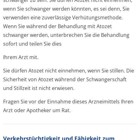
schwanger zu sein. Sie dürfen Atozet nicht einnehmen,
wenn Sie schwanger werden könnten, es sei denn, Sie
verwenden eine zuverlässige Verhütungsmethode.
Wenn Sie während der Behandlung mit Atozet
schwanger werden, unterbrechen Sie die Behandlung
sofort und teilen Sie dies
Ihrem Arzt mit.
Sie dürfen Atozet nicht einnehmen, wenn Sie stillen. Die
Sicherheit von Atozet während der Schwangerschaft
und Stillzeit ist nicht erwiesen.
Fragen Sie vor der Einnahme dieses Arzneimittels Ihren
Arzt oder Apotheker um Rat.
Verkehrstüchtig­keit und Fähigkeit zum