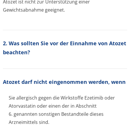
Atozet ist nicht zur Unterstützung einer
Gewichtsabnahme geeignet.
2. Was sollten Sie vor der Einnahme von Atozet
beachten?
Atozet darf nicht eingenommen werden, wenn
Sie allergisch gegen die Wirkstoffe Ezetimib oder
Atorvastatin oder einen der in Abschnitt
6. genannten sonstigen Bestandteile dieses
Arzneimittels sind.