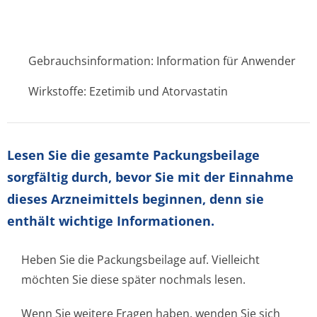
Gebrauchsinformation: Information für Anwender
Wirkstoffe: Ezetimib und Atorvastatin
Lesen Sie die gesamte Packungsbeilage
sorgfältig durch, bevor Sie mit der Einnahme
dieses Arzneimittels beginnen, denn sie
enthält wichtige Informationen.
Heben Sie die Packungsbeilage auf. Vielleicht
möchten Sie diese später nochmals lesen.
Wenn Sie weitere Fragen haben, wenden Sie sich