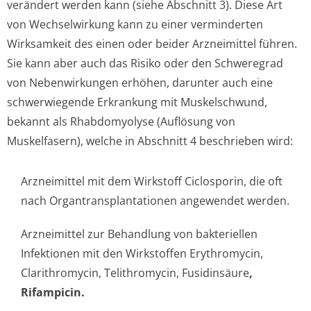
verändert werden kann (siehe Abschnitt 3). Diese Art
von Wechselwirkung kann zu einer verminderten
Wirksamkeit des einen oder beider Arzneimittel führen.
Sie kann aber auch das Risiko oder den Schweregrad
von Nebenwirkungen erhöhen, darunter auch eine
schwerwiegende Erkrankung mit Muskelschwund,
bekannt als Rhabdomyolyse (Auflösung von
Muskelfasern), welche in Abschnitt 4 beschrieben wird:
Arzneimittel mit dem Wirkstoff Ciclosporin, die oft
nach Organtransplan­tationen angewendet werden.
Arzneimittel zur Behandlung von bakteriellen
Infektionen mit den Wirkstoffen Erythromycin,
Clarithromycin, Telithromycin, Fusidinsäure
,
Rifampicin.