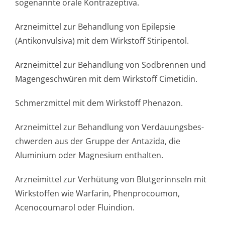
sogenannte orale Kontrazeptiva.
Arzneimittel zur Behandlung von Epilepsie
(Antikonvulsiva) mit dem Wirkstoff Stiripentol.
Arzneimittel zur Behandlung von Sodbrennen und
Magengeschwüren mit dem Wirkstoff Cimetidin.
Schmerzmittel mit dem Wirkstoff Phenazon.
Arzneimittel zur Behandlung von Verdauungsbes­
chwerden aus der Gruppe der Antazida, die
Aluminium oder Magnesium enthalten.
Arzneimittel zur Verhütung von Blutgerinnseln mit
Wirkstoffen wie Warfarin, Phenprocoumon,
Acenocoumarol oder Fluindion.