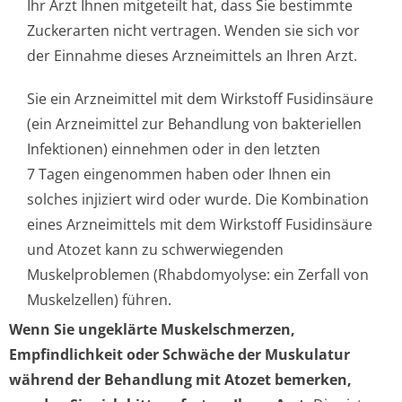
Ihr Arzt Ihnen mitgeteilt hat, dass Sie bestimmte
Zuckerarten nicht vertragen. Wenden sie sich vor
der Einnahme dieses Arzneimittels an Ihren Arzt.
Sie ein Arzneimittel mit dem Wirkstoff Fusidinsäure
(ein Arzneimittel zur Behandlung von bakteriellen
Infektionen) einnehmen oder in den letzten
7 Tagen eingenommen haben oder Ihnen ein
solches injiziert wird oder wurde. Die Kombination
eines Arzneimittels mit dem Wirkstoff Fusidinsäure
und Atozet kann zu schwerwiegenden
Muskelproblemen (Rhabdomyolyse: ein Zerfall von
Muskelzellen) führen.
Wenn Sie ungeklärte Muskelschmerzen,
Empfindlichkeit oder Schwäche der Muskulatur
während der Behandlung mit Atozet bemerken,