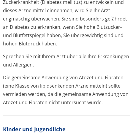
Zuckerkrankheit (Diabetes mellitus) zu entwickeln und
dieses Arzneimittel einnehmen, wird Sie Ihr Arzt
engmaschig überwachen. Sie sind besonders gefährdet
an Diabetes zu erkranken, wenn Sie hohe Blutzucker-
und Blutfettspiegel haben, Sie übergewichtig sind und
hohen Blutdruck haben.
Sprechen Sie mit Ihrem Arzt über alle Ihre Erkrankungen
und Allergien.
Die gemeinsame Anwendung von Atozet und Fibraten
(eine Klasse von lipidsenkenden Arzneimitteln) sollte
vermieden werden, da die gemeinsame Anwendung von
Atozet und Fibraten nicht untersucht wurde.
Kinder und Jugendliche