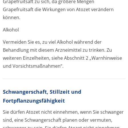
Grapefruitsaft zu sich, da größere Mengen
Grapefruitsaft die Wirkungen von Atozet verändern
können.
Alkohol
Vermeiden Sie es, zu viel Alkohol während der
Behandlung mit diesem Arzneimittel zu trinken. Zu
weiteren Einzelheiten, siehe Abschnitt 2 „Warnhinweise
und Vorsichtsmaßnah­men“.
Schwangerschaft, Stillzeit und
Fortpflanzungsfähig­keit
Sie dürfen Atozet nicht einnehmen, wenn Sie schwanger
sind, eine Schwangerschaft planen oder vermuten,