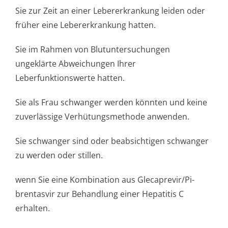
Sie zur Zeit an einer Lebererkrankung leiden oder
früher eine Lebererkrankung hatten.
Sie im Rahmen von Blutuntersuchungen
ungeklärte Abweichungen Ihrer
Leberfunktionswerte hatten.
Sie als Frau schwanger werden könnten und keine
zuverlässige Verhütungsmethode anwenden.
Sie schwanger sind oder beabsichtigen schwanger
zu werden oder stillen.
wenn Sie eine Kombination aus Glecaprevir/Pi­
brentasvir zur Behandlung einer Hepatitis C
erhalten.