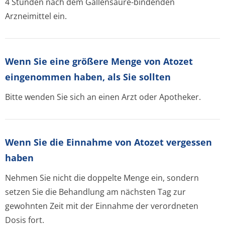
4 Stunden nach dem Gallensäure-bindenden
Arzneimittel ein.
Wenn Sie eine größere Menge von Atozet
eingenommen haben, als Sie sollten
Bitte wenden Sie sich an einen Arzt oder Apotheker.
Wenn Sie die Einnahme von Atozet vergessen
haben
Nehmen Sie nicht die doppelte Menge ein, sondern
setzen Sie die Behandlung am nächsten Tag zur
gewohnten Zeit mit der Einnahme der verordneten
Dosis fort.