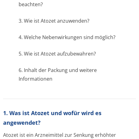
beachten?
3. Wie ist Atozet anzuwenden?
4. Welche Nebenwirkungen sind möglich?
5. Wie ist Atozet aufzubewahren?
6. Inhalt der Packung und weitere
Informationen
1. Was ist Atozet und wofür wird es
angewendet?
Atozet ist ein Arzneimittel zur Senkung erhöhter