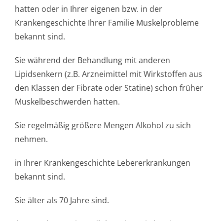
hatten oder in Ihrer eigenen bzw. in der
Krankengeschichte Ihrer Familie Muskelprobleme
bekannt sind.
Sie während der Behandlung mit anderen
Lipidsenkern (z.B. Arzneimittel mit Wirkstoffen aus
den Klassen der Fibrate oder Statine) schon früher
Muskelbeschwerden hatten.
Sie regelmäßig größere Mengen Alkohol zu sich
nehmen.
in Ihrer Krankengeschichte Lebererkrankungen
bekannt sind.
Sie älter als 70 Jahre sind.