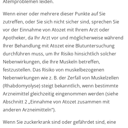
Atemproblemen leiden.
Wenn einer oder mehrere dieser Punkte auf Sie
zutreffen, oder Sie sich nicht sicher sind, sprechen Sie
vor der Einnahme von Atozet mit Ihrem Arzt oder
Apotheker, da Ihr Arzt vor und möglicherweise während
Ihrer Behandlung mit Atozet eine Blutuntersuchung
durchführen muss, um Ihr Risiko hinsichtlich solcher
Nebenwirkungen, die Ihre Muskeln betreffen,
festzustellen. Das Risiko von muskelbezogenen
Nebenwirkungen wie z. B. der Zerfall von Muskelzellen
(Rhabdomyolyse) steigt bekanntlich, wenn bestimmte
Arzneimittel gleichzeitig eingenommen werden (siehe
Abschnitt 2 „Einnahme von Atozet zusammen mit
anderen Arzneimitteln“).
Wenn Sie zuckerkrank sind oder gefährdet sind, eine