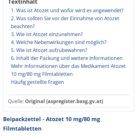
Textinhalt
1. Was ist Atozet und wofür wird es angewendet?
2. Was sollten Sie vor der Einnahme von Atozet
beachten?
3. Wie ist Atozet einzunehmen?
4. Welche Nebenwirkungen sind möglich?
5. Wie ist Atozet aufzubewahren?
6. Inhalt der Packung und weitere Informationen
Mehr Informationen über das Medikament Atozet
10 mg/80 mg Filmtabletten
Häufig gestellte Fragen
Quelle:
Original (aspregister.basg.gv.at)
Beipackzettel - Atozet 10 mg/80 mg
Filmtabletten