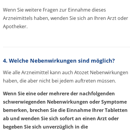
Wenn Sie weitere Fragen zur Einnahme dieses
Arzneimittels haben, wenden Sie sich an Ihren Arzt oder
Apotheker.
4. Welche Nebenwirkungen sind möglich?
Wie alle Arzneimittel kann auch Atozet Nebenwirkungen
haben, die aber nicht bei jedem auftreten müssen.
Wenn Sie eine oder mehrere der nachfolgenden
schwerwiegenden Nebenwirkungen oder Symptome
bemerken, brechen Sie die Einnahme Ihrer Tabletten
ab und wenden Sie sich sofort an einen Arzt oder
begeben Sie sich unverzüglich in die