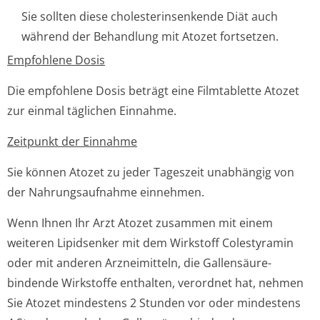
Sie sollten diese cholesterinsenkende Diät auch
während der Behandlung mit Atozet fortsetzen.
Empfohlene Dosis
Die empfohlene Dosis beträgt eine Filmtablette Atozet
zur einmal täglichen Einnahme.
Zeitpunkt der Einnahme
Sie können Atozet zu jeder Tageszeit unabhängig von
der Nahrungsaufnahme einnehmen.
Wenn Ihnen Ihr Arzt Atozet zusammen mit einem
weiteren Lipidsenker mit dem Wirkstoff Colestyramin
oder mit anderen Arzneimitteln, die Gallensäure-
bindende Wirkstoffe enthalten, verordnet hat, nehmen
Sie Atozet mindestens 2 Stunden vor oder mindestens