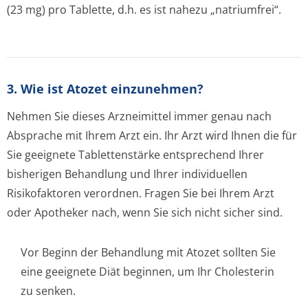
(23 mg) pro Tablette, d.h. es ist nahezu „natriumfrei“.
3. Wie ist Atozet einzunehmen?
Nehmen Sie dieses Arzneimittel immer genau nach
Absprache mit Ihrem Arzt ein. Ihr Arzt wird Ihnen die für
Sie geeignete Tablettenstärke entsprechend Ihrer
bisherigen Behandlung und Ihrer individuellen
Risikofaktoren verordnen. Fragen Sie bei Ihrem Arzt
oder Apotheker nach, wenn Sie sich nicht sicher sind.
Vor Beginn der Behandlung mit Atozet sollten Sie
eine geeignete Diät beginnen, um Ihr Cholesterin
zu senken.