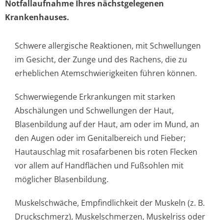
Notfallaufnahme Ihres nächstgelegenen
Krankenhauses.
Schwere allergische Reaktionen, mit Schwellungen
im Gesicht, der Zunge und des Rachens, die zu
erheblichen Atemschwierigkeiten führen können.
Schwerwiegende Erkrankungen mit starken
Abschälungen und Schwellungen der Haut,
Blasenbildung auf der Haut, am oder im Mund, an
den Augen oder im Genitalbereich und Fieber;
Hautauschlag mit rosafarbenen bis roten Flecken
vor allem auf Handflächen und Fußsohlen mit
möglicher Blasenbildung.
Muskelschwäche, Empfindlichkeit der Muskeln (z. B.
Druckschmerz), Muskelschmerzen, Muskelriss oder