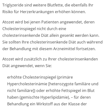
Triglyzeride sind weitere Blutfette, die ebenfalls Ihr
Risiko für Herzerkrankungen erhöhen können.
Atozet wird bei jenen Patienten angewendet, deren
Cholesterinspiegel nicht durch eine
cholesterinsenkende Diät allein gesenkt werden kann.
Sie sollten Ihre cholesterinsenkende Diät auch während
der Behandlung mit diesem Arzneimittel fortsetzen.
Atozet wird zusätzlich zu Ihrer cholesterinsen­kenden
Diät angewendet, wenn Sie:
erhöhte Cholesterinspiegel (primäre
Hypercholeste­rinämie [heterozygote familiäre und
nicht familiäre]) oder erhöhte Fettspiegel im Blut
haben (gemischte Hyperlipidämie), – für deren
Behandlung ein Wirkstoff aus der Klasse der