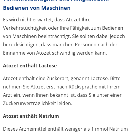
Bedienen von Maschinen
Es wird nicht erwartet, dass Atozet Ihre
Verkehrstüchtigkeit oder Ihre Fähigkeit zum Bedienen
von Maschinen beeinträchtigt. Sie sollten dabei jedoch
berücksichtigen, dass manchen Personen nach der
Einnahme von Atozet schwindlig werden kann.
Atozet enthält Lactose
Atozet enthält eine Zuckerart, genannt Lactose. Bitte
nehmen Sie Atozet erst nach Rücksprache mit Ihrem
Arzt ein, wenn Ihnen bekannt ist, dass Sie unter einer
Zuckerunverträglichke­it leiden.
Atozet enthält Natrium
Dieses Arzneimittel enthält weniger als 1 mmol Natrium