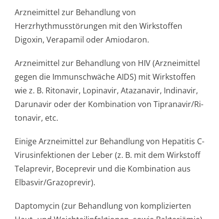
Arzneimittel zur Behandlung von
Herzrhythmusstörun­gen mit den Wirkstoffen
Digoxin, Verapamil oder Amiodaron.
Arzneimittel zur Behandlung von HIV (Arzneimittel
gegen die Immunschwäche AIDS) mit Wirkstoffen
wie z. B. Ritonavir, Lopinavir, Atazanavir, Indinavir,
Darunavir oder der Kombination von Tipranavir/Ri­
tonavir, etc.
Einige Arzneimittel zur Behandlung von Hepatitis C-
Virusinfektionen der Leber (z. B. mit dem Wirkstoff
Telaprevir, Boceprevir und die Kombination aus
Elbasvir/Grazo­previr).
Daptomycin (zur Behandlung von komplizierten