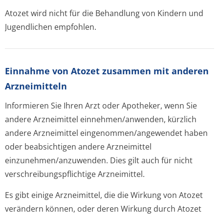
Atozet wird nicht für die Behandlung von Kindern und
Jugendlichen empfohlen.
Einnahme von Atozet zusammen mit anderen
Arzneimitteln
Informieren Sie Ihren Arzt oder Apotheker, wenn Sie
andere Arzneimittel einnehmen/anwenden, kürzlich
andere Arzneimittel eingenommen/an­gewendet haben
oder beabsichtigen andere Arzneimittel
einzunehmen/an­zuwenden. Dies gilt auch für nicht
verschreibungspflichti­ge Arzneimittel.
Es gibt einige Arzneimittel, die die Wirkung von Atozet
verändern können, oder deren Wirkung durch Atozet