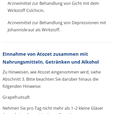
Arzneimittel zur Behandlung von Gicht mit dem
Wirkstoff Colchicin.
Arzneimittel zur Behandlung von Depressionen mit
Johanniskraut als Wirkstoff.
Einnahme von Atozet zusammen mit
Nahrungsmitteln, Getränken und Alkohol
Zu Hinweisen, wie Atozet eingenommen wird, siehe
Abschnitt 3. Bitte beachten Sie darüber hinaus die
folgenden Hinweise:
Grapefruitsaft
Nehmen Sie pro Tag nicht mehr als 1–2 kleine Gläser