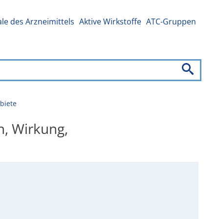
e des Arzneimittels
Aktive Wirkstoffe
ATC-Gruppen
biete
n, Wirkung,