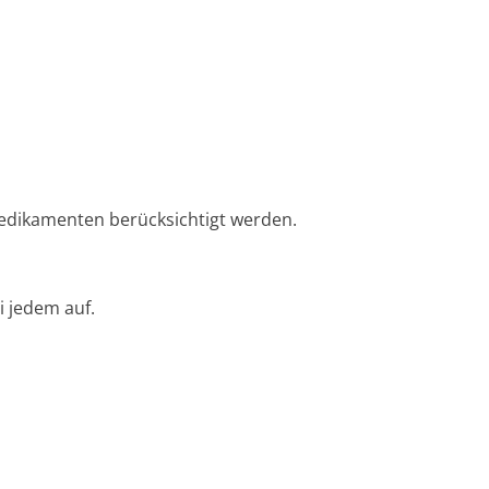
edikamenten berücksichtigt werden.
 jedem auf.