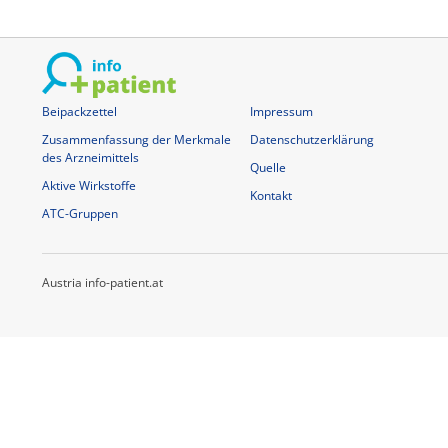
Beipackzettel
Impressum
Zusammenfassung der Merkmale
Datenschutzerklärung
des Arzneimittels
Quelle
Aktive Wirkstoffe
Kontakt
ATC-Gruppen
Austria info-patient.at