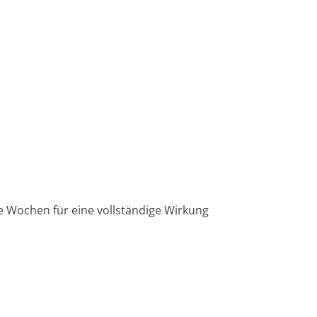
e Wochen für eine vollständige Wirkung