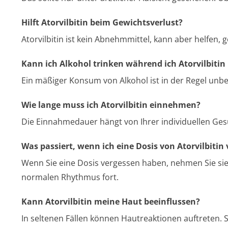
Hilft Atorvilbitin beim Gewichtsverlust?
Atorvilbitin ist kein Abnehmmittel, kann aber helfen,
Kann ich Alkohol trinken während ich Atorvilbiti
Ein mäßiger Konsum von Alkohol ist in der Regel unbed
Wie lange muss ich Atorvilbitin einnehmen?
Die Einnahmedauer hängt von Ihrer individuellen Ges
Was passiert, wenn ich eine Dosis von Atorvilbitin
Wenn Sie eine Dosis vergessen haben, nehmen Sie sie s
normalen Rhythmus fort.
Kann Atorvilbitin meine Haut beeinflussen?
In seltenen Fällen können Hautreaktionen auftreten. S