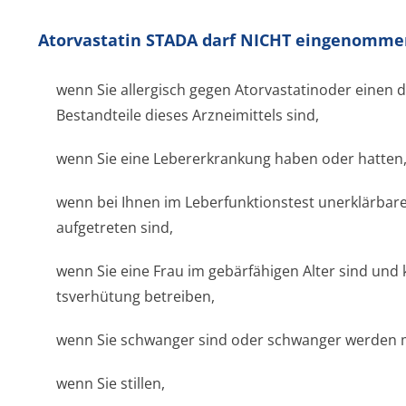
Atorvastatin STADA darf NICHT eingenomme
wenn Sie allergisch gegen Atorvastatinoder einen d
Bestandteile dieses Arzneimittels sind,
wenn Sie eine Lebererkrankung haben oder hatten
wenn bei Ihnen im Leberfunktionstest unerklärba
aufgetreten sind,
wenn Sie eine Frau im gebärfähigen Alter sind und
tsverhütung betreiben,
wenn Sie schwanger sind oder schwanger werden 
wenn Sie stillen,