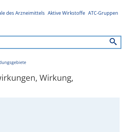
e des Arzneimittels
Aktive Wirkstoffe
ATC-Gruppen
ndungsgebiete
wirkungen, Wirkung,