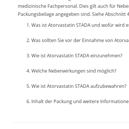
medizinische Fachpersonal. Dies gilt auch für Nebe
Packungsbeilage angegeben sind. Siehe Abschnitt 4
1. Was ist Atorvastatin STADA und wofür wird 
2. Was sollten Sie vor der Einnahme von Atorv
3. Wie ist Atorvastatin STADA einzunehmen?
4. Welche Nebenwirkungen sind möglich?
5. Wie ist Atorvastatin STADA aufzubewahren?
6. Inhalt der Packung und weitere Information