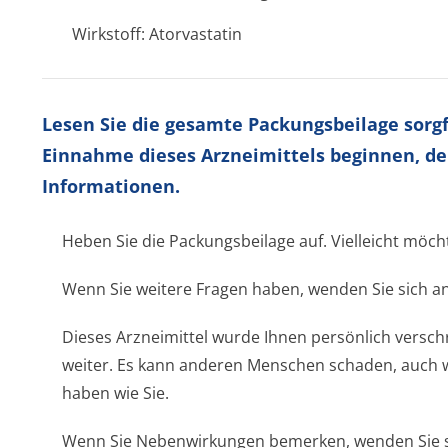
Wirkstoff: Atorvastatin
Lesen Sie die gesamte Packungsbeilage sorgfä
Einnahme dieses Arzneimittels beginnen, de
Informationen.
Heben Sie die Packungsbeilage auf. Vielleicht möch
Wenn Sie weitere Fragen haben, wenden Sie sich an
Dieses Arzneimittel wurde Ihnen persönlich verschr
weiter. Es kann anderen Menschen schaden, auch 
haben wie Sie.
Wenn Sie Nebenwirkungen bemerken, wenden Sie si