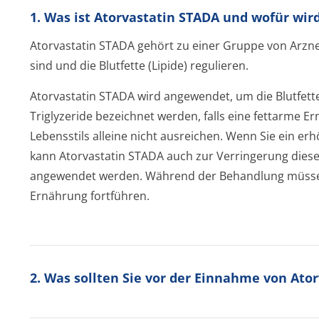
1. Was ist Atorvastatin STADA und wofür wi
Atorvastatin STADA gehört zu einer Gruppe von Arznei
sind und die Blutfette (Lipide) regulieren.
Atorvastatin STADA wird angewendet, um die Blutfette 
Triglyzeride bezeichnet werden, falls eine fettarme 
Lebensstils alleine nicht ausreichen. Wenn Sie ein er
kann Atorvastatin STADA auch zur Verringerung diese
angewendet werden. Während der Behandlung müssen 
Ernährung fortführen.
2. Was sollten Sie vor der Einnahme von Ato