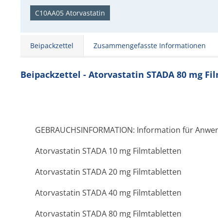
C10AA05 Atorvastatin
Beipackzettel
Zusammengefasste Informationen
Beipackzettel - Atorvastatin STADA 80 mg Fi
GEBRAUCHSINFORMATION: Information für Anwe
Atorvastatin STADA 10 mg Filmtabletten
Atorvastatin STADA 20 mg Filmtabletten
Atorvastatin STADA 40 mg Filmtabletten
Atorvastatin STADA 80 mg Filmtabletten