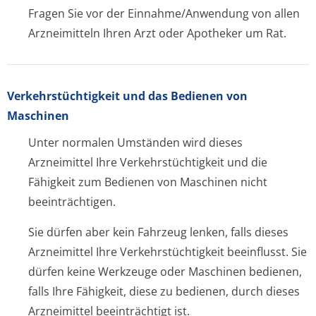
Fragen Sie vor der Einnahme/Anwendung von allen
Arzneimitteln Ihren Arzt oder Apotheker um Rat.
Verkehrstüchtig­keit und das Bedienen von
Maschinen
Unter normalen Umständen wird dieses
Arzneimittel Ihre Verkehrstüchtigkeit und die
Fähigkeit zum Bedienen von Maschinen nicht
beeinträchtigen.
Sie dürfen aber kein Fahrzeug lenken, falls dieses
Arzneimittel Ihre Verkehrstüchtigkeit beeinflusst. Sie
dürfen keine Werkzeuge oder Maschinen bedienen,
falls Ihre Fähigkeit, diese zu bedienen, durch dieses
Arzneimittel beeinträchtigt ist.