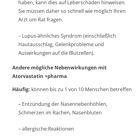
haben, kann dies auf Leberschäden hinweisen.
Sie müssen daher so schnell wie möglich Ihren
Arzt um Rat fragen.
– Lupus-ähnliches Syndrom (einschließlich
Hautausschlag, Gelenkprobleme und
Auswirkungen auf die Blutzellen).
Andere mögliche Nebenwirkungen mit
Atorvastatin +pharma
Häufig:
können bis zu 1 von 10 Menschen betreffen
– Entzündung der Nasennebenhöhlen,
Schmerzen im Rachen, Nasenbluten
– allergische Reaktionen