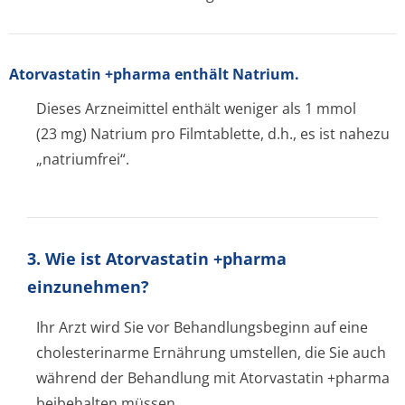
Atorvastatin +pharma enthält Natrium.
Dieses Arzneimittel enthält weniger als 1 mmol
(23 mg) Natrium pro Filmtablette, d.h., es ist nahezu
„natriumfrei“.
3. Wie ist Atorvastatin +pharma
einzunehmen?
Ihr Arzt wird Sie vor Behandlungsbeginn auf eine
cholesterinarme Ernährung umstellen, die Sie auch
während der Behandlung mit Atorvastatin +pharma
beibehalten müssen.