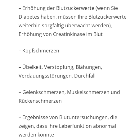
– Erhöhung der Blutzuckerwerte (wenn Sie
Diabetes haben, müssen Ihre Blutzuckerwerte
weiterhin sorgfältig überwacht werden),
Erhöhung von Creatinkinase im Blut
– Kopfschmerzen
– Übelkeit, Verstopfung, Blähungen,
Verdauungsstörun­gen, Durchfall
– Gelenkschmerzen, Muskelschmerzen und
Rückenschmerzen
– Ergebnisse von Blutuntersuchungen, die
zeigen, dass Ihre Leberfunktion abnormal
werden könnte