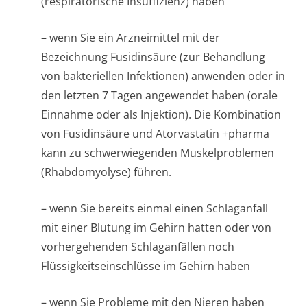
(respiratorische Insuffizienz) haben
– wenn Sie ein Arzneimittel mit der
Bezeichnung Fusidinsäure (zur Behandlung
von bakteriellen Infektionen) anwenden oder in
den letzten 7 Tagen angewendet haben (orale
Einnahme oder als Injektion). Die Kombination
von Fusidinsäure und Atorvastatin +pharma
kann zu schwerwiegenden Muskelproblemen
(Rhabdomyolyse) führen.
– wenn Sie bereits einmal einen Schlaganfall
mit einer Blutung im Gehirn hatten oder von
vorhergehenden Schlaganfällen noch
Flüssigkeitse­inschlüsse im Gehirn haben
– wenn Sie Probleme mit den Nieren haben