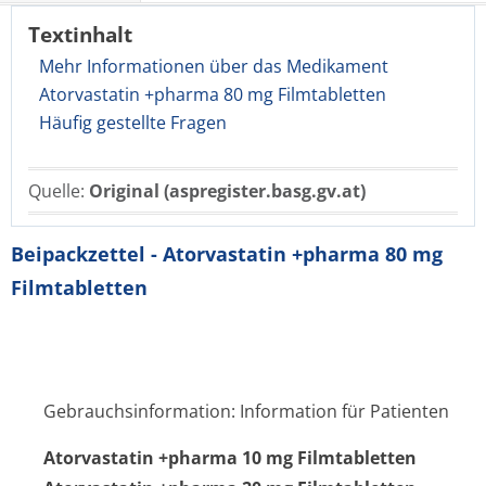
Textinhalt
Mehr Informationen über das Medikament
Atorvastatin +pharma 80 mg Filmtabletten
Häufig gestellte Fragen
Quelle:
Original (aspregister.basg.gv.at)
Beipackzettel - Atorvastatin +pharma 80 mg
Filmtabletten
Gebrauchsinformation: Information für Patienten
Atorvastatin +pharma 10 mg Filmtabletten