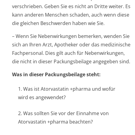
verschrieben. Geben Sie es nicht an Dritte weiter. Es
kann anderen Menschen schaden, auch wenn diese
die gleichen Beschwerden haben wie Sie.
– Wenn Sie Nebenwirkungen bemerken, wenden Sie
sich an Ihren Arzt, Apotheker oder das medizinische
Fachpersonal. Dies gilt auch für Nebenwirkungen,
die nicht in dieser Packungsbeilage angegeben sind.
Was in dieser Packungsbeilage steht:
1. Was ist Atorvastatin +pharma und wofür
wird es angewendet?
2. Was sollten Sie vor der Einnahme von
Atorvastatin +pharma beachten?