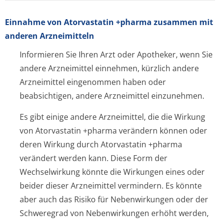
Einnahme von Atorvastatin +pharma zusammen mit
anderen Arzneimitteln
Informieren Sie Ihren Arzt oder Apotheker, wenn Sie
andere Arzneimittel einnehmen, kürzlich andere
Arzneimittel eingenommen haben oder
beabsichtigen, andere Arzneimittel einzunehmen.
Es gibt einige andere Arzneimittel, die die Wirkung
von Atorvastatin +pharma verändern können oder
deren Wirkung durch Atorvastatin +pharma
verändert werden kann. Diese Form der
Wechselwirkung könnte die Wirkungen eines oder
beider dieser Arzneimittel vermindern. Es könnte
aber auch das Risiko für Nebenwirkungen oder der
Schweregrad von Nebenwirkungen erhöht werden,