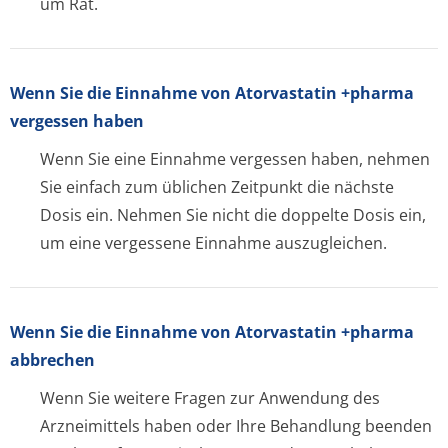
um Rat.
Wenn Sie die Einnahme von Atorvastatin +pharma
vergessen haben
Wenn Sie eine Einnahme vergessen haben, nehmen
Sie einfach zum üblichen Zeitpunkt die nächste
Dosis ein. Nehmen Sie nicht die doppelte Dosis ein,
um eine vergessene Einnahme auszugleichen.
Wenn Sie die Einnahme von Atorvastatin +pharma
abbrechen
Wenn Sie weitere Fragen zur Anwendung des
Arzneimittels haben oder Ihre Behandlung beenden