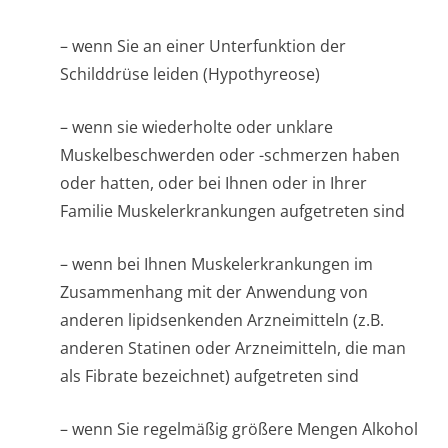
– wenn Sie an einer Unterfunktion der
Schilddrüse leiden (Hypothyreose)
– wenn sie wiederholte oder unklare
Muskelbeschwerden oder -schmerzen haben
oder hatten, oder bei Ihnen oder in Ihrer
Familie Muskelerkrankungen aufgetreten sind
– wenn bei Ihnen Muskelerkrankungen im
Zusammenhang mit der Anwendung von
anderen lipidsenkenden Arzneimitteln (z.B.
anderen Statinen oder Arzneimitteln, die man
als Fibrate bezeichnet) aufgetreten sind
– wenn Sie regelmäßig größere Mengen Alkohol