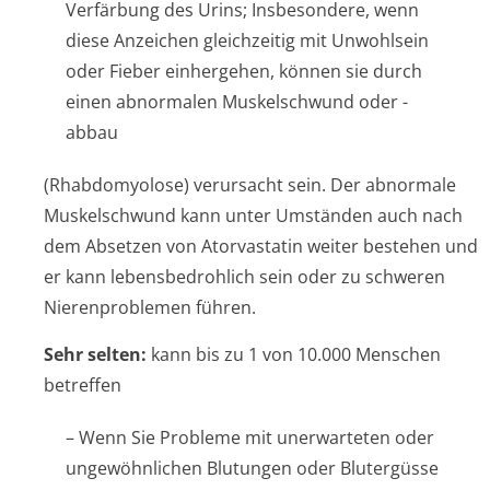
Verfärbung des Urins; Insbesondere, wenn
diese Anzeichen gleichzeitig mit Unwohlsein
oder Fieber einhergehen, können sie durch
einen abnormalen Muskelschwund oder -
abbau
(Rhabdomyolose) verursacht sein. Der abnormale
Muskelschwund kann unter Umständen auch nach
dem Absetzen von Atorvastatin weiter bestehen und
er kann lebensbedrohlich sein oder zu schweren
Nierenproblemen führen.
Sehr selten:
kann bis zu 1 von 10.000 Menschen
betreffen
– Wenn Sie Probleme mit unerwarteten oder
ungewöhnlichen Blutungen oder Blutergüsse