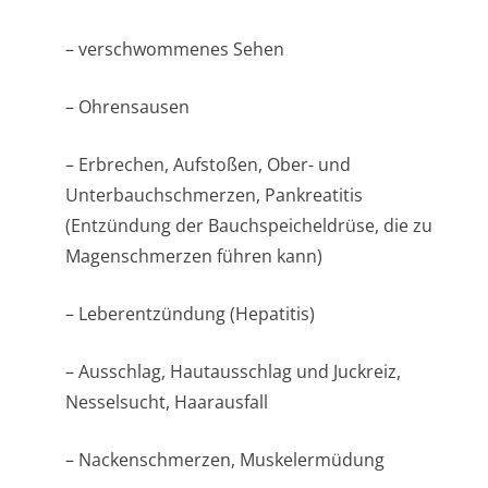
– verschwommenes Sehen
– Ohrensausen
– Erbrechen, Aufstoßen, Ober- und
Unterbauchschmer­zen, Pankreatitis
(Entzündung der Bauchspeicheldrüse, die zu
Magenschmerzen führen kann)
– Leberentzündung (Hepatitis)
– Ausschlag, Hautausschlag und Juckreiz,
Nesselsucht, Haarausfall
– Nackenschmerzen, Muskelermüdung