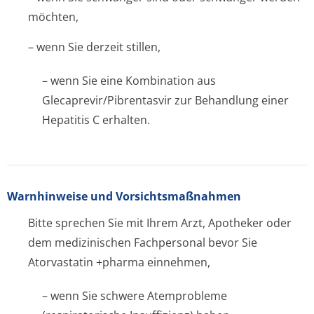
möchten,
– wenn Sie derzeit stillen,
– wenn Sie eine Kombination aus
Glecaprevir/Pi­brentasvir zur Behandlung einer
Hepatitis C erhalten.
Warnhinweise und Vorsichtsmaßnahmen
Bitte sprechen Sie mit Ihrem Arzt, Apotheker oder
dem medizinischen Fachpersonal bevor Sie
Atorvastatin +pharma einnehmen,
– wenn Sie schwere Atemprobleme