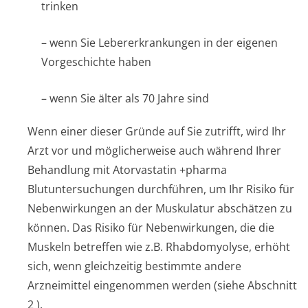
trinken
– wenn Sie Lebererkrankungen in der eigenen
Vorgeschichte haben
– wenn Sie älter als 70 Jahre sind
Wenn einer dieser Gründe auf Sie zutrifft, wird Ihr
Arzt vor und möglicherweise auch während Ihrer
Behandlung mit Atorvastatin +pharma
Blutuntersuchungen durchführen, um Ihr Risiko für
Nebenwirkungen an der Muskulatur abschätzen zu
können. Das Risiko für Nebenwirkungen, die die
Muskeln betreffen wie z.B. Rhabdomyolyse, erhöht
sich, wenn gleichzeitig bestimmte andere
Arzneimittel eingenommen werden (siehe Abschnitt
2
).