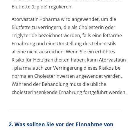
Blutfette (Lipide) regulieren.
Atorvastatin +pharma wird angewendet, um die
Blutfette zu verringern, die als Cholesterin oder
Triglyzeride bezeichnet werden, falls eine fettarme
Ernährung und eine Umstellung des Lebensstils
alleine nicht ausreichen. Wenn Sie ein erhöhtes
Risiko für Herzkrankheiten haben, kann Atorvastatin
+pharma auch zur Verringerung dieses Risikos bei
normalen Cholesterinwerten angewendet werden.
Während der Behandlung muss die übliche
cholesterinsenkende Ernährung fortgeführt werden.
2. Was sollten Sie vor der Einnahme von