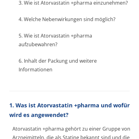
3. Wie ist Atorvastatin +pharma einzunehmen?
4. Welche Nebenwirkungen sind möglich?
5. Wie ist Atorvastatin +pharma
aufzubewahren?
6. Inhalt der Packung und weitere
Informationen
1. Was ist Atorvastatin +pharma und wofür
wird es angewendet?
Atorvastatin +pharma gehört zu einer Gruppe von
Arzneimitteln, die als Statine bekannt sind und die