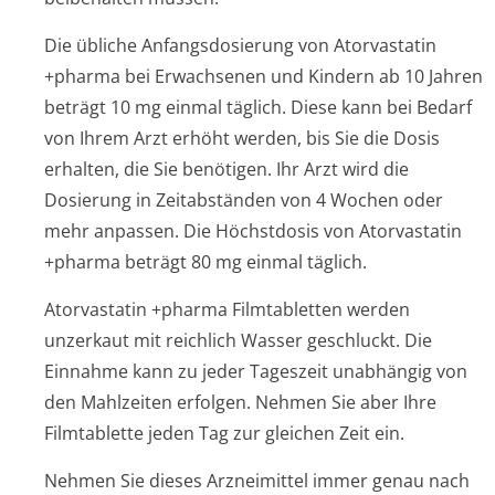
Die übliche Anfangsdosierung von Atorvastatin
+pharma bei Erwachsenen und Kindern ab 10 Jahren
beträgt 10 mg einmal täglich. Diese kann bei Bedarf
von Ihrem Arzt erhöht werden, bis Sie die Dosis
erhalten, die Sie benötigen. Ihr Arzt wird die
Dosierung in Zeitabständen von 4 Wochen oder
mehr anpassen. Die Höchstdosis von Atorvastatin
+pharma beträgt 80 mg einmal täglich.
Atorvastatin +pharma Filmtabletten werden
unzerkaut mit reichlich Wasser geschluckt. Die
Einnahme kann zu jeder Tageszeit unabhängig von
den Mahlzeiten erfolgen. Nehmen Sie aber Ihre
Filmtablette jeden Tag zur gleichen Zeit ein.
Nehmen Sie dieses Arzneimittel immer genau nach