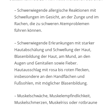
– Schwerwiegende allergische Reaktionen mit
Schwellungen im Gesicht, an der Zunge und im
Rachen, die zu schweren Atemproblemen
führen können.
– Schwerwiegende Erkrankungen mit starker
Hautabschälung und Schwellung der Haut,
Blasenbildung der Haut, am Mund, an den
Augen und Genitalien sowie Fieber.
Hautausschlag mit rosa bis roten Flecken,
insbesondere an den Handflächen und
Fußsohlen, mit möglicher Blasenbildung.
– Muskelschwäche, Muskelempfindlichke­it,
Muskelschmerzen, Muskelriss oder rotbraune