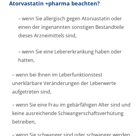
Atorvastatin +pharma beachten?
– wenn Sie allergisch gegen Atorvastatin oder
einen der ingenannten sonstigen Bestandteile
dieses Arzneimittels sind,
– wenn Sie eine Lebererkrankung haben oder
hatten,
– wenn bei Ihnen im Leberfunktionstest
unerklärbare Veränderungen der Leberwerte
aufgetreten sind,
– wenn Sie eine Frau im gebärfähigen Alter sind und
keine ausreichende Schwangerschaf­tsverhütung
betreiben,
– wenn Sie schwanger sind oder schwanger werden