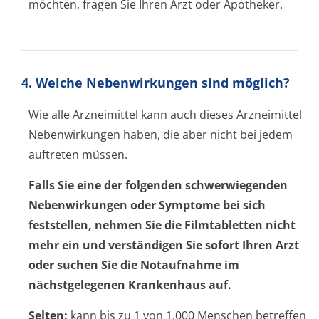
möchten, fragen Sie Ihren Arzt oder Apotheker.
4. Welche Nebenwirkungen sind möglich?
Wie alle Arzneimittel kann auch dieses Arzneimittel
Nebenwirkungen haben, die aber nicht bei jedem
auftreten müssen.
Falls Sie eine der folgenden schwerwiegenden
Nebenwirkungen oder Symptome bei sich
feststellen, nehmen Sie die Filmtabletten nicht
mehr ein und verständigen Sie sofort Ihren Arzt
oder suchen Sie die Notaufnahme im
nächstgelegenen Krankenhaus auf.
Selten:
kann bis zu 1 von 1.000 Menschen betreffen