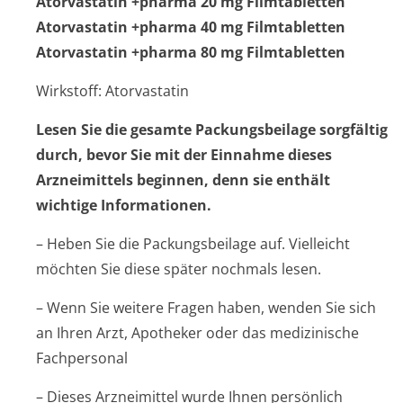
Atorvastatin +pharma 20 mg Filmtabletten
Atorvastatin +pharma 40 mg Filmtabletten
Atorvastatin +pharma 80 mg Filmtabletten
Wirkstoff: Atorvastatin
Lesen Sie die gesamte Packungsbeilage sorgfältig
durch, bevor Sie mit der Einnahme dieses
Arzneimittels beginnen, denn sie enthält
wichtige Informationen.
– Heben Sie die Packungsbeilage auf. Vielleicht
möchten Sie diese später nochmals lesen.
– Wenn Sie weitere Fragen haben, wenden Sie sich
an Ihren Arzt, Apotheker oder das medizinische
Fachpersonal
– Dieses Arzneimittel wurde Ihnen persönlich