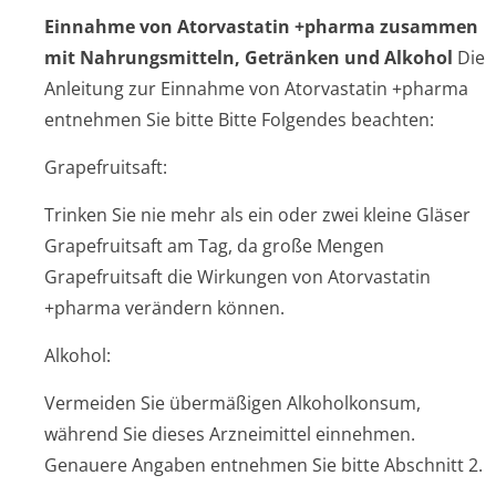
Einnahme von Atorvastatin +pharma zusammen
mit Nahrungsmitteln, Getränken und Alkohol
Die
Anleitung zur Einnahme von Atorvastatin +pharma
entnehmen Sie bitte Bitte Folgendes beachten:
Grapefruitsaft:
Trinken Sie nie mehr als ein oder zwei kleine Gläser
Grapefruitsaft am Tag, da große Mengen
Grapefruitsaft die Wirkungen von Atorvastatin
+pharma verändern können.
Alkohol:
Vermeiden Sie übermäßigen Alkoholkonsum,
während Sie dieses Arzneimittel einnehmen.
Genauere Angaben entnehmen Sie bitte Abschnitt 2.