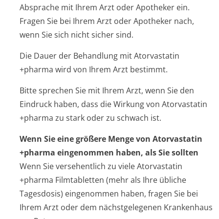
Absprache mit Ihrem Arzt oder Apotheker ein.
Fragen Sie bei Ihrem Arzt oder Apotheker nach,
wenn Sie sich nicht sicher sind.
Die Dauer der Behandlung mit Atorvastatin
+pharma wird von Ihrem Arzt bestimmt.
Bitte sprechen Sie mit Ihrem Arzt, wenn Sie den
Eindruck haben, dass die Wirkung von Atorvastatin
+pharma zu stark oder zu schwach ist.
Wenn Sie eine größere Menge von Atorvastatin
+pharma eingenommen haben, als Sie sollten
Wenn Sie versehentlich zu viele Atorvastatin
+pharma Filmtabletten (mehr als Ihre übliche
Tagesdosis) eingenommen haben, fragen Sie bei
Ihrem Arzt oder dem nächstgelegenen Krankenhaus