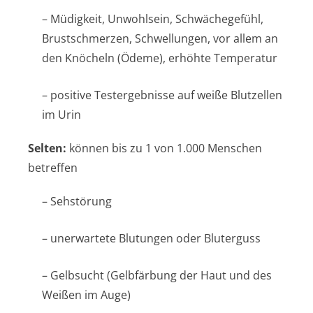
– Müdigkeit, Unwohlsein, Schwächegefühl,
Brustschmerzen, Schwellungen, vor allem an
den Knöcheln (Ödeme), erhöhte Temperatur
– positive Testergebnisse auf weiße Blutzellen
im Urin
Selten:
können bis zu 1 von 1.000 Menschen
betreffen
– Sehstörung
– unerwartete Blutungen oder Bluterguss
– Gelbsucht (Gelbfärbung der Haut und des
Weißen im Auge)