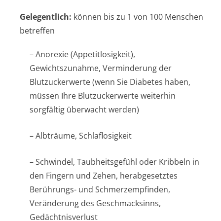
Gelegentlich:
können bis zu 1 von 100 Menschen
betreffen
– Anorexie (Appetitlosigkeit),
Gewichtszunahme, Verminderung der
Blutzuckerwerte (wenn Sie Diabetes haben,
müssen Ihre Blutzuckerwerte weiterhin
sorgfältig überwacht werden)
– Albträume, Schlaflosigkeit
– Schwindel, Taubheitsgefühl oder Kribbeln in
den Fingern und Zehen, herabgesetztes
Berührungs- und Schmerzempfinden,
Veränderung des Geschmacksinns,
Gedächtnisverlust