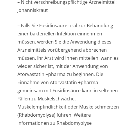
– Nicht verschreibungspflichti­ge Arzneimittel:
Johanniskraut
– Falls Sie Fusidinsäure oral zur Behandlung
einer bakteriellen Infektion einnehmen
müssen, werden Sie die Anwendung dieses
Arzneimittels vorübergehend abbrechen
müssen. Ihr Arzt wird Ihnen mitteilen, wann es
wieder sicher ist, mit der Anwendung von
Atorvastatin +pharma zu beginnen. Die
Einnahme von Atorvastatin +pharma
gemeinsam mit Fusidinsäure kann in seltenen
Fällen zu Muskelschwäche,
Muskelempfindlichke­it oder Muskelschmerzen
(Rhabdomyolyse) führen. Weitere
Informationen zu Rhabdomyolyse