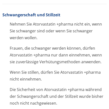
Schwangerschaft und Stillzeit
Nehmen Sie Atorvastatin +pharma nicht ein, wenn
Sie schwanger sind oder wenn Sie schwanger
werden wollen.
Frauen, die schwanger werden können, dürfen
Atorvastatin +pharma nur dann einnehmen, wenn
sie zuverlässige Verhütungsmethoden anwenden.
Wenn Sie stillen, dürfen Sie Atorvastatin +pharma
nicht einnehmen.
Die Sicherheit von Atorvastatin +pharma während
der Schwangerschaft und der Stillzeit wurde bisher
noch nicht nachgewiesen.