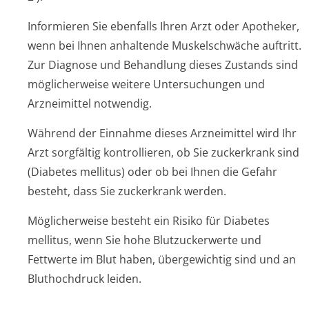
Informieren Sie ebenfalls Ihren Arzt oder Apotheker,
wenn bei Ihnen anhaltende Muskelschwäche auftritt.
Zur Diagnose und Behandlung dieses Zustands sind
möglicherweise weitere Untersuchungen und
Arzneimittel notwendig.
Während der Einnahme dieses Arzneimittel wird Ihr
Arzt sorgfältig kontrollieren, ob Sie zuckerkrank sind
(Diabetes mellitus) oder ob bei Ihnen die Gefahr
besteht, dass Sie zuckerkrank werden.
Möglicherweise besteht ein Risiko für Diabetes
mellitus, wenn Sie hohe Blutzuckerwerte und
Fettwerte im Blut haben, übergewichtig sind und an
Bluthochdruck leiden.