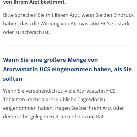
von Ihrem Arzt bestimmt.
Bitte sprechen Sie mit Ihrem Arzt, wenn Sie den Eindruck
haben, dass die Wirkung von Atorvastatin HCS zu stark
oder zu schwach ist.
Wenn Sie eine größere Menge von
Atorvastatin HCS eingenommen haben, als Sie
sollten
Wenn Sie versehentlich zu viele Atorvastatin HCS
Tabletten (mehr als Ihre übliche Tagesdosis)
eingenommen haben, fragen Sie bei Ihrem Arzt oder
dem nächstgelegenen Krankenhaus um Rat.