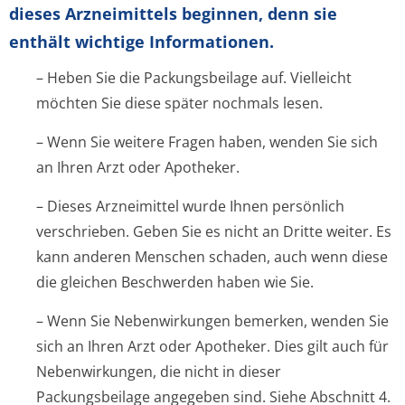
dieses Arzneimittels beginnen, denn sie
enthält wichtige Informationen.
– Heben Sie die Packungsbeilage auf. Vielleicht
möchten Sie diese später nochmals lesen.
– Wenn Sie weitere Fragen haben, wenden Sie sich
an Ihren Arzt oder Apotheker.
– Dieses Arzneimittel wurde Ihnen persönlich
verschrieben. Geben Sie es nicht an Dritte weiter. Es
kann anderen Menschen schaden, auch wenn diese
die gleichen Beschwerden haben wie Sie.
– Wenn Sie Nebenwirkungen bemerken, wenden Sie
sich an Ihren Arzt oder Apotheker. Dies gilt auch für
Nebenwirkungen, die nicht in dieser
Packungsbeilage angegeben sind. Siehe Abschnitt 4.