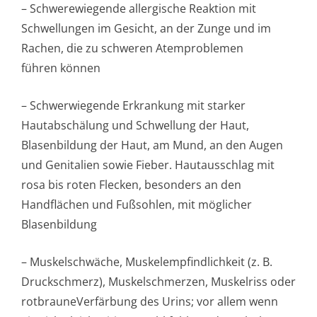
– Schwerewiegende allergische Reaktion mit
Schwellungen im Gesicht, an der Zunge und im
Rachen, die zu schweren Atemproblemen
führen können
– Schwerwiegende Erkrankung mit starker
Hautabschälung und Schwellung der Haut,
Blasenbildung der Haut, am Mund, an den Augen
und Genitalien sowie Fieber. Hautausschlag mit
rosa bis roten Flecken, besonders an den
Handflächen und Fußsohlen, mit möglicher
Blasenbildung
– Muskelschwäche, Muskelempfindlichke­it (z. B.
Druckschmerz), Muskelschmerzen, Muskelriss oder
rotbrauneVerfärbung des Urins; vor allem wenn