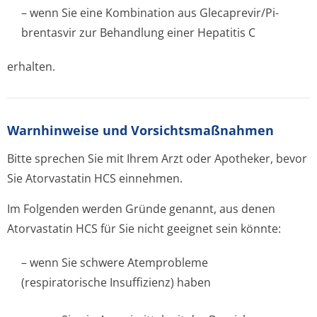
– wenn Sie eine Kombination aus Glecaprevir/Pi­
brentasvir zur Behandlung einer Hepatitis C
erhalten.
Warnhinweise und Vorsichtsmaßnahmen
Bitte sprechen Sie mit Ihrem Arzt oder Apotheker, bevor
Sie Atorvastatin HCS einnehmen.
Im Folgenden werden Gründe genannt, aus denen
Atorvastatin HCS für Sie nicht geeignet sein könnte:
– wenn Sie schwere Atemprobleme
(respiratorische Insuffizienz) haben