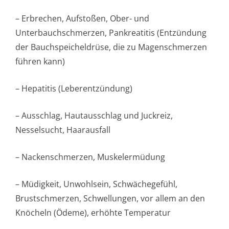
– Erbrechen, Aufstoßen, Ober- und
Unterbauchschmer­zen, Pankreatitis (Entzündung
der Bauchspeicheldrüse, die zu Magenschmerzen
führen kann)
– Hepatitis (Leberentzündung)
– Ausschlag, Hautausschlag und Juckreiz,
Nesselsucht, Haarausfall
– Nackenschmerzen, Muskelermüdung
– Müdigkeit, Unwohlsein, Schwächegefühl,
Brustschmerzen, Schwellungen, vor allem an den
Knöcheln (Ödeme), erhöhte Temperatur