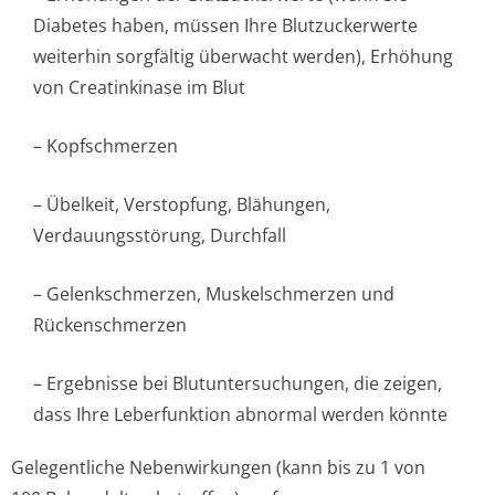
Diabetes haben, müssen Ihre Blutzuckerwerte
weiterhin sorgfältig überwacht werden), Erhöhung
von Creatinkinase im Blut
– Kopfschmerzen
– Übelkeit, Verstopfung, Blähungen,
Verdauungsstörung, Durchfall
– Gelenkschmerzen, Muskelschmerzen und
Rückenschmerzen
– Ergebnisse bei Blutuntersuchungen, die zeigen,
dass Ihre Leberfunktion abnormal werden könnte
Gelegentliche Nebenwirkungen (kann bis zu 1 von