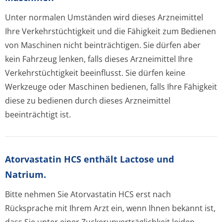
Unter normalen Umständen wird dieses Arzneimittel
Ihre Verkehrstüchtigkeit und die Fähigkeit zum Bedienen
von Maschinen nicht beinträchtigen. Sie dürfen aber
kein Fahrzeug lenken, falls dieses Arzneimittel Ihre
Verkehrstüchtigkeit beeinflusst. Sie dürfen keine
Werkzeuge oder Maschinen bedienen, falls Ihre Fähigkeit
diese zu bedienen durch dieses Arzneimittel
beeinträchtigt ist.
Atorvastatin HCS enthält Lactose und
Natrium.
Bitte nehmen Sie Atorvastatin HCS erst nach
Rücksprache mit Ihrem Arzt ein, wenn Ihnen bekannt ist,