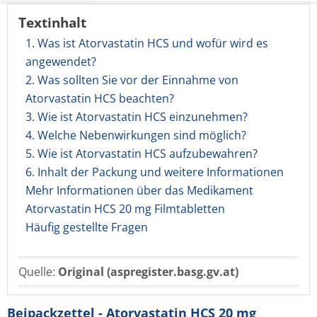
Textinhalt
1. Was ist Atorvastatin HCS und wofür wird es
angewendet?
2. Was sollten Sie vor der Einnahme von
Atorvastatin HCS beachten?
3. Wie ist Atorvastatin HCS einzunehmen?
4. Welche Nebenwirkungen sind möglich?
5. Wie ist Atorvastatin HCS aufzubewahren?
6. Inhalt der Packung und weitere Informationen
Mehr Informationen über das Medikament
Atorvastatin HCS 20 mg Filmtabletten
Häufig gestellte Fragen
Quelle:
Original (aspregister.basg.gv.at)
Beipackzettel - Atorvastatin HCS 20 mg