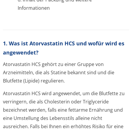
Informationen
1. Was ist Atorvastatin HCS und wofür wird es
angewendet?
Atorvastatin HCS gehört zu einer Gruppe von
Arzneimitteln, die als Statine bekannt sind und die
Blutfette (Lipide) regulieren.
Atorvastatin HCS wird angewendet, um die Blutfette zu
verringern, die als Cholesterin oder Triglyceride
bezeichnet werden, falls eine fettarme Ernährung und
eine Umstellung des Lebensstils alleine nicht
ausreichen. Falls bei Ihnen ein erhöhtes Risiko für eine