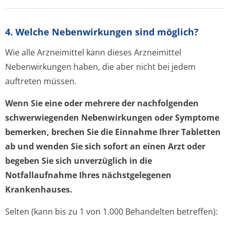
4. Welche Nebenwirkungen sind möglich?
Wie alle Arzneimittel kann dieses Arzneimittel
Nebenwirkungen haben, die aber nicht bei jedem
auftreten müssen.
Wenn Sie eine oder mehrere der nachfolgenden
schwerwiegenden Nebenwirkungen oder Symptome
bemerken, brechen Sie die Einnahme Ihrer Tabletten
ab und wenden Sie sich sofort an einen Arzt oder
begeben Sie sich unverzüglich in die
Notfallaufnahme Ihres nächstgelegenen
Krankenhauses.
Selten (kann bis zu 1 von 1.000 Behandelten betreffen):