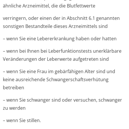
ähnliche Arzneimittel, die die Blutfettwerte
verringern, oder einen der in Abschnitt 6.1 genannten
sonstigen Bestandteile dieses Arzneimittels sind
– wenn Sie eine Lebererkrankung haben oder hatten
– wenn bei Ihnen bei Leberfunktionstests unerklärbare
Veränderungen der Leberwerte aufgetreten sind
– wenn Sie eine Frau im gebärfähigen Alter sind und
keine ausreichende Schwangerschaf­tsverhütung
betreiben
– wenn Sie schwanger sind oder versuchen, schwanger
zu werden
– wenn Sie stillen.