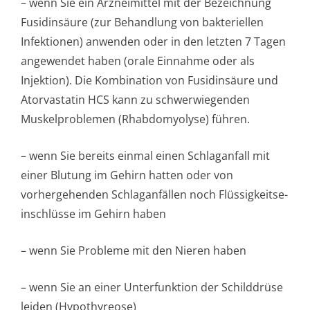
– wenn Sie ein Arzneimittel mit der Bezeichnung
Fusidinsäure (zur Behandlung von bakteriellen
Infektionen) anwenden oder in den letzten 7 Tagen
angewendet haben (orale Einnahme oder als
Injektion). Die Kombination von Fusidinsäure und
Atorvastatin HCS kann zu schwerwiegenden
Muskelproblemen (Rhabdomyolyse) führen.
– wenn Sie bereits einmal einen Schlaganfall mit
einer Blutung im Gehirn hatten oder von
vorhergehenden Schlaganfällen noch Flüssigkeitse­
inschlüsse im Gehirn haben
– wenn Sie Probleme mit den Nieren haben
– wenn Sie an einer Unterfunktion der Schilddrüse
leiden (Hypothyreose)