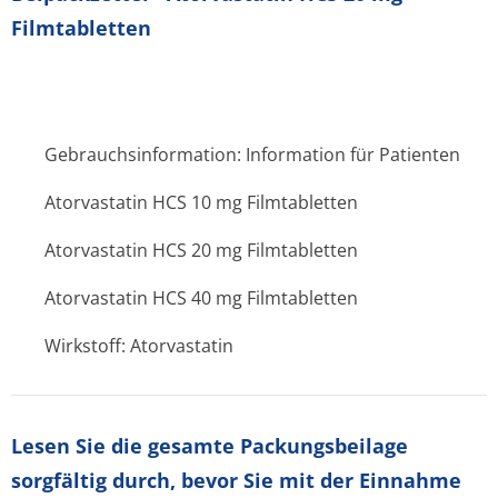
Filmtabletten
Gebrauchsinformation: Information für Patienten
Atorvastatin HCS 10 mg Filmtabletten
Atorvastatin HCS 20 mg Filmtabletten
Atorvastatin HCS 40 mg Filmtabletten
Wirkstoff: Atorvastatin
Lesen Sie die gesamte Packungsbeilage
sorgfältig durch, bevor Sie mit der Einnahme