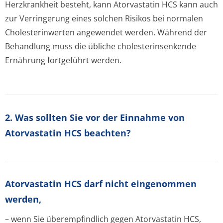
Herzkrankheit besteht, kann Atorvastatin HCS kann auch
zur Verringerung eines solchen Risikos bei normalen
Cholesterinwerten angewendet werden. Während der
Behandlung muss die übliche cholesterinsenkende
Ernährung fortgeführt werden.
2. Was sollten Sie vor der Einnahme von
Atorvastatin HCS beachten?
Atorvastatin HCS darf nicht eingenommen
werden,
– wenn Sie überempfindlich gegen Atorvastatin HCS,