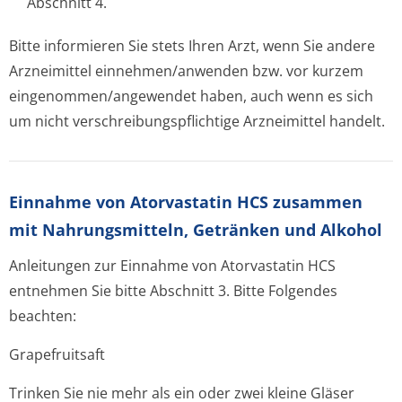
Abschnitt 4.
Bitte informieren Sie stets Ihren Arzt, wenn Sie andere
Arzneimittel einnehmen/anwenden bzw. vor kurzem
eingenommen/an­gewendet haben, auch wenn es sich
um nicht verschreibungspflichti­ge Arzneimittel handelt.
Einnahme von Atorvastatin HCS zusammen
mit Nahrungsmitteln, Getränken und Alkohol
Anleitungen zur Einnahme von Atorvastatin HCS
entnehmen Sie bitte Abschnitt 3. Bitte Folgendes
beachten:
Grapefruitsaft
Trinken Sie nie mehr als ein oder zwei kleine Gläser