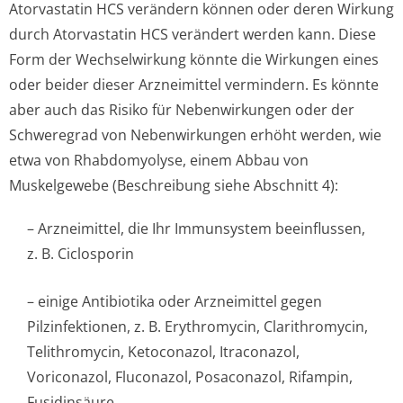
Atorvastatin HCS verändern können oder deren Wirkung
durch Atorvastatin HCS verändert werden kann. Diese
Form der Wechselwirkung könnte die Wirkungen eines
oder beider dieser Arzneimittel vermindern. Es könnte
aber auch das Risiko für Nebenwirkungen oder der
Schweregrad von Nebenwirkungen erhöht werden, wie
etwa von Rhabdomyolyse, einem Abbau von
Muskelgewebe (Beschreibung siehe Abschnitt 4):
– Arzneimittel, die Ihr Immunsystem beeinflussen,
z. B. Ciclosporin
– einige Antibiotika oder Arzneimittel gegen
Pilzinfektionen, z. B. Erythromycin, Clarithromycin,
Telithromycin, Ketoconazol, Itraconazol,
Voriconazol, Fluconazol, Posaconazol, Rifampin,
Fusidinsäure