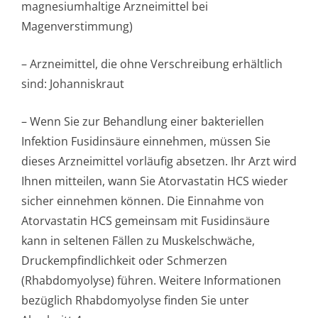
magnesiumhaltige Arzneimittel bei
Magenverstimmung)
– Arzneimittel, die ohne Verschreibung erhältlich
sind: Johanniskraut
– Wenn Sie zur Behandlung einer bakteriellen
Infektion Fusidinsäure einnehmen, müssen Sie
dieses Arzneimittel vorläufig absetzen. Ihr Arzt wird
Ihnen mitteilen, wann Sie Atorvastatin HCS wieder
sicher einnehmen können. Die Einnahme von
Atorvastatin HCS gemeinsam mit Fusidinsäure
kann in seltenen Fällen zu Muskelschwäche,
Druckempfindlichke­it oder Schmerzen
(Rhabdomyolyse) führen. Weitere Informationen
bezüglich Rhabdomyolyse finden Sie unter