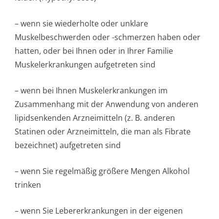
– wenn sie wiederholte oder unklare
Muskelbeschwerden oder -schmerzen haben oder
hatten, oder bei Ihnen oder in Ihrer Familie
Muskelerkrankungen aufgetreten sind
– wenn bei Ihnen Muskelerkrankungen im
Zusammenhang mit der Anwendung von anderen
lipidsenkenden Arzneimitteln (z. B. anderen
Statinen oder Arzneimitteln, die man als Fibrate
bezeichnet) aufgetreten sind
– wenn Sie regelmäßig größere Mengen Alkohol
trinken
– wenn Sie Lebererkrankungen in der eigenen