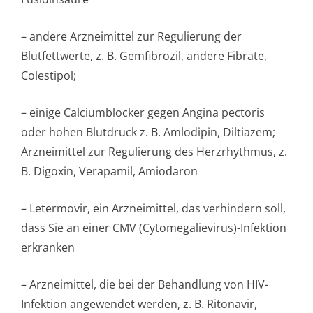
– andere Arzneimittel zur Regulierung der
Blutfettwerte, z. B. Gemfibrozil, andere Fibrate,
Colestipol;
– einige Calciumblocker gegen Angina pectoris
oder hohen Blutdruck z. B. Amlodipin, Diltiazem;
Arzneimittel zur Regulierung des Herzrhythmus, z.
B. Digoxin, Verapamil, Amiodaron
– Letermovir, ein Arzneimittel, das verhindern soll,
dass Sie an einer CMV (Cytomegalievirus)-Infektion
erkranken
– Arzneimittel, die bei der Behandlung von HIV-
Infektion angewendet werden, z. B. Ritonavir,