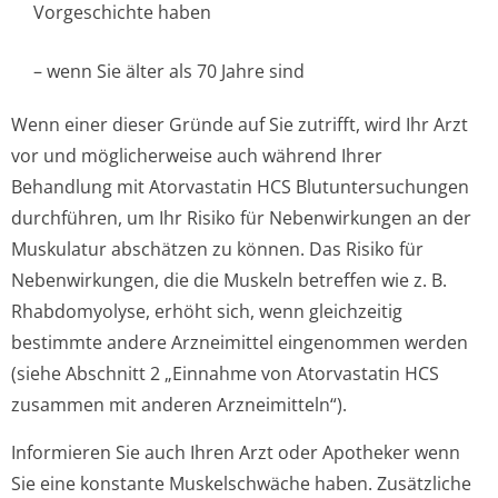
Vorgeschichte haben
– wenn Sie älter als 70 Jahre sind
Wenn einer dieser Gründe auf Sie zutrifft, wird Ihr Arzt
vor und möglicherweise auch während Ihrer
Behandlung mit Atorvastatin HCS Blutuntersuchungen
durchführen, um Ihr Risiko für Nebenwirkungen an der
Muskulatur abschätzen zu können. Das Risiko für
Nebenwirkungen, die die Muskeln betreffen wie z. B.
Rhabdomyolyse, erhöht sich, wenn gleichzeitig
bestimmte andere Arzneimittel eingenommen werden
(siehe Abschnitt 2 „Einnahme von Atorvastatin HCS
zusammen mit anderen Arzneimitteln“).
Informieren Sie auch Ihren Arzt oder Apotheker wenn
Sie eine konstante Muskelschwäche haben. Zusätzliche