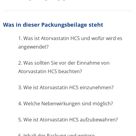
Was in dieser Packungsbeilage steht
1. Was ist Atorvastatin HCS und wofür wird es
angewendet?
2. Was sollten Sie vor der Einnahme von
Atorvastatin HCS beachten?
3. Wie ist Atorvastatin HCS einzunehmen?
4. Welche Nebenwirkungen sind möglich?
5. Wie ist Atorvastatin HCS aufzubewahren?
6. Inhalt der Packung und weitere