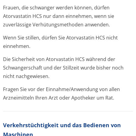
Frauen, die schwanger werden können, dürfen
Atorvastatin HCS nur dann einnehmen, wenn sie
zuverlässige Verhütungsmethoden anwenden.
Wenn Sie stillen, dürfen Sie Atorvastatin HCS nicht
einnehmen.
Die Sicherheit von Atorvastatin HCS während der
Schwangerschaft und der Stillzeit wurde bisher noch
nicht nachgewiesen.
Fragen Sie vor der Einnahme/Anwendung von allen
Arzneimitteln Ihren Arzt oder Apotheker um Rat.
Verkehrstüchtig­keit und das Bedienen von
Maschinen