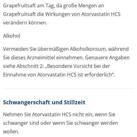
Grapefruitsaft am Tag, da große Mengen an
Grapefruitsaft die Wirkungen von Atorvastatin HCS
verändern können.
Alkohol
Vermeiden Sie übermäßigen Alkoholkonsum, während
Sie dieses Arzneimittel einnehmen. Genauere Angaben
siehe Abschnitt 2: „Besondere Vorsicht bei der
Einnahme von Atorvastatin HCS ist erforderlich“.
Schwangerschaft und Stillzeit
Nehmen Sie Atorvastatin HCS nicht ein, wenn Sie
schwanger sind oder wenn Sie schwanger werden
wollen.