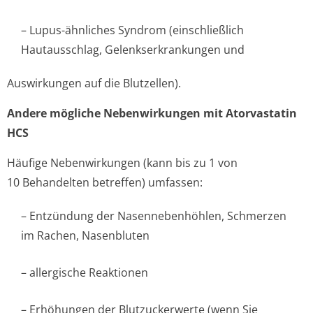
– Lupus-ähnliches Syndrom (einschließlich
Hautausschlag, Gelenkserkran­kungen und
Auswirkungen auf die Blutzellen).
Andere mögliche Nebenwirkungen mit Atorvastatin
HCS
Häufige Nebenwirkungen (kann bis zu 1 von
10 Behandelten betreffen) umfassen:
– Entzündung der Nasennebenhöhlen, Schmerzen
im Rachen, Nasenbluten
– allergische Reaktionen
– Erhöhungen der Blutzuckerwerte (wenn Sie