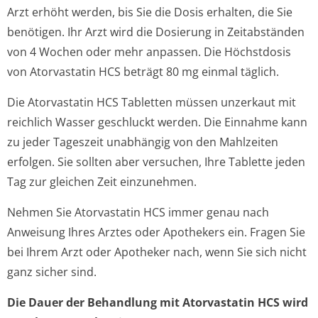
Arzt erhöht werden, bis Sie die Dosis erhalten, die Sie
benötigen. Ihr Arzt wird die Dosierung in Zeitabständen
von 4 Wochen oder mehr anpassen. Die Höchstdosis
von Atorvastatin HCS beträgt 80 mg einmal täglich.
Die Atorvastatin HCS Tabletten müssen unzerkaut mit
reichlich Wasser geschluckt werden. Die Einnahme kann
zu jeder Tageszeit unabhängig von den Mahlzeiten
erfolgen. Sie sollten aber versuchen, Ihre Tablette jeden
Tag zur gleichen Zeit einzunehmen.
Nehmen Sie Atorvastatin HCS immer genau nach
Anweisung Ihres Arztes oder Apothekers ein. Fragen Sie
bei Ihrem Arzt oder Apotheker nach, wenn Sie sich nicht
ganz sicher sind.
Die Dauer der Behandlung mit Atorvastatin HCS wird