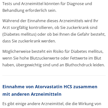
Tests und Arzneimittel könnten für Diagnose und
Behandlung erforderlich sein.
Während der Einnahme dieses Arzneimittels wird Ihr
Arzt sorgfältig kontrollieren, ob Sie zuckerkrank sind
(Diabetes mellitus) oder ob bei Ihnen die Gefahr besteht,
dass Sie zuckerkrank werden.
Möglicherweise besteht ein Risiko für Diabetes mellitus,
wenn Sie hohe Blutzuckerwerte oder Fettwerte im Blut
haben, übergewichtig sind und an Bluthochdruck leiden.
Einnahme von Atorvastatin HCS zusammen
mit anderen Arzneimitteln
Es gibt einige andere Arzneimittel, die die Wirkung von