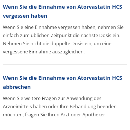
Wenn Sie die Einnahme von Atorvastatin HCS
vergessen haben
Wenn Sie eine Einnahme vergessen haben, nehmen Sie
einfach zum üblichen Zeitpunkt die nächste Dosis ein.
Nehmen Sie nicht die doppelte Dosis ein, um eine
vergessene Einnahme auszugleichen.
Wenn Sie die Einnahme von Atorvastatin HCS
abbrechen
Wenn Sie weitere Fragen zur Anwendung des
Arzneimittels haben oder Ihre Behandlung beenden
möchten, fragen Sie Ihren Arzt oder Apotheker.