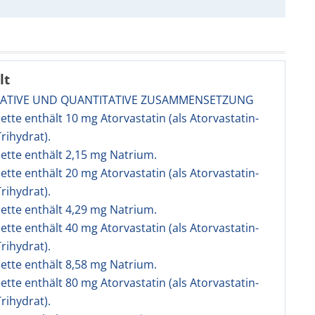
lt
ITATIVE UND QUANTITATIVE ZUSAMMENSETZUNG
lette enthält 10 mg Atorvastatin (als Atorvastatin-
rihydrat).
lette enthält 2,15 mg Natrium.
lette enthält 20 mg Atorvastatin (als Atorvastatin-
rihydrat).
lette enthält 4,29 mg Natrium.
lette enthält 40 mg Atorvastatin (als Atorvastatin-
rihydrat).
lette enthält 8,58 mg Natrium.
lette enthält 80 mg Atorvastatin (als Atorvastatin-
rihydrat).