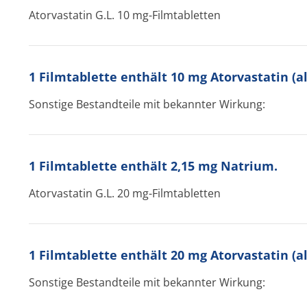
Atorvastatin G.L. 10 mg-Filmtabletten
1 Filmtablette enthält 10 mg Atorvastatin (a
Sonstige Bestandteile mit bekannter Wirkung:
1 Filmtablette enthält 2,15 mg Natrium.
Atorvastatin G.L. 20 mg-Filmtabletten
1 Filmtablette enthält 20 mg Atorvastatin (a
Sonstige Bestandteile mit bekannter Wirkung: