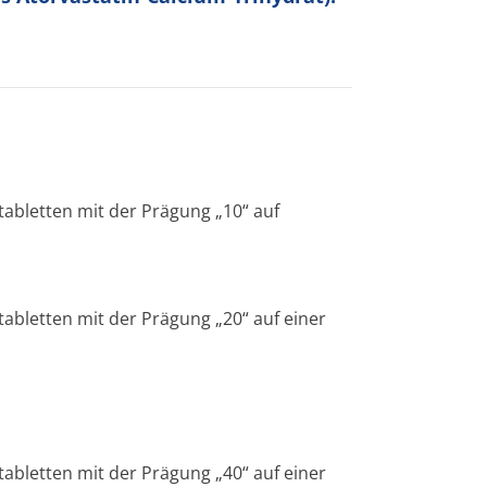
tabletten mit der Prägung „10“ auf
tabletten mit der Prägung „20“ auf einer
.
tabletten mit der Prägung „40“ auf einer