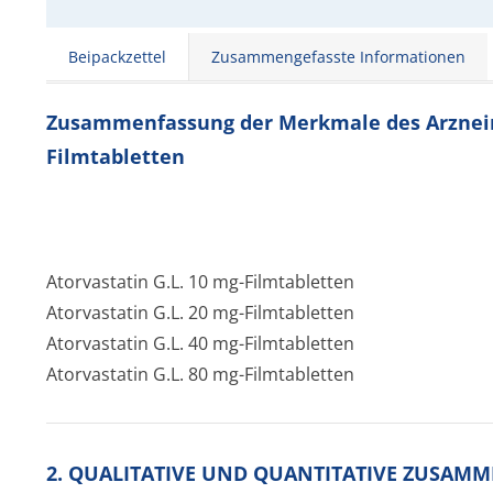
Beipackzettel
Zusammengefasste Informationen
Zusammenfassung der Merkmale des Arzneimit
Filmtabletten
Atorvastatin G.L. 10 mg-Filmtabletten
Atorvastatin G.L. 20 mg-Filmtabletten
Atorvastatin G.L. 40 mg-Filmtabletten
Atorvastatin G.L. 80 mg-Filmtabletten
2. QUALITATIVE UND QUANTITATIVE ZUSAM