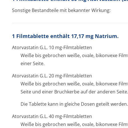
Sonstige Bestandteile mit bekannter Wirkung:
1 Filmtablette enthält 17,17 mg Natrium.
Atorvastatin G.L. 10 mg-Filmtabletten
Weiße bis gebrochen weiße, ovale, bikonvexe Film
einer Seite.
Atorvastatin G.L. 20 mg-Filmtabletten
Weiße bis gebrochen weiße, ovale, bikonvexe Film
Seite und einer Bruchkerbe auf der anderen Seite
Die Tablette kann in gleiche Dosen geteilt werden.
Atorvastatin G.L. 40 mg-Filmtabletten
Weiße bis gebrochen weiße, ovale, bikonvexe Film