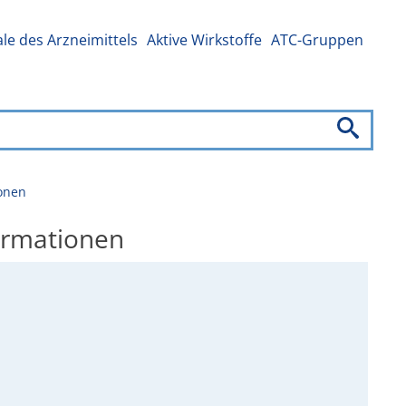
e des Arzneimittels
Aktive Wirkstoffe
ATC-Gruppen
ionen
formationen