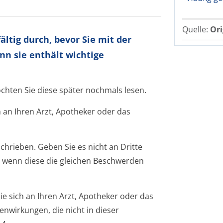
Quelle:
Ori
ltig durch, bevor Sie mit der
nn sie enthält wichtige
öchten Sie diese später nochmals lesen.
 an Ihren Arzt, Apotheker oder das
chrieben. Geben Sie es nicht an Dritte
 wenn diese die gleichen Beschwerden
 sich an Ihren Arzt, Apotheker oder das
enwirkungen, die nicht in dieser