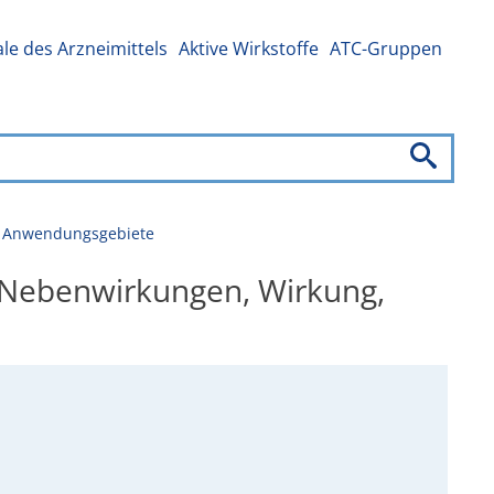
e des Arzneimittels
Aktive Wirkstoffe
ATC-Gruppen
g, Anwendungsgebiete
, Nebenwirkungen, Wirkung,