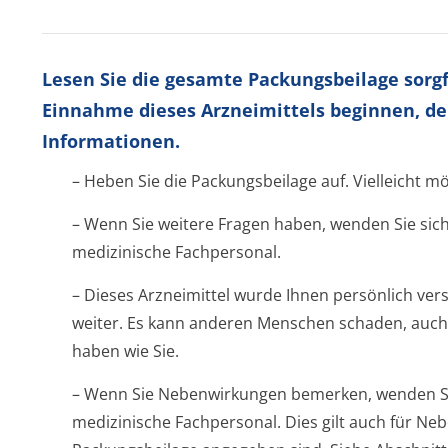
Lesen Sie die gesamte Packungsbeilage sorgfä
Einnahme dieses Arzneimittels beginnen, de
Informationen.
– Heben Sie die Packungsbeilage auf. Vielleicht m
– Wenn Sie weitere Fragen haben, wenden Sie sich
medizinische Fachpersonal.
– Dieses Arzneimittel wurde Ihnen persönlich vers
weiter. Es kann anderen Menschen schaden, auch
haben wie Sie.
– Wenn Sie Nebenwirkungen bemerken, wenden Sie
medizinische Fachpersonal. Dies gilt auch für Neb