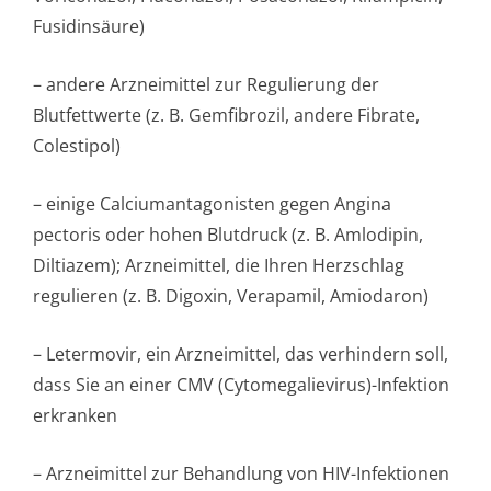
Fusidinsäure)
– andere Arzneimittel zur Regulierung der
Blutfettwerte (z. B. Gemfibrozil, andere Fibrate,
Colestipol)
– einige Calciumantagonisten gegen Angina
pectoris oder hohen Blutdruck (z. B. Amlodipin,
Diltiazem); Arzneimittel, die Ihren Herzschlag
regulieren (z. B. Digoxin, Verapamil, Amiodaron)
– Letermovir, ein Arzneimittel, das verhindern soll,
dass Sie an einer CMV (Cytomegalievirus)-Infektion
erkranken
– Arzneimittel zur Behandlung von HIV-Infektionen