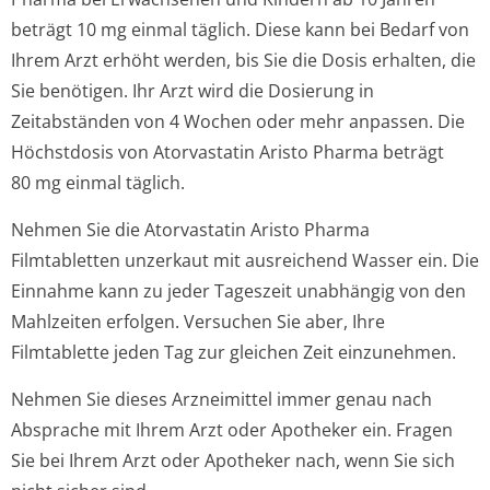
beträgt 10 mg einmal täglich. Diese kann bei Bedarf von
Ihrem Arzt erhöht werden, bis Sie die Dosis erhalten, die
Sie benötigen. Ihr Arzt wird die Dosierung in
Zeitabständen von 4 Wochen oder mehr anpassen. Die
Höchstdosis von Atorvastatin Aristo Pharma beträgt
80 mg einmal täglich.
Nehmen Sie die Atorvastatin Aristo Pharma
Filmtabletten unzerkaut mit ausreichend Wasser ein. Die
Einnahme kann zu jeder Tageszeit unabhängig von den
Mahlzeiten erfolgen. Versuchen Sie aber, Ihre
Filmtablette jeden Tag zur gleichen Zeit einzunehmen.
Nehmen Sie dieses Arzneimittel immer genau nach
Absprache mit Ihrem Arzt oder Apotheker ein. Fragen
Sie bei Ihrem Arzt oder Apotheker nach, wenn Sie sich