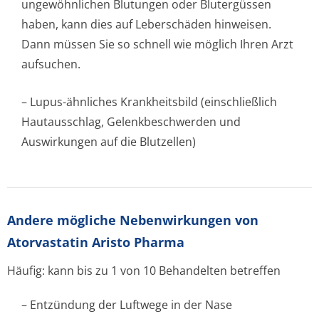
ungewöhnlichen Blutungen oder Blutergüssen
haben, kann dies auf Leberschäden hinweisen.
Dann müssen Sie so schnell wie möglich Ihren Arzt
aufsuchen.
– Lupus-ähnliches Krankheitsbild (einschließlich
Hautausschlag, Gelenkbeschwerden und
Auswirkungen auf die Blutzellen)
Andere mögliche Nebenwirkungen von
Atorvastatin Aristo Pharma
Häufig: kann bis zu 1 von 10 Behandelten betreffen
– Entzündung der Luftwege in der Nase