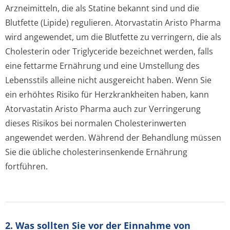
Arzneimitteln, die als Statine bekannt sind und die
Blutfette (Lipide) regulieren. Atorvastatin Aristo Pharma
wird angewendet, um die Blutfette zu verringern, die als
Cholesterin oder Triglyceride bezeichnet werden, falls
eine fettarme Ernährung und eine Umstellung des
Lebensstils alleine nicht ausgereicht haben. Wenn Sie
ein erhöhtes Risiko für Herzkrankheiten haben, kann
Atorvastatin Aristo Pharma auch zur Verringerung
dieses Risikos bei normalen Cholesterinwerten
angewendet werden. Während der Behandlung müssen
Sie die übliche cholesterinsenkende Ernährung
fortführen.
2. Was sollten Sie vor der Einnahme von