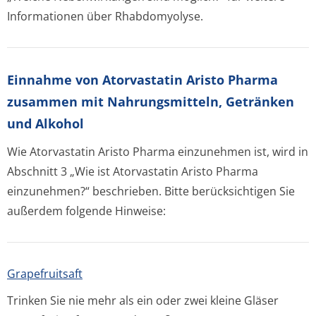
Informationen über Rhabdomyolyse.
Einnahme von Atorvastatin Aristo Pharma
zusammen mit Nahrungsmitteln, Getränken
und Alkohol
Wie Atorvastatin Aristo Pharma einzunehmen ist, wird in
Abschnitt 3 „Wie ist Atorvastatin Aristo Pharma
einzunehmen?“ beschrieben. Bitte berücksichtigen Sie
außerdem folgende Hinweise:
Grapefruitsaft
Trinken Sie nie mehr als ein oder zwei kleine Gläser