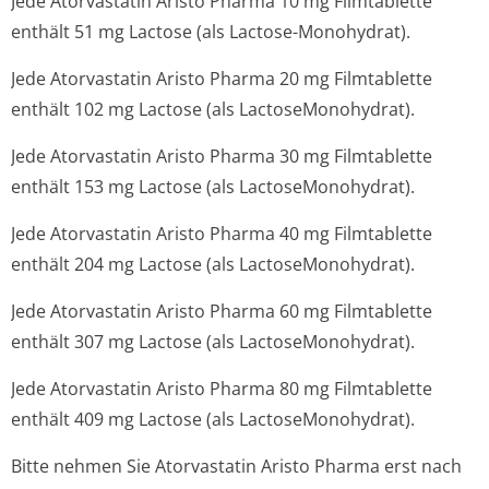
Jede Atorvastatin Aristo Pharma 10 mg Filmtablette
enthält 51 mg Lactose (als Lactose-Monohydrat).
Jede Atorvastatin Aristo Pharma 20 mg Filmtablette
enthält 102 mg Lactose (als LactoseMonohydrat).
Jede Atorvastatin Aristo Pharma 30 mg Filmtablette
enthält 153 mg Lactose (als LactoseMonohydrat).
Jede Atorvastatin Aristo Pharma 40 mg Filmtablette
enthält 204 mg Lactose (als LactoseMonohydrat).
Jede Atorvastatin Aristo Pharma 60 mg Filmtablette
enthält 307 mg Lactose (als LactoseMonohydrat).
Jede Atorvastatin Aristo Pharma 80 mg Filmtablette
enthält 409 mg Lactose (als LactoseMonohydrat).
Bitte nehmen Sie Atorvastatin Aristo Pharma erst nach