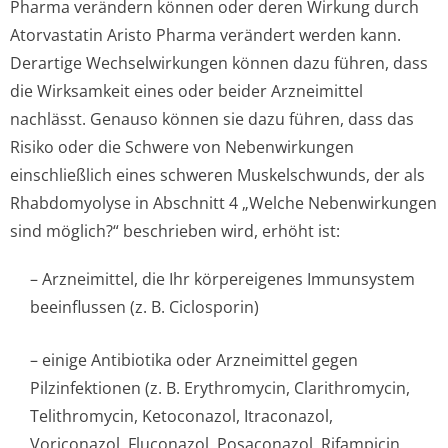
Pharma verändern können oder deren Wirkung durch
Atorvastatin Aristo Pharma verändert werden kann.
Derartige Wechselwirkungen können dazu führen, dass
die Wirksamkeit eines oder beider Arzneimittel
nachlässt. Genauso können sie dazu führen, dass das
Risiko oder die Schwere von Nebenwirkungen
einschließlich eines schweren Muskelschwunds, der als
Rhabdomyolyse in Abschnitt 4 „Welche Nebenwirkungen
sind möglich?“ beschrieben wird, erhöht ist:
– Arzneimittel, die Ihr körpereigenes Immunsystem
beeinflussen (z. B. Ciclosporin)
– einige Antibiotika oder Arzneimittel gegen
Pilzinfektionen (z. B. Erythromycin, Clarithromycin,
Telithromycin, Ketoconazol, Itraconazol,
Voriconazol, Fluconazol, Posaconazol, Rifampicin,