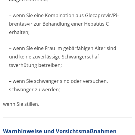
– wenn Sie eine Kombination aus Glecaprevir/Pi­
brentasvir zur Behandlung einer Hepatitis C
erhalten;
– wenn Sie eine Frau im gebärfähigen Alter sind
und keine zuverlässige Schwangerschaf­
tsverhütung betreiben;
– wenn Sie schwanger sind oder versuchen,
schwanger zu werden;
wenn Sie stillen.
Warnhinweise und Vorsichtsmaßnahmen