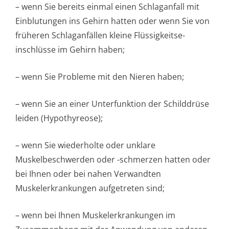
– wenn Sie bereits einmal einen Schlaganfall mit
Einblutungen ins Gehirn hatten oder wenn Sie von
früheren Schlaganfällen kleine Flüssigkeitse­
inschlüsse im Gehirn haben;
– wenn Sie Probleme mit den Nieren haben;
– wenn Sie an einer Unterfunktion der Schilddrüse
leiden (Hypothyreose);
– wenn Sie wiederholte oder unklare
Muskelbeschwerden oder -schmerzen hatten oder
bei Ihnen oder bei nahen Verwandten
Muskelerkrankungen aufgetreten sind;
– wenn bei Ihnen Muskelerkrankungen im