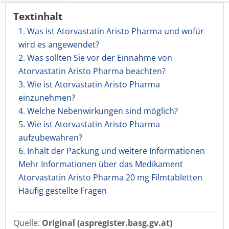
Textinhalt
1. Was ist Atorvastatin Aristo Pharma und wofür
wird es angewendet?
2. Was sollten Sie vor der Einnahme von
Atorvastatin Aristo Pharma beachten?
3. Wie ist Atorvastatin Aristo Pharma
einzunehmen?
4. Welche Nebenwirkungen sind möglich?
5. Wie ist Atorvastatin Aristo Pharma
aufzubewahren?
6. Inhalt der Packung und weitere Informationen
Mehr Informationen über das Medikament
Atorvastatin Aristo Pharma 20 mg Filmtabletten
Häufig gestellte Fragen
Quelle:
Original (aspregister.basg.gv.at)