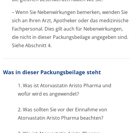
– Wenn Sie Nebenwirkungen bemerken, wenden Sie
sich an Ihren Arzt, Apotheker oder das medizinische
Fachpersonal. Dies gilt auch für Nebenwirkungen,
die nicht in dieser Packungsbeilage angegeben sind.
Siehe Abschnitt 4.
Was in dieser Packungsbeilage steht
1. Was ist Atorvastatin Aristo Pharma und
wofür wird es angewendet?
2. Was sollten Sie vor der Einnahme von
Atorvastatin Aristo Pharma beachten?