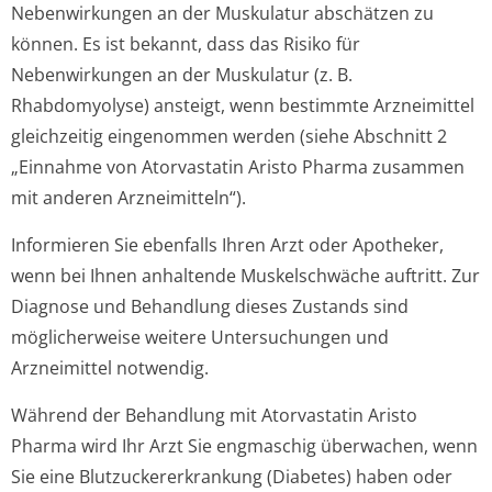
Nebenwirkungen an der Muskulatur abschätzen zu
können. Es ist bekannt, dass das Risiko für
Nebenwirkungen an der Muskulatur (z. B.
Rhabdomyolyse) ansteigt, wenn bestimmte Arzneimittel
gleichzeitig eingenommen werden (siehe Abschnitt 2
„Einnahme von Atorvastatin Aristo Pharma zusammen
mit anderen Arzneimitteln“).
Informieren Sie ebenfalls Ihren Arzt oder Apotheker,
wenn bei Ihnen anhaltende Muskelschwäche auftritt. Zur
Diagnose und Behandlung dieses Zustands sind
möglicherweise weitere Untersuchungen und
Arzneimittel notwendig.
Während der Behandlung mit Atorvastatin Aristo
Pharma wird Ihr Arzt Sie engmaschig überwachen, wenn
Sie eine Blutzuckererkran­kung (Diabetes) haben oder