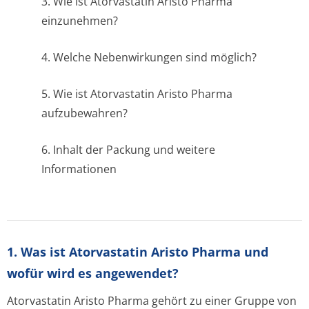
3. Wie ist Atorvastatin Aristo Pharma
einzunehmen?
4. Welche Nebenwirkungen sind möglich?
5. Wie ist Atorvastatin Aristo Pharma
aufzubewahren?
6. Inhalt der Packung und weitere
Informationen
1. Was ist Atorvastatin Aristo Pharma und
wofür wird es angewendet?
Atorvastatin Aristo Pharma gehört zu einer Gruppe von