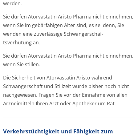
werden.
Sie dürfen Atorvastatin Aristo Pharma nicht einnehmen,
wenn Sie im gebärfähigen Alter sind, es sei denn, Sie
wenden eine zuverlässige Schwangerschaf­
tsverhütung an.
Sie dürfen Atorvastatin Aristo Pharma nicht einnehmen,
wenn Sie stillen.
Die Sicherheit von Atorvastatin Aristo während
Schwangerschaft und Stillzeit wurde bisher noch nicht
nachgewiesen. Fragen Sie vor der Einnahme von allen
Arzneimitteln Ihren Arzt oder Apotheker um Rat.
Verkehrstüchtig­keit und Fähigkeit zum