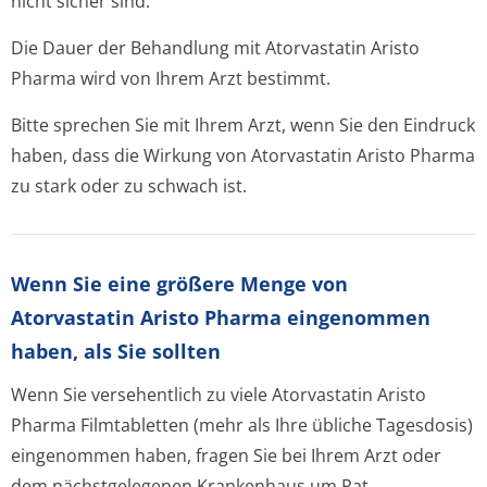
nicht sicher sind.
Die Dauer der Behandlung mit Atorvastatin Aristo
Pharma wird von Ihrem Arzt bestimmt.
Bitte sprechen Sie mit Ihrem Arzt, wenn Sie den Eindruck
haben, dass die Wirkung von Atorvastatin Aristo Pharma
zu stark oder zu schwach ist.
Wenn Sie eine größere Menge von
Atorvastatin Aristo Pharma eingenommen
haben, als Sie sollten
Wenn Sie versehentlich zu viele Atorvastatin Aristo
Pharma Filmtabletten (mehr als Ihre übliche Tagesdosis)
eingenommen haben, fragen Sie bei Ihrem Arzt oder
dem nächstgelegenen Krankenhaus um Rat.