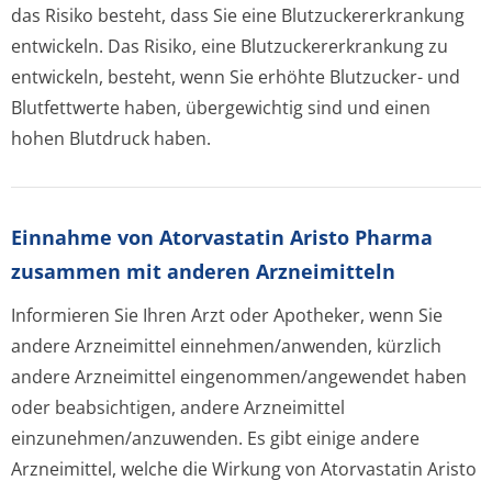
das Risiko besteht, dass Sie eine Blutzuckererkran­kung
entwickeln. Das Risiko, eine Blutzuckererkran­kung zu
entwickeln, besteht, wenn Sie erhöhte Blutzucker- und
Blutfettwerte haben, übergewichtig sind und einen
hohen Blutdruck haben.
Einnahme von Atorvastatin Aristo Pharma
zusammen mit anderen Arzneimitteln
Informieren Sie Ihren Arzt oder Apotheker, wenn Sie
andere Arzneimittel einnehmen/anwenden, kürzlich
andere Arzneimittel eingenommen/an­gewendet haben
oder beabsichtigen, andere Arzneimittel
einzunehmen/an­zuwenden. Es gibt einige andere
Arzneimittel, welche die Wirkung von Atorvastatin Aristo