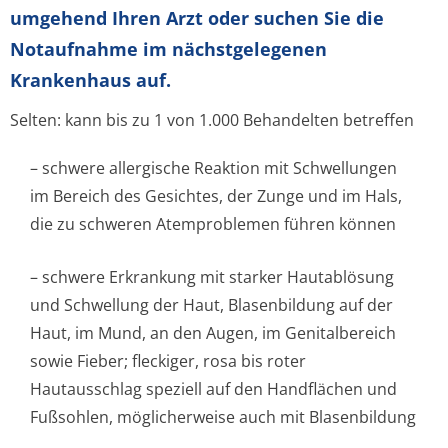
umgehend Ihren Arzt oder suchen Sie die
Notaufnahme im nächstgelegenen
Krankenhaus auf.
Selten: kann bis zu 1 von 1.000 Behandelten betreffen
– schwere allergische Reaktion mit Schwellungen
im Bereich des Gesichtes, der Zunge und im Hals,
die zu schweren Atemproblemen führen können
– schwere Erkrankung mit starker Hautablösung
und Schwellung der Haut, Blasenbildung auf der
Haut, im Mund, an den Augen, im Genitalbereich
sowie Fieber; fleckiger, rosa bis roter
Hautausschlag speziell auf den Handflächen und
Fußsohlen, möglicherweise auch mit Blasenbildung