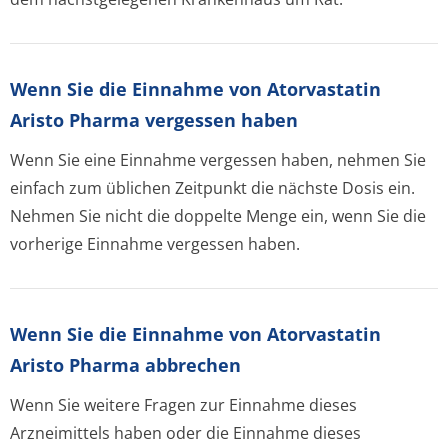
Wenn Sie die Einnahme von Atorvastatin
Aristo Pharma vergessen haben
Wenn Sie eine Einnahme vergessen haben, nehmen Sie
einfach zum üblichen Zeitpunkt die nächste Dosis ein.
Nehmen Sie nicht die doppelte Menge ein, wenn Sie die
vorherige Einnahme vergessen haben.
Wenn Sie die Einnahme von Atorvastatin
Aristo Pharma abbrechen
Wenn Sie weitere Fragen zur Einnahme dieses
Arzneimittels haben oder die Einnahme dieses