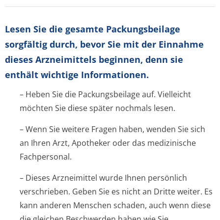
Lesen Sie die gesamte Packungsbeilage
sorgfältig durch, bevor Sie mit der Einnahme
dieses Arzneimittels beginnen, denn sie
enthält wichtige Informationen.
– Heben Sie die Packungsbeilage auf. Vielleicht
möchten Sie diese später nochmals lesen.
– Wenn Sie weitere Fragen haben, wenden Sie sich
an Ihren Arzt, Apotheker oder das medizinische
Fachpersonal.
– Dieses Arzneimittel wurde Ihnen persönlich
verschrieben. Geben Sie es nicht an Dritte weiter. Es
kann anderen Menschen schaden, auch wenn diese
die gleichen Beschwerden haben wie Sie.