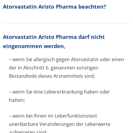
Atorvastatin Aristo Pharma beachten?
Atorvastatin Aristo Pharma darf nicht
eingenommen werden,
– wenn Sie allergisch gegen Atorvastatin oder einen
der in Abschnitt 6. genannten sonstigen
Bestandteile dieses Arzneimittels sind;
– wenn Sie eine Lebererkrankung haben oder
hatten;
– wenn bei Ihnen im Leberfunktionstest
unerklärbare Veränderungen der Leberwerte
aufgetreten sind;