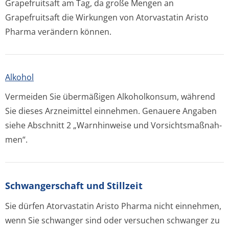
Grapefruitsaft am Tag, da große Mengen an
Grapefruitsaft die Wirkungen von Atorvastatin Aristo
Pharma verändern können.
Alkohol
Vermeiden Sie übermäßigen Alkoholkonsum, während
Sie dieses Arzneimittel einnehmen. Genauere Angaben
siehe Abschnitt 2 „Warnhinweise und Vorsichtsmaßnah­
men“.
Schwangerschaft und Stillzeit
Sie dürfen Atorvastatin Aristo Pharma nicht einnehmen,
wenn Sie schwanger sind oder versuchen schwanger zu