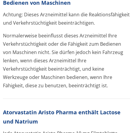
Bedienen von Maschinen
Achtung: Dieses Arzneimittel kann die Reaktionsfähigkeit
und Verkehrstüchtigkeit beeinträchtigen.
Normalerweise beeinflusst dieses Arzneimittel Ihre
Verkehrstüchtigkeit oder die Fähigkeit zum Bedienen
von Maschinen nicht. Sie dürfen jedoch kein Fahrzeug
lenken, wenn dieses Arzneimittel Ihre
Verkehrstüchtigkeit beeinträchtigt, und keine
Werkzeuge oder Maschinen bedienen, wenn Ihre
Fähigkeit, diese zu benutzen, beeinträchtigt ist.
Atorvastatin Aristo Pharma enthält Lactose
und Natrium