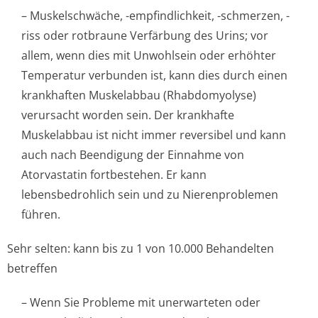
– Muskelschwäche, -empfindlichkeit, -schmerzen, -
riss oder rotbraune Verfärbung des Urins; vor
allem, wenn dies mit Unwohlsein oder erhöhter
Temperatur verbunden ist, kann dies durch einen
krankhaften Muskelabbau (Rhabdomyolyse)
verursacht worden sein. Der krankhafte
Muskelabbau ist nicht immer reversibel und kann
auch nach Beendigung der Einnahme von
Atorvastatin fortbestehen. Er kann
lebensbedrohlich sein und zu Nierenproblemen
führen.
Sehr selten: kann bis zu 1 von 10.000 Behandelten
betreffen
– Wenn Sie Probleme mit unerwarteten oder