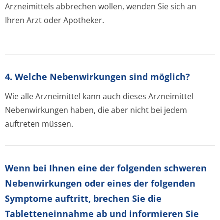
Arzneimittels abbrechen wollen, wenden Sie sich an
Ihren Arzt oder Apotheker.
4. Welche Nebenwirkungen sind möglich?
Wie alle Arzneimittel kann auch dieses Arzneimittel
Nebenwirkungen haben, die aber nicht bei jedem
auftreten müssen.
Wenn bei Ihnen eine der folgenden schweren
Nebenwirkungen oder eines der folgenden
Symptome auftritt, brechen Sie die
Tabletteneinnahme ab und informieren Sie