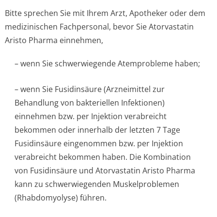
Bitte sprechen Sie mit Ihrem Arzt, Apotheker oder dem
medizinischen Fachpersonal, bevor Sie Atorvastatin
Aristo Pharma einnehmen,
– wenn Sie schwerwiegende Atemprobleme haben;
– wenn Sie Fusidinsäure (Arzneimittel zur
Behandlung von bakteriellen Infektionen)
einnehmen bzw. per Injektion verabreicht
bekommen oder innerhalb der letzten 7 Tage
Fusidinsäure eingenommen bzw. per Injektion
verabreicht bekommen haben. Die Kombination
von Fusidinsäure und Atorvastatin Aristo Pharma
kann zu schwerwiegenden Muskelproblemen
(Rhabdomyolyse) führen.