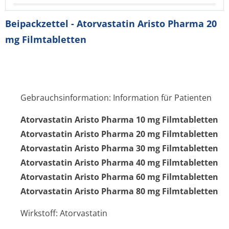
Beipackzettel - Atorvastatin Aristo Pharma 20
mg Filmtabletten
Gebrauchsinformation: Information für Patienten
Atorvastatin Aristo Pharma 10 mg Filmtabletten
Atorvastatin Aristo Pharma 20 mg Filmtabletten
Atorvastatin Aristo Pharma 30 mg Filmtabletten
Atorvastatin Aristo Pharma 40 mg Filmtabletten
Atorvastatin Aristo Pharma 60 mg Filmtabletten
Atorvastatin Aristo Pharma 80 mg Filmtabletten
Wirkstoff: Atorvastatin