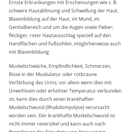
Ernste Erkrankungen mit Erscheinungen wie z. B.
schwere Hautablösung und Schwellung der Haut,
Blasenbildung auf der Haut, im Mund, im
Genitalbereich und um die Augen sowie Fieber;
fleckiger, roter Hautausschlag speziell auf den
Handflächen und Fußsohlen, möglicherweise auch
mit Blasenbildung
Muskelschwäche, Empfindlichkeit, Schmerzen,
Risse in der Muskulatur oder rotbraune
Verfärbung des Urins; vor allem wenn dies mit
Unwohlsein oder erhöhter Temperatur verbunden
ist, kann dies durch einen krankhaften
Muskelschwund (Rhabdomyolyse) verursacht
worden sein. Der krankhafte Muskelschwund ist
nicht immer reversibel und kann auch nach