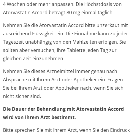
4 Wochen oder mehr anpassen. Die Höchstdosis von
Atorvastatin Accord beträgt 80 mg einmal täglich.
Nehmen Sie die Atorvastatin Accord bitte unzerkaut mit
ausreichend Flüssigkeit ein. Die Einnahme kann zu jeder
Tageszeit unabhängig von den Mahlzeiten erfolgen. Sie
sollten aber versuchen, Ihre Tablette jeden Tag zur
gleichen Zeit einzunehmen.
Nehmen Sie dieses Arzneimittel immer genau nach
Absprache mit Ihrem Arzt oder Apotheker ein. Fragen
Sie bei Ihrem Arzt oder Apotheker nach, wenn Sie sich
nicht sicher sind.
Die Dauer der Behandlung mit Atorvastatin Accord
wird von Ihrem Arzt bestimmt.
Bitte sprechen Sie mit Ihrem Arzt, wenn Sie den Eindruck