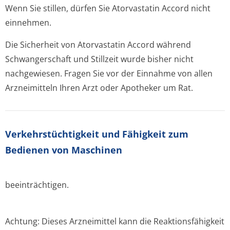
Wenn Sie stillen, dürfen Sie Atorvastatin Accord nicht
einnehmen.
Die Sicherheit von Atorvastatin Accord während
Schwangerschaft und Stillzeit wurde bisher nicht
nachgewiesen. Fragen Sie vor der Einnahme von allen
Arzneimitteln Ihren Arzt oder Apotheker um Rat.
Verkehrstüchtig­keit und Fähigkeit zum
Bedienen von Maschinen
beeinträchtigen.
Achtung: Dieses Arzneimittel kann die Reaktionsfähigkeit