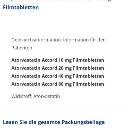
Filmtabletten
Gebrauchsinformation: Information für den
Patienten
Atorvastatin Accord 10 mg Filmtabletten
Atorvastatin Accord 20 mg Filmtabletten
Atorvastatin Accord 40 mg Filmtabletten
Atorvastatin Accord 80 mg Filmtabletten
Wirkstoff: Atorvastatin
Lesen Sie die gesamte Packungsbeilage