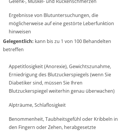
Gelenk-, Muskel- und Rückenschmerzen
Ergebnisse von Blutuntersuchungen, die
möglicherweise auf eine gestörte Leberfunktion
hinweisen
Gelegentlich:
kann bis zu 1 von 100 Behandelten
betreffen
Appetitlosigkeit (Anorexie), Gewichtszunahme,
Erniedrigung des Blutzuckerspiegels (wenn Sie
Diabetiker sind, müssen Sie Ihren
Blutzuckerspiegel weiterhin genau überwachen)
Alpträume, Schlaflosigkeit
Benommenheit, Taubheitsgefühl oder Kribbeln in
den Fingern oder Zehen, herabgesetzte