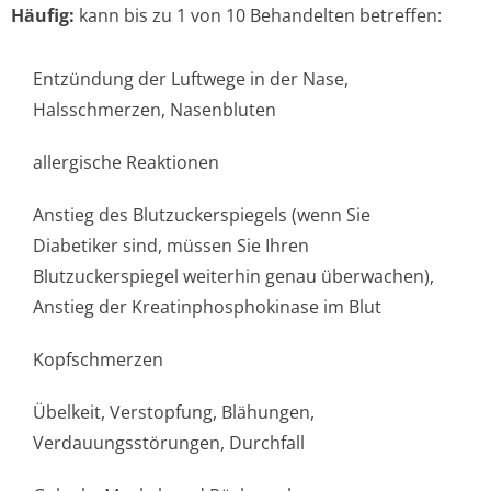
Häufig:
kann bis zu 1 von 10 Behandelten betreffen:
Entzündung der Luftwege in der Nase,
Halsschmerzen, Nasenbluten
allergische Reaktionen
Anstieg des Blutzuckerspiegels (wenn Sie
Diabetiker sind, müssen Sie Ihren
Blutzuckerspiegel weiterhin genau überwachen),
Anstieg der Kreatinphospho­kinase im Blut
Kopfschmerzen
Übelkeit, Verstopfung, Blähungen,
Verdauungsstörun­gen, Durchfall