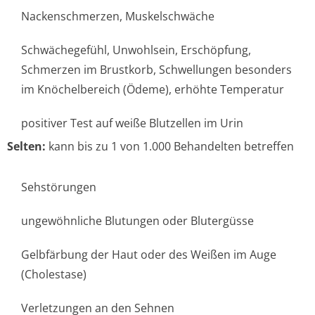
Nackenschmerzen, Muskelschwäche
Schwächegefühl, Unwohlsein, Erschöpfung,
Schmerzen im Brustkorb, Schwellungen besonders
im Knöchelbereich (Ödeme), erhöhte Temperatur
positiver Test auf weiße Blutzellen im Urin
Selten:
kann bis zu 1 von 1.000 Behandelten betreffen
Sehstörungen
ungewöhnliche Blutungen oder Blutergüsse
Gelbfärbung der Haut oder des Weißen im Auge
(Cholestase)
Verletzungen an den Sehnen