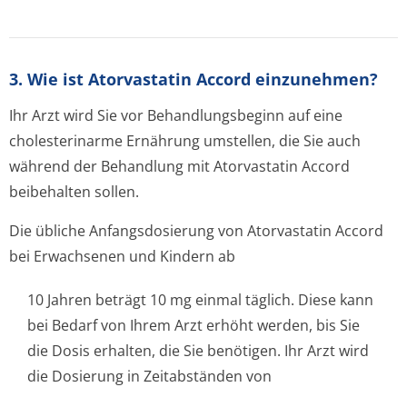
3. Wie ist Atorvastatin Accord einzunehmen?
Ihr Arzt wird Sie vor Behandlungsbeginn auf eine
cholesterinarme Ernährung umstellen, die Sie auch
während der Behandlung mit Atorvastatin Accord
beibehalten sollen.
Die übliche Anfangsdosierung von Atorvastatin Accord
bei Erwachsenen und Kindern ab
10 Jahren beträgt 10 mg einmal täglich. Diese kann
bei Bedarf von Ihrem Arzt erhöht werden, bis Sie
die Dosis erhalten, die Sie benötigen. Ihr Arzt wird
die Dosierung in Zeitabständen von