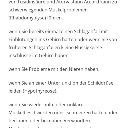
von Fusidinsäure und Atorvastatin Accord kann zu
schwerwiegenden Muskelproblemen
(Rhabdomyolyse) führen.
wenn Sie bereits einmal einen Schlaganfall mit
Einblutungen ins Gehirn hatten oder wenn Sie von
früheren Schlaganfällen kleine Flüssigkeitse­
inschlüsse im Gehirn haben,
wenn Sie Probleme mit den Nieren haben,
wenn Sie an einer Unterfunktion der Schilddrüse
leiden (Hypothyreose),
wenn Sie wiederholte oder unklare
Muskelbeschwerden oder -schmerzen hatten oder
bei Ihnen oder bei nahen Verwandten