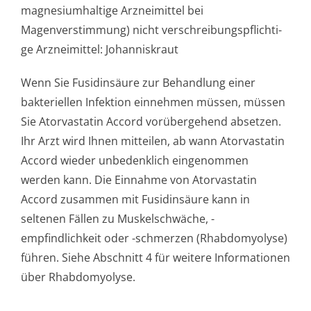
magnesiumhaltige Arzneimittel bei
Magenverstimmung) nicht verschreibungspflichti­
ge Arzneimittel: Johanniskraut
Wenn Sie Fusidinsäure zur Behandlung einer
bakteriellen Infektion einnehmen müssen, müssen
Sie Atorvastatin Accord vorübergehend absetzen.
Ihr Arzt wird Ihnen mitteilen, ab wann Atorvastatin
Accord wieder unbedenklich eingenommen
werden kann. Die Einnahme von Atorvastatin
Accord zusammen mit Fusidinsäure kann in
seltenen Fällen zu Muskelschwäche, -
empfindlichkeit oder -schmerzen (Rhabdomyolyse)
führen. Siehe Abschnitt 4 für weitere Informationen
über Rhabdomyolyse.