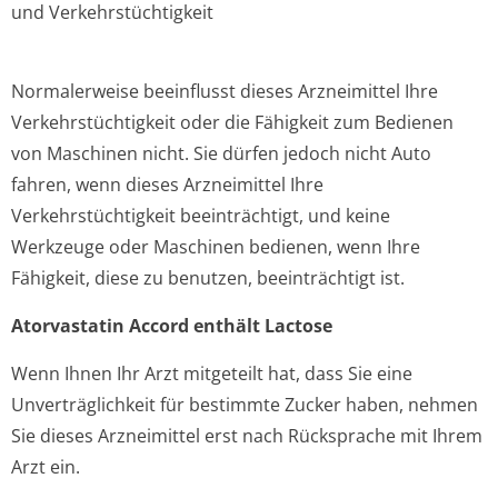
und Verkehrstüchtigkeit
Normalerweise beeinflusst dieses Arzneimittel Ihre
Verkehrstüchtigkeit oder die Fähigkeit zum Bedienen
von Maschinen nicht. Sie dürfen jedoch nicht Auto
fahren, wenn dieses Arzneimittel Ihre
Verkehrstüchtigkeit beeinträchtigt, und keine
Werkzeuge oder Maschinen bedienen, wenn Ihre
Fähigkeit, diese zu benutzen, beeinträchtigt ist.
Atorvastatin Accord enthält Lactose
Wenn Ihnen Ihr Arzt mitgeteilt hat, dass Sie eine
Unverträglichkeit für bestimmte Zucker haben, nehmen
Sie dieses Arzneimittel erst nach Rücksprache mit Ihrem
Arzt ein.