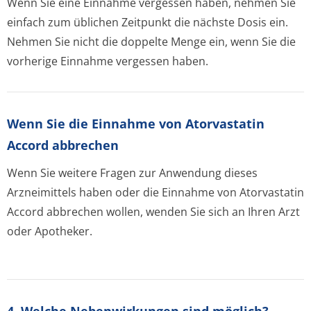
Wenn Sie eine Einnahme vergessen haben, nehmen Sie
einfach zum üblichen Zeitpunkt die nächste Dosis ein.
Nehmen Sie nicht die doppelte Menge ein, wenn Sie die
vorherige Einnahme vergessen haben.
Wenn Sie die Einnahme von Atorvastatin
Accord abbrechen
Wenn Sie weitere Fragen zur Anwendung dieses
Arzneimittels haben oder die Einnahme von Atorvastatin
Accord abbrechen wollen, wenden Sie sich an Ihren Arzt
oder Apotheker.