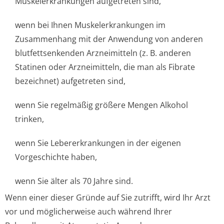
Muskelerkrankungen aufgetreten sind,
wenn bei Ihnen Muskelerkrankungen im
Zusammenhang mit der Anwendung von anderen
blutfettsenkenden Arzneimitteln (z. B. anderen
Statinen oder Arzneimitteln, die man als Fibrate
bezeichnet) aufgetreten sind,
wenn Sie regelmäßig größere Mengen Alkohol
trinken,
wenn Sie Lebererkrankungen in der eigenen
Vorgeschichte ha­ben,
wenn Sie älter als 70 Jahre sind.
Wenn einer dieser Gründe auf Sie zutrifft, wird Ihr Arzt
vor und möglicherweise auch während Ihrer