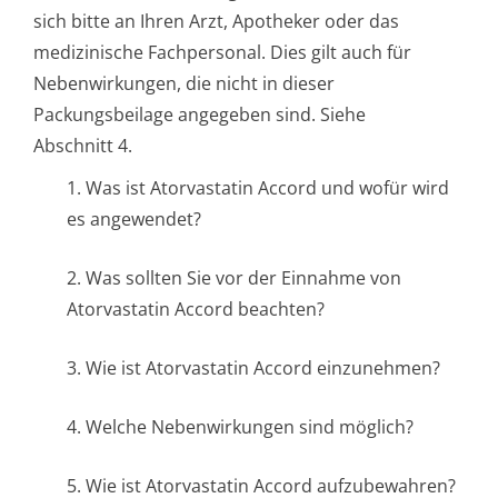
sich bitte an Ihren Arzt, Apotheker oder das
medizinische Fachpersonal. Dies gilt auch für
Nebenwirkungen, die nicht in dieser
Packungsbeilage angegeben sind. Siehe
Abschnitt 4.
1. Was ist Atorvastatin Accord und wofür wird
es angewendet?
2. Was sollten Sie vor der Einnahme von
Atorvastatin Accord beachten?
3. Wie ist Atorvastatin Accord einzunehmen?
4. Welche Nebenwirkungen sind möglich?
5. Wie ist Atorvastatin Accord aufzubewahren?