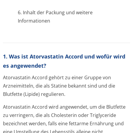
6. Inhalt der Packung und weitere
Informationen
1. Was ist Atorvastatin Accord und wofür wird
es angewendet?
Atorvastatin Accord gehört zu einer Gruppe von
Arzneimitteln, die als Statine bekannt sind und die
Blutfette (Lipide) regulieren.
Atorvastatin Accord wird angewendet, um die Blutfette
zu verringern, die als Cholesterin oder Triglyceride
bezeichnet werden, falls eine fettarme Ernährung und
eine Umstellung des Lebensstils alleine nicht