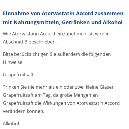
Einnahme von Atorvastatin Accord zusammen
mit Nahrungsmitteln, Getränken und Alkohol
Wie Atorvastatin Accord einzunehmen ist, wird in
Abschnitt 3 beschrieben.
Bitte berücksichtigen Sie außerdem die folgenden
Hinweise:
Grapefruitsaft
Trinken Sie nie mehr als ein oder zwei kleine Gläser
Grapefruitsaft am Tag, da große Mengen an
Grapefruitsaft die Wirkungen von Atorvastatin Accord
verändern können.
Alkohol