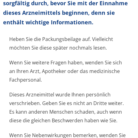
sorgfältig durch, bevor Sie mit der Einnahme
dieses Arzneimittels beginnen, denn sie
enthält wichtige Informationen.
Heben Sie die Packungsbeilage auf. Vielleicht
möchten Sie diese später nochmals lesen.
Wenn Sie weitere Fragen haben, wenden Sie sich
an Ihren Arzt, Apotheker oder das medizinische
Fachpersonal.
Dieses Arzneimittel wurde Ihnen persönlich
verschrieben. Geben Sie es nicht an Dritte weiter.
Es kann anderen Menschen schaden, auch wenn
diese die gleichen Beschwerden haben wie Sie.
Wenn Sie Nebenwirkungen bemerken, wenden Sie