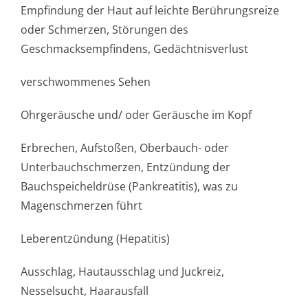
Empfindung der Haut auf leichte Berührungsreize
oder Schmerzen, Störungen des
Geschmacksempfin­dens, Gedächtnisverlust
verschwommenes Sehen
Ohrgeräusche und/ oder Geräusche im Kopf
Erbrechen, Aufstoßen, Oberbauch- oder
Unterbauchschmer­zen, Entzündung der
Bauchspeicheldrüse (Pankreatitis), was zu
Magenschmerzen führt
Leberentzündung (Hepatitis)
Ausschlag, Hautausschlag und Juckreiz,
Nesselsucht, Haarausfall