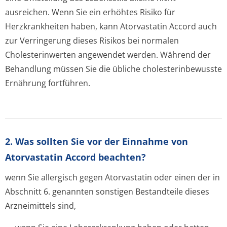
ausreichen. Wenn Sie ein erhöhtes Risiko für
Herzkrankheiten haben, kann Atorvastatin Accord auch
zur Verringerung dieses Risikos bei normalen
Cholesterinwerten angewendet werden. Während der
Behandlung müssen Sie die übliche cholesterinbewusste
Ernährung fortführen.
2. Was sollten Sie vor der Einnahme von
Atorvastatin Accord beachten?
wenn Sie allergisch gegen Atorvastatin oder einen der in
Abschnitt 6. genannten sonstigen Bestandteile dieses
Arzneimittels sind,