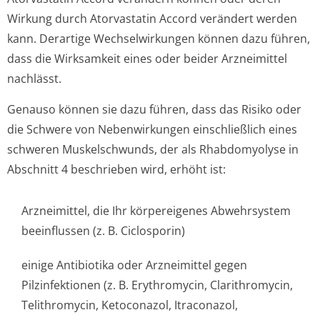
Wirkung durch Atorvastatin Accord verändert werden
kann. Derartige Wechselwirkungen können dazu führen,
dass die Wirksamkeit eines oder beider Arzneimittel
nachlässt.
Genauso können sie dazu führen, dass das Risiko oder
die Schwere von Nebenwirkungen einschließlich eines
schweren Muskelschwunds, der als Rhabdomyolyse in
Abschnitt 4 beschrieben wird, erhöht ist:
Arzneimittel, die Ihr körpereigenes Abwehrsystem
beeinflussen (z. B. Ciclosporin)
einige Antibiotika oder Arzneimittel gegen
Pilzinfektionen (z. B. Erythromycin, Clarithromycin,
Telithromycin, Ketoconazol, Itraconazol,