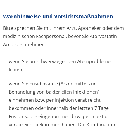
Warnhinweise und Vorsichtsmaßnahmen
Bitte sprechen Sie mit Ihrem Arzt, Apotheker oder dem
medizinischen Fachpersonal, bevor Sie Atorvastatin
Accord einnehmen:
wenn Sie an schwerwiegenden Atemproblemen
leiden,
wenn Sie Fusidinsäure (Arzneimittel zur
Behandlung von bakteriellen Infektionen)
einnehmen bzw. per Injektion verabreicht
bekommen oder innerhalb der letzten 7 Tage
Fusidinsäure eingenommen bzw. per Injektion
verabreicht bekommen haben. Die Kombination