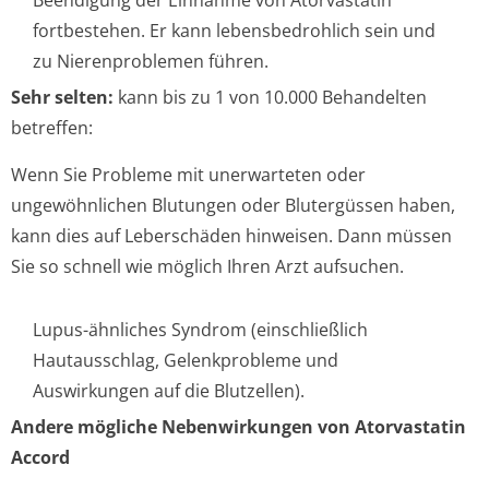
Beendigung der Einnahme von Atorvastatin
fortbestehen. Er kann lebensbedrohlich sein und
zu Nierenproblemen führen.
Sehr selten:
kann bis zu 1 von 10.000 Behandelten
betreffen:
Wenn Sie Probleme mit unerwarteten oder
ungewöhnlichen Blutungen oder Blutergüssen haben,
kann dies auf Leberschäden hinweisen. Dann müssen
Sie so schnell wie möglich Ihren Arzt aufsuchen.
Lupus-ähnliches Syndrom (einschließlich
Hautausschlag, Gelenkprobleme und
Auswirkungen auf die Blutzellen).
Andere mögliche Nebenwirkungen von Atorvastatin
Accord