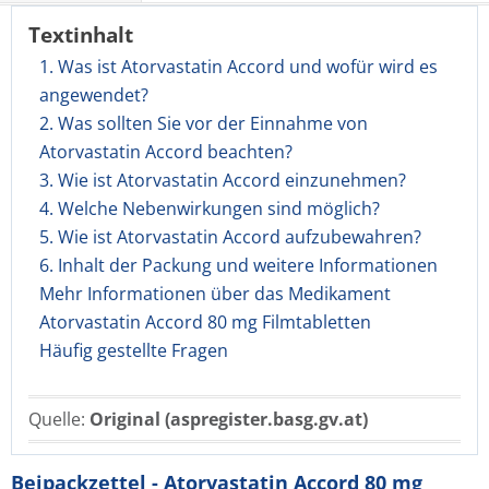
Textinhalt
1. Was ist Atorvastatin Accord und wofür wird es
angewendet?
2. Was sollten Sie vor der Einnahme von
Atorvastatin Accord beachten?
3. Wie ist Atorvastatin Accord einzunehmen?
4. Welche Nebenwirkungen sind möglich?
5. Wie ist Atorvastatin Accord aufzubewahren?
6. Inhalt der Packung und weitere Informationen
Mehr Informationen über das Medikament
Atorvastatin Accord 80 mg Filmtabletten
Häufig gestellte Fragen
Quelle:
Original (aspregister.basg.gv.at)
Beipackzettel - Atorvastatin Accord 80 mg