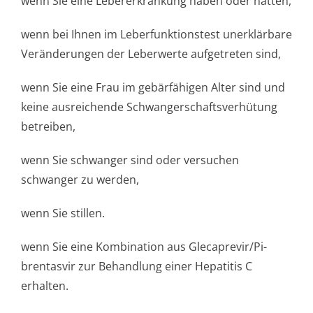
wenn Sie eine Lebererkrankung haben oder hatten,
wenn bei Ihnen im Leberfunktionstest unerklärbare
Veränderungen der Leberwerte aufgetreten sind,
wenn Sie eine Frau im gebärfähigen Alter sind und
keine ausreichende Schwangerschaf­tsverhütung
betreiben,
wenn Sie schwanger sind oder versuchen
schwanger zu werden,
wenn Sie stillen.
wenn Sie eine Kombination aus Glecaprevir/Pi­
brentasvir zur Behandlung einer Hepatitis C
erhalten.