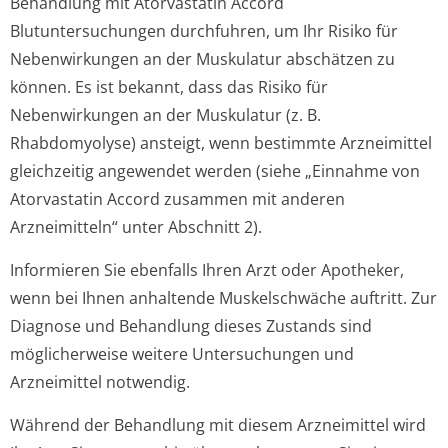
Behandlung mit Atorvastatin Accord
Blutuntersuchungen durchfuhren, um Ihr Risiko für
Nebenwirkungen an der Muskulatur abschätzen zu
können. Es ist bekannt, dass das Risiko für
Nebenwirkungen an der Muskulatur (z. B.
Rhabdomyolyse) ansteigt, wenn bestimmte Arzneimittel
gleichzeitig angewendet werden (siehe „Einnahme von
Atorvastatin Accord zusammen mit anderen
Arzneimitteln“ unter Abschnitt 2).
Informieren Sie ebenfalls Ihren Arzt oder Apotheker,
wenn bei Ihnen anhaltende Muskelschwäche auftritt. Zur
Diagnose und Behandlung dieses Zustands sind
möglicherweise weitere Untersuchungen und
Arzneimittel notwendig.
Während der Behandlung mit diesem Arzneimittel wird