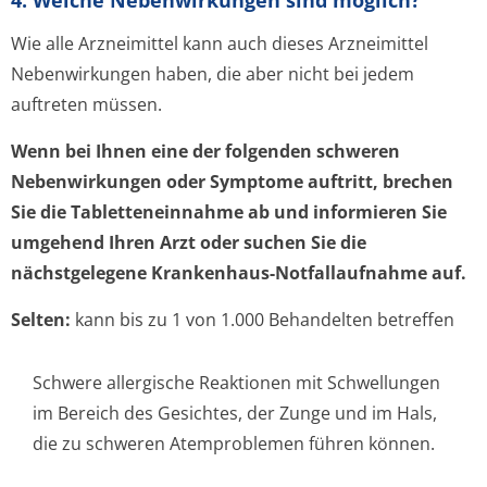
4. Welche Nebenwirkungen sind möglich?
Wie alle Arzneimittel kann auch dieses Arzneimittel
Nebenwirkungen haben, die aber nicht bei jedem
auftreten müssen.
Wenn bei Ihnen eine der folgenden schweren
Nebenwirkungen oder Symptome auftritt, brechen
Sie die Tabletteneinnahme ab und informieren Sie
umgehend Ihren Arzt oder suchen Sie die
nächstgelegene Krankenhaus-Notfallaufnahme auf.
Selten:
kann bis zu 1 von 1.000 Behandelten betreffen
Schwere allergische Reaktionen mit Schwellungen
im Bereich des Gesichtes, der Zunge und im Hals,
die zu schweren Atemproblemen führen können.