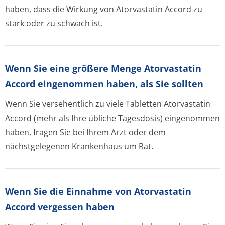
haben, dass die Wirkung von Atorvastatin Accord zu
stark oder zu schwach ist.
Wenn Sie eine größere Menge Atorvastatin
Accord eingenommen haben, als Sie sollten
Wenn Sie versehentlich zu viele Tabletten Atorvastatin
Accord (mehr als Ihre übliche Tagesdosis) eingenommen
haben, fragen Sie bei Ihrem Arzt oder dem
nächstgelegenen Krankenhaus um Rat.
Wenn Sie die Einnahme von Atorvastatin
Accord vergessen haben