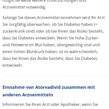
möglicherweise weitere Untersuchungen und
Arzneimittel notwendig.
Solange Sie dieses Arzneimittel einnehmen wird Ihr Arzt
Sie sorgfältig überwachen, ob Sie Diabetes haben (=
zuckerkrank sind) oder ob bei Ihnen das Risiko besteht,
dass Sie Diabetes entwickeln. Wenn Sie hohe Zucker-
und Fettwerte im Blut haben, übergewichtig sind und
einen hohen Blutdruck haben, ist es wahrscheinlich,
dass bei Ihnen das Risiko besteht, dass Sie Diabetes
entwickeln.
Einnahme von Atorvadivid zusammen mit
anderen Arzneimitteln
Informieren Sie Ihren Arzt oder Apotheker, wenn Sie