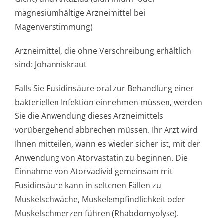
magnesiumhältige Arzneimittel bei
Magenverstimmung)
Arzneimittel, die ohne Verschreibung erhältlich
sind: Johanniskraut
Falls Sie Fusidinsäure oral zur Behandlung einer
bakteriellen Infektion einnehmen müssen, werden
Sie die Anwendung dieses Arzneimittels
vorübergehend abbrechen müssen. Ihr Arzt wird
Ihnen mitteilen, wann es wieder sicher ist, mit der
Anwendung von Atorvastatin zu beginnen. Die
Einnahme von Atorvadivid gemeinsam mit
Fusidinsäure kann in seltenen Fällen zu
Muskelschwäche, Muskelempfindlichke­it oder
Muskelschmerzen führen (Rhabdomyolyse).