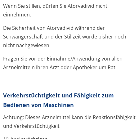
Wenn Sie stillen, dürfen Sie Atorvadivid nicht
einnehmen.
Die Sicherheit von Atorvadivid während der
Schwangerschaft und der Stillzeit wurde bisher noch
nicht nachgewiesen.
Fragen Sie vor der Einnahme/Anwendung von allen
Arzneimitteln Ihren Arzt oder Apotheker um Rat.
Verkehrstüchtig­keit und Fähigkeit zum
Bedienen von Maschinen
Achtung: Dieses Arzneimittel kann die Reaktionsfähigkeit
und Verkehrstüchtigkeit