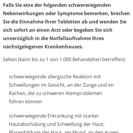
Falls Sie eine der folgenden schwerwiegenden
Nebenwirkungen oder Symptome bemerken, brechen
Sie die Einnahme Ihrer Tabletten ab und wenden Sie
sich sofort an einen Arzt oder begeben Sie sich
unverzüglich in die Notfallaufnahme Ihres
nächstgelegenen Krankenhauses.
Selten (kann bis zu 1 von 1.000 Behandelten betreffen):
schwerwiegende allergische Reaktion mit
Schwellungen im Gesicht, an der Zunge und im
Rachen, die zu schweren Atemproblemen
führen können
schwerwiegende Erkrankung mit starker
Hautabschälung und Schwellung der Haut,
Blasenbildung der Haut, am Mund, an den Augen