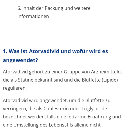
6. Inhalt der Packung und weitere
Informationen
1. Was ist Atorvadivid und wofür wird es
angewendet?
Atorvadivid gehört zu einer Gruppe von Arzneimitteln,
die als Statine bekannt sind und die Blutfette (Lipide)
regulieren.
Atorvadivid wird angewendet, um die Blutfette zu
verringern, die als Cholesterin oder Triglyceride
bezeichnet werden, falls eine fettarme Ernährung und
eine Umstellung des Lebensstils alleine nicht