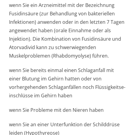
wenn Sie ein Arzneimittel mit der Bezeichnung
Fusidinsäure (zur Behandlung von bakteriellen
Infektionen) anwenden oder in den letzten 7 Tagen
angewendet haben (orale Einnahme oder als
Injektion). Die Kombination von Fusidinsäure und
Atorvadivid kann zu schwerwiegenden
Muskelproblemen (Rhabdomyolyse) führen.
wenn Sie bereits einmal einen Schlaganfall mit
einer Blutung im Gehirn hatten oder von
vorhergehenden Schlaganfällen noch Flüssigkeitse­
inschlüsse im Gehirn haben
wenn Sie Probleme mit den Nieren haben
wenn Sie an einer Unterfunktion der Schilddrüse
leiden (Hypothyreose)