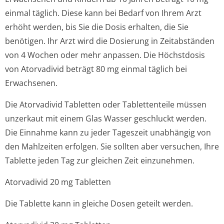
einmal täglich. Diese kann bei Bedarf von Ihrem Arzt
erhöht werden, bis Sie die Dosis erhalten, die Sie
benötigen. Ihr Arzt wird die Dosierung in Zeitabständen
von 4 Wochen oder mehr anpassen. Die Höchstdosis
von Atorvadivid beträgt 80 mg einmal täglich bei
Erwachsenen.
Die Atorvadivid Tabletten oder Tablettenteile müssen
unzerkaut mit einem Glas Wasser geschluckt werden.
Die Einnahme kann zu jeder Tageszeit unabhängig von
den Mahlzeiten erfolgen. Sie sollten aber versuchen, Ihre
Tablette jeden Tag zur gleichen Zeit einzunehmen.
Atorvadivid 20 mg Tabletten
Die Tablette kann in gleiche Dosen geteilt werden.