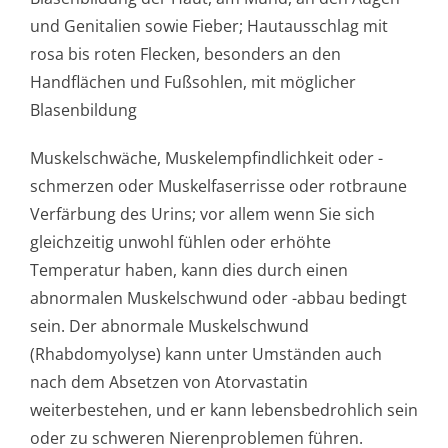
und Genitalien sowie Fieber; Hautausschlag mit
rosa bis roten Flecken, besonders an den
Handflächen und Fußsohlen, mit möglicher
Blasenbildung
Muskelschwäche, Muskelempfindlichke­it oder -
schmerzen oder Muskelfaserrisse oder rotbraune
Verfärbung des Urins; vor allem wenn Sie sich
gleichzeitig unwohl fühlen oder erhöhte
Temperatur haben, kann dies durch einen
abnormalen Muskelschwund oder -abbau bedingt
sein. Der abnormale Muskelschwund
(Rhabdomyolyse) kann unter Umständen auch
nach dem Absetzen von Atorvastatin
weiterbestehen, und er kann lebensbedrohlich sein
oder zu schweren Nierenproblemen führen.