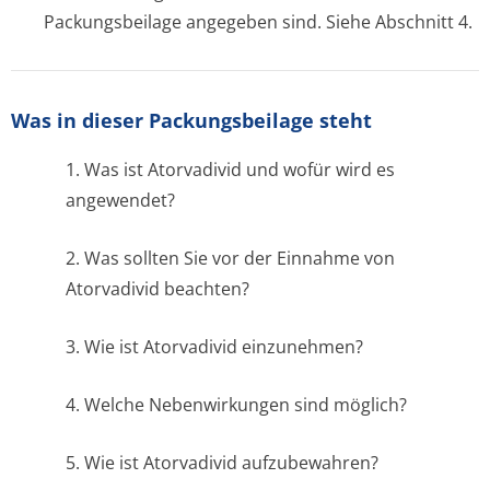
Packungsbeilage angegeben sind. Siehe Abschnitt 4.
Was in dieser Packungsbeilage steht
1. Was ist Atorvadivid und wofür wird es
angewendet?
2. Was sollten Sie vor der Einnahme von
Atorvadivid beachten?
3. Wie ist Atorvadivid einzunehmen?
4. Welche Nebenwirkungen sind möglich?
5. Wie ist Atorvadivid aufzubewahren?