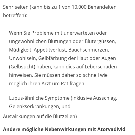
Sehr selten (kann bis zu 1 von 10.000 Behandelten
betreffen):
Wenn Sie Probleme mit unerwarteten oder
ungewöhnlichen Blutungen oder Blutergüssen,
Müdigkeit, Appetitverlust, Bauchschmerzen,
Unwohlsein, Gelbfärbung der Haut oder Augen
(Gelbsucht) haben, kann dies auf Leberschäden
hinweisen. Sie müssen daher so schnell wie
möglich Ihren Arzt um Rat fragen.
Lupus-ähnliche Symptome (inklusive Ausschlag,
Gelenkserkran­kungen, und
Auswirkungen auf die Blutzellen)
Andere mögliche Nebenwirkungen mit Atorvadivid