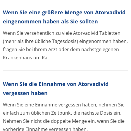
Wenn Sie eine größere Menge von Atorvadivid
eingenommen haben als Sie sollten
Wenn Sie versehentlich zu viele Atorvadivid Tabletten
(mehr als Ihre übliche Tagesdosis) eingenommen haben,
fragen Sie bei Ihrem Arzt oder dem nächstgelegenen
Krankenhaus um Rat.
Wenn Sie die Einnahme von Atorvadivid
vergessen haben
Wenn Sie eine Einnahme vergessen haben, nehmen Sie
einfach zum üblichen Zeitpunkt die nächste Dosis ein.
Nehmen Sie nicht die doppelte Menge ein, wenn Sie die
vorherige Einnahme vergessen haben.