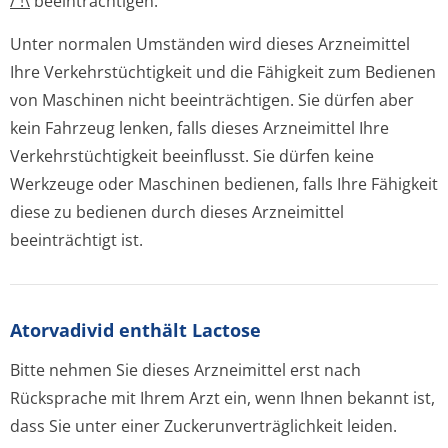
/ !\
beeinträchtigen.
Unter normalen Umständen wird dieses Arzneimittel
Ihre Verkehrstüchtigkeit und die Fähigkeit zum Bedienen
von Maschinen nicht beeinträchtigen. Sie dürfen aber
kein Fahrzeug lenken, falls dieses Arzneimittel Ihre
Verkehrstüchtigkeit beeinflusst. Sie dürfen keine
Werkzeuge oder Maschinen bedienen, falls Ihre Fähigkeit
diese zu bedienen durch dieses Arzneimittel
beeinträchtigt ist.
Atorvadivid enthält Lactose
Bitte nehmen Sie dieses Arzneimittel erst nach
Rücksprache mit Ihrem Arzt ein, wenn Ihnen bekannt ist,
dass Sie unter einer Zuckerunverträglichke­it leiden.