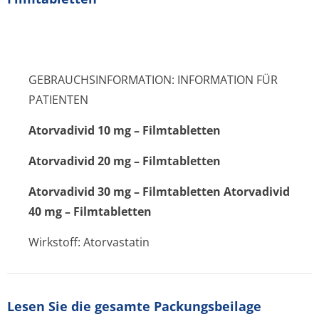
GEBRAUCHSINFORMATION: INFORMATION FÜR
PATIENTEN
Atorvadivid 10 mg – Filmtabletten
Atorvadivid 20 mg – Filmtabletten
Atorvadivid 30 mg – Filmtabletten Atorvadivid
40 mg – Filmtabletten
Wirkstoff: Atorvastatin
Lesen Sie die gesamte Packungsbeilage