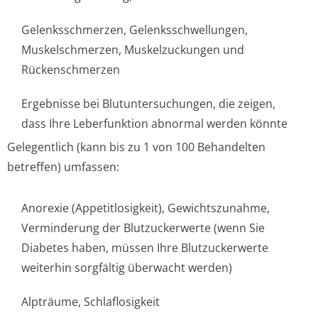
Gelenksschmerzen, Gelenksschwellun­gen,
Muskelschmerzen, Muskelzuckungen und
Rückenschmerzen
Ergebnisse bei Blutuntersuchungen, die zeigen,
dass Ihre Leberfunktion abnormal werden könnte
Gelegentlich (kann bis zu 1 von 100 Behandelten
betreffen) umfassen:
Anorexie (Appetitlosigkeit), Gewichtszunahme,
Verminderung der Blutzuckerwerte (wenn Sie
Diabetes haben, müssen Ihre Blutzuckerwerte
weiterhin sorgfältig überwacht werden)
Alpträume, Schlaflosigkeit