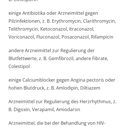
einige Antibiotika oder Arzneimittel gegen
Pilzinfektionen, z. B. Erythromycin, Clarithromycin,
Telithromycin, Ketoconazol, Itraconazol,
Voriconazol, Fluconazol, Posaconazol, Rifampicin
andere Arzneimittel zur Regulierung der
Blutfettwerte, z. B. Gemfibrozil, andere Fibrate,
Colestipol
einige Calciumblocker gegen Angina pectoris oder
hohen Blutdruck, z. B. Amlodipin, Diltiazem
Arzneimittel zur Regulierung des Herzrhythmus, z.
B. Digoxin, Verapamil, Amiodaron
Arzneimittel, die bei der Behandlung von HIV-