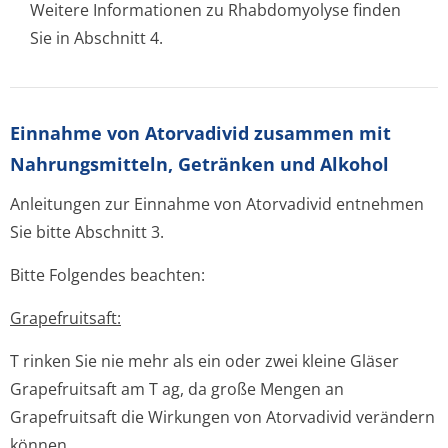
Weitere Informationen zu Rhabdomyolyse finden
Sie in Abschnitt 4.
Einnahme von Atorvadivid zusammen mit
Nahrungsmitteln, Getränken und Alkohol
Anleitungen zur Einnahme von Atorvadivid entnehmen
Sie bitte Abschnitt 3.
Bitte Folgendes beachten:
Grapefruitsaft:
T rinken Sie nie mehr als ein oder zwei kleine Gläser
Grapefruitsaft am T ag, da große Mengen an
Grapefruitsaft die Wirkungen von Atorvadivid verändern
können.