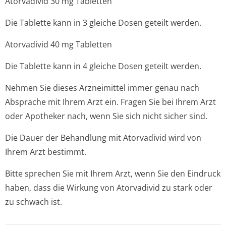
Atorvadivid 30 mg Tabletten
Die Tablette kann in 3 gleiche Dosen geteilt werden.
Atorvadivid 40 mg Tabletten
Die Tablette kann in 4 gleiche Dosen geteilt werden.
Nehmen Sie dieses Arzneimittel immer genau nach
Absprache mit Ihrem Arzt ein. Fragen Sie bei Ihrem Arzt
oder Apotheker nach, wenn Sie sich nicht sicher sind.
Die Dauer der Behandlung mit Atorvadivid wird von
Ihrem Arzt bestimmt.
Bitte sprechen Sie mit Ihrem Arzt, wenn Sie den Eindruck
haben, dass die Wirkung von Atorvadivid zu stark oder
zu schwach ist.