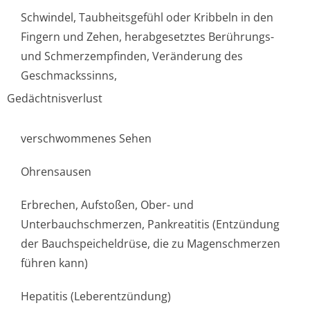
Schwindel, Taubheitsgefühl oder Kribbeln in den
Fingern und Zehen, herabgesetztes Berührungs-
und Schmerzempfinden, Veränderung des
Geschmackssinns,
Gedächtnisverlust
verschwommenes Sehen
Ohrensausen
Erbrechen, Aufstoßen, Ober- und
Unterbauchschmer­zen, Pankreatitis (Entzündung
der Bauchspeicheldrüse, die zu Magenschmerzen
führen kann)
Hepatitis (Leberentzündung)