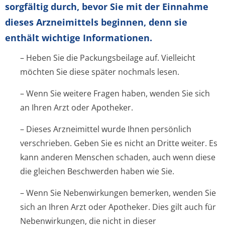
sorgfältig durch, bevor Sie mit der Einnahme
dieses Arzneimittels beginnen, denn sie
enthält wichtige Informationen.
– Heben Sie die Packungsbeilage auf. Vielleicht
möchten Sie diese später nochmals lesen.
– Wenn Sie weitere Fragen haben, wenden Sie sich
an Ihren Arzt oder Apotheker.
– Dieses Arzneimittel wurde Ihnen persönlich
verschrieben. Geben Sie es nicht an Dritte weiter. Es
kann anderen Menschen schaden, auch wenn diese
die gleichen Beschwerden haben wie Sie.
– Wenn Sie Nebenwirkungen bemerken, wenden Sie
sich an Ihren Arzt oder Apotheker. Dies gilt auch für
Nebenwirkungen, die nicht in dieser