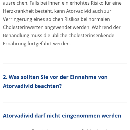
ausreichen. Falls bei Ihnen ein erhöhtes Risiko für eine
Herzkrankheit besteht, kann Atorvadivid auch zur
Verringerung eines solchen Risikos bei normalen
Cholesterinwerten angewendet werden. Während der
Behandlung muss die übliche cholesterinsenkende
Ernährung fortgeführt werden.
2. Was sollten Sie vor der Einnahme von
Atorvadivid beachten?
Atorvadivid darf nicht eingenommen werden