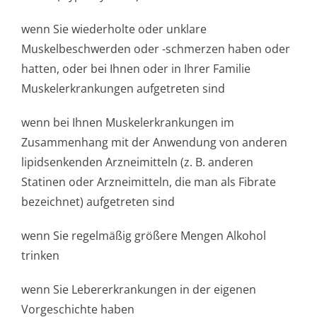
wenn Sie wiederholte oder unklare
Muskelbeschwerden oder -schmerzen haben oder
hatten, oder bei Ihnen oder in Ihrer Familie
Muskelerkrankungen aufgetreten sind
wenn bei Ihnen Muskelerkrankungen im
Zusammenhang mit der Anwendung von anderen
lipidsenkenden Arzneimitteln (z. B. anderen
Statinen oder Arzneimitteln, die man als Fibrate
bezeichnet) aufgetreten sind
wenn Sie regelmäßig größere Mengen Alkohol
trinken
wenn Sie Lebererkrankungen in der eigenen
Vorgeschichte haben