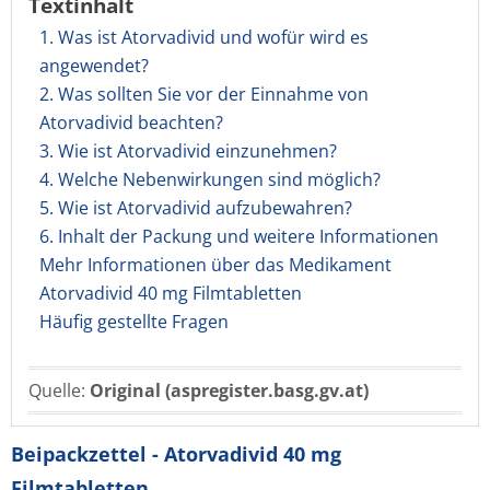
Textinhalt
1. Was ist Atorvadivid und wofür wird es
angewendet?
2. Was sollten Sie vor der Einnahme von
Atorvadivid beachten?
3. Wie ist Atorvadivid einzunehmen?
4. Welche Nebenwirkungen sind möglich?
5. Wie ist Atorvadivid aufzubewahren?
6. Inhalt der Packung und weitere Informationen
Mehr Informationen über das Medikament
Atorvadivid 40 mg Filmtabletten
Häufig gestellte Fragen
Quelle:
Original (aspregister.basg.gv.at)
Beipackzettel - Atorvadivid 40 mg
Filmtabletten