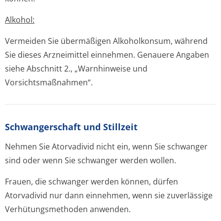
Alkohol:
Vermeiden Sie übermäßigen Alkoholkonsum, während
Sie dieses Arzneimittel einnehmen. Genauere Angaben
siehe Abschnitt 2., „Warnhinweise und
Vorsichtsmaßnah­men“.
Schwangerschaft und Stillzeit
Nehmen Sie Atorvadivid nicht ein, wenn Sie schwanger
sind oder wenn Sie schwanger werden wollen.
Frauen, die schwanger werden können, dürfen
Atorvadivid nur dann einnehmen, wenn sie zuverlässige
Verhütungsmethoden anwenden.