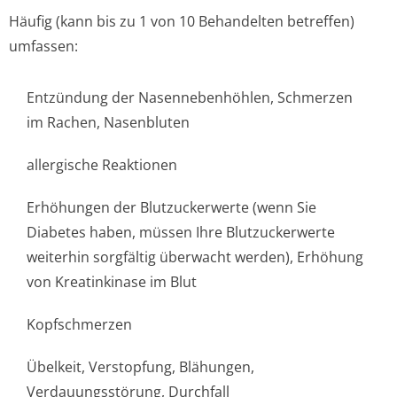
Häufig (kann bis zu 1 von 10 Behandelten betreffen)
umfassen:
Entzündung der Nasennebenhöhlen, Schmerzen
im Rachen, Nasenbluten
allergische Reaktionen
Erhöhungen der Blutzuckerwerte (wenn Sie
Diabetes haben, müssen Ihre Blutzuckerwerte
weiterhin sorgfältig überwacht werden), Erhöhung
von Kreatinkinase im Blut
Kopfschmerzen
Übelkeit, Verstopfung, Blähungen,
Verdauungsstörung, Durchfall