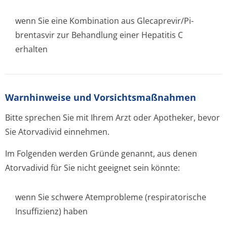
wenn Sie eine Kombination aus Glecaprevir/Pi­
brentasvir zur Behandlung einer Hepatitis C
erhalten
Warnhinweise und Vorsichtsmaßnahmen
Bitte sprechen Sie mit Ihrem Arzt oder Apotheker, bevor
Sie Atorvadivid einnehmen.
Im Folgenden werden Gründe genannt, aus denen
Atorvadivid für Sie nicht geeignet sein könnte:
wenn Sie schwere Atemprobleme (respiratorische
Insuffizienz) haben