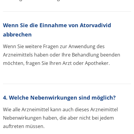
Wenn Sie die Einnahme von Atorvadivid
abbrechen
Wenn Sie weitere Fragen zur Anwendung des
Arzneimittels haben oder Ihre Behandlung beenden
möchten, fragen Sie Ihren Arzt oder Apotheker.
4. Welche Nebenwirkungen sind möglich?
Wie alle Arzneimittel kann auch dieses Arzneimittel
Nebenwirkungen haben, die aber nicht bei jedem
auftreten müssen.