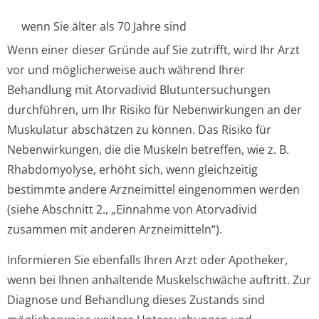
wenn Sie älter als 70 Jahre sind
Wenn einer dieser Gründe auf Sie zutrifft, wird Ihr Arzt
vor und möglicherweise auch während Ihrer
Behandlung mit Atorvadivid Blutuntersuchungen
durchführen, um Ihr Risiko für Nebenwirkungen an der
Muskulatur abschätzen zu können. Das Risiko für
Nebenwirkungen, die die Muskeln betreffen, wie z. B.
Rhabdomyolyse, erhöht sich, wenn gleichzeitig
bestimmte andere Arzneimittel eingenommen werden
(siehe Abschnitt 2., „Einnahme von Atorvadivid
zusammen mit anderen Arzneimitteln“).
Informieren Sie ebenfalls Ihren Arzt oder Apotheker,
wenn bei Ihnen anhaltende Muskelschwäche auftritt. Zur
Diagnose und Behandlung dieses Zustands sind