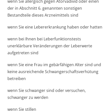
wenn Sie allergisch gegen Atorvadivid oder einen
der in Abschnitt 6. genannten sonstigen
Bestandteile dieses Arzneimittels sind
wenn Sie eine Lebererkrankung haben oder hatten
wenn bei Ihnen bei Leberfunktionstests
unerklärbare Veränderungen der Leberwerte
aufgetreten sind
wenn Sie eine Frau im gebärfähigen Alter sind und
keine ausreichende Schwangerschaf­tsverhütung
betreiben
wenn Sie schwanger sind oder versuchen,
schwanger zu werden
wenn Sie stillen