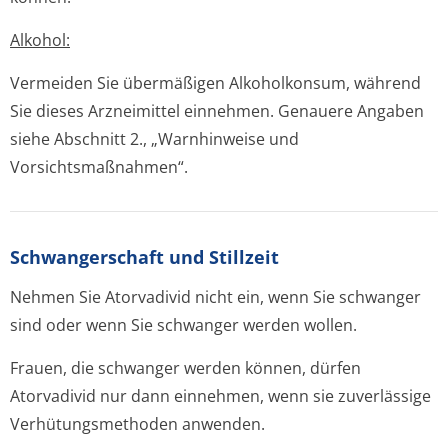
Alkohol:
Vermeiden Sie übermäßigen Alkoholkonsum, während
Sie dieses Arzneimittel einnehmen. Genauere Angaben
siehe Abschnitt 2., „Warnhinweise und
Vorsichtsmaßnah­men“.
Schwangerschaft und Stillzeit
Nehmen Sie Atorvadivid nicht ein, wenn Sie schwanger
sind oder wenn Sie schwanger werden wollen.
Frauen, die schwanger werden können, dürfen
Atorvadivid nur dann einnehmen, wenn sie zuverlässige
Verhütungsmethoden anwenden.