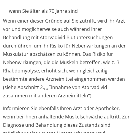
wenn Sie älter als 70 Jahre sind
Wenn einer dieser Gründe auf Sie zutrifft, wird Ihr Arzt
vor und möglicherweise auch während Ihrer
Behandlung mit Atorvadivid Blutuntersuchungen
durchführen, um Ihr Risiko für Nebenwirkungen an der
Muskulatur abschätzen zu können. Das Risiko für
Nebenwirkungen, die die Muskeln betreffen, wie z. B.
Rhabdomyolyse, erhöht sich, wenn gleichzeitig
bestimmte andere Arzneimittel eingenommen werden
(siehe Abschnitt 2., „Einnahme von Atorvadivid
zusammen mit anderen Arzneimitteln“).
Informieren Sie ebenfalls Ihren Arzt oder Apotheker,
wenn bei Ihnen anhaltende Muskelschwäche auftritt. Zur
Diagnose und Behandlung dieses Zustands sind