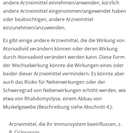
andere Arzneimittel einnehmen/anwenden, kürzlich
andere Arzneimittel eingenommen/an­gewendet haben
oder beabsichtigen, andere Arzneimittel
einzunehmen/an­zuwenden.
Es gibt einige andere Arzneimittel, die die Wirkung von
Atorvadivid verändern können oder deren Wirkung
durch Atorvadivid verändert werden kann. Diese Form
der Wechselwirkung könnte die Wirkungen eines oder
beider dieser Arzneimittel vermindern. Es könnte aber
auch das Risiko für Nebenwirkungen oder der
Schweregrad von Nebenwirkungen erhöht werden, wie
etwa von Rhabdomyolyse, einem Abbau von
Muskelgewebe (Beschreibung siehe Abschnitt 4.):
Arzneimittel, die Ihr Immunsystem beeinflussen, z.
B. Ciclosporin