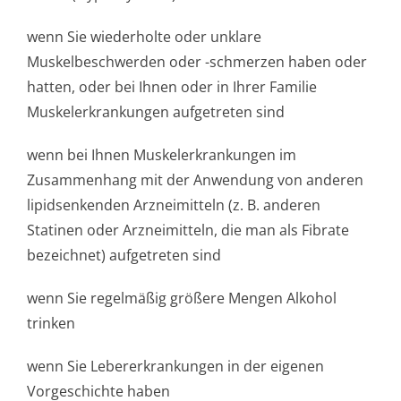
wenn Sie wiederholte oder unklare
Muskelbeschwerden oder -schmerzen haben oder
hatten, oder bei Ihnen oder in Ihrer Familie
Muskelerkrankungen aufgetreten sind
wenn bei Ihnen Muskelerkrankungen im
Zusammenhang mit der Anwendung von anderen
lipidsenkenden Arzneimitteln (z. B. anderen
Statinen oder Arzneimitteln, die man als Fibrate
bezeichnet) aufgetreten sind
wenn Sie regelmäßig größere Mengen Alkohol
trinken
wenn Sie Lebererkrankungen in der eigenen
Vorgeschichte haben