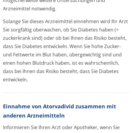
möglicherweise weitere Untersuchungen und
Arzneimittel notwendig.
Solange Sie dieses Arzneimittel einnehmen wird Ihr Arzt
Sie sorgfältig überwachen, ob Sie Diabetes haben (=
zuckerkrank sind) oder ob bei Ihnen das Risiko besteht,
dass Sie Diabetes entwickeln. Wenn Sie hohe Zucker-
und Fettwerte im Blut haben, übergewichtig sind und
einen hohen Blutdruck haben, ist es wahrscheinlich,
dass bei Ihnen das Risiko besteht, dass Sie Diabetes
entwickeln.
Einnahme von Atorvadivid zusammen mit
anderen Arzneimitteln
Informieren Sie Ihren Arzt oder Apotheker, wenn Sie