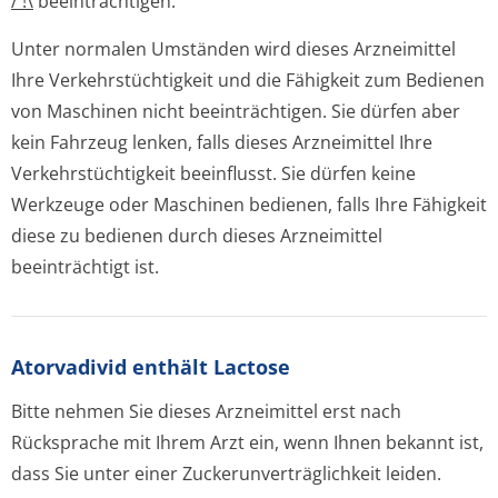
/ !\
beeinträchtigen.
Unter normalen Umständen wird dieses Arzneimittel
Ihre Verkehrstüchtigkeit und die Fähigkeit zum Bedienen
von Maschinen nicht beeinträchtigen. Sie dürfen aber
kein Fahrzeug lenken, falls dieses Arzneimittel Ihre
Verkehrstüchtigkeit beeinflusst. Sie dürfen keine
Werkzeuge oder Maschinen bedienen, falls Ihre Fähigkeit
diese zu bedienen durch dieses Arzneimittel
beeinträchtigt ist.
Atorvadivid enthält Lactose
Bitte nehmen Sie dieses Arzneimittel erst nach
Rücksprache mit Ihrem Arzt ein, wenn Ihnen bekannt ist,
dass Sie unter einer Zuckerunverträglichke­it leiden.