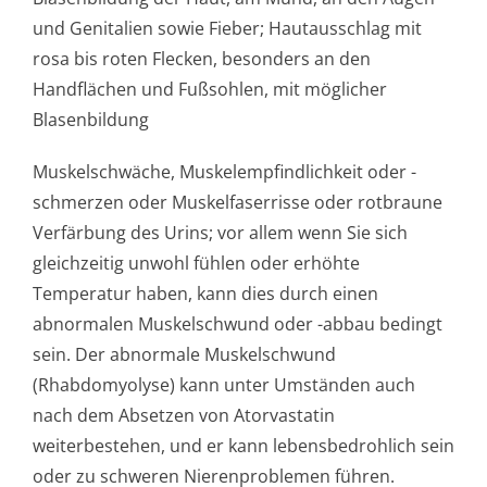
und Genitalien sowie Fieber; Hautausschlag mit
rosa bis roten Flecken, besonders an den
Handflächen und Fußsohlen, mit möglicher
Blasenbildung
Muskelschwäche, Muskelempfindlichke­it oder -
schmerzen oder Muskelfaserrisse oder rotbraune
Verfärbung des Urins; vor allem wenn Sie sich
gleichzeitig unwohl fühlen oder erhöhte
Temperatur haben, kann dies durch einen
abnormalen Muskelschwund oder -abbau bedingt
sein. Der abnormale Muskelschwund
(Rhabdomyolyse) kann unter Umständen auch
nach dem Absetzen von Atorvastatin
weiterbestehen, und er kann lebensbedrohlich sein
oder zu schweren Nierenproblemen führen.