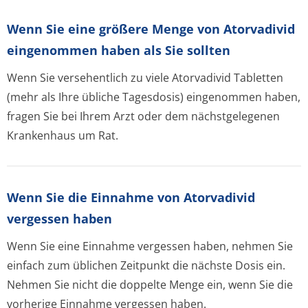
Wenn Sie eine größere Menge von Atorvadivid
eingenommen haben als Sie sollten
Wenn Sie versehentlich zu viele Atorvadivid Tabletten
(mehr als Ihre übliche Tagesdosis) eingenommen haben,
fragen Sie bei Ihrem Arzt oder dem nächstgelegenen
Krankenhaus um Rat.
Wenn Sie die Einnahme von Atorvadivid
vergessen haben
Wenn Sie eine Einnahme vergessen haben, nehmen Sie
einfach zum üblichen Zeitpunkt die nächste Dosis ein.
Nehmen Sie nicht die doppelte Menge ein, wenn Sie die
vorherige Einnahme vergessen haben.