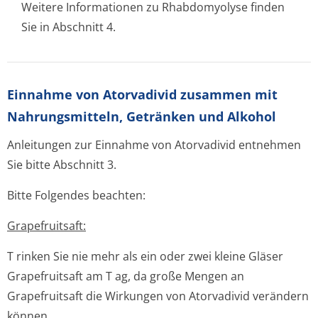
Weitere Informationen zu Rhabdomyolyse finden
Sie in Abschnitt 4.
Einnahme von Atorvadivid zusammen mit
Nahrungsmitteln, Getränken und Alkohol
Anleitungen zur Einnahme von Atorvadivid entnehmen
Sie bitte Abschnitt 3.
Bitte Folgendes beachten:
Grapefruitsaft:
T rinken Sie nie mehr als ein oder zwei kleine Gläser
Grapefruitsaft am T ag, da große Mengen an
Grapefruitsaft die Wirkungen von Atorvadivid verändern
können.