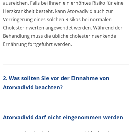
ausreichen. Falls bei Ihnen ein erhöhtes Risiko für eine
Herzkrankheit besteht, kann Atorvadivid auch zur
Verringerung eines solchen Risikos bei normalen
Cholesterinwerten angewendet werden. Während der
Behandlung muss die übliche cholesterinsenkende
Ernährung fortgeführt werden.
2. Was sollten Sie vor der Einnahme von
Atorvadivid beachten?
Atorvadivid darf nicht eingenommen werden