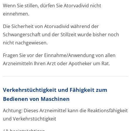
Wenn Sie stillen, dürfen Sie Atorvadivid nicht
einnehmen.
Die Sicherheit von Atorvadivid während der
Schwangerschaft und der Stillzeit wurde bisher noch
nicht nachgewiesen.
Fragen Sie vor der Einnahme/Anwendung von allen
Arzneimitteln Ihren Arzt oder Apotheker um Rat.
Verkehrstüchtig­keit und Fähigkeit zum
Bedienen von Maschinen
Achtung: Dieses Arzneimittel kann die Reaktionsfähigkeit
und Verkehrstüchtigkeit