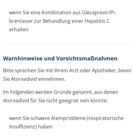
wenn Sie eine Kombination aus Glecaprevir/Pi­
brentasvir zur Behandlung einer Hepatitis C
erhalten
Warnhinweise und Vorsichtsmaßnahmen
Bitte sprechen Sie mit Ihrem Arzt oder Apotheker, bevor
Sie Atorvadivid einnehmen.
Im Folgenden werden Gründe genannt, aus denen
Atorvadivid für Sie nicht geeignet sein könnte:
wenn Sie schwere Atemprobleme (respiratorische
Insuffizienz) haben