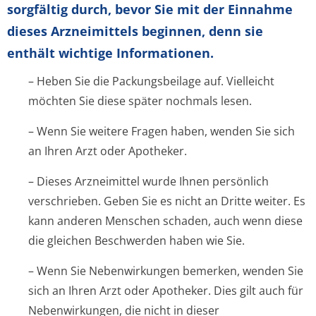
sorgfältig durch, bevor Sie mit der Einnahme
dieses Arzneimittels beginnen, denn sie
enthält wichtige Informationen.
– Heben Sie die Packungsbeilage auf. Vielleicht
möchten Sie diese später nochmals lesen.
– Wenn Sie weitere Fragen haben, wenden Sie sich
an Ihren Arzt oder Apotheker.
– Dieses Arzneimittel wurde Ihnen persönlich
verschrieben. Geben Sie es nicht an Dritte weiter. Es
kann anderen Menschen schaden, auch wenn diese
die gleichen Beschwerden haben wie Sie.
– Wenn Sie Nebenwirkungen bemerken, wenden Sie
sich an Ihren Arzt oder Apotheker. Dies gilt auch für
Nebenwirkungen, die nicht in dieser