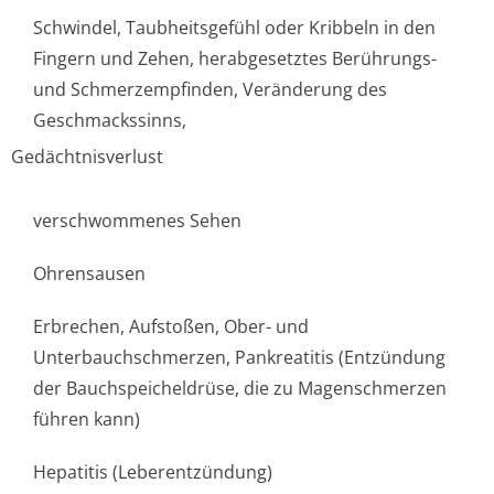
Schwindel, Taubheitsgefühl oder Kribbeln in den
Fingern und Zehen, herabgesetztes Berührungs-
und Schmerzempfinden, Veränderung des
Geschmackssinns,
Gedächtnisverlust
verschwommenes Sehen
Ohrensausen
Erbrechen, Aufstoßen, Ober- und
Unterbauchschmer­zen, Pankreatitis (Entzündung
der Bauchspeicheldrüse, die zu Magenschmerzen
führen kann)
Hepatitis (Leberentzündung)