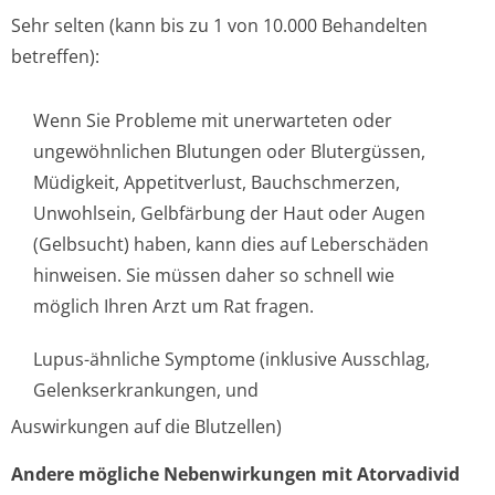
Sehr selten (kann bis zu 1 von 10.000 Behandelten
betreffen):
Wenn Sie Probleme mit unerwarteten oder
ungewöhnlichen Blutungen oder Blutergüssen,
Müdigkeit, Appetitverlust, Bauchschmerzen,
Unwohlsein, Gelbfärbung der Haut oder Augen
(Gelbsucht) haben, kann dies auf Leberschäden
hinweisen. Sie müssen daher so schnell wie
möglich Ihren Arzt um Rat fragen.
Lupus-ähnliche Symptome (inklusive Ausschlag,
Gelenkserkran­kungen, und
Auswirkungen auf die Blutzellen)
Andere mögliche Nebenwirkungen mit Atorvadivid