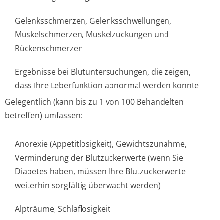
Gelenksschmerzen, Gelenksschwellun­gen,
Muskelschmerzen, Muskelzuckungen und
Rückenschmerzen
Ergebnisse bei Blutuntersuchungen, die zeigen,
dass Ihre Leberfunktion abnormal werden könnte
Gelegentlich (kann bis zu 1 von 100 Behandelten
betreffen) umfassen:
Anorexie (Appetitlosigkeit), Gewichtszunahme,
Verminderung der Blutzuckerwerte (wenn Sie
Diabetes haben, müssen Ihre Blutzuckerwerte
weiterhin sorgfältig überwacht werden)
Alpträume, Schlaflosigkeit