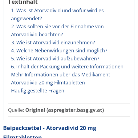
Textinhalt
1. Was ist Atorvadivid und wofür wird es
angewendet?
2. Was sollten Sie vor der Einnahme von
Atorvadivid beachten?
3. Wie ist Atorvadivid einzunehmen?
4. Welche Nebenwirkungen sind möglich?
5. Wie ist Atorvadivid aufzubewahren?
6. Inhalt der Packung und weitere Informationen
Mehr Informationen über das Medikament
Atorvadivid 20 mg Filmtabletten
Häufig gestellte Fragen
Quelle:
Original (aspregister.basg.gv.at)
Beipackzettel - Atorvadivid 20 mg
Filmtabletten