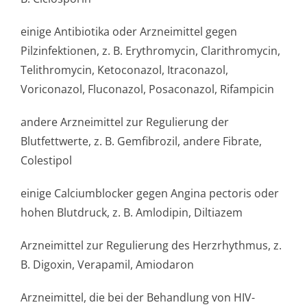
einige Antibiotika oder Arzneimittel gegen
Pilzinfektionen, z. B. Erythromycin, Clarithromycin,
Telithromycin, Ketoconazol, Itraconazol,
Voriconazol, Fluconazol, Posaconazol, Rifampicin
andere Arzneimittel zur Regulierung der
Blutfettwerte, z. B. Gemfibrozil, andere Fibrate,
Colestipol
einige Calciumblocker gegen Angina pectoris oder
hohen Blutdruck, z. B. Amlodipin, Diltiazem
Arzneimittel zur Regulierung des Herzrhythmus, z.
B. Digoxin, Verapamil, Amiodaron
Arzneimittel, die bei der Behandlung von HIV-