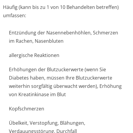
Häufig (kann bis zu 1 von 10 Behandelten betreffen)
umfassen:
Entzündung der Nasennebenhöhlen, Schmerzen
im Rachen, Nasenbluten
allergische Reaktionen
Erhöhungen der Blutzuckerwerte (wenn Sie
Diabetes haben, müssen Ihre Blutzuckerwerte
weiterhin sorgfältig überwacht werden), Erhöhung
von Kreatinkinase im Blut
Kopfschmerzen
Übelkeit, Verstopfung, Blähungen,
Verdauungsstörung, Durchfall