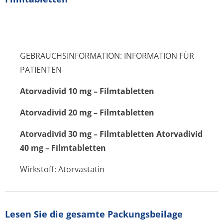
GEBRAUCHSINFORMATION: INFORMATION FÜR
PATIENTEN
Atorvadivid 10 mg – Filmtabletten
Atorvadivid 20 mg – Filmtabletten
Atorvadivid 30 mg – Filmtabletten Atorvadivid
40 mg – Filmtabletten
Wirkstoff: Atorvastatin
Lesen Sie die gesamte Packungsbeilage