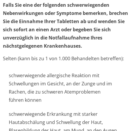
Falls Sie eine der folgenden schwerwiegenden
Nebenwirkungen oder Symptome bemerken, brechen
Sie die Einnahme Ihrer Tabletten ab und wenden Sie
sich sofort an einen Arzt oder begeben Sie sich
unverzüglich in die Notfallaufnahme Ihres
nächstgelegenen Krankenhauses.
Selten (kann bis zu 1 von 1.000 Behandelten betreffen):
schwerwiegende allergische Reaktion mit
Schwellungen im Gesicht, an der Zunge und im
Rachen, die zu schweren Atemproblemen
führen können
schwerwiegende Erkrankung mit starker
Hautabschälung und Schwellung der Haut,
Blasenbildung der Haut, am Mund, an den Augen