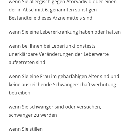
wenn Sie allergisch gegen Atorvadivid oder einen
der in Abschnitt 6. genannten sonstigen
Bestandteile dieses Arzneimittels sind
wenn Sie eine Lebererkrankung haben oder hatten
wenn bei Ihnen bei Leberfunktionstests
unerklärbare Veränderungen der Leberwerte
aufgetreten sind
wenn Sie eine Frau im gebärfähigen Alter sind und
keine ausreichende Schwangerschaf­tsverhütung
betreiben
wenn Sie schwanger sind oder versuchen,
schwanger zu werden
wenn Sie stillen