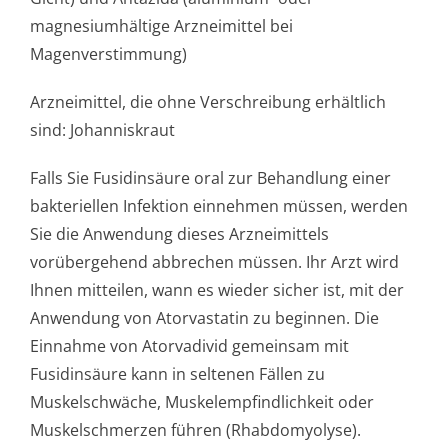
magnesiumhältige Arzneimittel bei
Magenverstimmung)
Arzneimittel, die ohne Verschreibung erhältlich
sind: Johanniskraut
Falls Sie Fusidinsäure oral zur Behandlung einer
bakteriellen Infektion einnehmen müssen, werden
Sie die Anwendung dieses Arzneimittels
vorübergehend abbrechen müssen. Ihr Arzt wird
Ihnen mitteilen, wann es wieder sicher ist, mit der
Anwendung von Atorvastatin zu beginnen. Die
Einnahme von Atorvadivid gemeinsam mit
Fusidinsäure kann in seltenen Fällen zu
Muskelschwäche, Muskelempfindlichke­it oder
Muskelschmerzen führen (Rhabdomyolyse).