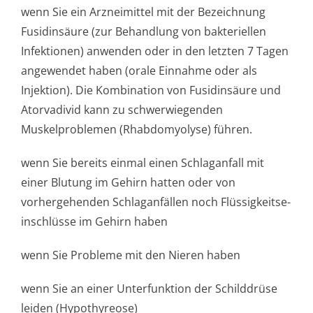
wenn Sie ein Arzneimittel mit der Bezeichnung
Fusidinsäure (zur Behandlung von bakteriellen
Infektionen) anwenden oder in den letzten 7 Tagen
angewendet haben (orale Einnahme oder als
Injektion). Die Kombination von Fusidinsäure und
Atorvadivid kann zu schwerwiegenden
Muskelproblemen (Rhabdomyolyse) führen.
wenn Sie bereits einmal einen Schlaganfall mit
einer Blutung im Gehirn hatten oder von
vorhergehenden Schlaganfällen noch Flüssigkeitse­
inschlüsse im Gehirn haben
wenn Sie Probleme mit den Nieren haben
wenn Sie an einer Unterfunktion der Schilddrüse
leiden (Hypothyreose)