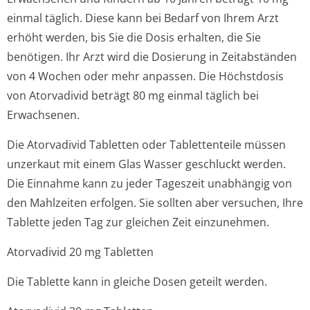
einmal täglich. Diese kann bei Bedarf von Ihrem Arzt
erhöht werden, bis Sie die Dosis erhalten, die Sie
benötigen. Ihr Arzt wird die Dosierung in Zeitabständen
von 4 Wochen oder mehr anpassen. Die Höchstdosis
von Atorvadivid beträgt 80 mg einmal täglich bei
Erwachsenen.
Die Atorvadivid Tabletten oder Tablettenteile müssen
unzerkaut mit einem Glas Wasser geschluckt werden.
Die Einnahme kann zu jeder Tageszeit unabhängig von
den Mahlzeiten erfolgen. Sie sollten aber versuchen, Ihre
Tablette jeden Tag zur gleichen Zeit einzunehmen.
Atorvadivid 20 mg Tabletten
Die Tablette kann in gleiche Dosen geteilt werden.