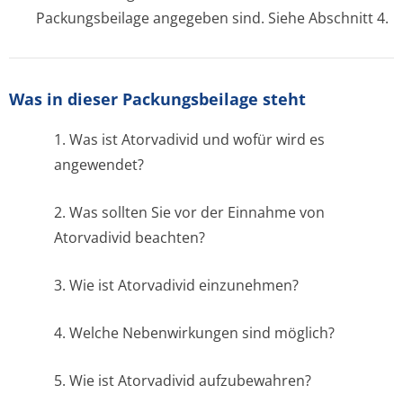
Packungsbeilage angegeben sind. Siehe Abschnitt 4.
Was in dieser Packungsbeilage steht
1. Was ist Atorvadivid und wofür wird es
angewendet?
2. Was sollten Sie vor der Einnahme von
Atorvadivid beachten?
3. Wie ist Atorvadivid einzunehmen?
4. Welche Nebenwirkungen sind möglich?
5. Wie ist Atorvadivid aufzubewahren?