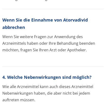
Wenn Sie die Einnahme von Atorvadivid
abbrechen
Wenn Sie weitere Fragen zur Anwendung des
Arzneimittels haben oder Ihre Behandlung beenden
möchten, fragen Sie Ihren Arzt oder Apotheker.
4. Welche Nebenwirkungen sind möglich?
Wie alle Arzneimittel kann auch dieses Arzneimittel
Nebenwirkungen haben, die aber nicht bei jedem
auftreten müssen.