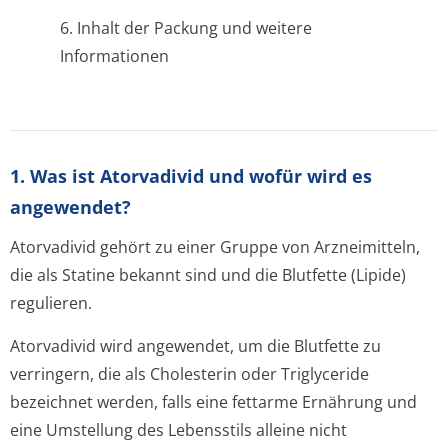
6. Inhalt der Packung und weitere
Informationen
1. Was ist Atorvadivid und wofür wird es
angewendet?
Atorvadivid gehört zu einer Gruppe von Arzneimitteln,
die als Statine bekannt sind und die Blutfette (Lipide)
regulieren.
Atorvadivid wird angewendet, um die Blutfette zu
verringern, die als Cholesterin oder Triglyceride
bezeichnet werden, falls eine fettarme Ernährung und
eine Umstellung des Lebensstils alleine nicht