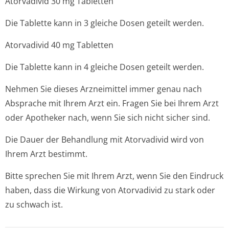
Atorvadivid 30 mg Tabletten
Die Tablette kann in 3 gleiche Dosen geteilt werden.
Atorvadivid 40 mg Tabletten
Die Tablette kann in 4 gleiche Dosen geteilt werden.
Nehmen Sie dieses Arzneimittel immer genau nach
Absprache mit Ihrem Arzt ein. Fragen Sie bei Ihrem Arzt
oder Apotheker nach, wenn Sie sich nicht sicher sind.
Die Dauer der Behandlung mit Atorvadivid wird von
Ihrem Arzt bestimmt.
Bitte sprechen Sie mit Ihrem Arzt, wenn Sie den Eindruck
haben, dass die Wirkung von Atorvadivid zu stark oder
zu schwach ist.