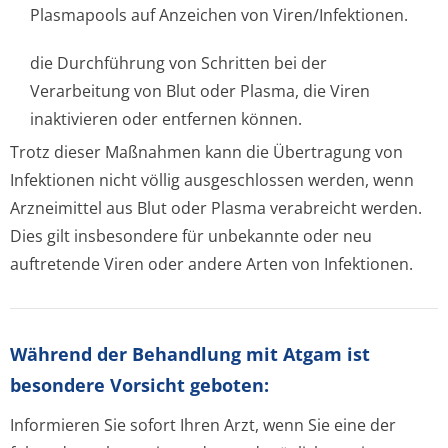
Plasmapools auf Anzeichen von Viren/Infektionen.
die Durchführung von Schritten bei der
Verarbeitung von Blut oder Plasma, die Viren
inaktivieren oder entfernen können.
Trotz dieser Maßnahmen kann die Übertragung von
Infektionen nicht völlig ausgeschlossen werden, wenn
Arzneimittel aus Blut oder Plasma verabreicht werden.
Dies gilt insbesondere für unbekannte oder neu
auftretende Viren oder andere Arten von Infektionen.
Während der Behandlung mit Atgam ist
besondere Vorsicht geboten:
Informieren Sie sofort Ihren Arzt, wenn Sie eine der