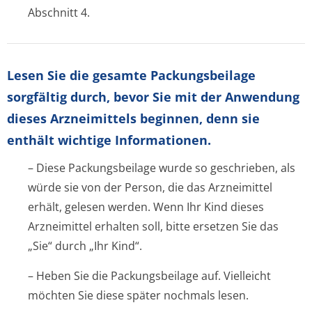
Abschnitt 4.
Lesen Sie die gesamte Packungsbeilage
sorgfältig durch, bevor Sie mit der Anwendung
dieses Arzneimittels beginnen, denn sie
enthält wichtige Informationen.
– Diese Packungsbeilage wurde so geschrieben, als
würde sie von der Person, die das Arzneimittel
erhält, gelesen werden. Wenn Ihr Kind dieses
Arzneimittel erhalten soll, bitte ersetzen Sie das
„Sie“ durch „Ihr Kind“.
– Heben Sie die Packungsbeilage auf. Vielleicht
möchten Sie diese später nochmals lesen.