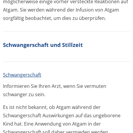
möglicherweise einige vorher versteckte Reaktionen auf
Atgam. Sie werden während der Infusion von Atgam
sorgfältig beobachtet, um dies zu überprüfen.
Schwangerschaft und Stillzeit
Schwangerschaft
Informieren Sie Ihren Arzt, wenn Sie vermuten
schwanger zu sein.
Es ist nicht bekannt, ob Atgam während der
Schwangerschaft Auswirkungen auf das ungeborene
Kind hat. Eine Anwendung von Atgam in der
Schwangerschaft soll daher vermieden werden.