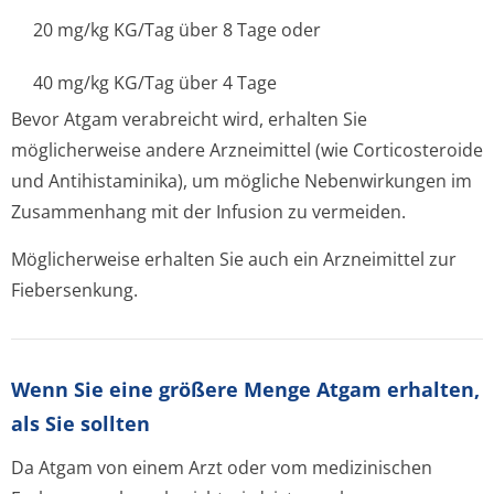
20 mg/kg KG/Tag über 8 Tage oder
40 mg/kg KG/Tag über 4 Tage
Bevor Atgam verabreicht wird, erhalten Sie
möglicherweise andere Arzneimittel (wie Corticosteroide
und Antihistaminika), um mögliche Nebenwirkungen im
Zusammenhang mit der Infusion zu vermeiden.
Möglicherweise erhalten Sie auch ein Arzneimittel zur
Fiebersenkung.
Wenn Sie eine größere Menge Atgam erhalten,
als Sie sollten
Da Atgam von einem Arzt oder vom medizinischen