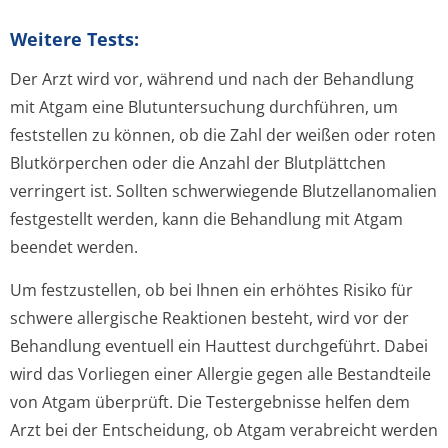
Weitere Tests:
Der Arzt wird vor, während und nach der Behandlung
mit Atgam eine Blutuntersuchung durchführen, um
feststellen zu können, ob die Zahl der weißen oder roten
Blutkörperchen oder die Anzahl der Blutplättchen
verringert ist. Sollten schwerwiegende Blutzellanomalien
festgestellt werden, kann die Behandlung mit Atgam
beendet werden.
Um festzustellen, ob bei Ihnen ein erhöhtes Risiko für
schwere allergische Reaktionen besteht, wird vor der
Behandlung eventuell ein Hauttest durchgeführt. Dabei
wird das Vorliegen einer Allergie gegen alle Bestandteile
von Atgam überprüft. Die Testergebnisse helfen dem
Arzt bei der Entscheidung, ob Atgam verabreicht werden