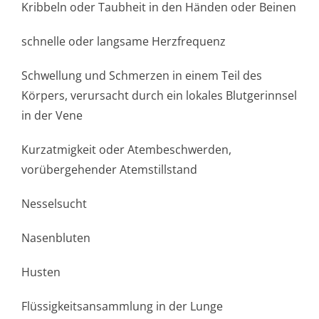
Kribbeln oder Taubheit in den Händen oder Beinen
schnelle oder langsame Herzfrequenz
Schwellung und Schmerzen in einem Teil des
Körpers, verursacht durch ein lokales Blutgerinnsel
in der Vene
Kurzatmigkeit oder Atembeschwerden,
vorübergehender Atemstillstand
Nesselsucht
Nasenbluten
Husten
Flüssigkeitsan­sammlung in der Lunge