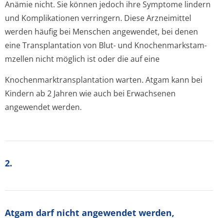
Anämie nicht. Sie können jedoch ihre Symptome lindern
und Komplikationen verringern. Diese Arzneimittel
werden häufig bei Menschen angewendet, bei denen
eine Transplantation von Blut- und Knochenmarkstam­
mzellen nicht möglich ist oder die auf eine
Knochenmarktran­splantation warten. Atgam kann bei
Kindern ab 2 Jahren wie auch bei Erwachsenen
angewendet werden.
2.
Atgam darf nicht angewendet werden,