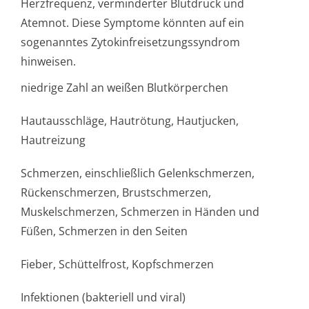
Herzfrequenz, verminderter Blutdruck und
Atemnot. Diese Symptome könnten auf ein
sogenanntes Zytokinfreiset­zungssyndrom
hinweisen.
niedrige Zahl an weißen Blutkörperchen
Hautausschläge, Hautrötung, Hautjucken,
Hautreizung
Schmerzen, einschließlich Gelenkschmerzen,
Rückenschmerzen, Brustschmerzen,
Muskelschmerzen, Schmerzen in Händen und
Füßen, Schmerzen in den Seiten
Fieber, Schüttelfrost, Kopfschmerzen
Infektionen (bakteriell und viral)