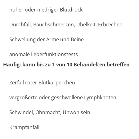
hoher oder niedriger Blutdruck
Durchfall, Bauchschmerzen, Übelkeit, Erbrechen
Schwellung der Arme und Beine
anomale Leberfunktionstests
Häufig: kann bis zu 1 von 10 Behandelten betreffen
Zerfall roter Blutkörperchen
vergrößerte oder geschwollene Lymphknoten
Schwindel, Ohnmacht, Unwohlsein
Krampfanfall