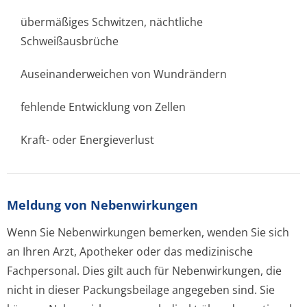
übermäßiges Schwitzen, nächtliche
Schweißausbrüche
Auseinanderweichen von Wundrändern
fehlende Entwicklung von Zellen
Kraft- oder Energieverlust
Meldung von Nebenwirkungen
Wenn Sie Nebenwirkungen bemerken, wenden Sie sich
an Ihren Arzt, Apotheker oder das medizinische
Fachpersonal. Dies gilt auch für Nebenwirkungen, die
nicht in dieser Packungsbeilage angegeben sind. Sie