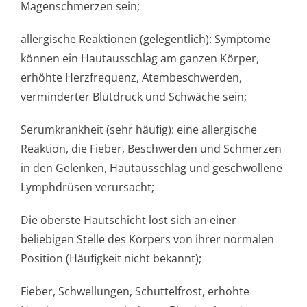
Magenschmerzen se­in;
allergische Reaktionen (gelegentlich): Symptome
können ein Hautausschlag am ganzen Körper,
erhöhte Herzfrequenz, Atembeschwerden,
verminderter Blutdruck und Schwäche sein;
Serumkrankheit (sehr häufig): eine allergische
Reaktion, die Fieber, Beschwerden und Schmerzen
in den Gelenken, Hautausschlag und geschwollene
Lymphdrüsen verursacht;
Die oberste Hautschicht löst sich an einer
beliebigen Stelle des Körpers von ihrer normalen
Position (Häufigkeit nicht bekannt);
Fieber, Schwellungen, Schüttelfrost, erhöhte