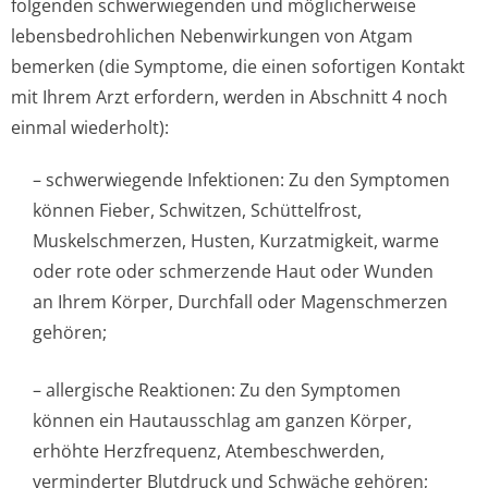
folgenden schwerwiegenden und möglicherweise
lebensbedrohlichen Nebenwirkungen von Atgam
bemerken (die Symptome, die einen sofortigen Kontakt
mit Ihrem Arzt erfordern, werden in Abschnitt 4 noch
einmal wiederholt):
– schwerwiegende Infektionen: Zu den Symptomen
können Fieber, Schwitzen, Schüttelfrost,
Muskelschmerzen, Husten, Kurzatmigkeit, warme
oder rote oder schmerzende Haut oder Wunden
an Ihrem Körper, Durchfall oder Magenschmerzen
gehören;
– allergische Reaktionen: Zu den Symptomen
können ein Hautausschlag am ganzen Körper,
erhöhte Herzfrequenz, Atembeschwerden,
verminderter Blutdruck und Schwäche gehören;