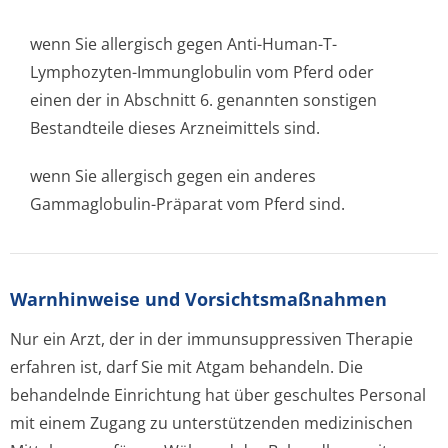
wenn Sie allergisch gegen Anti-Human-T-
Lymphozyten-Immunglobulin vom Pferd oder
einen der in Abschnitt 6. genannten sonstigen
Bestandteile dieses Arzneimittels sind.
wenn Sie allergisch gegen ein anderes
Gammaglobulin-Präparat vom Pferd sind.
Warnhinweise und Vorsichtsmaßnahmen
Nur ein Arzt, der in der immunsuppressiven Therapie
erfahren ist, darf Sie mit Atgam behandeln. Die
behandelnde Einrichtung hat über geschultes Personal
mit einem Zugang zu unterstützenden medizinischen