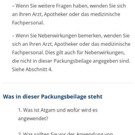
– Wenn Sie weitere Fragen haben, wenden Sie sich
an Ihren Arzt, Apotheker oder das medizinische
Fachpersonal.
– Wenn Sie Nebenwirkungen bemerken, wenden Sie
sich an Ihren Arzt, Apotheker oder das medizinische
Fachpersonal. Dies gilt auch für Nebenwirkungen,
die nicht in dieser Packungsbeilage angegeben sind.
Siehe Abschnitt 4.
Was in dieser Packungsbeilage steht
1. Was ist Atgam und wofür wird es
angewendet?
2. Was sollten Sie vor der Anwendung von