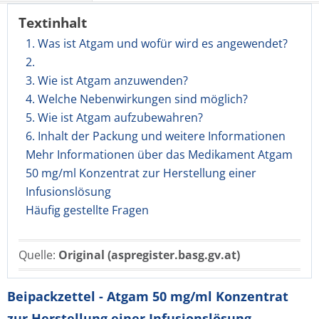
Textinhalt
1. Was ist Atgam und wofür wird es angewendet?
2.
3. Wie ist Atgam anzuwenden?
4. Welche Nebenwirkungen sind möglich?
5. Wie ist Atgam aufzubewahren?
6. Inhalt der Packung und weitere Informationen
Mehr Informationen über das Medikament Atgam
50 mg/ml Konzentrat zur Herstellung einer
Infusionslösung
Häufig gestellte Fragen
Quelle:
Original (aspregister.basg.gv.at)
Beipackzettel - Atgam 50 mg/ml Konzentrat
zur Herstellung einer Infusionslösung