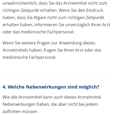
unwahrscheinlich, dass Sie das Arzneimittel nicht zum
richtigen Zeitpunkt erhalten. Wenn Sie den Eindruck
haben, dass Sie Atgam nicht zum richtigen Zeitpunkt
erhalten haben, informieren Sie unverzüglich Ihren Arzt
oder das medizinische Fachpersonal.
Wenn Sie weitere Fragen zur Anwendung dieses
Arzneimittels haben, fragen Sie Ihren Arzt oder das
medizinische Fachpersonal.
4. Welche Nebenwirkungen sind möglich?
Wie alle Arzneimittel kann auch dieses Arzneimittel
Nebenwirkungen haben, die aber nicht bei jedem
auftreten müssen.