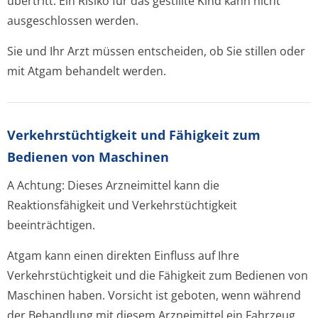
übertritt. Ein Risiko für das gestillte Kind kann nicht
ausgeschlossen werden.
Sie und Ihr Arzt müssen entscheiden, ob Sie stillen oder
mit Atgam behandelt werden.
Verkehrstüchtig­keit und Fähigkeit zum
Bedienen von Maschinen
A
Achtung: Dieses Arzneimittel kann die
Reaktionsfähigkeit und Verkehrstüchtigkeit
beeinträchtigen.
Atgam kann einen direkten Einfluss auf Ihre
Verkehrstüchtigkeit und die Fähigkeit zum Bedienen von
Maschinen haben. Vorsicht ist geboten, wenn während
der Behandlung mit diesem Arzneimittel ein Fahrzeug