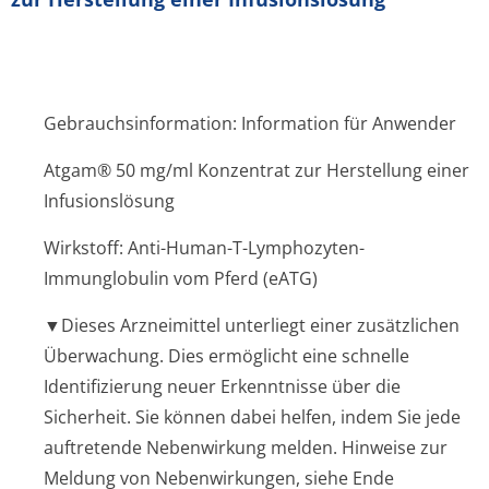
Gebrauchsinformation: Information für Anwender
Atgam® 50 mg/ml Konzentrat zur Herstellung einer
Infusionslösung
Wirkstoff: Anti-Human-T-Lymphozyten-
Immunglobulin vom Pferd (eATG)
▼Dieses Arzneimittel unterliegt einer zusätzlichen
Überwachung. Dies ermöglicht eine schnelle
Identifizierung neuer Erkenntnisse über die
Sicherheit. Sie können dabei helfen, indem Sie jede
auftretende Nebenwirkung melden. Hinweise zur
Meldung von Nebenwirkungen, siehe Ende