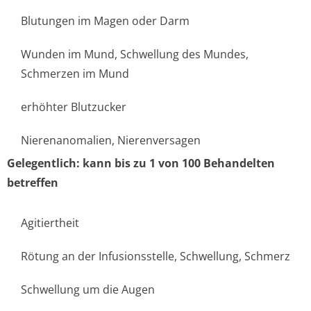
Blutungen im Magen oder Darm
Wunden im Mund, Schwellung des Mundes,
Schmerzen im Mund
erhöhter Blutzucker
Nierenanomalien, Nierenversagen
Gelegentlich: kann bis zu 1 von 100 Behandelten
betreffen
Agitiertheit
Rötung an der Infusionsstelle, Schwellung, Schmerz
Schwellung um die Augen