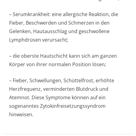
– Serumkrankheit: eine allergische Reaktion, die
Fieber, Beschwerden und Schmerzen in den
Gelenken, Hautausschlag und geschwollene
Lymphdrüsen verursacht;
– die oberste Hautschicht kann sich am ganzen
Körper von ihrer normalen Position lösen;
– Fieber, Schwellungen, Schüttelfrost, erhöhte
Herzfrequenz, verminderten Blutdruck und
Atemnot. Diese Symptome können auf ein
sogenanntes Zytokinfreiset­zungssyndrom
hinweisen.