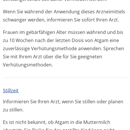
Wenn Sie während der Anwendung dieses Arzneimittels
schwanger werden, informieren Sie sofort Ihren Arzt.
Frauen im gebärfähigen Alter müssen während und bis
zu 10 Wochen nach der letzten Dosis von Atgam eine
zuverlässige Verhütungsmethode anwenden. Sprechen
Sie mit Ihrem Arzt über die für Sie geeigneten
Verhütungsmethoden.
Stillzeit
Informieren Sie Ihren Arzt, wenn Sie stillen oder planen
zu stillen.
Es ist nicht bekannt, ob Atgam in die Muttermilch