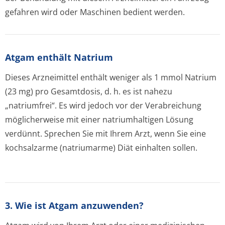
gefahren wird oder Maschinen bedient werden.
Atgam enthält Natrium
Dieses Arzneimittel enthält weniger als 1 mmol Natrium
(23 mg) pro Gesamtdosis, d. h. es ist nahezu
„natriumfrei“. Es wird jedoch vor der Verabreichung
möglicherweise mit einer natriumhaltigen Lösung
verdünnt. Sprechen Sie mit Ihrem Arzt, wenn Sie eine
kochsalzarme (natriumarme) Diät einhalten sollen.
3. Wie ist Atgam anzuwenden?