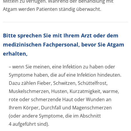
Mitteln zu verfügen. Während der Behandlung mit
Atgam werden Patienten ständig überwacht.
Bitte sprechen Sie mit Ihrem Arzt oder dem
medizinischen Fachpersonal, bevor Sie Atgam
erhalten,
– wenn Sie meinen, eine Infektion zu haben oder
Symptome haben, die auf eine Infektion hindeuten.
Dazu zählen Fieber, Schwitzen, Schüttelfrost,
Muskelschmerzen, Husten, Kurzatmigkeit, warme,
rote oder schmerzende Haut oder Wunden an
Ihrem Körper, Durchfall und Magenschmerzen
(oder andere Symptome, die im Abschnitt
4 aufgeführt sind).