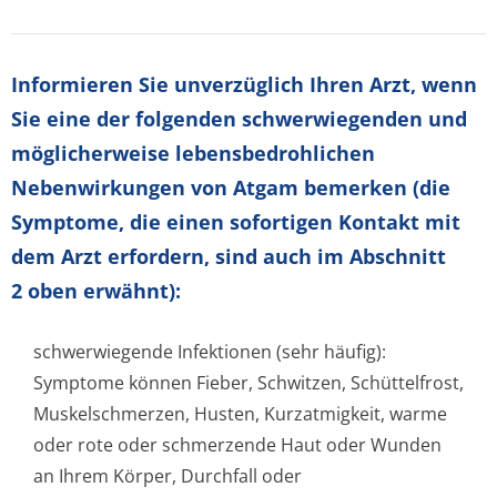
Informieren Sie unverzüglich Ihren Arzt, wenn
Sie eine der folgenden schwerwiegenden und
möglicherweise lebensbedrohlichen
Nebenwirkungen von Atgam bemerken (die
Symptome, die einen sofortigen Kontakt mit
dem Arzt erfordern, sind auch im Abschnitt
2 oben erwähnt):
schwerwiegende Infektionen (sehr häufig):
Symptome können Fieber, Schwitzen, Schüttelfrost,
Muskelschmerzen, Husten, Kurzatmigkeit, warme
oder rote oder schmerzende Haut oder Wunden
an Ihrem Körper, Durchfall oder