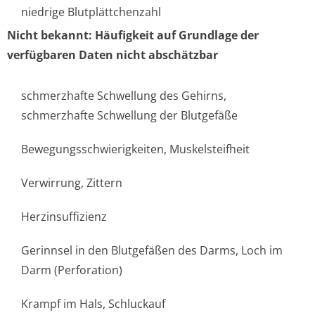
niedrige Blutplättchenzahl
Nicht bekannt: Häufigkeit auf Grundlage der
verfügbaren Daten nicht abschätzbar
schmerzhafte Schwellung des Gehirns,
schmerzhafte Schwellung der Blutgefäße
Bewegungsschwi­erigkeiten, Muskelsteifheit
Verwirrung, Zittern
Herzinsuffizienz
Gerinnsel in den Blutgefäßen des Darms, Loch im
Darm (Perforation)
Krampf im Hals, Schluckauf