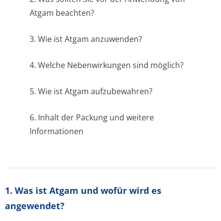
Atgam beachten?
3. Wie ist Atgam anzuwenden?
4. Welche Nebenwirkungen sind möglich?
5. Wie ist Atgam aufzubewahren?
6. Inhalt der Packung und weitere
Informationen
1. Was ist Atgam und wofür wird es
angewendet?