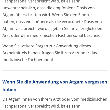
Fachpersonal verabreicht wird, ist es sehr
unwahrscheinlich, dass die empfohlene Dosis von
Atgam überschritten wird. Wenn Sie den Eindruck
haben, dass eine höhere als die verordnete Dosis von
Atgam verabreicht wurde, geben Sie unverzüglich dem
Arzt oder dem medizinischen Fachpersonal Bescheid.
Wenn Sie weitere Fragen zur Anwendung dieses
Arzneimittels haben, fragen Sie Ihren Arzt oder das
medizinische Fachpersonal.
Wenn Sie die Anwendung von Atgam vergessen
haben
Da Atgam Ihnen von Ihrem Arzt oder vom medizinischen
Fachpersonal verabreicht wird, ist es sehr