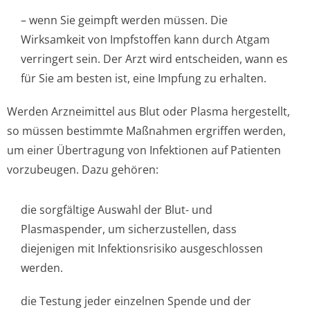
– wenn Sie geimpft werden müssen. Die
Wirksamkeit von Impfstoffen kann durch Atgam
verringert sein. Der Arzt wird entscheiden, wann es
für Sie am besten ist, eine Impfung zu erhalten.
Werden Arzneimittel aus Blut oder Plasma hergestellt,
so müssen bestimmte Maßnahmen ergriffen werden,
um einer Übertragung von Infektionen auf Patienten
vorzubeugen. Dazu gehören:
die sorgfältige Auswahl der Blut- und
Plasmaspender, um sicherzustellen, dass
diejenigen mit Infektionsrisiko ausgeschlossen
werden.
die Testung jeder einzelnen Spende und der