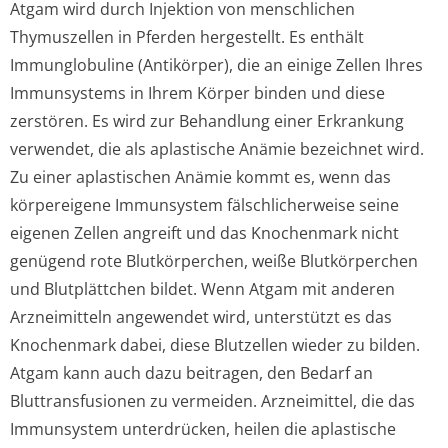
Atgam wird durch Injektion von menschlichen
Thymuszellen in Pferden hergestellt. Es enthält
Immunglobuline (Antikörper), die an einige Zellen Ihres
Immunsystems in Ihrem Körper binden und diese
zerstören. Es wird zur Behandlung einer Erkrankung
verwendet, die als aplastische Anämie bezeichnet wird.
Zu einer aplastischen Anämie kommt es, wenn das
körpereigene Immunsystem fälschlicherweise seine
eigenen Zellen angreift und das Knochenmark nicht
genügend rote Blutkörperchen, weiße Blutkörperchen
und Blutplättchen bildet. Wenn Atgam mit anderen
Arzneimitteln angewendet wird, unterstützt es das
Knochenmark dabei, diese Blutzellen wieder zu bilden.
Atgam kann auch dazu beitragen, den Bedarf an
Bluttransfusionen zu vermeiden. Arzneimittel, die das
Immunsystem unterdrücken, heilen die aplastische