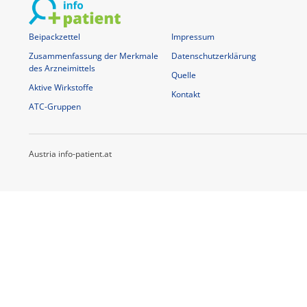
Beipackzettel
Impressum
Zusammenfassung der Merkmale
Datenschutzerklärung
des Arzneimittels
Quelle
Aktive Wirkstoffe
Kontakt
ATC-Gruppen
Austria info-patient.at