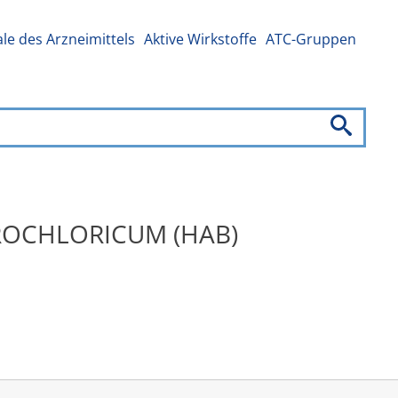
e des Arzneimittels
Aktive Wirkstoffe
ATC-Gruppen
YDROCHLORICUM (HAB)