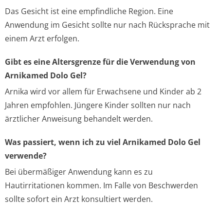
Das Gesicht ist eine empfindliche Region. Eine
Anwendung im Gesicht sollte nur nach Rücksprache mit
einem Arzt erfolgen.
Gibt es eine Altersgrenze für die Verwendung von
Arnikamed Dolo Gel?
Arnika wird vor allem für Erwachsene und Kinder ab 2
Jahren empfohlen. Jüngere Kinder sollten nur nach
ärztlicher Anweisung behandelt werden.
Was passiert, wenn ich zu viel Arnikamed Dolo Gel
verwende?
Bei übermäßiger Anwendung kann es zu
Hautirritationen kommen. Im Falle von Beschwerden
sollte sofort ein Arzt konsultiert werden.