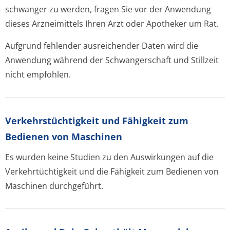
schwanger zu werden, fragen Sie vor der Anwendung
dieses Arzneimittels Ihren Arzt oder Apotheker um Rat.
Aufgrund fehlender ausreichender Daten wird die
Anwendung während der Schwangerschaft und Stillzeit
nicht empfohlen.
Verkehrstüchtig­keit und Fähigkeit zum
Bedienen von Maschinen
Es wurden keine Studien zu den Auswirkungen auf die
Verkehrtüchtigkeit und die Fähigkeit zum Bedienen von
Maschinen durchgeführt.