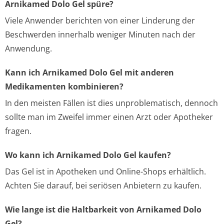
Arnikamed Dolo Gel spüre?
Viele Anwender berichten von einer Linderung der
Beschwerden innerhalb weniger Minuten nach der
Anwendung.
Kann ich Arnikamed Dolo Gel mit anderen
Medikamenten kombinieren?
In den meisten Fällen ist dies unproblematisch, dennoch
sollte man im Zweifel immer einen Arzt oder Apotheker
fragen.
Wo kann ich Arnikamed Dolo Gel kaufen?
Das Gel ist in Apotheken und Online-Shops erhältlich.
Achten Sie darauf, bei seriösen Anbietern zu kaufen.
Wie lange ist die Haltbarkeit von Arnikamed Dolo
Gel?