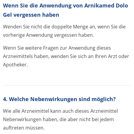
Wenn Sie die Anwendung von Arnikamed Dolo
Gel vergessen haben
Wenden Sie nicht die doppelte Menge an, wenn Sie die
vorherige Anwendung vergessen haben.
Wenn Sie weitere Fragen zur Anwendung dieses
Arzneimittels haben, wenden Sie sich an Ihren Arzt oder
Apotheker.
4. Welche Nebenwirkungen sind möglich?
Wie alle Arzneimittel kann auch dieses Arzneimittel
Nebenwirkungen haben, die aber nicht bei jedem
auftreten müssen.