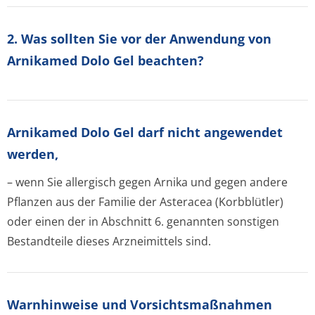
2. Was sollten Sie vor der Anwendung von
Arnikamed Dolo Gel beachten?
Arnikamed Dolo Gel darf nicht angewendet
werden,
– wenn Sie allergisch gegen Arnika und gegen andere
Pflanzen aus der Familie der Asteracea (Korbblütler)
oder einen der in Abschnitt 6. genannten sonstigen
Bestandteile dieses Arzneimittels sind.
Warnhinweise und Vorsichtsmaßnahmen