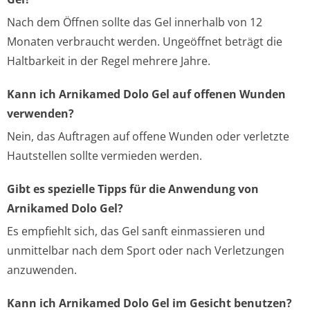
Nach dem Öffnen sollte das Gel innerhalb von 12
Monaten verbraucht werden. Ungeöffnet beträgt die
Haltbarkeit in der Regel mehrere Jahre.
Kann ich Arnikamed Dolo Gel auf offenen Wunden
verwenden?
Nein, das Auftragen auf offene Wunden oder verletzte
Hautstellen sollte vermieden werden.
Gibt es spezielle Tipps für die Anwendung von
Arnikamed Dolo Gel?
Es empfiehlt sich, das Gel sanft einmassieren und
unmittelbar nach dem Sport oder nach Verletzungen
anzuwenden.
Kann ich Arnikamed Dolo Gel im Gesicht benutzen?