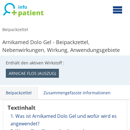
Beipackzettel
Arnikamed Dolo Gel - Beipackzettel,
Nebenwirkungen, Wirkung, Anwendungsgebiete
Enthält den aktiven Wirkstoff :
ARNICAE FLOS (AUSZUG)
Beipackzettel
Zusammengefasste Informationen
Textinhalt
1. Was ist Arnikamed Dolo Gel und wofür wird es
angewendet?