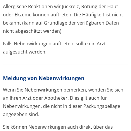
Allergische Reaktionen wir Juckreiz, Rötung der Haut
oder Ekzeme können auftreten. Die Häufigkeit ist nicht
bekannt (kann auf Grundlage der verfügbaren Daten
nicht abgeschätzt werden).
Falls Nebenwirkungen auftreten, sollte ein Arzt
aufgesucht werden.
Meldung von Nebenwirkungen
Wenn Sie Nebenwirkungen bemerken, wenden Sie sich
an Ihren Arzt oder Apotheker. Dies gilt auch für
Nebenwirkungen, die nicht in dieser Packungsbeilage
angegeben sind.
Sie können Nebenwirkungen auch direkt über das