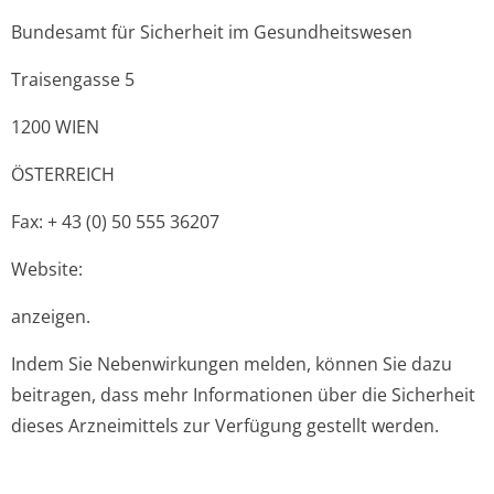
Bundesamt für Sicherheit im Gesundheitswesen
Traisengasse 5
1200 WIEN
ÖSTERREICH
Fax: + 43 (0) 50 555 36207
Website:
anzeigen.
Indem Sie Nebenwirkungen melden, können Sie dazu
beitragen, dass mehr Informationen über die Sicherheit
dieses Arzneimittels zur Verfügung gestellt werden.