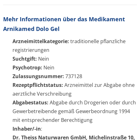
Mehr Informationen über das Medikament
Arnikamed Dolo Gel
Arzneimittelkategorie:
traditionelle pflanzliche
registrierungen
Suchtgift:
Nein
Psychotrop:
Nein
Zulassungsnummer:
737128
Rezeptpflichtstatus:
Arzneimittel zur Abgabe ohne
aerztliche Verschreibung
Abgabestatus:
Abgabe durch Drogerien oder durch
Gewerbetreibende gemäß Gewerbeordnung 1994
mit entsprechender Berechtigung
Inhaber/-in
:
Dr. Theiss Naturwaren GmbH, Michelinstraße 10,