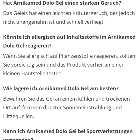
Hat Arnikamed Dolo Gel einen starken Geruch?
Das Geleis hat einen leichten Kräutergeruch, der jedoch
nicht unangenehm ist und schnell verfliegt.
Könnte ich allergisch auf Inhaltsstoffe im Arnikamed
Dolo Gel reagieren?
Wenn Sie allergisch auf Pflanzenstoffe reagieren, sollten
Sie vorsichtig sein und das Produkt vorher an einer
kleinen Hautstelle testen.
Wie lagere ich Arnikamed Dolo Gel am besten?
Bewahren Sie das Gel an einem kühlen und trockenen
Ort auf, fern von direkter Sonneneinstrahlung und
Hitzequellen.
Kann ich Arnikamed Dolo Gel bei Sportverletzungen