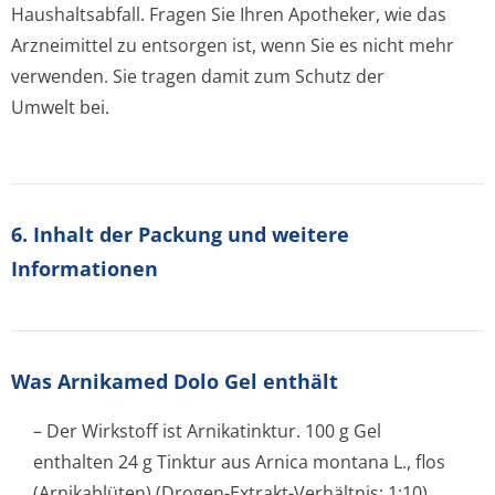
Haushaltsabfall. Fragen Sie Ihren Apotheker, wie das
Arzneimittel zu entsorgen ist, wenn Sie es nicht mehr
verwenden. Sie tragen damit zum Schutz der
Umwelt bei.
6. Inhalt der Packung und weitere
Informationen
Was Arnikamed Dolo Gel enthält
– Der Wirkstoff ist Arnikatinktur. 100 g Gel
enthalten 24 g Tinktur aus
Arnica montana
L., flos
(Arnikablüten) (Drogen-Extrakt-Verhältnis: 1:10),