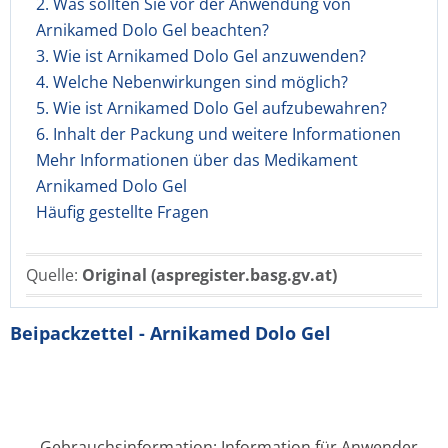
2. Was sollten Sie vor der Anwendung von
Arnikamed Dolo Gel beachten?
3. Wie ist Arnikamed Dolo Gel anzuwenden?
4. Welche Nebenwirkungen sind möglich?
5. Wie ist Arnikamed Dolo Gel aufzubewahren?
6. Inhalt der Packung und weitere Informationen
Mehr Informationen über das Medikament
Arnikamed Dolo Gel
Häufig gestellte Fragen
Quelle:
Original (aspregister.basg.gv.at)
Beipackzettel - Arnikamed Dolo Gel
Gebrauchsinformation: Information für Anwender