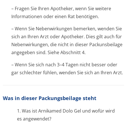
– Fragen Sie Ihren Apotheker, wenn Sie weitere
Informationen oder einen Rat benötigen.
– Wenn Sie Nebenwirkungen bemerken, wenden Sie
sich an Ihren Arzt oder Apotheker. Dies gilt auch für
Nebenwirkungen, die nicht in dieser Packunsbeilage
angegeben sind. Siehe Abschnitt 4.
– Wenn Sie sich nach 3–4 Tagen nicht besser oder
gar schlechter fühlen, wenden Sie sich an Ihren Arzt.
Was in dieser Packungsbeilage steht
1. Was ist Arnikamed Dolo Gel und wofür wird
es angewendet?