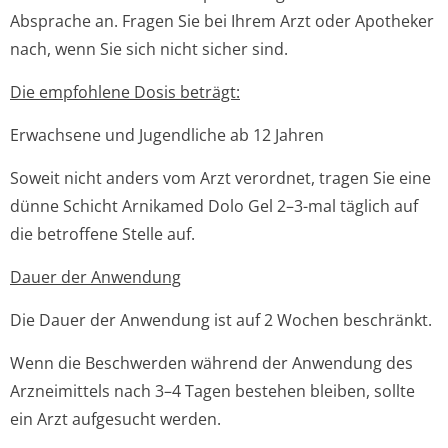
Absprache an. Fragen Sie bei Ihrem Arzt oder Apotheker
nach, wenn Sie sich nicht sicher sind.
Die empfohlene Dosis beträgt:
Erwachsene und Jugendliche ab 12 Jahren
Soweit nicht anders vom Arzt verordnet, tragen Sie eine
dünne Schicht Arnikamed Dolo Gel 2–3-mal täglich auf
die betroffene Stelle auf.
Dauer der Anwendung
Die Dauer der Anwendung ist auf 2 Wochen beschränkt.
Wenn die Beschwerden während der Anwendung des
Arzneimittels nach 3–4 Tagen bestehen bleiben, sollte
ein Arzt aufgesucht werden.