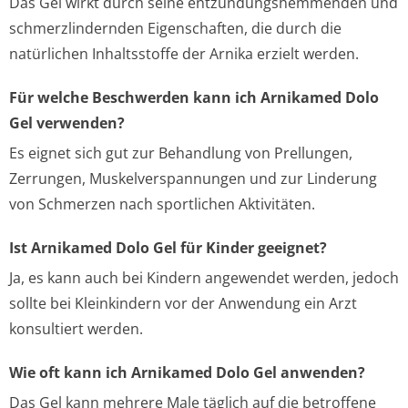
Das Gel wirkt durch seine entzündungshemmenden und
schmerzlindernden Eigenschaften, die durch die
natürlichen Inhaltsstoffe der Arnika erzielt werden.
Für welche Beschwerden kann ich Arnikamed Dolo
Gel verwenden?
Es eignet sich gut zur Behandlung von Prellungen,
Zerrungen, Muskelverspannungen und zur Linderung
von Schmerzen nach sportlichen Aktivitäten.
Ist Arnikamed Dolo Gel für Kinder geeignet?
Ja, es kann auch bei Kindern angewendet werden, jedoch
sollte bei Kleinkindern vor der Anwendung ein Arzt
konsultiert werden.
Wie oft kann ich Arnikamed Dolo Gel anwenden?
Das Gel kann mehrere Male täglich auf die betroffene