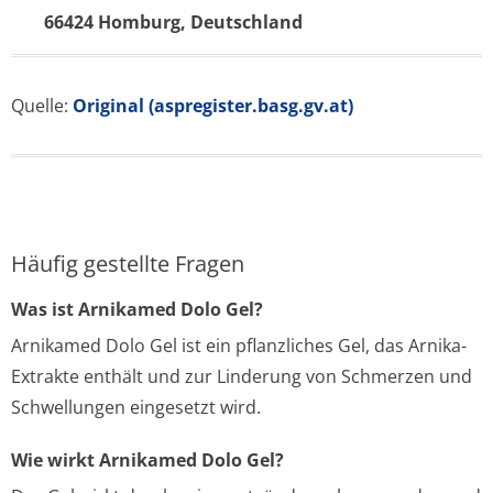
66424 Homburg, Deutschland
Quelle:
Original (aspregister.basg.gv.at)
Häufig gestellte Fragen
Was ist Arnikamed Dolo Gel?
Arnikamed Dolo Gel ist ein pflanzliches Gel, das Arnika-
Extrakte enthält und zur Linderung von Schmerzen und
Schwellungen eingesetzt wird.
Wie wirkt Arnikamed Dolo Gel?