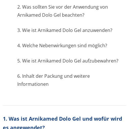
2. Was sollten Sie vor der Anwendung von
Arnikamed Dolo Gel beachten?
3. Wie ist Arnikamed Dolo Gel anzuwenden?
4. Welche Nebenwirkungen sind möglich?
5. Wie ist Arnikamed Dolo Gel aufzubewahren?
6. Inhalt der Packung und weitere
Informationen
1. Was ist Arnikamed Dolo Gel und wofür wird
es angewendet?