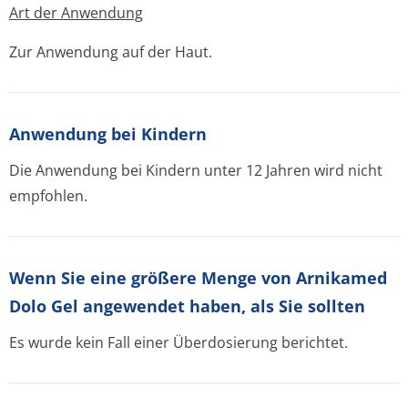
Art der Anwendung
Zur Anwendung auf der Haut.
Anwendung bei Kindern
Die Anwendung bei Kindern unter 12 Jahren wird nicht
empfohlen.
Wenn Sie eine größere Menge von Arnikamed
Dolo Gel angewendet haben, als Sie sollten
Es wurde kein Fall einer Überdosierung berichtet.