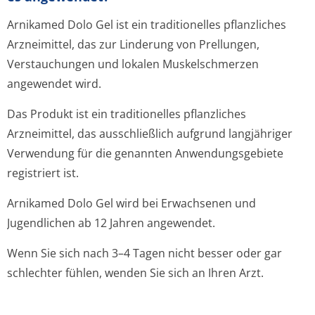
Arnikamed Dolo Gel ist ein traditionelles pflanzliches
Arzneimittel, das zur Linderung von Prellungen,
Verstauchungen und lokalen Muskelschmerzen
angewendet wird.
Das Produkt ist ein traditionelles pflanzliches
Arzneimittel, das ausschließlich aufgrund langjähriger
Verwendung für die genannten Anwendungsgebiete
registriert ist.
Arnikamed Dolo Gel wird bei Erwachsenen und
Jugendlichen ab 12 Jahren angewendet.
Wenn Sie sich nach 3–4 Tagen nicht besser oder gar
schlechter fühlen, wenden Sie sich an Ihren Arzt.