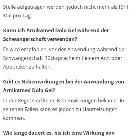
Stelle aufgetragen werden, jedoch nicht mehr als fünf
Mal pro Tag.
Kann ich Arnikamed Dolo Gel während der
Schwangerschaft verwenden?
Es wird empfohlen, vor der Anwendung während der
Schwangerschaft Rücksprache mit einem Arzt oder
Apotheker zu halten.
Gibt es Nebenwirkungen bei der Anwendung von
Arnikamed Dolo Gel?
In der Regel sind keine Nebenwirkungen bekannt. In
seltenen Fällen kann es jedoch zu Hautreizungen
kommen.
Wie lange dauert es, bis ich eine Wirkung von