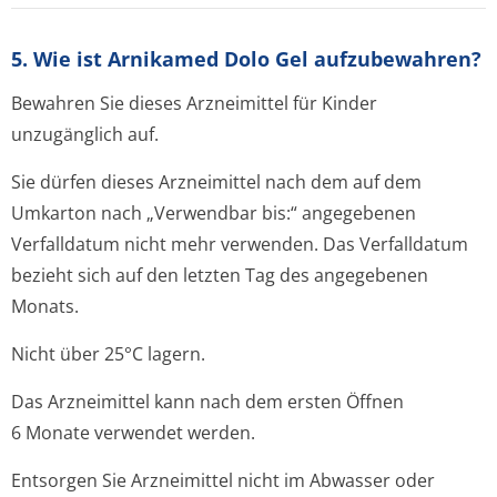
5. Wie ist Arnikamed Dolo Gel aufzubewahren?
Bewahren Sie dieses Arzneimittel für Kinder
unzugänglich auf.
Sie dürfen dieses Arzneimittel nach dem auf dem
Umkarton nach „Verwendbar bis:“ angegebenen
Verfalldatum nicht mehr verwenden. Das Verfalldatum
bezieht sich auf den letzten Tag des angegebenen
Monats.
Nicht über 25°C lagern.
Das Arzneimittel kann nach dem ersten Öffnen
6 Monate verwendet werden.
Entsorgen Sie Arzneimittel nicht im Abwasser oder