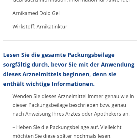
Arnikamed Dolo Gel
Wirkstoff: Arnikatinktur
Lesen Sie die gesamte Packungsbeilage
sorgfältig durch, bevor Sie mit der Anwendung
dieses Arzneimittels beginnen, denn sie
enthält wichtige Informationen.
Wenden Sie dieses Arzneimittel immer genau wie in
dieser Packungsbeilage beschrieben bzw. genau
nach Anweisung Ihres Arztes oder Apothekers an.
– Heben Sie die Packungsbeilage auf. Vielleicht
möchten Sie diese später nochmals lesen.