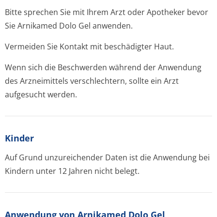
Bitte sprechen Sie mit Ihrem Arzt oder Apotheker bevor
Sie Arnikamed Dolo Gel anwenden.
Vermeiden Sie Kontakt mit beschädigter Haut.
Wenn sich die Beschwerden während der Anwendung
des Arzneimittels verschlechtern, sollte ein Arzt
aufgesucht werden.
Kinder
Auf Grund unzureichender Daten ist die Anwendung bei
Kindern unter 12 Jahren nicht belegt.
Anwendung von Arnikamed Dolo Gel