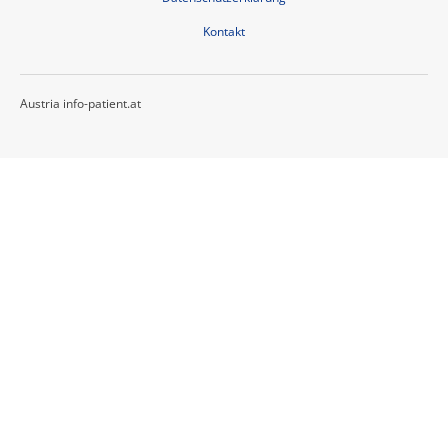
Kontakt
Austria info-patient.at