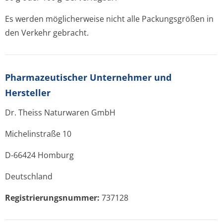
Es werden möglicherweise nicht alle Packungsgrößen in
den Verkehr gebracht.
Pharmazeutischer Unternehmer und
Hersteller
Dr. Theiss Naturwaren GmbH
Michelinstraße 10
D-66424 Homburg
Deutschland
Registrierungsnum­mer:
737128