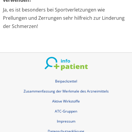
verwenden?
Ja, es ist besonders bei Sportverletzungen wie
Prellungen und Zerrungen sehr hilfreich zur Linderung
der Schmerzen!
Beipackzettel
Zusammenfassung der Merkmale des Arzneimittels
Aktive Wirkstoffe
ATC-Gruppen
Impressum
Datenschutzerklärung