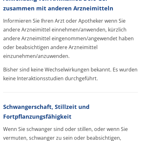
zusammen mit anderen Arzneimitteln
Informieren Sie Ihren Arzt oder Apotheker wenn Sie
andere Arzneimittel einnehmen/anwenden, kürzlich
andere Arzneimittel eingenommen/an­gewendet haben
oder beabsichtigen andere Arzneimittel
einzunehmen/an­zuwenden.
Bisher sind keine Wechselwirkungen bekannt. Es wurden
keine Interaktionsstudien durchgeführt.
Schwangerschaft, Stillzeit und
Fortpflanzungsfähig­keit
Wenn Sie schwanger sind oder stillen, oder wenn Sie
vermuten, schwanger zu sein oder beabsichtigen,