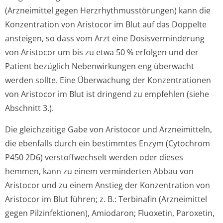
(Arzneimittel gegen Herzrhythmusstörun­gen) kann die
Konzentration von Aristocor im Blut auf das Doppelte
ansteigen, so dass vom Arzt eine Dosisverminderung
von Aristocor um bis zu etwa 50 % erfolgen und der
Patient bezüglich Nebenwirkungen eng überwacht
werden sollte. Eine Überwachung der Konzentrationen
von Aristocor im Blut ist dringend zu empfehlen (siehe
Abschnitt 3.).
Die gleichzeitige Gabe von Aristocor und Arzneimitteln,
die ebenfalls durch ein bestimmtes Enzym (Cytochrom
P450 2D6) verstoffwechselt werden oder dieses
hemmen, kann zu einem verminderten Abbau von
Aristocor und zu einem Anstieg der Konzentration von
Aristocor im Blut führen; z. B.: Terbinafin (Arzneimittel
gegen Pilzinfektionen), Amiodaron; Fluoxetin, Paroxetin,