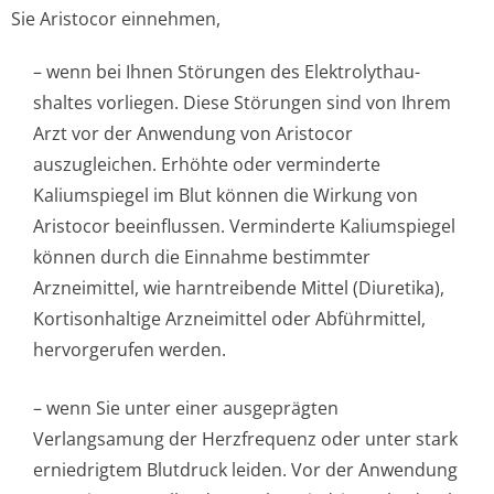
Sie Aristocor einnehmen,
– wenn bei Ihnen Störungen des Elektrolythau­
shaltes vorliegen. Diese Störungen sind von Ihrem
Arzt vor der Anwendung von Aristocor
auszugleichen. Erhöhte oder verminderte
Kaliumspiegel im Blut können die Wirkung von
Aristocor beeinflussen. Verminderte Kaliumspiegel
können durch die Einnahme bestimmter
Arzneimittel, wie harntreibende Mittel (Diuretika),
Kortisonhaltige Arzneimittel oder Abführmittel,
hervorgerufen werden.
– wenn Sie unter einer ausgeprägten
Verlangsamung der Herzfrequenz oder unter stark
erniedrigtem Blutdruck leiden. Vor der Anwendung