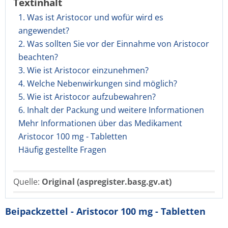
Textinhalt
1. Was ist Aristocor und wofür wird es
angewendet?
2. Was sollten Sie vor der Einnahme von Aristocor
beachten?
3. Wie ist Aristocor einzunehmen?
4. Welche Nebenwirkungen sind möglich?
5. Wie ist Aristocor aufzubewahren?
6. Inhalt der Packung und weitere Informationen
Mehr Informationen über das Medikament
Aristocor 100 mg - Tabletten
Häufig gestellte Fragen
Quelle:
Original (aspregister.basg.gv.at)
Beipackzettel - Aristocor 100 mg - Tabletten