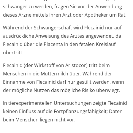
schwanger zu werden, fragen Sie vor der Anwendung
dieses Arzneimittels Ihren Arzt oder Apotheker um Rat.
Während der Schwangerschaft wird Flecainid nur auf
ausdrückliche Anweisung des Arztes angewendet, da
Flecainid über die Placenta in den fetalen Kreislauf
übertritt.
Flecainid (der Wirkstoff von Aristocor) tritt beim
Menschen in die Muttermilch über. Während der
Einnahme von Flecainid darf nur gestillt werden, wenn
der mögliche Nutzen das mögliche Risiko überwiegt.
In tierexperimentellen Untersuchungen zeigte Flecainid
keinen Einfluss auf die Fortpflanzungsfähig­keit; Daten
beim Menschen liegen nicht vor.