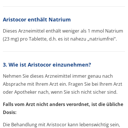
Aristocor enthält Natrium
Dieses Arzneimittel enthält weniger als 1 mmol Natrium
(23 mg) pro Tablette, d.h. es ist nahezu „natriumfrei“.
3. Wie ist Aristocor einzunehmen?
Nehmen Sie dieses Arzneimittel immer genau nach
Absprache mit Ihrem Arzt ein. Fragen Sie bei Ihrem Arzt
oder Apotheker nach, wenn Sie sich nicht sicher sind.
Falls vom Arzt nicht anders verordnet, ist die übliche
Dosis:
Die Behandlung mit Aristocor kann lebenswichtig sein,