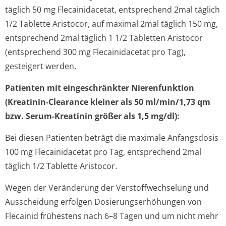
täglich 50 mg Flecainidacetat, entsprechend 2mal täglich
1/2 Tablette Aristocor, auf maximal 2mal täglich 150 mg,
entsprechend 2mal täglich 1 1/2 Tabletten Aristocor
(entsprechend 300 mg Flecainidacetat pro Tag),
gesteigert werden.
Patienten mit eingeschränkter Nierenfunktion
(Kreatinin-Clearance kleiner als 50 ml/min/1,73 qm
bzw. Serum-Kreatinin größer als 1,5 mg/dl):
Bei diesen Patienten beträgt die maximale Anfangsdosis
100 mg Flecainidacetat pro Tag, entsprechend 2mal
täglich 1/2 Tablette Aristocor.
Wegen der Veränderung der Verstoffwechselung und
Ausscheidung erfolgen Dosierungserhöhun­gen von
Flecainid frühestens nach 6–8 Tagen und um nicht mehr