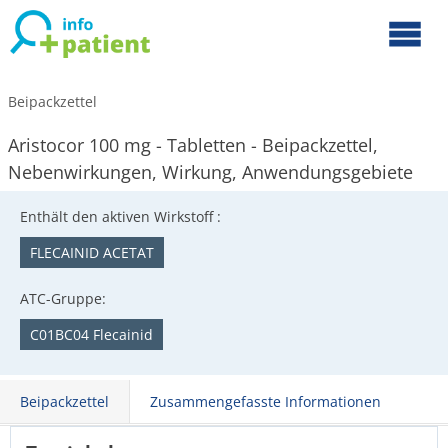
Beipackzettel
Aristocor 100 mg - Tabletten - Beipackzettel,
Nebenwirkungen, Wirkung, Anwendungsgebiete
Enthält den aktiven Wirkstoff :
FLECAINID ACETAT
ATC-Gruppe:
C01BC04 Flecainid
Beipackzettel
Zusammengefasste Informationen