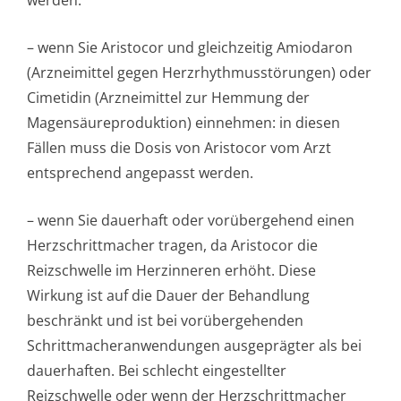
werden.
– wenn Sie Aristocor und gleichzeitig Amiodaron
(Arzneimittel gegen Herzrhythmusstörun­gen) oder
Cimetidin (Arzneimittel zur Hemmung der
Magensäurepro­duktion) einnehmen: in diesen
Fällen muss die Dosis von Aristocor vom Arzt
entsprechend angepasst werden.
– wenn Sie dauerhaft oder vorübergehend einen
Herzschrittmacher tragen, da Aristocor die
Reizschwelle im Herzinneren erhöht. Diese
Wirkung ist auf die Dauer der Behandlung
beschränkt und ist bei vorübergehenden
Schrittmacheran­wendungen ausgeprägter als bei
dauerhaften. Bei schlecht eingestellter
Reizschwelle oder wenn der Herzschrittmacher