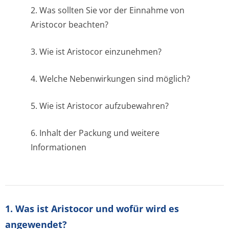
2. Was sollten Sie vor der Einnahme von
Aristocor beachten?
3. Wie ist Aristocor einzunehmen?
4. Welche Nebenwirkungen sind möglich?
5. Wie ist Aristocor aufzubewahren?
6. Inhalt der Packung und weitere
Informationen
1. Was ist Aristocor und wofür wird es
angewendet?