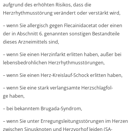
aufgrund des erhöhten Risikos, dass die
Herzrhythmusstörung verändert oder verstärkt wird,
– wenn Sie allergisch gegen Flecainidacetat oder einen
der in Abschnitt 6. genannten sonstigen Bestandteile
dieses Arzneimittels sind,
– wenn Sie einen Herzinfarkt erlitten haben, außer bei
lebensbedrohlichen Herzrhythmusstörun­gen,
– wenn Sie einen Herz-Kreislauf-Schock erlitten haben,
– wenn Sie eine stark verlangsamte Herzschlagfol­
ge haben,
– bei bekanntem Brugada-Syndrom,
– wenn Sie unter Erregungsleitun­gsstörungen im Herzen
zwischen Sinusknoten und Herzvorhof leiden (SA-