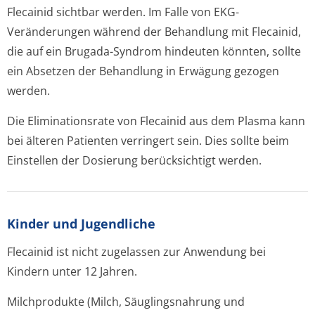
Flecainid sichtbar werden. Im Falle von EKG-
Veränderungen während der Behandlung mit Flecainid,
die auf ein Brugada-Syndrom hindeuten könnten, sollte
ein Absetzen der Behandlung in Erwägung gezogen
werden.
Die Eliminationsrate von Flecainid aus dem Plasma kann
bei älteren Patienten verringert sein. Dies sollte beim
Einstellen der Dosierung berücksichtigt werden.
Kinder und Jugendliche
Flecainid ist nicht zugelassen zur Anwendung bei
Kindern unter 12 Jahren.
Milchprodukte (Milch, Säuglingsnahrung und