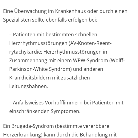
Eine Überwachung im Krankenhaus oder durch einen
Spezialisten sollte ebenfalls erfolgen bei:
– Patienten mit bestimmten schnellen
Herzrhythmusstörun­gen (AV-Knoten-Reent-
rytachykardie; Herzrhythmusstörun­gen in
Zusammenhang mit einem WPW-Syndrom (Wolff-
Parkinson-White Syndrom) und anderen
Krankheitsbildern mit zusätzlichen
Leitungsbahnen.
– Anfallsweises Vorhofflimmern bei Patienten mit
einschränkenden Symptomen.
Ein Brugada-Syndrom (bestimmte vererbbare
Herzerkrankung) kann durch die Behandlung mit