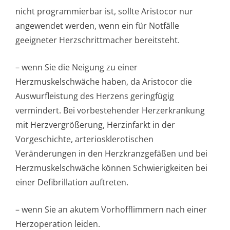
nicht programmierbar ist, sollte Aristocor nur
angewendet werden, wenn ein für Notfälle
geeigneter Herzschrittmacher bereitsteht.
– wenn Sie die Neigung zu einer
Herzmuskelschwäche haben, da Aristocor die
Auswurfleistung des Herzens geringfügig
vermindert. Bei vorbestehender Herzerkrankung
mit Herzvergrößerung, Herzinfarkt in der
Vorgeschichte, arteriosklero­tischen
Veränderungen in den Herzkranzgefäßen und bei
Herzmuskelschwäche können Schwierigkeiten bei
einer Defibrillation auftreten.
– wenn Sie an akutem Vorhofflimmern nach einer
Herzoperation leiden.