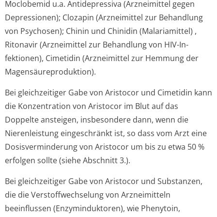
Moclobemid u.a. Antidepressiva (Arzneimittel gegen
Depressionen); Clozapin (Arzneimittel zur Behandlung
von Psychosen); Chinin und Chinidin (Malariamittel) ,
Ritonavir (Arzneimittel zur Behandlung von HIV-In-
fektionen), Cimetidin (Arzneimittel zur Hemmung der
Magensäurepro­duktion).
Bei gleichzeitiger Gabe von Aristocor und Cimetidin kann
die Konzentration von Aristocor im Blut auf das
Doppelte ansteigen, insbesondere dann, wenn die
Nierenleistung eingeschränkt ist, so dass vom Arzt eine
Dosisverminderung von Aristocor um bis zu etwa 50 %
erfolgen sollte (siehe Abschnitt 3.).
Bei gleichzeitiger Gabe von Aristocor und Substanzen,
die die Verstoffwechselung von Arzneimitteln
beeinflussen (Enzyminduktoren), wie Phenytoin,