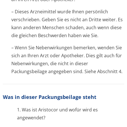
– Dieses Arzneimittel wurde Ihnen persönlich
verschrieben. Geben Sie es nicht an Dritte weiter. Es
kann anderen Menschen schaden, auch wenn diese
die gleichen Beschwerden haben wie Sie.
– Wenn Sie Nebenwirkungen bemerken, wenden Sie
sich an Ihren Arzt oder Apotheker. Dies gilt auch für
Nebenwirkungen, die nicht in dieser
Packungsbeilage angegeben sind. Siehe Abschnitt 4.
Was in dieser Packungsbeilage steht
1. Was ist Aristocor und wofür wird es
angewendet?