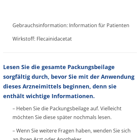
Gebrauchsinformation: Information für Patienten
Wirkstoff: Flecainidacetat
Lesen Sie die gesamte Packungsbeilage
sorgfältig durch, bevor Sie mit der Anwendung
dieses Arzneimittels beginnen, denn sie
enthält wichtige Informationen.
– Heben Sie die Packungsbeilage auf. Vielleicht
möchten Sie diese später nochmals lesen.
– Wenn Sie weitere Fragen haben, wenden Sie sich
an Ihren Arzt oder Apotheker.