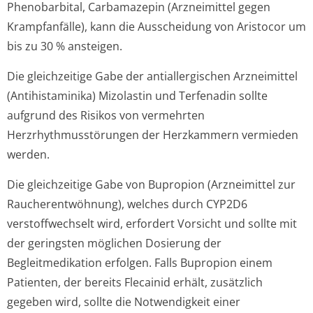
Phenobarbital, Carbamazepin (Arzneimittel gegen
Krampfanfälle), kann die Ausscheidung von Aristocor um
bis zu 30 % ansteigen.
Die gleichzeitige Gabe der antiallergischen Arzneimittel
(Antihistaminika) Mizolastin und Terfenadin sollte
aufgrund des Risikos von vermehrten
Herzrhythmusstörun­gen der Herzkammern vermieden
werden.
Die gleichzeitige Gabe von Bupropion (Arzneimittel zur
Raucherentwöhnung), welches durch CYP2D6
verstoffwechselt wird, erfordert Vorsicht und sollte mit
der geringsten möglichen Dosierung der
Begleitmedikation erfolgen. Falls Bupropion einem
Patienten, der bereits Flecainid erhält, zusätzlich
gegeben wird, sollte die Notwendigkeit einer