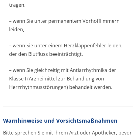
tragen,
– wenn Sie unter permanentem Vorhofflimmern
leiden,
– wenn Sie unter einem Herzklappenfehler leiden,
der den Blutfluss beeinträchtigt,
– wenn Sie gleichzeitig mit Antiarrhythmika der
Klasse I (Arzneimittel zur Behandlung von
Herzrhythmusstörun­gen) behandelt werden.
Warnhinweise und Vorsichtsmaßnahmen
Bitte sprechen Sie mit Ihrem Arzt oder Apotheker, bevor