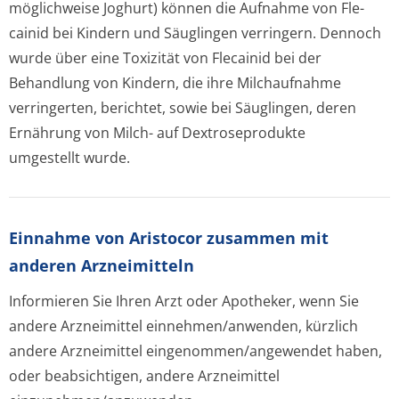
möglichweise Joghurt) können die Aufnahme von Fle-
cainid bei Kindern und Säuglingen verringern. Dennoch
wurde über eine Toxizität von Flecainid bei der
Behandlung von Kindern, die ihre Milchaufnahme
verringerten, berichtet, sowie bei Säuglingen, deren
Ernährung von Milch- auf Dextroseprodukte
umgestellt wurde.
Einnahme von Aristocor zusammen mit
anderen Arzneimitteln
Informieren Sie Ihren Arzt oder Apotheker, wenn Sie
andere Arzneimittel einnehmen/anwenden, kürzlich
andere Arzneimittel eingenommen/an­gewendet haben,
oder beabsichtigen, andere Arzneimittel