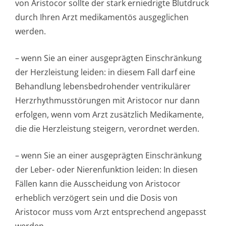
von Aristocor sollte der stark erniedrigte Blutdruck
durch Ihren Arzt medikamentös ausgeglichen
werden.
– wenn Sie an einer ausgeprägten Einschränkung
der Herzleistung leiden: in diesem Fall darf eine
Behandlung lebensbedrohender ventrikulärer
Herzrhythmusstörun­gen mit Aristocor nur dann
erfolgen, wenn vom Arzt zusätzlich Medikamente,
die die Herzleistung steigern, verordnet werden.
– wenn Sie an einer ausgeprägten Einschränkung
der Leber- oder Nierenfunktion leiden: In diesen
Fällen kann die Ausscheidung von Aristocor
erheblich verzögert sein und die Dosis von
Aristocor muss vom Arzt entsprechend angepasst