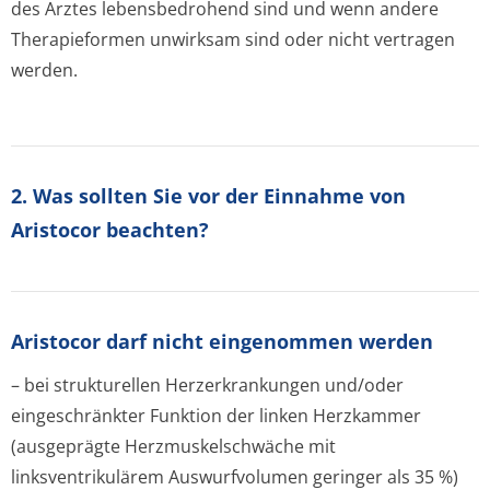
des Arztes lebensbedrohend sind und wenn andere
Therapieformen unwirksam sind oder nicht vertragen
werden.
2. Was sollten Sie vor der Einnahme von
Aristocor beachten?
Aristocor darf nicht eingenommen werden
– bei strukturellen Herzerkrankungen und/oder
eingeschränkter Funktion der linken Herzkammer
(ausgeprägte Herzmuskelschwäche mit
linksventrikulärem Auswurfvolumen geringer als 35 %)