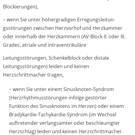
Blockierungen),
– wenn Sie unter höhergradigen Erregungsleitun­
gsstörungen zwischen Herzvorhof und Herzkammer
oder innerhalb der Herzkammern (AV-Block II. oder III.
Grades, atriale und intraventrikuläre
Leitungsstörungen, Schenkelblock oder distale
Leitungsstörungen) leiden und keinen
Herzschrittmacher tragen,
– wenn Sie unter einem Sinusknoten-Syndrom
(Herzrhythmus­störungen infolge gestörter
Funktion des Sinusknotens im Herzen) oder einem
Bradykardie-Tachykardie-Syndrom (im Wechsel
auftretender verlangsamter oder beschleunigter
Herzschlag) leiden und keinen Herzschrittmacher