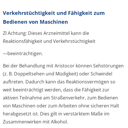
Verkehrstüchtig­keit und Fähigkeit zum
Bedienen von Maschinen
Zl Achtung: Dieses Arzneimittel kann die
Reaktionsfähigkeit und Verkehrstüchtigkeit
—beeinträchtigen.
Bei der Behandlung mit Aristocor können Sehstörungen
(z. B. Doppeltsehen und Müdigkeit) oder Schwindel
auftreten. Dadurch kann das Reaktionsvermögen so
weit beeinträchtigt werden, dass die Fähigkeit zur
aktiven Teilnahme am Straßenverkehr, zum Bedienen
von Maschinen oder zum Arbeiten ohne sicheren Halt
herabgesetzt ist. Dies gilt in verstärktem Maße im
Zusammenwirken mit Alkohol.