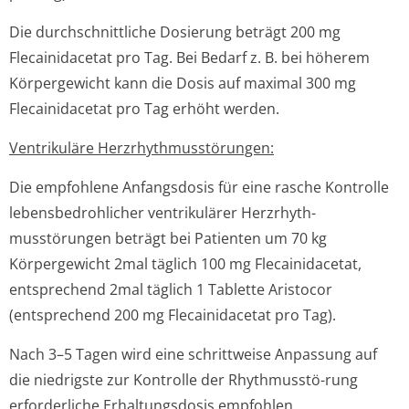
Die durchschnittliche Dosierung beträgt 200 mg
Flecainidacetat pro Tag. Bei Bedarf z. B. bei höherem
Körpergewicht kann die Dosis auf maximal 300 mg
Flecainidacetat pro Tag erhöht werden.
Ventrikuläre Herzrhythmusstörun­gen:
Die empfohlene Anfangsdosis für eine rasche Kontrolle
lebensbedrohlicher ventrikulärer Herzrhyth-
musstörungen beträgt bei Patienten um 70 kg
Körpergewicht 2mal täglich 100 mg Flecainidacetat,
entsprechend 2mal täglich 1 Tablette Aristocor
(entsprechend 200 mg Flecainidacetat pro Tag).
Nach 3–5 Tagen wird eine schrittweise Anpassung auf
die niedrigste zur Kontrolle der Rhythmusstö-rung
erforderliche Erhaltungsdosis empfohlen.