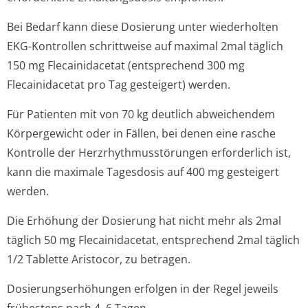
Bei Bedarf kann diese Dosierung unter wiederholten
EKG-Kontrollen schrittweise auf maximal 2mal täglich
150 mg Flecainidacetat (entsprechend 300 mg
Flecainidacetat pro Tag gesteigert) werden.
Für Patienten mit von 70 kg deutlich abweichendem
Körpergewicht oder in Fällen, bei denen eine rasche
Kontrolle der Herzrhythmusstörun­gen erforderlich ist,
kann die maximale Tagesdosis auf 400 mg gesteigert
werden.
Die Erhöhung der Dosierung hat nicht mehr als 2mal
täglich 50 mg Flecainidacetat, entsprechend 2mal täglich
1/2 Tablette Aristocor, zu betragen.
Dosierungserhöhun­gen erfolgen in der Regel jeweils