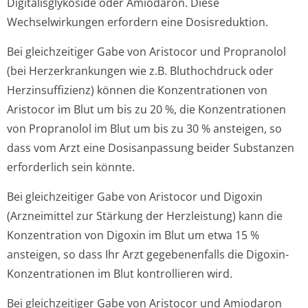
Digitalisglykoside oder Amiodaron. Diese
Wechselwirkungen erfordern eine Dosisreduktion.
Bei gleichzeitiger Gabe von Aristocor und Propranolol
(bei Herzerkrankungen wie z.B. Bluthochdruck oder
Herzinsuffizienz) können die Konzentrationen von
Aristocor im Blut um bis zu 20 %, die Konzentrationen
von Propranolol im Blut um bis zu 30 % ansteigen, so
dass vom Arzt eine Dosisanpassung beider Substanzen
erforderlich sein könnte.
Bei gleichzeitiger Gabe von Aristocor und Digoxin
(Arzneimittel zur Stärkung der Herzleistung) kann die
Konzentration von Digoxin im Blut um etwa 15 %
ansteigen, so dass Ihr Arzt gegebenenfalls die Digoxin-
Konzentrationen im Blut kontrollieren wird.
Bei gleichzeitiger Gabe von Aristocor und Amiodaron