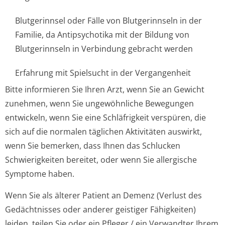
Blutgerinnsel oder Fälle von Blutgerinnseln in der
Familie, da Antipsychotika mit der Bildung von
Blutgerinnseln in Verbindung gebracht werden
Erfahrung mit Spielsucht in der Vergangenheit
Bitte informieren Sie Ihren Arzt, wenn Sie an Gewicht
zunehmen, wenn Sie ungewöhnliche Bewegungen
entwickeln, wenn Sie eine Schläfrigkeit verspüren, die
sich auf die normalen täglichen Aktivitäten auswirkt,
wenn Sie bemerken, dass Ihnen das Schlucken
Schwierigkeiten bereitet, oder wenn Sie allergische
Symptome haben.
Wenn Sie als älterer Patient an Demenz (Verlust des
Gedächtnisses oder anderer geistiger Fähigkeiten)
leiden, teilen Sie oder ein Pfleger / ein Verwandter Ihrem