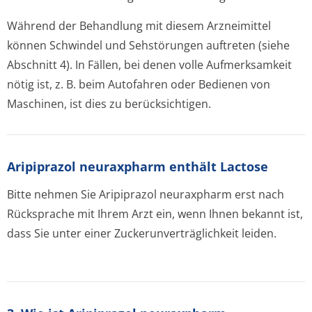
Während der Behandlung mit diesem Arzneimittel
können Schwindel und Sehstörungen auftreten (siehe
Abschnitt 4). In Fällen, bei denen volle Aufmerksamkeit
nötig ist, z. B. beim Autofahren oder Bedienen von
Maschinen, ist dies zu berücksichtigen.
Aripiprazol neuraxpharm enthält Lactose
Bitte nehmen Sie Aripiprazol neuraxpharm erst nach
Rücksprache mit Ihrem Arzt ein, wenn Ihnen bekannt ist,
dass Sie unter einer Zuckerunverträglichke­it leiden.