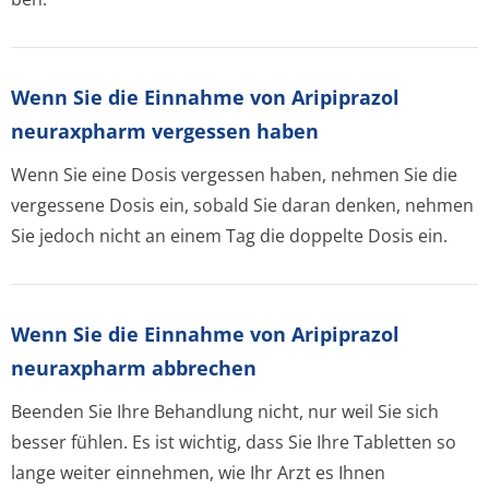
Wenn Sie die Einnahme von Aripiprazol
neuraxpharm vergessen haben
Wenn Sie eine Dosis vergessen haben, nehmen Sie die
vergessene Dosis ein, sobald Sie daran denken, nehmen
Sie jedoch nicht an einem Tag die doppelte Dosis ein.
Wenn Sie die Einnahme von Aripiprazol
neuraxpharm abbrechen
Beenden Sie Ihre Behandlung nicht, nur weil Sie sich
besser fühlen. Es ist wichtig, dass Sie Ihre Tabletten so
lange weiter einnehmen, wie Ihr Arzt es Ihnen