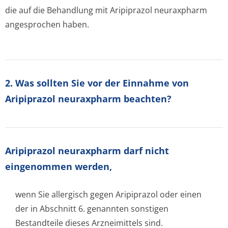
die auf die Behandlung mit Aripiprazol neuraxpharm
angesprochen haben.
2. Was sollten Sie vor der Einnahme von
Aripiprazol neuraxpharm beachten?
Aripiprazol neuraxpharm darf nicht
eingenommen werden,
wenn Sie allergisch gegen Aripiprazol oder einen
der in Abschnitt 6. genannten sonstigen
Bestandteile dieses Arzneimittels sind.