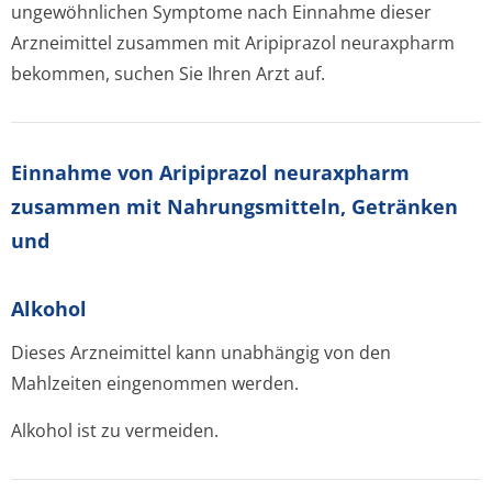
ungewöhnlichen Symptome nach Einnahme dieser
Arzneimittel zusammen mit Aripiprazol neuraxpharm
bekommen, suchen Sie Ihren Arzt auf.
Einnahme von Aripiprazol neuraxpharm
zusammen mit Nahrungsmitteln, Getränken
und
Alkohol
Dieses Arzneimittel kann unabhängig von den
Mahlzeiten eingenommen werden.
Alkohol ist zu vermeiden.