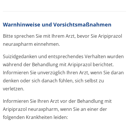
Warnhinweise und Vorsichtsmaßnahmen
Bitte sprechen Sie mit Ihrem Arzt, bevor Sie Aripiprazol
neuraxpharm einnehmen.
Suizidgedanken und entsprechendes Verhalten wurden
während der Behandlung mit Aripiprazol berichtet.
Informieren Sie unverzüglich Ihren Arzt, wenn Sie daran
denken oder sich danach fühlen, sich selbst zu
verletzen.
Informieren Sie Ihren Arzt vor der Behandlung mit
Aripiprazol neuraxpharm, wenn Sie an einer der
folgenden Krankheiten leiden: