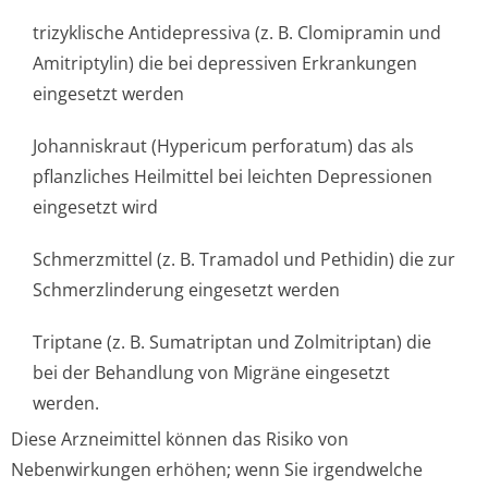
trizyklische Antidepressiva (z. B. Clomipramin und
Amitriptylin) die bei depressiven Erkrankungen
eingesetzt werden
Johanniskraut (Hypericum perforatum) das als
pflanzliches Heilmittel bei leichten Depressionen
eingesetzt wird
Schmerzmittel (z. B. Tramadol und Pethidin) die zur
Schmerzlinderung eingesetzt werden
Triptane (z. B. Sumatriptan und Zolmitriptan) die
bei der Behandlung von Migräne eingesetzt
werden.
Diese Arzneimittel können das Risiko von
Nebenwirkungen erhöhen; wenn Sie irgendwelche