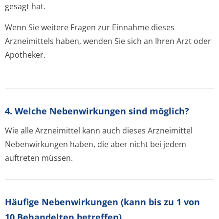
gesagt hat.
Wenn Sie weitere Fragen zur Einnahme dieses
Arzneimittels haben, wenden Sie sich an Ihren Arzt oder
Apotheker.
4. Welche Nebenwirkungen sind möglich?
Wie alle Arzneimittel kann auch dieses Arzneimittel
Nebenwirkungen haben, die aber nicht bei jedem
auftreten müssen.
Häufige Nebenwirkungen (kann bis zu 1 von
10 Behandelten betreffen)