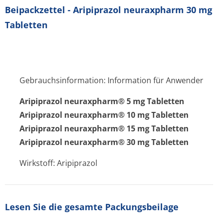
Beipackzettel - Aripiprazol neuraxpharm 30 mg
Tabletten
Gebrauchsinformation: Information für Anwender
Aripiprazol neuraxpharm® 5 mg Tabletten
Aripiprazol neuraxpharm® 10 mg Tabletten
Aripiprazol neuraxpharm® 15 mg Tabletten
Aripiprazol neuraxpharm® 30 mg Tabletten
Wirkstoff: Aripiprazol
Lesen Sie die gesamte Packungsbeilage