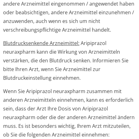
andere Arzneimittel eingenommen / angewendet haben
oder beabsichtigen, andere Arzneimittel einzunehmen /
anzuwenden, auch wenn es sich um nicht
verschreibungspflichti­ge Arzneimittel handelt.
Blutdrucksenkende Arzneimittel:
Aripiprazol
neuraxpharm kann die Wirkung von Arzneimitteln
verstärken, die den Blutdruck senken. Informieren Sie
bitte Ihren Arzt, wenn Sie Arzneimittel zur
Blutdruckeinste­llung einnehmen.
Wenn Sie Aripiprazol neuraxpharm zusammen mit
anderen Arzneimitteln einnehmen, kann es erforderlich
sein, dass der Arzt Ihre Dosis von Aripiprazol
neuraxpharm oder die der anderen Arzneimittel ändern
muss. Es ist besonders wichtig, Ihrem Arzt mitzuteilen,
ob Sie die folgenden Arzneimittel einnehmen: