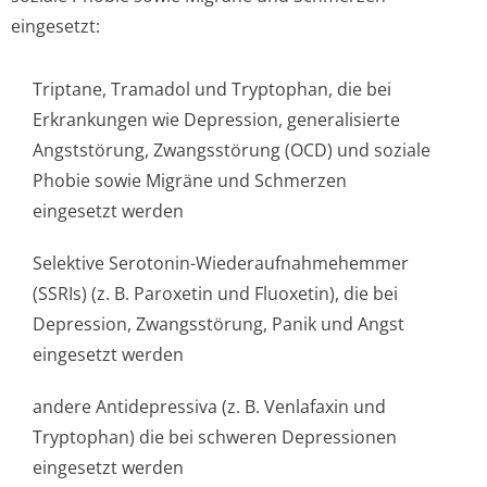
eingesetzt:
Triptane, Tramadol und Tryptophan, die bei
Erkrankungen wie Depression, generalisierte
Angststörung, Zwangsstörung (OCD) und soziale
Phobie sowie Migräne und Schmerzen
eingesetzt werden
Selektive Serotonin-Wiederaufnahme­hemmer
(SSRIs) (z. B. Paroxetin und Fluoxetin), die bei
Depression, Zwangsstörung, Panik und Angst
eingesetzt werden
andere Antidepressiva (z. B. Venlafaxin und
Tryptophan) die bei schweren Depressionen
eingesetzt werden