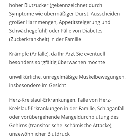
hoher Blutzucker (gekennzeichnet durch
Symptome wie übermäßiger Durst, Ausscheiden
großer Harnmengen, Appetitsteigerung und
Schwächegefühl) oder Fälle von Diabetes
(Zuckerkrankheit) in der Familie
Krämpfe (Anfälle), da Ihr Arzt Sie eventuell
besonders sorgfältig überwachen möchte
unwillkürliche, unregelmäßige Muskelbewegungen,
insbesondere im Gesicht
Herz-Kreislauf-Erkrankungen, Fälle von Herz-
Kreislauf-Erkrankungen in der Familie, Schlaganfall
oder vorübergehende Mangeldurchblutung des
Gehirns (transitorische ischämische Attacke),
ungewöhnlicher Blutdruck