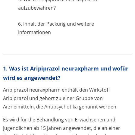
aufzubewahren?
6. Inhalt der Packung und weitere
Informationen
1. Was ist Aripiprazol neuraxpharm und wofür
wird es angewendet?
Aripiprazol neuraxpharm enthält den Wirkstoff
Aripiprazol und gehört zu einer Gruppe von
Arzneimitteln, die Antipsychotika genannt werden.
Es wird für die Behandlung von Erwachsenen und
Jugendlichen ab 15 Jahren angewendet, die an einer