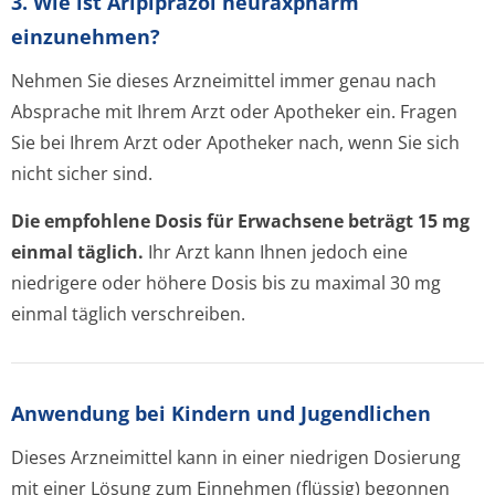
3. Wie ist Aripiprazol neuraxpharm
einzunehmen?
Nehmen Sie dieses Arzneimittel immer genau nach
Absprache mit Ihrem Arzt oder Apotheker ein. Fragen
Sie bei Ihrem Arzt oder Apotheker nach, wenn Sie sich
nicht sicher sind.
Die empfohlene Dosis für Erwachsene beträgt 15 mg
einmal täglich.
Ihr Arzt kann Ihnen jedoch eine
niedrigere oder höhere Dosis bis zu maximal 30 mg
einmal täglich verschreiben.
Anwendung bei Kindern und Jugendlichen
Dieses Arzneimittel kann in einer niedrigen Dosierung
mit einer Lösung zum Einnehmen (flüssig) begonnen