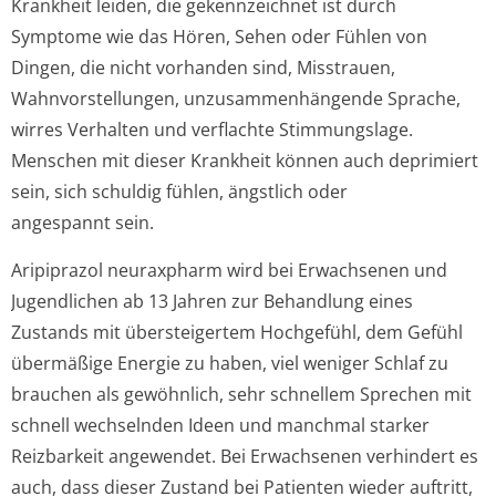
Krankheit leiden, die gekennzeichnet ist durch
Symptome wie das Hören, Sehen oder Fühlen von
Dingen, die nicht vorhanden sind, Misstrauen,
Wahnvorstellungen, unzusammenhängende Sprache,
wirres Verhalten und verflachte Stimmungslage.
Menschen mit dieser Krankheit können auch deprimiert
sein, sich schuldig fühlen, ängstlich oder
angespannt sein.
Aripiprazol neuraxpharm wird bei Erwachsenen und
Jugendlichen ab 13 Jahren zur Behandlung eines
Zustands mit übersteigertem Hochgefühl, dem Gefühl
übermäßige Energie zu haben, viel weniger Schlaf zu
brauchen als gewöhnlich, sehr schnellem Sprechen mit
schnell wechselnden Ideen und manchmal starker
Reizbarkeit angewendet. Bei Erwachsenen verhindert es
auch, dass dieser Zustand bei Patienten wieder auftritt,