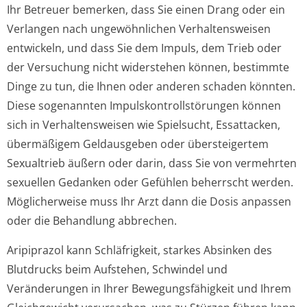
Ihr Betreuer bemerken, dass Sie einen Drang oder ein
Verlangen nach ungewöhnlichen Verhaltensweisen
entwickeln, und dass Sie dem Impuls, dem Trieb oder
der Versuchung nicht widerstehen können, bestimmte
Dinge zu tun, die Ihnen oder anderen schaden könnten.
Diese sogenannten Impulskontrollstörun­gen können
sich in Verhaltensweisen wie Spielsucht, Essattacken,
übermäßigem Geldausgeben oder übersteigertem
Sexualtrieb äußern oder darin, dass Sie von vermehrten
sexuellen Gedanken oder Gefühlen beherrscht werden.
Möglicherweise muss Ihr Arzt dann die Dosis anpassen
oder die Behandlung abbrechen.
Aripiprazol kann Schläfrigkeit, starkes Absinken des
Blutdrucks beim Aufstehen, Schwindel und
Veränderungen in Ihrer Bewegungsfähigkeit und Ihrem