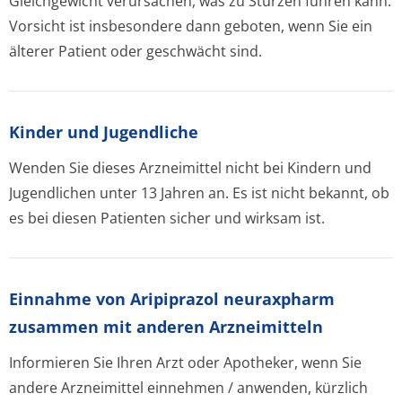
Gleichgewicht verursachen, was zu Stürzen führen kann.
Vorsicht ist insbesondere dann geboten, wenn Sie ein
älterer Patient oder geschwächt sind.
Kinder und Jugendliche
Wenden Sie dieses Arzneimittel nicht bei Kindern und
Jugendlichen unter 13 Jahren an. Es ist nicht bekannt, ob
es bei diesen Patienten sicher und wirksam ist.
Einnahme von Aripiprazol neuraxpharm
zusammen mit anderen Arzneimitteln
Informieren Sie Ihren Arzt oder Apotheker, wenn Sie
andere Arzneimittel einnehmen / anwenden, kürzlich