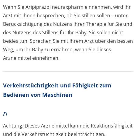
Wenn Sie Aripiprazol neuraxpharm einnehmen, wird Ihr
Arzt mit Ihnen besprechen, ob Sie stillen sollen – unter
Berücksichtigung des Nutzens Ihrer Therapie für Sie und
des Nutzens des Stillens für Ihr Baby. Sie sollen nicht
beides tun. Sprechen Sie mit Ihrem Arzt über den besten
Weg, um Ihr Baby zu ernähren, wenn Sie dieses
Arzneimittel einnehmen.
Verkehrstüchtig­keit und Fähigkeit zum
Bedienen von Maschinen
/\
Achtung: Dieses Arzneimittel kann die Reaktionsfähigkeit
und die Verkehrstüchtigkeit beeinträchtigen.