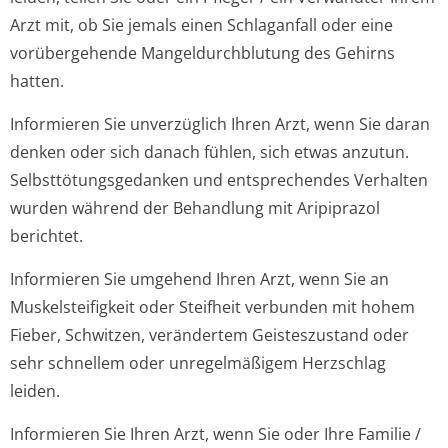
Arzt mit, ob Sie jemals einen Schlaganfall oder eine
vorübergehende Mangeldurchblutung des Gehirns
hatten.
Informieren Sie unverzüglich Ihren Arzt, wenn Sie daran
denken oder sich danach fühlen, sich etwas anzutun.
Selbsttötungsge­danken und entsprechendes Verhalten
wurden während der Behandlung mit Aripiprazol
berichtet.
Informieren Sie umgehend Ihren Arzt, wenn Sie an
Muskelsteifigkeit oder Steifheit verbunden mit hohem
Fieber, Schwitzen, verändertem Geisteszustand oder
sehr schnellem oder unregelmäßigem Herzschlag
leiden.
Informieren Sie Ihren Arzt, wenn Sie oder Ihre Familie /