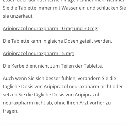
Sie die Tablette immer mit Wasser ein und schlucken Sie
sie unzerkaut.
Aripiprazol neuraxpharm 10 mg und 30 mg:
Die Tablette kann in gleiche Dosen geteilt werden.
Aripiprazol neuraxpharm 15 mg:
Die Kerbe dient nicht zum Teilen der Tablette.
Auch wenn Sie sich besser fühlen, verändern Sie die
tägliche Dosis von Aripiprazol neuraxpharm nicht oder
setzen Sie die tägliche Dosis von Aripiprazol
neuraxpharm nicht ab, ohne Ihren Arzt vorher zu
fragen.