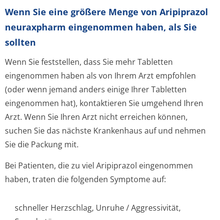
Wenn Sie eine größere Menge von Aripiprazol
neuraxpharm eingenommen haben, als Sie
sollten
Wenn Sie feststellen, dass Sie mehr Tabletten
eingenommen haben als von Ihrem Arzt empfohlen
(oder wenn jemand anders einige Ihrer Tabletten
eingenommen hat), kontaktieren Sie umgehend Ihren
Arzt. Wenn Sie Ihren Arzt nicht erreichen können,
suchen Sie das nächste Krankenhaus auf und nehmen
Sie die Packung mit.
Bei Patienten, die zu viel Aripiprazol eingenommen
haben, traten die folgenden Symptome auf:
schneller Herzschlag, Unruhe / Aggressivität,