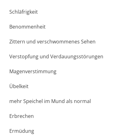
Schläfrigkeit
Benommenheit
Zittern und verschwommenes Sehen
Verstopfung und Verdauungsstörungen
Magenverstimmung
Übelkeit
mehr Speichel im Mund als normal
Erbrechen
Ermüdung