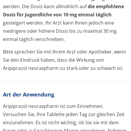
werden. Die Dosis kann allmählich auf
die empfohlene
Dosis für Jugendliche von 10 mg einmal täglich
gesteigert werden. Ihr Arzt kann Ihnen jedoch eine
niedrigere oder höhere Dosis bis zu maximal 30 mg
einmal täglich verschreiben.
Bitte sprechen Sie mit Ihrem Arzt oder Apotheker, wenn
Sie den Eindruck haben, dass die Wirkung von
Aripiprazol neuraxpharm zu stark oder zu schwach ist.
Art der Anwendung
Aripiprazol neuraxpharm ist zum Einnehmen.
Versuchen Sie, Ihre Tablette jeden Tag zur gleichen Zeit
einzunehmen. Es ist nicht wichtig, ob Sie sie mit dem
Essen oder auf nüchternen Magen einnehmen. Nehmen