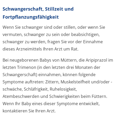
Schwangerschaft, Stillzeit und
Fortpflanzungsfähig­keit
Wenn Sie schwanger sind oder stillen, oder wenn Sie
vermuten, schwanger zu sein oder beabsichtigen,
schwanger zu werden, fragen Sie vor der Einnahme
dieses Arzneimittels Ihren Arzt um Rat.
Bei neugeborenen Babys von Müttern, die Aripiprazol im
letzten Trimenon (in den letzten drei Monaten der
Schwangerschaft) einnahmen, können folgende
Symptome auftreten: Zittern, Muskelsteifheit und/oder -
schwäche, Schläfrigkeit, Ruhelosigkeit,
Atembeschwerden und Schwierigkeiten beim Füttern.
Wenn Ihr Baby eines dieser Symptome entwickelt,
kontaktieren Sie Ihren Arzt.