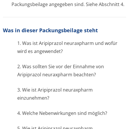
Packungsbeilage angegeben sind. Siehe Abschnitt 4.
Was in dieser Packungsbeilage steht
1. Was ist Aripiprazol neuraxpharm und wofür
wird es angewendet?
2. Was sollten Sie vor der Einnahme von
Aripiprazol neuraxpharm beachten?
3. Wie ist Aripiprazol neuraxpharm
einzunehmen?
4. Welche Nebenwirkungen sind möglich?
5. Wie ist Aripiprazol neuraxpharm