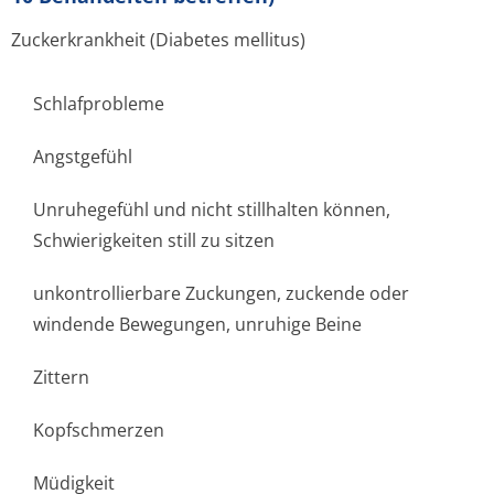
Zuckerkrankheit (Diabetes mellitus)
Schlafprobleme
Angstgefühl
Unruhegefühl und nicht stillhalten können,
Schwierigkeiten still zu sitzen
unkontrollierbare Zuckungen, zuckende oder
windende Bewegungen, unruhige Beine
Zittern
Kopfschmerzen
Müdigkeit