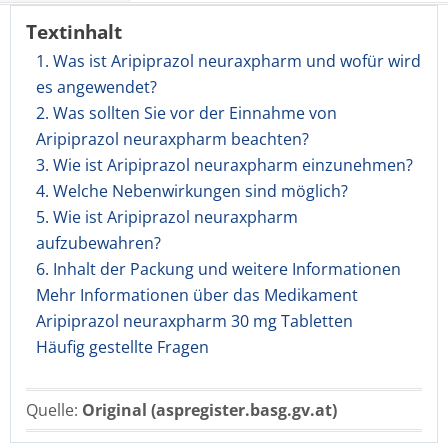
Textinhalt
1. Was ist Aripiprazol neuraxpharm und wofür wird
es angewendet?
2. Was sollten Sie vor der Einnahme von
Aripiprazol neuraxpharm beachten?
3. Wie ist Aripiprazol neuraxpharm einzunehmen?
4. Welche Nebenwirkungen sind möglich?
5. Wie ist Aripiprazol neuraxpharm
aufzubewahren?
6. Inhalt der Packung und weitere Informationen
Mehr Informationen über das Medikament
Aripiprazol neuraxpharm 30 mg Tabletten
Häufig gestellte Fragen
Quelle:
Original (aspregister.basg.gv.at)