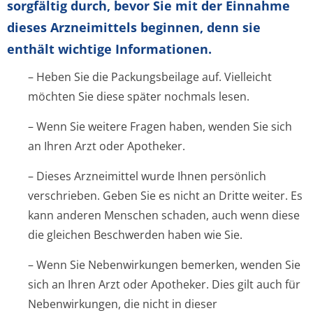
sorgfältig durch, bevor Sie mit der Einnahme
dieses Arzneimittels beginnen, denn sie
enthält wichtige Informationen.
– Heben Sie die Packungsbeilage auf. Vielleicht
möchten Sie diese später nochmals lesen.
– Wenn Sie weitere Fragen haben, wenden Sie sich
an Ihren Arzt oder Apotheker.
– Dieses Arzneimittel wurde Ihnen persönlich
verschrieben. Geben Sie es nicht an Dritte weiter. Es
kann anderen Menschen schaden, auch wenn diese
die gleichen Beschwerden haben wie Sie.
– Wenn Sie Nebenwirkungen bemerken, wenden Sie
sich an Ihren Arzt oder Apotheker. Dies gilt auch für
Nebenwirkungen, die nicht in dieser