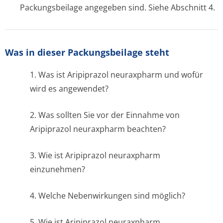
Packungsbeilage angegeben sind. Siehe Abschnitt 4.
Was in dieser Packungsbeilage steht
1. Was ist Aripiprazol neuraxpharm und wofür
wird es angewendet?
2. Was sollten Sie vor der Einnahme von
Aripiprazol neuraxpharm beachten?
3. Wie ist Aripiprazol neuraxpharm
einzunehmen?
4. Welche Nebenwirkungen sind möglich?
5. Wie ist Aripiprazol neuraxpharm