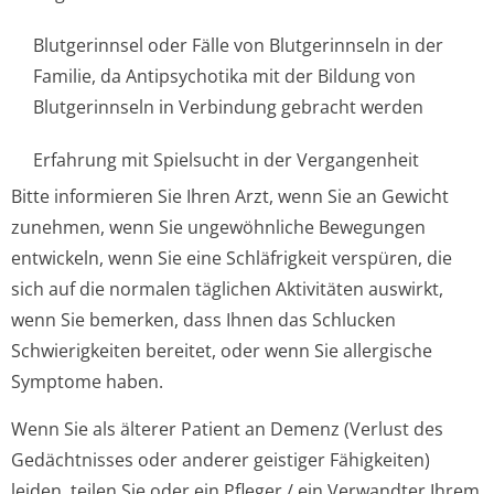
Blutgerinnsel oder Fälle von Blutgerinnseln in der
Familie, da Antipsychotika mit der Bildung von
Blutgerinnseln in Verbindung gebracht werden
Erfahrung mit Spielsucht in der Vergangenheit
Bitte informieren Sie Ihren Arzt, wenn Sie an Gewicht
zunehmen, wenn Sie ungewöhnliche Bewegungen
entwickeln, wenn Sie eine Schläfrigkeit verspüren, die
sich auf die normalen täglichen Aktivitäten auswirkt,
wenn Sie bemerken, dass Ihnen das Schlucken
Schwierigkeiten bereitet, oder wenn Sie allergische
Symptome haben.
Wenn Sie als älterer Patient an Demenz (Verlust des
Gedächtnisses oder anderer geistiger Fähigkeiten)
leiden, teilen Sie oder ein Pfleger / ein Verwandter Ihrem