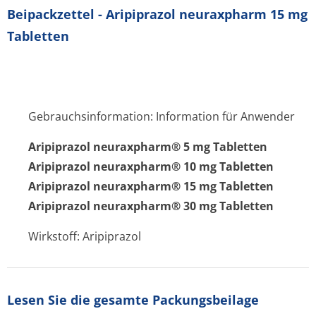
Beipackzettel - Aripiprazol neuraxpharm 15 mg
Tabletten
Gebrauchsinformation: Information für Anwender
Aripiprazol neuraxpharm® 5 mg Tabletten
Aripiprazol neuraxpharm® 10 mg Tabletten
Aripiprazol neuraxpharm® 15 mg Tabletten
Aripiprazol neuraxpharm® 30 mg Tabletten
Wirkstoff: Aripiprazol
Lesen Sie die gesamte Packungsbeilage