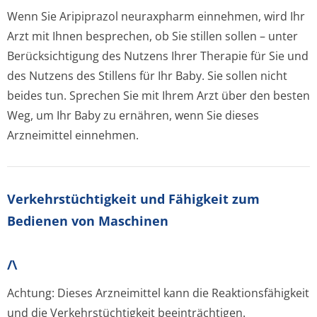
Wenn Sie Aripiprazol neuraxpharm einnehmen, wird Ihr
Arzt mit Ihnen besprechen, ob Sie stillen sollen – unter
Berücksichtigung des Nutzens Ihrer Therapie für Sie und
des Nutzens des Stillens für Ihr Baby. Sie sollen nicht
beides tun. Sprechen Sie mit Ihrem Arzt über den besten
Weg, um Ihr Baby zu ernähren, wenn Sie dieses
Arzneimittel einnehmen.
Verkehrstüchtig­keit und Fähigkeit zum
Bedienen von Maschinen
/\
Achtung: Dieses Arzneimittel kann die Reaktionsfähigkeit
und die Verkehrstüchtigkeit beeinträchtigen.