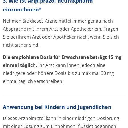
3. Wie ist Aripiprazol neuraxpharm
einzunehmen?
Nehmen Sie dieses Arzneimittel immer genau nach
Absprache mit Ihrem Arzt oder Apotheker ein. Fragen
Sie bei Ihrem Arzt oder Apotheker nach, wenn Sie sich
nicht sicher sind.
Die empfohlene Dosis für Erwachsene beträgt 15 mg
einmal täglich.
Ihr Arzt kann Ihnen jedoch eine
niedrigere oder höhere Dosis bis zu maximal 30 mg
einmal täglich verschreiben.
Anwendung bei Kindern und Jugendlichen
Dieses Arzneimittel kann in einer niedrigen Dosierung
mit einer Lösung zum Einnehmen (flüssig) begonnen