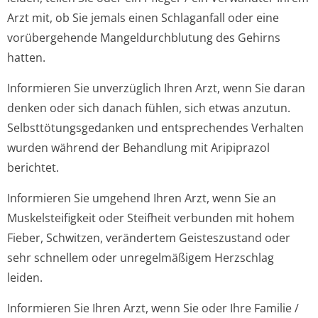
Arzt mit, ob Sie jemals einen Schlaganfall oder eine
vorübergehende Mangeldurchblutung des Gehirns
hatten.
Informieren Sie unverzüglich Ihren Arzt, wenn Sie daran
denken oder sich danach fühlen, sich etwas anzutun.
Selbsttötungsge­danken und entsprechendes Verhalten
wurden während der Behandlung mit Aripiprazol
berichtet.
Informieren Sie umgehend Ihren Arzt, wenn Sie an
Muskelsteifigkeit oder Steifheit verbunden mit hohem
Fieber, Schwitzen, verändertem Geisteszustand oder
sehr schnellem oder unregelmäßigem Herzschlag
leiden.
Informieren Sie Ihren Arzt, wenn Sie oder Ihre Familie /