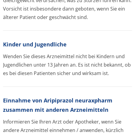
Gleichgewicht verursachen, was zu Stürzen führen kann.
Vorsicht ist insbesondere dann geboten, wenn Sie ein
älterer Patient oder geschwächt sind.
Kinder und Jugendliche
Wenden Sie dieses Arzneimittel nicht bei Kindern und
Jugendlichen unter 13 Jahren an. Es ist nicht bekannt, ob
es bei diesen Patienten sicher und wirksam ist.
Einnahme von Aripiprazol neuraxpharm
zusammen mit anderen Arzneimitteln
Informieren Sie Ihren Arzt oder Apotheker, wenn Sie
andere Arzneimittel einnehmen / anwenden, kürzlich