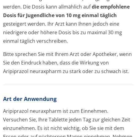
werden. Die Dosis kann allmählich auf
die empfohlene
Dosis für Jugendliche von 10 mg einmal täglich
gesteigert werden. Ihr Arzt kann Ihnen jedoch eine
niedrigere oder höhere Dosis bis zu maximal 30 mg
einmal täglich verschreiben.
Bitte sprechen Sie mit Ihrem Arzt oder Apotheker, wenn
Sie den Eindruck haben, dass die Wirkung von
Aripiprazol neuraxpharm zu stark oder zu schwach ist.
Art der Anwendung
Aripiprazol neuraxpharm ist zum Einnehmen.
Versuchen Sie, Ihre Tablette jeden Tag zur gleichen Zeit
einzunehmen. Es ist nicht wichtig, ob Sie sie mit dem
Essen oder auf nüchternen Magen einnehmen. Nehmen