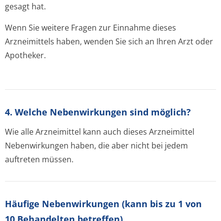
gesagt hat.
Wenn Sie weitere Fragen zur Einnahme dieses
Arzneimittels haben, wenden Sie sich an Ihren Arzt oder
Apotheker.
4. Welche Nebenwirkungen sind möglich?
Wie alle Arzneimittel kann auch dieses Arzneimittel
Nebenwirkungen haben, die aber nicht bei jedem
auftreten müssen.
Häufige Nebenwirkungen (kann bis zu 1 von
10 Behandelten betreffen)