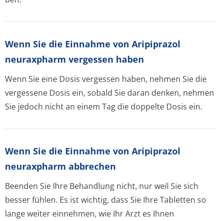
Wenn Sie die Einnahme von Aripiprazol
neuraxpharm vergessen haben
Wenn Sie eine Dosis vergessen haben, nehmen Sie die
vergessene Dosis ein, sobald Sie daran denken, nehmen
Sie jedoch nicht an einem Tag die doppelte Dosis ein.
Wenn Sie die Einnahme von Aripiprazol
neuraxpharm abbrechen
Beenden Sie Ihre Behandlung nicht, nur weil Sie sich
besser fühlen. Es ist wichtig, dass Sie Ihre Tabletten so
lange weiter einnehmen, wie Ihr Arzt es Ihnen