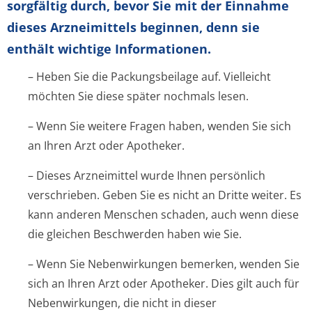
sorgfältig durch, bevor Sie mit der Einnahme
dieses Arzneimittels beginnen, denn sie
enthält wichtige Informationen.
– Heben Sie die Packungsbeilage auf. Vielleicht
möchten Sie diese später nochmals lesen.
– Wenn Sie weitere Fragen haben, wenden Sie sich
an Ihren Arzt oder Apotheker.
– Dieses Arzneimittel wurde Ihnen persönlich
verschrieben. Geben Sie es nicht an Dritte weiter. Es
kann anderen Menschen schaden, auch wenn diese
die gleichen Beschwerden haben wie Sie.
– Wenn Sie Nebenwirkungen bemerken, wenden Sie
sich an Ihren Arzt oder Apotheker. Dies gilt auch für
Nebenwirkungen, die nicht in dieser