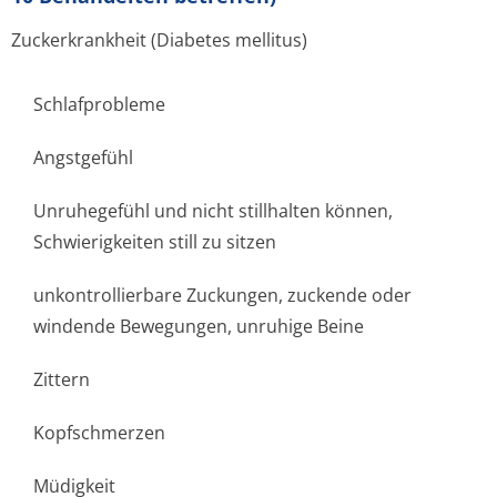
Zuckerkrankheit (Diabetes mellitus)
Schlafprobleme
Angstgefühl
Unruhegefühl und nicht stillhalten können,
Schwierigkeiten still zu sitzen
unkontrollierbare Zuckungen, zuckende oder
windende Bewegungen, unruhige Beine
Zittern
Kopfschmerzen
Müdigkeit