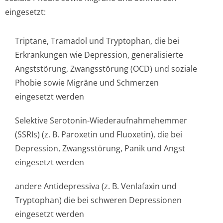
eingesetzt:
Triptane, Tramadol und Tryptophan, die bei
Erkrankungen wie Depression, generalisierte
Angststörung, Zwangsstörung (OCD) und soziale
Phobie sowie Migräne und Schmerzen
eingesetzt werden
Selektive Serotonin-Wiederaufnahme­hemmer
(SSRIs) (z. B. Paroxetin und Fluoxetin), die bei
Depression, Zwangsstörung, Panik und Angst
eingesetzt werden
andere Antidepressiva (z. B. Venlafaxin und
Tryptophan) die bei schweren Depressionen
eingesetzt werden