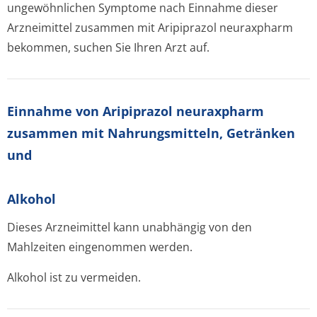
ungewöhnlichen Symptome nach Einnahme dieser
Arzneimittel zusammen mit Aripiprazol neuraxpharm
bekommen, suchen Sie Ihren Arzt auf.
Einnahme von Aripiprazol neuraxpharm
zusammen mit Nahrungsmitteln, Getränken
und
Alkohol
Dieses Arzneimittel kann unabhängig von den
Mahlzeiten eingenommen werden.
Alkohol ist zu vermeiden.