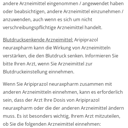
andere Arzneimittel eingenommen / angewendet haben
oder beabsichtigen, andere Arzneimittel einzunehmen /
anzuwenden, auch wenn es sich um nicht
verschreibungspflichti­ge Arzneimittel handelt.
Blutdrucksenkende Arzneimittel:
Aripiprazol
neuraxpharm kann die Wirkung von Arzneimitteln
verstärken, die den Blutdruck senken. Informieren Sie
bitte Ihren Arzt, wenn Sie Arzneimittel zur
Blutdruckeinste­llung einnehmen.
Wenn Sie Aripiprazol neuraxpharm zusammen mit
anderen Arzneimitteln einnehmen, kann es erforderlich
sein, dass der Arzt Ihre Dosis von Aripiprazol
neuraxpharm oder die der anderen Arzneimittel ändern
muss. Es ist besonders wichtig, Ihrem Arzt mitzuteilen,
ob Sie die folgenden Arzneimittel einnehmen: