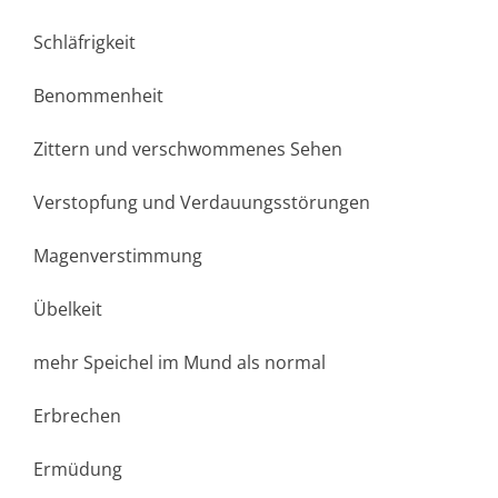
Schläfrigkeit
Benommenheit
Zittern und verschwommenes Sehen
Verstopfung und Verdauungsstörungen
Magenverstimmung
Übelkeit
mehr Speichel im Mund als normal
Erbrechen
Ermüdung