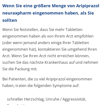
Wenn Sie eine größere Menge von Aripiprazol
neuraxpharm eingenommen haben, als Sie
sollten
Wenn Sie feststellen, dass Sie mehr Tabletten
eingenommen haben als von Ihrem Arzt empfohlen
(oder wenn jemand anders einige Ihrer Tabletten
eingenommen hat), kontaktieren Sie umgehend Ihren
Arzt. Wenn Sie Ihren Arzt nicht erreichen können,
suchen Sie das nächste Krankenhaus auf und nehmen
Sie die Packung mit.
Bei Patienten, die zu viel Aripiprazol eingenommen
haben, traten die folgenden Symptome auf:
schneller Herzschlag, Unruhe / Aggressivität,