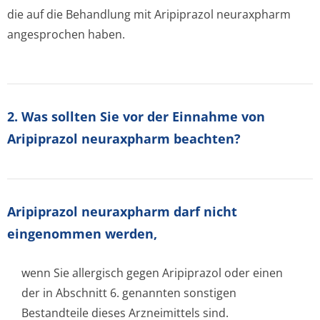
die auf die Behandlung mit Aripiprazol neuraxpharm
angesprochen haben.
2. Was sollten Sie vor der Einnahme von
Aripiprazol neuraxpharm beachten?
Aripiprazol neuraxpharm darf nicht
eingenommen werden,
wenn Sie allergisch gegen Aripiprazol oder einen
der in Abschnitt 6. genannten sonstigen
Bestandteile dieses Arzneimittels sind.