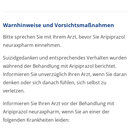
Warnhinweise und Vorsichtsmaßnahmen
Bitte sprechen Sie mit Ihrem Arzt, bevor Sie Aripiprazol
neuraxpharm einnehmen.
Suizidgedanken und entsprechendes Verhalten wurden
während der Behandlung mit Aripiprazol berichtet.
Informieren Sie unverzüglich Ihren Arzt, wenn Sie daran
denken oder sich danach fühlen, sich selbst zu
verletzen.
Informieren Sie Ihren Arzt vor der Behandlung mit
Aripiprazol neuraxpharm, wenn Sie an einer der
folgenden Krankheiten leiden: