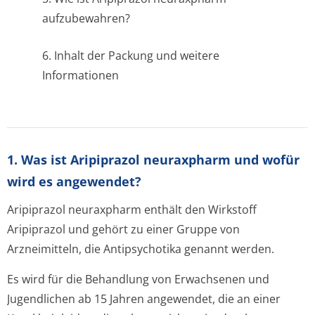
aufzubewahren?
6. Inhalt der Packung und weitere
Informationen
1. Was ist Aripiprazol neuraxpharm und wofür
wird es angewendet?
Aripiprazol neuraxpharm enthält den Wirkstoff
Aripiprazol und gehört zu einer Gruppe von
Arzneimitteln, die Antipsychotika genannt werden.
Es wird für die Behandlung von Erwachsenen und
Jugendlichen ab 15 Jahren angewendet, die an einer