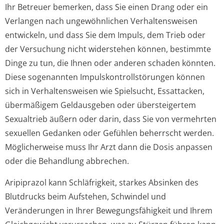
Ihr Betreuer bemerken, dass Sie einen Drang oder ein
Verlangen nach ungewöhnlichen Verhaltensweisen
entwickeln, und dass Sie dem Impuls, dem Trieb oder
der Versuchung nicht widerstehen können, bestimmte
Dinge zu tun, die Ihnen oder anderen schaden könnten.
Diese sogenannten Impulskontrollstörun­gen können
sich in Verhaltensweisen wie Spielsucht, Essattacken,
übermäßigem Geldausgeben oder übersteigertem
Sexualtrieb äußern oder darin, dass Sie von vermehrten
sexuellen Gedanken oder Gefühlen beherrscht werden.
Möglicherweise muss Ihr Arzt dann die Dosis anpassen
oder die Behandlung abbrechen.
Aripiprazol kann Schläfrigkeit, starkes Absinken des
Blutdrucks beim Aufstehen, Schwindel und
Veränderungen in Ihrer Bewegungsfähigkeit und Ihrem