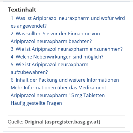
Textinhalt
1. Was ist Aripiprazol neuraxpharm und wofür wird
es angewendet?
2. Was sollten Sie vor der Einnahme von
Aripiprazol neuraxpharm beachten?
3. Wie ist Aripiprazol neuraxpharm einzunehmen?
4. Welche Nebenwirkungen sind möglich?
5. Wie ist Aripiprazol neuraxpharm
aufzubewahren?
6. Inhalt der Packung und weitere Informationen
Mehr Informationen über das Medikament
Aripiprazol neuraxpharm 15 mg Tabletten
Häufig gestellte Fragen
Quelle:
Original (aspregister.basg.gv.at)