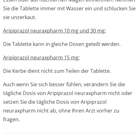
Sie die Tablette immer mit Wasser ein und schlucken Sie
sie unzerkaut.
Aripiprazol neuraxpharm 10 mg und 30 mg:
Die Tablette kann in gleiche Dosen geteilt werden.
Aripiprazol neuraxpharm 15 mg:
Die Kerbe dient nicht zum Teilen der Tablette.
Auch wenn Sie sich besser fühlen, verändern Sie die
tägliche Dosis von Aripiprazol neuraxpharm nicht oder
setzen Sie die tägliche Dosis von Aripiprazol
neuraxpharm nicht ab, ohne Ihren Arzt vorher zu
fragen.