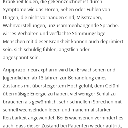
Krankheit leiden, die gekennzeichnet ist durch
Symptome wie das Hören, Sehen oder Fühlen von
Dingen, die nicht vorhanden sind, Misstrauen,
Wahnvorstellungen, unzusammenhängende Sprache,
wirres Verhalten und verflachte Stimmungslage.
Menschen mit dieser Krankheit können auch deprimiert
sein, sich schuldig fühlen, ängstlich oder
angespannt sein.
Aripiprazol neuraxpharm wird bei Erwachsenen und
Jugendlichen ab 13 Jahren zur Behandlung eines
Zustands mit übersteigertem Hochgefühl, dem Gefühl
übermäßige Energie zu haben, viel weniger Schlaf zu
brauchen als gewöhnlich, sehr schnellem Sprechen mit
schnell wechselnden Ideen und manchmal starker
Reizbarkeit angewendet. Bei Erwachsenen verhindert es
auch, dass dieser Zustand bei Patienten wieder auftritt,