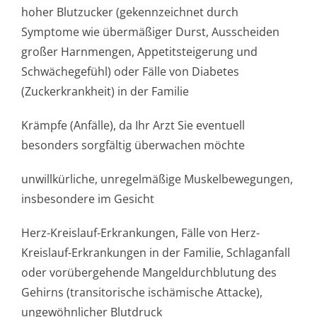
hoher Blutzucker (gekennzeichnet durch
Symptome wie übermäßiger Durst, Ausscheiden
großer Harnmengen, Appetitsteigerung und
Schwächegefühl) oder Fälle von Diabetes
(Zuckerkrankheit) in der Familie
Krämpfe (Anfälle), da Ihr Arzt Sie eventuell
besonders sorgfältig überwachen möchte
unwillkürliche, unregelmäßige Muskelbewegungen,
insbesondere im Gesicht
Herz-Kreislauf-Erkrankungen, Fälle von Herz-
Kreislauf-Erkrankungen in der Familie, Schlaganfall
oder vorübergehende Mangeldurchblutung des
Gehirns (transitorische ischämische Attacke),
ungewöhnlicher Blutdruck