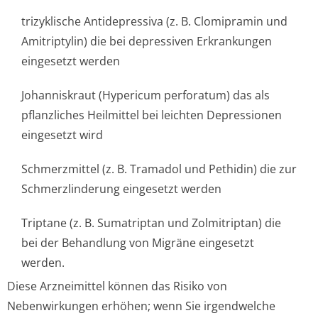
trizyklische Antidepressiva (z. B. Clomipramin und
Amitriptylin) die bei depressiven Erkrankungen
eingesetzt werden
Johanniskraut (Hypericum perforatum) das als
pflanzliches Heilmittel bei leichten Depressionen
eingesetzt wird
Schmerzmittel (z. B. Tramadol und Pethidin) die zur
Schmerzlinderung eingesetzt werden
Triptane (z. B. Sumatriptan und Zolmitriptan) die
bei der Behandlung von Migräne eingesetzt
werden.
Diese Arzneimittel können das Risiko von
Nebenwirkungen erhöhen; wenn Sie irgendwelche