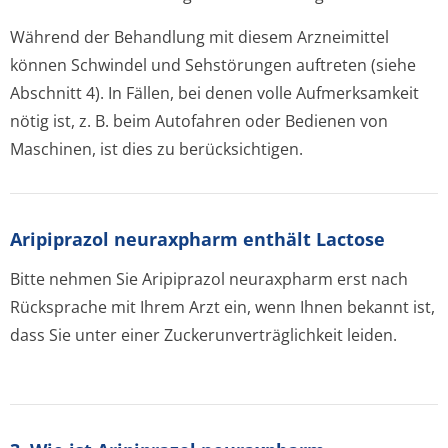
Während der Behandlung mit diesem Arzneimittel
können Schwindel und Sehstörungen auftreten (siehe
Abschnitt 4). In Fällen, bei denen volle Aufmerksamkeit
nötig ist, z. B. beim Autofahren oder Bedienen von
Maschinen, ist dies zu berücksichtigen.
Aripiprazol neuraxpharm enthält Lactose
Bitte nehmen Sie Aripiprazol neuraxpharm erst nach
Rücksprache mit Ihrem Arzt ein, wenn Ihnen bekannt ist,
dass Sie unter einer Zuckerunverträglichke­it leiden.