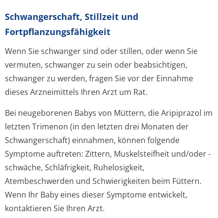
Schwangerschaft, Stillzeit und
Fortpflanzungsfähig­keit
Wenn Sie schwanger sind oder stillen, oder wenn Sie
vermuten, schwanger zu sein oder beabsichtigen,
schwanger zu werden, fragen Sie vor der Einnahme
dieses Arzneimittels Ihren Arzt um Rat.
Bei neugeborenen Babys von Müttern, die Aripiprazol im
letzten Trimenon (in den letzten drei Monaten der
Schwangerschaft) einnahmen, können folgende
Symptome auftreten: Zittern, Muskelsteifheit und/oder -
schwäche, Schläfrigkeit, Ruhelosigkeit,
Atembeschwerden und Schwierigkeiten beim Füttern.
Wenn Ihr Baby eines dieser Symptome entwickelt,
kontaktieren Sie Ihren Arzt.