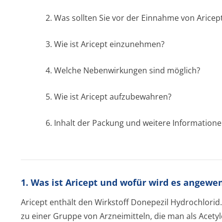
2. Was sollten Sie vor der Einnahme von Aricep
3. Wie ist Aricept einzunehmen?
4. Welche Nebenwirkungen sind möglich?
5. Wie ist Aricept aufzubewahren?
6. Inhalt der Packung und weitere Information
1. Was ist Aricept und wofür wird es angewe
Aricept enthält den Wirkstoff Donepezil Hydrochlorid
zu einer Gruppe von Arzneimitteln, die man als Acety