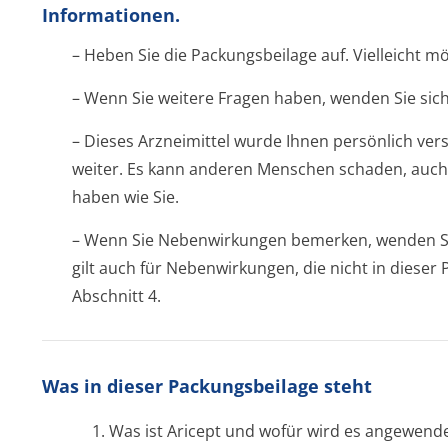
Informationen.
– Heben Sie die Packungsbeilage auf. Vielleicht m
– Wenn Sie weitere Fragen haben, wenden Sie sich
– Dieses Arzneimittel wurde Ihnen persönlich vers
weiter. Es kann anderen Menschen schaden, auch
haben wie Sie.
– Wenn Sie Nebenwirkungen bemerken, wenden Sie
gilt auch für Nebenwirkungen, die nicht in diese
Abschnitt 4.
Was in dieser Packungsbeilage steht
1. Was ist Aricept und wofür wird es angewend