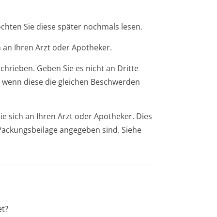
öchten Sie diese später nochmals lesen.
 an Ihren Arzt oder Apotheker.
chrieben. Geben Sie es nicht an Dritte
 wenn diese die gleichen Beschwerden
 sich an Ihren Arzt oder Apotheker. Dies
r Packungsbeilage angegeben sind. Siehe
et?